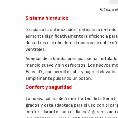
Kit para el
Sistema hidráulico
Gracias a la optimización meticulosa de todo e
aumenta significativamente la eficiencia para
dos o tres distribuidores traseros de doble ef
ventrales.
Además de la bomba principal, se ha instalado
manejo suave y sin esfuerzos. Los nuevos mo
EasyLift, que permite subir y bajar el elevad
simplemente pulsando un botón.
Confort y seguridad
La nueva cabina de 4 montantes de la Serie 5
grados y está adaptada para el uso con el carg
confort durante todo el día está garantizado c