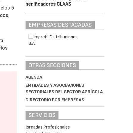
n
henificadores CLAAS
elos 5
edos,
EMPRESAS DESTACADAS
ra
rios
OTRAS SECCIONES
AGENDA
ENTIDADES Y ASOCIACIONES
SECTORIALES DEL SECTOR AGRÍCOLA
DIRECTORIO POR EMPRESAS
SERVICIOS
Jornadas Profesionales