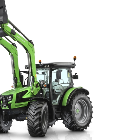
23/07/2026
27/07/2026