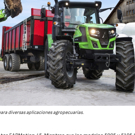
para diversas aplicaciones agropecuarias.