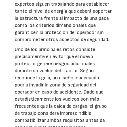
expertos siguen trabajando para establecer
tanto el nivel de energía que deberá soportar
la estructura frente al impacto de una paca
como los criterios dimensionales que
garanticen la protección del operador sin
comprometer otros aspectos de seguridad.
Uno de los principales retos consiste
precisamente en evitar que el nuevo
protector genere riesgos adicionales
durante un vuelco del tractor. Según
reconoce la guía, un diseño inadecuado
podría invadir la zona de seguridad del
operador en caso de accidente. Dado que
estadísticamente los vuelcos son más
frecuentes que la caída de cargas, el grupo
de trabajo considera imprescindible
compatibilizar ambos requisitos antes de