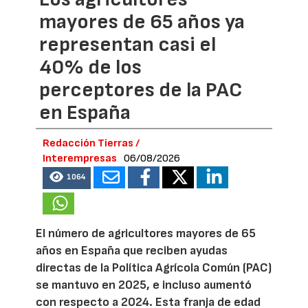
mayores de 65 años ya
representan casi el
40% de los
perceptores de la PAC
en España
Redacción Tierras /
Interempresas
06/08/2026
1064
El número de agricultores mayores de 65
años en España que reciben ayudas
directas de la Política Agrícola Común (PAC)
se mantuvo en 2025, e incluso aumentó
con respecto a 2024. Esta franja de edad