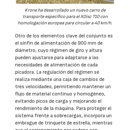
Krone ha desarrollado un nuevo carro de
transporte específico para el XDisc 710 con
homologación europea para circular a 40 km/h.
Otro de los elementos clave del conjunto es
el sinfín de alimentación de 900 mm de
diámetro, cuyo régimen de giro y altura
pueden ajustarse para adaptarse a las
necesidades de alimentación de cada
picadora. La regulación del régimen se
realiza mediante una caja de cambios de
tres velocidades, permitiendo mantener un
flujo de material continuo y homogéneo,
evitando picos de carga y mejorando el
rendimiento de la máquina. Para proteger el
sistema frente a sobrecargas, incorpora un
embrague de trinquete de estrella, mientras