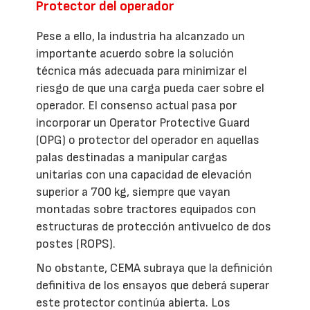
Protector del operador
Pese a ello, la industria ha alcanzado un
importante acuerdo sobre la solución
técnica más adecuada para minimizar el
riesgo de que una carga pueda caer sobre el
operador. El consenso actual pasa por
incorporar un Operator Protective Guard
(OPG) o protector del operador en aquellas
palas destinadas a manipular cargas
unitarias con una capacidad de elevación
superior a 700 kg, siempre que vayan
montadas sobre tractores equipados con
estructuras de protección antivuelco de dos
postes (ROPS).
No obstante, CEMA subraya que la definición
definitiva de los ensayos que deberá superar
este protector continúa abierta. Los