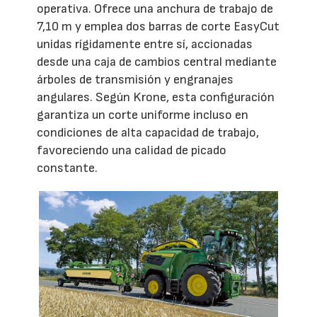
operativa. Ofrece una anchura de trabajo de
7,10 m y emplea dos barras de corte EasyCut
unidas rígidamente entre sí, accionadas
desde una caja de cambios central mediante
árboles de transmisión y engranajes
angulares. Según Krone, esta configuración
garantiza un corte uniforme incluso en
condiciones de alta capacidad de trabajo,
favoreciendo una calidad de picado
constante.