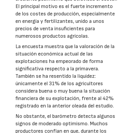
El principal motivo es el fuerte incremento
de los costes de producción, especialmente
en energía y fertilizantes, unido a unos
precios de venta insuficientes para
numerosos productos agrícolas.
La encuesta muestra que la valoración de la
situación económica actual de las
explotaciones ha empeorado de forma
significativa respecto a la primavera.
También se ha resentido la liquidez:
únicamente el 31% de los agricultores
considera buena o muy buena la situación
financiera de su explotación, frente al 42%
registrado en la anterior oleada del estudio.
No obstante, el barómetro detecta algunos
signos de moderado optimismo. Muchos
productores confían en que, durante los