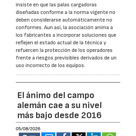
insiste en que las palas cargadoras
diseñadas conforme a la norma vigente no
deben considerarse automáticamente no
conformes. Aun así, la asociación anima a
los fabricantes a incorporar soluciones que
reflejen el estado actual de la técnica y
refuercen la protección de los operadores
frente a riesgos previsibles derivados de un
uso incorrecto de los equipos.
El ánimo del campo
alemán cae a su nivel
más bajo desde 2016
05/08/2026