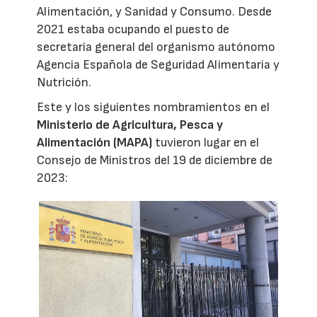
Alimentación, y Sanidad y Consumo. Desde
2021 estaba ocupando el puesto de
secretaria general del organismo autónomo
Agencia Española de Seguridad Alimentaria y
Nutrición.
Este y los siguientes nombramientos en el
Ministerio de Agricultura, Pesca y
Alimentación (MAPA)
tuvieron lugar en el
Consejo de Ministros del 19 de diciembre de
2023: