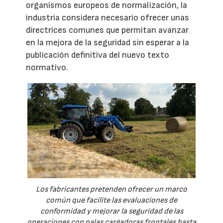
organismos europeos de normalización, la
industria considera necesario ofrecer unas
directrices comunes que permitan avanzar
en la mejora de la seguridad sin esperar a la
publicación definitiva del nuevo texto
normativo.
Los fabricantes pretenden ofrecer un marco
común que facilite las evaluaciones de
conformidad y mejorar la seguridad de las
operaciones con palas cargadoras frontales hasta