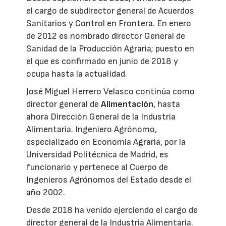
el cargo de subdirector general de Acuerdos
Sanitarios y Control en Frontera. En enero
de 2012 es nombrado director General de
Sanidad de la Producción Agraria; puesto en
el que es confirmado en junio de 2018 y
ocupa hasta la actualidad.
José Miguel Herrero Velasco continúa como
director general de
Alimentación
, hasta
ahora Dirección General de la Industria
Alimentaria. Ingeniero Agrónomo,
especializado en Economía Agraria, por la
Universidad Politécnica de Madrid, es
funcionario y pertenece al Cuerpo de
Ingenieros Agrónomos del Estado desde el
año 2002.
Desde 2018 ha venido ejerciendo el cargo de
director general de la Industria Alimentaria.