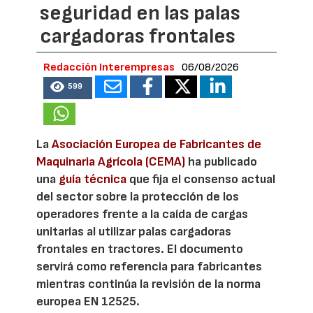
seguridad en las palas
cargadoras frontales
Redacción Interempresas
06/08/2026
599
La
Asociación Europea de Fabricantes de
Maquinaria Agrícola (CEMA)
ha publicado
una
guía técnica
que fija el consenso actual
del sector sobre la protección de los
operadores frente a la caída de cargas
unitarias al utilizar palas cargadoras
frontales en tractores. El documento
servirá como referencia para fabricantes
mientras continúa la revisión de la norma
europea EN 12525.