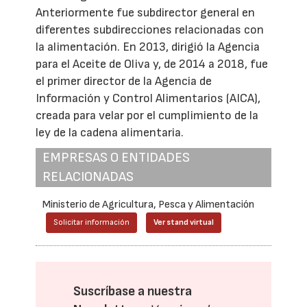
Anteriormente fue subdirector general en
diferentes subdirecciones relacionadas con
la alimentación. En 2013, dirigió la Agencia
para el Aceite de Oliva y, de 2014 a 2018, fue
el primer director de la Agencia de
Información y Control Alimentarios (AICA),
creada para velar por el cumplimiento de la
ley de la cadena alimentaria.
EMPRESAS O ENTIDADES
RELACIONADAS
Ministerio de Agricultura, Pesca y Alimentación
Solicitar información
Ver stand virtual
Suscríbase a nuestra