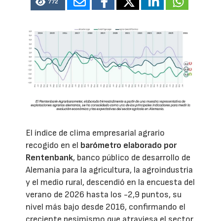
772
El índice de clima empresarial agrario
recogido en el
barómetro elaborado por
Rentenbank
, banco público de desarrollo de
Alemania para la agricultura, la agroindustria
y el medio rural, descendió en la encuesta del
verano de 2026 hasta los -2,9 puntos, su
nivel más bajo desde 2016, confirmando el
creciente pesimismo que atraviesa el sector.