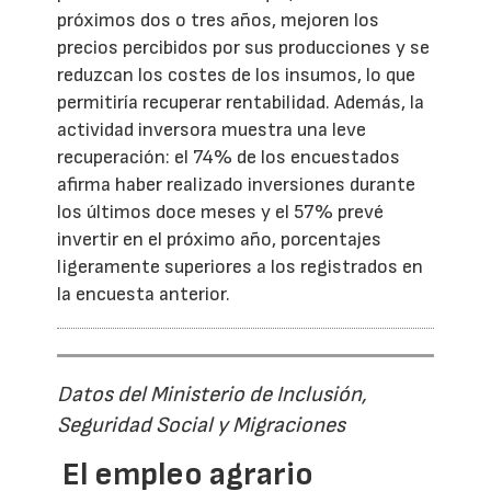
próximos dos o tres años, mejoren los
precios percibidos por sus producciones y se
reduzcan los costes de los insumos, lo que
permitiría recuperar rentabilidad. Además, la
actividad inversora muestra una leve
recuperación: el 74% de los encuestados
afirma haber realizado inversiones durante
los últimos doce meses y el 57% prevé
invertir en el próximo año, porcentajes
ligeramente superiores a los registrados en
la encuesta anterior.
Datos del Ministerio de Inclusión,
Seguridad Social y Migraciones
El empleo agrario