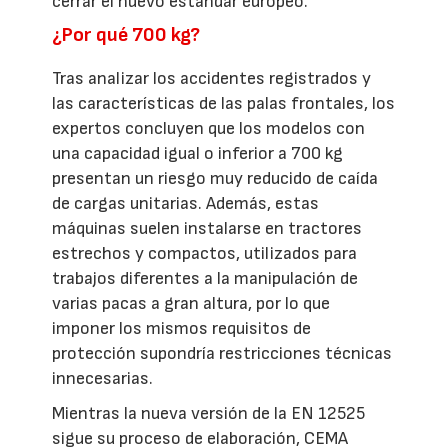
cerrar el nuevo estándar europeo.
¿Por qué 700 kg?
Tras analizar los accidentes registrados y
las características de las palas frontales, los
expertos concluyen que los modelos con
una capacidad igual o inferior a 700 kg
presentan un riesgo muy reducido de caída
de cargas unitarias. Además, estas
máquinas suelen instalarse en tractores
estrechos y compactos, utilizados para
trabajos diferentes a la manipulación de
varias pacas a gran altura, por lo que
imponer los mismos requisitos de
protección supondría restricciones técnicas
innecesarias.
Mientras la nueva versión de la EN 12525
sigue su proceso de elaboración, CEMA