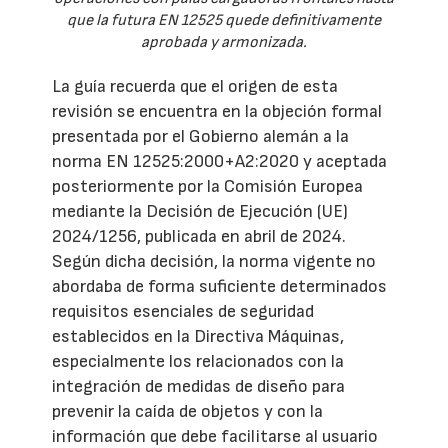
que la futura EN 12525 quede definitivamente
aprobada y armonizada.
La guía recuerda que el origen de esta
revisión se encuentra en la objeción formal
presentada por el Gobierno alemán a la
norma EN 12525:2000+A2:2020 y aceptada
posteriormente por la Comisión Europea
mediante la Decisión de Ejecución (UE)
2024/1256, publicada en abril de 2024.
Según dicha decisión, la norma vigente no
abordaba de forma suficiente determinados
requisitos esenciales de seguridad
establecidos en la Directiva Máquinas,
especialmente los relacionados con la
integración de medidas de diseño para
prevenir la caída de objetos y con la
información que debe facilitarse al usuario