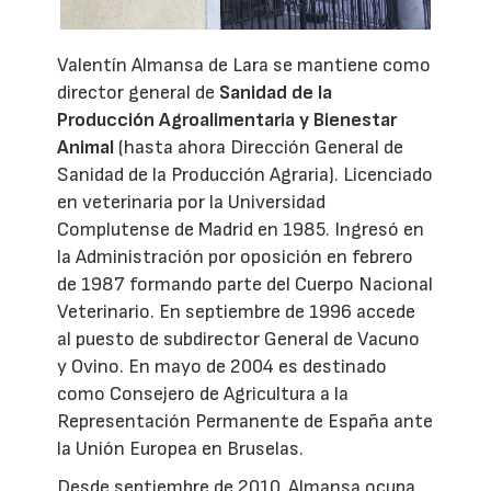
Valentín Almansa de Lara se mantiene como
director general de
Sanidad de la
Producción Agroalimentaria y Bienestar
Animal
(hasta ahora Dirección General de
Sanidad de la Producción Agraria). Licenciado
en veterinaria por la Universidad
Complutense de Madrid en 1985. Ingresó en
la Administración por oposición en febrero
de 1987 formando parte del Cuerpo Nacional
Veterinario. En septiembre de 1996 accede
al puesto de subdirector General de Vacuno
y Ovino. En mayo de 2004 es destinado
como Consejero de Agricultura a la
Representación Permanente de España ante
la Unión Europea en Bruselas.
Desde septiembre de 2010, Almansa ocupa