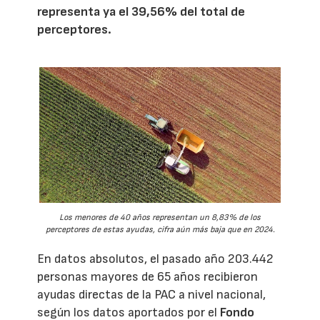
representa ya el 39,56% del total de
perceptores.
Los menores de 40 años representan un 8,83% de los
perceptores de estas ayudas, cifra aún más baja que en 2024.
En datos absolutos, el pasado año 203.442
personas mayores de 65 años recibieron
ayudas directas de la PAC a nivel nacional,
según los datos aportados por el
Fondo