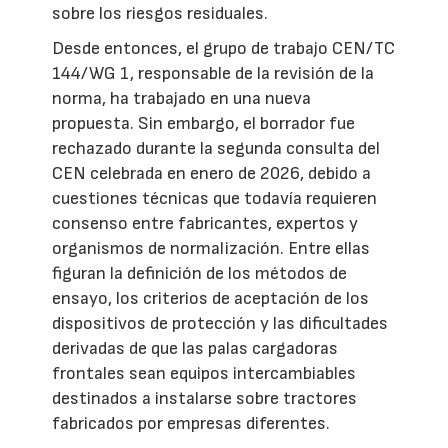
sobre los riesgos residuales.
Desde entonces, el grupo de trabajo CEN/TC
144/WG 1, responsable de la revisión de la
norma, ha trabajado en una nueva
propuesta. Sin embargo, el borrador fue
rechazado durante la segunda consulta del
CEN celebrada en enero de 2026, debido a
cuestiones técnicas que todavía requieren
consenso entre fabricantes, expertos y
organismos de normalización. Entre ellas
figuran la definición de los métodos de
ensayo, los criterios de aceptación de los
dispositivos de protección y las dificultades
derivadas de que las palas cargadoras
frontales sean equipos intercambiables
destinados a instalarse sobre tractores
fabricados por empresas diferentes.