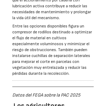
que el accionamiento por cadena con
lubricación activa contribuye a reducir las
necesidades de mantenimiento y prolongar
la vida útil del mecanismo.
Entre las opciones disponibles figura un
compresor de rodillos destinado a optimizar
el flujo de material en cultivos
especialmente voluminosos y minimizar el
riesgo de obstrucciones. También pueden
instalarse cuchillas de separación laterales
para mejorar el corte en parcelas con
vegetación muy entrelazada y reducir las
pérdidas durante la recolección.
Datos del FEGA sobre la PAC 2025
Los agricultores