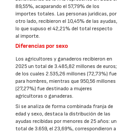
89,55%, acaparando el 57,79% de los
importes totales. Las personas jurídicas, por
otro lado, recibieron el 10,45% de las ayudas,
lo que supuso el 42,21% del total respecto
al importe.
Diferencias por sexo
Los agricultores y ganaderos recibieron en
2025 un total de 3.485,82 millones de euros;
de los cuales 2.535,26 millones (72,73%) fue
para hombres, mientras que 950,56 millones
(27,27%) fue destinado a mujeres
agricultoras o ganaderas.
Si se analiza de forma combinada franja de
edad y sexo, destaca la distribución de las
ayudas recibidas por menores de 25 años: un
total de 3.659, el 23,69%, correspondieron a