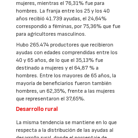
mujeres, mientras el 76,31% fue para
hombres. La franja entre los 25 y los 40
años recibió 41.739 ayudas, el 24,64%
correspondió a féminas, por 75,36% que fue
para agricultores masculinos.
Hubo 265.474 productores que recibieron
ayudas con edades comprendidas entre los
40 y 65 años, de lo que el 35,13% fue
destinado a mujeres y el 64,87 % a
hombres. Entre los mayores de 65 años, la
mayoría de beneficiarios fueron también
hombres, un 62,35%, frente a las mujeres
que representaron el 37,65%.
Desarrollo rural
La misma tendencia se mantiene en lo que
respecta a la distribución de las ayudas al
desarrollo rural, donde el porcentaje de