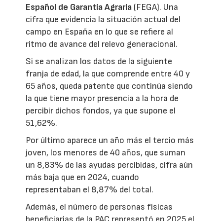
Español de Garantía Agraria
(FEGA). Una
cifra que evidencia la situación actual del
campo en España en lo que se refiere al
ritmo de avance del relevo generacional.
Si se analizan los datos de la siguiente
franja de edad, la que comprende entre 40 y
65 años, queda patente que continúa siendo
la que tiene mayor presencia a la hora de
percibir dichos fondos, ya que supone el
51,62%.
Por último aparece un año más el tercio más
joven, los menores de 40 años, que suman
un 8,83% de las ayudas percibidas, cifra aún
más baja que en 2024, cuando
representaban el 8,87% del total.
Además, el número de personas físicas
beneficiarias de la PAC representó en 2025 el