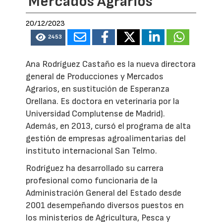
Mercados Agrarios
20/12/2023
2453
Ana Rodríguez Castaño es la nueva directora
general de Producciones y Mercados
Agrarios, en sustitución de Esperanza
Orellana. Es doctora en veterinaria por la
Universidad Complutense de Madrid).
Además, en 2013, cursó el programa de alta
gestión de empresas agroalimentarias del
instituto internacional San Telmo.
Rodríguez ha desarrollado su carrera
profesional como funcionaria de la
Administración General del Estado desde
2001 desempeñando diversos puestos en
los ministerios de Agricultura, Pesca y