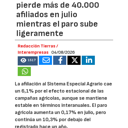
pierde más de 40.000
afiliados en julio
mientras el paro sube
ligeramente
Redacción Tierras /
Interempresas
04/08/2026
1517
La afiliación al Sistema Especial Agrario cae
un 6,1% por el efecto estacional de las
campañas agrícolas, aunque se mantiene
estable en términos interanuales. El paro
agrícola aumenta un 0,17% en julio, pero
continúa un 10,3% por debajo del
registrado hace un año.