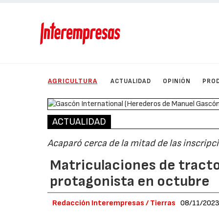
AGRICULTURA
ACTUALIDAD
OPINIÓN
PRO
ACTUALIDAD
Acaparó cerca de la mitad de las inscrip
Matriculaciones de tracto
protagonista en octubre
Redacción Interempresas / Tierras
08/11/202