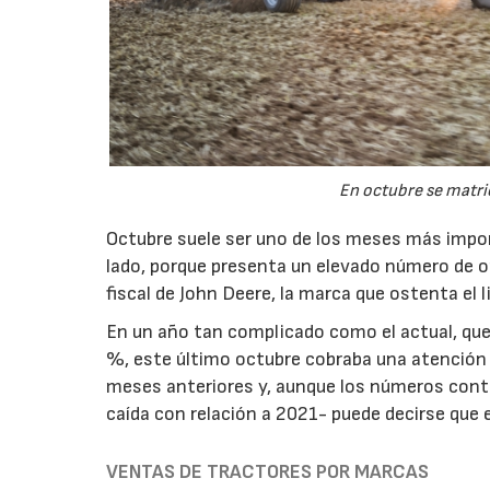
En octubre se matri
Octubre suele ser uno de los meses más impor
lado, porque presenta un elevado número de ope
fiscal de John Deere, la marca que ostenta el 
En un año tan complicado como el actual, que
%, este último octubre cobraba una atención 
meses anteriores y, aunque los números cont
caída con relación a 2021- puede decirse que
VENTAS DE TRACTORES POR MARCAS