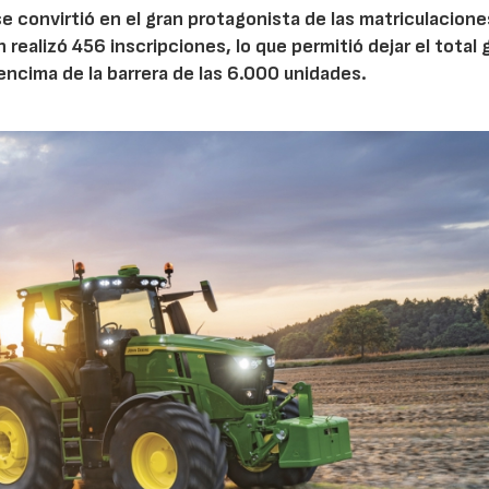
e convirtió en el gran protagonista de las matriculacione
ealizó 456 inscripciones, lo que permitió dejar el total 
encima de la barrera de las 6.000 unidades.