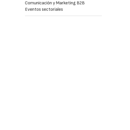
Comunicación y Marketing B2B
Eventos sectoriales