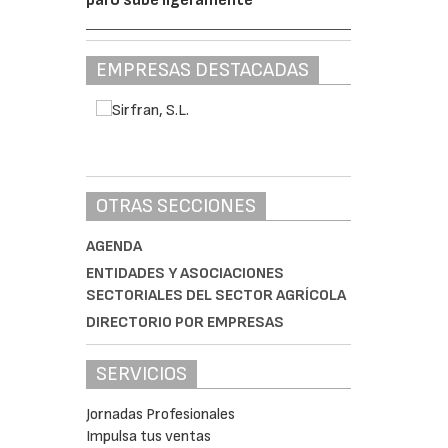
EMPRESAS DESTACADAS
OTRAS SECCIONES
AGENDA
ENTIDADES Y ASOCIACIONES
SECTORIALES DEL SECTOR AGRÍCOLA
DIRECTORIO POR EMPRESAS
SERVICIOS
Jornadas Profesionales
Impulsa tus ventas