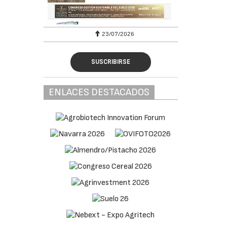
23/07/2026
SUSCRIBIRSE
ENLACES DESTACADOS