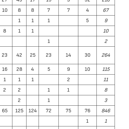
10
8
8
7
7
4
67
1
1
1
5
9
8
1
1
10
1
2
23
42
25
23
14
30
264
16
28
4
5
9
10
115
1
1
1
2
11
2
2
1
1
8
2
1
3
65
125
124
72
75
76
846
1
1