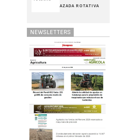
AZADA ROTATIVA
NEWSLETTERS