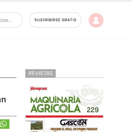
SUSCRIBIRSE GRATIS
REVISTAS
an