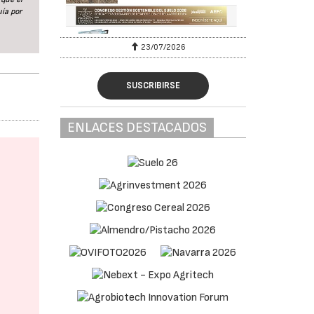
ía por
23/07/2026
SUSCRIBIRSE
ENLACES DESTACADOS