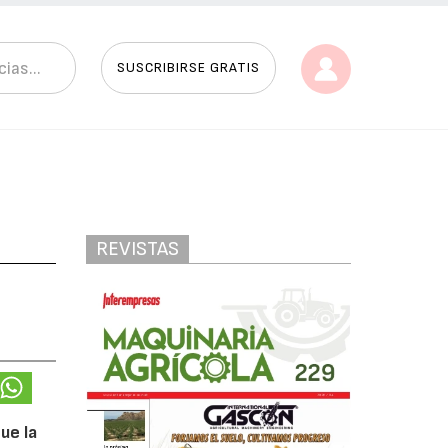
SUSCRIBIRSE GRATIS
REVISTAS
ue la