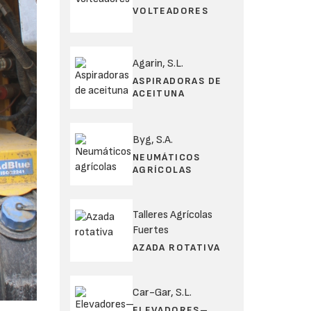
VOLTEADORES
Agarin, S.L.
ASPIRADORAS DE
ACEITUNA
Byg, S.A.
NEUMÁTICOS
AGRÍCOLAS
Talleres Agrícolas
Fuertes
AZADA ROTATIVA
Car-Gar, S.L.
ELEVADORES–