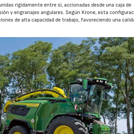
unidas rígidamente entre sí, accionadas desde una caja de
sión y engranajes angulares. Según Krone, esta configura
iones de alta capacidad de trabajo, favoreciendo una calid