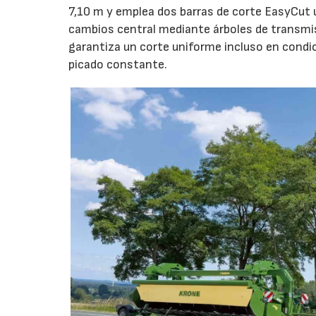
7,10 m y emplea dos barras de corte EasyCut 
cambios central mediante árboles de transmi
garantiza un corte uniforme incluso en condic
picado constante.