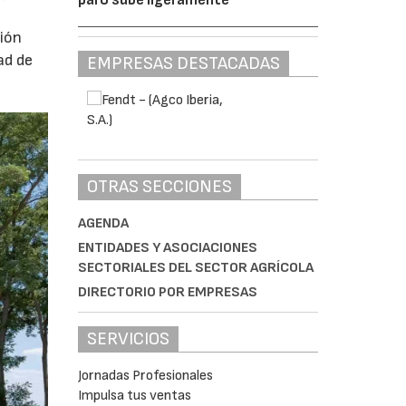
ción
ad de
EMPRESAS DESTACADAS
OTRAS SECCIONES
AGENDA
ENTIDADES Y ASOCIACIONES
SECTORIALES DEL SECTOR AGRÍCOLA
DIRECTORIO POR EMPRESAS
SERVICIOS
Jornadas Profesionales
Impulsa tus ventas