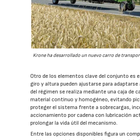
Krone ha desarrollado un nuevo carro de transport
Otro de los elementos clave del conjunto es 
giro y altura pueden ajustarse para adaptarse
del régimen se realiza mediante una caja de c
material continuo y homogéneo, evitando pico
proteger el sistema frente a sobrecargas, inc
accionamiento por cadena con lubricación act
prolongar la vida útil del mecanismo.
Entre las opciones disponibles figura un compr