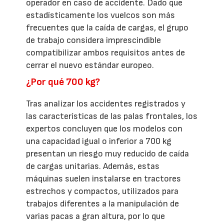
operador en caso de accidente. Dado que
estadísticamente los vuelcos son más
frecuentes que la caída de cargas, el grupo
de trabajo considera imprescindible
compatibilizar ambos requisitos antes de
cerrar el nuevo estándar europeo.
¿Por qué 700 kg?
Tras analizar los accidentes registrados y
las características de las palas frontales, los
expertos concluyen que los modelos con
una capacidad igual o inferior a 700 kg
presentan un riesgo muy reducido de caída
de cargas unitarias. Además, estas
máquinas suelen instalarse en tractores
estrechos y compactos, utilizados para
trabajos diferentes a la manipulación de
varias pacas a gran altura, por lo que