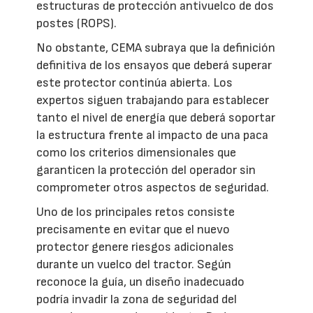
estructuras de protección antivuelco de dos
postes (ROPS).
No obstante, CEMA subraya que la definición
definitiva de los ensayos que deberá superar
este protector continúa abierta. Los
expertos siguen trabajando para establecer
tanto el nivel de energía que deberá soportar
la estructura frente al impacto de una paca
como los criterios dimensionales que
garanticen la protección del operador sin
comprometer otros aspectos de seguridad.
Uno de los principales retos consiste
precisamente en evitar que el nuevo
protector genere riesgos adicionales
durante un vuelco del tractor. Según
reconoce la guía, un diseño inadecuado
podría invadir la zona de seguridad del