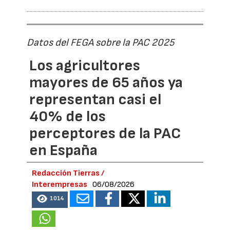
Datos del FEGA sobre la PAC 2025
Los agricultores
mayores de 65 años ya
representan casi el
40% de los
perceptores de la PAC
en España
Redacción Tierras /
Interempresas
06/08/2026
1014