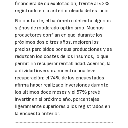
financiera de su explotación, frente al 42%
registrado en la anterior oleada del estudio.
No obstante, el barómetro detecta algunos
signos de moderado optimismo. Muchos
productores confían en que, durante los
próximos dos o tres años, mejoren los
precios percibidos por sus producciones y se
reduzcan los costes de los insumos, lo que
permitiría recuperar rentabilidad. Además, la
actividad inversora muestra una leve
recuperación: el 74% de los encuestados
afirma haber realizado inversiones durante
los últimos doce meses y el 57% prevé
invertir en el próximo año, porcentajes
ligeramente superiores a los registrados en
la encuesta anterior.