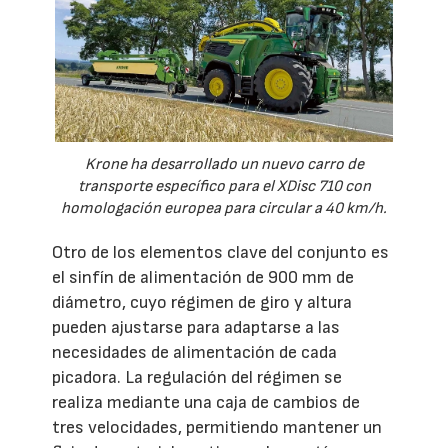
Krone ha desarrollado un nuevo carro de
transporte específico para el XDisc 710 con
homologación europea para circular a 40 km/h.
Otro de los elementos clave del conjunto es
el sinfín de alimentación de 900 mm de
diámetro, cuyo régimen de giro y altura
pueden ajustarse para adaptarse a las
necesidades de alimentación de cada
picadora. La regulación del régimen se
realiza mediante una caja de cambios de
tres velocidades, permitiendo mantener un