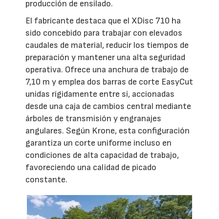
producción de ensilado.
El fabricante destaca que el XDisc 710 ha
sido concebido para trabajar con elevados
caudales de material, reducir los tiempos de
preparación y mantener una alta seguridad
operativa. Ofrece una anchura de trabajo de
7,10 m y emplea dos barras de corte EasyCut
unidas rígidamente entre sí, accionadas
desde una caja de cambios central mediante
árboles de transmisión y engranajes
angulares. Según Krone, esta configuración
garantiza un corte uniforme incluso en
condiciones de alta capacidad de trabajo,
favoreciendo una calidad de picado
constante.