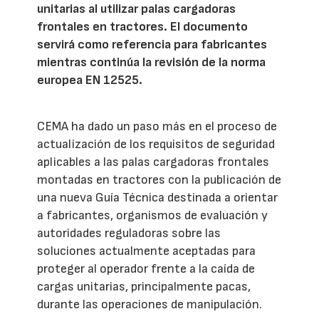
unitarias al utilizar palas cargadoras
frontales en tractores. El documento
servirá como referencia para fabricantes
mientras continúa la revisión de la norma
europea EN 12525.
CEMA ha dado un paso más en el proceso de
actualización de los requisitos de seguridad
aplicables a las palas cargadoras frontales
montadas en tractores con la publicación de
una nueva Guía Técnica destinada a orientar
a fabricantes, organismos de evaluación y
autoridades reguladoras sobre las
soluciones actualmente aceptadas para
proteger al operador frente a la caída de
cargas unitarias, principalmente pacas,
durante las operaciones de manipulación.