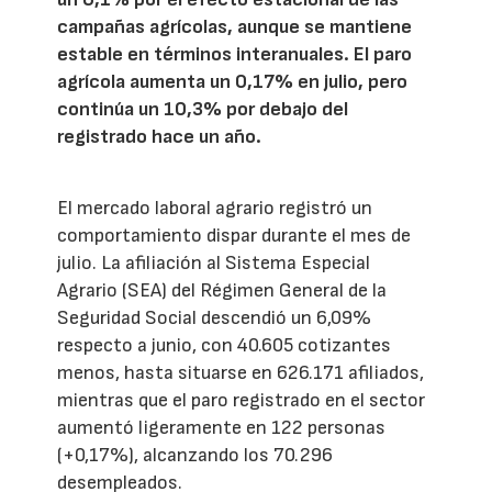
campañas agrícolas, aunque se mantiene
estable en términos interanuales. El paro
agrícola aumenta un 0,17% en julio, pero
continúa un 10,3% por debajo del
registrado hace un año.
El mercado laboral agrario registró un
comportamiento dispar durante el mes de
julio. La afiliación al Sistema Especial
Agrario (SEA) del Régimen General de la
Seguridad Social descendió un 6,09%
respecto a junio, con 40.605 cotizantes
menos, hasta situarse en 626.171 afiliados,
mientras que el paro registrado en el sector
aumentó ligeramente en 122 personas
(+0,17%), alcanzando los 70.296
desempleados.