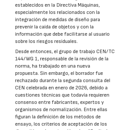
establecidos en la Directiva Máquinas,
especialmente los relacionados con la
integración de medidas de diseño para
prevenir la caída de objetos y con la
información que debe facilitarse al usuario
sobre los riesgos residuales.
Desde entonces, el grupo de trabajo CEN/TC
144/WG 1, responsable de la revisión de la
norma, ha trabajado en una nueva
propuesta. Sin embargo, el borrador fue
rechazado durante la segunda consulta del
CEN celebrada en enero de 2026, debido a
cuestiones técnicas que todavía requieren
consenso entre fabricantes, expertos y
organismos de normalización. Entre ellas
figuran la definición de los métodos de
ensayo, los criterios de aceptación de los