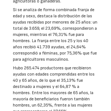
agricultoras o ganaderas.
Si se analiza de forma combinada franja de
edad y sexo, destaca la distribución de las
ayudas recibidas por menores de 25 años: un
total de 3.659, el 23,69%, correspondieron a
mujeres, mientras el 76,31% fue para
hombres. La franja entre los 25 y los 40
años recibió 41.739 ayudas, el 24,64%
correspondió a féminas, por 75,36% que fue
para agricultores masculinos.
Hubo 265.474 productores que recibieron
ayudas con edades comprendidas entre los
40 y 65 años, de lo que el 35,13% fue
destinado a mujeres y el 64,87 % a
hombres. Entre los mayores de 65 años, la
mayoría de beneficiarios fueron también
hombres, un 62,35%, frente a las mujeres