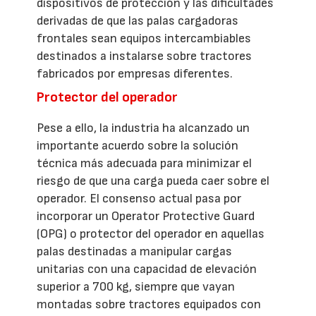
dispositivos de protección y las dificultades
derivadas de que las palas cargadoras
frontales sean equipos intercambiables
destinados a instalarse sobre tractores
fabricados por empresas diferentes.
Protector del operador
Pese a ello, la industria ha alcanzado un
importante acuerdo sobre la solución
técnica más adecuada para minimizar el
riesgo de que una carga pueda caer sobre el
operador. El consenso actual pasa por
incorporar un Operator Protective Guard
(OPG) o protector del operador en aquellas
palas destinadas a manipular cargas
unitarias con una capacidad de elevación
superior a 700 kg, siempre que vayan
montadas sobre tractores equipados con