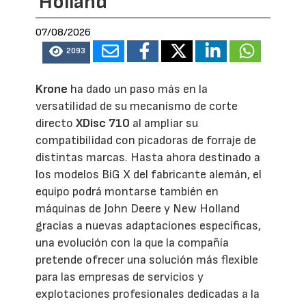
Holland
07/08/2026
2093
Krone
ha dado un paso más en la
versatilidad de su mecanismo de corte
directo
XDisc 710
al ampliar su
compatibilidad con picadoras de forraje de
distintas marcas. Hasta ahora destinado a
los modelos BiG X del fabricante alemán, el
equipo podrá montarse también en
máquinas de John Deere y New Holland
gracias a nuevas adaptaciones específicas,
una evolución con la que la compañía
pretende ofrecer una solución más flexible
para las empresas de servicios y
explotaciones profesionales dedicadas a la