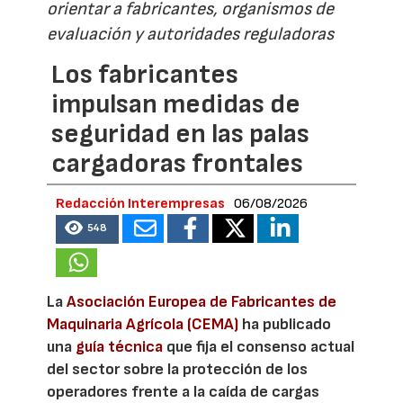
orientar a fabricantes, organismos de
evaluación y autoridades reguladoras
Los fabricantes
impulsan medidas de
seguridad en las palas
cargadoras frontales
Redacción Interempresas
06/08/2026
548
La
Asociación Europea de Fabricantes de
Maquinaria Agrícola (CEMA)
ha publicado
una
guía técnica
que fija el consenso actual
del sector sobre la protección de los
operadores frente a la caída de cargas