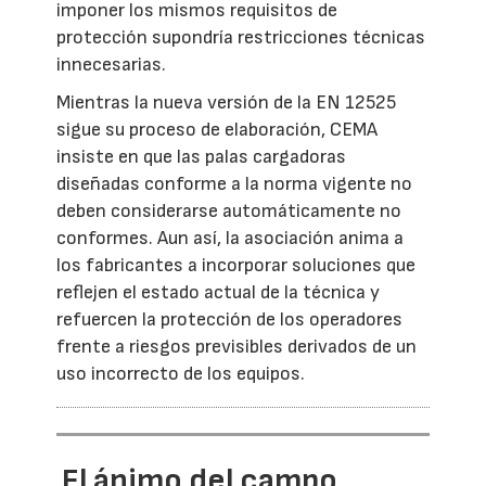
imponer los mismos requisitos de
protección supondría restricciones técnicas
innecesarias.
Mientras la nueva versión de la EN 12525
sigue su proceso de elaboración, CEMA
insiste en que las palas cargadoras
diseñadas conforme a la norma vigente no
deben considerarse automáticamente no
conformes. Aun así, la asociación anima a
los fabricantes a incorporar soluciones que
reflejen el estado actual de la técnica y
refuercen la protección de los operadores
frente a riesgos previsibles derivados de un
uso incorrecto de los equipos.
El ánimo del campo