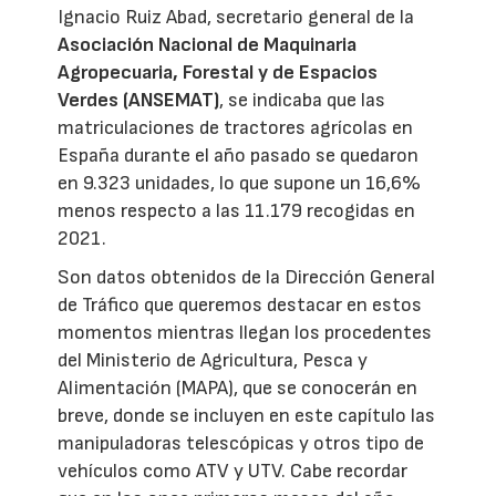
Ignacio Ruiz Abad, secretario general de la
Asociación Nacional de Maquinaria
Agropecuaria, Forestal y de Espacios
Verdes (ANSEMAT)
, se indicaba que las
matriculaciones de tractores agrícolas en
España durante el año pasado se quedaron
en 9.323 unidades, lo que supone un 16,6%
menos respecto a las 11.179 recogidas en
2021.
Son datos obtenidos de la Dirección General
de Tráfico que queremos destacar en estos
momentos mientras llegan los procedentes
del Ministerio de Agricultura, Pesca y
Alimentación (MAPA), que se conocerán en
breve, donde se incluyen en este capítulo las
manipuladoras telescópicas y otros tipo de
vehículos como ATV y UTV. Cabe recordar