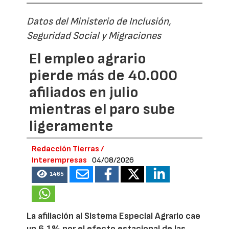
Datos del Ministerio de Inclusión,
Seguridad Social y Migraciones
El empleo agrario
pierde más de 40.000
afiliados en julio
mientras el paro sube
ligeramente
Redacción Tierras /
Interempresas
04/08/2026
1465
La afiliación al Sistema Especial Agrario cae
un 6,1% por el efecto estacional de las