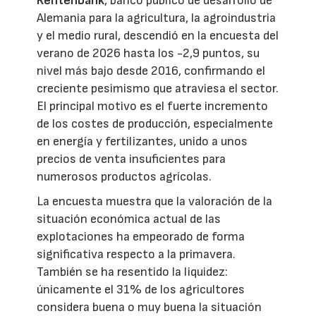
Rentenbank
, banco público de desarrollo de
Alemania para la agricultura, la agroindustria
y el medio rural, descendió en la encuesta del
verano de 2026 hasta los -2,9 puntos, su
nivel más bajo desde 2016, confirmando el
creciente pesimismo que atraviesa el sector.
El principal motivo es el fuerte incremento
de los costes de producción, especialmente
en energía y fertilizantes, unido a unos
precios de venta insuficientes para
numerosos productos agrícolas.
La encuesta muestra que la valoración de la
situación económica actual de las
explotaciones ha empeorado de forma
significativa respecto a la primavera.
También se ha resentido la liquidez:
únicamente el 31% de los agricultores
considera buena o muy buena la situación