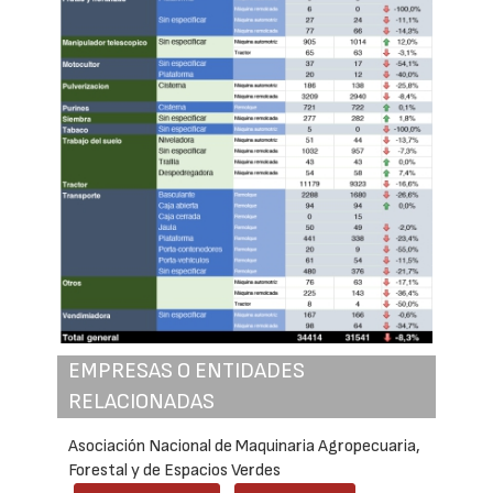
EMPRESAS O ENTIDADES
RELACIONADAS
Asociación Nacional de Maquinaria Agropecuaria,
Forestal y de Espacios Verdes