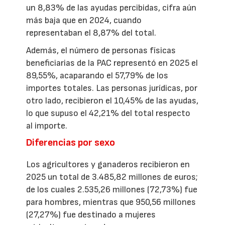
un 8,83% de las ayudas percibidas, cifra aún
más baja que en 2024, cuando
representaban el 8,87% del total.
Además, el número de personas físicas
beneficiarias de la PAC representó en 2025 el
89,55%, acaparando el 57,79% de los
importes totales. Las personas jurídicas, por
otro lado, recibieron el 10,45% de las ayudas,
lo que supuso el 42,21% del total respecto
al importe.
Diferencias por sexo
Los agricultores y ganaderos recibieron en
2025 un total de 3.485,82 millones de euros;
de los cuales 2.535,26 millones (72,73%) fue
para hombres, mientras que 950,56 millones
(27,27%) fue destinado a mujeres