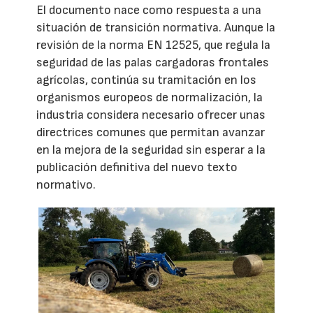
El documento nace como respuesta a una
situación de transición normativa. Aunque la
revisión de la norma EN 12525, que regula la
seguridad de las palas cargadoras frontales
agrícolas, continúa su tramitación en los
organismos europeos de normalización, la
industria considera necesario ofrecer unas
directrices comunes que permitan avanzar
en la mejora de la seguridad sin esperar a la
publicación definitiva del nuevo texto
normativo.