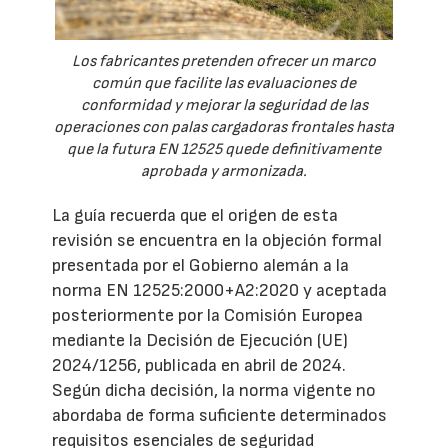
Los fabricantes pretenden ofrecer un marco
común que facilite las evaluaciones de
conformidad y mejorar la seguridad de las
operaciones con palas cargadoras frontales hasta
que la futura EN 12525 quede definitivamente
aprobada y armonizada.
La guía recuerda que el origen de esta
revisión se encuentra en la objeción formal
presentada por el Gobierno alemán a la
norma EN 12525:2000+A2:2020 y aceptada
posteriormente por la Comisión Europea
mediante la Decisión de Ejecución (UE)
2024/1256, publicada en abril de 2024.
Según dicha decisión, la norma vigente no
abordaba de forma suficiente determinados
requisitos esenciales de seguridad