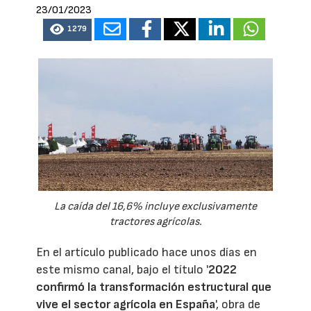
23/01/2023
1279
La caída del 16,6% incluye exclusivamente
tractores agrícolas.
En el artículo publicado hace unos días en
este mismo canal, bajo el título '
2022
confirmó la transformación estructural que
vive el sector agrícola en España
', obra de