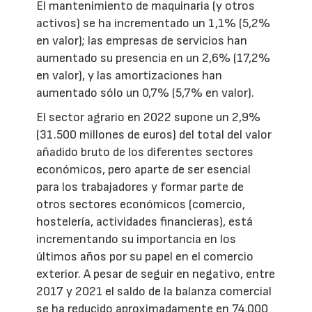
El mantenimiento de maquinaria (y otros
activos) se ha incrementado un 1,1% (5,2%
en valor); las empresas de servicios han
aumentado su presencia en un 2,6% (17,2%
en valor), y las amortizaciones han
aumentado sólo un 0,7% (5,7% en valor).
El sector agrario en 2022 supone un 2,9%
(31.500 millones de euros) del total del valor
añadido bruto de los diferentes sectores
económicos, pero aparte de ser esencial
para los trabajadores y formar parte de
otros sectores económicos (comercio,
hostelería, actividades financieras), está
incrementando su importancia en los
últimos años por su papel en el comercio
exterior. A pesar de seguir en negativo, entre
2017 y 2021 el saldo de la balanza comercial
se ha reducido aproximadamente en 74.000