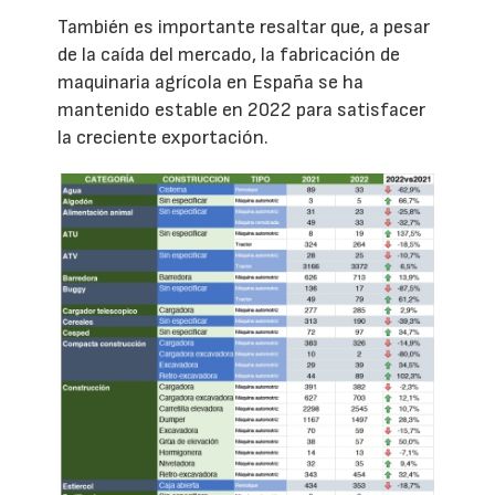
También es importante resaltar que, a pesar
de la caída del mercado, la fabricación de
maquinaria agrícola en España se ha
mantenido estable en 2022 para satisfacer
la creciente exportación.