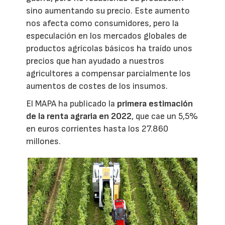
sino aumentando su precio. Este aumento
nos afecta como consumidores, pero la
especulación en los mercados globales de
productos agrícolas básicos ha traído unos
precios que han ayudado a nuestros
agricultores a compensar parcialmente los
aumentos de costes de los insumos.
El MAPA ha publicado la
primera estimación
de la renta agraria en 2022
, que cae un 5,5%
en euros corrientes hasta los 27.860
millones.