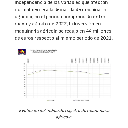
independencia de las variables que afectan
normalmente a la demanda de maquinaria
agrícola, en el periodo comprendido entre
mayo y agosto de 2022, la inversión en
maquinaria agrícola se redujo en 44 millones
de euros respecto al mismo periodo de 2021.
Evolución del índice de registro de maquinaria
agrícola.