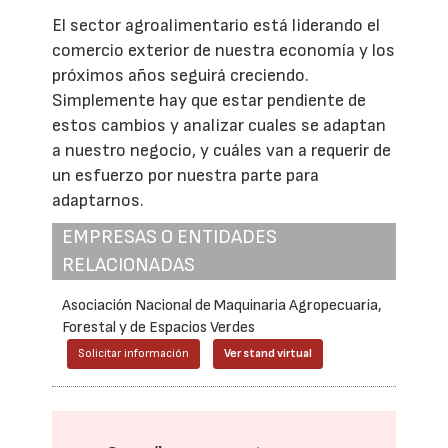
El sector agroalimentario está liderando el
comercio exterior de nuestra economía y los
próximos años seguirá creciendo.
Simplemente hay que estar pendiente de
estos cambios y analizar cuales se adaptan
a nuestro negocio, y cuáles van a requerir de
un esfuerzo por nuestra parte para
adaptarnos.
EMPRESAS O ENTIDADES
RELACIONADAS
Asociación Nacional de Maquinaria Agropecuaria,
Forestal y de Espacios Verdes
Solicitar información
Ver stand virtual