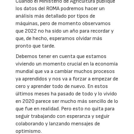
Cuando el Ministerio de Agricultura publique
los datos del ROMA podremos hacer un
análisis más detallado por tipos de
máquinas, pero de momento observamos
que 2022 no ha sido un año para recordar y
que, de hecho, esperamos olvidar más
pronto que tarde.
Debemos tener en cuenta que estamos
viviendo un momento crucial en la economía
mundial que va a cambiar muchos procesos
ya aprendidos y nos va a forzar a empezar de
cero y aprender todo de nuevo. En estos
últimos meses ha pasado de todo y lo vivido
en 2020 parece ser mucho más sencillo de lo
que fue en realidad. Pero esto no quita para
seguir trabajando con esperanza y seguir
colaborando y lanzando mensajes de
optimismo.