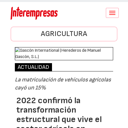
Conmutar
navegació
AGRICULTURA
ACTUALIDAD
La matriculación de vehículos agrícolas
cayó un 15%
2022 confirmó la
transformación
estructural que vive el