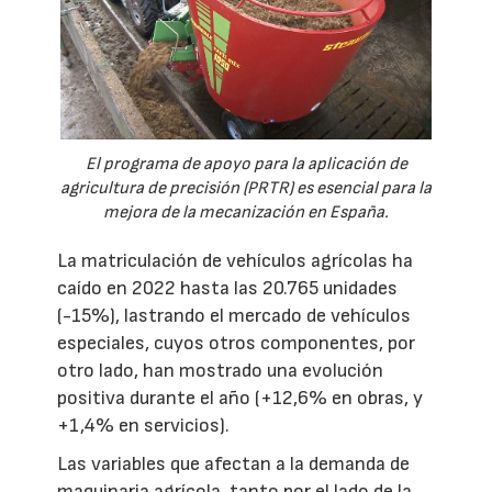
El programa de apoyo para la aplicación de
agricultura de precisión (PRTR) es esencial para la
mejora de la mecanización en España.
La matriculación de vehículos agrícolas ha
caído en 2022 hasta las 20.765 unidades
(-15%), lastrando el mercado de vehículos
especiales, cuyos otros componentes, por
otro lado, han mostrado una evolución
positiva durante el año (+12,6% en obras, y
+1,4% en servicios).
Las variables que afectan a la demanda de
maquinaria agrícola, tanto por el lado de la