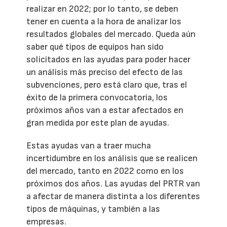
realizar en 2022; por lo tanto, se deben
tener en cuenta a la hora de analizar los
resultados globales del mercado. Queda aún
saber qué tipos de equipos han sido
solicitados en las ayudas para poder hacer
un análisis más preciso del efecto de las
subvenciones, pero está claro que, tras el
éxito de la primera convocatoria, los
próximos años van a estar afectados en
gran medida por este plan de ayudas.
Estas ayudas van a traer mucha
incertidumbre en los análisis que se realicen
del mercado, tanto en 2022 como en los
próximos dos años. Las ayudas del PRTR van
a afectar de manera distinta a los diferentes
tipos de máquinas, y también a las
empresas.