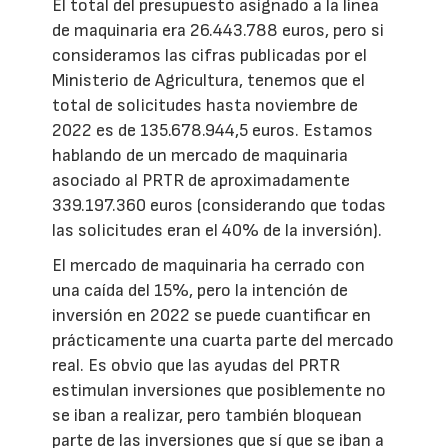
El total del presupuesto asignado a la línea
de maquinaria era 26.443.788 euros, pero si
consideramos las cifras publicadas por el
Ministerio de Agricultura, tenemos que el
total de solicitudes hasta noviembre de
2022 es de 135.678.944,5 euros. Estamos
hablando de un mercado de maquinaria
asociado al PRTR de aproximadamente
339.197.360 euros (considerando que todas
las solicitudes eran el 40% de la inversión).
El mercado de maquinaria ha cerrado con
una caída del 15%, pero la intención de
inversión en 2022 se puede cuantificar en
prácticamente una cuarta parte del mercado
real. Es obvio que las ayudas del PRTR
estimulan inversiones que posiblemente no
se iban a realizar, pero también bloquean
parte de las inversiones que sí que se iban a