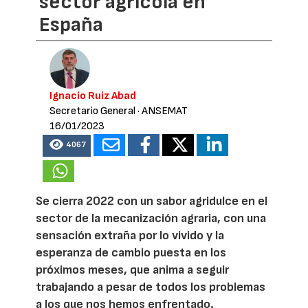
sector agrícola en
España
Ignacio Ruiz Abad
Secretario General
· ANSEMAT
16/01/2023
4067
Se cierra 2022 con un sabor agridulce en el
sector de la mecanización agraria, con una
sensación extraña por lo vivido y la
esperanza de cambio puesta en los
próximos meses, que anima a seguir
trabajando a pesar de todos los problemas
a los que nos hemos enfrentado.