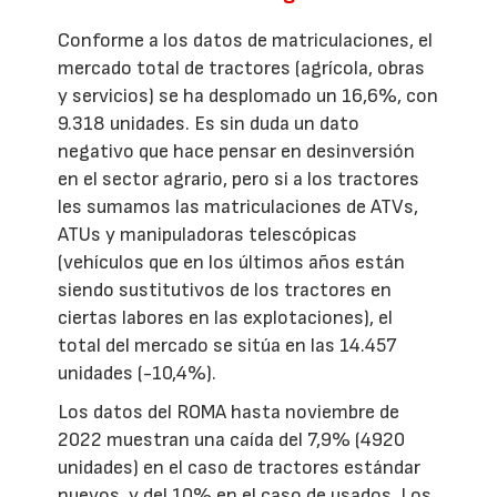
Conforme a los datos de matriculaciones, el
mercado total de tractores (agrícola, obras
y servicios) se ha desplomado un 16,6%, con
9.318 unidades. Es sin duda un dato
negativo que hace pensar en desinversión
en el sector agrario, pero si a los tractores
les sumamos las matriculaciones de ATVs,
ATUs y manipuladoras telescópicas
(vehículos que en los últimos años están
siendo sustitutivos de los tractores en
ciertas labores en las explotaciones), el
total del mercado se sitúa en las 14.457
unidades (-10,4%).
Los datos del ROMA hasta noviembre de
2022 muestran una caída del 7,9% (4920
unidades) en el caso de tractores estándar
nuevos, y del 10% en el caso de usados. Los