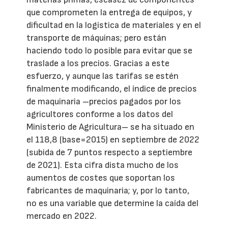
que comprometen la entrega de equipos, y
dificultad en la logística de materiales y en el
transporte de máquinas; pero están
haciendo todo lo posible para evitar que se
traslade a los precios. Gracias a este
esfuerzo, y aunque las tarifas se estén
finalmente modificando, el índice de precios
de maquinaria –precios pagados por los
agricultores conforme a los datos del
Ministerio de Agricultura– se ha situado en
el 118,8 (base=2015) en septiembre de 2022
(subida de 7 puntos respecto a septiembre
de 2021). Esta cifra dista mucho de los
aumentos de costes que soportan los
fabricantes de maquinaria; y, por lo tanto,
no es una variable que determine la caída del
mercado en 2022.