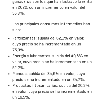
ganaderos son los que han lastrado la renta
en 2022, con un incremento en valor del
55,3%.
Los principales consumos intermedios han
sido:
Fertilizantes: subida del 62,1% en valor,
cuyo precio se ha incrementado en un
75,3%.
Energía y lubricantes: subida del 49,6% en
valor, cuyo precio se ha incrementado en un
52,2%.
Piensos: subida del 34,6% en valor, cuyo
precio se ha incrementado en un 34,7%.
Productos fitosanitarios: subida del 20,3%
en valor, cuyo precio se ha incrementado en
un 19,5%.