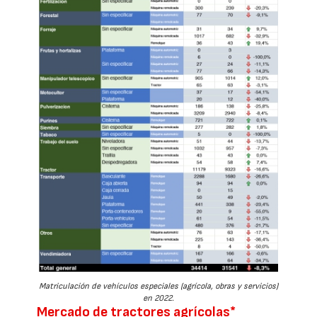
Matriculación de vehículos especiales (agrícola, obras y servicios)
en 2022.
Mercado de tractores agrícolas*