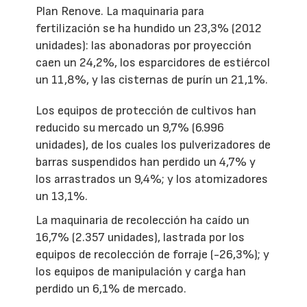
Plan Renove. La maquinaria para
fertilización se ha hundido un 23,3% (2012
unidades): las abonadoras por proyección
caen un 24,2%, los esparcidores de estiércol
un 11,8%, y las cisternas de purín un 21,1%.
Los equipos de protección de cultivos han
reducido su mercado un 9,7% (6.996
unidades), de los cuales los pulverizadores de
barras suspendidos han perdido un 4,7% y
los arrastrados un 9,4%; y los atomizadores
un 13,1%.
La maquinaria de recolección ha caído un
16,7% (2.357 unidades), lastrada por los
equipos de recolección de forraje (-26,3%); y
los equipos de manipulación y carga han
perdido un 6,1% de mercado.