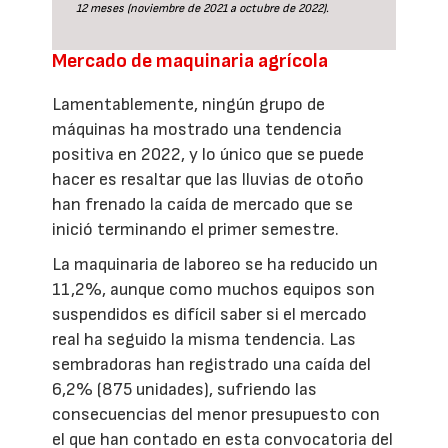
12 meses (noviembre de 2021 a octubre de 2022).
Mercado de maquinaria agrícola
Lamentablemente, ningún grupo de
máquinas ha mostrado una tendencia
positiva en 2022, y lo único que se puede
hacer es resaltar que las lluvias de otoño
han frenado la caída de mercado que se
inició terminando el primer semestre.
La maquinaria de laboreo se ha reducido un
11,2%, aunque como muchos equipos son
suspendidos es difícil saber si el mercado
real ha seguido la misma tendencia. Las
sembradoras han registrado una caída del
6,2% (875 unidades), sufriendo las
consecuencias del menor presupuesto con
el que han contado en esta convocatoria del