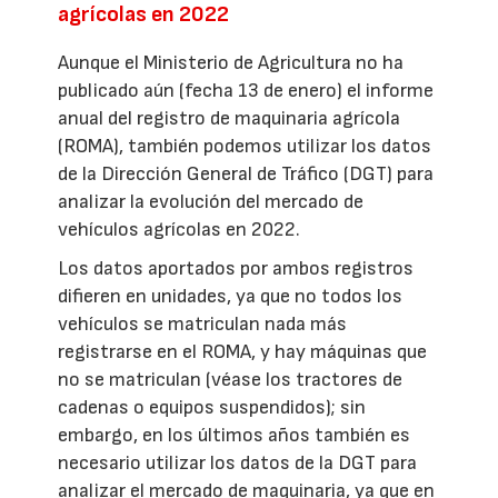
agrícolas en 2022
Aunque el Ministerio de Agricultura no ha
publicado aún (fecha 13 de enero) el informe
anual del registro de maquinaria agrícola
(ROMA), también podemos utilizar los datos
de la Dirección General de Tráfico (DGT) para
analizar la evolución del mercado de
vehículos agrícolas en 2022.
Los datos aportados por ambos registros
difieren en unidades, ya que no todos los
vehículos se matriculan nada más
registrarse en el ROMA, y hay máquinas que
no se matriculan (véase los tractores de
cadenas o equipos suspendidos); sin
embargo, en los últimos años también es
necesario utilizar los datos de la DGT para
analizar el mercado de maquinaria, ya que en