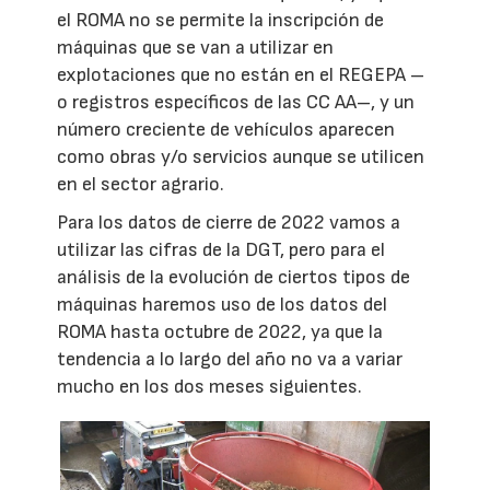
el ROMA no se permite la inscripción de
máquinas que se van a utilizar en
explotaciones que no están en el REGEPA –
o registros específicos de las CC AA–, y un
número creciente de vehículos aparecen
como obras y/o servicios aunque se utilicen
en el sector agrario.
Para los datos de cierre de 2022 vamos a
utilizar las cifras de la DGT, pero para el
análisis de la evolución de ciertos tipos de
máquinas haremos uso de los datos del
ROMA hasta octubre de 2022, ya que la
tendencia a lo largo del año no va a variar
mucho en los dos meses siguientes.