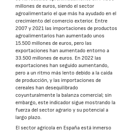
millones de euros, siendo el sector
agroalimentario el que más ha ayudado en el
crecimiento del comercio exterior. Entre
2007 y 2021 las importaciones de productos
agroalimentarios han aumentado unos
15.500 millones de euros, pero las
exportaciones han aumentado entorno a
33.500 millones de euros. En 2022 las
exportaciones han seguido aumentando,
pero a un ritmo más lento debido a la caída
de producción, y las importaciones de
cereales han desequilibrado
coyunturalmente la balanza comercial; sin
embargo, este indicador sigue mostrando la
fuerza del sector agrario y su potencial a
largo plazo.
El sector agrícola en España está inmerso