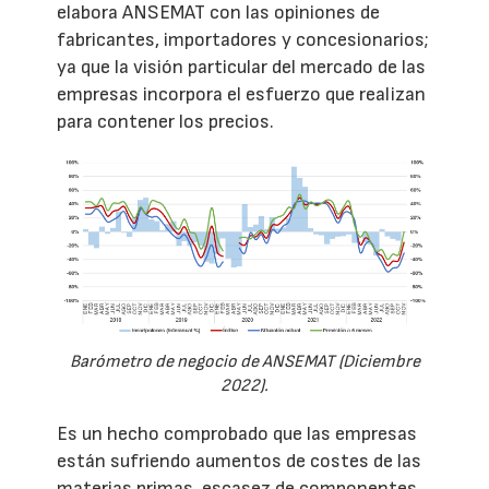
elabora ANSEMAT con las opiniones de
fabricantes, importadores y concesionarios;
ya que la visión particular del mercado de las
empresas incorpora el esfuerzo que realizan
para contener los precios.
Barómetro de negocio de ANSEMAT (Diciembre
2022).
Es un hecho comprobado que las empresas
están sufriendo aumentos de costes de las
materias primas, escasez de componentes