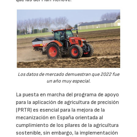
Los datos de mercado demuestran que 2022 fue
un año muy especial.
La puesta en marcha del programa de apoyo
para la aplicación de agricultura de precisión
(PRTR) es esencial para la mejora de la
mecanización en España orientada al
cumplimiento de los pilares de la agricultura
sostenible, sin embargo, la implementación