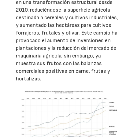
en una transformación estructural desde
2010, reduciéndose la superficie agrícola
destinada a cereales y cultivos industriales,
y aumentado las hectáreas para cultivos
forrajeros, frutales y olivar. Este cambio ha
provocado el aumento de inversiones en
plantaciones y la reducción del mercado de
maquinaria agrícola; sin embargo, ya
muestra sus frutos con las balanzas
comerciales positivas en carne, frutas y
hortalizas.