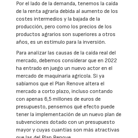
Por el lado de la demanda, tenemos la caída
de la renta agraria debida al aumento de los
costes intermedios y la bajada de la
producción, pero como los precios de los
productos agrarios son superiores a otros
años, es un estímulo para la inversión.
Para analizar las causas de la caída real del
mercado, debemos considerar que en 2022
ha entrado en juego un nuevo actor en el
mercado de maquinaria agrícola. Si ya
sabíamos que el Plan Renove altera el
mercado a corto plazo, incluso contando
con apenas 6,5 millones de euros de
presupuesto, pensemos qué efecto puede
tener la implementación de un nuevo plan de
subvenciones dotado con un presupuesto
mayor y cuyas cuantías son más atractivas
que las del Plan Renove.