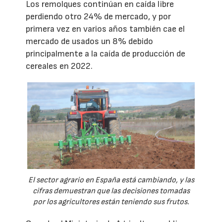
Los remolques continúan en caída libre
perdiendo otro 24% de mercado, y por
primera vez en varios años también cae el
mercado de usados un 8% debido
principalmente a la caída de producción de
cereales en 2022.
El sector agrario en España está cambiando, y las
cifras demuestran que las decisiones tomadas
por los agricultores están teniendo sus frutos.