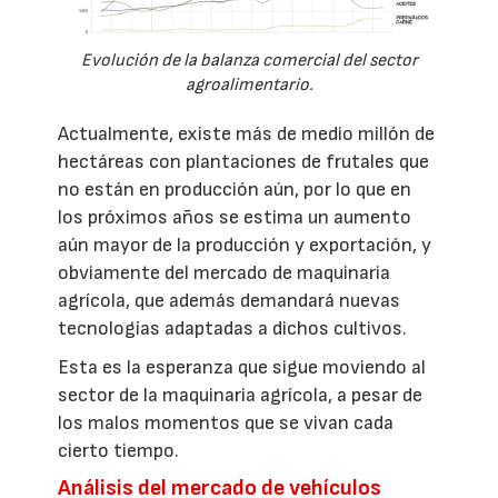
Evolución de la balanza comercial del sector
agroalimentario.
Actualmente, existe más de medio millón de
hectáreas con plantaciones de frutales que
no están en producción aún, por lo que en
los próximos años se estima un aumento
aún mayor de la producción y exportación, y
obviamente del mercado de maquinaria
agrícola, que además demandará nuevas
tecnologías adaptadas a dichos cultivos.
Esta es la esperanza que sigue moviendo al
sector de la maquinaria agrícola, a pesar de
los malos momentos que se vivan cada
cierto tiempo.
Análisis del mercado de vehículos