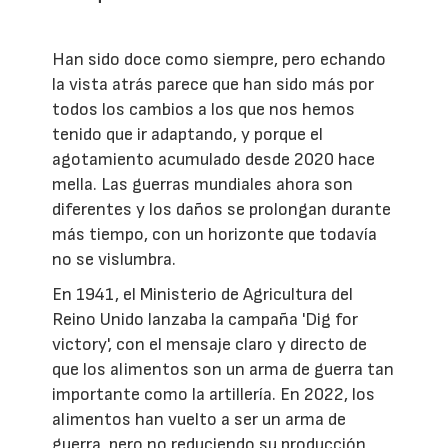
Han sido doce como siempre, pero echando
la vista atrás parece que han sido más por
todos los cambios a los que nos hemos
tenido que ir adaptando, y porque el
agotamiento acumulado desde 2020 hace
mella. Las guerras mundiales ahora son
diferentes y los daños se prolongan durante
más tiempo, con un horizonte que todavía
no se vislumbra.
En 1941, el Ministerio de Agricultura del
Reino Unido lanzaba la campaña 'Dig for
victory', con el mensaje claro y directo de
que los alimentos son un arma de guerra tan
importante como la artillería. En 2022, los
alimentos han vuelto a ser un arma de
guerra, pero no reduciendo su producción