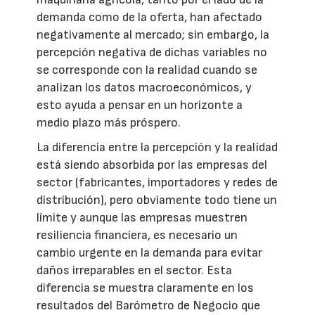
demanda como de la oferta, han afectado
negativamente al mercado; sin embargo, la
percepción negativa de dichas variables no
se corresponde con la realidad cuando se
analizan los datos macroeconómicos, y
esto ayuda a pensar en un horizonte a
medio plazo más próspero.
La diferencia entre la percepción y la realidad
está siendo absorbida por las empresas del
sector (fabricantes, importadores y redes de
distribución), pero obviamente todo tiene un
límite y aunque las empresas muestren
resiliencia financiera, es necesario un
cambio urgente en la demanda para evitar
daños irreparables en el sector. Esta
diferencia se muestra claramente en los
resultados del Barómetro de Negocio que