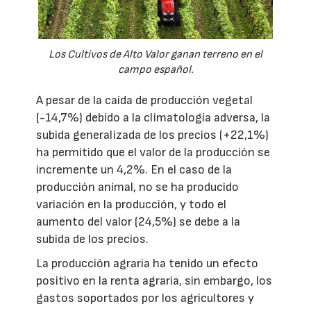
Los Cultivos de Alto Valor ganan terreno en el
campo español.
A pesar de la caída de producción vegetal
(-14,7%) debido a la climatología adversa, la
subida generalizada de los precios (+22,1%)
ha permitido que el valor de la producción se
incremente un 4,2%. En el caso de la
producción animal, no se ha producido
variación en la producción, y todo el
aumento del valor (24,5%) se debe a la
subida de los precios.
La producción agraria ha tenido un efecto
positivo en la renta agraria, sin embargo, los
gastos soportados por los agricultores y