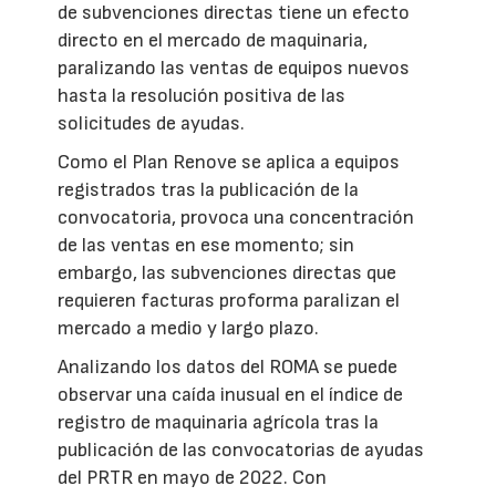
de subvenciones directas tiene un efecto
directo en el mercado de maquinaria,
paralizando las ventas de equipos nuevos
hasta la resolución positiva de las
solicitudes de ayudas.
Como el Plan Renove se aplica a equipos
registrados tras la publicación de la
convocatoria, provoca una concentración
de las ventas en ese momento; sin
embargo, las subvenciones directas que
requieren facturas proforma paralizan el
mercado a medio y largo plazo.
Analizando los datos del ROMA se puede
observar una caída inusual en el índice de
registro de maquinaria agrícola tras la
publicación de las convocatorias de ayudas
del PRTR en mayo de 2022. Con