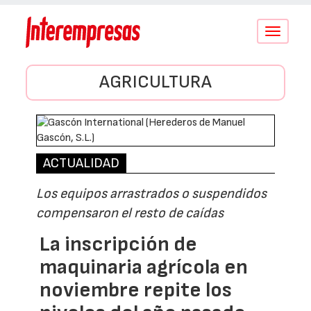
Conmutar
navegació
AGRICULTURA
ACTUALIDAD
Los equipos arrastrados o suspendidos
compensaron el resto de caídas
La inscripción de
maquinaria agrícola en
noviembre repite los