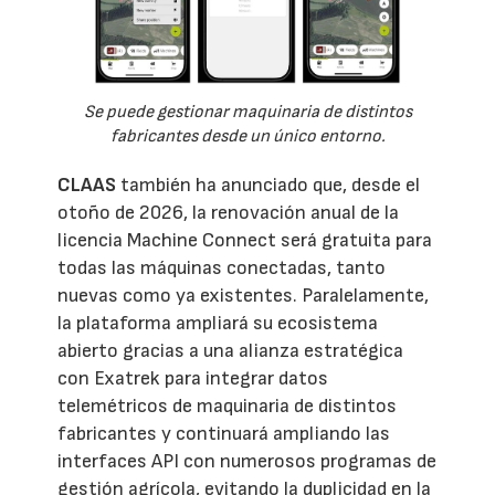
Se puede gestionar maquinaria de distintos
fabricantes desde un único entorno.
CLAAS
también ha anunciado que, desde el
otoño de 2026, la renovación anual de la
licencia Machine Connect será gratuita para
todas las máquinas conectadas, tanto
nuevas como ya existentes. Paralelamente,
la plataforma ampliará su ecosistema
abierto gracias a una alianza estratégica
con Exatrek para integrar datos
telemétricos de maquinaria de distintos
fabricantes y continuará ampliando las
interfaces API con numerosos programas de
gestión agrícola, evitando la duplicidad en la