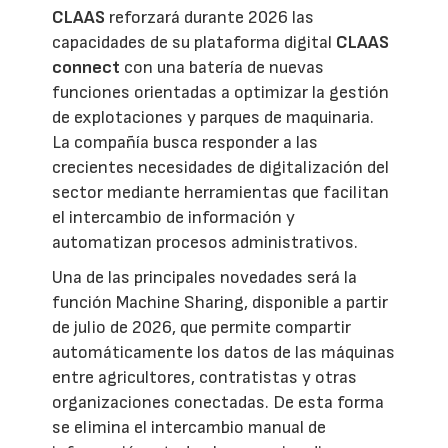
CLAAS
reforzará durante 2026 las
capacidades de su plataforma digital
CLAAS
connect
con una batería de nuevas
funciones orientadas a optimizar la gestión
de explotaciones y parques de maquinaria.
La compañía busca responder a las
crecientes necesidades de digitalización del
sector mediante herramientas que facilitan
el intercambio de información y
automatizan procesos administrativos.
Una de las principales novedades será la
función Machine Sharing, disponible a partir
de julio de 2026, que permite compartir
automáticamente los datos de las máquinas
entre agricultores, contratistas y otras
organizaciones conectadas. De esta forma
se elimina el intercambio manual de