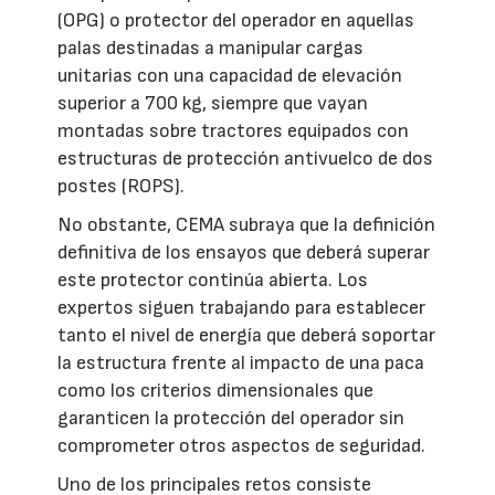
(OPG) o protector del operador en aquellas
palas destinadas a manipular cargas
unitarias con una capacidad de elevación
superior a 700 kg, siempre que vayan
montadas sobre tractores equipados con
estructuras de protección antivuelco de dos
postes (ROPS).
No obstante, CEMA subraya que la definición
definitiva de los ensayos que deberá superar
este protector continúa abierta. Los
expertos siguen trabajando para establecer
tanto el nivel de energía que deberá soportar
la estructura frente al impacto de una paca
como los criterios dimensionales que
garanticen la protección del operador sin
comprometer otros aspectos de seguridad.
Uno de los principales retos consiste