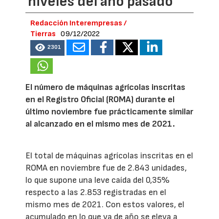
niveles del año pasado
Redacción Interempresas /
Tierras
09/12/2022
2301
El número de máquinas agrícolas inscritas
en el Registro Oficial (ROMA) durante el
último noviembre fue prácticamente similar
al alcanzado en el mismo mes de 2021.
El total de máquinas agrícolas inscritas en el
ROMA en noviembre fue de 2.843 unidades,
lo que supone una leve caída del 0,35%
respecto a las 2.853 registradas en el
mismo mes de 2021. Con estos valores, el
acumulado en lo que va de año se eleva a