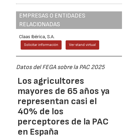
EMPRESAS O ENTIDADES
RELACIONADAS
Claas Ibérica, S.A.
Solicitar información
Ver stand virtual
Datos del FEGA sobre la PAC 2025
Los agricultores
mayores de 65 años ya
representan casi el
40% de los
perceptores de la PAC
en España