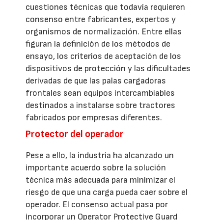
cuestiones técnicas que todavía requieren
consenso entre fabricantes, expertos y
organismos de normalización. Entre ellas
figuran la definición de los métodos de
ensayo, los criterios de aceptación de los
dispositivos de protección y las dificultades
derivadas de que las palas cargadoras
frontales sean equipos intercambiables
destinados a instalarse sobre tractores
fabricados por empresas diferentes.
Protector del operador
Pese a ello, la industria ha alcanzado un
importante acuerdo sobre la solución
técnica más adecuada para minimizar el
riesgo de que una carga pueda caer sobre el
operador. El consenso actual pasa por
incorporar un Operator Protective Guard