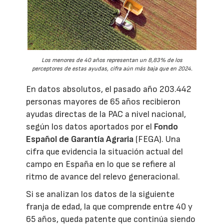
Los menores de 40 años representan un 8,83% de los
perceptores de estas ayudas, cifra aún más baja que en 2024.
En datos absolutos, el pasado año 203.442
personas mayores de 65 años recibieron
ayudas directas de la PAC a nivel nacional,
según los datos aportados por el
Fondo
Español de Garantía Agraria
(FEGA). Una
cifra que evidencia la situación actual del
campo en España en lo que se refiere al
ritmo de avance del relevo generacional.
Si se analizan los datos de la siguiente
franja de edad, la que comprende entre 40 y
65 años, queda patente que continúa siendo