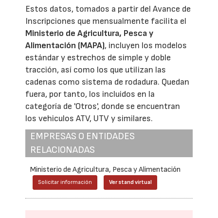
Estos datos, tomados a partir del Avance de
Inscripciones que mensualmente facilita el
Ministerio de Agricultura, Pesca y
Alimentación (MAPA)
, incluyen los modelos
estándar y estrechos de simple y doble
tracción, así como los que utilizan las
cadenas como sistema de rodadura. Quedan
fuera, por tanto, los incluidos en la
categoría de 'Otros', donde se encuentran
los vehiculos ATV, UTV y similares.
EMPRESAS O ENTIDADES
RELACIONADAS
Ministerio de Agricultura, Pesca y Alimentación
Solicitar información
Ver stand virtual