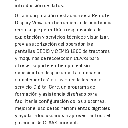
introducción de datos.
Otra incorporación destacada será Remote
Display View, una herramienta de asistencia
remota que permitirá a responsables de
explotación y servicios técnicos visualizar,
previa autorización del operador, las
pantallas CEBIS y CEMIS 1200 de tractores
y máquinas de recolección CLAAS para
ofrecer soporte en tiempo real sin
necesidad de desplazarse. La compañía
complementará estas novedades con el
servicio Digital Care, un programa de
formación y asistencia diseñado para
facilitar la configuración de los sistemas,
mejorar el uso de las herramientas digitales
y ayudar a los usuarios a aprovechar todo el
potencial de CLAAS connect.