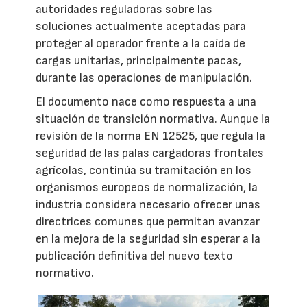
autoridades reguladoras sobre las
soluciones actualmente aceptadas para
proteger al operador frente a la caída de
cargas unitarias, principalmente pacas,
durante las operaciones de manipulación.
El documento nace como respuesta a una
situación de transición normativa. Aunque la
revisión de la norma EN 12525, que regula la
seguridad de las palas cargadoras frontales
agrícolas, continúa su tramitación en los
organismos europeos de normalización, la
industria considera necesario ofrecer unas
directrices comunes que permitan avanzar
en la mejora de la seguridad sin esperar a la
publicación definitiva del nuevo texto
normativo.