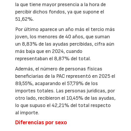
la que tiene mayor presencia a la hora de
percibir dichos fondos, ya que supone el
51,62%.
Por último aparece un año más el tercio más
joven, los menores de 40 años, que suman
un 8,83% de las ayudas percibidas, cifra aún
más baja que en 2024, cuando
representaban el 8,87% del total.
Además, el número de personas físicas
beneficiarias de la PAC representó en 2025 el
89,55%, acaparando el 57,79% de los
importes totales. Las personas jurídicas, por
otro lado, recibieron el 10,45% de las ayudas,
lo que supuso el 42,21% del total respecto
al importe.
Diferencias por sexo