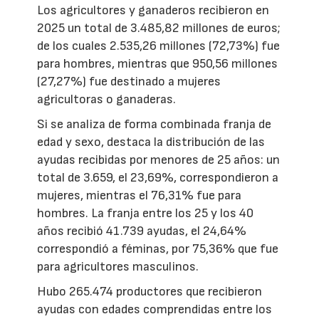
Los agricultores y ganaderos recibieron en
2025 un total de 3.485,82 millones de euros;
de los cuales 2.535,26 millones (72,73%) fue
para hombres, mientras que 950,56 millones
(27,27%) fue destinado a mujeres
agricultoras o ganaderas.
Si se analiza de forma combinada franja de
edad y sexo, destaca la distribución de las
ayudas recibidas por menores de 25 años: un
total de 3.659, el 23,69%, correspondieron a
mujeres, mientras el 76,31% fue para
hombres. La franja entre los 25 y los 40
años recibió 41.739 ayudas, el 24,64%
correspondió a féminas, por 75,36% que fue
para agricultores masculinos.
Hubo 265.474 productores que recibieron
ayudas con edades comprendidas entre los