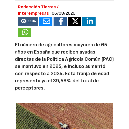
Redacción Tierras /
Interempresas
06/08/2026
1134
El número de agricultores mayores de 65
años en España que reciben ayudas
directas de la Política Agrícola Común (PAC)
se mantuvo en 2025, e incluso aumentó
con respecto a 2024. Esta franja de edad
representa ya el 39,56% del total de
perceptores.