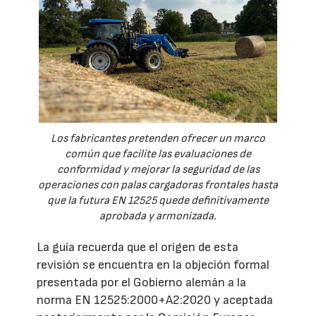
Los fabricantes pretenden ofrecer un marco
común que facilite las evaluaciones de
conformidad y mejorar la seguridad de las
operaciones con palas cargadoras frontales hasta
que la futura EN 12525 quede definitivamente
aprobada y armonizada.
La guía recuerda que el origen de esta
revisión se encuentra en la objeción formal
presentada por el Gobierno alemán a la
norma EN 12525:2000+A2:2020 y aceptada