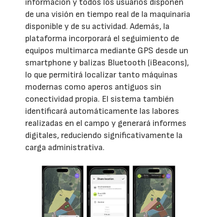
información y todos los usuarios disponen
de una visión en tiempo real de la maquinaria
disponible y de su actividad. Además, la
plataforma incorporará el seguimiento de
equipos multimarca mediante GPS desde un
smartphone y balizas Bluetooth (iBeacons),
lo que permitirá localizar tanto máquinas
modernas como aperos antiguos sin
conectividad propia. El sistema también
identificará automáticamente las labores
realizadas en el campo y generará informes
digitales, reduciendo significativamente la
carga administrativa.