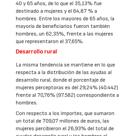
40 y 65 años, de lo que el 35,13% fue
destinado a mujeres y el 64,87 % a
hombres. Entre los mayores de 65 años, la
mayoría de beneficiarios fueron también
hombres, un 62,35%, frente a las mujeres
que representaron el 37,65%.
Desarrollo rural
La misma tendencia se mantiene en lo que
respecta a la distribución de las ayudas al
desarrollo rural, donde el porcentaje de
mujeres perceptoras es del 29,24% (40.442)
frente al 70,76% (97.582) correspondiente a
hombres.
Con respecto a los importes, que sumaron
un total de 709,07 millones de euros, las
mujeres percibieron el 26,93% del total de