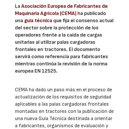
La
Asociación Europea de Fabricantes de
Maquinaria Agrícola (CEMA)
ha publicado
una
guía técnica
que fija el consenso actual
del sector sobre la protección de los
operadores frente a la caída de cargas
unitarias al utilizar palas cargadoras
frontales en tractores. El documento
servirá como referencia para fabricantes
mientras continúa la revisión de la norma
europea EN 12525.
CEMA ha dado un paso más en el proceso de
actualización de los requisitos de seguridad
aplicables a las palas cargadoras frontales
montadas en tractores con la publicación de
una nueva Guía Técnica destinada a orientar
a fabricantes, organismos de evaluación y