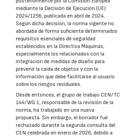
posteriormente por la Comisión Europea
mediante la Decisión de Ejecución (UE)
2024/1256, publicada en abril de 2024.
Según dicha decisión, la norma vigente no
abordaba de forma suficiente determinados
requisitos esenciales de seguridad
establecidos en la Directiva Máquinas,
especialmente los relacionados con la
integración de medidas de diseño para
prevenir la caída de objetos y con la
información que debe facilitarse al usuario
sobre los riesgos residuales.
Desde entonces, el grupo de trabajo CEN/TC
144/WG 1, responsable de la revisión de la
norma, ha trabajado en una nueva
propuesta. Sin embargo, el borrador fue
rechazado durante la segunda consulta del
CEN celebrada en enero de 2026, debido a