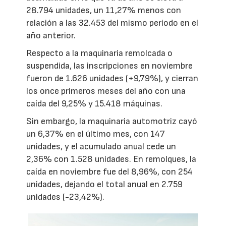
28.794 unidades, un 11,27% menos con
relación a las 32.453 del mismo periodo en el
año anterior.
Respecto a la maquinaria remolcada o
suspendida, las inscripciones en noviembre
fueron de 1.626 unidades (+9,79%), y cierran
los once primeros meses del año con una
caída del 9,25% y 15.418 máquinas.
Sin embargo, la maquinaria automotriz cayó
un 6,37% en el último mes, con 147
unidades, y el acumulado anual cede un
2,36% con 1.528 unidades. En remolques, la
caída en noviembre fue del 8,96%, con 254
unidades, dejando el total anual en 2.759
unidades (-23,42%).