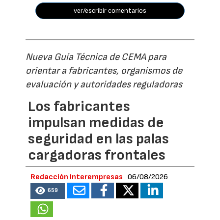
ver/escribir comentarios
Nueva Guía Técnica de CEMA para
orientar a fabricantes, organismos de
evaluación y autoridades reguladoras
Los fabricantes
impulsan medidas de
seguridad en las palas
cargadoras frontales
Redacción Interempresas
06/08/2026
659