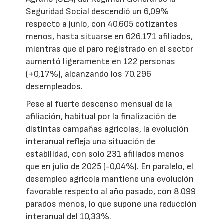
Seguridad Social descendió un 6,09%
respecto a junio, con 40.605 cotizantes
menos, hasta situarse en 626.171 afiliados,
mientras que el paro registrado en el sector
aumentó ligeramente en 122 personas
(+0,17%), alcanzando los 70.296
desempleados.
Pese al fuerte descenso mensual de la
afiliación, habitual por la finalización de
distintas campañas agrícolas, la evolución
interanual refleja una situación de
estabilidad, con solo 231 afiliados menos
que en julio de 2025 (-0,04%). En paralelo, el
desempleo agrícola mantiene una evolución
favorable respecto al año pasado, con 8.099
parados menos, lo que supone una reducción
interanual del 10,33%.