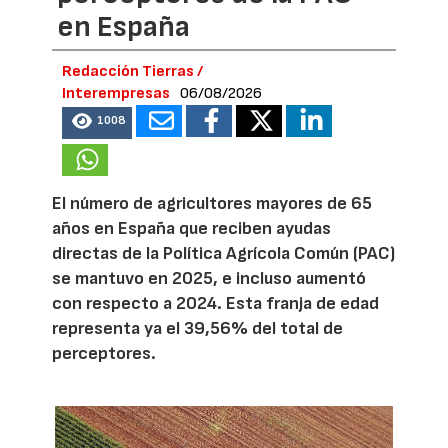
en España
Redacción Tierras /
Interempresas
06/08/2026
1008
El número de agricultores mayores de 65
años en España que reciben ayudas
directas de la Política Agrícola Común (PAC)
se mantuvo en 2025, e incluso aumentó
con respecto a 2024. Esta franja de edad
representa ya el 39,56% del total de
perceptores.