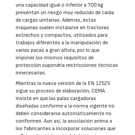
una capacidad igual o inferior a 700 kg
presentan un riesgo muy reducido de caída
de cargas unitarias. Además, estas
máquinas suelen instalarse en tractores
estrechos y compactos, utilizados para
trabajos diferentes a la manipulación de
varias pacas a gran altura, por lo que
imponer los mismos requisitos de
protección supondría restricciones técnicas
innecesarias.
Mientras la nueva versión de la EN 12525
sigue su proceso de elaboración, CEMA
insiste en que las palas cargadoras
diseñadas conforme a la norma vigente no
deben considerarse automáticamente no
conformes. Aun así, la asociación anima a
los fabricantes a incorporar soluciones que