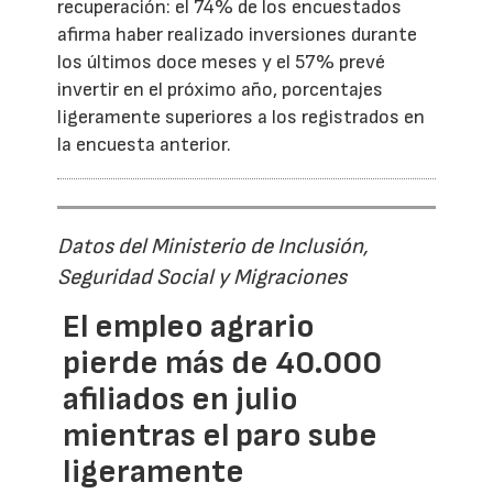
recuperación: el 74% de los encuestados
afirma haber realizado inversiones durante
los últimos doce meses y el 57% prevé
invertir en el próximo año, porcentajes
ligeramente superiores a los registrados en
la encuesta anterior.
Datos del Ministerio de Inclusión,
Seguridad Social y Migraciones
El empleo agrario
pierde más de 40.000
afiliados en julio
mientras el paro sube
ligeramente