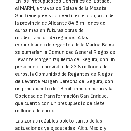
En los Presupuestos Generales del Estado,
el MARM, a través de Seiasa de la Meseta
Sur, tiene previsto invertir en el conjunto de
la provincia de Alicante 84,8 millones de
euros más en futuras obras de
modernización de regadíos. A las
comunidades de regantes de la Marina Baixa
se sumarían la Comunidad General Riegos de
Levante Margen Izquierda del Segura, con un
presupuesto previsto de 23,8 millones de
euros, la Comunidad de Regantes de Riegos
de Levante Margen Derecha del Segura, con
un presupuesto de 18 millones de euros y la
Sociedad de Transformación San Enrique,
que cuenta con un presupuesto de siete
millones de euros.
Las zonas regables objeto tanto de las
actuaciones ya ejecutadas (Alto, Medio y