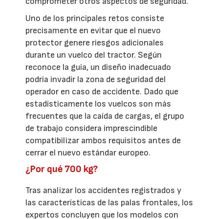
comprometer otros aspectos de seguridad.
Uno de los principales retos consiste
precisamente en evitar que el nuevo
protector genere riesgos adicionales
durante un vuelco del tractor. Según
reconoce la guía, un diseño inadecuado
podría invadir la zona de seguridad del
operador en caso de accidente. Dado que
estadísticamente los vuelcos son más
frecuentes que la caída de cargas, el grupo
de trabajo considera imprescindible
compatibilizar ambos requisitos antes de
cerrar el nuevo estándar europeo.
¿Por qué 700 kg?
Tras analizar los accidentes registrados y
las características de las palas frontales, los
expertos concluyen que los modelos con