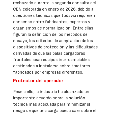
rechazado durante la segunda consulta del
CEN celebrada en enero de 2026, debido a
cuestiones técnicas que todavía requieren
consenso entre fabricantes, expertos y
organismos de normalización. Entre ellas
figuran la definición de los métodos de
ensayo, los criterios de aceptación de los
dispositivos de protección y las dificultades
derivadas de que las palas cargadoras
frontales sean equipos intercambiables
destinados a instalarse sobre tractores
fabricados por empresas diferentes.
Protector del operador
Pese a ello, la industria ha alcanzado un
importante acuerdo sobre la solución
técnica más adecuada para minimizar el
riesgo de que una carga pueda caer sobre el