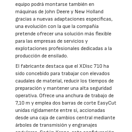
equipo podrá montarse también en
máquinas de John Deere y New Holland
gracias a nuevas adaptaciones específicas,
una evolución con la que la compañía
pretende ofrecer una solución más flexible
para las empresas de servicios y
explotaciones profesionales dedicadas a la
producción de ensilado.
El fabricante destaca que el XDisc 710 ha
sido concebido para trabajar con elevados
caudales de material, reducir los tiempos de
preparación y mantener una alta seguridad
operativa. Ofrece una anchura de trabajo de
7,10 m y emplea dos barras de corte EasyCut
unidas rígidamente entre sí, accionadas
desde una caja de cambios central mediante
árboles de transmisión y engranajes