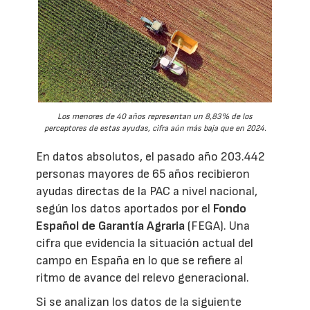
Los menores de 40 años representan un 8,83% de los
perceptores de estas ayudas, cifra aún más baja que en 2024.
En datos absolutos, el pasado año 203.442
personas mayores de 65 años recibieron
ayudas directas de la PAC a nivel nacional,
según los datos aportados por el
Fondo
Español de Garantía Agraria
(FEGA). Una
cifra que evidencia la situación actual del
campo en España en lo que se refiere al
ritmo de avance del relevo generacional.
Si se analizan los datos de la siguiente