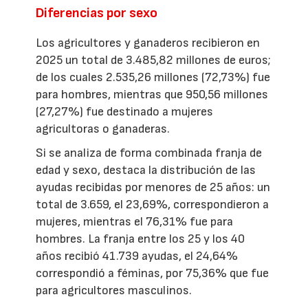
Diferencias por sexo
Los agricultores y ganaderos recibieron en
2025 un total de 3.485,82 millones de euros;
de los cuales 2.535,26 millones (72,73%) fue
para hombres, mientras que 950,56 millones
(27,27%) fue destinado a mujeres
agricultoras o ganaderas.
Si se analiza de forma combinada franja de
edad y sexo, destaca la distribución de las
ayudas recibidas por menores de 25 años: un
total de 3.659, el 23,69%, correspondieron a
mujeres, mientras el 76,31% fue para
hombres. La franja entre los 25 y los 40
años recibió 41.739 ayudas, el 24,64%
correspondió a féminas, por 75,36% que fue
para agricultores masculinos.