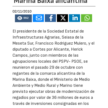
Marina Baixa alicantina
02/11/2010
982
El presidente de la Sociedad Estatal de
Infraestructuras Agrarias, Seiasa de la
Meseta Sur, Francisco Rodríguez Mulero, y el
diputado a Cortes por Alicante, Herick
Campos, junto con miembros de las
agrupaciones locales del PSPV- PSOE, se
reunieron el pasado 29 de octubre con
regantes de la comarca alicantina de la
Marina Baixa, donde el Ministerio de Medio
Ambiente y Medio Rural y Marino tiene
previsto ejecutar obras de modernización de
regadíos por valor de 36 millones de euros a
través de inversiones consignadas en los