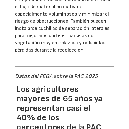
el flujo de material en cultivos
especialmente voluminosos y minimizar el
riesgo de obstrucciones. También pueden
instalarse cuchillas de separación laterales
para mejorar el corte en parcelas con
vegetación muy entrelazada y reducir las
pérdidas durante la recolección.
Datos del FEGA sobre la PAC 2025
Los agricultores
mayores de 65 años ya
representan casi el
40% de los
perceptores de la PAC