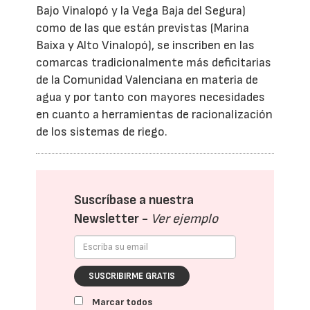
Bajo Vinalopó y la Vega Baja del Segura)
como de las que están previstas (Marina
Baixa y Alto Vinalopó), se inscriben en las
comarcas tradicionalmente más deficitarias
de la Comunidad Valenciana en materia de
agua y por tanto con mayores necesidades
en cuanto a herramientas de racionalización
de los sistemas de riego.
Suscríbase a nuestra
Newsletter -
Ver ejemplo
SUSCRIBIRME GRATIS
Marcar todos