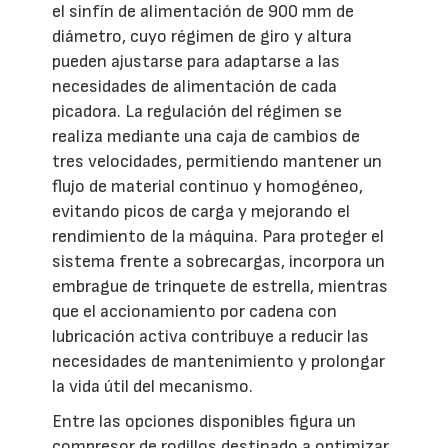
el sinfín de alimentación de 900 mm de
diámetro, cuyo régimen de giro y altura
pueden ajustarse para adaptarse a las
necesidades de alimentación de cada
picadora. La regulación del régimen se
realiza mediante una caja de cambios de
tres velocidades, permitiendo mantener un
flujo de material continuo y homogéneo,
evitando picos de carga y mejorando el
rendimiento de la máquina. Para proteger el
sistema frente a sobrecargas, incorpora un
embrague de trinquete de estrella, mientras
que el accionamiento por cadena con
lubricación activa contribuye a reducir las
necesidades de mantenimiento y prolongar
la vida útil del mecanismo.
Entre las opciones disponibles figura un
compresor de rodillos destinado a optimizar