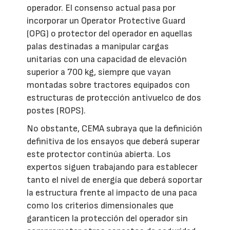
operador. El consenso actual pasa por
incorporar un Operator Protective Guard
(OPG) o protector del operador en aquellas
palas destinadas a manipular cargas
unitarias con una capacidad de elevación
superior a 700 kg, siempre que vayan
montadas sobre tractores equipados con
estructuras de protección antivuelco de dos
postes (ROPS).
No obstante, CEMA subraya que la definición
definitiva de los ensayos que deberá superar
este protector continúa abierta. Los
expertos siguen trabajando para establecer
tanto el nivel de energía que deberá soportar
la estructura frente al impacto de una paca
como los criterios dimensionales que
garanticen la protección del operador sin