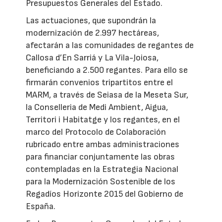
Presupuestos Generales del Estado.
Las actuaciones, que supondrán la
modernización de 2.997 hectáreas,
afectarán a las comunidades de regantes de
Callosa d’En Sarriá y La Vila-Joiosa,
beneficiando a 2.500 regantes. Para ello se
firmarán convenios tripartitos entre el
MARM, a través de Seiasa de la Meseta Sur,
la Conselleria de Medi Ambient, Aigua,
Territori i Habitatge y los regantes, en el
marco del Protocolo de Colaboración
rubricado entre ambas administraciones
para financiar conjuntamente las obras
contempladas en la Estrategia Nacional
para la Modernización Sostenible de los
Regadíos Horizonte 2015 del Gobierno de
España.