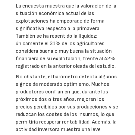
La encuesta muestra que la valoración de la
situación económica actual de las
explotaciones ha empeorado de forma
significativa respecto a la primavera.
También se ha resentido la liquidez:
únicamente el 31% de los agricultores
considera buena o muy buena la situación
financiera de su explotación, frente al 42%
registrado en la anterior oleada del estudio.
No obstante, el barómetro detecta algunos
signos de moderado optimismo. Muchos
productores confían en que, durante los
próximos dos o tres años, mejoren los
precios percibidos por sus producciones y se
reduzcan los costes de los insumos, lo que
permitiría recuperar rentabilidad. Además, la
actividad inversora muestra una leve