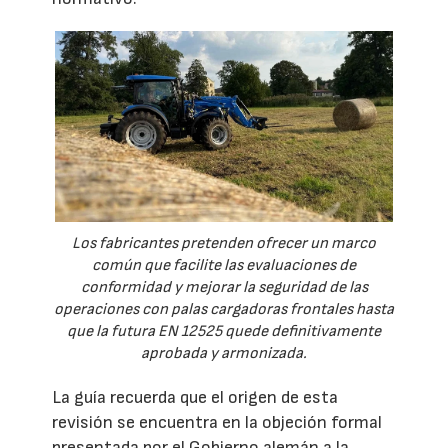
Los fabricantes pretenden ofrecer un marco
común que facilite las evaluaciones de
conformidad y mejorar la seguridad de las
operaciones con palas cargadoras frontales hasta
que la futura EN 12525 quede definitivamente
aprobada y armonizada.
La guía recuerda que el origen de esta
revisión se encuentra en la objeción formal
presentada por el Gobierno alemán a la