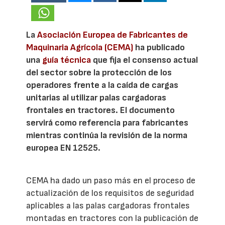
La
Asociación Europea de Fabricantes de
Maquinaria Agrícola (CEMA)
ha publicado
una
guía técnica
que fija el consenso actual
del sector sobre la protección de los
operadores frente a la caída de cargas
unitarias al utilizar palas cargadoras
frontales en tractores. El documento
servirá como referencia para fabricantes
mientras continúa la revisión de la norma
europea EN 12525.
CEMA ha dado un paso más en el proceso de
actualización de los requisitos de seguridad
aplicables a las palas cargadoras frontales
montadas en tractores con la publicación de