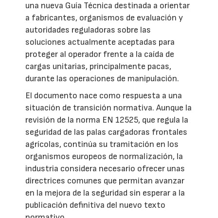
una nueva Guía Técnica destinada a orientar
a fabricantes, organismos de evaluación y
autoridades reguladoras sobre las
soluciones actualmente aceptadas para
proteger al operador frente a la caída de
cargas unitarias, principalmente pacas,
durante las operaciones de manipulación.
El documento nace como respuesta a una
situación de transición normativa. Aunque la
revisión de la norma EN 12525, que regula la
seguridad de las palas cargadoras frontales
agrícolas, continúa su tramitación en los
organismos europeos de normalización, la
industria considera necesario ofrecer unas
directrices comunes que permitan avanzar
en la mejora de la seguridad sin esperar a la
publicación definitiva del nuevo texto
normativo.