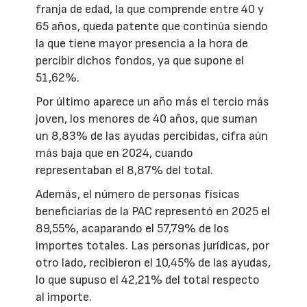
franja de edad, la que comprende entre 40 y
65 años, queda patente que continúa siendo
la que tiene mayor presencia a la hora de
percibir dichos fondos, ya que supone el
51,62%.
Por último aparece un año más el tercio más
joven, los menores de 40 años, que suman
un 8,83% de las ayudas percibidas, cifra aún
más baja que en 2024, cuando
representaban el 8,87% del total.
Además, el número de personas físicas
beneficiarias de la PAC representó en 2025 el
89,55%, acaparando el 57,79% de los
importes totales. Las personas jurídicas, por
otro lado, recibieron el 10,45% de las ayudas,
lo que supuso el 42,21% del total respecto
al importe.