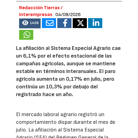
Redacción Tierras /
Interempresas
04/08/2026
1458
La afiliación al Sistema Especial Agrario cae
un 6,1% por el efecto estacional de las
campañas agrícolas, aunque se mantiene
estable en términos interanuales. El paro
agrícola aumenta un 0,17% en julio, pero
continúa un 10,3% por debajo del
registrado hace un año.
El mercado laboral agrario registró un
comportamiento dispar durante el mes de
julio. La afiliación al Sistema Especial
Agrario (SEA) del Régimen General de la