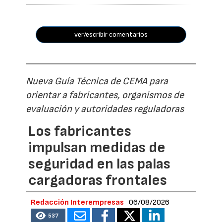
ver/escribir comentarios
Nueva Guía Técnica de CEMA para
orientar a fabricantes, organismos de
evaluación y autoridades reguladoras
Los fabricantes
impulsan medidas de
seguridad en las palas
cargadoras frontales
Redacción Interempresas
06/08/2026
537