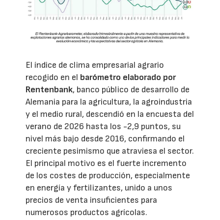
El índice de clima empresarial agrario
recogido en el
barómetro elaborado por
Rentenbank
, banco público de desarrollo de
Alemania para la agricultura, la agroindustria
y el medio rural, descendió en la encuesta del
verano de 2026 hasta los -2,9 puntos, su
nivel más bajo desde 2016, confirmando el
creciente pesimismo que atraviesa el sector.
El principal motivo es el fuerte incremento
de los costes de producción, especialmente
en energía y fertilizantes, unido a unos
precios de venta insuficientes para
numerosos productos agrícolas.