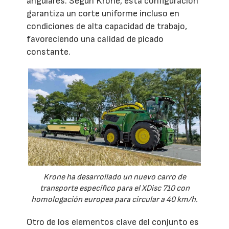
angulares. Según Krone, esta configuración
garantiza un corte uniforme incluso en
condiciones de alta capacidad de trabajo,
favoreciendo una calidad de picado
constante.
Krone ha desarrollado un nuevo carro de
transporte específico para el XDisc 710 con
homologación europea para circular a 40 km/h.
Otro de los elementos clave del conjunto es