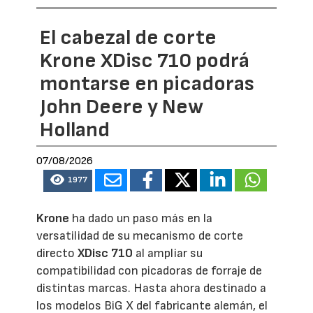
El cabezal de corte
Krone XDisc 710 podrá
montarse en picadoras
John Deere y New
Holland
07/08/2026
1977
Krone
ha dado un paso más en la
versatilidad de su mecanismo de corte
directo
XDisc 710
al ampliar su
compatibilidad con picadoras de forraje de
distintas marcas. Hasta ahora destinado a
los modelos BiG X del fabricante alemán, el