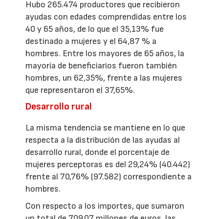
Hubo 265.474 productores que recibieron
ayudas con edades comprendidas entre los
40 y 65 años, de lo que el 35,13% fue
destinado a mujeres y el 64,87 % a
hombres. Entre los mayores de 65 años, la
mayoría de beneficiarios fueron también
hombres, un 62,35%, frente a las mujeres
que representaron el 37,65%.
Desarrollo rural
La misma tendencia se mantiene en lo que
respecta a la distribución de las ayudas al
desarrollo rural, donde el porcentaje de
mujeres perceptoras es del 29,24% (40.442)
frente al 70,76% (97.582) correspondiente a
hombres.
Con respecto a los importes, que sumaron
un total de 709,07 millones de euros, las