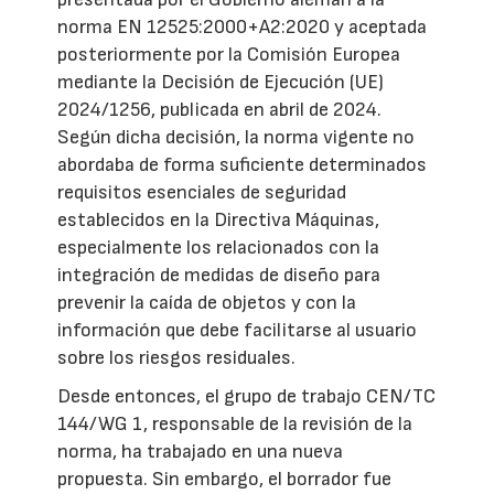
norma EN 12525:2000+A2:2020 y aceptada
posteriormente por la Comisión Europea
mediante la Decisión de Ejecución (UE)
2024/1256, publicada en abril de 2024.
Según dicha decisión, la norma vigente no
abordaba de forma suficiente determinados
requisitos esenciales de seguridad
establecidos en la Directiva Máquinas,
especialmente los relacionados con la
integración de medidas de diseño para
prevenir la caída de objetos y con la
información que debe facilitarse al usuario
sobre los riesgos residuales.
Desde entonces, el grupo de trabajo CEN/TC
144/WG 1, responsable de la revisión de la
norma, ha trabajado en una nueva
propuesta. Sin embargo, el borrador fue