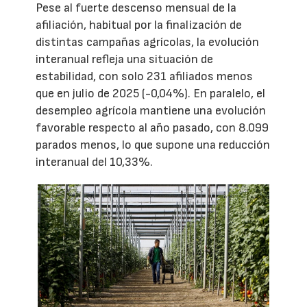
Pese al fuerte descenso mensual de la
afiliación, habitual por la finalización de
distintas campañas agrícolas, la evolución
interanual refleja una situación de
estabilidad, con solo 231 afiliados menos
que en julio de 2025 (-0,04%). En paralelo, el
desempleo agrícola mantiene una evolución
favorable respecto al año pasado, con 8.099
parados menos, lo que supone una reducción
interanual del 10,33%.