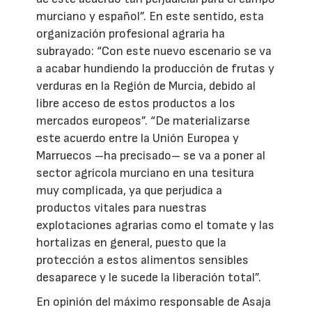
murciano y español”. En este sentido, esta
organización profesional agraria ha
subrayado: “Con este nuevo escenario se va
a acabar hundiendo la producción de frutas y
verduras en la Región de Murcia, debido al
libre acceso de estos productos a los
mercados europeos”. “De materializarse
este acuerdo entre la Unión Europea y
Marruecos –ha precisado– se va a poner al
sector agrícola murciano en una tesitura
muy complicada, ya que perjudica a
productos vitales para nuestras
explotaciones agrarias como el tomate y las
hortalizas en general, puesto que la
protección a estos alimentos sensibles
desaparece y le sucede la liberación total”.
En opinión del máximo responsable de Asaja