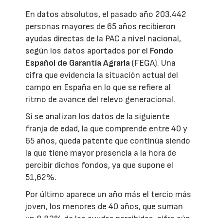
En datos absolutos, el pasado año 203.442
personas mayores de 65 años recibieron
ayudas directas de la PAC a nivel nacional,
según los datos aportados por el
Fondo
Español de Garantía Agraria
(FEGA). Una
cifra que evidencia la situación actual del
campo en España en lo que se refiere al
ritmo de avance del relevo generacional.
Si se analizan los datos de la siguiente
franja de edad, la que comprende entre 40 y
65 años, queda patente que continúa siendo
la que tiene mayor presencia a la hora de
percibir dichos fondos, ya que supone el
51,62%.
Por último aparece un año más el tercio más
joven, los menores de 40 años, que suman