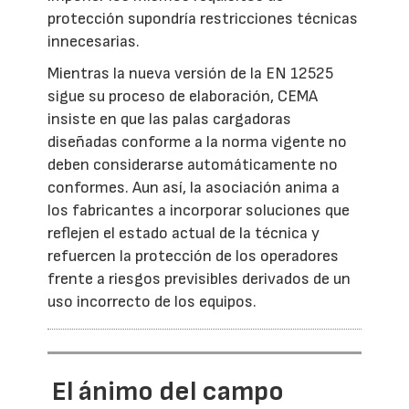
protección supondría restricciones técnicas
innecesarias.
Mientras la nueva versión de la EN 12525
sigue su proceso de elaboración, CEMA
insiste en que las palas cargadoras
diseñadas conforme a la norma vigente no
deben considerarse automáticamente no
conformes. Aun así, la asociación anima a
los fabricantes a incorporar soluciones que
reflejen el estado actual de la técnica y
refuercen la protección de los operadores
frente a riesgos previsibles derivados de un
uso incorrecto de los equipos.
El ánimo del campo