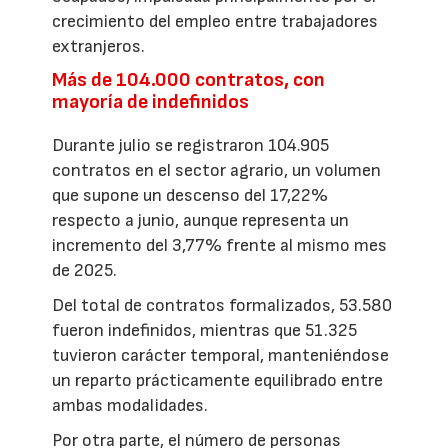
crecimiento del empleo entre trabajadores
extranjeros.
Más de 104.000 contratos, con
mayoría de indefinidos
Durante julio se registraron 104.905
contratos en el sector agrario, un volumen
que supone un descenso del 17,22%
respecto a junio, aunque representa un
incremento del 3,77% frente al mismo mes
de 2025.
Del total de contratos formalizados, 53.580
fueron indefinidos, mientras que 51.325
tuvieron carácter temporal, manteniéndose
un reparto prácticamente equilibrado entre
ambas modalidades.
Por otra parte, el número de personas