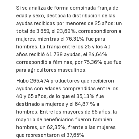
Si se analiza de forma combinada franja de
edad y sexo, destaca la distribución de las
ayudas recibidas por menores de 25 años: un
total de 3.659, el 23,69%, correspondieron a
mujeres, mientras el 76,31% fue para
hombres. La franja entre los 25 y los 40
años recibió 41.739 ayudas, el 24,64%
correspondió a féminas, por 75,36% que fue
para agricultores masculinos.
Hubo 265.474 productores que recibieron
ayudas con edades comprendidas entre los
40 y 65 años, de lo que el 35,13% fue
destinado a mujeres y el 64,87 % a
hombres. Entre los mayores de 65 años, la
mayoría de beneficiarios fueron también
hombres, un 62,35%, frente a las mujeres
que representaron el 37,65%.