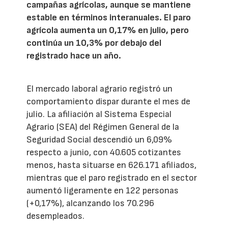
campañas agrícolas, aunque se mantiene
estable en términos interanuales. El paro
agrícola aumenta un 0,17% en julio, pero
continúa un 10,3% por debajo del
registrado hace un año.
El mercado laboral agrario registró un
comportamiento dispar durante el mes de
julio. La afiliación al Sistema Especial
Agrario (SEA) del Régimen General de la
Seguridad Social descendió un 6,09%
respecto a junio, con 40.605 cotizantes
menos, hasta situarse en 626.171 afiliados,
mientras que el paro registrado en el sector
aumentó ligeramente en 122 personas
(+0,17%), alcanzando los 70.296
desempleados.