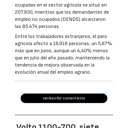
ocupadas en el sector agrícola se situó en
207.850, mientras que los demandantes de
empleo no ocupados (DENOS) alcanzaron
las 85.474 personas.
Entre los trabajadores extranjeros, el paro
agrícola afectó a 16.918 personas, un 5,67%
más que en junio, aunque un 4,40% menos
que en julio del año pasado, manteniendo la
tendencia de mejora observada en la
evolución anual del empleo agrario.
ver/escribir comentarios
Volto 1100-700, siete