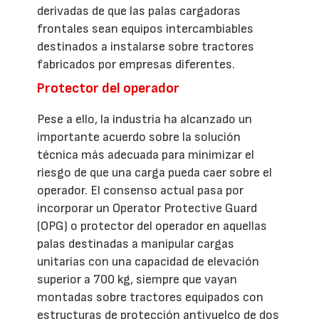
derivadas de que las palas cargadoras
frontales sean equipos intercambiables
destinados a instalarse sobre tractores
fabricados por empresas diferentes.
Protector del operador
Pese a ello, la industria ha alcanzado un
importante acuerdo sobre la solución
técnica más adecuada para minimizar el
riesgo de que una carga pueda caer sobre el
operador. El consenso actual pasa por
incorporar un Operator Protective Guard
(OPG) o protector del operador en aquellas
palas destinadas a manipular cargas
unitarias con una capacidad de elevación
superior a 700 kg, siempre que vayan
montadas sobre tractores equipados con
estructuras de protección antivuelco de dos