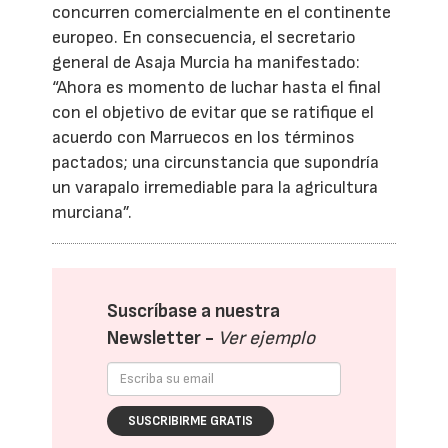
concurren comercialmente en el continente
europeo. En consecuencia, el secretario
general de Asaja Murcia ha manifestado:
“Ahora es momento de luchar hasta el final
con el objetivo de evitar que se ratifique el
acuerdo con Marruecos en los términos
pactados; una circunstancia que supondría
un varapalo irremediable para la agricultura
murciana”.
Suscríbase a nuestra
Newsletter -
Ver ejemplo
SUSCRIBIRME GRATIS