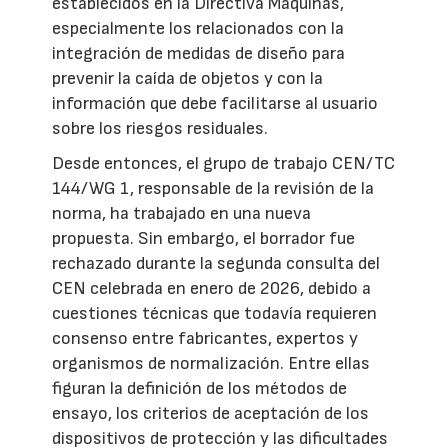
establecidos en la Directiva Máquinas,
especialmente los relacionados con la
integración de medidas de diseño para
prevenir la caída de objetos y con la
información que debe facilitarse al usuario
sobre los riesgos residuales.
Desde entonces, el grupo de trabajo CEN/TC
144/WG 1, responsable de la revisión de la
norma, ha trabajado en una nueva
propuesta. Sin embargo, el borrador fue
rechazado durante la segunda consulta del
CEN celebrada en enero de 2026, debido a
cuestiones técnicas que todavía requieren
consenso entre fabricantes, expertos y
organismos de normalización. Entre ellas
figuran la definición de los métodos de
ensayo, los criterios de aceptación de los
dispositivos de protección y las dificultades