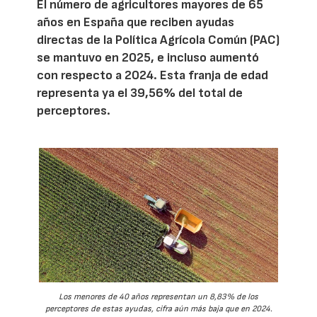
El número de agricultores mayores de 65
años en España que reciben ayudas
directas de la Política Agrícola Común (PAC)
se mantuvo en 2025, e incluso aumentó
con respecto a 2024. Esta franja de edad
representa ya el 39,56% del total de
perceptores.
Los menores de 40 años representan un 8,83% de los
perceptores de estas ayudas, cifra aún más baja que en 2024.