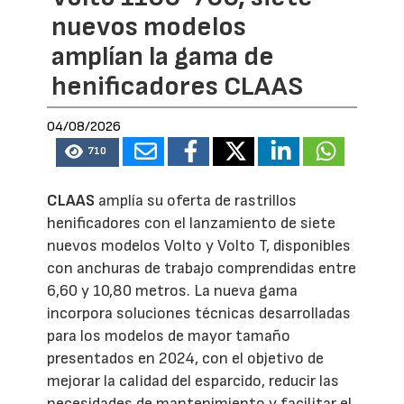
nuevos modelos
amplían la gama de
henificadores CLAAS
04/08/2026
710
CLAAS
amplía su oferta de rastrillos
henificadores con el lanzamiento de siete
nuevos modelos Volto y Volto T, disponibles
con anchuras de trabajo comprendidas entre
6,60 y 10,80 metros. La nueva gama
incorpora soluciones técnicas desarrolladas
para los modelos de mayor tamaño
presentados en 2024, con el objetivo de
mejorar la calidad del esparcido, reducir las
necesidades de mantenimiento y facilitar el