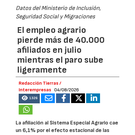
Datos del Ministerio de Inclusión,
Seguridad Social y Migraciones
El empleo agrario
pierde más de 40.000
afiliados en julio
mientras el paro sube
ligeramente
Redacción Tierras /
Interempresas
04/08/2026
1326
La afiliación al Sistema Especial Agrario cae
un 6,1% por el efecto estacional de las