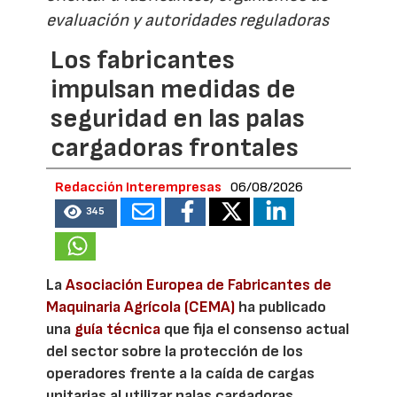
evaluación y autoridades reguladoras
Los fabricantes
impulsan medidas de
seguridad en las palas
cargadoras frontales
Redacción Interempresas
06/08/2026
345
La
Asociación Europea de Fabricantes de
Maquinaria Agrícola (CEMA)
ha publicado
una
guía técnica
que fija el consenso actual
del sector sobre la protección de los
operadores frente a la caída de cargas
unitarias al utilizar palas cargadoras