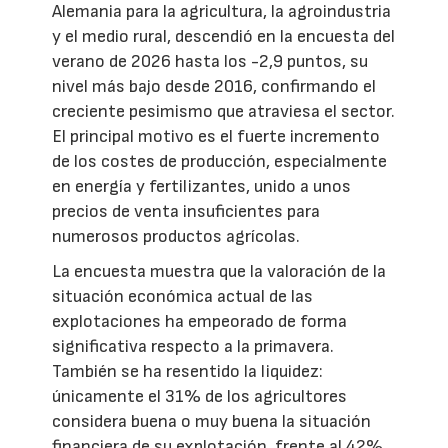
Alemania para la agricultura, la agroindustria
y el medio rural, descendió en la encuesta del
verano de 2026 hasta los -2,9 puntos, su
nivel más bajo desde 2016, confirmando el
creciente pesimismo que atraviesa el sector.
El principal motivo es el fuerte incremento
de los costes de producción, especialmente
en energía y fertilizantes, unido a unos
precios de venta insuficientes para
numerosos productos agrícolas.
La encuesta muestra que la valoración de la
situación económica actual de las
explotaciones ha empeorado de forma
significativa respecto a la primavera.
También se ha resentido la liquidez:
únicamente el 31% de los agricultores
considera buena o muy buena la situación
financiera de su explotación, frente al 42%