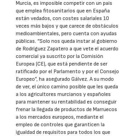
Murcia, es imposible competir con un país
que emplea fitosanitarios que en España
están vedados, con costes salariales 10
veces más bajos y que carece de obstáculos
medioambientales, pero cuenta con ayudas
públicas. “Solo nos queda instar al gobierno
de Rodríguez Zapatero a que vete el acuerdo
comercial ya suscrito por la Comisión
Europea (CE), que está pendiente de ser
ratificado por el Parlamento y por el Consejo
Europeo”, ha asegurado Gálvez. A su modo
de ver, el único camino posible que les queda
a los agricultores murcianos y españoles
para mantener su rentabilidad es conseguir
frenar la llegada de productos de Marruecos
a los mercados europeos, mediante el
empleo de controles que garanticen la
igualdad de requisitos para todos los que