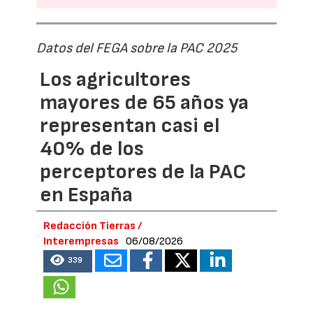
Datos del FEGA sobre la PAC 2025
Los agricultores
mayores de 65 años ya
representan casi el
40% de los
perceptores de la PAC
en España
Redacción Tierras /
Interempresas
06/08/2026
339