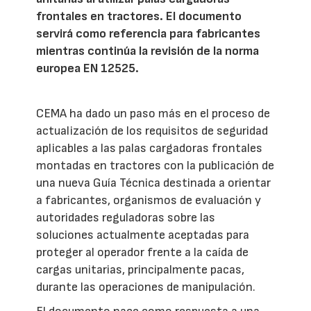
frontales en tractores. El documento
servirá como referencia para fabricantes
mientras continúa la revisión de la norma
europea EN 12525.
CEMA ha dado un paso más en el proceso de
actualización de los requisitos de seguridad
aplicables a las palas cargadoras frontales
montadas en tractores con la publicación de
una nueva Guía Técnica destinada a orientar
a fabricantes, organismos de evaluación y
autoridades reguladoras sobre las
soluciones actualmente aceptadas para
proteger al operador frente a la caída de
cargas unitarias, principalmente pacas,
durante las operaciones de manipulación.