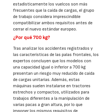
estadísticamente los vuelcos son más
frecuentes que la caída de cargas, el grupo
de trabajo considera imprescindible
compatibilizar ambos requisitos antes de
cerrar el nuevo estándar europeo.
¿Por qué 700 kg?
Tras analizar los accidentes registrados y
las características de las palas frontales, los
expertos concluyen que los modelos con
una capacidad igual o inferior a 700 kg
presentan un riesgo muy reducido de caída
de cargas unitarias. Además, estas
máquinas suelen instalarse en tractores
estrechos y compactos, utilizados para
trabajos diferentes a la manipulación de
varias pacas a gran altura, por lo que
imponer los mismos requisitos de