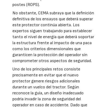
postes (ROPS).
No obstante, CEMA subraya que la definición
definitiva de los ensayos que deberá superar
este protector continúa abierta. Los
expertos siguen trabajando para establecer
tanto el nivel de energía que deberá soportar
la estructura frente al impacto de una paca
como los criterios dimensionales que
garanticen la protección del operador sin
comprometer otros aspectos de seguridad.
Uno de los principales retos consiste
precisamente en evitar que el nuevo
protector genere riesgos adicionales
durante un vuelco del tractor. Según
reconoce la guía, un diseño inadecuado
podría invadir la zona de seguridad del
operador en caso de accidente. Dado que