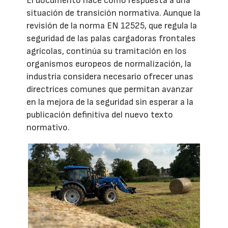
El documento nace como respuesta a una
situación de transición normativa. Aunque la
revisión de la norma EN 12525, que regula la
seguridad de las palas cargadoras frontales
agrícolas, continúa su tramitación en los
organismos europeos de normalización, la
industria considera necesario ofrecer unas
directrices comunes que permitan avanzar
en la mejora de la seguridad sin esperar a la
publicación definitiva del nuevo texto
normativo.