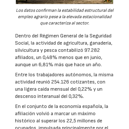
Los datos confirman la estabilidad estructural del
empleo agrario pese a la elevada estacionalidad
que caracteriza al sector.
Dentro del Régimen General de la Seguridad
Social, la actividad de agricultura, ganadería,
silvicultura y pesca contabilizó 97.282
afiliados, un 0,48% menos que en junio,
aunque un 6,81% más que hace un año.
Entre los trabajadores autónomos, la misma
actividad reunió 254.126 cotizantes, con
una ligera caída mensual del 0,22% y un
descenso interanual del 0,32%.
En el conjunto de la economía española, la
afiliación volvió a marcar un máximo
histórico al superar los 22,5 millones de
ocupados, impulsada principalmente por el