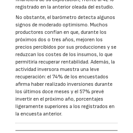
registrado en la anterior oleada del estudio.
No obstante, el barómetro detecta algunos
signos de moderado optimismo. Muchos
productores confían en que, durante los
próximos dos o tres años, mejoren los
precios percibidos por sus producciones y se
reduzcan los costes de los insumos, lo que
permitiría recuperar rentabilidad. Además, la
actividad inversora muestra una leve
recuperación: el 74% de los encuestados
afirma haber realizado inversiones durante
los últimos doce meses y el 57% prevé
invertir en el próximo año, porcentajes
ligeramente superiores a los registrados en
la encuesta anterior.