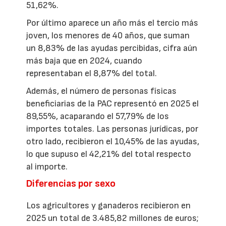
51,62%.
Por último aparece un año más el tercio más
joven, los menores de 40 años, que suman
un 8,83% de las ayudas percibidas, cifra aún
más baja que en 2024, cuando
representaban el 8,87% del total.
Además, el número de personas físicas
beneficiarias de la PAC representó en 2025 el
89,55%, acaparando el 57,79% de los
importes totales. Las personas jurídicas, por
otro lado, recibieron el 10,45% de las ayudas,
lo que supuso el 42,21% del total respecto
al importe.
Diferencias por sexo
Los agricultores y ganaderos recibieron en
2025 un total de 3.485,82 millones de euros;