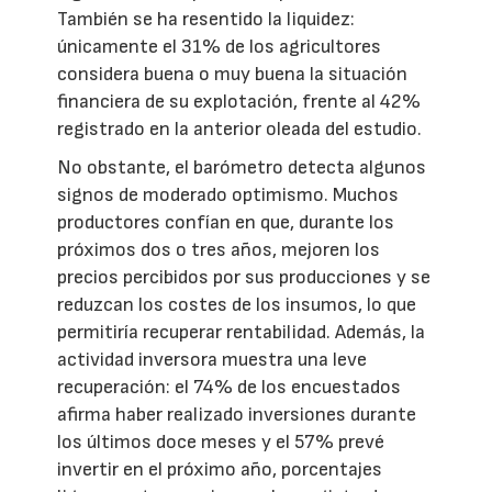
También se ha resentido la liquidez:
únicamente el 31% de los agricultores
considera buena o muy buena la situación
financiera de su explotación, frente al 42%
registrado en la anterior oleada del estudio.
No obstante, el barómetro detecta algunos
signos de moderado optimismo. Muchos
productores confían en que, durante los
próximos dos o tres años, mejoren los
precios percibidos por sus producciones y se
reduzcan los costes de los insumos, lo que
permitiría recuperar rentabilidad. Además, la
actividad inversora muestra una leve
recuperación: el 74% de los encuestados
afirma haber realizado inversiones durante
los últimos doce meses y el 57% prevé
invertir en el próximo año, porcentajes