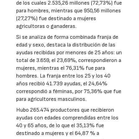
de los cuales 2.535,26 millones (72,73%) fue
para hombres, mientras que 950,56 millones
(27,27%) fue destinado a mujeres
agricultoras o ganaderas.
Si se analiza de forma combinada franja de
edad y sexo, destaca la distribución de las
ayudas recibidas por menores de 25 años: un
total de 3.659, el 23,69%, correspondieron a
mujeres, mientras el 76,31% fue para
hombres. La franja entre los 25 y los 40
años recibió 41.739 ayudas, el 24,64%
correspondió a féminas, por 75,36% que fue
para agricultores masculinos.
Hubo 265.474 productores que recibieron
ayudas con edades comprendidas entre los
40 y 65 años, de lo que el 35,13% fue
destinado a mujeres y el 64,87 % a