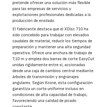
pretende ofrecer una solución más flexible
para las empresas de servicios y
explotaciones profesionales dedicadas a la
producción de ensilado.
El fabricante destaca que el XDisc 710 ha
sido concebido para trabajar con elevados
caudales de material, reducir los tiempos de
preparación y mantener una alta seguridad
operativa. Ofrece una anchura de trabajo de
7,10 m y emplea dos barras de corte EasyCut
unidas rígidamente entre sí, accionadas
desde una caja de cambios central mediante
árboles de transmisión y engranajes
angulares. Según Krone, esta configuración
garantiza un corte uniforme incluso en
condiciones de alta capacidad de trabajo,
favoreciendo una calidad de picado
constante.