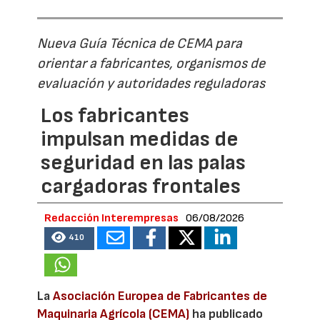
Nueva Guía Técnica de CEMA para
orientar a fabricantes, organismos de
evaluación y autoridades reguladoras
Los fabricantes
impulsan medidas de
seguridad en las palas
cargadoras frontales
Redacción Interempresas
06/08/2026
410
La
Asociación Europea de Fabricantes de
Maquinaria Agrícola (CEMA)
ha publicado