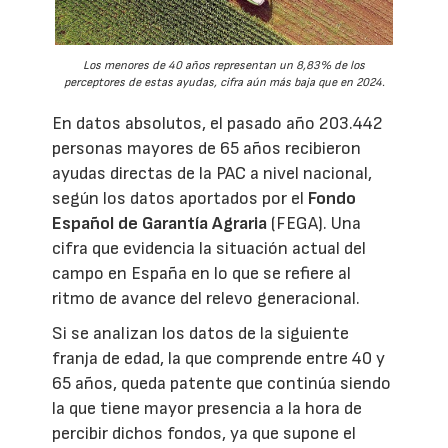
Los menores de 40 años representan un 8,83% de los
perceptores de estas ayudas, cifra aún más baja que en 2024.
En datos absolutos, el pasado año 203.442
personas mayores de 65 años recibieron
ayudas directas de la PAC a nivel nacional,
según los datos aportados por el
Fondo
Español de Garantía Agraria
(FEGA). Una
cifra que evidencia la situación actual del
campo en España en lo que se refiere al
ritmo de avance del relevo generacional.
Si se analizan los datos de la siguiente
franja de edad, la que comprende entre 40 y
65 años, queda patente que continúa siendo
la que tiene mayor presencia a la hora de
percibir dichos fondos, ya que supone el