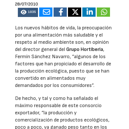
28/07/2010
1035
Los nuevos hábitos de vida, la preocupación
por una alimentación más saludable y el
respeto al medio ambiente son, en opinión
del director general del
Grupo Hortiberia
,
Fermín Sánchez Navarro, “algunos de los
factores que han propiciado el desarrollo de
la producción ecológica, puesto que se han
convertido en alimentados muy
demandados por los consumidores”.
De hecho, y tal y como ha señalado el
máximo responsable de este consorcio
exportador, “la producción y
comercialización de productos ecológicos,
poco a poco, va ganado peso tanto en los