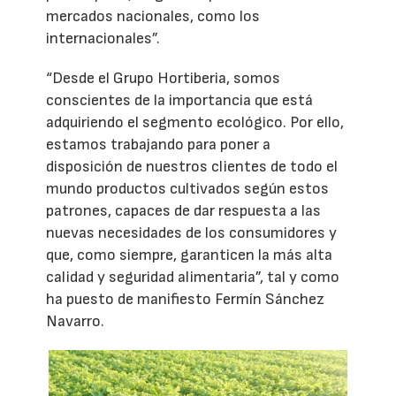
mercados nacionales, como los
internacionales”.
“Desde el Grupo Hortiberia, somos
conscientes de la importancia que está
adquiriendo el segmento ecológico. Por ello,
estamos trabajando para poner a
disposición de nuestros clientes de todo el
mundo productos cultivados según estos
patrones, capaces de dar respuesta a las
nuevas necesidades de los consumidores y
que, como siempre, garanticen la más alta
calidad y seguridad alimentaria”, tal y como
ha puesto de manifiesto Fermín Sánchez
Navarro.