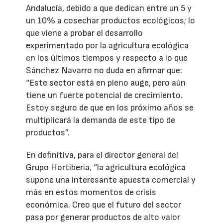
Andalucía, debido a que dedican entre un 5 y
un 10% a cosechar productos ecológicos; lo
que viene a probar el desarrollo
experimentado por la agricultura ecológica
en los últimos tiempos y respecto a lo que
Sánchez Navarro no duda en afirmar que:
“Este sector está en pleno auge, pero aún
tiene un fuerte potencial de crecimiento.
Estoy seguro de que en los próximo años se
multiplicará la demanda de este tipo de
productos”.
En definitiva, para el director general del
Grupo Hortiberia, “la agricultura ecológica
supone una interesante apuesta comercial y
más en estos momentos de crisis
económica. Creo que el futuro del sector
pasa por generar productos de alto valor