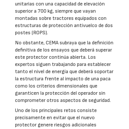
unitarias con una capacidad de elevación
superior a 700 kg, siempre que vayan
montadas sobre tractores equipados con
estructuras de protección antivuelco de dos
postes (ROPS).
No obstante, CEMA subraya que la definición
definitiva de los ensayos que deberá superar
este protector continúa abierta. Los
expertos siguen trabajando para establecer
tanto el nivel de energía que deberá soportar
la estructura frente al impacto de una paca
como los criterios dimensionales que
garanticen la protección del operador sin
comprometer otros aspectos de seguridad.
Uno de los principales retos consiste
precisamente en evitar que el nuevo
protector genere riesgos adicionales