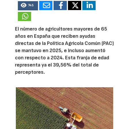
745
El número de agricultores mayores de 65
años en España que reciben ayudas
directas de la Política Agrícola Común (PAC)
se mantuvo en 2025, e incluso aumentó
con respecto a 2024. Esta franja de edad
representa ya el 39,56% del total de
perceptores.