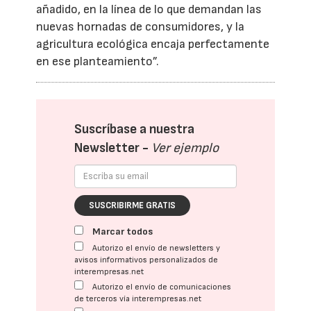
añadido, en la línea de lo que demandan las
nuevas hornadas de consumidores, y la
agricultura ecológica encaja perfectamente
en ese planteamiento”.
Suscríbase a nuestra
Newsletter -
Ver ejemplo
SUSCRIBIRME GRATIS
Marcar todos
Autorizo el envío de newsletters y
avisos informativos personalizados de
interempresas.net
Autorizo el envío de comunicaciones
de terceros vía interempresas.net