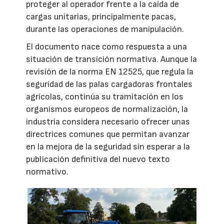
proteger al operador frente a la caída de
cargas unitarias, principalmente pacas,
durante las operaciones de manipulación.
El documento nace como respuesta a una
situación de transición normativa. Aunque la
revisión de la norma EN 12525, que regula la
seguridad de las palas cargadoras frontales
agrícolas, continúa su tramitación en los
organismos europeos de normalización, la
industria considera necesario ofrecer unas
directrices comunes que permitan avanzar
en la mejora de la seguridad sin esperar a la
publicación definitiva del nuevo texto
normativo.