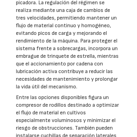
picadora. La regulación del régimen se
realiza mediante una caja de cambios de
tres velocidades, permitiendo mantener un
flujo de material continuo y homogéneo,
evitando picos de carga y mejorando el
rendimiento de la máquina. Para proteger el
sistema frente a sobrecargas, incorpora un
embrague de trinquete de estrella, mientras
que el accionamiento por cadena con
lubricación activa contribuye a reducir las
necesidades de mantenimiento y prolongar
la vida útil del mecanismo.
Entre las opciones disponibles figura un
compresor de rodillos destinado a optimizar
el flujo de material en cultivos
especialmente voluminosos y minimizar el
riesgo de obstrucciones. También pueden
instalarse cuchillas de separación laterales