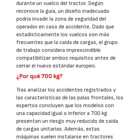
durante un vuelco del tractor. Según
reconoce la guía, un diseño inadecuado
podría invadir la zona de seguridad del
operador en caso de accidente. Dado que
estadísticamente los vuelcos son más
frecuentes que la caída de cargas, el grupo
de trabajo considera imprescindible
compatibilizar ambos requisitos antes de
cerrar el nuevo estándar europeo.
¿Por qué 700 kg?
Tras analizar los accidentes registrados y
las características de las palas frontales, los
expertos concluyen que los modelos con
una capacidad igual o inferior a 700 kg
presentan un riesgo muy reducido de caída
de cargas unitarias. Además, estas
máquinas suelen instalarse en tractores