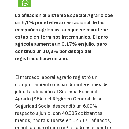
La afiliación al Sistema Especial Agrario cae
un 6,1% por el efecto estacional de las
campañas agrícolas, aunque se mantiene
estable en términos interanuales. El paro
agrícola aumenta un 0,17% en julio, pero
continúa un 10,3% por debajo del
registrado hace un año.
El mercado laboral agrario registró un
comportamiento dispar durante el mes de
julio. La afiliación al Sistema Especial
Agrario (SEA) del Régimen General de la
Seguridad Social descendió un 6,09%
respecto a junio, con 40.605 cotizantes
menos, hasta situarse en 626.171 afiliados,
mientras que el paro registrado en el sector