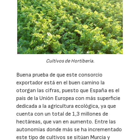
Cultivos de Hortiberia.
Buena prueba de que este consorcio
exportador está en el buen camino la
otorgan las cifras, puesto que España es el
país de la Unión Europea con más superficie
dedicada a la agricultura ecológica, ya que
cuenta con un total de 1,3 millones de
hectáreas, que van en aumento. Entre las
autonomías donde más se ha incrementado
este tipo de cultivos se sitúan Murcia y