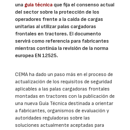
una
guía técnica
que fija el consenso actual
del sector sobre la protección de los
operadores frente a la caída de cargas
unitarias al utilizar palas cargadoras
frontales en tractores. El documento
servirá como referencia para fabricantes
mientras continúa la revisión de la norma
europea EN 12525.
CEMA ha dado un paso más en el proceso de
actualización de los requisitos de seguridad
aplicables a las palas cargadoras frontales
montadas en tractores con la publicación de
una nueva Guía Técnica destinada a orientar
a fabricantes, organismos de evaluación y
autoridades reguladoras sobre las
soluciones actualmente aceptadas para