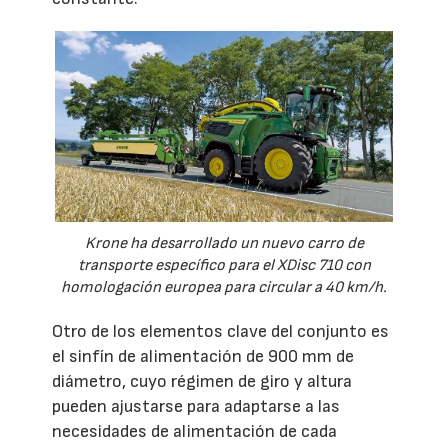
Krone ha desarrollado un nuevo carro de
transporte específico para el XDisc 710 con
homologación europea para circular a 40 km/h.
Otro de los elementos clave del conjunto es
el sinfín de alimentación de 900 mm de
diámetro, cuyo régimen de giro y altura
pueden ajustarse para adaptarse a las
necesidades de alimentación de cada