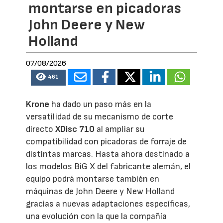
montarse en picadoras
John Deere y New
Holland
07/08/2026
461
Krone
ha dado un paso más en la
versatilidad de su mecanismo de corte
directo
XDisc 710
al ampliar su
compatibilidad con picadoras de forraje de
distintas marcas. Hasta ahora destinado a
los modelos BiG X del fabricante alemán, el
equipo podrá montarse también en
máquinas de John Deere y New Holland
gracias a nuevas adaptaciones específicas,
una evolución con la que la compañía