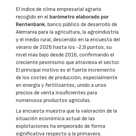
El índice de clima empresarial agrario
recogido en el
barómetro elaborado por
Rentenbank
, banco público de desarrollo de
Alemania para la agricultura, la agroindustria
y el medio rural, descendió en la encuesta del
verano de 2026 hasta los -2,9 puntos, su
nivel más bajo desde 2016, confirmando el
creciente pesimismo que atraviesa el sector.
El principal motivo es el fuerte incremento
de los costes de producción, especialmente
en energía y fertilizantes, unido a unos
precios de venta insuficientes para
numerosos productos agrícolas.
La encuesta muestra que la valoración de la
situación económica actual de las
explotaciones ha empeorado de forma
significativa respecto a la primavera.