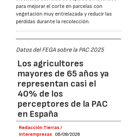
para mejorar el corte en parcelas con
vegetación muy entrelazada y reducir las
pérdidas durante la recolección.
Datos del FEGA sobre la PAC 2025
Los agricultores
mayores de 65 años ya
representan casi el
40% de los
perceptores de la PAC
en España
Redacción Tierras /
Interempresas
06/08/2026