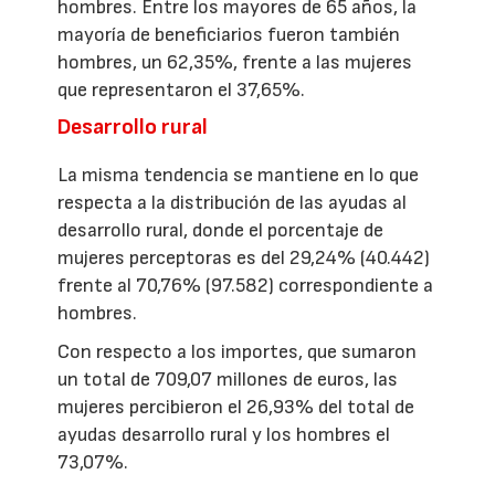
hombres. Entre los mayores de 65 años, la
mayoría de beneficiarios fueron también
hombres, un 62,35%, frente a las mujeres
que representaron el 37,65%.
Desarrollo rural
La misma tendencia se mantiene en lo que
respecta a la distribución de las ayudas al
desarrollo rural, donde el porcentaje de
mujeres perceptoras es del 29,24% (40.442)
frente al 70,76% (97.582) correspondiente a
hombres.
Con respecto a los importes, que sumaron
un total de 709,07 millones de euros, las
mujeres percibieron el 26,93% del total de
ayudas desarrollo rural y los hombres el
73,07%.