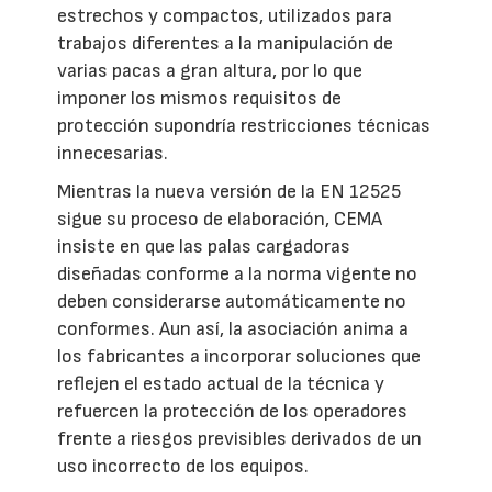
estrechos y compactos, utilizados para
trabajos diferentes a la manipulación de
varias pacas a gran altura, por lo que
imponer los mismos requisitos de
protección supondría restricciones técnicas
innecesarias.
Mientras la nueva versión de la EN 12525
sigue su proceso de elaboración, CEMA
insiste en que las palas cargadoras
diseñadas conforme a la norma vigente no
deben considerarse automáticamente no
conformes. Aun así, la asociación anima a
los fabricantes a incorporar soluciones que
reflejen el estado actual de la técnica y
refuercen la protección de los operadores
frente a riesgos previsibles derivados de un
uso incorrecto de los equipos.