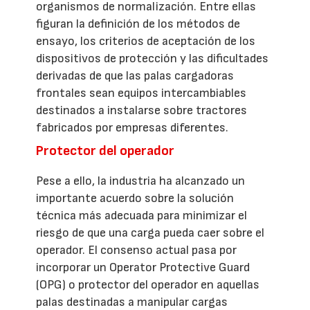
organismos de normalización. Entre ellas
figuran la definición de los métodos de
ensayo, los criterios de aceptación de los
dispositivos de protección y las dificultades
derivadas de que las palas cargadoras
frontales sean equipos intercambiables
destinados a instalarse sobre tractores
fabricados por empresas diferentes.
Protector del operador
Pese a ello, la industria ha alcanzado un
importante acuerdo sobre la solución
técnica más adecuada para minimizar el
riesgo de que una carga pueda caer sobre el
operador. El consenso actual pasa por
incorporar un Operator Protective Guard
(OPG) o protector del operador en aquellas
palas destinadas a manipular cargas