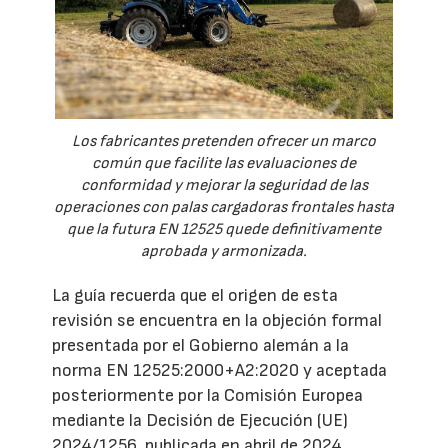
Los fabricantes pretenden ofrecer un marco
común que facilite las evaluaciones de
conformidad y mejorar la seguridad de las
operaciones con palas cargadoras frontales hasta
que la futura EN 12525 quede definitivamente
aprobada y armonizada.
La guía recuerda que el origen de esta
revisión se encuentra en la objeción formal
presentada por el Gobierno alemán a la
norma EN 12525:2000+A2:2020 y aceptada
posteriormente por la Comisión Europea
mediante la Decisión de Ejecución (UE)
2024/1256, publicada en abril de 2024.