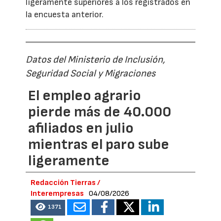
ligeramente superiores a los registrados en
la encuesta anterior.
Datos del Ministerio de Inclusión,
Seguridad Social y Migraciones
El empleo agrario
pierde más de 40.000
afiliados en julio
mientras el paro sube
ligeramente
Redacción Tierras /
Interempresas
04/08/2026
1371