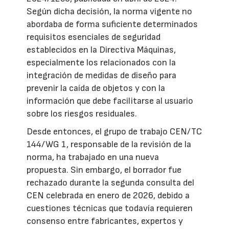
Según dicha decisión, la norma vigente no
abordaba de forma suficiente determinados
requisitos esenciales de seguridad
establecidos en la Directiva Máquinas,
especialmente los relacionados con la
integración de medidas de diseño para
prevenir la caída de objetos y con la
información que debe facilitarse al usuario
sobre los riesgos residuales.
Desde entonces, el grupo de trabajo CEN/TC
144/WG 1, responsable de la revisión de la
norma, ha trabajado en una nueva
propuesta. Sin embargo, el borrador fue
rechazado durante la segunda consulta del
CEN celebrada en enero de 2026, debido a
cuestiones técnicas que todavía requieren
consenso entre fabricantes, expertos y