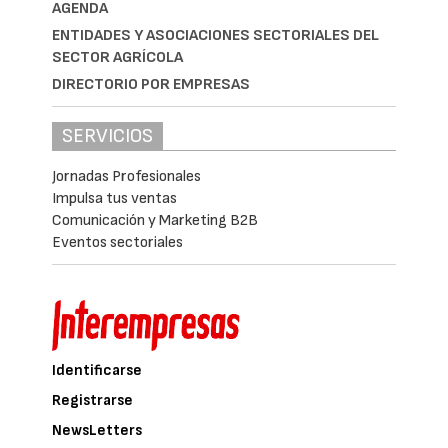
AGENDA
ENTIDADES Y ASOCIACIONES SECTORIALES DEL
SECTOR AGRÍCOLA
DIRECTORIO POR EMPRESAS
SERVICIOS
Jornadas Profesionales
Impulsa tus ventas
Comunicación y Marketing B2B
Eventos sectoriales
Identificarse
Registrarse
NewsLetters