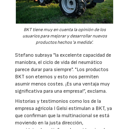
BKT tiene muy en cuenta la opinión de los
usuarios para mejorar y desarrollar nuevos
productos hechos 'a medida'.
Stefano subraya "la excelente capacidad de
maniobra, el ciclo de vida del neumático
parece durar para siempre". "Los productos
BKT son eternos y esto nos permiten
asumir menos costes. ¡Es una ventaja muy
significativa para una empresa!”, exclama.
Historias y testimonios como los de la
empresa agrícola I Gelsi estimulan a BKT, ya
que confirman que la multinacional se está
moviendo en la justa dirección,