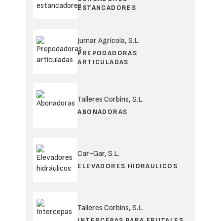
ESTANCADORES
Jumar Agrícola, S.L.
PREPODADORAS
ARTICULADAS
Talleres Corbins, S.L.
ABONADORAS
Car-Gar, S.L.
ELEVADORES HIDRÁULICOS
Talleres Corbins, S.L.
INTERCEPAS PARA FRUTALES