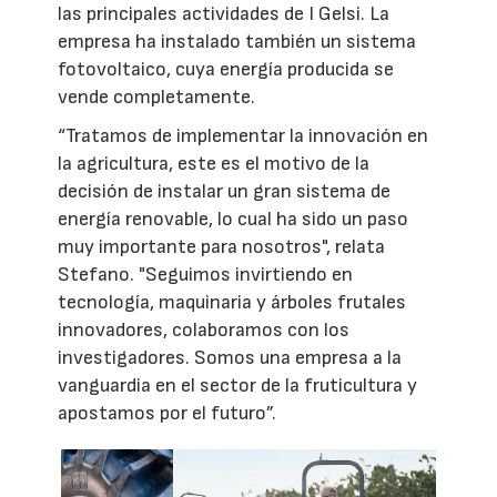
las principales actividades de I Gelsi. La
empresa ha instalado también un sistema
fotovoltaico, cuya energía producida se
vende completamente.
“Tratamos de implementar la innovación en
la agricultura, este es el motivo de la
decisión de instalar un gran sistema de
energía renovable, lo cual ha sido un paso
muy importante para nosotros", relata
Stefano. "Seguimos invirtiendo en
tecnología, maquinaria y árboles frutales
innovadores, colaboramos con los
investigadores. Somos una empresa a la
vanguardia en el sector de la fruticultura y
apostamos por el futuro”.