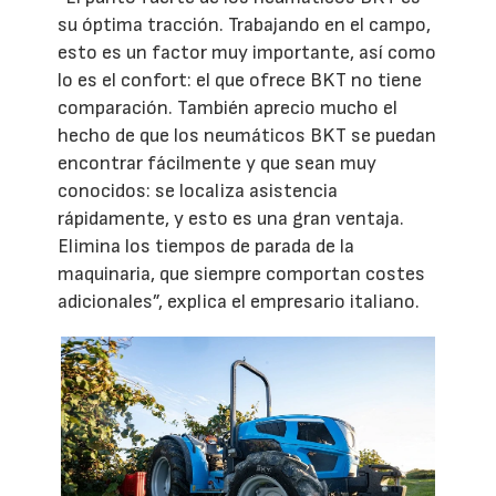
su óptima tracción. Trabajando en el campo,
esto es un factor muy importante, así como
lo es el confort: el que ofrece BKT no tiene
comparación. También aprecio mucho el
hecho de que los neumáticos BKT se puedan
encontrar fácilmente y que sean muy
conocidos: se localiza asistencia
rápidamente, y esto es una gran ventaja.
Elimina los tiempos de parada de la
maquinaria, que siempre comportan costes
adicionales”, explica el empresario italiano.