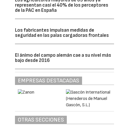
representan casi el 40% de los perceptores
de la PAC en España
Los fabricantes impulsan medidas de
seguridad en las palas cargadoras frontales
El ánimo del campo alemán cae a su nivel más
bajo desde 2016
EMPRESAS DESTACADAS
OTRAS SECCIONES