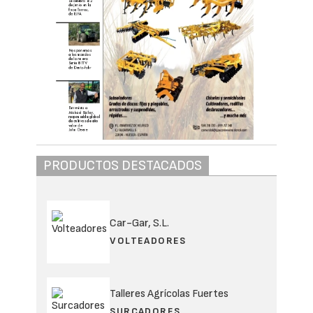
PRODUCTOS DESTACADOS
Car-Gar, S.L.
VOLTEADORES
Talleres Agrícolas Fuertes
SURCADORES