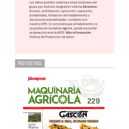
Los datos pueden cederse a otras
empresas del
grupo
por motivos de gestión interna.
Derechos:
Acceso, rectificación, oposición, supresión,
portabilidad, limitación del tratatamiento y
decisiones automatizadas:
contacte con
nuestro DPD
. Si considera que el tratamiento no
se ajusta a la normativa vigente, puede presentar
reclamación ante la
AEPD
.
Más información:
Política de Protección de Datos
REVISTAS