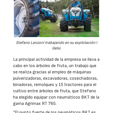
Stefano Lanzoni trabajando en su explotación I
Gelsi.
La principal actividad de la empresa se lleva a
cabo en los árboles de fruta, un trabajo que
se realiza gracias al empleo de máquinas
pulverizadoras, excavadoras, cosechadoras,
binadoras, remolques y 15 tractores para el
cultivo entre árboles de fruta, que Stefano
ha elegido equipar con neumáticos BKT de la
gama Agrimax RT 765.
“El punto fuerte de los neumáticos BKT es