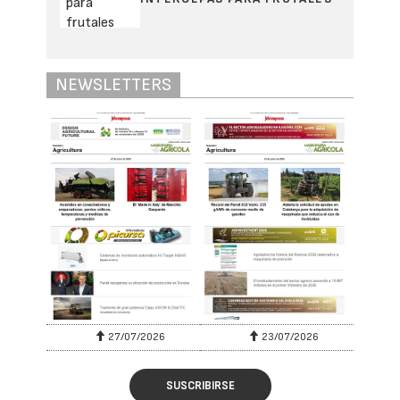
NEWSLETTERS
27/07/2026
23/07/2026
SUSCRIBIRSE