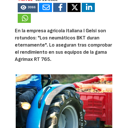
3066
En la empresa agrícola italiana I Gelsi son
rotundos: "Los neumáticos BKT duran
eternamente". Lo aseguran tras comprobar
el rendimiento en sus equipos de la gama
Agrimax RT 765.