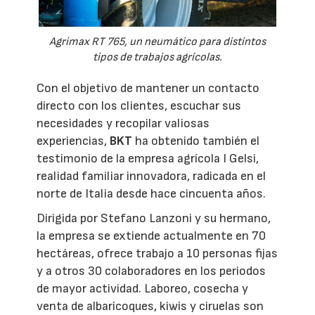
Agrimax RT 765, un neumático para distintos
tipos de trabajos agrícolas.
Con el objetivo de mantener un contacto
directo con los clientes, escuchar sus
necesidades y recopilar valiosas
experiencias,
BKT
ha obtenido también el
testimonio de la empresa agrícola I Gelsi,
realidad familiar innovadora, radicada en el
norte de Italia desde hace cincuenta años.
Dirigida por Stefano Lanzoni y su hermano,
la empresa se extiende actualmente en 70
hectáreas, ofrece trabajo a 10 personas fijas
y a otros 30 colaboradores en los periodos
de mayor actividad. Laboreo, cosecha y
venta de albaricoques, kiwis y ciruelas son