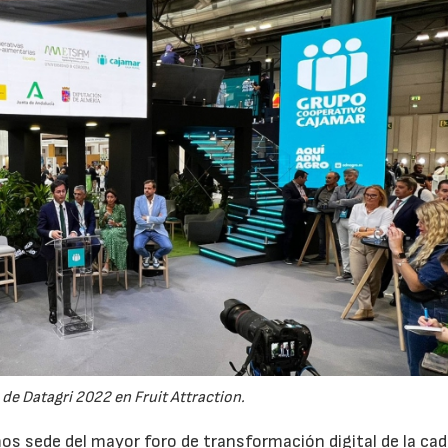
23/07/2026
27/07/2026
de Datagri 2022 en Fruit Attraction.
mos sede del mayor foro de transformación digital de la ca