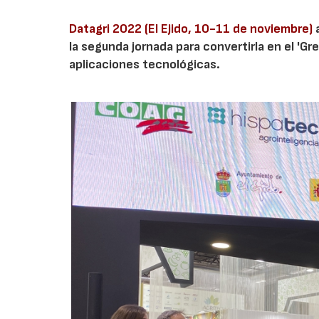
Datagri 2022 (El Ejido, 10-11 de noviembre)
a
la segunda jornada para convertirla en el 'G
aplicaciones tecnológicas.