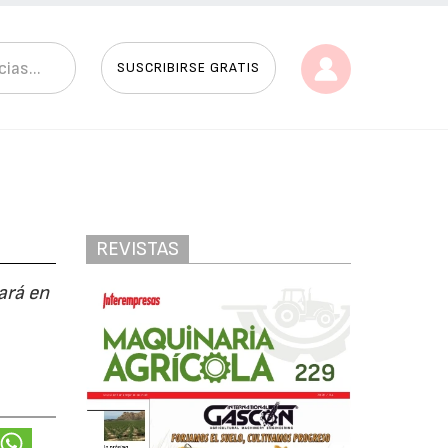
SUSCRIBIRSE GRATIS
REVISTAS
ará en