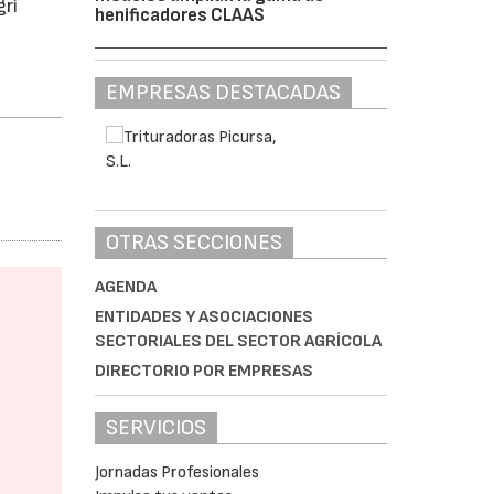
gri
henificadores CLAAS
EMPRESAS DESTACADAS
OTRAS SECCIONES
AGENDA
ENTIDADES Y ASOCIACIONES
SECTORIALES DEL SECTOR AGRÍCOLA
DIRECTORIO POR EMPRESAS
SERVICIOS
Jornadas Profesionales