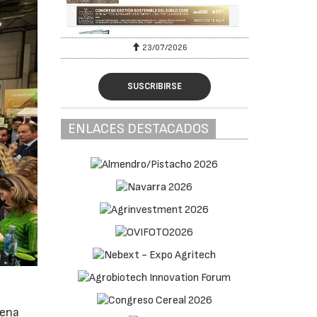
23/07/2026
SUSCRIBIRSE
ENLACES DESTACADOS
dena