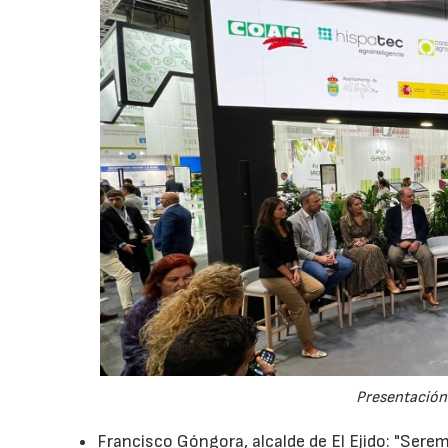
Presentación 
Francisco Góngora, alcalde de El Ejido: "Sere