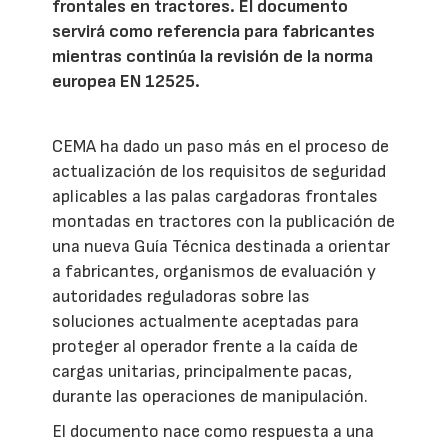
frontales en tractores. El documento
servirá como referencia para fabricantes
mientras continúa la revisión de la norma
europea EN 12525.
CEMA ha dado un paso más en el proceso de
actualización de los requisitos de seguridad
aplicables a las palas cargadoras frontales
montadas en tractores con la publicación de
una nueva Guía Técnica destinada a orientar
a fabricantes, organismos de evaluación y
autoridades reguladoras sobre las
soluciones actualmente aceptadas para
proteger al operador frente a la caída de
cargas unitarias, principalmente pacas,
durante las operaciones de manipulación.
El documento nace como respuesta a una