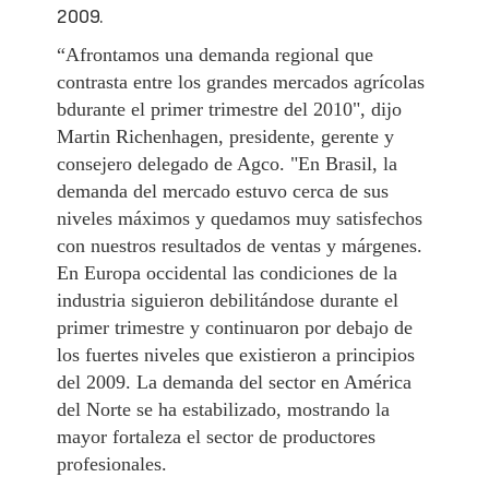
2009.
“Afrontamos una demanda regional que
contrasta entre los grandes mercados agrícolas
bdurante el primer trimestre del 2010", dijo
Martin Richenhagen, presidente, gerente y
consejero delegado de Agco. "En Brasil, la
demanda del mercado estuvo cerca de sus
niveles máximos y quedamos muy satisfechos
con nuestros resultados de ventas y márgenes.
En Europa occidental las condiciones de la
industria siguieron debilitándose durante el
primer trimestre y continuaron por debajo de
los fuertes niveles que existieron a principios
del 2009. La demanda del sector en América
del Norte se ha estabilizado, mostrando la
mayor fortaleza el sector de productores
profesionales.