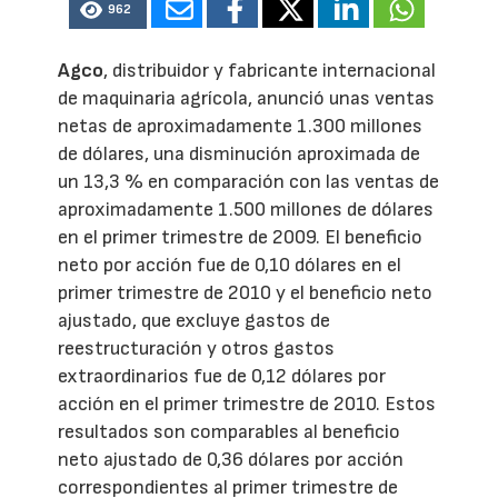
962
Agco
, distribuidor y fabricante internacional
de maquinaria agrícola, anunció unas ventas
netas de aproximadamente 1.300 millones
de dólares, una disminución aproximada de
un 13,3 % en comparación con las ventas de
aproximadamente 1.500 millones de dólares
en el primer trimestre de 2009. El beneficio
neto por acción fue de 0,10 dólares en el
primer trimestre de 2010 y el beneficio neto
ajustado, que excluye gastos de
reestructuración y otros gastos
extraordinarios fue de 0,12 dólares por
acción en el primer trimestre de 2010. Estos
resultados son comparables al beneficio
neto ajustado de 0,36 dólares por acción
correspondientes al primer trimestre de