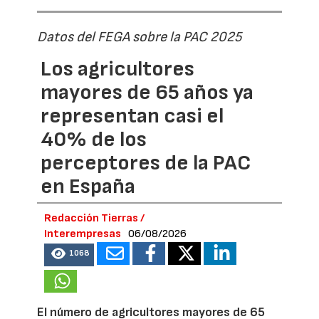
Datos del FEGA sobre la PAC 2025
Los agricultores
mayores de 65 años ya
representan casi el
40% de los
perceptores de la PAC
en España
Redacción Tierras /
Interempresas
06/08/2026
1068
El número de agricultores mayores de 65