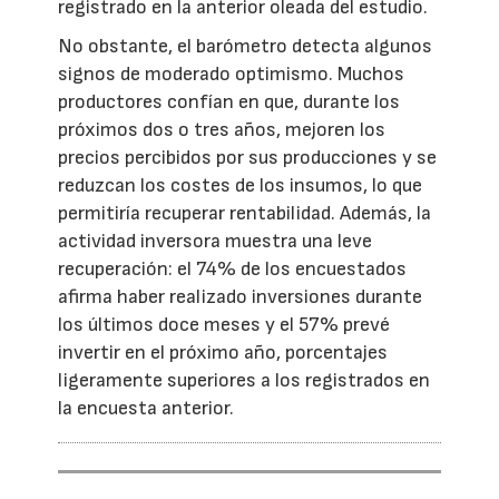
registrado en la anterior oleada del estudio.
No obstante, el barómetro detecta algunos
signos de moderado optimismo. Muchos
productores confían en que, durante los
próximos dos o tres años, mejoren los
precios percibidos por sus producciones y se
reduzcan los costes de los insumos, lo que
permitiría recuperar rentabilidad. Además, la
actividad inversora muestra una leve
recuperación: el 74% de los encuestados
afirma haber realizado inversiones durante
los últimos doce meses y el 57% prevé
invertir en el próximo año, porcentajes
ligeramente superiores a los registrados en
la encuesta anterior.