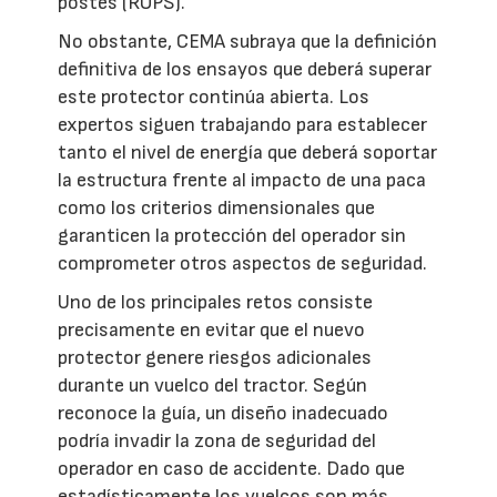
postes (ROPS).
No obstante, CEMA subraya que la definición
definitiva de los ensayos que deberá superar
este protector continúa abierta. Los
expertos siguen trabajando para establecer
tanto el nivel de energía que deberá soportar
la estructura frente al impacto de una paca
como los criterios dimensionales que
garanticen la protección del operador sin
comprometer otros aspectos de seguridad.
Uno de los principales retos consiste
precisamente en evitar que el nuevo
protector genere riesgos adicionales
durante un vuelco del tractor. Según
reconoce la guía, un diseño inadecuado
podría invadir la zona de seguridad del
operador en caso de accidente. Dado que
estadísticamente los vuelcos son más