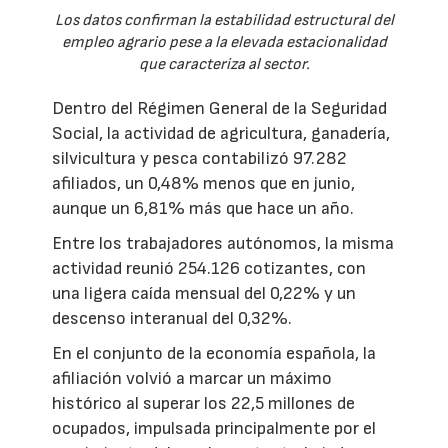
Los datos confirman la estabilidad estructural del
empleo agrario pese a la elevada estacionalidad
que caracteriza al sector.
Dentro del Régimen General de la Seguridad
Social, la actividad de agricultura, ganadería,
silvicultura y pesca contabilizó 97.282
afiliados, un 0,48% menos que en junio,
aunque un 6,81% más que hace un año.
Entre los trabajadores autónomos, la misma
actividad reunió 254.126 cotizantes, con
una ligera caída mensual del 0,22% y un
descenso interanual del 0,32%.
En el conjunto de la economía española, la
afiliación volvió a marcar un máximo
histórico al superar los 22,5 millones de
ocupados, impulsada principalmente por el