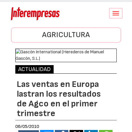
Conmutar
navegació
AGRICULTURA
ACTUALIDAD
Las ventas en Europa
lastran los resultados
de Agco en el primer
trimestre
06/05/2010