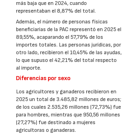
más baja que en 2024, cuando
representaban el 8,87% del total.
Además, el número de personas físicas
beneficiarias de la PAC representó en 2025 el
89,55%, acaparando el 57,79% de los
importes totales. Las personas jurídicas, por
otro lado, recibieron el 10,45% de las ayudas,
lo que supuso el 42,21% del total respecto
al importe.
Diferencias por sexo
Los agricultores y ganaderos recibieron en
2025 un total de 3.485,82 millones de euros;
de los cuales 2.535,26 millones (72,73%) fue
para hombres, mientras que 950,56 millones
(27,27%) fue destinado a mujeres
agricultoras o ganaderas.