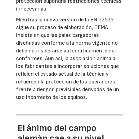
protección supondría restricciones técnicas
innecesarias.
Mientras la nueva versión de la EN 12525
sigue su proceso de elaboración, CEMA
insiste en que las palas cargadoras
diseñadas conforme a la norma vigente no
deben considerarse automáticamente no
conformes. Aun así, la asociación anima a
los fabricantes a incorporar soluciones que
reflejen el estado actual de la técnica y
refuercen la protección de los operadores
frente a riesgos previsibles derivados de un
uso incorrecto de los equipos.
El ánimo del campo
alemán cae a su nivel