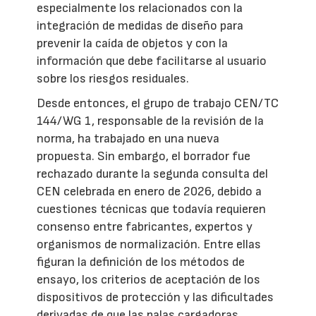
especialmente los relacionados con la
integración de medidas de diseño para
prevenir la caída de objetos y con la
información que debe facilitarse al usuario
sobre los riesgos residuales.
Desde entonces, el grupo de trabajo CEN/TC
144/WG 1, responsable de la revisión de la
norma, ha trabajado en una nueva
propuesta. Sin embargo, el borrador fue
rechazado durante la segunda consulta del
CEN celebrada en enero de 2026, debido a
cuestiones técnicas que todavía requieren
consenso entre fabricantes, expertos y
organismos de normalización. Entre ellas
figuran la definición de los métodos de
ensayo, los criterios de aceptación de los
dispositivos de protección y las dificultades
derivadas de que las palas cargadoras