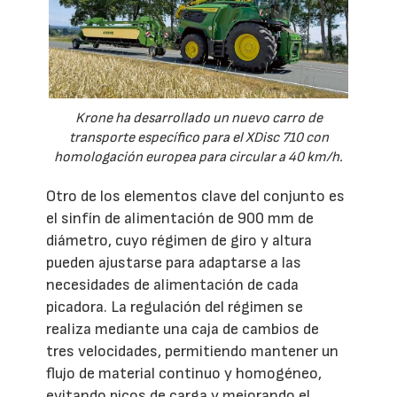
Krone ha desarrollado un nuevo carro de
transporte específico para el XDisc 710 con
homologación europea para circular a 40 km/h.
Otro de los elementos clave del conjunto es
el sinfín de alimentación de 900 mm de
diámetro, cuyo régimen de giro y altura
pueden ajustarse para adaptarse a las
necesidades de alimentación de cada
picadora. La regulación del régimen se
realiza mediante una caja de cambios de
tres velocidades, permitiendo mantener un
flujo de material continuo y homogéneo,
evitando picos de carga y mejorando el