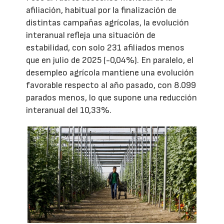
afiliación, habitual por la finalización de
distintas campañas agrícolas, la evolución
interanual refleja una situación de
estabilidad, con solo 231 afiliados menos
que en julio de 2025 (-0,04%). En paralelo, el
desempleo agrícola mantiene una evolución
favorable respecto al año pasado, con 8.099
parados menos, lo que supone una reducción
interanual del 10,33%.