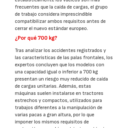
frecuentes que la caída de cargas, el grupo
de trabajo considera imprescindible
compatibilizar ambos requisitos antes de
cerrar el nuevo estándar europeo.
¿Por qué 700 kg?
Tras analizar los accidentes registrados y
las características de las palas frontales, los
expertos concluyen que los modelos con
una capacidad igual o inferior a 700 kg
presentan un riesgo muy reducido de caída
de cargas unitarias. Además, estas
máquinas suelen instalarse en tractores
estrechos y compactos, utilizados para
trabajos diferentes a la manipulación de
varias pacas a gran altura, por lo que
imponer los mismos requisitos de