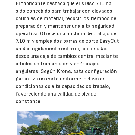
El fabricante destaca que el XDisc 710 ha
sido concebido para trabajar con elevados
caudales de material, reducir los tiempos de
preparación y mantener una alta seguridad
operativa. Ofrece una anchura de trabajo de
7,10 m y emplea dos barras de corte EasyCut
unidas rígidamente entre sí, accionadas
desde una caja de cambios central mediante
árboles de transmisión y engranajes
angulares. Según Krone, esta configuración
garantiza un corte uniforme incluso en
condiciones de alta capacidad de trabajo,
favoreciendo una calidad de picado
constante.