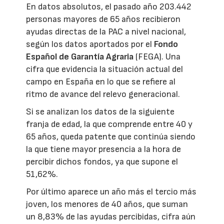
En datos absolutos, el pasado año 203.442
personas mayores de 65 años recibieron
ayudas directas de la PAC a nivel nacional,
según los datos aportados por el
Fondo
Español de Garantía Agraria
(FEGA). Una
cifra que evidencia la situación actual del
campo en España en lo que se refiere al
ritmo de avance del relevo generacional.
Si se analizan los datos de la siguiente
franja de edad, la que comprende entre 40 y
65 años, queda patente que continúa siendo
la que tiene mayor presencia a la hora de
percibir dichos fondos, ya que supone el
51,62%.
Por último aparece un año más el tercio más
joven, los menores de 40 años, que suman
un 8,83% de las ayudas percibidas, cifra aún