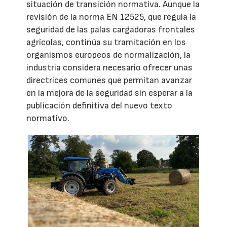
situación de transición normativa. Aunque la
revisión de la norma EN 12525, que regula la
seguridad de las palas cargadoras frontales
agrícolas, continúa su tramitación en los
organismos europeos de normalización, la
industria considera necesario ofrecer unas
directrices comunes que permitan avanzar
en la mejora de la seguridad sin esperar a la
publicación definitiva del nuevo texto
normativo.