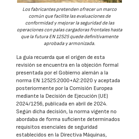
Los fabricantes pretenden ofrecer un marco
común que facilite las evaluaciones de
conformidad y mejorar la seguridad de las
operaciones con palas cargadoras frontales hasta
que la futura EN 12525 quede definitivamente
aprobada y armonizada.
La guía recuerda que el origen de esta
revisión se encuentra en la objeción formal
presentada por el Gobierno alemán a la
norma EN 12525:2000+A2:2020 y aceptada
posteriormente por la Comisión Europea
mediante la Decisión de Ejecución (UE)
2024/1256, publicada en abril de 2024.
Según dicha decisión, la norma vigente no
abordaba de forma suficiente determinados
requisitos esenciales de seguridad
establecidos en la Directiva Máquinas,