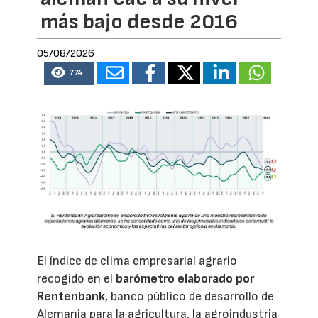
más bajo desde 2016
05/08/2026
774
El índice de clima empresarial agrario
recogido en el
barómetro elaborado por
Rentenbank
, banco público de desarrollo de
Alemania para la agricultura, la agroindustria