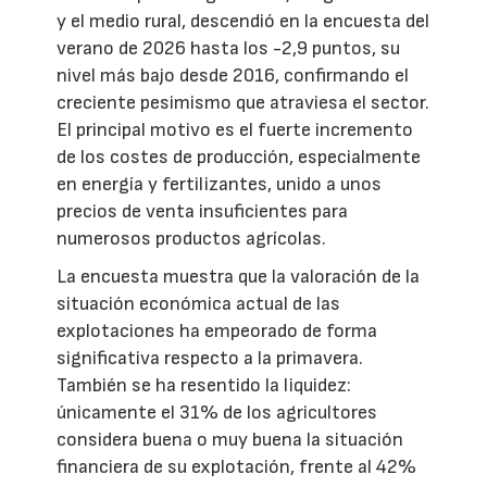
y el medio rural, descendió en la encuesta del
verano de 2026 hasta los -2,9 puntos, su
nivel más bajo desde 2016, confirmando el
creciente pesimismo que atraviesa el sector.
El principal motivo es el fuerte incremento
de los costes de producción, especialmente
en energía y fertilizantes, unido a unos
precios de venta insuficientes para
numerosos productos agrícolas.
La encuesta muestra que la valoración de la
situación económica actual de las
explotaciones ha empeorado de forma
significativa respecto a la primavera.
También se ha resentido la liquidez:
únicamente el 31% de los agricultores
considera buena o muy buena la situación
financiera de su explotación, frente al 42%