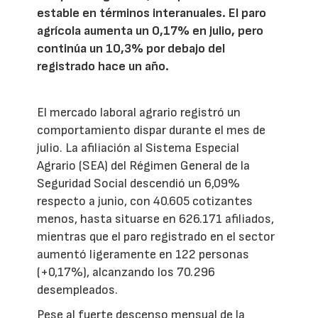
estable en términos interanuales. El paro
agrícola aumenta un 0,17% en julio, pero
continúa un 10,3% por debajo del
registrado hace un año.
El mercado laboral agrario registró un
comportamiento dispar durante el mes de
julio. La afiliación al Sistema Especial
Agrario (SEA) del Régimen General de la
Seguridad Social descendió un 6,09%
respecto a junio, con 40.605 cotizantes
menos, hasta situarse en 626.171 afiliados,
mientras que el paro registrado en el sector
aumentó ligeramente en 122 personas
(+0,17%), alcanzando los 70.296
desempleados.
Pese al fuerte descenso mensual de la