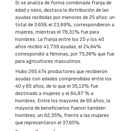
Si se analiza de forma combinada franja de
edad y sexo, destaca la distribución de las
ayudas recibidas por menores de 25 años: un
total de 3.659, el 23,69%, correspondieron a
mujeres, mientras el 76,31% fue para
hombres. La franja entre los 25 y los 40
años recibió 41.739 ayudas, el 24,64%
correspondió a féminas, por 75,36% que fue
para agricultores masculinos.
Hubo 265.474 productores que recibieron
ayudas con edades comprendidas entre los
40 y 65 años, de lo que el 35,13% fue
destinado a mujeres y el 64,87 % a
hombres. Entre los mayores de 65 años, la
mayoría de beneficiarios fueron también
hombres, un 62,35%, frente a las mujeres
que representaron el 37,65%.