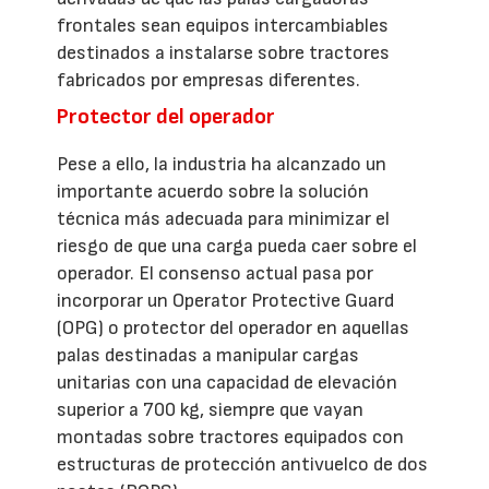
frontales sean equipos intercambiables
destinados a instalarse sobre tractores
fabricados por empresas diferentes.
Protector del operador
Pese a ello, la industria ha alcanzado un
importante acuerdo sobre la solución
técnica más adecuada para minimizar el
riesgo de que una carga pueda caer sobre el
operador. El consenso actual pasa por
incorporar un Operator Protective Guard
(OPG) o protector del operador en aquellas
palas destinadas a manipular cargas
unitarias con una capacidad de elevación
superior a 700 kg, siempre que vayan
montadas sobre tractores equipados con
estructuras de protección antivuelco de dos