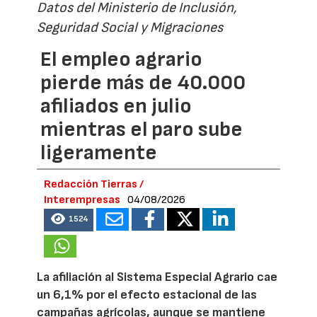
Datos del Ministerio de Inclusión,
Seguridad Social y Migraciones
El empleo agrario
pierde más de 40.000
afiliados en julio
mientras el paro sube
ligeramente
Redacción Tierras /
Interempresas
04/08/2026
1524
La afiliación al Sistema Especial Agrario cae
un 6,1% por el efecto estacional de las
campañas agrícolas, aunque se mantiene