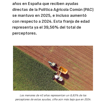
años en España que reciben ayudas
directas de la Política Agrícola Común (PAC)
se mantuvo en 2025, e incluso aumentó
con respecto a 2024. Esta franja de edad
representa ya el 39,56% del total de
perceptores.
Los menores de 40 años representan un 8,83% de los
perceptores de estas ayudas, cifra aún más baja que en 2024.