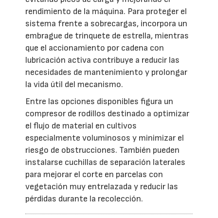
rendimiento de la máquina. Para proteger el
sistema frente a sobrecargas, incorpora un
embrague de trinquete de estrella, mientras
que el accionamiento por cadena con
lubricación activa contribuye a reducir las
necesidades de mantenimiento y prolongar
la vida útil del mecanismo.
Entre las opciones disponibles figura un
compresor de rodillos destinado a optimizar
el flujo de material en cultivos
especialmente voluminosos y minimizar el
riesgo de obstrucciones. También pueden
instalarse cuchillas de separación laterales
para mejorar el corte en parcelas con
vegetación muy entrelazada y reducir las
pérdidas durante la recolección.