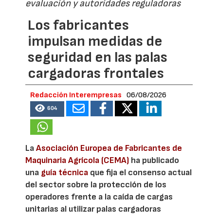
evaluación y autoridades reguladoras
Los fabricantes
impulsan medidas de
seguridad en las palas
cargadoras frontales
Redacción Interempresas
06/08/2026
604
La
Asociación Europea de Fabricantes de
Maquinaria Agrícola (CEMA)
ha publicado
una
guía técnica
que fija el consenso actual
del sector sobre la protección de los
operadores frente a la caída de cargas
unitarias al utilizar palas cargadoras