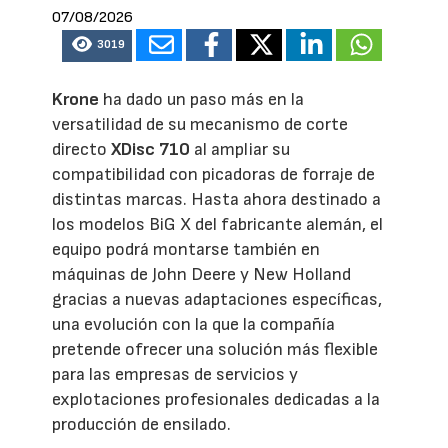
07/08/2026
3019
Krone
ha dado un paso más en la
versatilidad de su mecanismo de corte
directo
XDisc 710
al ampliar su
compatibilidad con picadoras de forraje de
distintas marcas. Hasta ahora destinado a
los modelos BiG X del fabricante alemán, el
equipo podrá montarse también en
máquinas de John Deere y New Holland
gracias a nuevas adaptaciones específicas,
una evolución con la que la compañía
pretende ofrecer una solución más flexible
para las empresas de servicios y
explotaciones profesionales dedicadas a la
producción de ensilado.