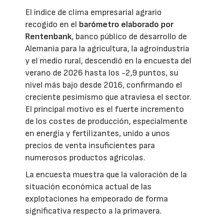
El índice de clima empresarial agrario
recogido en el
barómetro elaborado por
Rentenbank
, banco público de desarrollo de
Alemania para la agricultura, la agroindustria
y el medio rural, descendió en la encuesta del
verano de 2026 hasta los -2,9 puntos, su
nivel más bajo desde 2016, confirmando el
creciente pesimismo que atraviesa el sector.
El principal motivo es el fuerte incremento
de los costes de producción, especialmente
en energía y fertilizantes, unido a unos
precios de venta insuficientes para
numerosos productos agrícolas.
La encuesta muestra que la valoración de la
situación económica actual de las
explotaciones ha empeorado de forma
significativa respecto a la primavera.