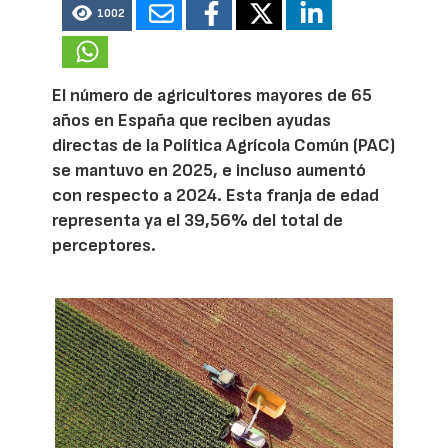
1002
El número de agricultores mayores de 65
años en España que reciben ayudas
directas de la Política Agrícola Común (PAC)
se mantuvo en 2025, e incluso aumentó
con respecto a 2024. Esta franja de edad
representa ya el 39,56% del total de
perceptores.