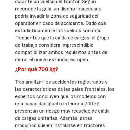
durante un vuelco del tractor. Según
reconoce la guía, un diseño inadecuado
podría invadir la zona de seguridad del
operador en caso de accidente. Dado que
estadísticamente los vuelcos son más
frecuentes que la caída de cargas, el grupo
de trabajo considera imprescindible
compatibilizar ambos requisitos antes de
cerrar el nuevo estándar europeo.
¿Por qué 700 kg?
Tras analizar los accidentes registrados y
las características de las palas frontales, los
expertos concluyen que los modelos con
una capacidad igual o inferior a 700 kg
presentan un riesgo muy reducido de caída
de cargas unitarias. Además, estas
máquinas suelen instalarse en tractores