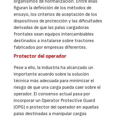
organismos de normalización. Entre ellas
figuran la definición de los métodos de
ensayo, los criterios de aceptación de los
dispositivos de protección y las dificultades
derivadas de que las palas cargadoras
frontales sean equipos intercambiables
destinados a instalarse sobre tractores
fabricados por empresas diferentes.
Protector del operador
Pese a ello, la industria ha alcanzado un
importante acuerdo sobre la solución
técnica más adecuada para minimizar el
riesgo de que una carga pueda caer sobre el
operador. El consenso actual pasa por
incorporar un Operator Protective Guard
(OPG) o protector del operador en aquellas
palas destinadas a manipular cargas