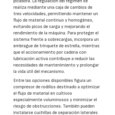
picadora. La regulación del régimen se
realiza mediante una caja de cambios de
tres velocidades, permitiendo mantener un
flujo de material continuo y homogéneo,
evitando picos de carga y mejorando el
rendimiento de la máquina. Para proteger el
sistema frente a sobrecargas, incorpora un
embrague de trinquete de estrella, mientras
que el accionamiento por cadena con
lubricación activa contribuye a reducir las
necesidades de mantenimiento y prolongar
la vida útil del mecanismo.
Entre las opciones disponibles figura un
compresor de rodillos destinado a optimizar
el flujo de material en cultivos
especialmente voluminosos y minimizar el
riesgo de obstrucciones. También pueden
instalarse cuchillas de separación laterales