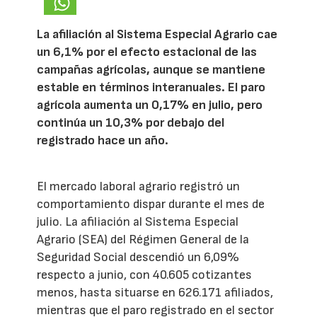
La afiliación al Sistema Especial Agrario cae
un 6,1% por el efecto estacional de las
campañas agrícolas, aunque se mantiene
estable en términos interanuales. El paro
agrícola aumenta un 0,17% en julio, pero
continúa un 10,3% por debajo del
registrado hace un año.
El mercado laboral agrario registró un
comportamiento dispar durante el mes de
julio. La afiliación al Sistema Especial
Agrario (SEA) del Régimen General de la
Seguridad Social descendió un 6,09%
respecto a junio, con 40.605 cotizantes
menos, hasta situarse en 626.171 afiliados,
mientras que el paro registrado en el sector