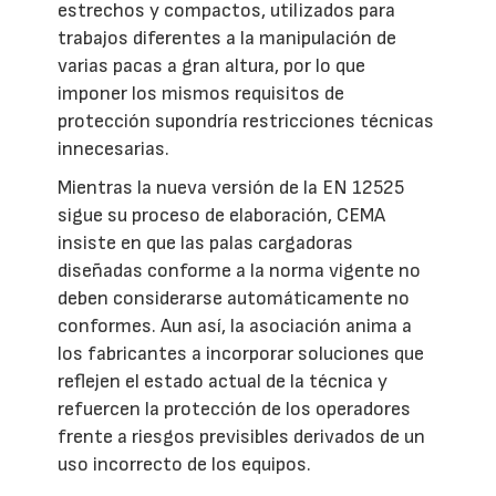
estrechos y compactos, utilizados para
trabajos diferentes a la manipulación de
varias pacas a gran altura, por lo que
imponer los mismos requisitos de
protección supondría restricciones técnicas
innecesarias.
Mientras la nueva versión de la EN 12525
sigue su proceso de elaboración, CEMA
insiste en que las palas cargadoras
diseñadas conforme a la norma vigente no
deben considerarse automáticamente no
conformes. Aun así, la asociación anima a
los fabricantes a incorporar soluciones que
reflejen el estado actual de la técnica y
refuercen la protección de los operadores
frente a riesgos previsibles derivados de un
uso incorrecto de los equipos.