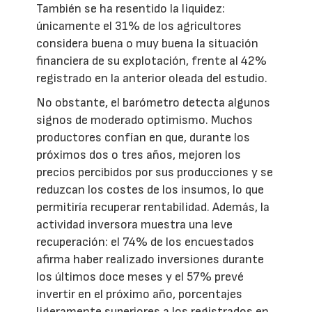
También se ha resentido la liquidez:
únicamente el 31% de los agricultores
considera buena o muy buena la situación
financiera de su explotación, frente al 42%
registrado en la anterior oleada del estudio.
No obstante, el barómetro detecta algunos
signos de moderado optimismo. Muchos
productores confían en que, durante los
próximos dos o tres años, mejoren los
precios percibidos por sus producciones y se
reduzcan los costes de los insumos, lo que
permitiría recuperar rentabilidad. Además, la
actividad inversora muestra una leve
recuperación: el 74% de los encuestados
afirma haber realizado inversiones durante
los últimos doce meses y el 57% prevé
invertir en el próximo año, porcentajes
ligeramente superiores a los registrados en