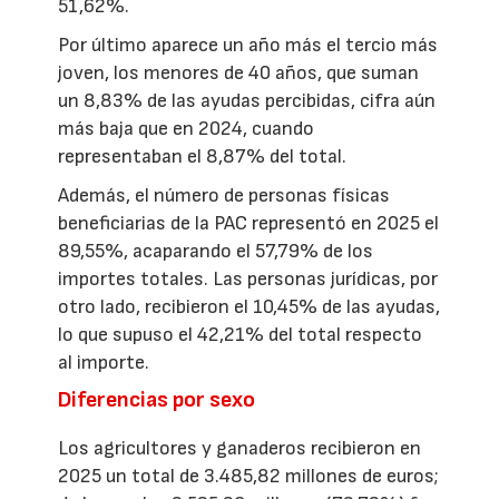
51,62%.
Por último aparece un año más el tercio más
joven, los menores de 40 años, que suman
un 8,83% de las ayudas percibidas, cifra aún
más baja que en 2024, cuando
representaban el 8,87% del total.
Además, el número de personas físicas
beneficiarias de la PAC representó en 2025 el
89,55%, acaparando el 57,79% de los
importes totales. Las personas jurídicas, por
otro lado, recibieron el 10,45% de las ayudas,
lo que supuso el 42,21% del total respecto
al importe.
Diferencias por sexo
Los agricultores y ganaderos recibieron en
2025 un total de 3.485,82 millones de euros;