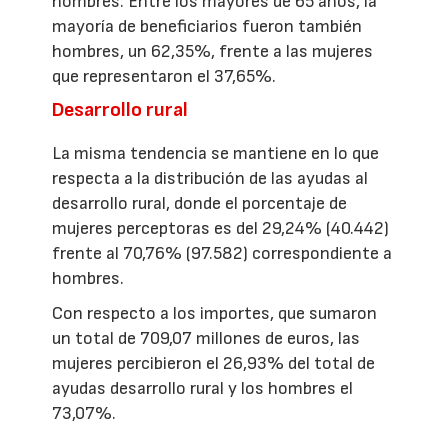
hombres. Entre los mayores de 65 años, la
mayoría de beneficiarios fueron también
hombres, un 62,35%, frente a las mujeres
que representaron el 37,65%.
Desarrollo rural
La misma tendencia se mantiene en lo que
respecta a la distribución de las ayudas al
desarrollo rural, donde el porcentaje de
mujeres perceptoras es del 29,24% (40.442)
frente al 70,76% (97.582) correspondiente a
hombres.
Con respecto a los importes, que sumaron
un total de 709,07 millones de euros, las
mujeres percibieron el 26,93% del total de
ayudas desarrollo rural y los hombres el
73,07%.