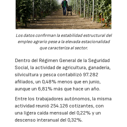
Los datos confirman la estabilidad estructural del
empleo agrario pese a la elevada estacionalidad
que caracteriza al sector.
Dentro del Régimen General de la Seguridad
Social, la actividad de agricultura, ganadería,
silvicultura y pesca contabilizó 97.282
afiliados, un 0,48% menos que en junio,
aunque un 6,81% más que hace un año.
Entre los trabajadores autónomos, la misma
actividad reunió 254.126 cotizantes, con
una ligera caída mensual del 0,22% y un
descenso interanual del 0,32%.