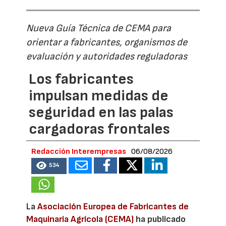
Nueva Guía Técnica de CEMA para
orientar a fabricantes, organismos de
evaluación y autoridades reguladoras
Los fabricantes
impulsan medidas de
seguridad en las palas
cargadoras frontales
Redacción Interempresas
06/08/2026
534
La
Asociación Europea de Fabricantes de
Maquinaria Agrícola (CEMA)
ha publicado