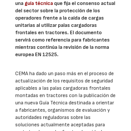
una
guía técnica
que fija el consenso actual
del sector sobre la protección de los
operadores frente a la caída de cargas
unitarias al utilizar palas cargadoras
frontales en tractores. El documento
servirá como referencia para fabricantes
mientras continúa la revisión de la norma
europea EN 12525.
CEMA ha dado un paso más en el proceso de
actualización de los requisitos de seguridad
aplicables a las palas cargadoras frontales
montadas en tractores con la publicación de
una nueva Guía Técnica destinada a orientar
a fabricantes, organismos de evaluación y
autoridades reguladoras sobre las
soluciones actualmente aceptadas para