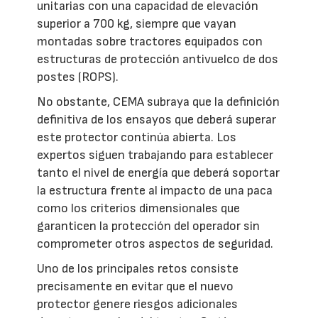
unitarias con una capacidad de elevación
superior a 700 kg, siempre que vayan
montadas sobre tractores equipados con
estructuras de protección antivuelco de dos
postes (ROPS).
No obstante, CEMA subraya que la definición
definitiva de los ensayos que deberá superar
este protector continúa abierta. Los
expertos siguen trabajando para establecer
tanto el nivel de energía que deberá soportar
la estructura frente al impacto de una paca
como los criterios dimensionales que
garanticen la protección del operador sin
comprometer otros aspectos de seguridad.
Uno de los principales retos consiste
precisamente en evitar que el nuevo
protector genere riesgos adicionales