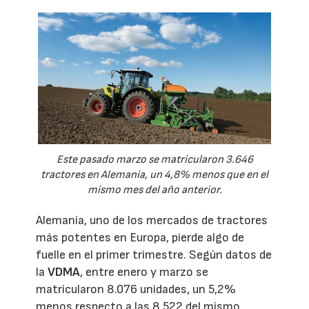
Este pasado marzo se matricularon 3.646
tractores en Alemania, un 4,8% menos que en el
mismo mes del año anterior.
Alemania, uno de los mercados de tractores
más potentes en Europa, pierde algo de
fuelle en el primer trimestre. Según datos de
la
VDMA
, entre enero y marzo se
matricularon 8.076 unidades, un 5,2%
menos respecto a las 8.522 del mismo