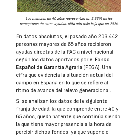
Los menores de 40 años representan un 8,83% de los
perceptores de estas ayudas, cifra aún más baja que en 2024.
En datos absolutos, el pasado año 203.442
personas mayores de 65 años recibieron
ayudas directas de la PAC a nivel nacional,
según los datos aportados por el
Fondo
Español de Garantía Agraria
(FEGA). Una
cifra que evidencia la situación actual del
campo en España en lo que se refiere al
ritmo de avance del relevo generacional.
Si se analizan los datos de la siguiente
franja de edad, la que comprende entre 40 y
65 años, queda patente que continúa siendo
la que tiene mayor presencia a la hora de
percibir dichos fondos, ya que supone el