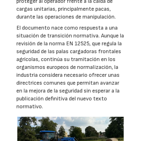
proteger al operador frente a la caída de
cargas unitarias, principalmente pacas,
durante las operaciones de manipulación.
El documento nace como respuesta a una
situación de transición normativa. Aunque la
revisión de la norma EN 12525, que regula la
seguridad de las palas cargadoras frontales
agrícolas, continúa su tramitación en los
organismos europeos de normalización, la
industria considera necesario ofrecer unas
directrices comunes que permitan avanzar
en la mejora de la seguridad sin esperar a la
publicación definitiva del nuevo texto
normativo.