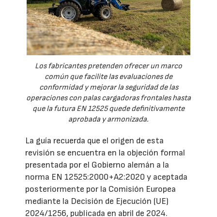
Los fabricantes pretenden ofrecer un marco
común que facilite las evaluaciones de
conformidad y mejorar la seguridad de las
operaciones con palas cargadoras frontales hasta
que la futura EN 12525 quede definitivamente
aprobada y armonizada.
La guía recuerda que el origen de esta
revisión se encuentra en la objeción formal
presentada por el Gobierno alemán a la
norma EN 12525:2000+A2:2020 y aceptada
posteriormente por la Comisión Europea
mediante la Decisión de Ejecución (UE)
2024/1256, publicada en abril de 2024.