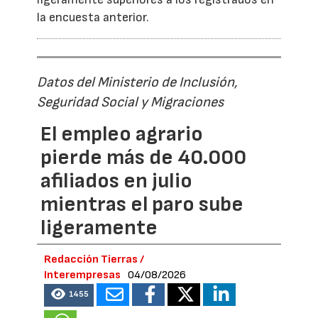
la encuesta anterior.
Datos del Ministerio de Inclusión,
Seguridad Social y Migraciones
El empleo agrario
pierde más de 40.000
afiliados en julio
mientras el paro sube
ligeramente
Redacción Tierras /
Interempresas
04/08/2026
1455