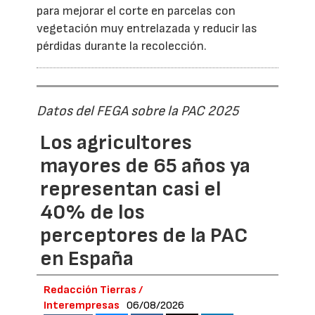
para mejorar el corte en parcelas con
vegetación muy entrelazada y reducir las
pérdidas durante la recolección.
Datos del FEGA sobre la PAC 2025
Los agricultores
mayores de 65 años ya
representan casi el
40% de los
perceptores de la PAC
en España
Redacción Tierras /
Interempresas
06/08/2026