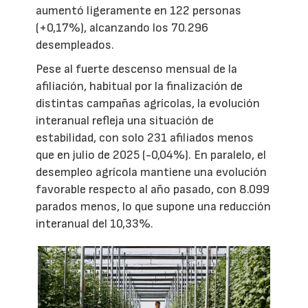
aumentó ligeramente en 122 personas
(+0,17%), alcanzando los 70.296
desempleados.
Pese al fuerte descenso mensual de la
afiliación, habitual por la finalización de
distintas campañas agrícolas, la evolución
interanual refleja una situación de
estabilidad, con solo 231 afiliados menos
que en julio de 2025 (-0,04%). En paralelo, el
desempleo agrícola mantiene una evolución
favorable respecto al año pasado, con 8.099
parados menos, lo que supone una reducción
interanual del 10,33%.