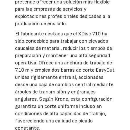
pretende ofrecer una solución más flexible
para las empresas de servicios y
explotaciones profesionales dedicadas a la
producción de ensilado.
El fabricante destaca que el XDisc 710 ha
sido concebido para trabajar con elevados
caudales de material, reducir los tiempos de
preparación y mantener una alta seguridad
operativa. Ofrece una anchura de trabajo de
7,10 m y emplea dos barras de corte EasyCut
unidas rígidamente entre sí, accionadas
desde una caja de cambios central mediante
árboles de transmisión y engranajes
angulares. Según Krone, esta configuración
garantiza un corte uniforme incluso en
condiciones de alta capacidad de trabajo,
favoreciendo una calidad de picado
constante.