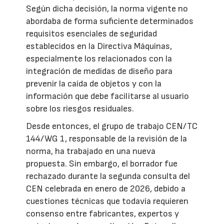
Según dicha decisión, la norma vigente no
abordaba de forma suficiente determinados
requisitos esenciales de seguridad
establecidos en la Directiva Máquinas,
especialmente los relacionados con la
integración de medidas de diseño para
prevenir la caída de objetos y con la
información que debe facilitarse al usuario
sobre los riesgos residuales.
Desde entonces, el grupo de trabajo CEN/TC
144/WG 1, responsable de la revisión de la
norma, ha trabajado en una nueva
propuesta. Sin embargo, el borrador fue
rechazado durante la segunda consulta del
CEN celebrada en enero de 2026, debido a
cuestiones técnicas que todavía requieren
consenso entre fabricantes, expertos y