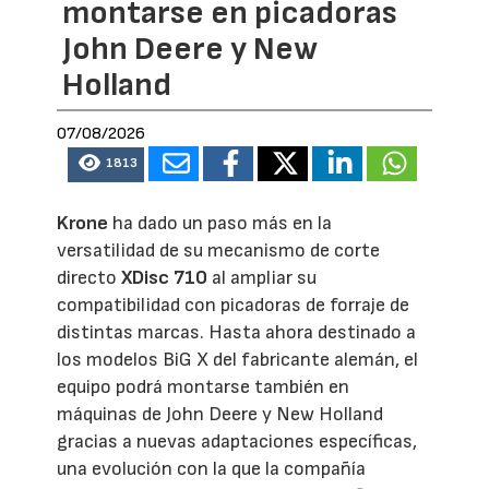
montarse en picadoras
John Deere y New
Holland
07/08/2026
1813
Krone
ha dado un paso más en la
versatilidad de su mecanismo de corte
directo
XDisc 710
al ampliar su
compatibilidad con picadoras de forraje de
distintas marcas. Hasta ahora destinado a
los modelos BiG X del fabricante alemán, el
equipo podrá montarse también en
máquinas de John Deere y New Holland
gracias a nuevas adaptaciones específicas,
una evolución con la que la compañía