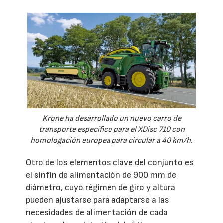
Krone ha desarrollado un nuevo carro de
transporte específico para el XDisc 710 con
homologación europea para circular a 40 km/h.
Otro de los elementos clave del conjunto es
el sinfín de alimentación de 900 mm de
diámetro, cuyo régimen de giro y altura
pueden ajustarse para adaptarse a las
necesidades de alimentación de cada