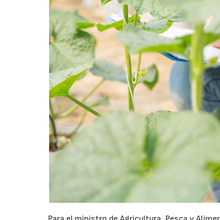
Para el ministro de Agricultura, Pesca y Alime