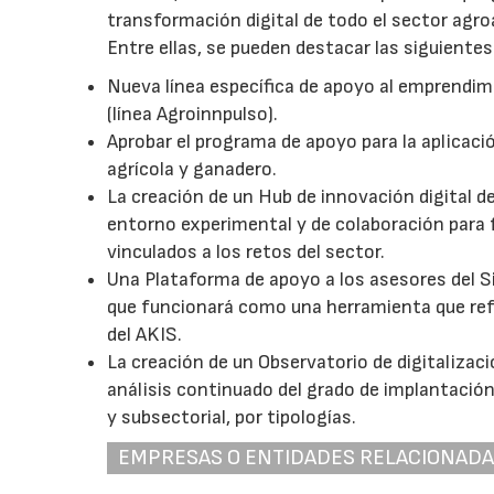
transformación digital de todo el sector agro
Entre ellas, se pueden destacar las siguientes
Nueva línea específica de apoyo al emprendim
(línea Agroinnpulso).
Aprobar el programa de apoyo para la aplicació
agrícola y ganadero.
La creación de un Hub de innovación digital d
entorno experimental y de colaboración para 
vinculados a los retos del sector.
Una Plataforma de apoyo a los asesores del S
que funcionará como una herramienta que refu
del AKIS.
La creación de un Observatorio de digitalizac
análisis continuado del grado de implantación 
y subsectorial, por tipologías.
EMPRESAS O ENTIDADES RELACIONAD