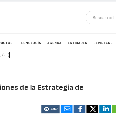
DUCTOS
TECNOLOGÍA
AGENDA
ENTIDADES
REVISTAS
iones de la Estrategia de
4257