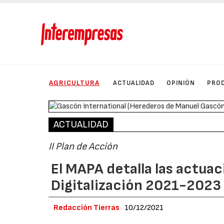
AGRICULTURA
ACTUALIDAD
OPINIÓN
PRO
ACTUALIDAD
II Plan de Acción
El MAPA detalla las actuac
Digitalización 2021-2023
Redacción Tierras
10/12/2021