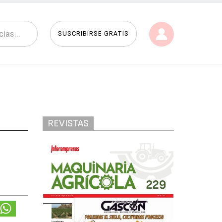
SUSCRIBIRSE GRATIS
REVISTAS