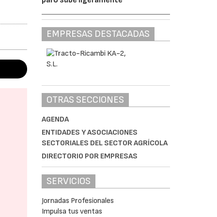
EMPRESAS DESTACADAS
OTRAS SECCIONES
AGENDA
ENTIDADES Y ASOCIACIONES
SECTORIALES DEL SECTOR AGRÍCOLA
DIRECTORIO POR EMPRESAS
SERVICIOS
Jornadas Profesionales
Impulsa tus ventas