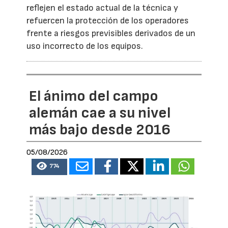
reflejen el estado actual de la técnica y
refuercen la protección de los operadores
frente a riesgos previsibles derivados de un
uso incorrecto de los equipos.
El ánimo del campo
alemán cae a su nivel
más bajo desde 2016
05/08/2026
774