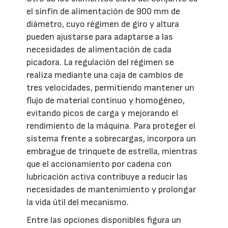
el sinfín de alimentación de 900 mm de
diámetro, cuyo régimen de giro y altura
pueden ajustarse para adaptarse a las
necesidades de alimentación de cada
picadora. La regulación del régimen se
realiza mediante una caja de cambios de
tres velocidades, permitiendo mantener un
flujo de material continuo y homogéneo,
evitando picos de carga y mejorando el
rendimiento de la máquina. Para proteger el
sistema frente a sobrecargas, incorpora un
embrague de trinquete de estrella, mientras
que el accionamiento por cadena con
lubricación activa contribuye a reducir las
necesidades de mantenimiento y prolongar
la vida útil del mecanismo.
Entre las opciones disponibles figura un