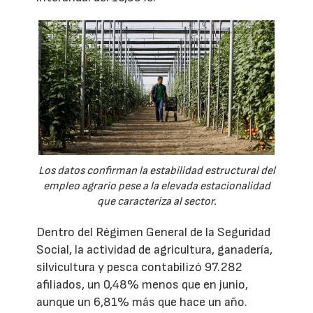
Los datos confirman la estabilidad estructural del
empleo agrario pese a la elevada estacionalidad
que caracteriza al sector.
Dentro del Régimen General de la Seguridad
Social, la actividad de agricultura, ganadería,
silvicultura y pesca contabilizó 97.282
afiliados, un 0,48% menos que en junio,
aunque un 6,81% más que hace un año.