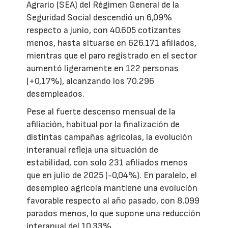
Agrario (SEA) del Régimen General de la
Seguridad Social descendió un 6,09%
respecto a junio, con 40.605 cotizantes
menos, hasta situarse en 626.171 afiliados,
mientras que el paro registrado en el sector
aumentó ligeramente en 122 personas
(+0,17%), alcanzando los 70.296
desempleados.
Pese al fuerte descenso mensual de la
afiliación, habitual por la finalización de
distintas campañas agrícolas, la evolución
interanual refleja una situación de
estabilidad, con solo 231 afiliados menos
que en julio de 2025 (-0,04%). En paralelo, el
desempleo agrícola mantiene una evolución
favorable respecto al año pasado, con 8.099
parados menos, lo que supone una reducción
interanual del 10,33%.