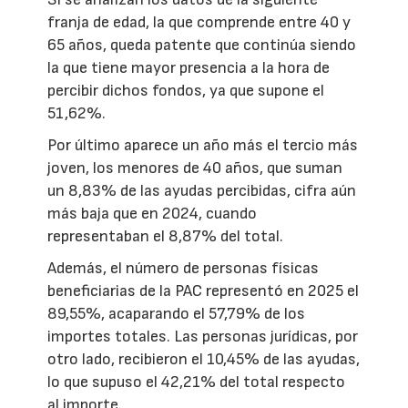
franja de edad, la que comprende entre 40 y
65 años, queda patente que continúa siendo
la que tiene mayor presencia a la hora de
percibir dichos fondos, ya que supone el
51,62%.
Por último aparece un año más el tercio más
joven, los menores de 40 años, que suman
un 8,83% de las ayudas percibidas, cifra aún
más baja que en 2024, cuando
representaban el 8,87% del total.
Además, el número de personas físicas
beneficiarias de la PAC representó en 2025 el
89,55%, acaparando el 57,79% de los
importes totales. Las personas jurídicas, por
otro lado, recibieron el 10,45% de las ayudas,
lo que supuso el 42,21% del total respecto
al importe.