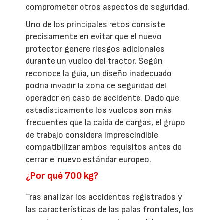
comprometer otros aspectos de seguridad.
Uno de los principales retos consiste
precisamente en evitar que el nuevo
protector genere riesgos adicionales
durante un vuelco del tractor. Según
reconoce la guía, un diseño inadecuado
podría invadir la zona de seguridad del
operador en caso de accidente. Dado que
estadísticamente los vuelcos son más
frecuentes que la caída de cargas, el grupo
de trabajo considera imprescindible
compatibilizar ambos requisitos antes de
cerrar el nuevo estándar europeo.
¿Por qué 700 kg?
Tras analizar los accidentes registrados y
las características de las palas frontales, los