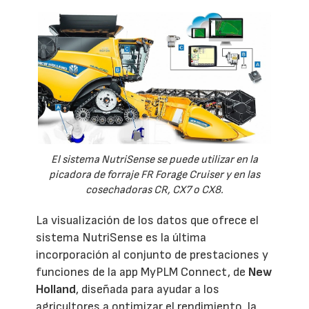
El sistema NutriSense se puede utilizar en la
picadora de forraje FR Forage Cruiser y en las
cosechadoras CR, CX7 o CX8.
La visualización de los datos que ofrece el
sistema NutriSense es la última
incorporación al conjunto de prestaciones y
funciones de la app MyPLM Connect, de
New
Holland
, diseñada para ayudar a los
agricultores a optimizar el rendimiento, la