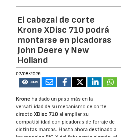
El cabezal de corte
Krone XDisc 710 podrá
montarse en picadoras
John Deere y New
Holland
07/08/2026
3039
Krone
ha dado un paso más en la
versatilidad de su mecanismo de corte
directo
XDisc 710
al ampliar su
compatibilidad con picadoras de forraje de
distintas marcas. Hasta ahora destinado a