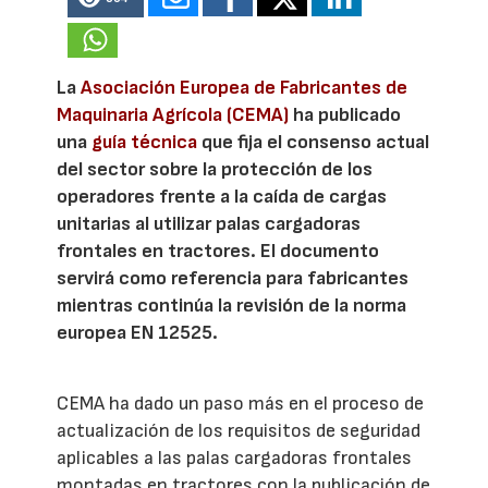
La
Asociación Europea de Fabricantes de
Maquinaria Agrícola (CEMA)
ha publicado
una
guía técnica
que fija el consenso actual
del sector sobre la protección de los
operadores frente a la caída de cargas
unitarias al utilizar palas cargadoras
frontales en tractores. El documento
servirá como referencia para fabricantes
mientras continúa la revisión de la norma
europea EN 12525.
CEMA ha dado un paso más en el proceso de
actualización de los requisitos de seguridad
aplicables a las palas cargadoras frontales
montadas en tractores con la publicación de