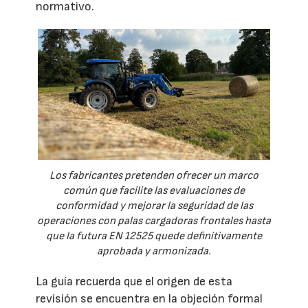
normativo.
Los fabricantes pretenden ofrecer un marco
común que facilite las evaluaciones de
conformidad y mejorar la seguridad de las
operaciones con palas cargadoras frontales hasta
que la futura EN 12525 quede definitivamente
aprobada y armonizada.
La guía recuerda que el origen de esta
revisión se encuentra en la objeción formal