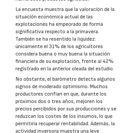
La encuesta muestra que la valoración de la
situación económica actual de las
explotaciones ha empeorado de forma
significativa respecto a la primavera.
También se ha resentido la liquidez:
únicamente el 31% de los agricultores
considera buena o muy buena la situación
financiera de su explotación, frente al 42%
registrado en la anterior oleada del estudio.
No obstante, el barómetro detecta algunos
signos de moderado optimismo. Muchos
productores confían en que, durante los
próximos dos o tres años, mejoren los
precios percibidos por sus producciones y se
reduzcan los costes de los insumos, lo que
permitiría recuperar rentabilidad. Además, la
actividad inversora muestra una leve