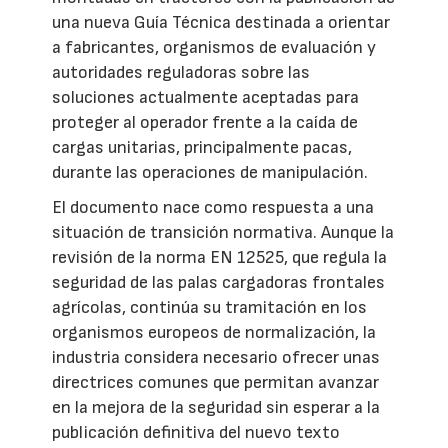
una nueva Guía Técnica destinada a orientar
a fabricantes, organismos de evaluación y
autoridades reguladoras sobre las
soluciones actualmente aceptadas para
proteger al operador frente a la caída de
cargas unitarias, principalmente pacas,
durante las operaciones de manipulación.
El documento nace como respuesta a una
situación de transición normativa. Aunque la
revisión de la norma EN 12525, que regula la
seguridad de las palas cargadoras frontales
agrícolas, continúa su tramitación en los
organismos europeos de normalización, la
industria considera necesario ofrecer unas
directrices comunes que permitan avanzar
en la mejora de la seguridad sin esperar a la
publicación definitiva del nuevo texto