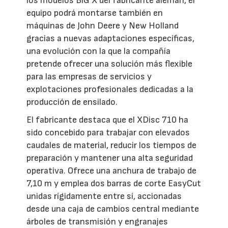
los modelos BiG X del fabricante alemán, el
equipo podrá montarse también en
máquinas de John Deere y New Holland
gracias a nuevas adaptaciones específicas,
una evolución con la que la compañía
pretende ofrecer una solución más flexible
para las empresas de servicios y
explotaciones profesionales dedicadas a la
producción de ensilado.
El fabricante destaca que el XDisc 710 ha
sido concebido para trabajar con elevados
caudales de material, reducir los tiempos de
preparación y mantener una alta seguridad
operativa. Ofrece una anchura de trabajo de
7,10 m y emplea dos barras de corte EasyCut
unidas rígidamente entre sí, accionadas
desde una caja de cambios central mediante
árboles de transmisión y engranajes