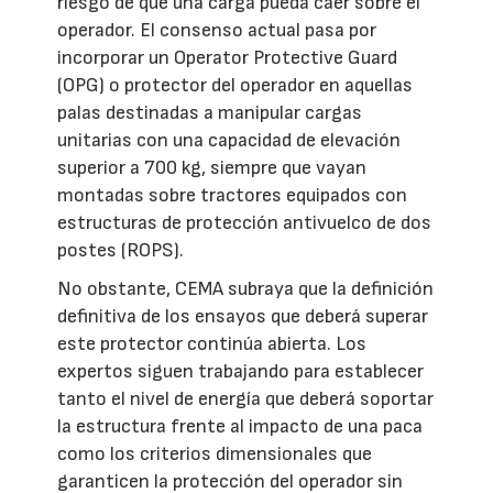
riesgo de que una carga pueda caer sobre el
operador. El consenso actual pasa por
incorporar un Operator Protective Guard
(OPG) o protector del operador en aquellas
palas destinadas a manipular cargas
unitarias con una capacidad de elevación
superior a 700 kg, siempre que vayan
montadas sobre tractores equipados con
estructuras de protección antivuelco de dos
postes (ROPS).
No obstante, CEMA subraya que la definición
definitiva de los ensayos que deberá superar
este protector continúa abierta. Los
expertos siguen trabajando para establecer
tanto el nivel de energía que deberá soportar
la estructura frente al impacto de una paca
como los criterios dimensionales que
garanticen la protección del operador sin