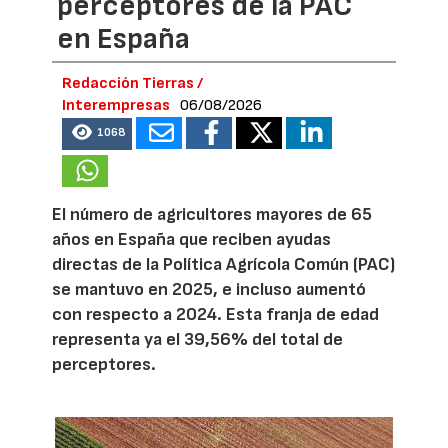
perceptores de la PAC
en España
Redacción Tierras /
Interempresas
06/08/2026
1068
El número de agricultores mayores de 65
años en España que reciben ayudas
directas de la Política Agrícola Común (PAC)
se mantuvo en 2025, e incluso aumentó
con respecto a 2024. Esta franja de edad
representa ya el 39,56% del total de
perceptores.