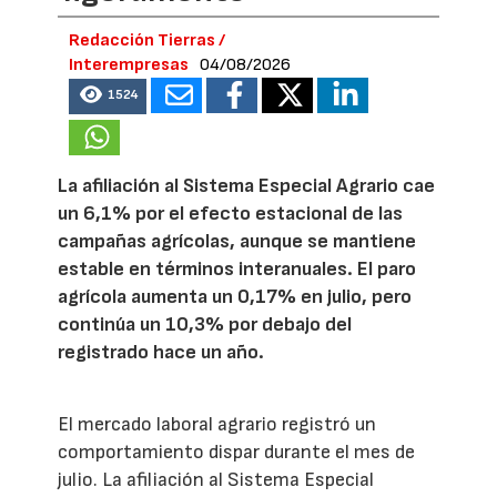
Redacción Tierras /
Interempresas
04/08/2026
1524
La afiliación al Sistema Especial Agrario cae
un 6,1% por el efecto estacional de las
campañas agrícolas, aunque se mantiene
estable en términos interanuales. El paro
agrícola aumenta un 0,17% en julio, pero
continúa un 10,3% por debajo del
registrado hace un año.
El mercado laboral agrario registró un
comportamiento dispar durante el mes de
julio. La afiliación al Sistema Especial