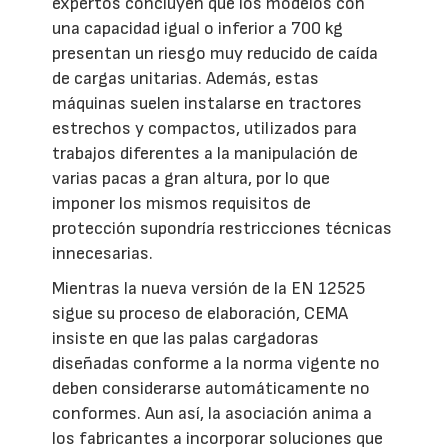
expertos concluyen que los modelos con
una capacidad igual o inferior a 700 kg
presentan un riesgo muy reducido de caída
de cargas unitarias. Además, estas
máquinas suelen instalarse en tractores
estrechos y compactos, utilizados para
trabajos diferentes a la manipulación de
varias pacas a gran altura, por lo que
imponer los mismos requisitos de
protección supondría restricciones técnicas
innecesarias.
Mientras la nueva versión de la EN 12525
sigue su proceso de elaboración, CEMA
insiste en que las palas cargadoras
diseñadas conforme a la norma vigente no
deben considerarse automáticamente no
conformes. Aun así, la asociación anima a
los fabricantes a incorporar soluciones que