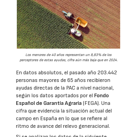
Los menores de 40 años representan un 8,83% de los
perceptores de estas ayudas, cifra aún más baja que en 2024.
En datos absolutos, el pasado año 203.442
personas mayores de 65 años recibieron
ayudas directas de la PAC a nivel nacional,
según los datos aportados por el
Fondo
Español de Garantía Agraria
(FEGA). Una
cifra que evidencia la situación actual del
campo en España en lo que se refiere al
ritmo de avance del relevo generacional.
Si se analizan los datos de la siguiente