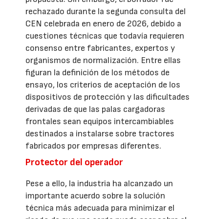
rechazado durante la segunda consulta del
CEN celebrada en enero de 2026, debido a
cuestiones técnicas que todavía requieren
consenso entre fabricantes, expertos y
organismos de normalización. Entre ellas
figuran la definición de los métodos de
ensayo, los criterios de aceptación de los
dispositivos de protección y las dificultades
derivadas de que las palas cargadoras
frontales sean equipos intercambiables
destinados a instalarse sobre tractores
fabricados por empresas diferentes.
Protector del operador
Pese a ello, la industria ha alcanzado un
importante acuerdo sobre la solución
técnica más adecuada para minimizar el