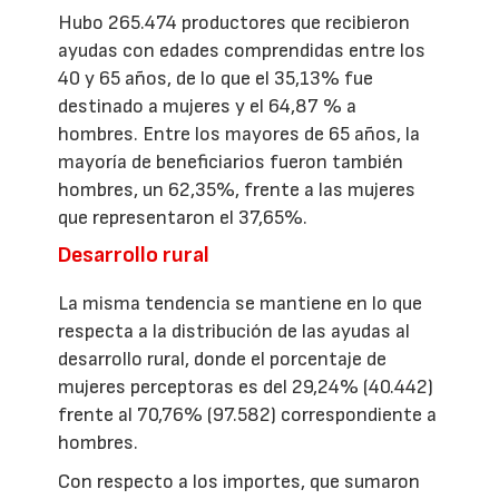
Hubo 265.474 productores que recibieron
ayudas con edades comprendidas entre los
40 y 65 años, de lo que el 35,13% fue
destinado a mujeres y el 64,87 % a
hombres. Entre los mayores de 65 años, la
mayoría de beneficiarios fueron también
hombres, un 62,35%, frente a las mujeres
que representaron el 37,65%.
Desarrollo rural
La misma tendencia se mantiene en lo que
respecta a la distribución de las ayudas al
desarrollo rural, donde el porcentaje de
mujeres perceptoras es del 29,24% (40.442)
frente al 70,76% (97.582) correspondiente a
hombres.
Con respecto a los importes, que sumaron