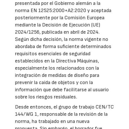
presentada por el Gobierno alemán a la
norma EN 12525:2000+A2:2020 y aceptada
posteriormente por la Comisión Europea
mediante la Decisión de Ejecución (UE)
2024/1256, publicada en abril de 2024.
Según dicha decisión, la norma vigente no
abordaba de forma suficiente determinados
requisitos esenciales de seguridad
establecidos en la Directiva Máquinas,
especialmente los relacionados con la
integración de medidas de diseño para
prevenir la caída de objetos y con la
información que debe facilitarse al usuario
sobre los riesgos residuales.
Desde entonces, el grupo de trabajo CEN/TC
144/WG 1, responsable de la revisión de la
norma, ha trabajado en una nueva
propuesta. Sin embargo, el borrador fue