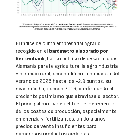
El índice de clima empresarial agrario
recogido en el
barómetro elaborado por
Rentenbank
, banco público de desarrollo de
Alemania para la agricultura, la agroindustria
y el medio rural, descendió en la encuesta del
verano de 2026 hasta los -2,9 puntos, su
nivel más bajo desde 2016, confirmando el
creciente pesimismo que atraviesa el sector.
El principal motivo es el fuerte incremento
de los costes de producción, especialmente
en energía y fertilizantes, unido a unos
precios de venta insuficientes para
numerosos productos agrícolas.