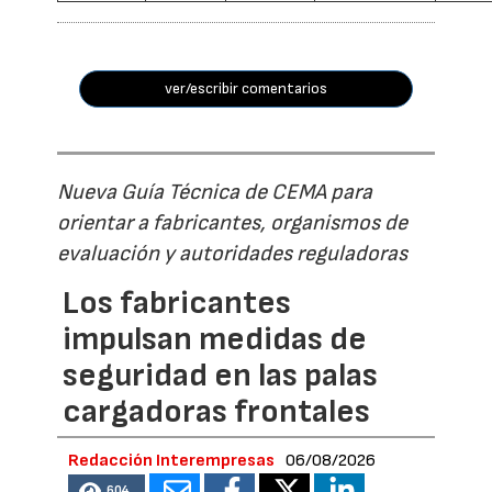
ver/escribir comentarios
Nueva Guía Técnica de CEMA para
orientar a fabricantes, organismos de
evaluación y autoridades reguladoras
Los fabricantes
impulsan medidas de
seguridad en las palas
cargadoras frontales
Redacción Interempresas
06/08/2026
604