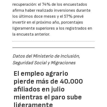
recuperación: el 74% de los encuestados
afirma haber realizado inversiones durante
los últimos doce meses y el 57% prevé
invertir en el próximo año, porcentajes
ligeramente superiores a los registrados en
la encuesta anterior.
Datos del Ministerio de Inclusión,
Seguridad Social y Migraciones
El empleo agrario
pierde más de 40.000
afiliados en julio
mientras el paro sube
ligeramente