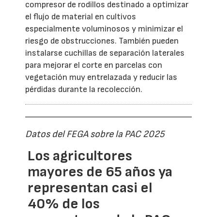
compresor de rodillos destinado a optimizar
el flujo de material en cultivos
especialmente voluminosos y minimizar el
riesgo de obstrucciones. También pueden
instalarse cuchillas de separación laterales
para mejorar el corte en parcelas con
vegetación muy entrelazada y reducir las
pérdidas durante la recolección.
Datos del FEGA sobre la PAC 2025
Los agricultores
mayores de 65 años ya
representan casi el
40% de los