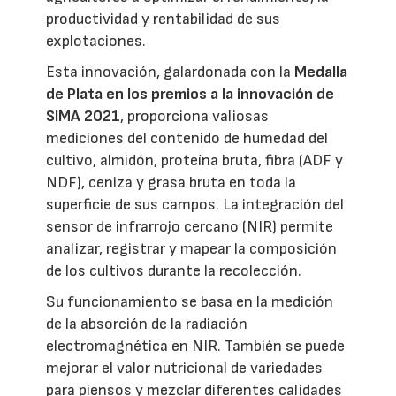
productividad y rentabilidad de sus
explotaciones.
Esta innovación, galardonada con la
Medalla
de Plata en los premios a la innovación de
SIMA 2021
, proporciona valiosas
mediciones del contenido de humedad del
cultivo, almidón, proteína bruta, fibra (ADF y
NDF), ceniza y grasa bruta en toda la
superficie de sus campos. La integración del
sensor de infrarrojo cercano (NIR) permite
analizar, registrar y mapear la composición
de los cultivos durante la recolección.
Su funcionamiento se basa en la medición
de la absorción de la radiación
electromagnética en NIR. También se puede
mejorar el valor nutricional de variedades
para piensos y mezclar diferentes calidades