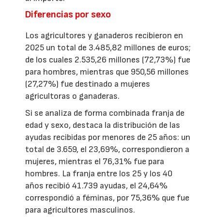
Diferencias por sexo
Los agricultores y ganaderos recibieron en
2025 un total de 3.485,82 millones de euros;
de los cuales 2.535,26 millones (72,73%) fue
para hombres, mientras que 950,56 millones
(27,27%) fue destinado a mujeres
agricultoras o ganaderas.
Si se analiza de forma combinada franja de
edad y sexo, destaca la distribución de las
ayudas recibidas por menores de 25 años: un
total de 3.659, el 23,69%, correspondieron a
mujeres, mientras el 76,31% fue para
hombres. La franja entre los 25 y los 40
años recibió 41.739 ayudas, el 24,64%
correspondió a féminas, por 75,36% que fue
para agricultores masculinos.