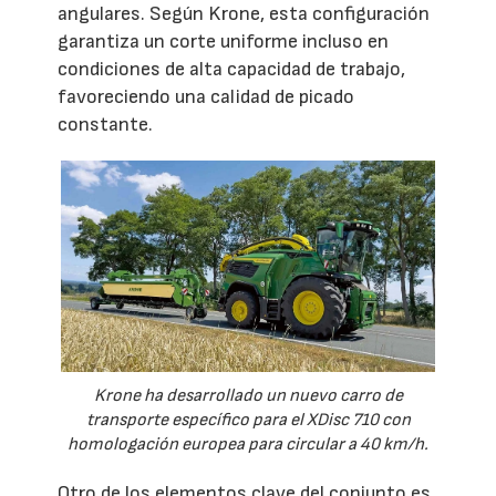
angulares. Según Krone, esta configuración
garantiza un corte uniforme incluso en
condiciones de alta capacidad de trabajo,
favoreciendo una calidad de picado
constante.
Krone ha desarrollado un nuevo carro de
transporte específico para el XDisc 710 con
homologación europea para circular a 40 km/h.
Otro de los elementos clave del conjunto es