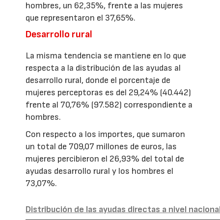
hombres, un 62,35%, frente a las mujeres
que representaron el 37,65%.
Desarrollo rural
La misma tendencia se mantiene en lo que
respecta a la distribución de las ayudas al
desarrollo rural, donde el porcentaje de
mujeres perceptoras es del 29,24% (40.442)
frente al 70,76% (97.582) correspondiente a
hombres.
Con respecto a los importes, que sumaron
un total de 709,07 millones de euros, las
mujeres percibieron el 26,93% del total de
ayudas desarrollo rural y los hombres el
73,07%.
Distribución de las ayudas directas a nivel naciona