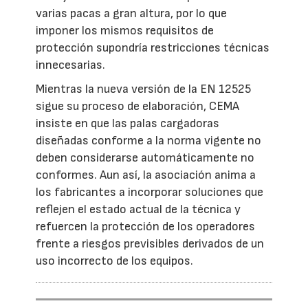
varias pacas a gran altura, por lo que
imponer los mismos requisitos de
protección supondría restricciones técnicas
innecesarias.
Mientras la nueva versión de la EN 12525
sigue su proceso de elaboración, CEMA
insiste en que las palas cargadoras
diseñadas conforme a la norma vigente no
deben considerarse automáticamente no
conformes. Aun así, la asociación anima a
los fabricantes a incorporar soluciones que
reflejen el estado actual de la técnica y
refuercen la protección de los operadores
frente a riesgos previsibles derivados de un
uso incorrecto de los equipos.