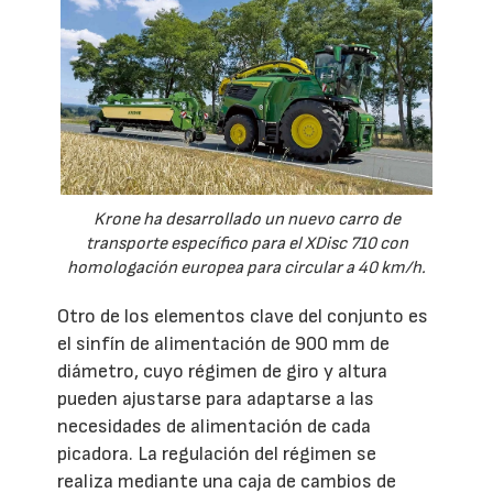
Krone ha desarrollado un nuevo carro de
transporte específico para el XDisc 710 con
homologación europea para circular a 40 km/h.
Otro de los elementos clave del conjunto es
el sinfín de alimentación de 900 mm de
diámetro, cuyo régimen de giro y altura
pueden ajustarse para adaptarse a las
necesidades de alimentación de cada
picadora. La regulación del régimen se
realiza mediante una caja de cambios de