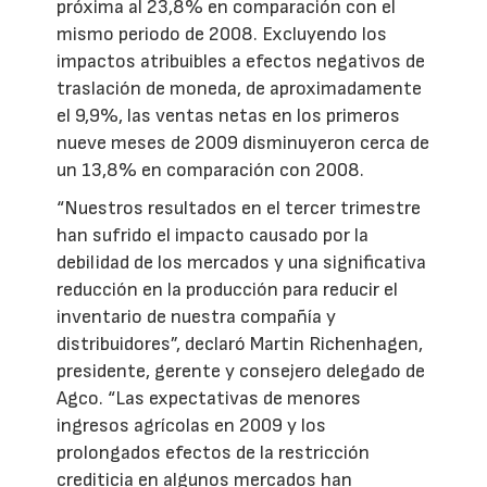
próxima al 23,8% en comparación con el
mismo periodo de 2008. Excluyendo los
impactos atribuibles a efectos negativos de
traslación de moneda, de aproximadamente
el 9,9%, las ventas netas en los primeros
nueve meses de 2009 disminuyeron cerca de
un 13,8% en comparación con 2008.
“Nuestros resultados en el tercer trimestre
han sufrido el impacto causado por la
debilidad de los mercados y una significativa
reducción en la producción para reducir el
inventario de nuestra compañía y
distribuidores”, declaró Martin Richenhagen,
presidente, gerente y consejero delegado de
Agco. “Las expectativas de menores
ingresos agrícolas en 2009 y los
prolongados efectos de la restricción
crediticia en algunos mercados han