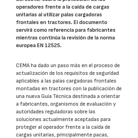
operadores frente a la caída de cargas
unitarias al utilizar palas cargadoras
frontales en tractores. El documento
servirá como referencia para fabricantes
mientras continúa la revisión de la norma
europea EN 12525.
CEMA ha dado un paso más en el proceso de
actualización de los requisitos de seguridad
aplicables a las palas cargadoras frontales
montadas en tractores con la publicación de
una nueva Guía Técnica destinada a orientar
a fabricantes, organismos de evaluación y
autoridades reguladoras sobre las
soluciones actualmente aceptadas para
proteger al operador frente a la caída de
cargas unitarias, principalmente pacas,