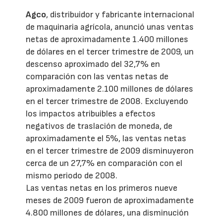
Agco
, distribuidor y fabricante internacional
de maquinaria agrícola, anunció unas ventas
netas de aproximadamente 1.400 millones
de dólares en el tercer trimestre de 2009, un
descenso aproximado del 32,7% en
comparación con las ventas netas de
aproximadamente 2.100 millones de dólares
en el tercer trimestre de 2008. Excluyendo
los impactos atribuibles a efectos
negativos de traslación de moneda, de
aproximadamente el 5%, las ventas netas
en el tercer trimestre de 2009 disminuyeron
cerca de un 27,7% en comparación con el
mismo periodo de 2008.
Las ventas netas en los primeros nueve
meses de 2009 fueron de aproximadamente
4.800 millones de dólares, una disminución