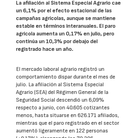
La afiliación al Sistema Especial Agrario cae
un 6,1% por el efecto estacional de las
campañas agrícolas, aunque se mantiene
estable en términos interanuales. El paro
agrícola aumenta un 0,17% en julio, pero
continúa un 10,3% por debajo del
registrado hace un año.
El mercado laboral agrario registró un
comportamiento dispar durante el mes de
julio. La afiliación al Sistema Especial
Agrario (SEA) del Régimen General de la
Seguridad Social descendió un 6,09%
respecto a junio, con 40.605 cotizantes
menos, hasta situarse en 626.171 afiliados,
mientras que el paro registrado en el sector
aumentó ligeramente en 122 personas