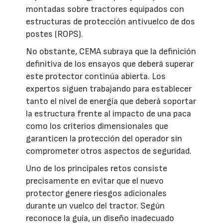
montadas sobre tractores equipados con
estructuras de protección antivuelco de dos
postes (ROPS).
No obstante, CEMA subraya que la definición
definitiva de los ensayos que deberá superar
este protector continúa abierta. Los
expertos siguen trabajando para establecer
tanto el nivel de energía que deberá soportar
la estructura frente al impacto de una paca
como los criterios dimensionales que
garanticen la protección del operador sin
comprometer otros aspectos de seguridad.
Uno de los principales retos consiste
precisamente en evitar que el nuevo
protector genere riesgos adicionales
durante un vuelco del tractor. Según
reconoce la guía, un diseño inadecuado