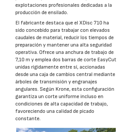
explotaciones profesionales dedicadas a la
producción de ensilado.
El fabricante destaca que el XDisc 710 ha
sido concebido para trabajar con elevados
caudales de material, reducir los tiempos de
preparación y mantener una alta seguridad
operativa. Ofrece una anchura de trabajo de
7,10 m y emplea dos barras de corte EasyCut
unidas rígidamente entre sí, accionadas
desde una caja de cambios central mediante
árboles de transmisión y engranajes
angulares. Según Krone, esta configuración
garantiza un corte uniforme incluso en
condiciones de alta capacidad de trabajo,
favoreciendo una calidad de picado
constante.