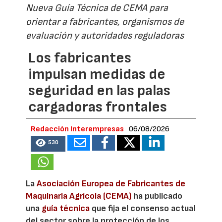
Nueva Guía Técnica de CEMA para
orientar a fabricantes, organismos de
evaluación y autoridades reguladoras
Los fabricantes
impulsan medidas de
seguridad en las palas
cargadoras frontales
Redacción Interempresas
06/08/2026
530
La
Asociación Europea de Fabricantes de
Maquinaria Agrícola (CEMA)
ha publicado
una
guía técnica
que fija el consenso actual
del sector sobre la protección de los