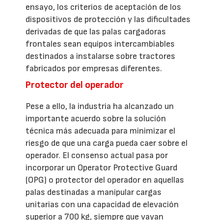
ensayo, los criterios de aceptación de los
dispositivos de protección y las dificultades
derivadas de que las palas cargadoras
frontales sean equipos intercambiables
destinados a instalarse sobre tractores
fabricados por empresas diferentes.
Protector del operador
Pese a ello, la industria ha alcanzado un
importante acuerdo sobre la solución
técnica más adecuada para minimizar el
riesgo de que una carga pueda caer sobre el
operador. El consenso actual pasa por
incorporar un Operator Protective Guard
(OPG) o protector del operador en aquellas
palas destinadas a manipular cargas
unitarias con una capacidad de elevación
superior a 700 kg, siempre que vayan