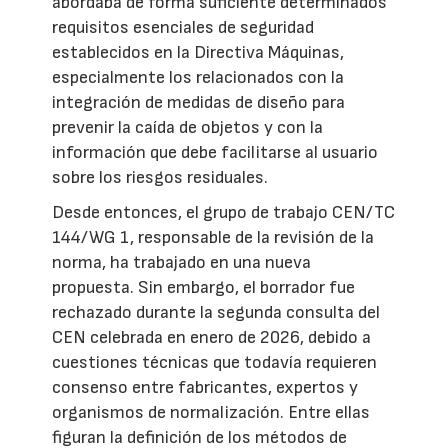
abordaba de forma suficiente determinados
requisitos esenciales de seguridad
establecidos en la Directiva Máquinas,
especialmente los relacionados con la
integración de medidas de diseño para
prevenir la caída de objetos y con la
información que debe facilitarse al usuario
sobre los riesgos residuales.
Desde entonces, el grupo de trabajo CEN/TC
144/WG 1, responsable de la revisión de la
norma, ha trabajado en una nueva
propuesta. Sin embargo, el borrador fue
rechazado durante la segunda consulta del
CEN celebrada en enero de 2026, debido a
cuestiones técnicas que todavía requieren
consenso entre fabricantes, expertos y
organismos de normalización. Entre ellas
figuran la definición de los métodos de