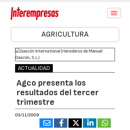
Conmutar
navegació
AGRICULTURA
ACTUALIDAD
Agco presenta los
resultados del tercer
trimestre
03/11/2009