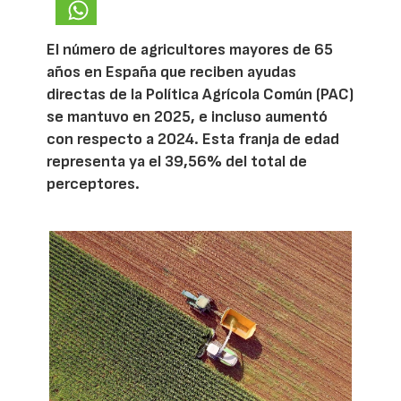
El número de agricultores mayores de 65
años en España que reciben ayudas
directas de la Política Agrícola Común (PAC)
se mantuvo en 2025, e incluso aumentó
con respecto a 2024. Esta franja de edad
representa ya el 39,56% del total de
perceptores.