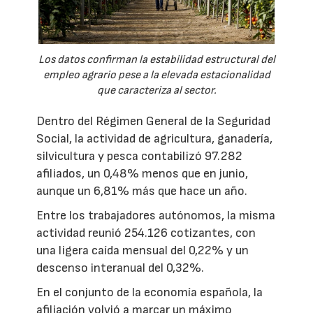
Los datos confirman la estabilidad estructural del
empleo agrario pese a la elevada estacionalidad
que caracteriza al sector.
Dentro del Régimen General de la Seguridad
Social, la actividad de agricultura, ganadería,
silvicultura y pesca contabilizó 97.282
afiliados, un 0,48% menos que en junio,
aunque un 6,81% más que hace un año.
Entre los trabajadores autónomos, la misma
actividad reunió 254.126 cotizantes, con
una ligera caída mensual del 0,22% y un
descenso interanual del 0,32%.
En el conjunto de la economía española, la
afiliación volvió a marcar un máximo