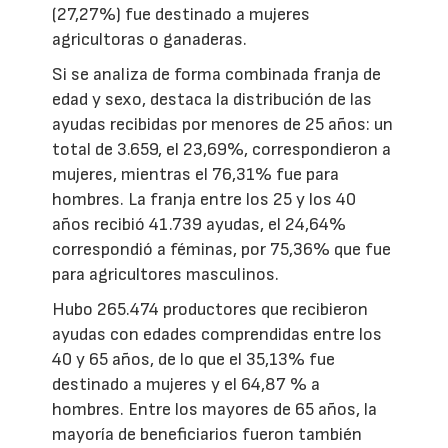
(27,27%) fue destinado a mujeres
agricultoras o ganaderas.
Si se analiza de forma combinada franja de
edad y sexo, destaca la distribución de las
ayudas recibidas por menores de 25 años: un
total de 3.659, el 23,69%, correspondieron a
mujeres, mientras el 76,31% fue para
hombres. La franja entre los 25 y los 40
años recibió 41.739 ayudas, el 24,64%
correspondió a féminas, por 75,36% que fue
para agricultores masculinos.
Hubo 265.474 productores que recibieron
ayudas con edades comprendidas entre los
40 y 65 años, de lo que el 35,13% fue
destinado a mujeres y el 64,87 % a
hombres. Entre los mayores de 65 años, la
mayoría de beneficiarios fueron también