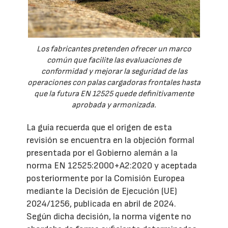
Los fabricantes pretenden ofrecer un marco
común que facilite las evaluaciones de
conformidad y mejorar la seguridad de las
operaciones con palas cargadoras frontales hasta
que la futura EN 12525 quede definitivamente
aprobada y armonizada.
La guía recuerda que el origen de esta
revisión se encuentra en la objeción formal
presentada por el Gobierno alemán a la
norma EN 12525:2000+A2:2020 y aceptada
posteriormente por la Comisión Europea
mediante la Decisión de Ejecución (UE)
2024/1256, publicada en abril de 2024.
Según dicha decisión, la norma vigente no