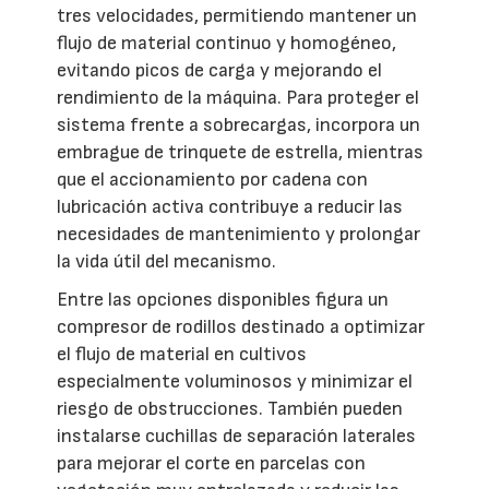
tres velocidades, permitiendo mantener un
flujo de material continuo y homogéneo,
evitando picos de carga y mejorando el
rendimiento de la máquina. Para proteger el
sistema frente a sobrecargas, incorpora un
embrague de trinquete de estrella, mientras
que el accionamiento por cadena con
lubricación activa contribuye a reducir las
necesidades de mantenimiento y prolongar
la vida útil del mecanismo.
Entre las opciones disponibles figura un
compresor de rodillos destinado a optimizar
el flujo de material en cultivos
especialmente voluminosos y minimizar el
riesgo de obstrucciones. También pueden
instalarse cuchillas de separación laterales
para mejorar el corte en parcelas con