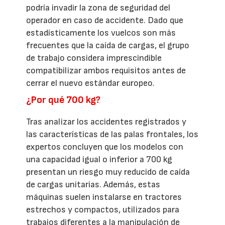
podría invadir la zona de seguridad del
operador en caso de accidente. Dado que
estadísticamente los vuelcos son más
frecuentes que la caída de cargas, el grupo
de trabajo considera imprescindible
compatibilizar ambos requisitos antes de
cerrar el nuevo estándar europeo.
¿Por qué 700 kg?
Tras analizar los accidentes registrados y
las características de las palas frontales, los
expertos concluyen que los modelos con
una capacidad igual o inferior a 700 kg
presentan un riesgo muy reducido de caída
de cargas unitarias. Además, estas
máquinas suelen instalarse en tractores
estrechos y compactos, utilizados para
trabajos diferentes a la manipulación de