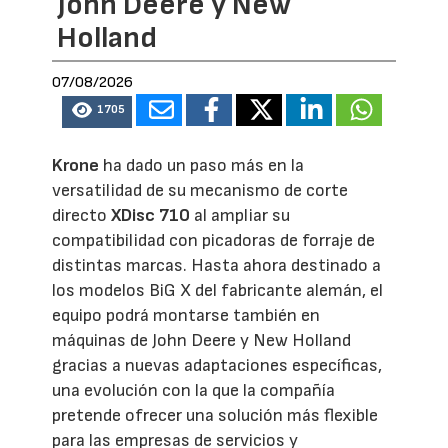
John Deere y New
Holland
07/08/2026
1705
Krone
ha dado un paso más en la
versatilidad de su mecanismo de corte
directo
XDisc 710
al ampliar su
compatibilidad con picadoras de forraje de
distintas marcas. Hasta ahora destinado a
los modelos BiG X del fabricante alemán, el
equipo podrá montarse también en
máquinas de John Deere y New Holland
gracias a nuevas adaptaciones específicas,
una evolución con la que la compañía
pretende ofrecer una solución más flexible
para las empresas de servicios y