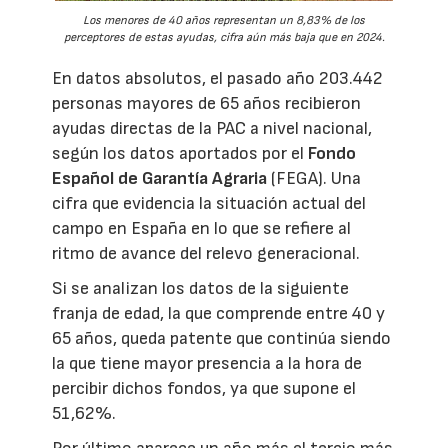
Los menores de 40 años representan un 8,83% de los
perceptores de estas ayudas, cifra aún más baja que en 2024.
En datos absolutos, el pasado año 203.442
personas mayores de 65 años recibieron
ayudas directas de la PAC a nivel nacional,
según los datos aportados por el
Fondo
Español de Garantía Agraria
(FEGA). Una
cifra que evidencia la situación actual del
campo en España en lo que se refiere al
ritmo de avance del relevo generacional.
Si se analizan los datos de la siguiente
franja de edad, la que comprende entre 40 y
65 años, queda patente que continúa siendo
la que tiene mayor presencia a la hora de
percibir dichos fondos, ya que supone el
51,62%.