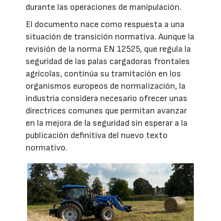
durante las operaciones de manipulación.
El documento nace como respuesta a una
situación de transición normativa. Aunque la
revisión de la norma EN 12525, que regula la
seguridad de las palas cargadoras frontales
agrícolas, continúa su tramitación en los
organismos europeos de normalización, la
industria considera necesario ofrecer unas
directrices comunes que permitan avanzar
en la mejora de la seguridad sin esperar a la
publicación definitiva del nuevo texto
normativo.