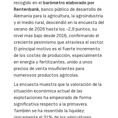
recogido en el
barómetro elaborado por
Rentenbank
, banco público de desarrollo de
Alemania para la agricultura, la agroindustria
y el medio rural, descendió en la encuesta del
verano de 2026 hasta los -2,9 puntos, su
nivel más bajo desde 2016, confirmando el
creciente pesimismo que atraviesa el sector.
El principal motivo es el fuerte incremento
de los costes de producción, especialmente
en energía y fertilizantes, unido a unos
precios de venta insuficientes para
numerosos productos agrícolas.
La encuesta muestra que la valoración de la
situación económica actual de las
explotaciones ha empeorado de forma
significativa respecto a la primavera.
También se ha resentido la liquidez:
únicamente el 31% de los agricultores