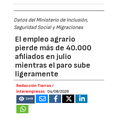
Datos del Ministerio de Inclusión,
Seguridad Social y Migraciones
El empleo agrario
pierde más de 40.000
afiliados en julio
mientras el paro sube
ligeramente
Redacción Tierras /
Interempresas
04/08/2026
1448