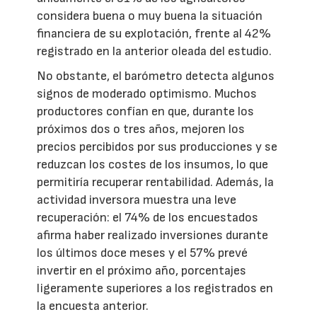
considera buena o muy buena la situación
financiera de su explotación, frente al 42%
registrado en la anterior oleada del estudio.
No obstante, el barómetro detecta algunos
signos de moderado optimismo. Muchos
productores confían en que, durante los
próximos dos o tres años, mejoren los
precios percibidos por sus producciones y se
reduzcan los costes de los insumos, lo que
permitiría recuperar rentabilidad. Además, la
actividad inversora muestra una leve
recuperación: el 74% de los encuestados
afirma haber realizado inversiones durante
los últimos doce meses y el 57% prevé
invertir en el próximo año, porcentajes
ligeramente superiores a los registrados en
la encuesta anterior.