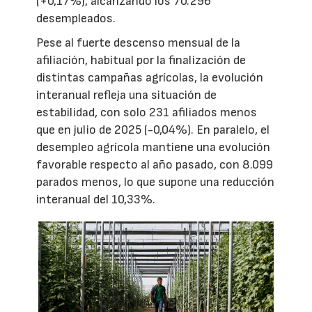
(+0,17%), alcanzando los 70.296
desempleados.
Pese al fuerte descenso mensual de la
afiliación, habitual por la finalización de
distintas campañas agrícolas, la evolución
interanual refleja una situación de
estabilidad, con solo 231 afiliados menos
que en julio de 2025 (-0,04%). En paralelo, el
desempleo agrícola mantiene una evolución
favorable respecto al año pasado, con 8.099
parados menos, lo que supone una reducción
interanual del 10,33%.