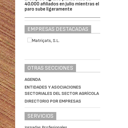
40.000 afiliados en julio mientras el
paro sube ligeramente
EMPRESAS DESTACADAS
OTRAS SECCIONES
AGENDA
ENTIDADES Y ASOCIACIONES
SECTORIALES DEL SECTOR AGRÍCOLA
DIRECTORIO POR EMPRESAS
SERVICIOS
Jornadas Profesionales