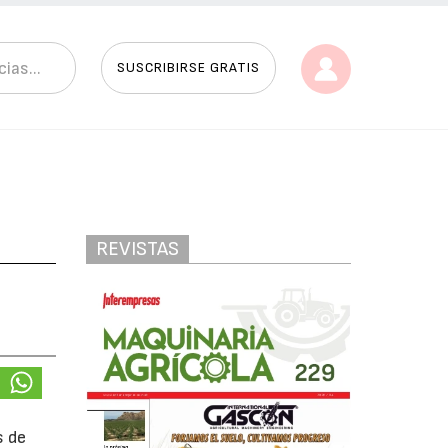
SUSCRIBIRSE GRATIS
REVISTAS
s de