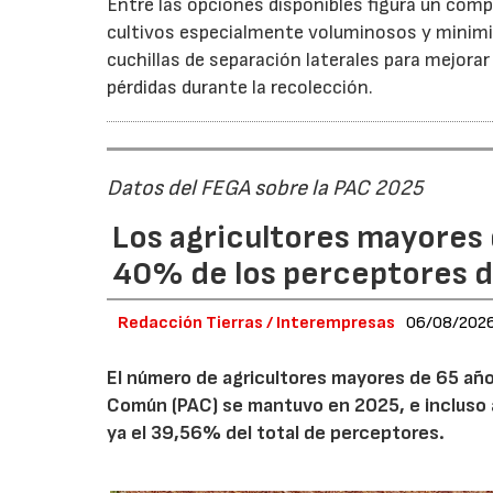
Entre las opciones disponibles figura un compr
cultivos especialmente voluminosos y minimiz
cuchillas de separación laterales para mejorar
pérdidas durante la recolección.
Datos del FEGA sobre la PAC 2025
Los agricultores mayores 
40% de los perceptores d
Redacción Tierras / Interempresas
06/08/202
El número de agricultores mayores de 65 años
Común (PAC) se mantuvo en 2025, e incluso 
ya el 39,56% del total de perceptores.