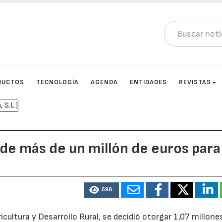
DUCTOS
TECNOLOGÍA
AGENDA
ENTIDADES
REVISTAS
 de más de un millón de euros para
598
icultura y Desarrollo Rural, se decidió otorgar 1,07 millone