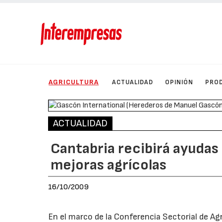
AGRICULTURA
ACTUALIDAD
OPINIÓN
PRO
ACTUALIDAD
Cantabria recibirá ayudas
mejoras agrícolas
16/10/2009
En el marco de la Conferencia Sectorial de Agr