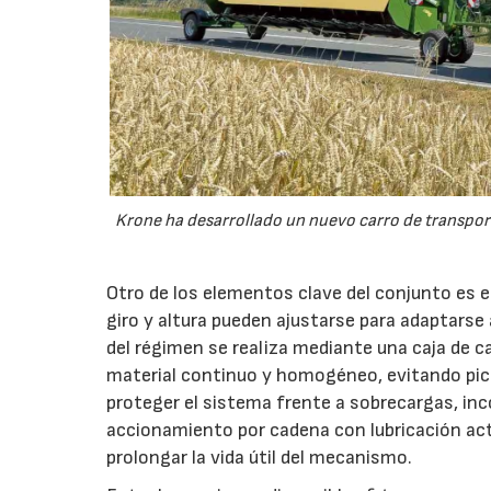
Krone ha desarrollado un nuevo carro de transport
Otro de los elementos clave del conjunto es 
giro y altura pueden ajustarse para adaptarse
del régimen se realiza mediante una caja de c
material continuo y homogéneo, evitando pico
proteger el sistema frente a sobrecargas, inc
accionamiento por cadena con lubricación act
prolongar la vida útil del mecanismo.