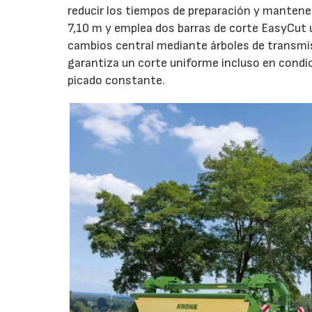
reducir los tiempos de preparación y mantener
7,10 m y emplea dos barras de corte EasyCut 
cambios central mediante árboles de transmi
garantiza un corte uniforme incluso en condic
picado constante.