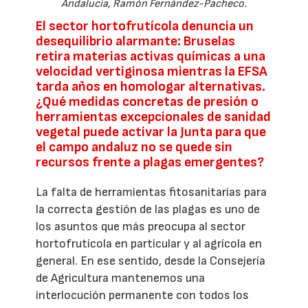
Andalucía, Ramón Fernández-Pacheco.
El sector hortofrutícola denuncia un
desequilibrio alarmante: Bruselas
retira materias activas químicas a una
velocidad vertiginosa mientras la EFSA
tarda años en homologar alternativas.
¿Qué medidas concretas de presión o
herramientas excepcionales de sanidad
vegetal puede activar la Junta para que
el campo andaluz no se quede sin
recursos frente a plagas emergentes?
La falta de herramientas fitosanitarias para
la correcta gestión de las plagas es uno de
los asuntos que más preocupa al sector
hortofrutícola en particular y al agrícola en
general. En ese sentido, desde la Consejería
de Agricultura mantenemos una
interlocución permanente con todos los