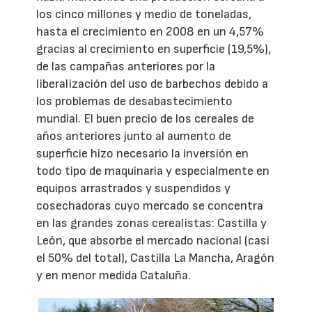
los cinco millones y medio de toneladas,
hasta el crecimiento en 2008 en un 4,57%
gracias al crecimiento en superficie (19,5%),
de las campañas anteriores por la
liberalización del uso de barbechos debido a
los problemas de desabastecimiento
mundial. El buen precio de los cereales de
años anteriores junto al aumento de
superficie hizo necesario la inversión en
todo tipo de maquinaria y especialmente en
equipos arrastrados y suspendidos y
cosechadoras cuyo mercado se concentra
en las grandes zonas cerealistas: Castilla y
León, que absorbe el mercado nacional (casi
el 50% del total), Castilla La Mancha, Aragón
y en menor medida Cataluña.