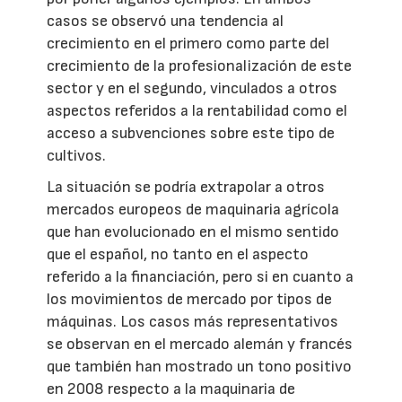
casos se observó una tendencia al
crecimiento en el primero como parte del
crecimiento de la profesionalización de este
sector y en el segundo, vinculados a otros
aspectos referidos a la rentabilidad como el
acceso a subvenciones sobre este tipo de
cultivos.
La situación se podría extrapolar a otros
mercados europeos de maquinaria agrícola
que han evolucionado en el mismo sentido
que el español, no tanto en el aspecto
referido a la financiación, pero si en cuanto a
los movimientos de mercado por tipos de
máquinas. Los casos más representativos
se observan en el mercado alemán y francés
que también han mostrado un tono positivo
en 2008 respecto a la maquinaria de