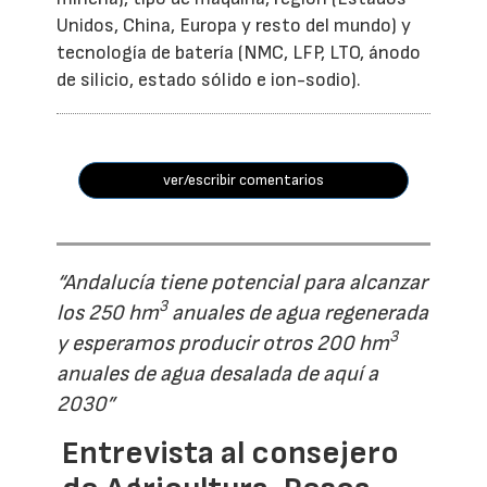
Unidos, China, Europa y resto del mundo) y
tecnología de batería (NMC, LFP, LTO, ánodo
de silicio, estado sólido e ion-sodio).
ver/escribir comentarios
“Andalucía tiene potencial para alcanzar
3
los 250 hm
anuales de agua regenerada
3
y esperamos producir otros 200 hm
anuales de agua desalada de aquí a
2030”
Entrevista al consejero