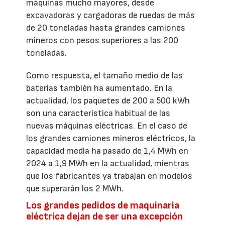
máquinas mucho mayores, desde
excavadoras y cargadoras de ruedas de más
de 20 toneladas hasta grandes camiones
mineros con pesos superiores a las 200
toneladas.
Como respuesta, el tamaño medio de las
baterías también ha aumentado. En la
actualidad, los paquetes de 200 a 500 kWh
son una característica habitual de las
nuevas máquinas eléctricas. En el caso de
los grandes camiones mineros eléctricos, la
capacidad media ha pasado de 1,4 MWh en
2024 a 1,9 MWh en la actualidad, mientras
que los fabricantes ya trabajan en modelos
que superarán los 2 MWh.
Los grandes pedidos de maquinaria
eléctrica dejan de ser una excepción