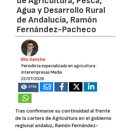
de Agricultura, Pesca,
Agua y Desarrollo Rural
de Andalucía, Ramón
Fernández-Pacheco
Elio Sancho
Periodista especializado en agricultura
·
Interempresas Media
22/07/2026
2736
Tras confirmarse su continuidad al frente
de la cartera de Agricultura en el gobierno
regional andaluz, Ramón Fernández-