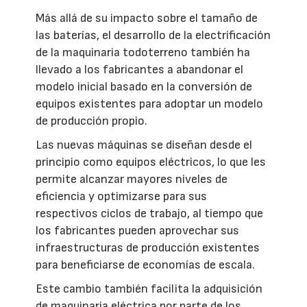
Más allá de su impacto sobre el tamaño de
las baterías, el desarrollo de la electrificación
de la maquinaria todoterreno también ha
llevado a los fabricantes a abandonar el
modelo inicial basado en la conversión de
equipos existentes para adoptar un modelo
de producción propio.
Las nuevas máquinas se diseñan desde el
principio como equipos eléctricos, lo que les
permite alcanzar mayores niveles de
eficiencia y optimizarse para sus
respectivos ciclos de trabajo, al tiempo que
los fabricantes pueden aprovechar sus
infraestructuras de producción existentes
para beneficiarse de economías de escala.
Este cambio también facilita la adquisición
de maquinaria eléctrica por parte de los