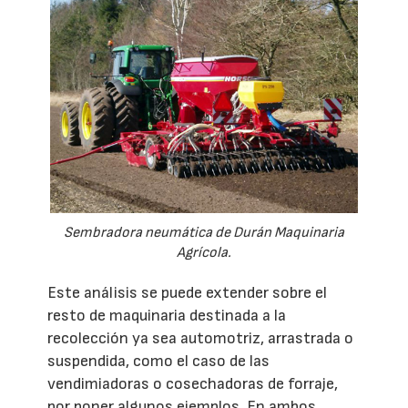
Sembradora neumática de Durán Maquinaria
Agrícola.
Este análisis se puede extender sobre el
resto de maquinaria destinada a la
recolección ya sea automotriz, arrastrada o
suspendida, como el caso de las
vendimiadoras o cosechadoras de forraje,
por poner algunos ejemplos. En ambos