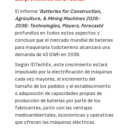
El informe '
Batteries for Construction,
Agriculture, & Mining Machines 2026-
2036: Technologies, Players, Forecasts
'
profundiza en todos estos aspectos y
concluye que el mercado mundial de baterías
para maquinaria todoterreno alcanzará una
demanda de 45 GWh en 2036.
Según IDTechEx, este crecimiento estará
impulsado por la electrificación de máquinas
cada vez mayores, el incremento del
tamaño de los pedidos y el establecimiento
o adquisición de capacidades propias de
producción de baterías por parte de los
fabricantes, junto con las ventajas
medioambientales, económicas y operativas
que ofrecen las máquinas eléctricas.