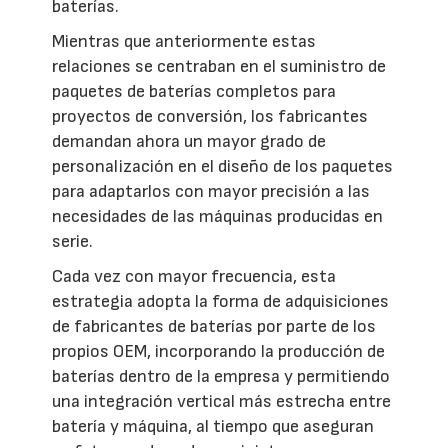
baterías.
Mientras que anteriormente estas
relaciones se centraban en el suministro de
paquetes de baterías completos para
proyectos de conversión, los fabricantes
demandan ahora un mayor grado de
personalización en el diseño de los paquetes
para adaptarlos con mayor precisión a las
necesidades de las máquinas producidas en
serie.
Cada vez con mayor frecuencia, esta
estrategia adopta la forma de adquisiciones
de fabricantes de baterías por parte de los
propios OEM, incorporando la producción de
baterías dentro de la empresa y permitiendo
una integración vertical más estrecha entre
batería y máquina, al tiempo que aseguran