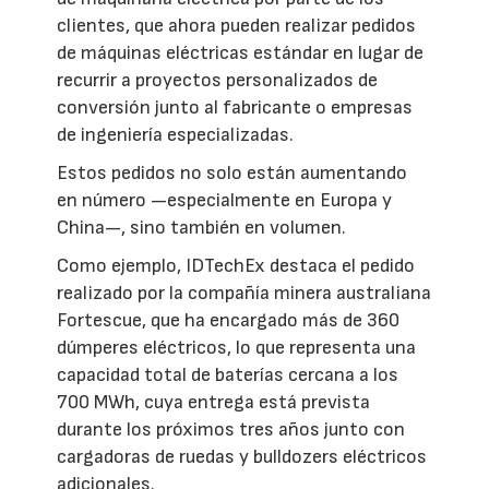
clientes, que ahora pueden realizar pedidos
de máquinas eléctricas estándar en lugar de
recurrir a proyectos personalizados de
conversión junto al fabricante o empresas
de ingeniería especializadas.
Estos pedidos no solo están aumentando
en número —especialmente en Europa y
China—, sino también en volumen.
Como ejemplo, IDTechEx destaca el pedido
realizado por la compañía minera australiana
Fortescue, que ha encargado más de 360
dúmperes eléctricos, lo que representa una
capacidad total de baterías cercana a los
700 MWh, cuya entrega está prevista
durante los próximos tres años junto con
cargadoras de ruedas y bulldozers eléctricos
adicionales.