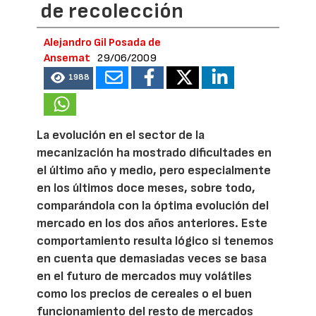
de recolección
Alejandro Gil Posada de
Ansemat
29/06/2009
1988
La evolución en el sector de la
mecanización ha mostrado dificultades en
el último año y medio, pero especialmente
en los últimos doce meses, sobre todo,
comparándola con la óptima evolución del
mercado en los dos años anteriores. Este
comportamiento resulta lógico si tenemos
en cuenta que demasiadas veces se basa
en el futuro de mercados muy volátiles
como los precios de cereales o el buen
funcionamiento del resto de mercados