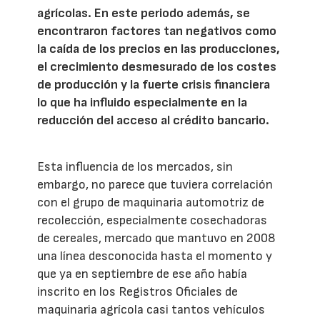
agrícolas. En este periodo además, se
encontraron factores tan negativos como
la caída de los precios en las producciones,
el crecimiento desmesurado de los costes
de producción y la fuerte crisis financiera
lo que ha influido especialmente en la
reducción del acceso al crédito bancario.
Esta influencia de los mercados, sin
embargo, no parece que tuviera correlación
con el grupo de maquinaria automotriz de
recolección, especialmente cosechadoras
de cereales, mercado que mantuvo en 2008
una línea desconocida hasta el momento y
que ya en septiembre de ese año había
inscrito en los Registros Oficiales de
maquinaria agrícola casi tantos vehículos