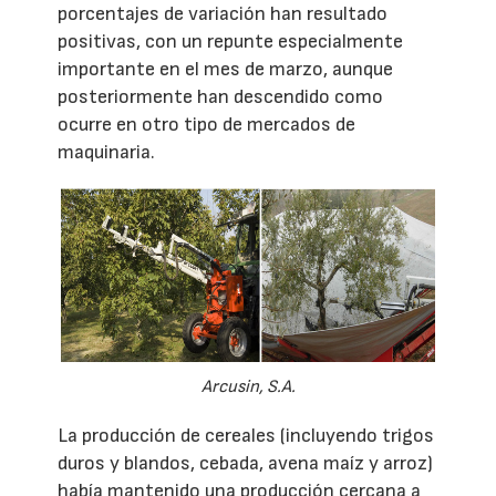
porcentajes de variación han resultado
positivas, con un repunte especialmente
importante en el mes de marzo, aunque
posteriormente han descendido como
ocurre en otro tipo de mercados de
maquinaria.
Arcusin, S.A.
La producción de cereales (incluyendo trigos
duros y blandos, cebada, avena maíz y arroz)
había mantenido una producción cercana a