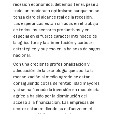
recesión económica, debemos tener, pese a
todo, un moderado optimismo aunque no se
tenga claro el alcance real de la recesión.
Las esperanzas están cifradas en el trabajo
de todos los sectores productivos y en
especial en el fuerte carácter intrínseco de
la agricultura y la alimentación y carácter
estratégico y su peso en la balanza de pagos
nacional.
Con una creciente profesionalización y
adecuación de la tecnología que aporta la
mecanización al medio agrario se están
consiguiendo cotas de rentabilidad mayores
y si se ha frenado la inversión en maquinaria
agrícola ha sido por la disminución del
acceso a la financiación. Las empresas del
sector están midiendo su esfuerzo en el