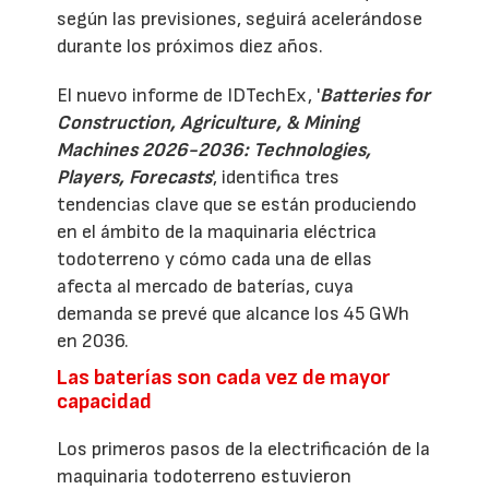
según las previsiones, seguirá acelerándose
durante los próximos diez años.
El nuevo informe de IDTechEx, '
Batteries for
Construction, Agriculture, & Mining
Machines 2026-2036: Technologies,
Players, Forecasts
', identifica tres
tendencias clave que se están produciendo
en el ámbito de la maquinaria eléctrica
todoterreno y cómo cada una de ellas
afecta al mercado de baterías, cuya
demanda se prevé que alcance los 45 GWh
en 2036.
Las baterías son cada vez de mayor
capacidad
Los primeros pasos de la electrificación de la
maquinaria todoterreno estuvieron