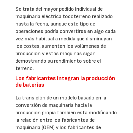
Se trata del mayor pedido individual de
maquinaria eléctrica todoterreno realizado
hasta la fecha, aunque este tipo de
operaciones podría convertirse en algo cada
vez más habitual a medida que disminuyan
los costes, aumenten los volúmenes de
producción y estas máquinas sigan
demostrando su rendimiento sobre el
terreno.
Los fabricantes integran la producción
de baterías
La transición de un modelo basado en la
conversión de maquinaria hacia la
producción propia también está modificando
la relación entre los fabricantes de
maquinaria (OEM) y los fabricantes de