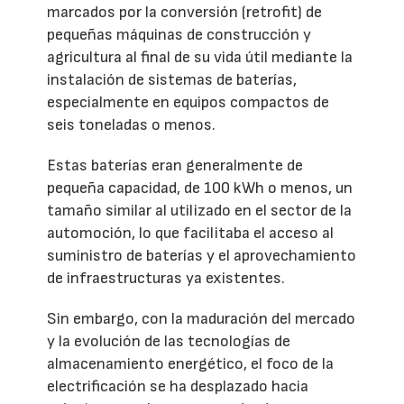
marcados por la conversión (retrofit) de
pequeñas máquinas de construcción y
agricultura al final de su vida útil mediante la
instalación de sistemas de baterías,
especialmente en equipos compactos de
seis toneladas o menos.
Estas baterías eran generalmente de
pequeña capacidad, de 100 kWh o menos, un
tamaño similar al utilizado en el sector de la
automoción, lo que facilitaba el acceso al
suministro de baterías y el aprovechamiento
de infraestructuras ya existentes.
Sin embargo, con la maduración del mercado
y la evolución de las tecnologías de
almacenamiento energético, el foco de la
electrificación se ha desplazado hacia