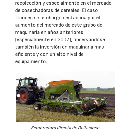
recolección y especialmente en el mercado
de cosechadoras de cereales. El caso
francés sin embargo destacaría por el
aumento del mercado de este grupo de
maquinaria en años anteriores
(especialmente en 2007), observándose
también la inversión en maquinaria más
eficiente y con un alto nivel de
equipamiento.
Sembradora directa de Deltacinco.