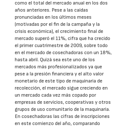
como el total del mercado anual en los dos
años anteriores. Pese a las caídas
pronunciadas en los últimos meses
(motivadas por el fin de la campaña y la
crisis económica), el crecimiento final de
mercado superó el 11%, cifra que ha crecido
el primer cuatrimestre de 2009, sobre todo
en el mercado de cosechadoras con un 18%,
hasta abril. Quizá sea este uno de los
mercados más profesionalizados ya que
pese a la presión financiera y el alto valor
monetario de este tipo de maquinaria de
recolección, el mercado sigue creciendo en
un mercado cada vez más copado por
empresas de servicios, cooperativas y otros
grupos de uso comunitario de la maquinaria.
En cosechadoras las cifras de inscripciones
en este comienzo del año, comparando