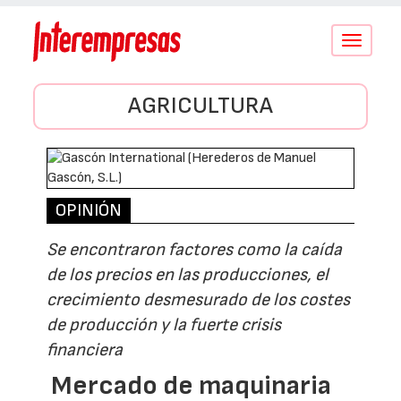
Conmutar
navegació
AGRICULTURA
OPINIÓN
Se encontraron factores como la caída
de los precios en las producciones, el
crecimiento desmesurado de los costes
de producción y la fuerte crisis
financiera
Mercado de maquinaria