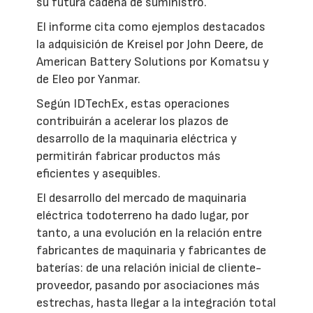
su futura cadena de suministro.
El informe cita como ejemplos destacados
la adquisición de Kreisel por John Deere, de
American Battery Solutions por Komatsu y
de Eleo por Yanmar.
Según IDTechEx, estas operaciones
contribuirán a acelerar los plazos de
desarrollo de la maquinaria eléctrica y
permitirán fabricar productos más
eficientes y asequibles.
El desarrollo del mercado de maquinaria
eléctrica todoterreno ha dado lugar, por
tanto, a una evolución en la relación entre
fabricantes de maquinaria y fabricantes de
baterías: de una relación inicial de cliente-
proveedor, pasando por asociaciones más
estrechas, hasta llegar a la integración total