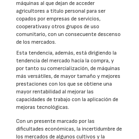
máquinas al que dejan de acceder
agricultores a título personal para ser
copados por empresas de servicios,
cooperativasy otros grupos de uso
comunitario, con un consecuente descenso
de los mercados.
Esta tendencia, además, está dirigiendo la
tendencia del mercado hacía la compra, y
por tanto su comercialización, de máquinas
más versátiles, de mayor tamaño y mejores
prestaciones con los que se obtiene una
mayor rentabilidad al mejorar las
capacidades de trabajo con la aplicación de
mejoras tecnológicas.
Con un presente marcado por las
dificultades económicas, la incertidumbre de
los mercados de algunos cultivos y la