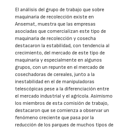
El análisis del grupo de trabajo que sobre
maquinaria de recolección existe en
Ansemat, muestra que las empresas
asociadas que comercializan este tipo de
maquinaria de recolección y cosecha
destacaron la estabilidad, con tendencia al
crecimiento, del mercado de este tipo de
maquinaria y especialmente en algunos
grupos, con un repunte en el mercado de
cosechadoras de cereales, junto a la
inestabilidad en el de manipuladoras
telescópicas pese a la diferenciación entre
el mercado industrial y el agrícola. Asimismo
los miembros de esta comisión de trabajo,
destacaron que se comienza a observar un
fenómeno creciente que pasa por la
reducción de los parques de muchos tipos de