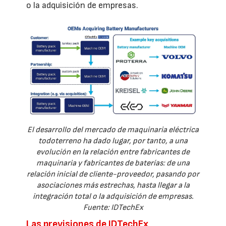
o la adquisición de empresas.
El desarrollo del mercado de maquinaria eléctrica
todoterreno ha dado lugar, por tanto, a una
evolución en la relación entre fabricantes de
maquinaria y fabricantes de baterías: de una
relación inicial de cliente-proveedor, pasando por
asociaciones más estrechas, hasta llegar a la
integración total o la adquisición de empresas.
Fuente: IDTechEx
Las previsiones de IDTechEx