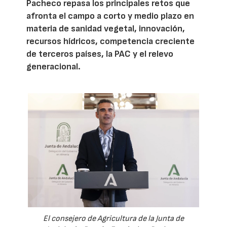
Pacheco repasa los principales retos que
afronta el campo a corto y medio plazo en
materia de sanidad vegetal, innovación,
recursos hídricos, competencia creciente
de terceros países, la PAC y el relevo
generacional.
El consejero de Agricultura de la Junta de