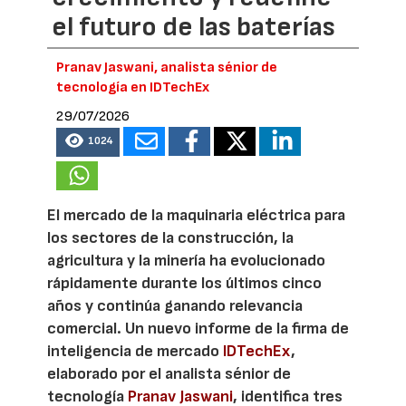
el futuro de las baterías
Pranav Jaswani, analista sénior de
tecnología en IDTechEx
29/07/2026
1024
El mercado de la maquinaria eléctrica para
los sectores de la construcción, la
agricultura y la minería ha evolucionado
rápidamente durante los últimos cinco
años y continúa ganando relevancia
comercial. Un nuevo informe de la firma de
inteligencia de mercado
IDTechEx
,
elaborado por el analista sénior de
tecnología
Pranav Jaswani
, identifica tres