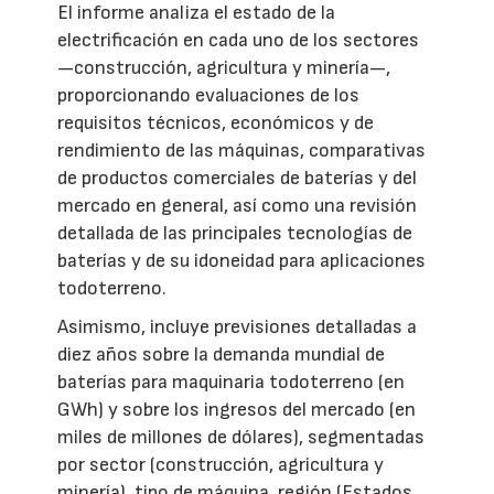
El informe analiza el estado de la
electrificación en cada uno de los sectores
—construcción, agricultura y minería—,
proporcionando evaluaciones de los
requisitos técnicos, económicos y de
rendimiento de las máquinas, comparativas
de productos comerciales de baterías y del
mercado en general, así como una revisión
detallada de las principales tecnologías de
baterías y de su idoneidad para aplicaciones
todoterreno.
Asimismo, incluye previsiones detalladas a
diez años sobre la demanda mundial de
baterías para maquinaria todoterreno (en
GWh) y sobre los ingresos del mercado (en
miles de millones de dólares), segmentadas
por sector (construcción, agricultura y
minería), tipo de máquina, región (Estados