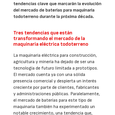
tendencias clave que marcarán la evolución
del mercado de baterías para maquinaria
todoterreno durante la próxima década.
Tres tendencias que están
transformando el mercado de la
maquinaria eléctrica todoterreno
La maquinaria eléctrica para construcción,
agricultura y minería ha dejado de ser una
tecnología de futuro limitada a prototipos.
El mercado cuenta ya con una sólida
presencia comercial y despierta un interés
creciente por parte de clientes, fabricantes
y administraciones públicas. Paralelamente,
el mercado de baterías para este tipo de
maquinaria también ha experimentado un
notable crecimiento, una tendencia que,