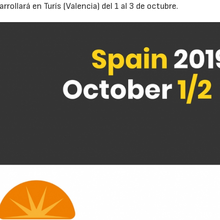
ollará en Turís (Valencia) del 1 al 3 de octubre.