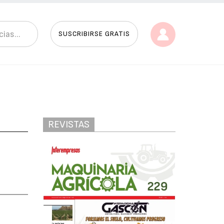
SUSCRIBIRSE GRATIS
REVISTAS