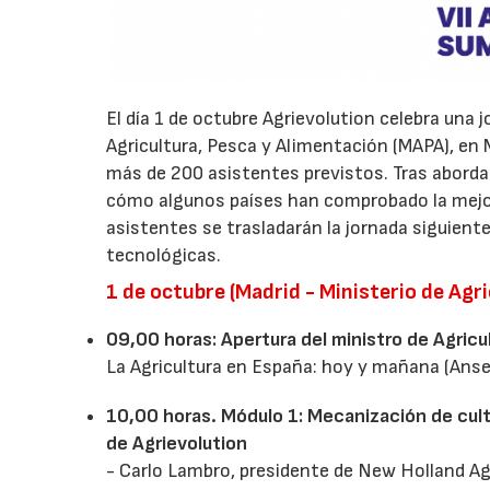
El día 1 de octubre Agrievolution celebra una
Agricultura, Pesca y Alimentación (MAPA), en 
más de 200 asistentes previstos. Tras aborda
cómo algunos países han comprobado la mejora
asistentes se trasladarán la jornada siguient
tecnológicas.
1 de octubre (Madrid - Ministerio de Agr
09,00 horas: Apertura del ministro de Agricu
La Agricultura en España: hoy y mañana (Ans
10,00 horas. Módulo 1: Mecanización de culti
de Agrievolution
- Carlo Lambro, presidente de New Holland Agr