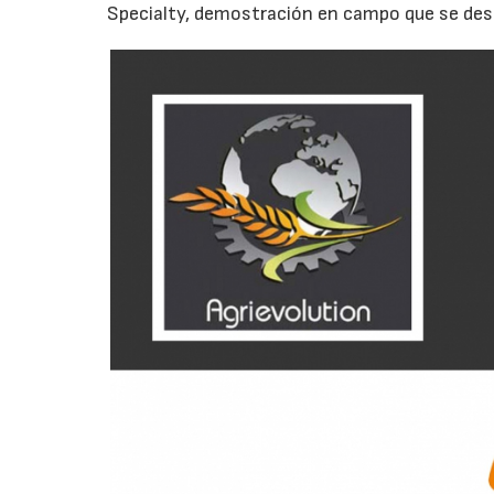
Specialty, demostración en campo que se desarr