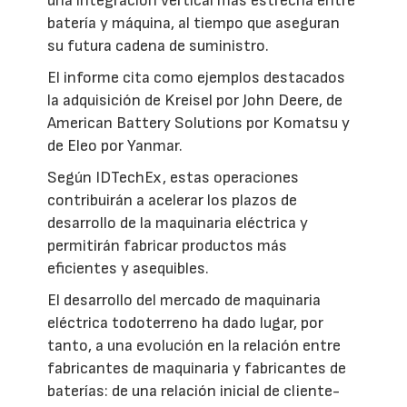
una integración vertical más estrecha entre
batería y máquina, al tiempo que aseguran
su futura cadena de suministro.
El informe cita como ejemplos destacados
la adquisición de Kreisel por John Deere, de
American Battery Solutions por Komatsu y
de Eleo por Yanmar.
Según IDTechEx, estas operaciones
contribuirán a acelerar los plazos de
desarrollo de la maquinaria eléctrica y
permitirán fabricar productos más
eficientes y asequibles.
El desarrollo del mercado de maquinaria
eléctrica todoterreno ha dado lugar, por
tanto, a una evolución en la relación entre
fabricantes de maquinaria y fabricantes de
baterías: de una relación inicial de cliente-