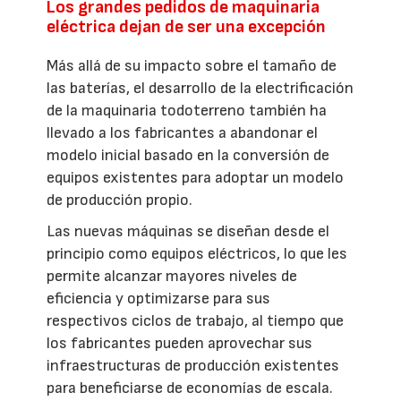
Los grandes pedidos de maquinaria
eléctrica dejan de ser una excepción
Más allá de su impacto sobre el tamaño de
las baterías, el desarrollo de la electrificación
de la maquinaria todoterreno también ha
llevado a los fabricantes a abandonar el
modelo inicial basado en la conversión de
equipos existentes para adoptar un modelo
de producción propio.
Las nuevas máquinas se diseñan desde el
principio como equipos eléctricos, lo que les
permite alcanzar mayores niveles de
eficiencia y optimizarse para sus
respectivos ciclos de trabajo, al tiempo que
los fabricantes pueden aprovechar sus
infraestructuras de producción existentes
para beneficiarse de economías de escala.