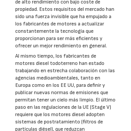
de alto rendimiento con bajo coste de
propiedad. Estos requisitos del mercado han
sido una fuerza invisible que ha empujado a
los fabricantes de motores a actualizar
constantemente la tecnología que
proporcionan para ser más eficientes y
ofrecer un mejor rendimiento en general.
Al mismo tiempo, los fabricantes de
motores diesel todoterreno han estado
trabajando en estrecha colaboración con las
agencias medioambientales, tanto en
Europa como en los EE UU, para definir y
publicar nuevas normas de emisiones que
permitan tener un cielo más limpio. El último
paso en las regulaciones de la UE (Stage V)
requiere que los motores diesel adopten
sistemas de postratamiento (filtros de
partículas diésel), que reduzcan