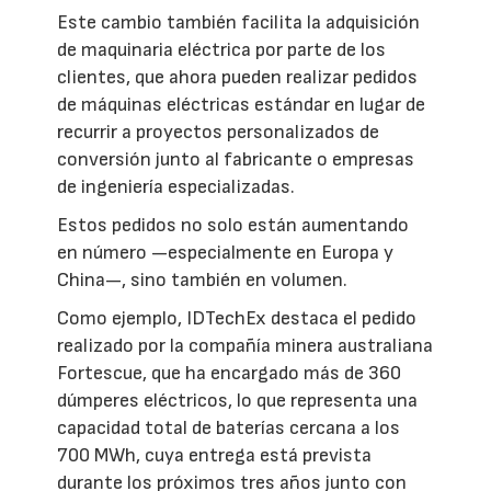
Este cambio también facilita la adquisición
de maquinaria eléctrica por parte de los
clientes, que ahora pueden realizar pedidos
de máquinas eléctricas estándar en lugar de
recurrir a proyectos personalizados de
conversión junto al fabricante o empresas
de ingeniería especializadas.
Estos pedidos no solo están aumentando
en número —especialmente en Europa y
China—, sino también en volumen.
Como ejemplo, IDTechEx destaca el pedido
realizado por la compañía minera australiana
Fortescue, que ha encargado más de 360
dúmperes eléctricos, lo que representa una
capacidad total de baterías cercana a los
700 MWh, cuya entrega está prevista
durante los próximos tres años junto con