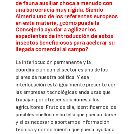
de fauna auxiliar choca a menudo con
una burocracia muy rígida. Siendo
Almería uno de los referentes europeos
en esta materia, ¿cómo puede la
Consejería ayudar a agilizar los
expedientes de introducción de estos
insectos beneficiosos para acelerar su
llegada comercial al campo?
La interlocución permanente y la
coordinación con el sector es uno de los
pilares de nuestra política. Y esa
interlocución está igualmente presente con
las empresas tecnológicas andaluzas que
trabajan por ofrecer soluciones a los
agricultores. Fruto de ella, identificamos los
posibles cuellos de botella que puedan darse
y si es necesario aportamos información
técnica y conocimiento que pueda ayudar a