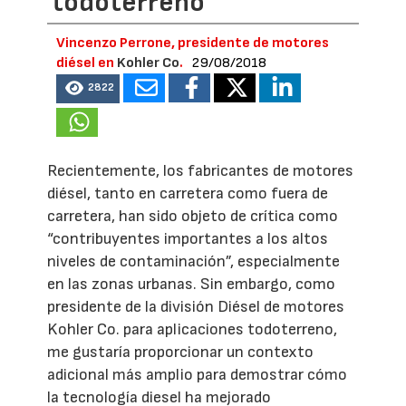
todoterreno
Vincenzo Perrone, presidente de motores
diésel en
Kohler Co
.
29/08/2018
2822
Recientemente, los fabricantes de motores
diésel, tanto en carretera como fuera de
carretera, han sido objeto de crítica como
“contribuyentes importantes a los altos
niveles de contaminación”, especialmente
en las zonas urbanas. Sin embargo, como
presidente de la división Diésel de motores
Kohler Co. para aplicaciones todoterreno,
me gustaría proporcionar un contexto
adicional más amplio para demostrar cómo
la tecnología diesel ha mejorado