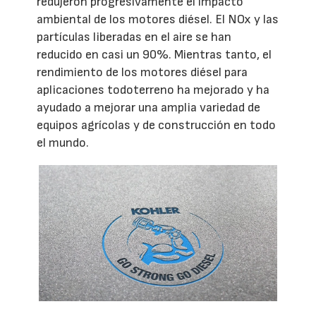
redujeron progresivamente el impacto
ambiental de los motores diésel. El NOx y las
partículas liberadas en el aire se han
reducido en casi un 90%. Mientras tanto, el
rendimiento de los motores diésel para
aplicaciones todoterreno ha mejorado y ha
ayudado a mejorar una amplia variedad de
equipos agrícolas y de construcción en todo
el mundo.