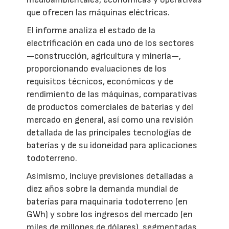
que ofrecen las máquinas eléctricas.
El informe analiza el estado de la
electrificación en cada uno de los sectores
—construcción, agricultura y minería—,
proporcionando evaluaciones de los
requisitos técnicos, económicos y de
rendimiento de las máquinas, comparativas
de productos comerciales de baterías y del
mercado en general, así como una revisión
detallada de las principales tecnologías de
baterías y de su idoneidad para aplicaciones
todoterreno.
Asimismo, incluye previsiones detalladas a
diez años sobre la demanda mundial de
baterías para maquinaria todoterreno (en
GWh) y sobre los ingresos del mercado (en
miles de millones de dólares), segmentadas