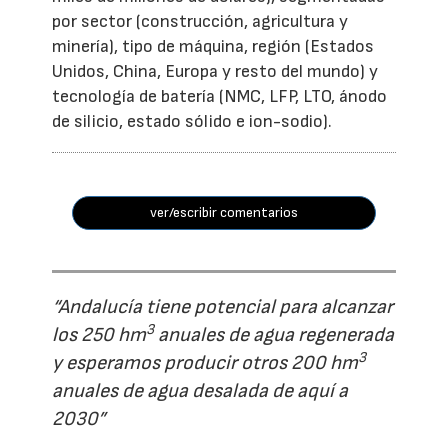
por sector (construcción, agricultura y
minería), tipo de máquina, región (Estados
Unidos, China, Europa y resto del mundo) y
tecnología de batería (NMC, LFP, LTO, ánodo
de silicio, estado sólido e ion-sodio).
ver/escribir comentarios
“Andalucía tiene potencial para alcanzar
3
los 250 hm
anuales de agua regenerada
3
y esperamos producir otros 200 hm
anuales de agua desalada de aquí a
2030”