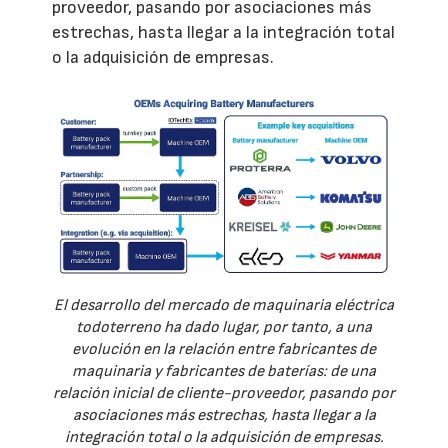
proveedor, pasando por asociaciones más
estrechas, hasta llegar a la integración total
o la adquisición de empresas.
El desarrollo del mercado de maquinaria eléctrica
todoterreno ha dado lugar, por tanto, a una
evolución en la relación entre fabricantes de
maquinaria y fabricantes de baterías: de una
relación inicial de cliente-proveedor, pasando por
asociaciones más estrechas, hasta llegar a la
integración total o la adquisición de empresas.