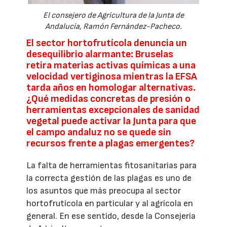
El consejero de Agricultura de la Junta de
Andalucía, Ramón Fernández-Pacheco.
El sector hortofrutícola denuncia un
desequilibrio alarmante: Bruselas
retira materias activas químicas a una
velocidad vertiginosa mientras la EFSA
tarda años en homologar alternativas.
¿Qué medidas concretas de presión o
herramientas excepcionales de sanidad
vegetal puede activar la Junta para que
el campo andaluz no se quede sin
recursos frente a plagas emergentes?
La falta de herramientas fitosanitarias para
la correcta gestión de las plagas es uno de
los asuntos que más preocupa al sector
hortofrutícola en particular y al agrícola en
general. En ese sentido, desde la Consejería