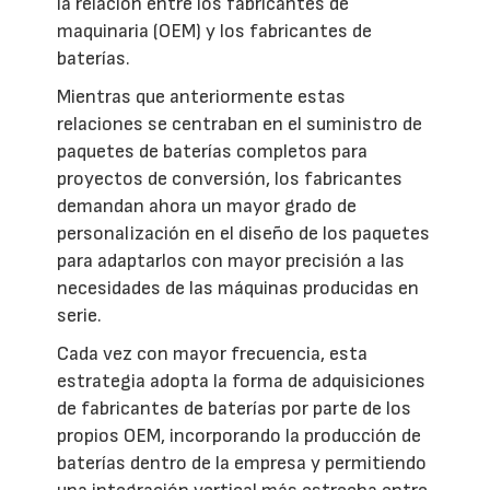
la relación entre los fabricantes de
maquinaria (OEM) y los fabricantes de
baterías.
Mientras que anteriormente estas
relaciones se centraban en el suministro de
paquetes de baterías completos para
proyectos de conversión, los fabricantes
demandan ahora un mayor grado de
personalización en el diseño de los paquetes
para adaptarlos con mayor precisión a las
necesidades de las máquinas producidas en
serie.
Cada vez con mayor frecuencia, esta
estrategia adopta la forma de adquisiciones
de fabricantes de baterías por parte de los
propios OEM, incorporando la producción de
baterías dentro de la empresa y permitiendo