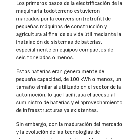
Los primeros pasos de la electrificación de la
maquinaria todoterreno estuvieron
marcados por la conversión (retrofit) de
pequeñas máquinas de construcción y
agricultura al final de su vida útil mediante la
instalación de sistemas de baterías,
especialmente en equipos compactos de
seis toneladas o menos.
Estas baterías eran generalmente de
pequeña capacidad, de 100 kWh o menos, un
tamaño similar al utilizado en el sector de la
automoción, lo que facilitaba el acceso al
suministro de baterías y el aprovechamiento
de infraestructuras ya existentes.
Sin embargo, con la maduración del mercado
y la evolución de las tecnologías de