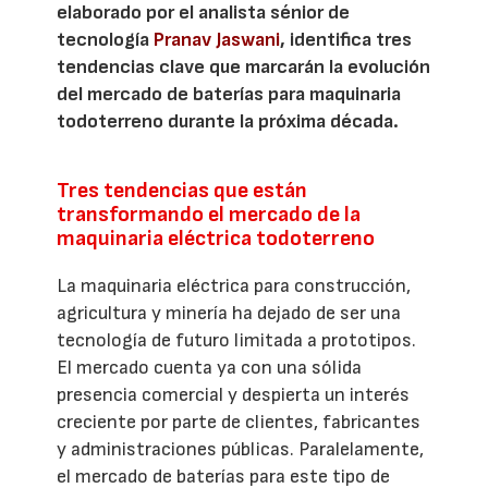
elaborado por el analista sénior de
tecnología
Pranav Jaswani
, identifica tres
tendencias clave que marcarán la evolución
del mercado de baterías para maquinaria
todoterreno durante la próxima década.
Tres tendencias que están
transformando el mercado de la
maquinaria eléctrica todoterreno
La maquinaria eléctrica para construcción,
agricultura y minería ha dejado de ser una
tecnología de futuro limitada a prototipos.
El mercado cuenta ya con una sólida
presencia comercial y despierta un interés
creciente por parte de clientes, fabricantes
y administraciones públicas. Paralelamente,
el mercado de baterías para este tipo de