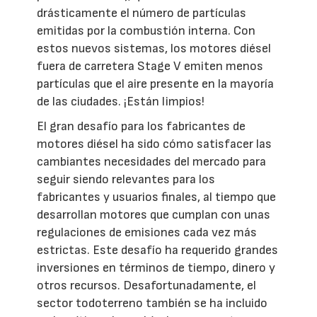
drásticamente el número de partículas
emitidas por la combustión interna. Con
estos nuevos sistemas, los motores diésel
fuera de carretera Stage V emiten menos
partículas que el aire presente en la mayoría
de las ciudades. ¡Están limpios!
El gran desafío para los fabricantes de
motores diésel ha sido cómo satisfacer las
cambiantes necesidades del mercado para
seguir siendo relevantes para los
fabricantes y usuarios finales, al tiempo que
desarrollan motores que cumplan con unas
regulaciones de emisiones cada vez más
estrictas. Este desafío ha requerido grandes
inversiones en términos de tiempo, dinero y
otros recursos. Desafortunadamente, el
sector todoterreno también se ha incluido