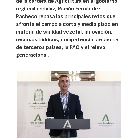
de la cartera de Agricultura en el gobierno
regional andaluz, Ramón Fernández-
Pacheco repasa los principales retos que
afronta el campo a corto y medio plazo en
materia de sanidad vegetal, innovación,
recursos hídricos, competencia creciente
de terceros países, la PAC y el relevo
generacional.