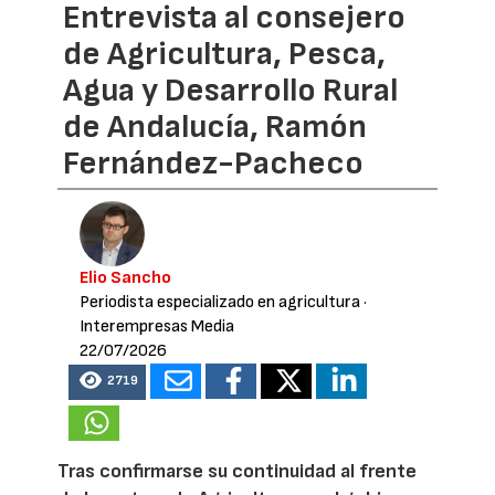
Entrevista al consejero
de Agricultura, Pesca,
Agua y Desarrollo Rural
de Andalucía, Ramón
Fernández-Pacheco
Elio Sancho
Periodista especializado en agricultura
·
Interempresas Media
22/07/2026
2719
Tras confirmarse su continuidad al frente