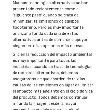
Muchas tecnologías alternativas se han
presentado recientemente como el
‘siguiente paso’ cuando se trata de
minimizar las emisiones de equipos
todoterreno. Pero es muy importante
analizar a fondo cada una de estas
alternativas antes de sumarse a apoyar
ciegamente las opciones más nuevas.
Si bien la reducción del impacto ambiental
es muy importante para todas las
industrias, cuando se trata de tecnologías
de motores alternativos, debemos
asegurarnos de que aborden de raíz las
causas de las emisiones en lugar de limitar
el impacto más adelante en el ciclo de vida
del producto. Todos debemos continuar
mirando la imagen desde la mayor
perspectiva posible y ejercitando el