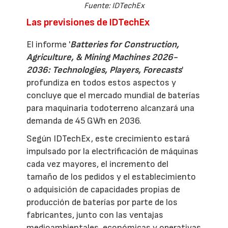
Fuente: IDTechEx
Las previsiones de IDTechEx
El informe '
Batteries for Construction,
Agriculture, & Mining Machines 2026-
2036: Technologies, Players, Forecasts
'
profundiza en todos estos aspectos y
concluye que el mercado mundial de baterías
para maquinaria todoterreno alcanzará una
demanda de 45 GWh en 2036.
Según IDTechEx, este crecimiento estará
impulsado por la electrificación de máquinas
cada vez mayores, el incremento del
tamaño de los pedidos y el establecimiento
o adquisición de capacidades propias de
producción de baterías por parte de los
fabricantes, junto con las ventajas
medioambientales, económicas y operativas