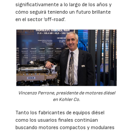
significativamente a lo largo de los años y
cómo seguirá teniendo un futuro brillante
en el sector ‘off-road’.
Vincenzo Perrone, presidente de motores diésel
en Kohler Co.
Tanto los fabricantes de equipos diésel
como los usuarios finales continúan
buscando motores compactos y modulares