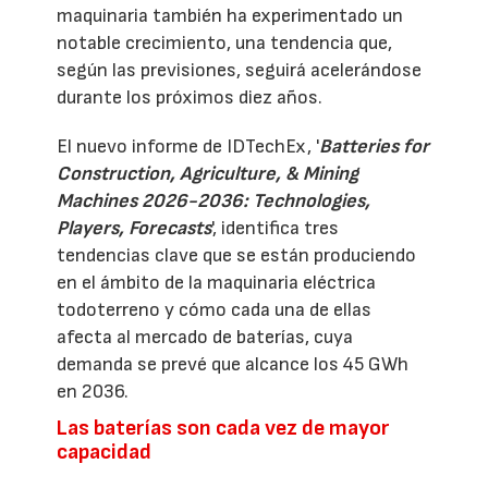
maquinaria también ha experimentado un
notable crecimiento, una tendencia que,
según las previsiones, seguirá acelerándose
durante los próximos diez años.
El nuevo informe de IDTechEx, '
Batteries for
Construction, Agriculture, & Mining
Machines 2026-2036: Technologies,
Players, Forecasts
', identifica tres
tendencias clave que se están produciendo
en el ámbito de la maquinaria eléctrica
todoterreno y cómo cada una de ellas
afecta al mercado de baterías, cuya
demanda se prevé que alcance los 45 GWh
en 2036.
Las baterías son cada vez de mayor
capacidad