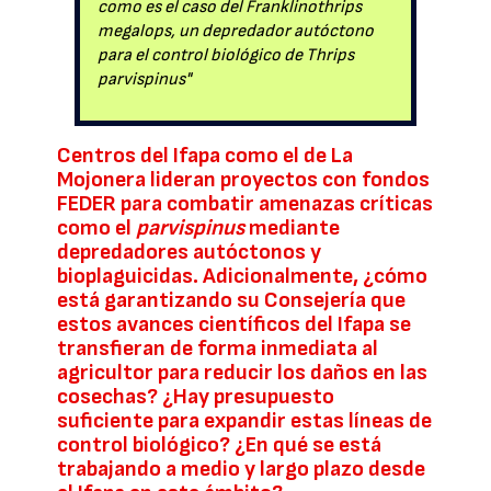
como es el caso del Franklinothrips
megalops, un depredador autóctono
para el control biológico de Thrips
parvispinus"
Centros del Ifapa como el de La
Mojonera lideran proyectos con fondos
FEDER para combatir amenazas críticas
como el
parvispinus
mediante
depredadores autóctonos y
bioplaguicidas. Adicionalmente, ¿cómo
está garantizando su Consejería que
estos avances científicos del Ifapa se
transfieran de forma inmediata al
agricultor para reducir los daños en las
cosechas? ¿Hay presupuesto
suficiente para expandir estas líneas de
control biológico? ¿En qué se está
trabajando a medio y largo plazo desde