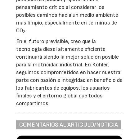
pensamiento crítico al considerar los
posibles caminos hacia un medio ambiente
más limpio, especialmente en términos de
CO
.
2
En el futuro previsible, creo que la
tecnología diesel altamente eficiente
continuará siendo la mejor solución posible
para la motricidad industrial. En Kohler,
seguimos comprometidos en hacer nuestra
parte con pasión e integridad en beneficio de
los fabricantes de equipos, los usuarios
finales y el entorno global que todos
compartimos.
COMENTARIOS AL ARTÍCULO/NOTICIA