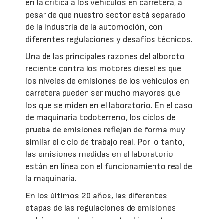
en la crítica a los vehículos en carretera, a
pesar de que nuestro sector está separado
de la industria de la automoción, con
diferentes regulaciones y desafíos técnicos.
Una de las principales razones del alboroto
reciente contra los motores diésel es que
los niveles de emisiones de los vehículos en
carretera pueden ser mucho mayores que
los que se miden en el laboratorio. En el caso
de maquinaria todoterreno, los ciclos de
prueba de emisiones reflejan de forma muy
similar el ciclo de trabajo real. Por lo tanto,
las emisiones medidas en el laboratorio
están en línea con el funcionamiento real de
la maquinaria.
En los últimos 20 años, las diferentes
etapas de las regulaciones de emisiones