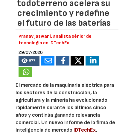
todoterreno acelera su
crecimiento y redefine
el futuro de las baterías
Pranav Jaswani, analista sénior de
tecnología en IDTechEx
29/07/2026
977
El mercado de la maquinaria eléctrica para
los sectores de la construcción, la
agricultura y la minería ha evolucionado
rápidamente durante los últimos cinco
años y continúa ganando relevancia
comercial. Un nuevo informe de la firma de
inteligencia de mercado
IDTechEx
,