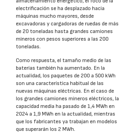
almacenamiento energético, el foco de la
electrificación se ha desplazado hacia
máquinas mucho mayores, desde
excavadoras y cargadoras de ruedas de más
de 20 toneladas hasta grandes camiones
mineros con pesos superiores a las 200
toneladas.
Como respuesta, el tamaño medio de las
baterías también ha aumentado. En la
actualidad, los paquetes de 200 a 500 kWh
son una característica habitual de las
nuevas máquinas eléctricas. En el caso de
los grandes camiones mineros eléctricos, la
capacidad media ha pasado de 1,4 MWh en
2024 a 1,9 MWh en la actualidad, mientras
que los fabricantes ya trabajan en modelos
que superarán los 2 MWh.