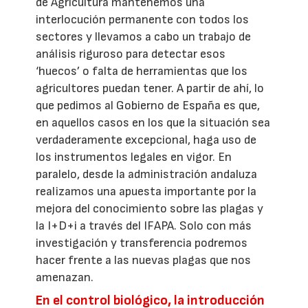
de Agricultura mantenemos una
interlocución permanente con todos los
sectores y llevamos a cabo un trabajo de
análisis riguroso para detectar esos
‘huecos’ o falta de herramientas que los
agricultores puedan tener. A partir de ahí, lo
que pedimos al Gobierno de España es que,
en aquellos casos en los que la situación sea
verdaderamente excepcional, haga uso de
los instrumentos legales en vigor. En
paralelo, desde la administración andaluza
realizamos una apuesta importante por la
mejora del conocimiento sobre las plagas y
la I+D+i a través del IFAPA. Solo con más
investigación y transferencia podremos
hacer frente a las nuevas plagas que nos
amenazan.
En el control biológico, la introducción