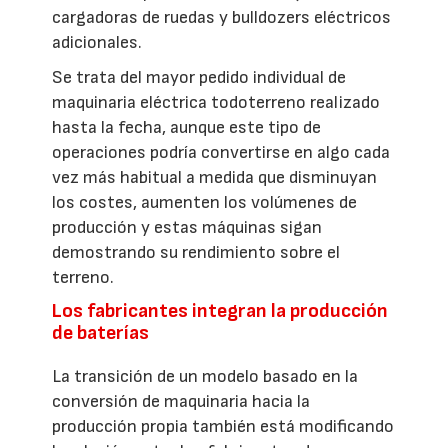
cargadoras de ruedas y bulldozers eléctricos
adicionales.
Se trata del mayor pedido individual de
maquinaria eléctrica todoterreno realizado
hasta la fecha, aunque este tipo de
operaciones podría convertirse en algo cada
vez más habitual a medida que disminuyan
los costes, aumenten los volúmenes de
producción y estas máquinas sigan
demostrando su rendimiento sobre el
terreno.
Los fabricantes integran la producción
de baterías
La transición de un modelo basado en la
conversión de maquinaria hacia la
producción propia también está modificando