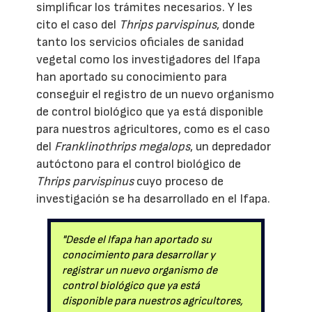
simplificar los trámites necesarios. Y les
cito el caso del
Thrips parvispinus
, donde
tanto los servicios oficiales de sanidad
vegetal como los investigadores del Ifapa
han aportado su conocimiento para
conseguir el registro de un nuevo organismo
de control biológico que ya está disponible
para nuestros agricultores, como es el caso
del
Franklinothrips megalops
, un depredador
autóctono para el control biológico de
Thrips parvispinus
cuyo proceso de
investigación se ha desarrollado en el Ifapa.
"Desde el Ifapa han aportado su
conocimiento para desarrollar y
registrar un nuevo organismo de
control biológico que ya está
disponible para nuestros agricultores,