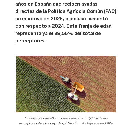
años en España que reciben ayudas
directas de la Política Agrícola Común (PAC)
se mantuvo en 2025, e incluso aumentó
con respecto a 2024. Esta franja de edad
representa ya el 39,56% del total de
perceptores.
Los menores de 40 años representan un 8,83% de los
perceptores de estas ayudas, cifra aún más baja que en 2024.