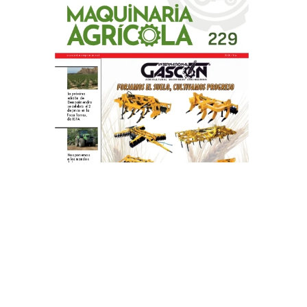
PRODUCTOS DESTACADOS