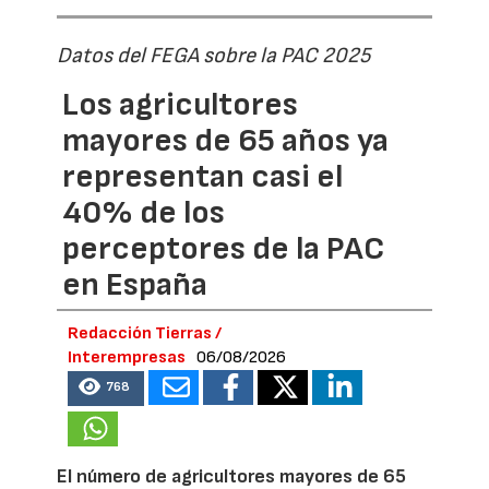
Datos del FEGA sobre la PAC 2025
Los agricultores
mayores de 65 años ya
representan casi el
40% de los
perceptores de la PAC
en España
Redacción Tierras /
Interempresas
06/08/2026
768
El número de agricultores mayores de 65