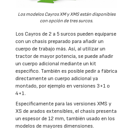
Los modelos Cayros XM y XMS están disponibles
con opción de tres surcos.
Los Cayros de 2 a 5 surcos pueden equiparse
con un chasis preparado para añadir un
cuerpo de trabajo más. Así, al utilizar un
tractor de mayor potencia, se puede añadir
un cuerpo adicional mediante un kit
específico. También es posible pedir a fábrica
directamente un cuerpo adicional ya
montado, por ejemplo en versiones 3+1 o
4+1.
Específicamente para las versiones XMS y
XS de arados extensibles, el chasis presenta
un espesor de 12 mm, también usado en los
modelos de mayores dimensiones.