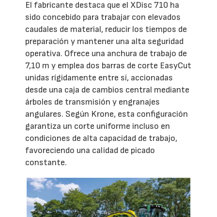
El fabricante destaca que el XDisc 710 ha
sido concebido para trabajar con elevados
caudales de material, reducir los tiempos de
preparación y mantener una alta seguridad
operativa. Ofrece una anchura de trabajo de
7,10 m y emplea dos barras de corte EasyCut
unidas rígidamente entre sí, accionadas
desde una caja de cambios central mediante
árboles de transmisión y engranajes
angulares. Según Krone, esta configuración
garantiza un corte uniforme incluso en
condiciones de alta capacidad de trabajo,
favoreciendo una calidad de picado
constante.