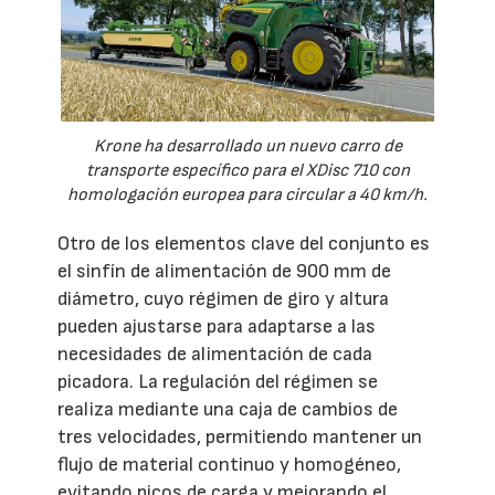
Krone ha desarrollado un nuevo carro de
transporte específico para el XDisc 710 con
homologación europea para circular a 40 km/h.
Otro de los elementos clave del conjunto es
el sinfín de alimentación de 900 mm de
diámetro, cuyo régimen de giro y altura
pueden ajustarse para adaptarse a las
necesidades de alimentación de cada
picadora. La regulación del régimen se
realiza mediante una caja de cambios de
tres velocidades, permitiendo mantener un
flujo de material continuo y homogéneo,
evitando picos de carga y mejorando el