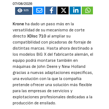
07/08/2026
525
Krone
ha dado un paso más en la
versatilidad de su mecanismo de corte
directo
XDisc 710
al ampliar su
compatibilidad con picadoras de forraje de
distintas marcas. Hasta ahora destinado a
los modelos BiG X del fabricante alemán, el
equipo podrá montarse también en
máquinas de John Deere y New Holland
gracias a nuevas adaptaciones específicas,
una evolución con la que la compañía
pretende ofrecer una solución más flexible
para las empresas de servicios y
explotaciones profesionales dedicadas a la
producción de ensilado.