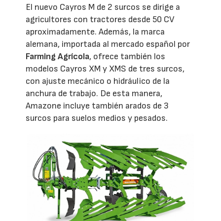
El nuevo Cayros M de 2 surcos se dirige a
agricultores con tractores desde 50 CV
aproximadamente. Además, la marca
alemana, importada al mercado español por
Farming Agrícola
, ofrece también los
modelos Cayros XM y XMS de tres surcos,
con ajuste mecánico o hidráulico de la
anchura de trabajo. De esta manera,
Amazone incluye también arados de 3
surcos para suelos medios y pesados.