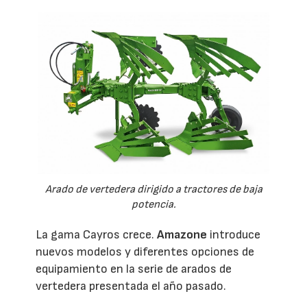
Arado de vertedera dirigido a tractores de baja
potencia.
La gama Cayros crece.
Amazone
introduce
nuevos modelos y diferentes opciones de
equipamiento en la serie de arados de
vertedera presentada el año pasado.