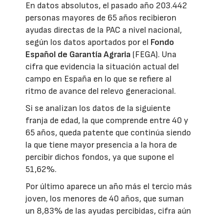
En datos absolutos, el pasado año 203.442
personas mayores de 65 años recibieron
ayudas directas de la PAC a nivel nacional,
según los datos aportados por el
Fondo
Español de Garantía Agraria
(FEGA). Una
cifra que evidencia la situación actual del
campo en España en lo que se refiere al
ritmo de avance del relevo generacional.
Si se analizan los datos de la siguiente
franja de edad, la que comprende entre 40 y
65 años, queda patente que continúa siendo
la que tiene mayor presencia a la hora de
percibir dichos fondos, ya que supone el
51,62%.
Por último aparece un año más el tercio más
joven, los menores de 40 años, que suman
un 8,83% de las ayudas percibidas, cifra aún