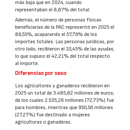
más baja que en 2024, cuando
representaban el 8,87% del total.
Además, el número de personas físicas
beneficiarias de la PAC representó en 2025 el
89,55%, acaparando el 57,79% de los
importes totales. Las personas jurídicas, por
otro lado, recibieron el 10,45% de las ayudas,
lo que supuso el 42,21% del total respecto
al importe.
Diferencias por sexo
Los agricultores y ganaderos recibieron en
2025 un total de 3.485,82 millones de euros;
de los cuales 2.535,26 millones (72,73%) fue
para hombres, mientras que 950,56 millones
(27,27%) fue destinado a mujeres
agricultoras o ganaderas.