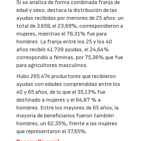
Si se analiza de forma combinada franja de
edad y sexo, destaca la distribución de las
ayudas recibidas por menores de 25 años: un
total de 3.659, el 23,69%, correspondieron a
mujeres, mientras el 76,31% fue para
hombres. La franja entre los 25 y los 40
años recibió 41.739 ayudas, el 24,64%
correspondió a féminas, por 75,36% que fue
para agricultores masculinos.
Hubo 265.474 productores que recibieron
ayudas con edades comprendidas entre los
40 y 65 años, de lo que el 35,13% fue
destinado a mujeres y el 64,87 % a
hombres. Entre los mayores de 65 años, la
mayoría de beneficiarios fueron también
hombres, un 62,35%, frente a las mujeres
que representaron el 37,65%.