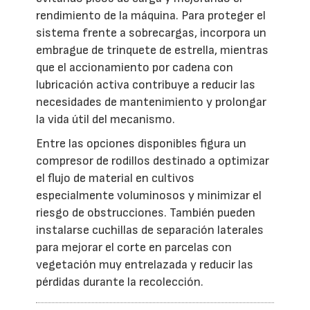
rendimiento de la máquina. Para proteger el
sistema frente a sobrecargas, incorpora un
embrague de trinquete de estrella, mientras
que el accionamiento por cadena con
lubricación activa contribuye a reducir las
necesidades de mantenimiento y prolongar
la vida útil del mecanismo.
Entre las opciones disponibles figura un
compresor de rodillos destinado a optimizar
el flujo de material en cultivos
especialmente voluminosos y minimizar el
riesgo de obstrucciones. También pueden
instalarse cuchillas de separación laterales
para mejorar el corte en parcelas con
vegetación muy entrelazada y reducir las
pérdidas durante la recolección.