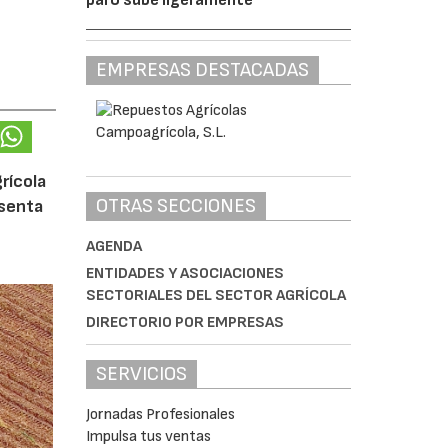
EMPRESAS DESTACADAS
rícola
OTRAS SECCIONES
esenta
AGENDA
ENTIDADES Y ASOCIACIONES
SECTORIALES DEL SECTOR AGRÍCOLA
DIRECTORIO POR EMPRESAS
SERVICIOS
Jornadas Profesionales
Impulsa tus ventas