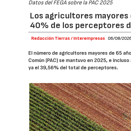
Datos del FEGA sobre la PAC 2025
Los agricultores mayores 
40% de los perceptores d
Redacción Tierras / Interempresas
06/08/202
El número de agricultores mayores de 65 años
Común (PAC) se mantuvo en 2025, e incluso 
ya el 39,56% del total de perceptores.