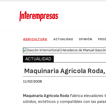
AGRICULTURA
ACTUALIDAD
OPINIÓN
PRO
ACTUALIDAD
Maquinaria Agrícola Roda
11/02/2008
Maquinaria Agrícola Roda
fabrica elevadores 
sólidos, estéticos y compatibles con las pal