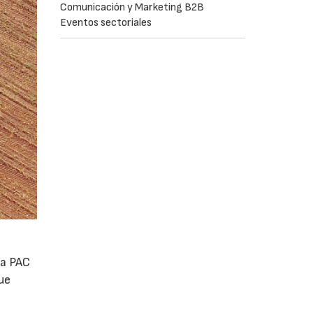
Comunicación y Marketing B2B
Eventos sectoriales
la PAC
ue