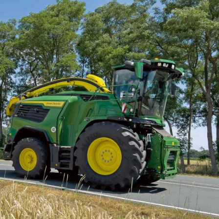
23/07/2026
27/07/2026