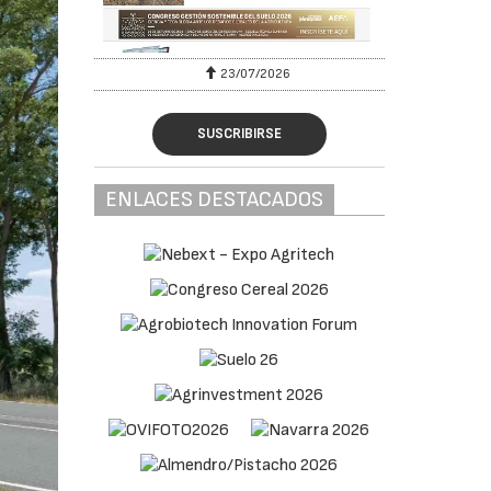
23/07/2026
SUSCRIBIRSE
ENLACES DESTACADOS