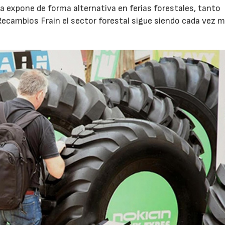
ma expone de forma alternativa en ferias forestales, tanto
Recambios Frain el sector forestal sigue siendo cada vez 