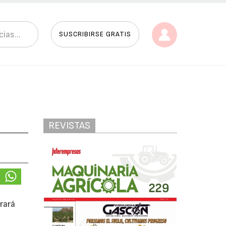
SUSCRIBIRSE GRATIS
REVISTAS
brará