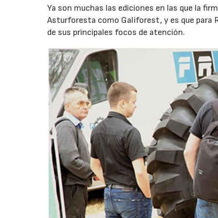
Ya son muchas las ediciones en las que la fir
Asturforesta como Galiforest, y es que para 
de sus principales focos de atención.