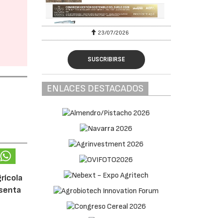
23/07/2026
SUSCRIBIRSE
ENLACES DESTACADOS
rícola
esenta