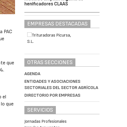
henificadores CLAAS
EMPRESAS DESTACADAS
la PAC
ue
OTRAS SECCIONES
nte que
%.
AGENDA
ENTIDADES Y ASOCIACIONES
SECTORIALES DEL SECTOR AGRÍCOLA
DIRECTORIO POR EMPRESAS
 el
 lo que
SERVICIOS
Jornadas Profesionales