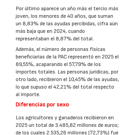
Por último aparece un año más el tercio más
joven, los menores de 40 años, que suman
un 8,83% de las ayudas percibidas, cifra aún
más baja que en 2024, cuando
representaban el 8,87% del total.
Además, el número de personas físicas
beneficiarias de la PAC representó en 2025 el
89,55%, acaparando el 57,79% de los
importes totales. Las personas jurídicas, por
otro lado, recibieron el 10,45% de las ayudas,
lo que supuso el 42,21% del total respecto
al importe.
Diferencias por sexo
Los agricultores y ganaderos recibieron en
2025 un total de 3.485,82 millones de euros;
de los cuales 2.535,26 millones (72,73%) fue