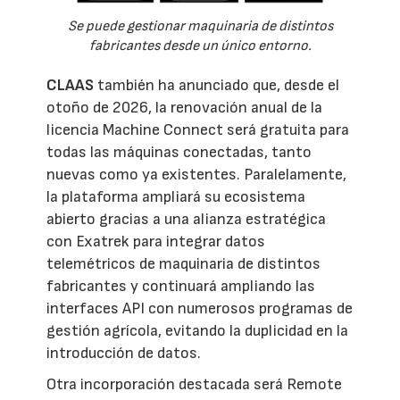
Se puede gestionar maquinaria de distintos
fabricantes desde un único entorno.
CLAAS
también ha anunciado que, desde el
otoño de 2026, la renovación anual de la
licencia Machine Connect será gratuita para
todas las máquinas conectadas, tanto
nuevas como ya existentes. Paralelamente,
la plataforma ampliará su ecosistema
abierto gracias a una alianza estratégica
con Exatrek para integrar datos
telemétricos de maquinaria de distintos
fabricantes y continuará ampliando las
interfaces API con numerosos programas de
gestión agrícola, evitando la duplicidad en la
introducción de datos.
Otra incorporación destacada será Remote