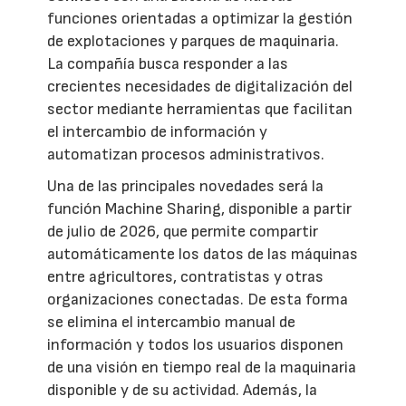
funciones orientadas a optimizar la gestión
de explotaciones y parques de maquinaria.
La compañía busca responder a las
crecientes necesidades de digitalización del
sector mediante herramientas que facilitan
el intercambio de información y
automatizan procesos administrativos.
Una de las principales novedades será la
función Machine Sharing, disponible a partir
de julio de 2026, que permite compartir
automáticamente los datos de las máquinas
entre agricultores, contratistas y otras
organizaciones conectadas. De esta forma
se elimina el intercambio manual de
información y todos los usuarios disponen
de una visión en tiempo real de la maquinaria
disponible y de su actividad. Además, la