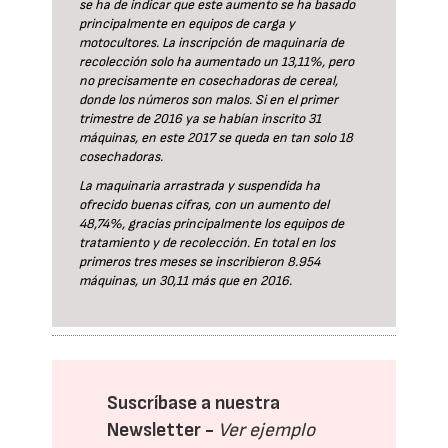
se ha de indicar que este aumento se ha basado
principalmente en equipos de carga y
motocultores. La inscripción de maquinaria de
recolección solo ha aumentado un 13,11%, pero
no precisamente en cosechadoras de cereal,
donde los números son malos. Si en el primer
trimestre de 2016 ya se habían inscrito 31
máquinas, en este 2017 se queda en tan solo 18
cosechadoras.
La maquinaria arrastrada y suspendida ha
ofrecido buenas cifras, con un aumento del
48,74%, gracias principalmente los equipos de
tratamiento y de recolección. En total en los
primeros tres meses se inscribieron 8.954
máquinas, un 30,11 más que en 2016.
Suscríbase a nuestra
Newsletter -
Ver ejemplo