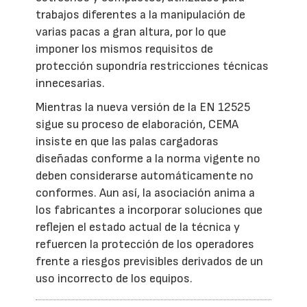
trabajos diferentes a la manipulación de
varias pacas a gran altura, por lo que
imponer los mismos requisitos de
protección supondría restricciones técnicas
innecesarias.
Mientras la nueva versión de la EN 12525
sigue su proceso de elaboración, CEMA
insiste en que las palas cargadoras
diseñadas conforme a la norma vigente no
deben considerarse automáticamente no
conformes. Aun así, la asociación anima a
los fabricantes a incorporar soluciones que
reflejen el estado actual de la técnica y
refuercen la protección de los operadores
frente a riesgos previsibles derivados de un
uso incorrecto de los equipos.