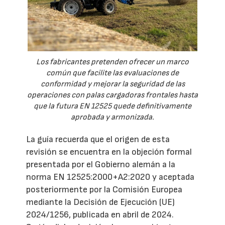
Los fabricantes pretenden ofrecer un marco
común que facilite las evaluaciones de
conformidad y mejorar la seguridad de las
operaciones con palas cargadoras frontales hasta
que la futura EN 12525 quede definitivamente
aprobada y armonizada.
La guía recuerda que el origen de esta
revisión se encuentra en la objeción formal
presentada por el Gobierno alemán a la
norma EN 12525:2000+A2:2020 y aceptada
posteriormente por la Comisión Europea
mediante la Decisión de Ejecución (UE)
2024/1256, publicada en abril de 2024.