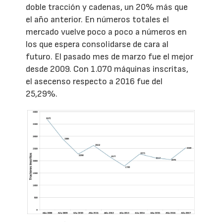
doble tracción y cadenas, un 20% más que
el año anterior. En números totales el
mercado vuelve poco a poco a números en
los que espera consolidarse de cara al
futuro. El pasado mes de marzo fue el mejor
desde 2009. Con 1.070 máquinas inscritas,
el asecenso respecto a 2016 fue del
25,29%.