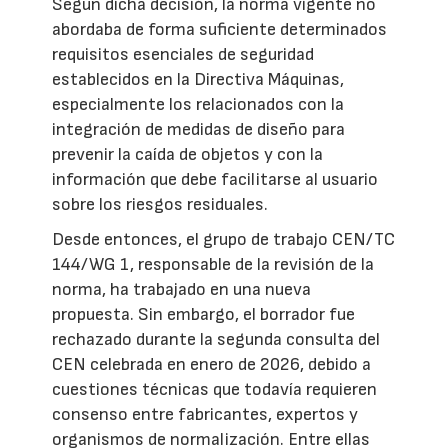
Según dicha decisión, la norma vigente no
abordaba de forma suficiente determinados
requisitos esenciales de seguridad
establecidos en la Directiva Máquinas,
especialmente los relacionados con la
integración de medidas de diseño para
prevenir la caída de objetos y con la
información que debe facilitarse al usuario
sobre los riesgos residuales.
Desde entonces, el grupo de trabajo CEN/TC
144/WG 1, responsable de la revisión de la
norma, ha trabajado en una nueva
propuesta. Sin embargo, el borrador fue
rechazado durante la segunda consulta del
CEN celebrada en enero de 2026, debido a
cuestiones técnicas que todavía requieren
consenso entre fabricantes, expertos y
organismos de normalización. Entre ellas