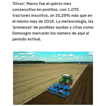
'Otros'. Marzo fue el quinto mes
consecutivo en positivo, con 1.070
tractores inscritos, un 25,29% más que en
el mismo mes de 2016. La meteorología, las
'promesas' de posibles ayudas y citas como
Demoagro marcarán los número de aquí al
periodo estival.