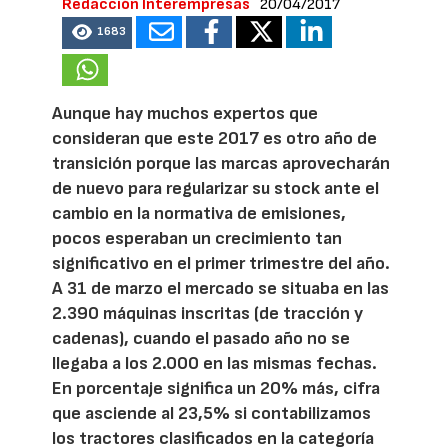
Redacción Interempresas
20/04/2017
1683
Aunque hay muchos expertos que
consideran que este 2017 es otro año de
transición porque las marcas aprovecharán
de nuevo para regularizar su stock ante el
cambio en la normativa de emisiones,
pocos esperaban un crecimiento tan
significativo en el primer trimestre del año.
A 31 de marzo el mercado se situaba en las
2.390 máquinas inscritas (de tracción y
cadenas), cuando el pasado año no se
llegaba a los 2.000 en las mismas fechas.
En porcentaje significa un 20% más, cifra
que asciende al 23,5% si contabilizamos
los tractores clasificados en la categoría