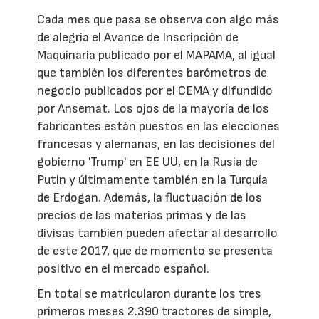
Cada mes que pasa se observa con algo más
de alegría el Avance de Inscripción de
Maquinaria publicado por el MAPAMA, al igual
que también los diferentes barómetros de
negocio publicados por el CEMA y difundido
por Ansemat. Los ojos de la mayoría de los
fabricantes están puestos en las elecciones
francesas y alemanas, en las decisiones del
gobierno 'Trump' en EE UU, en la Rusia de
Putin y últimamente también en la Turquía
de Erdogan. Además, la fluctuación de los
precios de las materias primas y de las
divisas también pueden afectar al desarrollo
de este 2017, que de momento se presenta
positivo en el mercado español.
En total se matricularon durante los tres
primeros meses 2.390 tractores de simple,