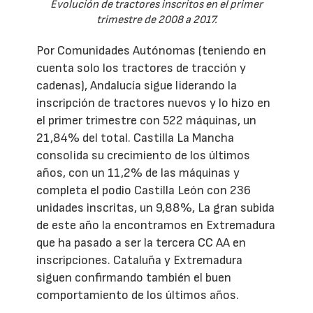
Evolución de tractores inscritos en el primer
trimestre de 2008 a 2017.
Por Comunidades Autónomas (teniendo en
cuenta solo los tractores de tracción y
cadenas), Andalucía sigue liderando la
inscripción de tractores nuevos y lo hizo en
el primer trimestre con 522 máquinas, un
21,84% del total. Castilla La Mancha
consolida su crecimiento de los últimos
años, con un 11,2% de las máquinas y
completa el podio Castilla León con 236
unidades inscritas, un 9,88%, La gran subida
de este año la encontramos en Extremadura
que ha pasado a ser la tercera CC AA en
inscripciones. Cataluña y Extremadura
siguen confirmando también el buen
comportamiento de los últimos años.