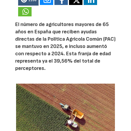
1106
El número de agricultores mayores de 65
años en España que reciben ayudas
directas de la Política Agrícola Común (PAC)
se mantuvo en 2025, e incluso aumentó
con respecto a 2024. Esta franja de edad
representa ya el 39,56% del total de
perceptores.