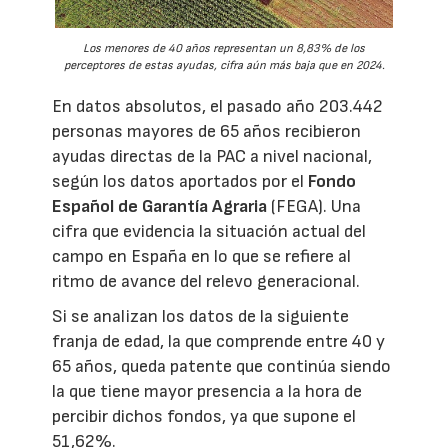
Los menores de 40 años representan un 8,83% de los
perceptores de estas ayudas, cifra aún más baja que en 2024.
En datos absolutos, el pasado año 203.442
personas mayores de 65 años recibieron
ayudas directas de la PAC a nivel nacional,
según los datos aportados por el
Fondo
Español de Garantía Agraria
(FEGA). Una
cifra que evidencia la situación actual del
campo en España en lo que se refiere al
ritmo de avance del relevo generacional.
Si se analizan los datos de la siguiente
franja de edad, la que comprende entre 40 y
65 años, queda patente que continúa siendo
la que tiene mayor presencia a la hora de
percibir dichos fondos, ya que supone el
51,62%.