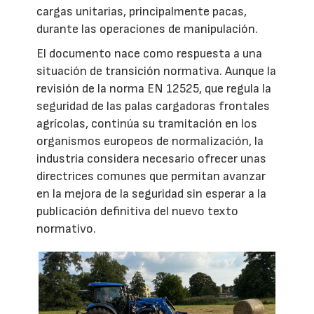
cargas unitarias, principalmente pacas,
durante las operaciones de manipulación.
El documento nace como respuesta a una
situación de transición normativa. Aunque la
revisión de la norma EN 12525, que regula la
seguridad de las palas cargadoras frontales
agrícolas, continúa su tramitación en los
organismos europeos de normalización, la
industria considera necesario ofrecer unas
directrices comunes que permitan avanzar
en la mejora de la seguridad sin esperar a la
publicación definitiva del nuevo texto
normativo.