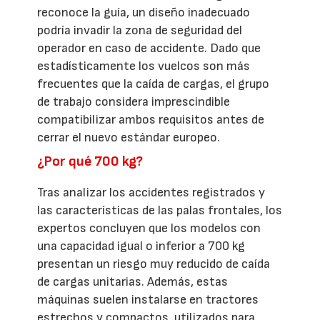
reconoce la guía, un diseño inadecuado
podría invadir la zona de seguridad del
operador en caso de accidente. Dado que
estadísticamente los vuelcos son más
frecuentes que la caída de cargas, el grupo
de trabajo considera imprescindible
compatibilizar ambos requisitos antes de
cerrar el nuevo estándar europeo.
¿Por qué 700 kg?
Tras analizar los accidentes registrados y
las características de las palas frontales, los
expertos concluyen que los modelos con
una capacidad igual o inferior a 700 kg
presentan un riesgo muy reducido de caída
de cargas unitarias. Además, estas
máquinas suelen instalarse en tractores
estrechos y compactos, utilizados para