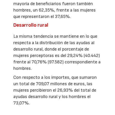
mayoría de beneficiarios fueron también
hombres, un 62,35%, frente a las mujeres
que representaron el 37,65%.
Desarrollo rural
La misma tendencia se mantiene en lo que
respecta a la distribución de las ayudas al
desarrollo rural, donde el porcentaje de
mujeres perceptoras es del 29,24% (40.442)
frente al 70,76% (97.582) correspondiente a
hombres.
Con respecto a los importes, que sumaron
un total de 709,07 millones de euros, las
mujeres percibieron el 26,93% del total de
ayudas desarrollo rural y los hombres el
73,07%.