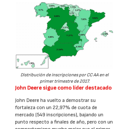
Distribución de inscripciones por CC AA en el
primer trimestre de 2017.
John Deere sigue como líder destacado
John Deere ha vuelto a demostrar su
fortaleza con un 22,97% de cuota de
mercado (549 inscripciones), bajando un
punto respecto a finales de año, pero con un