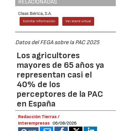
RELACIONADAS
Claas Ibérica, S.A.
Solicitar información
Ver stand virtual
Datos del FEGA sobre la PAC 2025
Los agricultores
mayores de 65 años ya
representan casi el
40% de los
perceptores de la PAC
en España
Redacción Tierras /
Interempresas
06/08/2026