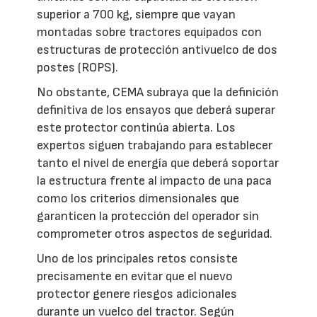
superior a 700 kg, siempre que vayan
montadas sobre tractores equipados con
estructuras de protección antivuelco de dos
postes (ROPS).
No obstante, CEMA subraya que la definición
definitiva de los ensayos que deberá superar
este protector continúa abierta. Los
expertos siguen trabajando para establecer
tanto el nivel de energía que deberá soportar
la estructura frente al impacto de una paca
como los criterios dimensionales que
garanticen la protección del operador sin
comprometer otros aspectos de seguridad.
Uno de los principales retos consiste
precisamente en evitar que el nuevo
protector genere riesgos adicionales
durante un vuelco del tractor. Según