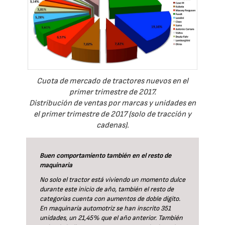
Cuota de mercado de tractores nuevos en el
primer trimestre de 2017.
Distribución de ventas por marcas y unidades en
el primer trimestre de 2017 (solo de tracción y
cadenas).
Buen comportamiento también en el resto de
maquinaria
No solo el tractor está viviendo un momento dulce
durante este inicio de año, también el resto de
categorías cuenta con aumentos de doble dígito.
En maquinaria automotriz se han inscrito 351
unidades, un 21,45% que el año anterior. También