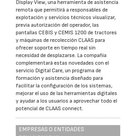
Display View, una herramienta de asistencia
remota que permitirá a responsables de
explotación y servicios técnicos visualizar,
previa autorización del operador, las
pantallas CEBIS y CEMIS 1200 de tractores
y máquinas de recolección CLAAS para
ofrecer soporte en tiempo real sin
necesidad de desplazarse. La compañía
complementará estas novedades con el
servicio Digital Care, un programa de
formación y asistencia diseñado para
facilitar la configuración de los sistemas,
mejorar el uso de las herramientas digitales
y ayudar a los usuarios a aprovechar todo el
potencial de CLAAS connect.
EMPRESAS O ENTIDADES