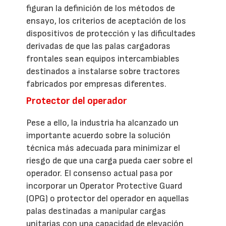
figuran la definición de los métodos de
ensayo, los criterios de aceptación de los
dispositivos de protección y las dificultades
derivadas de que las palas cargadoras
frontales sean equipos intercambiables
destinados a instalarse sobre tractores
fabricados por empresas diferentes.
Protector del operador
Pese a ello, la industria ha alcanzado un
importante acuerdo sobre la solución
técnica más adecuada para minimizar el
riesgo de que una carga pueda caer sobre el
operador. El consenso actual pasa por
incorporar un Operator Protective Guard
(OPG) o protector del operador en aquellas
palas destinadas a manipular cargas
unitarias con una capacidad de elevación