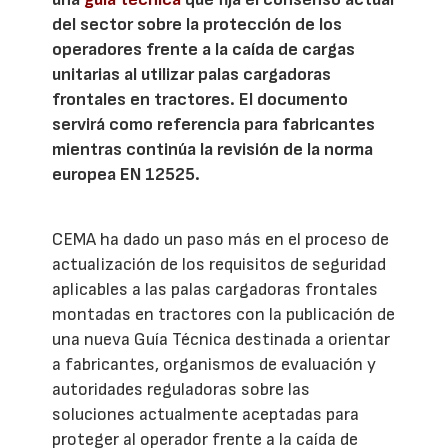
del sector sobre la protección de los
operadores frente a la caída de cargas
unitarias al utilizar palas cargadoras
frontales en tractores. El documento
servirá como referencia para fabricantes
mientras continúa la revisión de la norma
europea EN 12525.
CEMA ha dado un paso más en el proceso de
actualización de los requisitos de seguridad
aplicables a las palas cargadoras frontales
montadas en tractores con la publicación de
una nueva Guía Técnica destinada a orientar
a fabricantes, organismos de evaluación y
autoridades reguladoras sobre las
soluciones actualmente aceptadas para
proteger al operador frente a la caída de