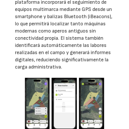
plataforma incorporará el seguimiento de
equipos multimarca mediante GPS desde un
smartphone y balizas Bluetooth (iBeacons),
lo que permitirá localizar tanto máquinas
modernas como aperos antiguos sin
conectividad propia. El sistema también
identificará automáticamente las labores
realizadas en el campo y generará informes
digitales, reduciendo significativamente la
carga administrativa.