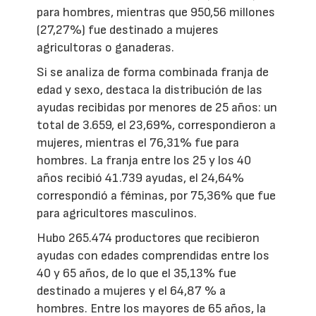
para hombres, mientras que 950,56 millones
(27,27%) fue destinado a mujeres
agricultoras o ganaderas.
Si se analiza de forma combinada franja de
edad y sexo, destaca la distribución de las
ayudas recibidas por menores de 25 años: un
total de 3.659, el 23,69%, correspondieron a
mujeres, mientras el 76,31% fue para
hombres. La franja entre los 25 y los 40
años recibió 41.739 ayudas, el 24,64%
correspondió a féminas, por 75,36% que fue
para agricultores masculinos.
Hubo 265.474 productores que recibieron
ayudas con edades comprendidas entre los
40 y 65 años, de lo que el 35,13% fue
destinado a mujeres y el 64,87 % a
hombres. Entre los mayores de 65 años, la