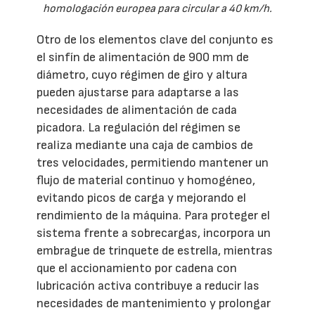
homologación europea para circular a 40 km/h.
Otro de los elementos clave del conjunto es
el sinfín de alimentación de 900 mm de
diámetro, cuyo régimen de giro y altura
pueden ajustarse para adaptarse a las
necesidades de alimentación de cada
picadora. La regulación del régimen se
realiza mediante una caja de cambios de
tres velocidades, permitiendo mantener un
flujo de material continuo y homogéneo,
evitando picos de carga y mejorando el
rendimiento de la máquina. Para proteger el
sistema frente a sobrecargas, incorpora un
embrague de trinquete de estrella, mientras
que el accionamiento por cadena con
lubricación activa contribuye a reducir las
necesidades de mantenimiento y prolongar