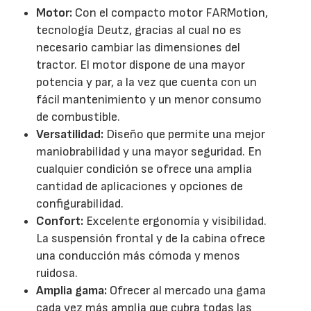
Motor:
Con el compacto motor FARMotion,
tecnología Deutz, gracias al cual no es
necesario cambiar las dimensiones del
tractor. El motor dispone de una mayor
potencia y par, a la vez que cuenta con un
fácil mantenimiento y un menor consumo
de combustible.
Versatilidad:
Diseño que permite una mejor
maniobrabilidad y una mayor seguridad. En
cualquier condición se ofrece una amplia
cantidad de aplicaciones y opciones de
configurabilidad.
Confort:
Excelente ergonomía y visibilidad.
La suspensión frontal y de la cabina ofrece
una conducción más cómoda y menos
ruidosa.
Amplia gama:
Ofrecer al mercado una gama
cada vez más amplia que cubra todas las