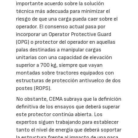
importante acuerdo sobre la solución
técnica más adecuada para minimizar el
riesgo de que una carga pueda caer sobre el
operador. El consenso actual pasa por
incorporar un Operator Protective Guard
(OPG) o protector del operador en aquellas
palas destinadas a manipular cargas
unitarias con una capacidad de elevación
superior a 700 kg, siempre que vayan
montadas sobre tractores equipados con
estructuras de protección antivuelco de dos
postes (ROPS).
No obstante, CEMA subraya que la definición
definitiva de los ensayos que deberá superar
este protector continúa abierta. Los
expertos siguen trabajando para establecer
tanto el nivel de energía que deberá soportar
la estructura frente al impacto de una paca