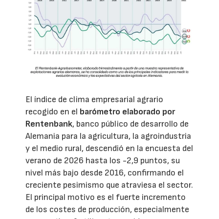
El índice de clima empresarial agrario
recogido en el
barómetro elaborado por
Rentenbank
, banco público de desarrollo de
Alemania para la agricultura, la agroindustria
y el medio rural, descendió en la encuesta del
verano de 2026 hasta los -2,9 puntos, su
nivel más bajo desde 2016, confirmando el
creciente pesimismo que atraviesa el sector.
El principal motivo es el fuerte incremento
de los costes de producción, especialmente