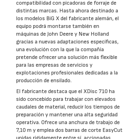
compatibilidad con picadoras de forraje de
distintas marcas. Hasta ahora destinado a
los modelos BiG X del fabricante alemán, el
equipo podrá montarse también en
máquinas de John Deere y New Holland
gracias a nuevas adaptaciones específicas,
una evolución con la que la compañía
pretende ofrecer una solución más flexible
para las empresas de servicios y
explotaciones profesionales dedicadas a la
producción de ensilado.
El fabricante destaca que el XDisc 710 ha
sido concebido para trabajar con elevados
caudales de material, reducir los tiempos de
preparación y mantener una alta seguridad
operativa. Ofrece una anchura de trabajo de
7,10 m y emplea dos barras de corte EasyCut
unidas rígidamente entre sí, accionadas