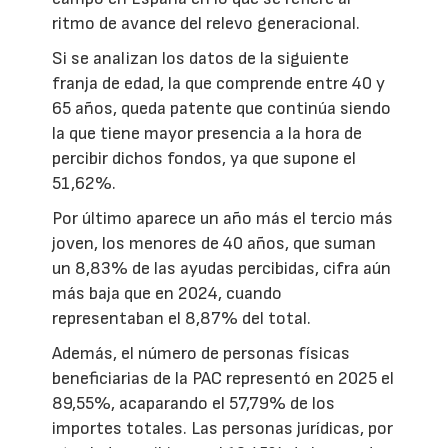
ritmo de avance del relevo generacional.
Si se analizan los datos de la siguiente
franja de edad, la que comprende entre 40 y
65 años, queda patente que continúa siendo
la que tiene mayor presencia a la hora de
percibir dichos fondos, ya que supone el
51,62%.
Por último aparece un año más el tercio más
joven, los menores de 40 años, que suman
un 8,83% de las ayudas percibidas, cifra aún
más baja que en 2024, cuando
representaban el 8,87% del total.
Además, el número de personas físicas
beneficiarias de la PAC representó en 2025 el
89,55%, acaparando el 57,79% de los
importes totales. Las personas jurídicas, por