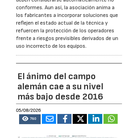
conformes. Aun así, la asociación anima a
los fabricantes a incorporar soluciones que
reflejen el estado actual de la técnica y
refuercen la protección de los operadores
frente a riesgos previsibles derivados de un
uso incorrecto de los equipos.
El ánimo del campo
alemán cae a su nivel
más bajo desde 2016
05/08/2026
760