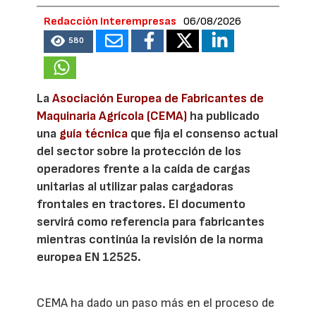
Redacción Interempresas
06/08/2026
580
La
Asociación Europea de Fabricantes de
Maquinaria Agrícola (CEMA)
ha publicado
una
guía técnica
que fija el consenso actual
del sector sobre la protección de los
operadores frente a la caída de cargas
unitarias al utilizar palas cargadoras
frontales en tractores. El documento
servirá como referencia para fabricantes
mientras continúa la revisión de la norma
europea EN 12525.
CEMA ha dado un paso más en el proceso de