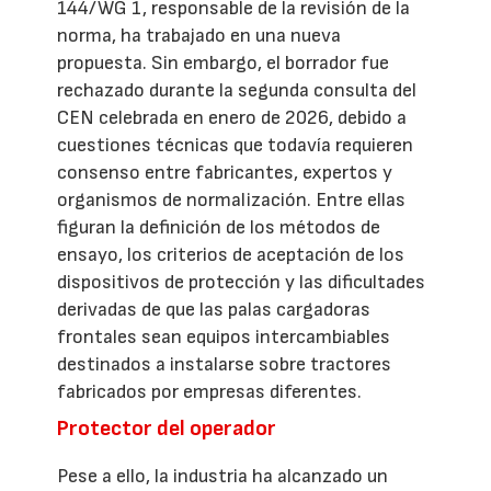
144/WG 1, responsable de la revisión de la
norma, ha trabajado en una nueva
propuesta. Sin embargo, el borrador fue
rechazado durante la segunda consulta del
CEN celebrada en enero de 2026, debido a
cuestiones técnicas que todavía requieren
consenso entre fabricantes, expertos y
organismos de normalización. Entre ellas
figuran la definición de los métodos de
ensayo, los criterios de aceptación de los
dispositivos de protección y las dificultades
derivadas de que las palas cargadoras
frontales sean equipos intercambiables
destinados a instalarse sobre tractores
fabricados por empresas diferentes.
Protector del operador
Pese a ello, la industria ha alcanzado un