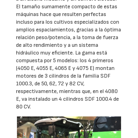
El tamaño sumamente compacto de estas
máquinas hace que resulten perfectas
incluso para los cultivos especializados con
amplios espaciamientos, gracias a la óptima
relación peso/potencia, a la toma de fuerza
de alto rendimiento y a un sistema
hidráulico muy eficiente. La gama está
compuesta por 5 modelos: los 4 primeros
(4050 E, 4055 E, 4065 E y 4075 E) montan
motores de 3 cilindros de la familia SDF
1000.3, de 50, 62, 72 y 82 CV,
respectivamente, mientras que, en el 4080
E, va instalado un 4 cilindros SDF 1000.4 de
80 CV.