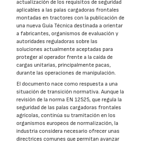
actualización de los requisitos de seguridad
aplicables a las palas cargadoras frontales
montadas en tractores con la publicación de
una nueva Guía Técnica destinada a orientar
a fabricantes, organismos de evaluación y
autoridades reguladoras sobre las
soluciones actualmente aceptadas para
proteger al operador frente a la caída de
cargas unitarias, principalmente pacas,
durante las operaciones de manipulación.
El documento nace como respuesta a una
situación de transición normativa. Aunque la
revisión de la norma EN 12525, que regula la
seguridad de las palas cargadoras frontales
agrícolas, continúa su tramitación en los
organismos europeos de normalización, la
industria considera necesario ofrecer unas
directrices comunes que permitan avanzar