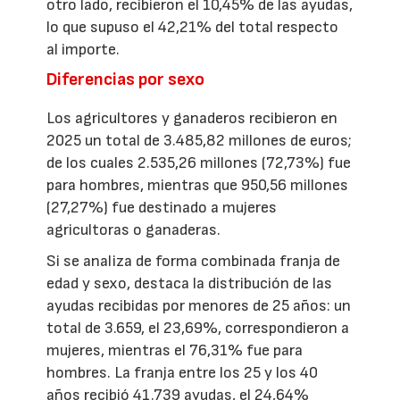
otro lado, recibieron el 10,45% de las ayudas,
lo que supuso el 42,21% del total respecto
al importe.
Diferencias por sexo
Los agricultores y ganaderos recibieron en
2025 un total de 3.485,82 millones de euros;
de los cuales 2.535,26 millones (72,73%) fue
para hombres, mientras que 950,56 millones
(27,27%) fue destinado a mujeres
agricultoras o ganaderas.
Si se analiza de forma combinada franja de
edad y sexo, destaca la distribución de las
ayudas recibidas por menores de 25 años: un
total de 3.659, el 23,69%, correspondieron a
mujeres, mientras el 76,31% fue para
hombres. La franja entre los 25 y los 40
años recibió 41.739 ayudas, el 24,64%