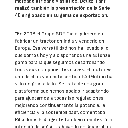
mercado africano y asiático, Deutz-Fahr
realizó también la presentación de la Serie
4E englobado en su gama de exportación.
“En 2008 el Grupo SDF fue el primero en
fabricar un tractor en India y venderlo en
Europa. Esa versatilidad nos ha llevado a lo
que somos hoy y a disponer de una extensa
gama para la que seguimos desarrollando
todos sus componentes claves. El motor es
uno de ellos y en este sentido FARMotion ha
sido un gran aliado. Se trata de una gran
plataforma que hemos podido ir adaptando
para ajustarnos a todas las regulaciones
mejorando continuamente la potencia, la
eficiencia y la sostenibilidad”, comentaba
Ribaldone. El dirigente también manifestó la
intenció de seguir trabajando en desarrollos