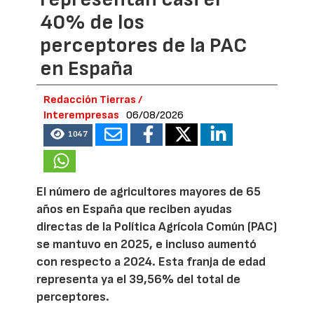
40% de los
perceptores de la PAC
en España
Redacción Tierras /
Interempresas
06/08/2026
1047
El número de agricultores mayores de 65
años en España que reciben ayudas
directas de la Política Agrícola Común (PAC)
se mantuvo en 2025, e incluso aumentó
con respecto a 2024. Esta franja de edad
representa ya el 39,56% del total de
perceptores.