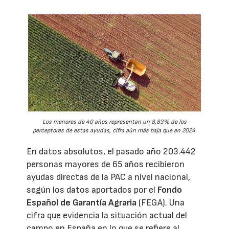
Los menores de 40 años representan un 8,83% de los
perceptores de estas ayudas, cifra aún más baja que en 2024.
En datos absolutos, el pasado año 203.442
personas mayores de 65 años recibieron
ayudas directas de la PAC a nivel nacional,
según los datos aportados por el
Fondo
Español de Garantía Agraria
(FEGA). Una
cifra que evidencia la situación actual del
campo en España en lo que se refiere al