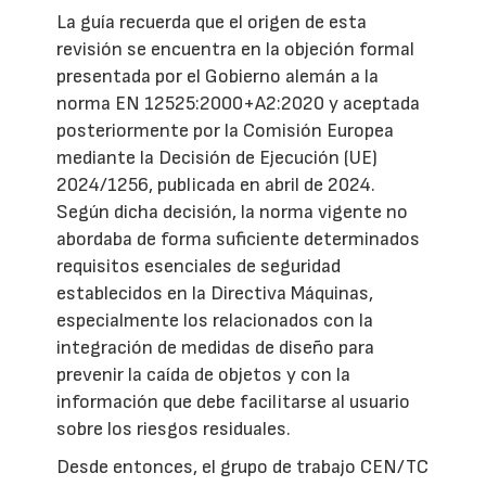
La guía recuerda que el origen de esta
revisión se encuentra en la objeción formal
presentada por el Gobierno alemán a la
norma EN 12525:2000+A2:2020 y aceptada
posteriormente por la Comisión Europea
mediante la Decisión de Ejecución (UE)
2024/1256, publicada en abril de 2024.
Según dicha decisión, la norma vigente no
abordaba de forma suficiente determinados
requisitos esenciales de seguridad
establecidos en la Directiva Máquinas,
especialmente los relacionados con la
integración de medidas de diseño para
prevenir la caída de objetos y con la
información que debe facilitarse al usuario
sobre los riesgos residuales.
Desde entonces, el grupo de trabajo CEN/TC