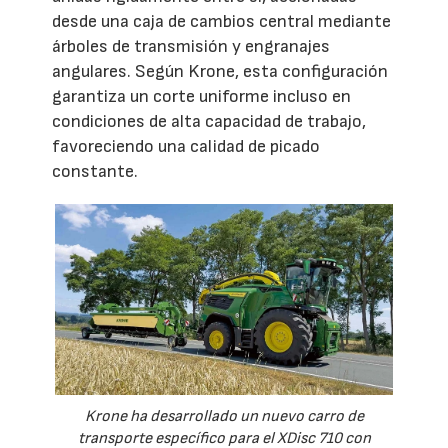
desde una caja de cambios central mediante
árboles de transmisión y engranajes
angulares. Según Krone, esta configuración
garantiza un corte uniforme incluso en
condiciones de alta capacidad de trabajo,
favoreciendo una calidad de picado
constante.
Krone ha desarrollado un nuevo carro de
transporte específico para el XDisc 710 con