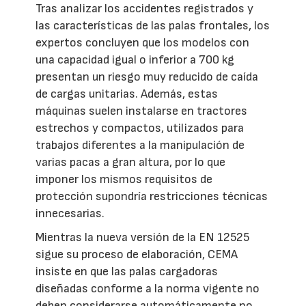
Tras analizar los accidentes registrados y
las características de las palas frontales, los
expertos concluyen que los modelos con
una capacidad igual o inferior a 700 kg
presentan un riesgo muy reducido de caída
de cargas unitarias. Además, estas
máquinas suelen instalarse en tractores
estrechos y compactos, utilizados para
trabajos diferentes a la manipulación de
varias pacas a gran altura, por lo que
imponer los mismos requisitos de
protección supondría restricciones técnicas
innecesarias.
Mientras la nueva versión de la EN 12525
sigue su proceso de elaboración, CEMA
insiste en que las palas cargadoras
diseñadas conforme a la norma vigente no
deben considerarse automáticamente no