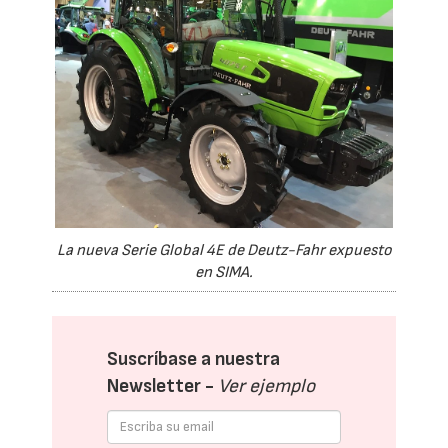
La nueva Serie Global 4E de Deutz-Fahr expuesto
en SIMA.
Suscríbase a nuestra
Newsletter -
Ver ejemplo