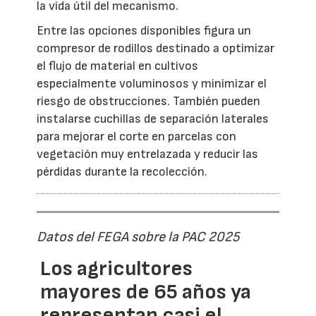
la vida útil del mecanismo.
Entre las opciones disponibles figura un
compresor de rodillos destinado a optimizar
el flujo de material en cultivos
especialmente voluminosos y minimizar el
riesgo de obstrucciones. También pueden
instalarse cuchillas de separación laterales
para mejorar el corte en parcelas con
vegetación muy entrelazada y reducir las
pérdidas durante la recolección.
Datos del FEGA sobre la PAC 2025
Los agricultores
mayores de 65 años ya
representan casi el