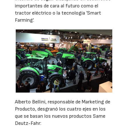
importantes de cara al futuro como el
tractor eléctrico o la tecnología 'Smart
Farming'.
Alberto Bellini, responsable de Marketing de
Producto, desgranó los cuatro ejes en los
que se basan los nuevos productos Same
Deutz-Fahr: