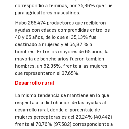
correspondió a féminas, por 75,36% que fue
para agricultores masculinos.
Hubo 265.474 productores que recibieron
ayudas con edades comprendidas entre los
40 y 65 años, de lo que el 35,13% fue
destinado a mujeres y el 64,87 % a
hombres. Entre los mayores de 65 años, la
mayoría de beneficiarios fueron también
hombres, un 62,35%, frente a las mujeres
que representaron el 37,65%.
Desarrollo rural
La misma tendencia se mantiene en lo que
respecta a la distribución de las ayudas al
desarrollo rural, donde el porcentaje de
mujeres perceptoras es del 29,24% (40.442)
frente al 70,76% (97.582) correspondiente a