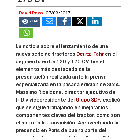
David Pozo
07/03/2017
2160
La noticia sobre el lanzamiento de una
nueva serie de tractores
Deutz-Fahr
en el
segmento entre 120 y 170 CV fue el
elemento más destacado de la
presentación realizada ante la prensa
especializada en la pasada edición de SIMA.
Massimo Ribaldone, director ejecutivo de
I+D y vicepresidente del
Grupo SDF
, explicó
que se sigue trabajando en mejorar los
componentes claves del tractor, como son
el motor o la transmisión. Aprovechando la
presencia en París de buena parte del