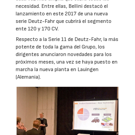
necesidad. Entre ellas, Bellini destacó el
lanzamiento en este 2017 de una nueva
serie Deutz-Fahr que cubrirá el segmento
ente 120 y 170 CV.
Respecto a la Serie 11 de Deutz-Fahr, la más
potente de toda la gama del Grupo, los
dirigentes anunciaron novedades para los
próximos meses, una vez se haya puesto en
marcha la nueva planta en Lauingen
(Alemania).