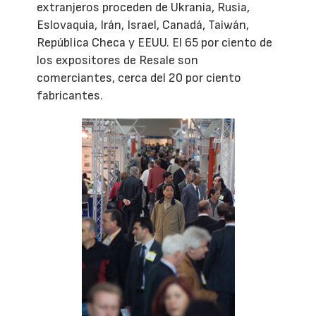
extranjeros proceden de Ukrania, Rusia,
Eslovaquia, Irán, Israel, Canadá, Taiwán,
República Checa y EEUU. El 65 por ciento de
los expositores de Resale son
comerciantes, cerca del 20 por ciento
fabricantes.