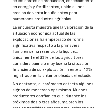
de los costes de producción, especialmente
en energía y fertilizantes, unido a unos
precios de venta insuficientes para
numerosos productos agrícolas.
La encuesta muestra que la valoración de la
situación económica actual de las
explotaciones ha empeorado de forma
significativa respecto a la primavera.
También se ha resentido la liquidez:
únicamente el 31% de los agricultores
considera buena o muy buena la situación
financiera de su explotación, frente al 42%
registrado en la anterior oleada del estudio.
No obstante, el barómetro detecta algunos
signos de moderado optimismo. Muchos
productores confían en que, durante los
próximos dos o tres años, mejoren los