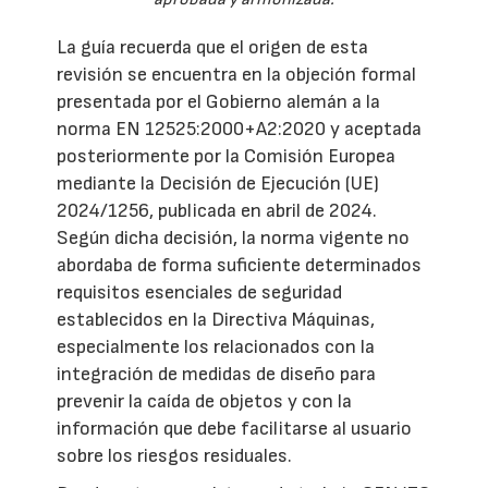
La guía recuerda que el origen de esta
revisión se encuentra en la objeción formal
presentada por el Gobierno alemán a la
norma EN 12525:2000+A2:2020 y aceptada
posteriormente por la Comisión Europea
mediante la Decisión de Ejecución (UE)
2024/1256, publicada en abril de 2024.
Según dicha decisión, la norma vigente no
abordaba de forma suficiente determinados
requisitos esenciales de seguridad
establecidos en la Directiva Máquinas,
especialmente los relacionados con la
integración de medidas de diseño para
prevenir la caída de objetos y con la
información que debe facilitarse al usuario
sobre los riesgos residuales.