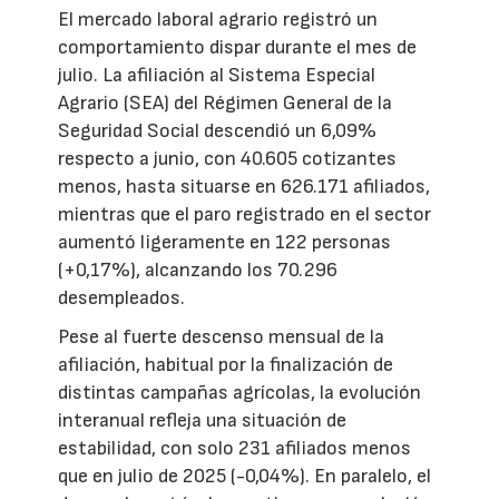
El mercado laboral agrario registró un
comportamiento dispar durante el mes de
julio. La afiliación al Sistema Especial
Agrario (SEA) del Régimen General de la
Seguridad Social descendió un 6,09%
respecto a junio, con 40.605 cotizantes
menos, hasta situarse en 626.171 afiliados,
mientras que el paro registrado en el sector
aumentó ligeramente en 122 personas
(+0,17%), alcanzando los 70.296
desempleados.
Pese al fuerte descenso mensual de la
afiliación, habitual por la finalización de
distintas campañas agrícolas, la evolución
interanual refleja una situación de
estabilidad, con solo 231 afiliados menos
que en julio de 2025 (-0,04%). En paralelo, el