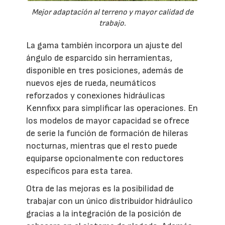
Mejor adaptación al terreno y mayor calidad de
trabajo.
La gama también incorpora un ajuste del
ángulo de esparcido sin herramientas,
disponible en tres posiciones, además de
nuevos ejes de rueda, neumáticos
reforzados y conexiones hidráulicas
Kennfixx para simplificar las operaciones. En
los modelos de mayor capacidad se ofrece
de serie la función de formación de hileras
nocturnas, mientras que el resto puede
equiparse opcionalmente con reductores
específicos para esta tarea.
Otra de las mejoras es la posibilidad de
trabajar con un único distribuidor hidráulico
gracias a la integración de la posición de