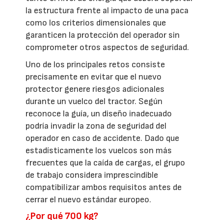
la estructura frente al impacto de una paca
como los criterios dimensionales que
garanticen la protección del operador sin
comprometer otros aspectos de seguridad.
Uno de los principales retos consiste
precisamente en evitar que el nuevo
protector genere riesgos adicionales
durante un vuelco del tractor. Según
reconoce la guía, un diseño inadecuado
podría invadir la zona de seguridad del
operador en caso de accidente. Dado que
estadísticamente los vuelcos son más
frecuentes que la caída de cargas, el grupo
de trabajo considera imprescindible
compatibilizar ambos requisitos antes de
cerrar el nuevo estándar europeo.
¿Por qué 700 kg?