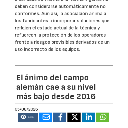
deben considerarse automáticamente no
conformes. Aun así, la asociación anima a
los fabricantes a incorporar soluciones que
reflejen el estado actual de la técnica y
refuercen la protección de los operadores
frente a riesgos previsibles derivados de un
uso incorrecto de los equipos.
El ánimo del campo
alemán cae a su nivel
más bajo desde 2016
05/08/2026
636