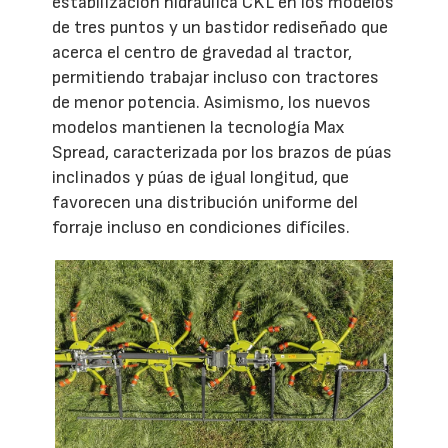
estabilización hidráulica CKL en los modelos
de tres puntos y un bastidor rediseñado que
acerca el centro de gravedad al tractor,
permitiendo trabajar incluso con tractores
de menor potencia. Asimismo, los nuevos
modelos mantienen la tecnología Max
Spread, caracterizada por los brazos de púas
inclinados y púas de igual longitud, que
favorecen una distribución uniforme del
forraje incluso en condiciones difíciles.