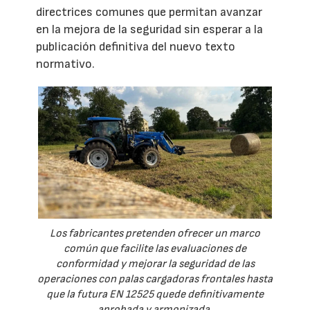
directrices comunes que permitan avanzar
en la mejora de la seguridad sin esperar a la
publicación definitiva del nuevo texto
normativo.
Los fabricantes pretenden ofrecer un marco
común que facilite las evaluaciones de
conformidad y mejorar la seguridad de las
operaciones con palas cargadoras frontales hasta
que la futura EN 12525 quede definitivamente
aprobada y armonizada.