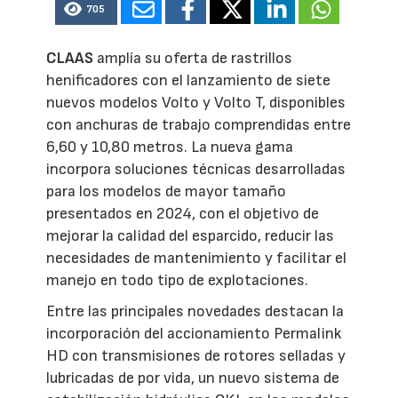
705
CLAAS
amplía su oferta de rastrillos
henificadores con el lanzamiento de siete
nuevos modelos Volto y Volto T, disponibles
con anchuras de trabajo comprendidas entre
6,60 y 10,80 metros. La nueva gama
incorpora soluciones técnicas desarrolladas
para los modelos de mayor tamaño
presentados en 2024, con el objetivo de
mejorar la calidad del esparcido, reducir las
necesidades de mantenimiento y facilitar el
manejo en todo tipo de explotaciones.
Entre las principales novedades destacan la
incorporación del accionamiento Permalink
HD con transmisiones de rotores selladas y
lubricadas de por vida, un nuevo sistema de