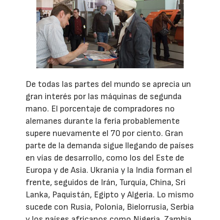
De todas las partes del mundo se aprecia un
gran interés por las máquinas de segunda
mano. El porcentaje de compradores no
alemanes durante la feria probablemente
supere nuevamente el 70 por ciento. Gran
parte de la demanda sigue llegando de países
en vías de desarrollo, como los del Este de
Europa y de Asia. Ukrania y la India forman el
frente, seguidos de Irán, Turquía, China, Sri
Lanka, Paquistán, Egipto y Algeria. Lo mismo
sucede con Rusia, Polonia, Bielorrusia, Serbia
y los países africanos como Nigeria, Zambia,