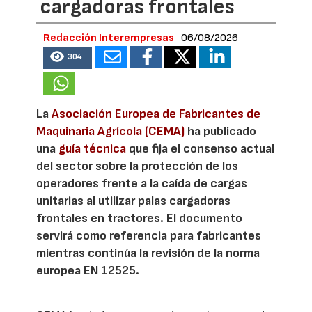
cargadoras frontales
Redacción Interempresas
06/08/2026
304
La
Asociación Europea de Fabricantes de
Maquinaria Agrícola (CEMA)
ha publicado
una
guía técnica
que fija el consenso actual
del sector sobre la protección de los
operadores frente a la caída de cargas
unitarias al utilizar palas cargadoras
frontales en tractores. El documento
servirá como referencia para fabricantes
mientras continúa la revisión de la norma
europea EN 12525.