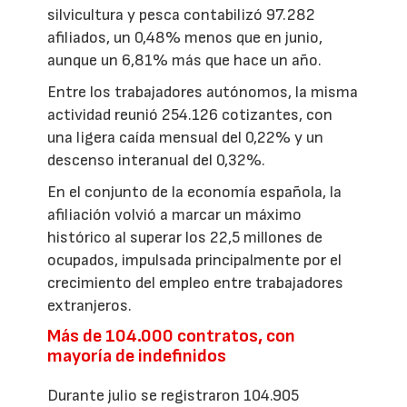
silvicultura y pesca contabilizó 97.282
afiliados, un 0,48% menos que en junio,
aunque un 6,81% más que hace un año.
Entre los trabajadores autónomos, la misma
actividad reunió 254.126 cotizantes, con
una ligera caída mensual del 0,22% y un
descenso interanual del 0,32%.
En el conjunto de la economía española, la
afiliación volvió a marcar un máximo
histórico al superar los 22,5 millones de
ocupados, impulsada principalmente por el
crecimiento del empleo entre trabajadores
extranjeros.
Más de 104.000 contratos, con
mayoría de indefinidos
Durante julio se registraron 104.905