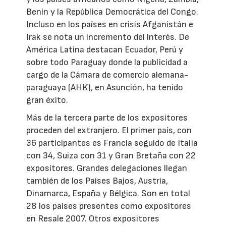
Benín y la República Democrática del Congo.
Incluso en los países en crisis Afganistán e
Irak se nota un incremento del interés. De
América Latina destacan Ecuador, Perú y
sobre todo Paraguay donde la publicidad a
cargo de la Cámara de comercio alemana-
paraguaya (AHK), en Asunción, ha tenido
gran éxito.
Más de la tercera parte de los expositores
proceden del extranjero. El primer país, con
36 participantes es Francia seguido de Italia
con 34, Suiza con 31 y Gran Bretaña con 22
expositores. Grandes delegaciones llegan
también de los Países Bajos, Austria,
Dinamarca, España y Bélgica. Son en total
28 los países presentes como expositores
en Resale 2007. Otros expositores