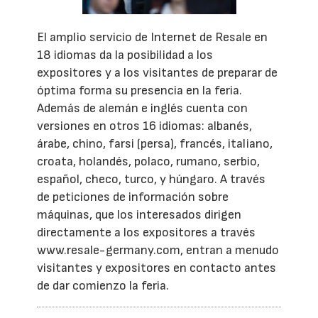
El amplio servicio de Internet de Resale en
18 idiomas da la posibilidad a los
expositores y a los visitantes de preparar de
óptima forma su presencia en la feria.
Además de alemán e inglés cuenta con
versiones en otros 16 idiomas: albanés,
árabe, chino, farsi (persa), francés, italiano,
croata, holandés, polaco, rumano, serbio,
español, checo, turco, y húngaro. A través
de peticiones de información sobre
máquinas, que los interesados dirigen
directamente a los expositores a través
www.resale-germany.com, entran a menudo
visitantes y expositores en contacto antes
de dar comienzo la feria.