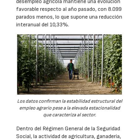
desempleo agrícola mantiene una evolución
favorable respecto al año pasado, con 8.099
parados menos, lo que supone una reducción
interanual del 10,33%.
Los datos confirman la estabilidad estructural del
empleo agrario pese a la elevada estacionalidad
que caracteriza al sector.
Dentro del Régimen General de la Seguridad
Social, la actividad de agricultura, ganadería,