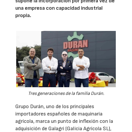
supone la incorporación por primera vez de
una empresa con capacidad industrial
propia.
Tres generaciones de la familia Durán.
Grupo Durán, uno de los principales
importadores españoles de maquinaria
agrícola, marca un punto de inflexión con la
adquisición de Galagri (Galicia Agrícola SL),