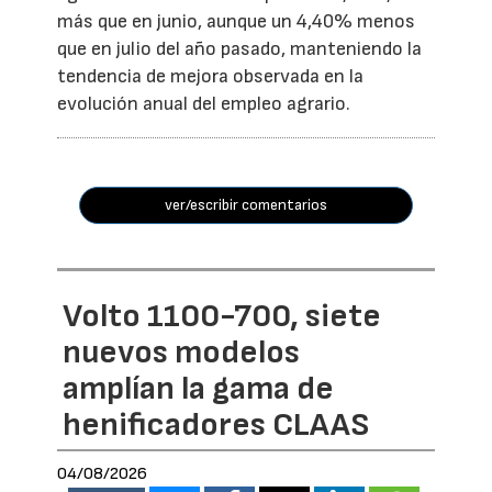
más que en junio, aunque un 4,40% menos
que en julio del año pasado, manteniendo la
tendencia de mejora observada en la
evolución anual del empleo agrario.
ver/escribir comentarios
Volto 1100-700, siete
nuevos modelos
amplían la gama de
henificadores CLAAS
04/08/2026