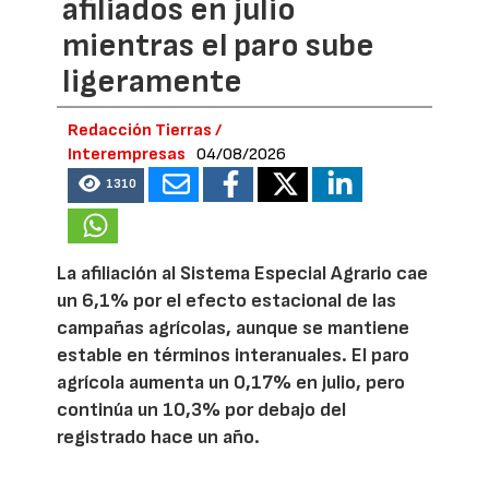
afiliados en julio
mientras el paro sube
ligeramente
Redacción Tierras /
Interempresas
04/08/2026
1310
La afiliación al Sistema Especial Agrario cae
un 6,1% por el efecto estacional de las
campañas agrícolas, aunque se mantiene
estable en términos interanuales. El paro
agrícola aumenta un 0,17% en julio, pero
continúa un 10,3% por debajo del
registrado hace un año.