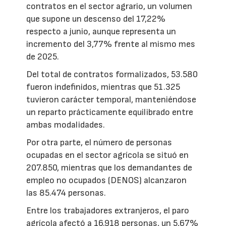
contratos en el sector agrario, un volumen
que supone un descenso del 17,22%
respecto a junio, aunque representa un
incremento del 3,77% frente al mismo mes
de 2025.
Del total de contratos formalizados, 53.580
fueron indefinidos, mientras que 51.325
tuvieron carácter temporal, manteniéndose
un reparto prácticamente equilibrado entre
ambas modalidades.
Por otra parte, el número de personas
ocupadas en el sector agrícola se situó en
207.850, mientras que los demandantes de
empleo no ocupados (DENOS) alcanzaron
las 85.474 personas.
Entre los trabajadores extranjeros, el paro
agrícola afectó a 16.918 personas, un 5,67%