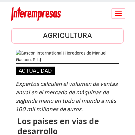
Conmutar
navegació
AGRICULTURA
ACTUALIDAD
Expertos calculan el volumen de ventas
anual en el mercado de máquinas de
segunda mano en todo el mundo a más
100 mil millones de euros.
Los países en vías de
desarrollo