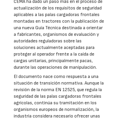
CEMA ha dado un paso más en el proceso de
actualización de los requisitos de seguridad
aplicables a las palas cargadoras frontales
montadas en tractores con la publicación de
una nueva Guía Técnica destinada a orientar
a fabricantes, organismos de evaluación y
autoridades reguladoras sobre las
soluciones actualmente aceptadas para
proteger al operador frente a la caída de
cargas unitarias, principalmente pacas,
durante las operaciones de manipulación.
El documento nace como respuesta a una
situación de transición normativa. Aunque la
revisión de la norma EN 12525, que regula la
seguridad de las palas cargadoras frontales
agrícolas, continúa su tramitación en los
organismos europeos de normalización, la
industria considera necesario ofrecer unas