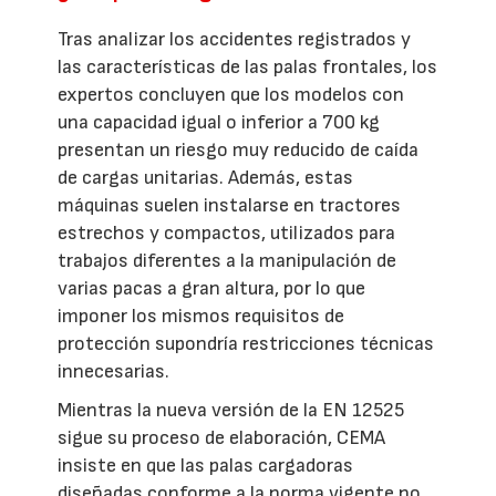
Tras analizar los accidentes registrados y
las características de las palas frontales, los
expertos concluyen que los modelos con
una capacidad igual o inferior a 700 kg
presentan un riesgo muy reducido de caída
de cargas unitarias. Además, estas
máquinas suelen instalarse en tractores
estrechos y compactos, utilizados para
trabajos diferentes a la manipulación de
varias pacas a gran altura, por lo que
imponer los mismos requisitos de
protección supondría restricciones técnicas
innecesarias.
Mientras la nueva versión de la EN 12525
sigue su proceso de elaboración, CEMA
insiste en que las palas cargadoras
diseñadas conforme a la norma vigente no