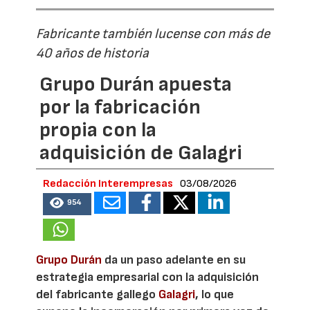
Fabricante también lucense con más de
40 años de historia
Grupo Durán apuesta
por la fabricación
propia con la
adquisición de Galagri
Redacción Interempresas
03/08/2026
954
Grupo Durán
da un paso adelante en su
estrategia empresarial con la adquisición
del fabricante gallego
Galagri
, lo que