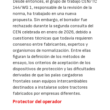
Desde entonces, el grupo de trabajo CEN/TC
144/WG 1, responsable de la revisión de la
norma, ha trabajado en una nueva
propuesta. Sin embargo, el borrador fue
rechazado durante la segunda consulta del
CEN celebrada en enero de 2026, debido a
cuestiones técnicas que todavía requieren
consenso entre fabricantes, expertos y
organismos de normalización. Entre ellas
figuran la definición de los métodos de
ensayo, los criterios de aceptación de los
dispositivos de protección y las dificultades
derivadas de que las palas cargadoras
frontales sean equipos intercambiables
destinados a instalarse sobre tractores
fabricados por empresas diferentes.
Protector del operador