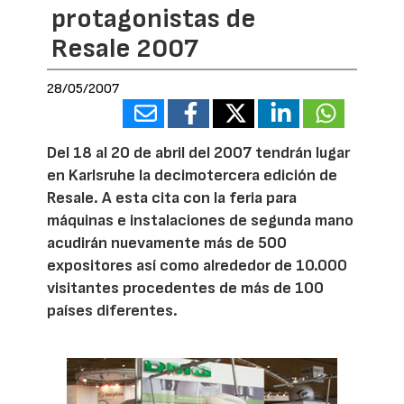
protagonistas de
Resale 2007
28/05/2007
Del 18 al 20 de abril del 2007 tendrán lugar
en Karlsruhe la decimotercera edición de
Resale. A esta cita con la feria para
máquinas e instalaciones de segunda mano
acudirán nuevamente más de 500
expositores así como alrededor de 10.000
visitantes procedentes de más de 100
países diferentes.