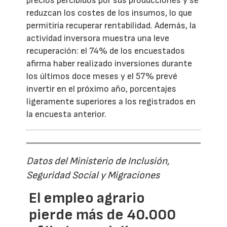
precios percibidos por sus producciones y se
reduzcan los costes de los insumos, lo que
permitiría recuperar rentabilidad. Además, la
actividad inversora muestra una leve
recuperación: el 74% de los encuestados
afirma haber realizado inversiones durante
los últimos doce meses y el 57% prevé
invertir en el próximo año, porcentajes
ligeramente superiores a los registrados en
la encuesta anterior.
Datos del Ministerio de Inclusión,
Seguridad Social y Migraciones
El empleo agrario
pierde más de 40.000