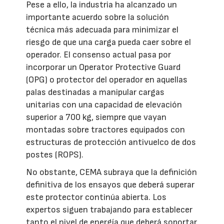
Pese a ello, la industria ha alcanzado un
importante acuerdo sobre la solución
técnica más adecuada para minimizar el
riesgo de que una carga pueda caer sobre el
operador. El consenso actual pasa por
incorporar un Operator Protective Guard
(OPG) o protector del operador en aquellas
palas destinadas a manipular cargas
unitarias con una capacidad de elevación
superior a 700 kg, siempre que vayan
montadas sobre tractores equipados con
estructuras de protección antivuelco de dos
postes (ROPS).
No obstante, CEMA subraya que la definición
definitiva de los ensayos que deberá superar
este protector continúa abierta. Los
expertos siguen trabajando para establecer
tanto el nivel de energía que deberá soportar