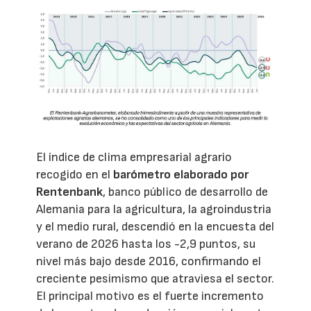
El índice de clima empresarial agrario
recogido en el
barómetro elaborado por
Rentenbank
, banco público de desarrollo de
Alemania para la agricultura, la agroindustria
y el medio rural, descendió en la encuesta del
verano de 2026 hasta los -2,9 puntos, su
nivel más bajo desde 2016, confirmando el
creciente pesimismo que atraviesa el sector.
El principal motivo es el fuerte incremento