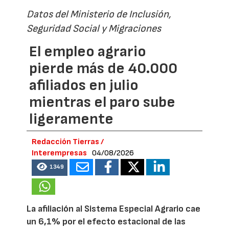
Datos del Ministerio de Inclusión,
Seguridad Social y Migraciones
El empleo agrario
pierde más de 40.000
afiliados en julio
mientras el paro sube
ligeramente
Redacción Tierras /
Interempresas
04/08/2026
1349
La afiliación al Sistema Especial Agrario cae
un 6,1% por el efecto estacional de las