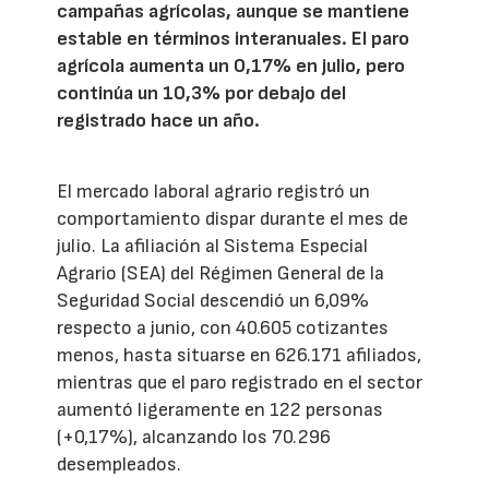
campañas agrícolas, aunque se mantiene
estable en términos interanuales. El paro
agrícola aumenta un 0,17% en julio, pero
continúa un 10,3% por debajo del
registrado hace un año.
El mercado laboral agrario registró un
comportamiento dispar durante el mes de
julio. La afiliación al Sistema Especial
Agrario (SEA) del Régimen General de la
Seguridad Social descendió un 6,09%
respecto a junio, con 40.605 cotizantes
menos, hasta situarse en 626.171 afiliados,
mientras que el paro registrado en el sector
aumentó ligeramente en 122 personas
(+0,17%), alcanzando los 70.296
desempleados.