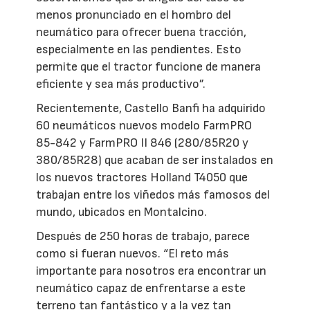
menos pronunciado en el hombro del
neumático para ofrecer buena tracción,
especialmente en las pendientes. Esto
permite que el tractor funcione de manera
eficiente y sea más productivo”.
Recientemente, Castello Banfi ha adquirido
60 neumáticos nuevos modelo FarmPRO
85-842 y FarmPRO II 846 (280/85R20 y
380/85R28) que acaban de ser instalados en
los nuevos tractores Holland T4050 que
trabajan entre los viñedos más famosos del
mundo, ubicados en Montalcino.
Después de 250 horas de trabajo, parece
como si fueran nuevos. “El reto más
importante para nosotros era encontrar un
neumático capaz de enfrentarse a este
terreno tan fantástico y a la vez tan