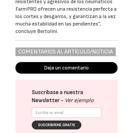
resistentes y agresivos de los neumáticos
FarmPRO ofrecen una resistencia perfecta a
los cortes y desgarros, y garantizan a la vez
mucha estabilidad en las pendientes”,
concluye Bertolini.
COMENTARIOS AL ARTÍCULO/NOTICIA
Deja un comentario
Suscríbase a nuestra
Newsletter -
Ver ejemplo
SUSCRIBIRME GRATIS