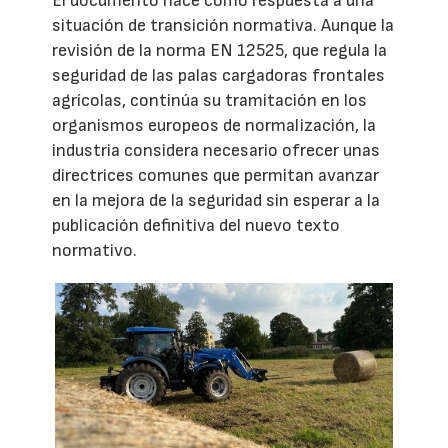
El documento nace como respuesta a una
situación de transición normativa. Aunque la
revisión de la norma EN 12525, que regula la
seguridad de las palas cargadoras frontales
agrícolas, continúa su tramitación en los
organismos europeos de normalización, la
industria considera necesario ofrecer unas
directrices comunes que permitan avanzar
en la mejora de la seguridad sin esperar a la
publicación definitiva del nuevo texto
normativo.