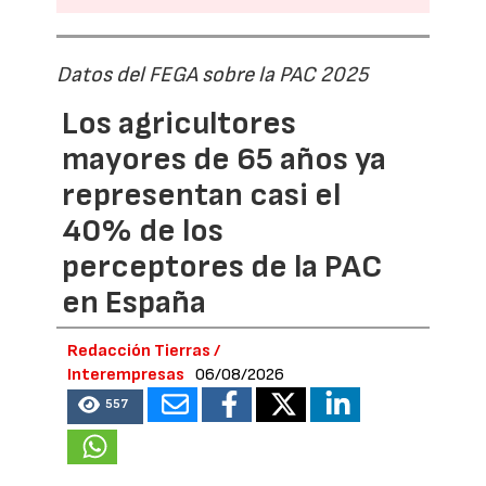
Datos del FEGA sobre la PAC 2025
Los agricultores
mayores de 65 años ya
representan casi el
40% de los
perceptores de la PAC
en España
Redacción Tierras /
Interempresas
06/08/2026
557