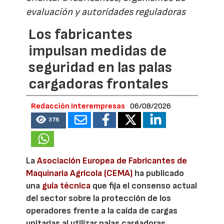
evaluación y autoridades reguladoras
Los fabricantes
impulsan medidas de
seguridad en las palas
cargadoras frontales
Redacción Interempresas
06/08/2026
378
La
Asociación Europea de Fabricantes de
Maquinaria Agrícola (CEMA)
ha publicado
una
guía técnica
que fija el consenso actual
del sector sobre la protección de los
operadores frente a la caída de cargas
unitarias al utilizar palas cargadoras