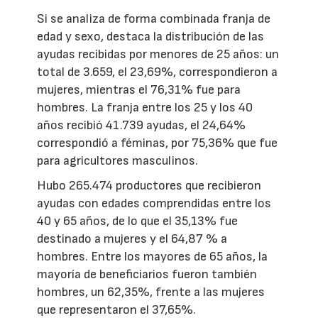
Si se analiza de forma combinada franja de
edad y sexo, destaca la distribución de las
ayudas recibidas por menores de 25 años: un
total de 3.659, el 23,69%, correspondieron a
mujeres, mientras el 76,31% fue para
hombres. La franja entre los 25 y los 40
años recibió 41.739 ayudas, el 24,64%
correspondió a féminas, por 75,36% que fue
para agricultores masculinos.
Hubo 265.474 productores que recibieron
ayudas con edades comprendidas entre los
40 y 65 años, de lo que el 35,13% fue
destinado a mujeres y el 64,87 % a
hombres. Entre los mayores de 65 años, la
mayoría de beneficiarios fueron también
hombres, un 62,35%, frente a las mujeres
que representaron el 37,65%.