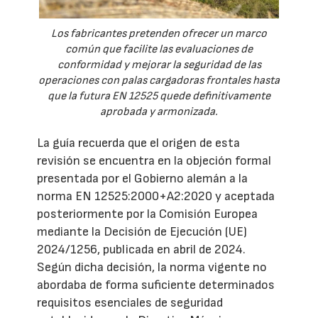
Los fabricantes pretenden ofrecer un marco
común que facilite las evaluaciones de
conformidad y mejorar la seguridad de las
operaciones con palas cargadoras frontales hasta
que la futura EN 12525 quede definitivamente
aprobada y armonizada.
La guía recuerda que el origen de esta
revisión se encuentra en la objeción formal
presentada por el Gobierno alemán a la
norma EN 12525:2000+A2:2020 y aceptada
posteriormente por la Comisión Europea
mediante la Decisión de Ejecución (UE)
2024/1256, publicada en abril de 2024.
Según dicha decisión, la norma vigente no
abordaba de forma suficiente determinados
requisitos esenciales de seguridad