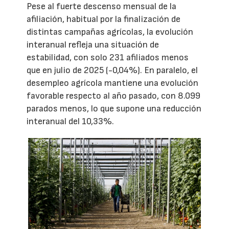
Pese al fuerte descenso mensual de la
afiliación, habitual por la finalización de
distintas campañas agrícolas, la evolución
interanual refleja una situación de
estabilidad, con solo 231 afiliados menos
que en julio de 2025 (-0,04%). En paralelo, el
desempleo agrícola mantiene una evolución
favorable respecto al año pasado, con 8.099
parados menos, lo que supone una reducción
interanual del 10,33%.