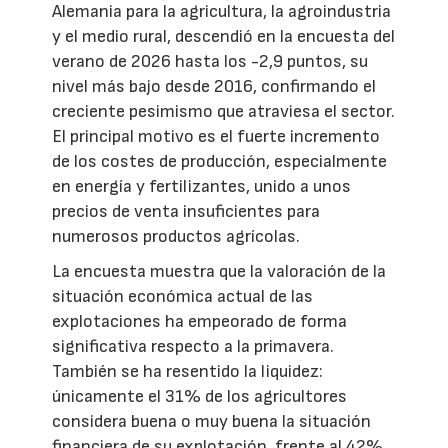
Alemania para la agricultura, la agroindustria
y el medio rural, descendió en la encuesta del
verano de 2026 hasta los -2,9 puntos, su
nivel más bajo desde 2016, confirmando el
creciente pesimismo que atraviesa el sector.
El principal motivo es el fuerte incremento
de los costes de producción, especialmente
en energía y fertilizantes, unido a unos
precios de venta insuficientes para
numerosos productos agrícolas.
La encuesta muestra que la valoración de la
situación económica actual de las
explotaciones ha empeorado de forma
significativa respecto a la primavera.
También se ha resentido la liquidez:
únicamente el 31% de los agricultores
considera buena o muy buena la situación
financiera de su explotación, frente al 42%