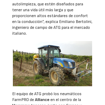
autolimpieza, que estén diseñados para
tener una vida útil más larga y que
proporcionen altos estándares de confort
en la conducción”, explica Emiliano Bertolini,
ingeniero de campo de ATG para el mercado
italiano.
El equipo de ATG probó los neumáticos
FarmPRO de
Alliance
en el centro de la