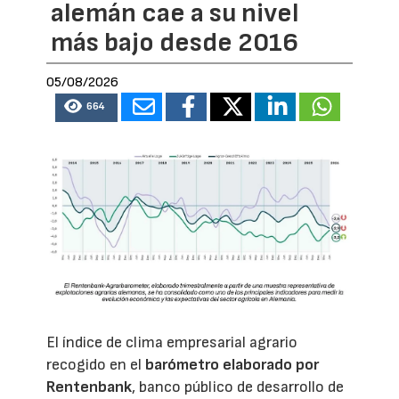
alemán cae a su nivel
más bajo desde 2016
05/08/2026
664
El índice de clima empresarial agrario
recogido en el
barómetro elaborado por
Rentenbank
, banco público de desarrollo de