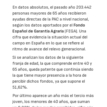
En datos absolutos, el pasado año 203.442
personas mayores de 65 años recibieron
ayudas directas de la PAC a nivel nacional,
según los datos aportados por el
Fondo
Español de Garantía Agraria
(FEGA). Una
cifra que evidencia la situación actual del
campo en España en lo que se refiere al
ritmo de avance del relevo generacional.
Si se analizan los datos de la siguiente
franja de edad, la que comprende entre 40 y
65 años, queda patente que continúa siendo
la que tiene mayor presencia a la hora de
percibir dichos fondos, ya que supone el
51,62%.
Por último aparece un año más el tercio más
joven, los menores de 40 años, que suman