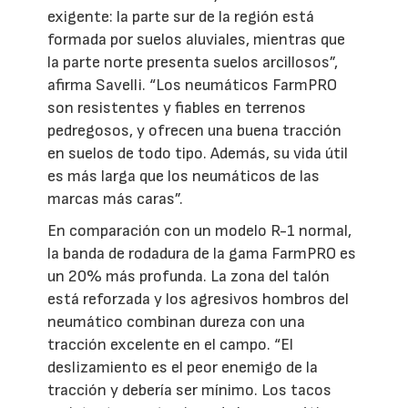
exigente: la parte sur de la región está
formada por suelos aluviales, mientras que
la parte norte presenta suelos arcillosos”,
afirma Savelli. “Los neumáticos FarmPRO
son resistentes y fiables en terrenos
pedregosos, y ofrecen una buena tracción
en suelos de todo tipo. Además, su vida útil
es más larga que los neumáticos de las
marcas más caras”.
En comparación con un modelo R-1 normal,
la banda de rodadura de la gama FarmPRO es
un 20% más profunda. La zona del talón
está reforzada y los agresivos hombros del
neumático combinan dureza con una
tracción excelente en el campo. “El
deslizamiento es el peor enemigo de la
tracción y debería ser mínimo. Los tacos