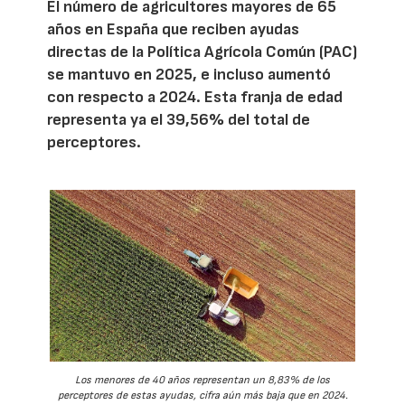
El número de agricultores mayores de 65
años en España que reciben ayudas
directas de la Política Agrícola Común (PAC)
se mantuvo en 2025, e incluso aumentó
con respecto a 2024. Esta franja de edad
representa ya el 39,56% del total de
perceptores.
Los menores de 40 años representan un 8,83% de los
perceptores de estas ayudas, cifra aún más baja que en 2024.