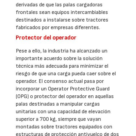
derivadas de que las palas cargadoras
frontales sean equipos intercambiables
destinados a instalarse sobre tractores
fabricados por empresas diferentes.
Protector del operador
Pese a ello, la industria ha alcanzado un
importante acuerdo sobre la solución
técnica más adecuada para minimizar el
riesgo de que una carga pueda caer sobre el
operador. El consenso actual pasa por
incorporar un Operator Protective Guard
(OPG) o protector del operador en aquellas
palas destinadas a manipular cargas
unitarias con una capacidad de elevación
superior a 700 kg, siempre que vayan
montadas sobre tractores equipados con
estructuras de protección antivuelco de dos