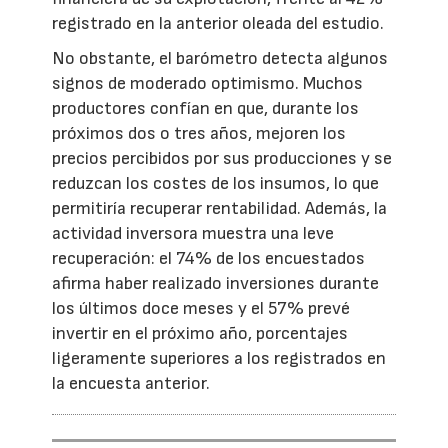
registrado en la anterior oleada del estudio.
No obstante, el barómetro detecta algunos
signos de moderado optimismo. Muchos
productores confían en que, durante los
próximos dos o tres años, mejoren los
precios percibidos por sus producciones y se
reduzcan los costes de los insumos, lo que
permitiría recuperar rentabilidad. Además, la
actividad inversora muestra una leve
recuperación: el 74% de los encuestados
afirma haber realizado inversiones durante
los últimos doce meses y el 57% prevé
invertir en el próximo año, porcentajes
ligeramente superiores a los registrados en
la encuesta anterior.