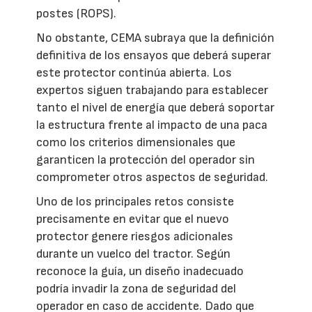
postes (ROPS).
No obstante, CEMA subraya que la definición
definitiva de los ensayos que deberá superar
este protector continúa abierta. Los
expertos siguen trabajando para establecer
tanto el nivel de energía que deberá soportar
la estructura frente al impacto de una paca
como los criterios dimensionales que
garanticen la protección del operador sin
comprometer otros aspectos de seguridad.
Uno de los principales retos consiste
precisamente en evitar que el nuevo
protector genere riesgos adicionales
durante un vuelco del tractor. Según
reconoce la guía, un diseño inadecuado
podría invadir la zona de seguridad del
operador en caso de accidente. Dado que