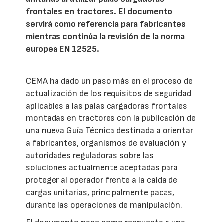
frontales en tractores. El documento
servirá como referencia para fabricantes
mientras continúa la revisión de la norma
europea EN 12525.
CEMA ha dado un paso más en el proceso de
actualización de los requisitos de seguridad
aplicables a las palas cargadoras frontales
montadas en tractores con la publicación de
una nueva Guía Técnica destinada a orientar
a fabricantes, organismos de evaluación y
autoridades reguladoras sobre las
soluciones actualmente aceptadas para
proteger al operador frente a la caída de
cargas unitarias, principalmente pacas,
durante las operaciones de manipulación.