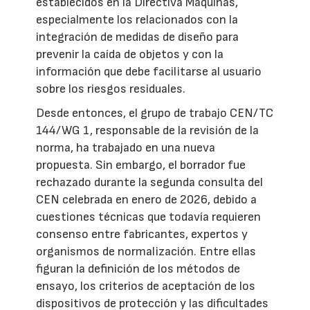
establecidos en la Directiva Máquinas,
especialmente los relacionados con la
integración de medidas de diseño para
prevenir la caída de objetos y con la
información que debe facilitarse al usuario
sobre los riesgos residuales.
Desde entonces, el grupo de trabajo CEN/TC
144/WG 1, responsable de la revisión de la
norma, ha trabajado en una nueva
propuesta. Sin embargo, el borrador fue
rechazado durante la segunda consulta del
CEN celebrada en enero de 2026, debido a
cuestiones técnicas que todavía requieren
consenso entre fabricantes, expertos y
organismos de normalización. Entre ellas
figuran la definición de los métodos de
ensayo, los criterios de aceptación de los
dispositivos de protección y las dificultades