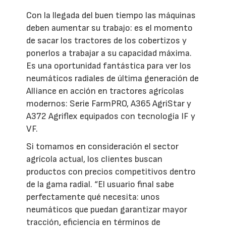
Con la llegada del buen tiempo las máquinas
deben aumentar su trabajo: es el momento
de sacar los tractores de los cobertizos y
ponerlos a trabajar a su capacidad máxima.
Es una oportunidad fantástica para ver los
neumáticos radiales de última generación de
Alliance en acción en tractores agrícolas
modernos: Serie FarmPRO, A365 AgriStar y
A372 Agriflex equipados con tecnología IF y
VF.
Si tomamos en consideración el sector
agrícola actual, los clientes buscan
productos con precios competitivos dentro
de la gama radial. “El usuario final sabe
perfectamente qué necesita: unos
neumáticos que puedan garantizar mayor
tracción, eficiencia en términos de