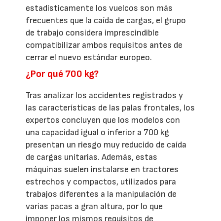
estadísticamente los vuelcos son más
frecuentes que la caída de cargas, el grupo
de trabajo considera imprescindible
compatibilizar ambos requisitos antes de
cerrar el nuevo estándar europeo.
¿Por qué 700 kg?
Tras analizar los accidentes registrados y
las características de las palas frontales, los
expertos concluyen que los modelos con
una capacidad igual o inferior a 700 kg
presentan un riesgo muy reducido de caída
de cargas unitarias. Además, estas
máquinas suelen instalarse en tractores
estrechos y compactos, utilizados para
trabajos diferentes a la manipulación de
varias pacas a gran altura, por lo que
imponer los mismos requisitos de