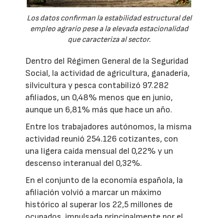
Los datos confirman la estabilidad estructural del
empleo agrario pese a la elevada estacionalidad
que caracteriza al sector.
Dentro del Régimen General de la Seguridad
Social, la actividad de agricultura, ganadería,
silvicultura y pesca contabilizó 97.282
afiliados, un 0,48% menos que en junio,
aunque un 6,81% más que hace un año.
Entre los trabajadores autónomos, la misma
actividad reunió 254.126 cotizantes, con
una ligera caída mensual del 0,22% y un
descenso interanual del 0,32%.
En el conjunto de la economía española, la
afiliación volvió a marcar un máximo
histórico al superar los 22,5 millones de
ocupados, impulsada principalmente por el