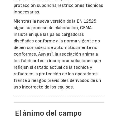
protección supondría restricciones técnicas
innecesarias.
Mientras la nueva versión de la EN 12525
sigue su proceso de elaboración, CEMA
insiste en que las palas cargadoras
diseñadas conforme a la norma vigente no
deben considerarse automáticamente no
conformes. Aun así, la asociación anima a
los fabricantes a incorporar soluciones que
reflejen el estado actual de la técnica y
refuercen la protección de los operadores
frente a riesgos previsibles derivados de un
uso incorrecto de los equipos.
El ánimo del campo