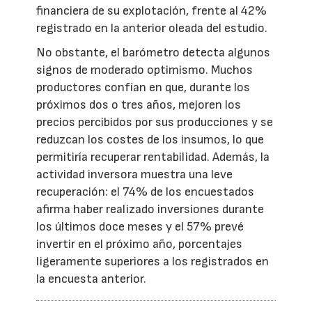
financiera de su explotación, frente al 42%
registrado en la anterior oleada del estudio.
No obstante, el barómetro detecta algunos
signos de moderado optimismo. Muchos
productores confían en que, durante los
próximos dos o tres años, mejoren los
precios percibidos por sus producciones y se
reduzcan los costes de los insumos, lo que
permitiría recuperar rentabilidad. Además, la
actividad inversora muestra una leve
recuperación: el 74% de los encuestados
afirma haber realizado inversiones durante
los últimos doce meses y el 57% prevé
invertir en el próximo año, porcentajes
ligeramente superiores a los registrados en
la encuesta anterior.