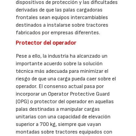
dispositivos de protección y las dificultades
derivadas de que las palas cargadoras
frontales sean equipos intercambiables
destinados a instalarse sobre tractores
fabricados por empresas diferentes.
Protector del operador
Pese a ello, la industria ha alcanzado un
importante acuerdo sobre la solución
técnica más adecuada para minimizar el
riesgo de que una carga pueda caer sobre el
operador. El consenso actual pasa por
incorporar un Operator Protective Guard
(OPG) o protector del operador en aquellas
palas destinadas a manipular cargas
unitarias con una capacidad de elevación
superior a 700 kg, siempre que vayan
montadas sobre tractores equipados con