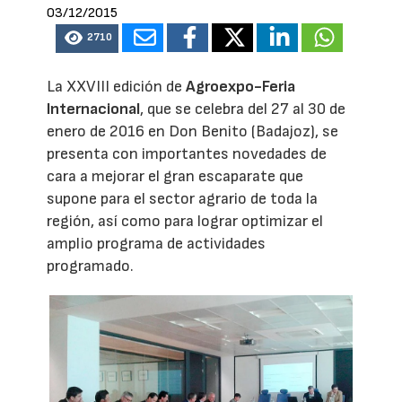
03/12/2015
2710
La XXVIII edición de
Agroexpo-Feria
Internacional
, que se celebra del 27 al 30 de
enero de 2016 en Don Benito (Badajoz), se
presenta con importantes novedades de
cara a mejorar el gran escaparate que
supone para el sector agrario de toda la
región, así como para lograr optimizar el
amplio programa de actividades
programado.