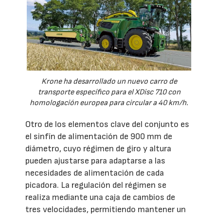
Krone ha desarrollado un nuevo carro de
transporte específico para el XDisc 710 con
homologación europea para circular a 40 km/h.
Otro de los elementos clave del conjunto es
el sinfín de alimentación de 900 mm de
diámetro, cuyo régimen de giro y altura
pueden ajustarse para adaptarse a las
necesidades de alimentación de cada
picadora. La regulación del régimen se
realiza mediante una caja de cambios de
tres velocidades, permitiendo mantener un