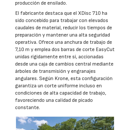
producción de ensilado.
El fabricante destaca que el XDisc 710 ha
sido concebido para trabajar con elevados
caudales de material, reducir los tiempos de
preparación y mantener una alta seguridad
operativa. Ofrece una anchura de trabajo de
7,10 m y emplea dos barras de corte EasyCut
unidas rígidamente entre sí, accionadas
desde una caja de cambios central mediante
árboles de transmisión y engranajes
angulares. Según Krone, esta configuración
garantiza un corte uniforme incluso en
condiciones de alta capacidad de trabajo,
favoreciendo una calidad de picado
constante.