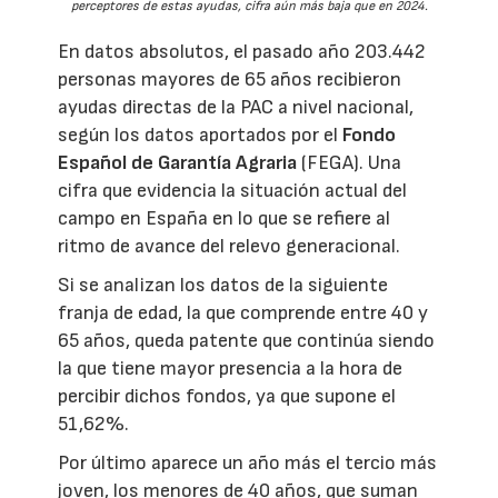
perceptores de estas ayudas, cifra aún más baja que en 2024.
En datos absolutos, el pasado año 203.442
personas mayores de 65 años recibieron
ayudas directas de la PAC a nivel nacional,
según los datos aportados por el
Fondo
Español de Garantía Agraria
(FEGA). Una
cifra que evidencia la situación actual del
campo en España en lo que se refiere al
ritmo de avance del relevo generacional.
Si se analizan los datos de la siguiente
franja de edad, la que comprende entre 40 y
65 años, queda patente que continúa siendo
la que tiene mayor presencia a la hora de
percibir dichos fondos, ya que supone el
51,62%.
Por último aparece un año más el tercio más
joven, los menores de 40 años, que suman