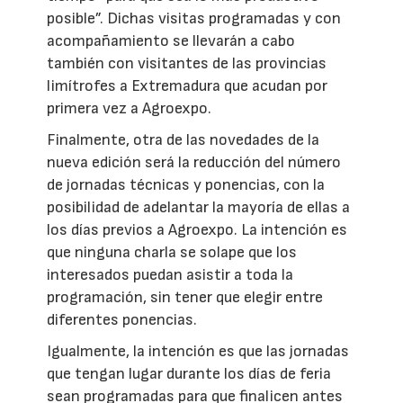
posible”. Dichas visitas programadas y con
acompañamiento se llevarán a cabo
también con visitantes de las provincias
limítrofes a Extremadura que acudan por
primera vez a Agroexpo.
Finalmente, otra de las novedades de la
nueva edición será la reducción del número
de jornadas técnicas y ponencias, con la
posibilidad de adelantar la mayoría de ellas a
los días previos a Agroexpo. La intención es
que ninguna charla se solape que los
interesados puedan asistir a toda la
programación, sin tener que elegir entre
diferentes ponencias.
Igualmente, la intención es que las jornadas
que tengan lugar durante los días de feria
sean programadas para que finalicen antes