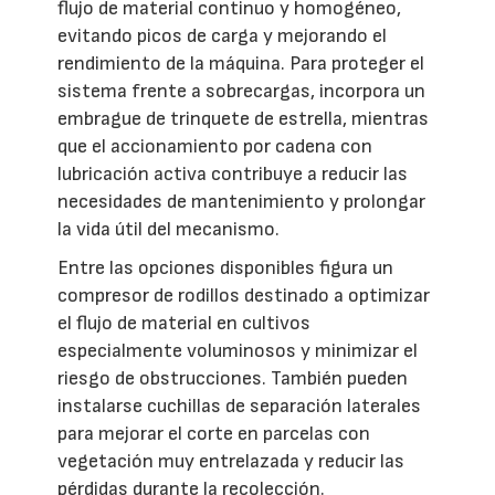
flujo de material continuo y homogéneo,
evitando picos de carga y mejorando el
rendimiento de la máquina. Para proteger el
sistema frente a sobrecargas, incorpora un
embrague de trinquete de estrella, mientras
que el accionamiento por cadena con
lubricación activa contribuye a reducir las
necesidades de mantenimiento y prolongar
la vida útil del mecanismo.
Entre las opciones disponibles figura un
compresor de rodillos destinado a optimizar
el flujo de material en cultivos
especialmente voluminosos y minimizar el
riesgo de obstrucciones. También pueden
instalarse cuchillas de separación laterales
para mejorar el corte en parcelas con
vegetación muy entrelazada y reducir las
pérdidas durante la recolección.