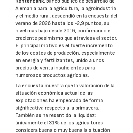
Rentenbank
, banco público de desarrollo de
Alemania para la agricultura, la agroindustria
y el medio rural, descendió en la encuesta del
verano de 2026 hasta los -2,9 puntos, su
nivel más bajo desde 2016, confirmando el
creciente pesimismo que atraviesa el sector.
El principal motivo es el fuerte incremento
de los costes de producción, especialmente
en energía y fertilizantes, unido a unos
precios de venta insuficientes para
numerosos productos agrícolas.
La encuesta muestra que la valoración de la
situación económica actual de las
explotaciones ha empeorado de forma
significativa respecto a la primavera.
También se ha resentido la liquidez:
únicamente el 31% de los agricultores
considera buena o muy buena la situación