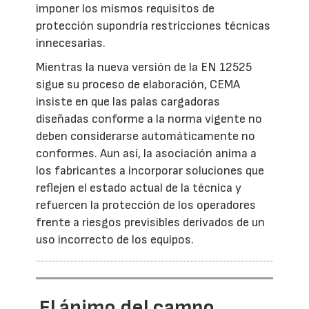
imponer los mismos requisitos de
protección supondría restricciones técnicas
innecesarias.
Mientras la nueva versión de la EN 12525
sigue su proceso de elaboración, CEMA
insiste en que las palas cargadoras
diseñadas conforme a la norma vigente no
deben considerarse automáticamente no
conformes. Aun así, la asociación anima a
los fabricantes a incorporar soluciones que
reflejen el estado actual de la técnica y
refuercen la protección de los operadores
frente a riesgos previsibles derivados de un
uso incorrecto de los equipos.
El ánimo del campo