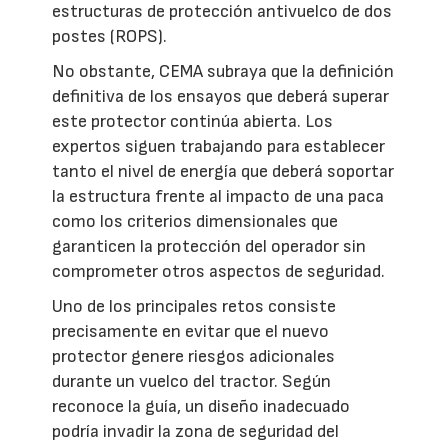
estructuras de protección antivuelco de dos
postes (ROPS).
No obstante, CEMA subraya que la definición
definitiva de los ensayos que deberá superar
este protector continúa abierta. Los
expertos siguen trabajando para establecer
tanto el nivel de energía que deberá soportar
la estructura frente al impacto de una paca
como los criterios dimensionales que
garanticen la protección del operador sin
comprometer otros aspectos de seguridad.
Uno de los principales retos consiste
precisamente en evitar que el nuevo
protector genere riesgos adicionales
durante un vuelco del tractor. Según
reconoce la guía, un diseño inadecuado
podría invadir la zona de seguridad del