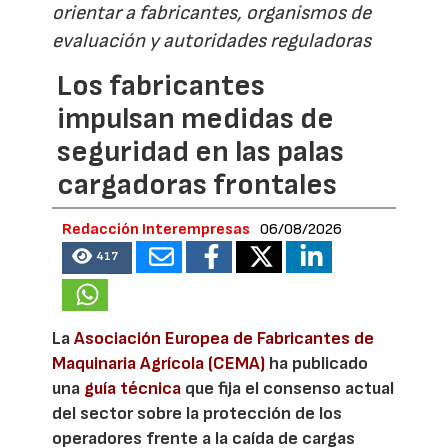
orientar a fabricantes, organismos de
evaluación y autoridades reguladoras
Los fabricantes
impulsan medidas de
seguridad en las palas
cargadoras frontales
Redacción Interempresas
06/08/2026
417
La
Asociación Europea de Fabricantes de
Maquinaria Agrícola (CEMA)
ha publicado
una
guía técnica
que fija el consenso actual
del sector sobre la protección de los
operadores frente a la caída de cargas