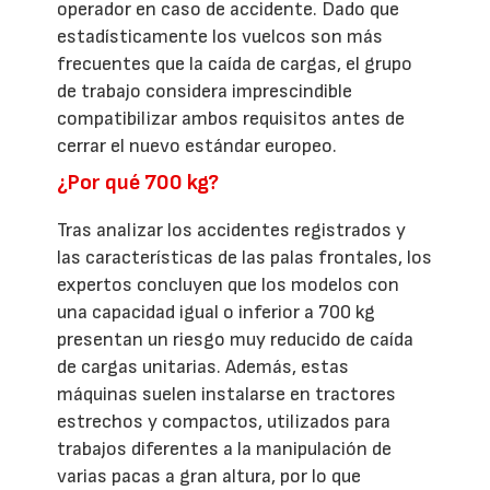
operador en caso de accidente. Dado que
estadísticamente los vuelcos son más
frecuentes que la caída de cargas, el grupo
de trabajo considera imprescindible
compatibilizar ambos requisitos antes de
cerrar el nuevo estándar europeo.
¿Por qué 700 kg?
Tras analizar los accidentes registrados y
las características de las palas frontales, los
expertos concluyen que los modelos con
una capacidad igual o inferior a 700 kg
presentan un riesgo muy reducido de caída
de cargas unitarias. Además, estas
máquinas suelen instalarse en tractores
estrechos y compactos, utilizados para
trabajos diferentes a la manipulación de
varias pacas a gran altura, por lo que