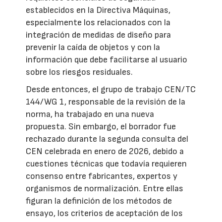
establecidos en la Directiva Máquinas,
especialmente los relacionados con la
integración de medidas de diseño para
prevenir la caída de objetos y con la
información que debe facilitarse al usuario
sobre los riesgos residuales.
Desde entonces, el grupo de trabajo CEN/TC
144/WG 1, responsable de la revisión de la
norma, ha trabajado en una nueva
propuesta. Sin embargo, el borrador fue
rechazado durante la segunda consulta del
CEN celebrada en enero de 2026, debido a
cuestiones técnicas que todavía requieren
consenso entre fabricantes, expertos y
organismos de normalización. Entre ellas
figuran la definición de los métodos de
ensayo, los criterios de aceptación de los