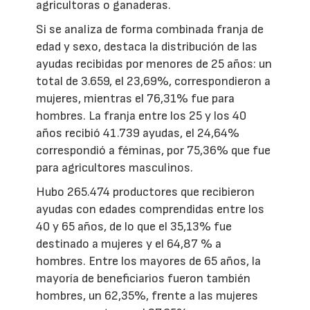
agricultoras o ganaderas.
Si se analiza de forma combinada franja de
edad y sexo, destaca la distribución de las
ayudas recibidas por menores de 25 años: un
total de 3.659, el 23,69%, correspondieron a
mujeres, mientras el 76,31% fue para
hombres. La franja entre los 25 y los 40
años recibió 41.739 ayudas, el 24,64%
correspondió a féminas, por 75,36% que fue
para agricultores masculinos.
Hubo 265.474 productores que recibieron
ayudas con edades comprendidas entre los
40 y 65 años, de lo que el 35,13% fue
destinado a mujeres y el 64,87 % a
hombres. Entre los mayores de 65 años, la
mayoría de beneficiarios fueron también
hombres, un 62,35%, frente a las mujeres