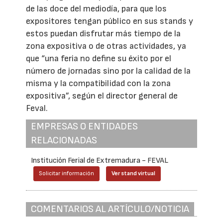
de las doce del mediodía, para que los
expositores tengan público en sus stands y
estos puedan disfrutar más tiempo de la
zona expositiva o de otras actividades, ya
que “una feria no define su éxito por el
número de jornadas sino por la calidad de la
misma y la compatibilidad con la zona
expositiva”, según el director general de
Feval.
EMPRESAS O ENTIDADES
RELACIONADAS
Institución Ferial de Extremadura - FEVAL
Solicitar información
Ver stand virtual
COMENTARIOS AL ARTÍCULO/NOTICIA