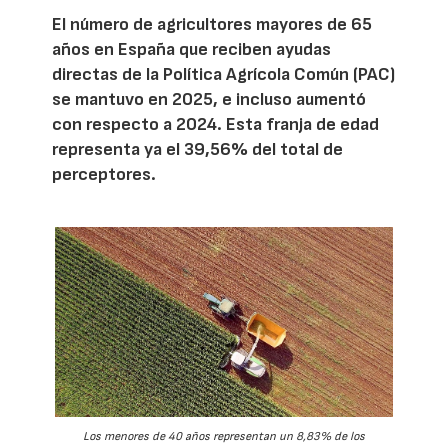
El número de agricultores mayores de 65
años en España que reciben ayudas
directas de la Política Agrícola Común (PAC)
se mantuvo en 2025, e incluso aumentó
con respecto a 2024. Esta franja de edad
representa ya el 39,56% del total de
perceptores.
Los menores de 40 años representan un 8,83% de los