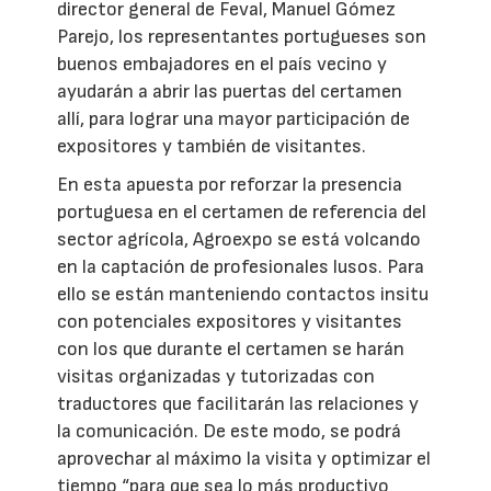
director general de Feval, Manuel Gómez
Parejo, los representantes portugueses son
buenos embajadores en el país vecino y
ayudarán a abrir las puertas del certamen
allí, para lograr una mayor participación de
expositores y también de visitantes.
En esta apuesta por reforzar la presencia
portuguesa en el certamen de referencia del
sector agrícola, Agroexpo se está volcando
en la captación de profesionales lusos. Para
ello se están manteniendo contactos insitu
con potenciales expositores y visitantes
con los que durante el certamen se harán
visitas organizadas y tutorizadas con
traductores que facilitarán las relaciones y
la comunicación. De este modo, se podrá
aprovechar al máximo la visita y optimizar el
tiempo “para que sea lo más productivo