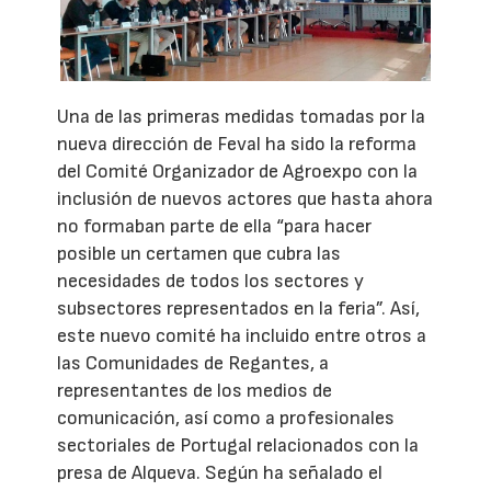
Una de las primeras medidas tomadas por la
nueva dirección de Feval ha sido la reforma
del Comité Organizador de Agroexpo con la
inclusión de nuevos actores que hasta ahora
no formaban parte de ella “para hacer
posible un certamen que cubra las
necesidades de todos los sectores y
subsectores representados en la feria”. Así,
este nuevo comité ha incluido entre otros a
las Comunidades de Regantes, a
representantes de los medios de
comunicación, así como a profesionales
sectoriales de Portugal relacionados con la
presa de Alqueva. Según ha señalado el