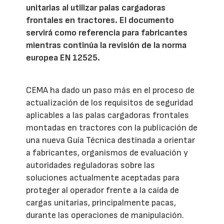
unitarias al utilizar palas cargadoras
frontales en tractores. El documento
servirá como referencia para fabricantes
mientras continúa la revisión de la norma
europea EN 12525.
CEMA ha dado un paso más en el proceso de
actualización de los requisitos de seguridad
aplicables a las palas cargadoras frontales
montadas en tractores con la publicación de
una nueva Guía Técnica destinada a orientar
a fabricantes, organismos de evaluación y
autoridades reguladoras sobre las
soluciones actualmente aceptadas para
proteger al operador frente a la caída de
cargas unitarias, principalmente pacas,
durante las operaciones de manipulación.