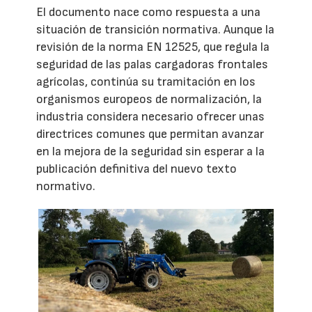
El documento nace como respuesta a una
situación de transición normativa. Aunque la
revisión de la norma EN 12525, que regula la
seguridad de las palas cargadoras frontales
agrícolas, continúa su tramitación en los
organismos europeos de normalización, la
industria considera necesario ofrecer unas
directrices comunes que permitan avanzar
en la mejora de la seguridad sin esperar a la
publicación definitiva del nuevo texto
normativo.