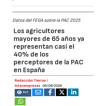
Datos del FEGA sobre la PAC 2025
Los agricultores
mayores de 65 años ya
representan casi el
40% de los
perceptores de la PAC
en España
Redacción Tierras /
Interempresas
06/08/2026
813