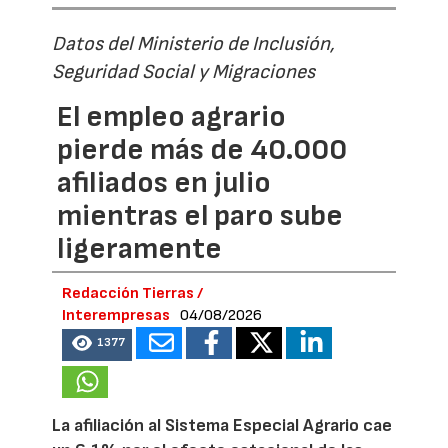
Datos del Ministerio de Inclusión,
Seguridad Social y Migraciones
El empleo agrario
pierde más de 40.000
afiliados en julio
mientras el paro sube
ligeramente
Redacción Tierras /
Interempresas
04/08/2026
1377
La afiliación al Sistema Especial Agrario cae