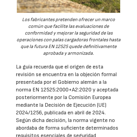
Los fabricantes pretenden ofrecer un marco
común que facilite las evaluaciones de
conformidad y mejorar la seguridad de las
operaciones con palas cargadoras frontales hasta
que la futura EN 12525 quede definitivamente
aprobada y armonizada.
La guía recuerda que el origen de esta
revisión se encuentra en la objeción formal
presentada por el Gobierno alemán a la
norma EN 12525:2000+A2:2020 y aceptada
posteriormente por la Comisión Europea
mediante la Decisión de Ejecución (UE)
2024/1256, publicada en abril de 2024.
Según dicha decisión, la norma vigente no
abordaba de forma suficiente determinados
requisitos esenciales de seguridad