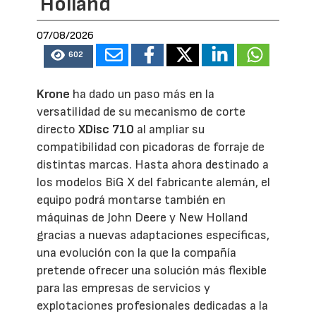
Holland
07/08/2026
602
Krone
ha dado un paso más en la
versatilidad de su mecanismo de corte
directo
XDisc 710
al ampliar su
compatibilidad con picadoras de forraje de
distintas marcas. Hasta ahora destinado a
los modelos BiG X del fabricante alemán, el
equipo podrá montarse también en
máquinas de John Deere y New Holland
gracias a nuevas adaptaciones específicas,
una evolución con la que la compañía
pretende ofrecer una solución más flexible
para las empresas de servicios y
explotaciones profesionales dedicadas a la