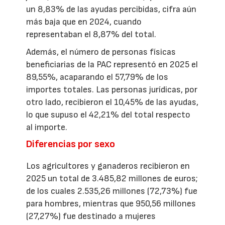
un 8,83% de las ayudas percibidas, cifra aún
más baja que en 2024, cuando
representaban el 8,87% del total.
Además, el número de personas físicas
beneficiarias de la PAC representó en 2025 el
89,55%, acaparando el 57,79% de los
importes totales. Las personas jurídicas, por
otro lado, recibieron el 10,45% de las ayudas,
lo que supuso el 42,21% del total respecto
al importe.
Diferencias por sexo
Los agricultores y ganaderos recibieron en
2025 un total de 3.485,82 millones de euros;
de los cuales 2.535,26 millones (72,73%) fue
para hombres, mientras que 950,56 millones
(27,27%) fue destinado a mujeres