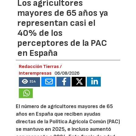
Los agricultores
mayores de 65 años ya
representan casi el
40% de los
perceptores de la PAC
en España
Redacción Tierras /
Interempresas
06/08/2026
314
El número de agricultores mayores de 65
años en España que reciben ayudas
directas de la Política Agrícola Común (PAC)
se mantuvo en 2025, e incluso aumentó