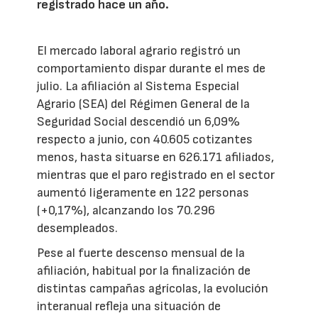
registrado hace un año.
El mercado laboral agrario registró un
comportamiento dispar durante el mes de
julio. La afiliación al Sistema Especial
Agrario (SEA) del Régimen General de la
Seguridad Social descendió un 6,09%
respecto a junio, con 40.605 cotizantes
menos, hasta situarse en 626.171 afiliados,
mientras que el paro registrado en el sector
aumentó ligeramente en 122 personas
(+0,17%), alcanzando los 70.296
desempleados.
Pese al fuerte descenso mensual de la
afiliación, habitual por la finalización de
distintas campañas agrícolas, la evolución
interanual refleja una situación de