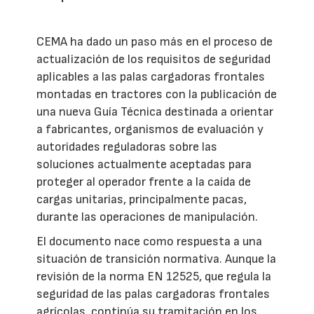
CEMA ha dado un paso más en el proceso de
actualización de los requisitos de seguridad
aplicables a las palas cargadoras frontales
montadas en tractores con la publicación de
una nueva Guía Técnica destinada a orientar
a fabricantes, organismos de evaluación y
autoridades reguladoras sobre las
soluciones actualmente aceptadas para
proteger al operador frente a la caída de
cargas unitarias, principalmente pacas,
durante las operaciones de manipulación.
El documento nace como respuesta a una
situación de transición normativa. Aunque la
revisión de la norma EN 12525, que regula la
seguridad de las palas cargadoras frontales
agrícolas, continúa su tramitación en los