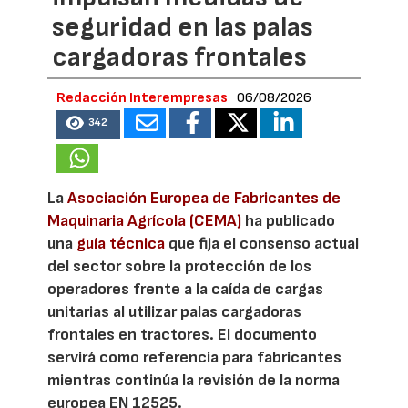
seguridad en las palas
cargadoras frontales
Redacción Interempresas
06/08/2026
342
La
Asociación Europea de Fabricantes de
Maquinaria Agrícola (CEMA)
ha publicado
una
guía técnica
que fija el consenso actual
del sector sobre la protección de los
operadores frente a la caída de cargas
unitarias al utilizar palas cargadoras
frontales en tractores. El documento
servirá como referencia para fabricantes
mientras continúa la revisión de la norma
europea EN 12525.