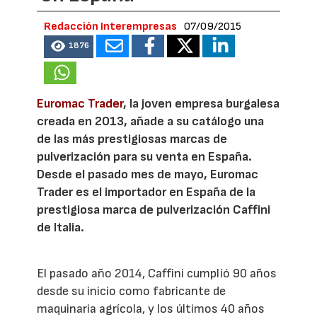
Redacción Interempresas
07/09/2015
1876
Euromac Trader
, la joven empresa burgalesa
creada en 2013, añade a su catálogo una
de las más prestigiosas marcas de
pulverización para su venta en España.
Desde el pasado mes de mayo, Euromac
Trader es el importador en España de la
prestigiosa marca de pulverización Caffini
de Italia.
El pasado año 2014, Caffini cumplió 90 años
desde su inicio como fabricante de
maquinaria agrícola, y los últimos 40 años