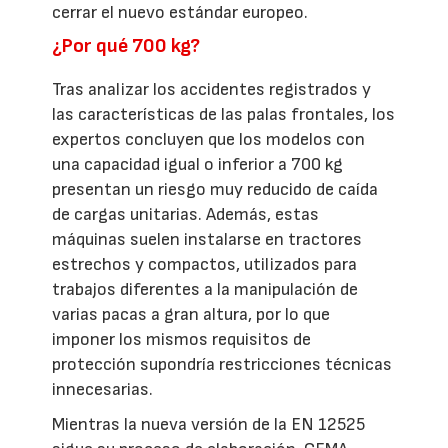
cerrar el nuevo estándar europeo.
¿Por qué 700 kg?
Tras analizar los accidentes registrados y
las características de las palas frontales, los
expertos concluyen que los modelos con
una capacidad igual o inferior a 700 kg
presentan un riesgo muy reducido de caída
de cargas unitarias. Además, estas
máquinas suelen instalarse en tractores
estrechos y compactos, utilizados para
trabajos diferentes a la manipulación de
varias pacas a gran altura, por lo que
imponer los mismos requisitos de
protección supondría restricciones técnicas
innecesarias.
Mientras la nueva versión de la EN 12525