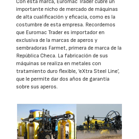
Con esta marca, Euromac Trader cubre un
importante nicho de mercado de máquinas
de alta cualificación y eficacia, como es la
costumbre de esta empresa. Recordemos
que Euromac Trader es importador en
exclusiva de la marcas de aperos y
sembradoras Farmet, primera de marca de la
República Checa. La fabricación de sus
máquinas se realiza en metales con
tratamiento duro flexible, ‘eXtra Steel Line’,
que le permite dar dos años de garantía
sobre sus aperos.