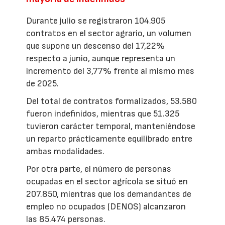
Durante julio se registraron 104.905
contratos en el sector agrario, un volumen
que supone un descenso del 17,22%
respecto a junio, aunque representa un
incremento del 3,77% frente al mismo mes
de 2025.
Del total de contratos formalizados, 53.580
fueron indefinidos, mientras que 51.325
tuvieron carácter temporal, manteniéndose
un reparto prácticamente equilibrado entre
ambas modalidades.
Por otra parte, el número de personas
ocupadas en el sector agrícola se situó en
207.850, mientras que los demandantes de
empleo no ocupados (DENOS) alcanzaron
las 85.474 personas.