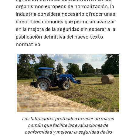
organismos europeos de normalización, la
industria considera necesario ofrecer unas
directrices comunes que permitan avanzar
en la mejora de la seguridad sin esperar a la
publicación definitiva del nuevo texto
normativo.
Los fabricantes pretenden ofrecer un marco
común que facilite las evaluaciones de
conformidad y mejorar la seguridad de las