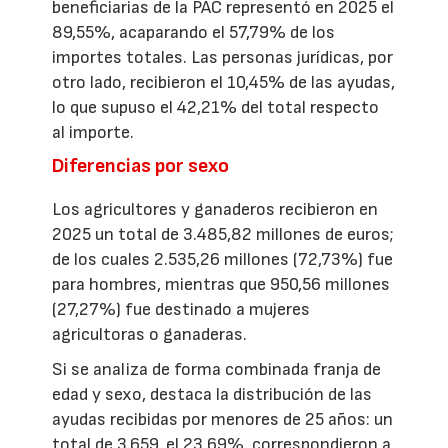
beneficiarias de la PAC representó en 2025 el
89,55%, acaparando el 57,79% de los
importes totales. Las personas jurídicas, por
otro lado, recibieron el 10,45% de las ayudas,
lo que supuso el 42,21% del total respecto
al importe.
Diferencias por sexo
Los agricultores y ganaderos recibieron en
2025 un total de 3.485,82 millones de euros;
de los cuales 2.535,26 millones (72,73%) fue
para hombres, mientras que 950,56 millones
(27,27%) fue destinado a mujeres
agricultoras o ganaderas.
Si se analiza de forma combinada franja de
edad y sexo, destaca la distribución de las
ayudas recibidas por menores de 25 años: un
total de 3.659, el 23,69%, correspondieron a