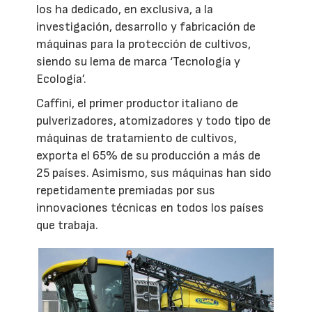
los ha dedicado, en exclusiva, a la
investigación, desarrollo y fabricación de
máquinas para la protección de cultivos,
siendo su lema de marca ‘Tecnología y
Ecología’.
Caffini, el primer productor italiano de
pulverizadores, atomizadores y todo tipo de
máquinas de tratamiento de cultivos,
exporta el 65% de su producción a más de
25 países. Asimismo, sus máquinas han sido
repetidamente premiadas por sus
innovaciones técnicas en todos los países
que trabaja.