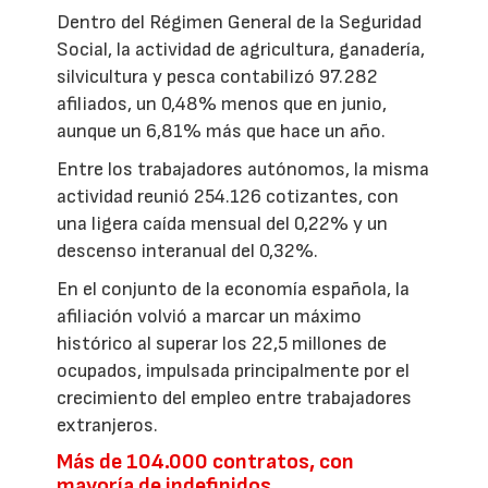
Dentro del Régimen General de la Seguridad
Social, la actividad de agricultura, ganadería,
silvicultura y pesca contabilizó 97.282
afiliados, un 0,48% menos que en junio,
aunque un 6,81% más que hace un año.
Entre los trabajadores autónomos, la misma
actividad reunió 254.126 cotizantes, con
una ligera caída mensual del 0,22% y un
descenso interanual del 0,32%.
En el conjunto de la economía española, la
afiliación volvió a marcar un máximo
histórico al superar los 22,5 millones de
ocupados, impulsada principalmente por el
crecimiento del empleo entre trabajadores
extranjeros.
Más de 104.000 contratos, con
mayoría de indefinidos