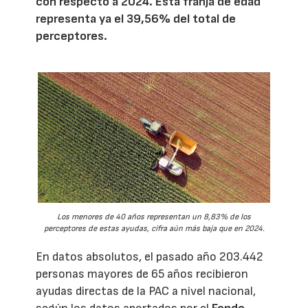
con respecto a 2024. Esta franja de edad
representa ya el 39,56% del total de
perceptores.
Los menores de 40 años representan un 8,83% de los
perceptores de estas ayudas, cifra aún más baja que en 2024.
En datos absolutos, el pasado año 203.442
personas mayores de 65 años recibieron
ayudas directas de la PAC a nivel nacional,