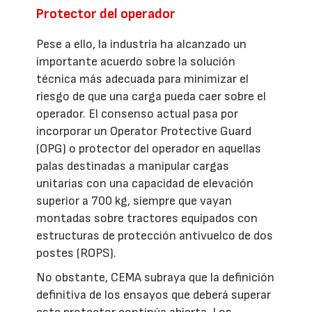
Protector del operador
Pese a ello, la industria ha alcanzado un
importante acuerdo sobre la solución
técnica más adecuada para minimizar el
riesgo de que una carga pueda caer sobre el
operador. El consenso actual pasa por
incorporar un Operator Protective Guard
(OPG) o protector del operador en aquellas
palas destinadas a manipular cargas
unitarias con una capacidad de elevación
superior a 700 kg, siempre que vayan
montadas sobre tractores equipados con
estructuras de protección antivuelco de dos
postes (ROPS).
No obstante, CEMA subraya que la definición
definitiva de los ensayos que deberá superar