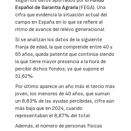
según los datos aportados por el
Fondo
Español de Garantía Agraria
(FEGA). Una
cifra que evidencia la situación actual del
campo en España en lo que se refiere al
ritmo de avance del relevo generacional.
Si se analizan los datos de la siguiente
franja de edad, la que comprende entre 40 y
65 años, queda patente que continúa siendo
la que tiene mayor presencia a la hora de
percibir dichos fondos, ya que supone el
51,62%.
Por último aparece un año más el tercio más
joven, los menores de 40 años, que suman
un 8,83% de las ayudas percibidas, cifra aún
más baja que en 2024, cuando
representaban el 8,87% del total.
Además, el número de personas físicas