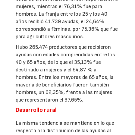
mujeres, mientras el 76,31% fue para
hombres. La franja entre los 25 y los 40
años recibió 41.739 ayudas, el 24,64%
correspondió a féminas, por 75,36% que fue
para agricultores masculinos.
Hubo 265.474 productores que recibieron
ayudas con edades comprendidas entre los
40 y 65 años, de lo que el 35,13% fue
destinado a mujeres y el 64,87 % a
hombres. Entre los mayores de 65 años, la
mayoría de beneficiarios fueron también
hombres, un 62,35%, frente a las mujeres
que representaron el 37,65%.
Desarrollo rural
La misma tendencia se mantiene en lo que
respecta a la distribución de las ayudas al