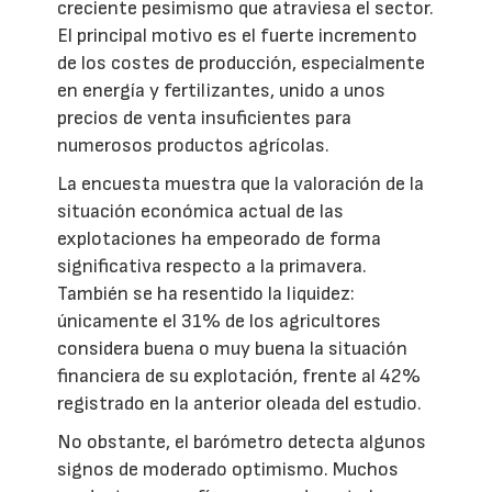
creciente pesimismo que atraviesa el sector.
El principal motivo es el fuerte incremento
de los costes de producción, especialmente
en energía y fertilizantes, unido a unos
precios de venta insuficientes para
numerosos productos agrícolas.
La encuesta muestra que la valoración de la
situación económica actual de las
explotaciones ha empeorado de forma
significativa respecto a la primavera.
También se ha resentido la liquidez:
únicamente el 31% de los agricultores
considera buena o muy buena la situación
financiera de su explotación, frente al 42%
registrado en la anterior oleada del estudio.
No obstante, el barómetro detecta algunos
signos de moderado optimismo. Muchos