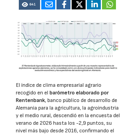
641
El índice de clima empresarial agrario
recogido en el
barómetro elaborado por
Rentenbank
, banco público de desarrollo de
Alemania para la agricultura, la agroindustria
y el medio rural, descendió en la encuesta del
verano de 2026 hasta los -2,9 puntos, su
nivel más bajo desde 2016, confirmando el