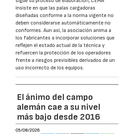
sigue su proceso de elaboración, CEMA
insiste en que las palas cargadoras
diseñadas conforme a la norma vigente no
deben considerarse automáticamente no
conformes. Aun así, la asociación anima a
los fabricantes a incorporar soluciones que
reflejen el estado actual de la técnica y
refuercen la protección de los operadores
frente a riesgos previsibles derivados de un
uso incorrecto de los equipos.
El ánimo del campo
alemán cae a su nivel
más bajo desde 2016
05/08/2026