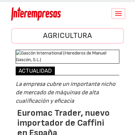
Conmutar
navegació
AGRICULTURA
ACTUALIDAD
La empresa cubre un importante nicho
de mercado de máquinas de alta
cualificación y eficacia
Euromac Trader, nuevo
importador de Caffini
en España