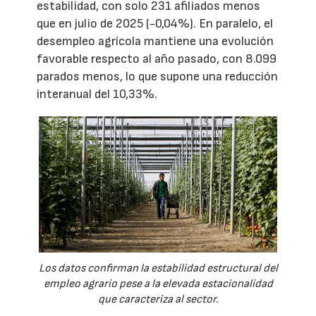
estabilidad, con solo 231 afiliados menos
que en julio de 2025 (-0,04%). En paralelo, el
desempleo agrícola mantiene una evolución
favorable respecto al año pasado, con 8.099
parados menos, lo que supone una reducción
interanual del 10,33%.
Los datos confirman la estabilidad estructural del
empleo agrario pese a la elevada estacionalidad
que caracteriza al sector.