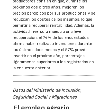
productores confían en que, durante los
próximos dos o tres años, mejoren los
precios percibidos por sus producciones y se
reduzcan los costes de los insumos, lo que
permitiría recuperar rentabilidad. Además, la
actividad inversora muestra una leve
recuperación: el 74% de los encuestados
afirma haber realizado inversiones durante
los últimos doce meses y el 57% prevé
invertir en el próximo año, porcentajes
ligeramente superiores a los registrados en
la encuesta anterior.
Datos del Ministerio de Inclusión,
Seguridad Social y Migraciones
El empleo agrario