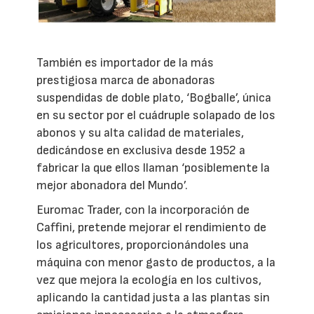
También es importador de la más
prestigiosa marca de abonadoras
suspendidas de doble plato, ‘Bogballe’, única
en su sector por el cuádruple solapado de los
abonos y su alta calidad de materiales,
dedicándose en exclusiva desde 1952 a
fabricar la que ellos llaman ‘posiblemente la
mejor abonadora del Mundo’.
Euromac Trader, con la incorporación de
Caffini, pretende mejorar el rendimiento de
los agricultores, proporcionándoles una
máquina con menor gasto de productos, a la
vez que mejora la ecología en los cultivos,
aplicando la cantidad justa a las plantas sin