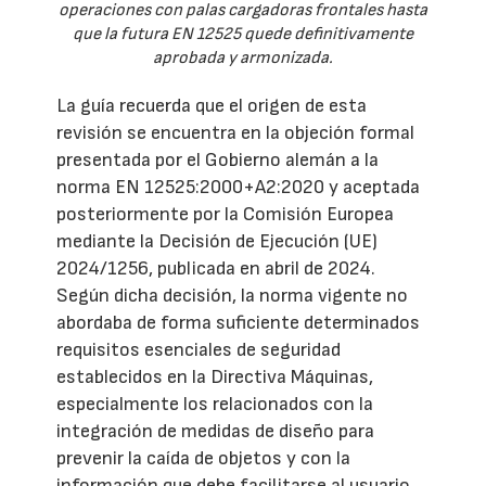
operaciones con palas cargadoras frontales hasta
que la futura EN 12525 quede definitivamente
aprobada y armonizada.
La guía recuerda que el origen de esta
revisión se encuentra en la objeción formal
presentada por el Gobierno alemán a la
norma EN 12525:2000+A2:2020 y aceptada
posteriormente por la Comisión Europea
mediante la Decisión de Ejecución (UE)
2024/1256, publicada en abril de 2024.
Según dicha decisión, la norma vigente no
abordaba de forma suficiente determinados
requisitos esenciales de seguridad
establecidos en la Directiva Máquinas,
especialmente los relacionados con la
integración de medidas de diseño para
prevenir la caída de objetos y con la
información que debe facilitarse al usuario