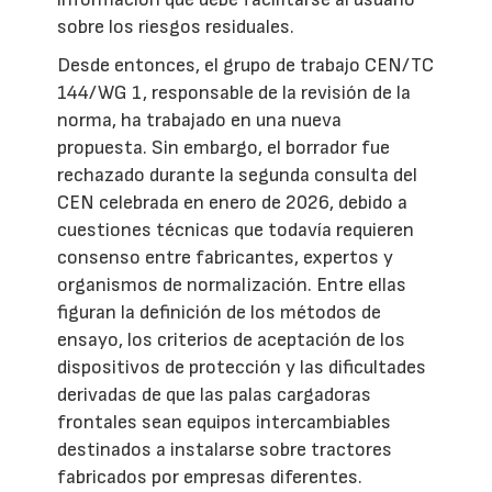
sobre los riesgos residuales.
Desde entonces, el grupo de trabajo CEN/TC
144/WG 1, responsable de la revisión de la
norma, ha trabajado en una nueva
propuesta. Sin embargo, el borrador fue
rechazado durante la segunda consulta del
CEN celebrada en enero de 2026, debido a
cuestiones técnicas que todavía requieren
consenso entre fabricantes, expertos y
organismos de normalización. Entre ellas
figuran la definición de los métodos de
ensayo, los criterios de aceptación de los
dispositivos de protección y las dificultades
derivadas de que las palas cargadoras
frontales sean equipos intercambiables
destinados a instalarse sobre tractores
fabricados por empresas diferentes.