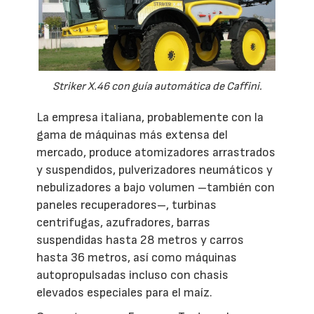
Striker X.46 con guía automática de Caffini.
La empresa italiana, probablemente con la
gama de máquinas más extensa del
mercado, produce atomizadores arrastrados
y suspendidos, pulverizadores neumáticos y
nebulizadores a bajo volumen –también con
paneles recuperadores–, turbinas
centrifugas, azufradores, barras
suspendidas hasta 28 metros y carros
hasta 36 metros, así como máquinas
autopropulsadas incluso con chasis
elevados especiales para el maíz.