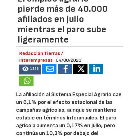
pierde más de 40.000
afiliados en julio
mientras el paro sube
ligeramente
Redacción Tierras /
Interempresas
04/08/2026
1323
La afiliación al Sistema Especial Agrario cae
un 6,1% por el efecto estacional de las
campañas agrícolas, aunque se mantiene
estable en términos interanuales. El paro
agrícola aumenta un 0,17% en julio, pero
continúa un 10,3% por debajo del