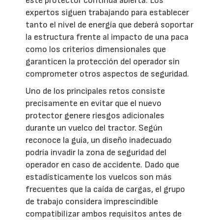
este protector continúa abierta. Los
expertos siguen trabajando para establecer
tanto el nivel de energía que deberá soportar
la estructura frente al impacto de una paca
como los criterios dimensionales que
garanticen la protección del operador sin
comprometer otros aspectos de seguridad.
Uno de los principales retos consiste
precisamente en evitar que el nuevo
protector genere riesgos adicionales
durante un vuelco del tractor. Según
reconoce la guía, un diseño inadecuado
podría invadir la zona de seguridad del
operador en caso de accidente. Dado que
estadísticamente los vuelcos son más
frecuentes que la caída de cargas, el grupo
de trabajo considera imprescindible
compatibilizar ambos requisitos antes de