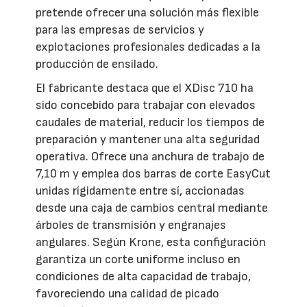
pretende ofrecer una solución más flexible
para las empresas de servicios y
explotaciones profesionales dedicadas a la
producción de ensilado.
El fabricante destaca que el XDisc 710 ha
sido concebido para trabajar con elevados
caudales de material, reducir los tiempos de
preparación y mantener una alta seguridad
operativa. Ofrece una anchura de trabajo de
7,10 m y emplea dos barras de corte EasyCut
unidas rígidamente entre sí, accionadas
desde una caja de cambios central mediante
árboles de transmisión y engranajes
angulares. Según Krone, esta configuración
garantiza un corte uniforme incluso en
condiciones de alta capacidad de trabajo,
favoreciendo una calidad de picado