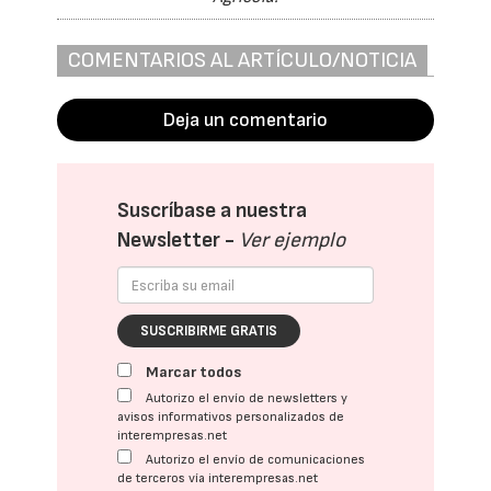
COMENTARIOS AL ARTÍCULO/NOTICIA
Deja un comentario
Suscríbase a nuestra
Newsletter -
Ver ejemplo
SUSCRIBIRME GRATIS
Marcar todos
Autorizo el envío de newsletters y
avisos informativos personalizados de
interempresas.net
Autorizo el envío de comunicaciones
de terceros vía interempresas.net