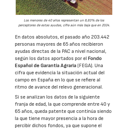
Los menores de 40 años representan un 8,83% de los
perceptores de estas ayudas, cifra aún más baja que en 2024.
En datos absolutos, el pasado año 203.442
personas mayores de 65 años recibieron
ayudas directas de la PAC a nivel nacional,
según los datos aportados por el
Fondo
Español de Garantía Agraria
(FEGA). Una
cifra que evidencia la situación actual del
campo en España en lo que se refiere al
ritmo de avance del relevo generacional.
Si se analizan los datos de la siguiente
franja de edad, la que comprende entre 40 y
65 años, queda patente que continúa siendo
la que tiene mayor presencia a la hora de
percibir dichos fondos, ya que supone el