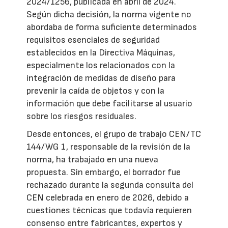
2024/1256, publicada en abril de 2024.
Según dicha decisión, la norma vigente no
abordaba de forma suficiente determinados
requisitos esenciales de seguridad
establecidos en la Directiva Máquinas,
especialmente los relacionados con la
integración de medidas de diseño para
prevenir la caída de objetos y con la
información que debe facilitarse al usuario
sobre los riesgos residuales.
Desde entonces, el grupo de trabajo CEN/TC
144/WG 1, responsable de la revisión de la
norma, ha trabajado en una nueva
propuesta. Sin embargo, el borrador fue
rechazado durante la segunda consulta del
CEN celebrada en enero de 2026, debido a
cuestiones técnicas que todavía requieren
consenso entre fabricantes, expertos y