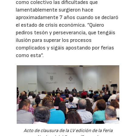
como colectivo las dificultades que
lamentablemente surgieron hace
aproximadamente 7 años cuando se declaró
el estado de crisis económica. “Quiero
pediros tesón y perseverancia, que tengáis
ilusión para superar los procesos
complicados y sigáis apostando por ferias
como esta”.
Acto de clausura de la LV edición de la Feria