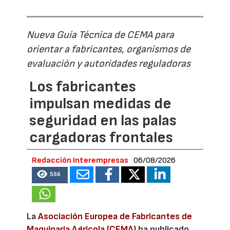
Nueva Guía Técnica de CEMA para
orientar a fabricantes, organismos de
evaluación y autoridades reguladoras
Los fabricantes
impulsan medidas de
seguridad en las palas
cargadoras frontales
Redacción Interempresas
06/08/2026
556
La
Asociación Europea de Fabricantes de
Maquinaria Agrícola (CEMA)
ha publicado