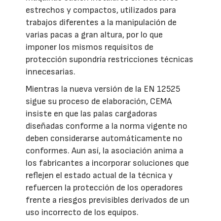
estrechos y compactos, utilizados para
trabajos diferentes a la manipulación de
varias pacas a gran altura, por lo que
imponer los mismos requisitos de
protección supondría restricciones técnicas
innecesarias.
Mientras la nueva versión de la EN 12525
sigue su proceso de elaboración, CEMA
insiste en que las palas cargadoras
diseñadas conforme a la norma vigente no
deben considerarse automáticamente no
conformes. Aun así, la asociación anima a
los fabricantes a incorporar soluciones que
reflejen el estado actual de la técnica y
refuercen la protección de los operadores
frente a riesgos previsibles derivados de un
uso incorrecto de los equipos.