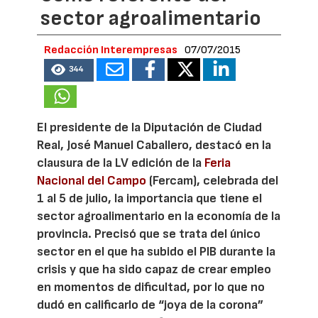
sector agroalimentario
Redacción Interempresas
07/07/2015
344
El presidente de la Diputación de Ciudad
Real, José Manuel Caballero, destacó en la
clausura de la LV edición de la
Feria
Nacional del Campo
(Fercam), celebrada del
1 al 5 de julio, la importancia que tiene el
sector agroalimentario en la economía de la
provincia. Precisó que se trata del único
sector en el que ha subido el PIB durante la
crisis y que ha sido capaz de crear empleo
en momentos de dificultad, por lo que no
dudó en calificarlo de “joya de la corona”