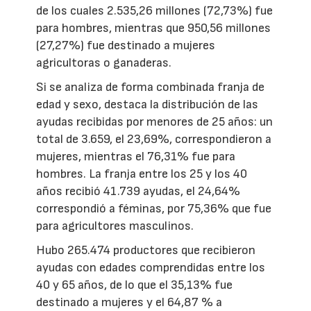
de los cuales 2.535,26 millones (72,73%) fue
para hombres, mientras que 950,56 millones
(27,27%) fue destinado a mujeres
agricultoras o ganaderas.
Si se analiza de forma combinada franja de
edad y sexo, destaca la distribución de las
ayudas recibidas por menores de 25 años: un
total de 3.659, el 23,69%, correspondieron a
mujeres, mientras el 76,31% fue para
hombres. La franja entre los 25 y los 40
años recibió 41.739 ayudas, el 24,64%
correspondió a féminas, por 75,36% que fue
para agricultores masculinos.
Hubo 265.474 productores que recibieron
ayudas con edades comprendidas entre los
40 y 65 años, de lo que el 35,13% fue
destinado a mujeres y el 64,87 % a