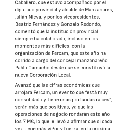
Caballero, que estuvo acompañado por el
diputado provincial y alcalde de Manzanares,
Julián Nieva, y por los vicepresidentes,
Beatriz Fernández y Gonzalo Redondo,
comentó que la institución provincial
siempre ha colaborado, incluso en los
momentos más difíciles, con la
organización de Fercam, que este año ha
corrido a cargo del concejal manzanareño
Pablo Camacho desde que se constituyó la
nueva Corporación Local.
Avanzó que las cifras económicas que
arrojará Fercam, un evento que “está muy
consolidado y tiene unas profundas raíces”,
serán más que positivas, ya que las
operaciones de negocio rondarán este año
los 7 M€, lo que le llevó a afirmar que si cada
vez tiene más vigor y fuerza, en la próxima