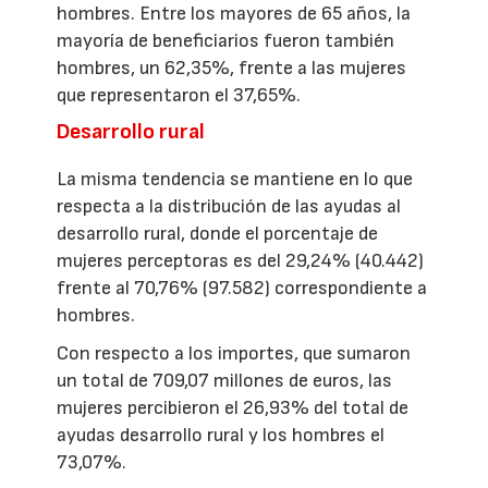
hombres. Entre los mayores de 65 años, la
mayoría de beneficiarios fueron también
hombres, un 62,35%, frente a las mujeres
que representaron el 37,65%.
Desarrollo rural
La misma tendencia se mantiene en lo que
respecta a la distribución de las ayudas al
desarrollo rural, donde el porcentaje de
mujeres perceptoras es del 29,24% (40.442)
frente al 70,76% (97.582) correspondiente a
hombres.
Con respecto a los importes, que sumaron
un total de 709,07 millones de euros, las
mujeres percibieron el 26,93% del total de
ayudas desarrollo rural y los hombres el
73,07%.