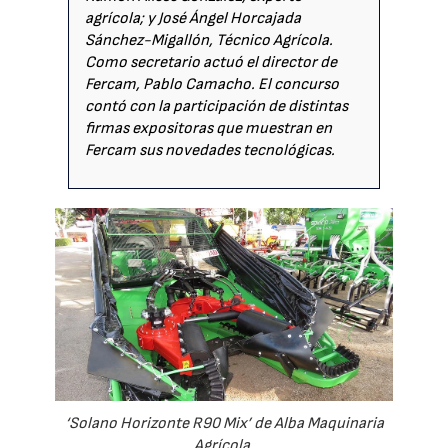
agrícola; y José Ángel Horcajada
Sánchez-Migallón, Técnico Agrícola.
Como secretario actuó el director de
Fercam, Pablo Camacho. El concurso
contó con la participación de distintas
firmas expositoras que muestran en
Fercam sus novedades tecnológicas.
‘Solano Horizonte R90 Mix’ de Alba Maquinaria
Agrícola.