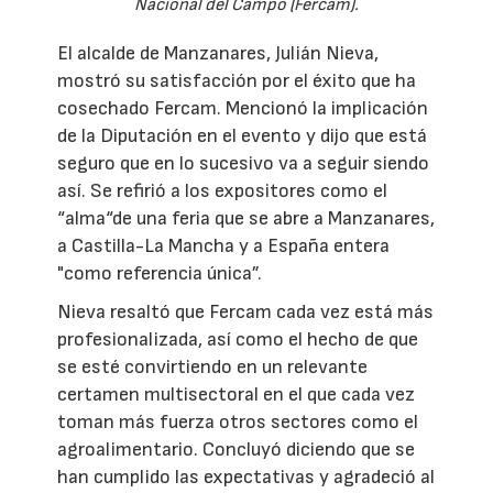
Nacional del Campo (Fercam).
El alcalde de Manzanares, Julián Nieva,
mostró su satisfacción por el éxito que ha
cosechado Fercam. Mencionó la implicación
de la Diputación en el evento y dijo que está
seguro que en lo sucesivo va a seguir siendo
así. Se refirió a los expositores como el
“alma“de una feria que se abre a Manzanares,
a Castilla-La Mancha y a España entera
"como referencia única”.
Nieva resaltó que Fercam cada vez está más
profesionalizada, así como el hecho de que
se esté convirtiendo en un relevante
certamen multisectoral en el que cada vez
toman más fuerza otros sectores como el
agroalimentario. Concluyó diciendo que se
han cumplido las expectativas y agradeció al