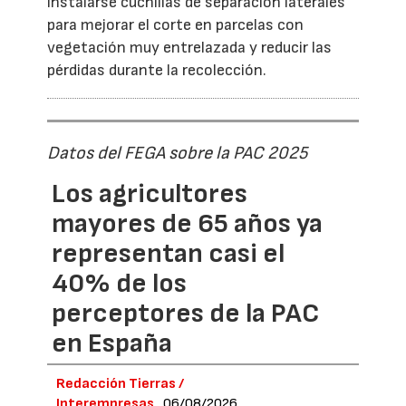
instalarse cuchillas de separación laterales
para mejorar el corte en parcelas con
vegetación muy entrelazada y reducir las
pérdidas durante la recolección.
Datos del FEGA sobre la PAC 2025
Los agricultores
mayores de 65 años ya
representan casi el
40% de los
perceptores de la PAC
en España
Redacción Tierras /
Interempresas
06/08/2026