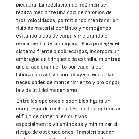
picadora. La regulación del régimen se
realiza mediante una caja de cambios de
tres velocidades, permitiendo mantener un
flujo de material continuo y homogéneo,
evitando picos de carga y mejorando el
rendimiento de la máquina. Para proteger el
sistema frente a sobrecargas, incorpora un
embrague de trinquete de estrella, mientras
que el accionamiento por cadena con
lubricación activa contribuye a reducir las
necesidades de mantenimiento y prolongar
la vida útil del mecanismo.
Entre las opciones disponibles figura un
compresor de rodillos destinado a optimizar
el flujo de material en cultivos
especialmente voluminosos y minimizar el
riesgo de obstrucciones. También pueden