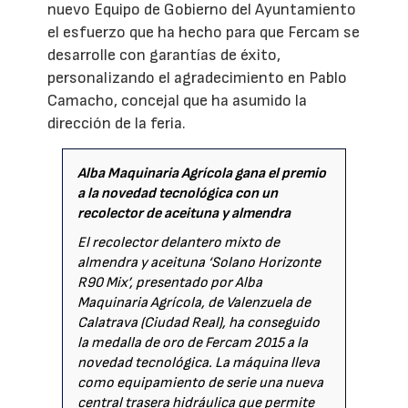
nuevo Equipo de Gobierno del Ayuntamiento
el esfuerzo que ha hecho para que Fercam se
desarrolle con garantías de éxito,
personalizando el agradecimiento en Pablo
Camacho, concejal que ha asumido la
dirección de la feria.
Alba Maquinaria Agrícola gana el premio
a la novedad tecnológica con un
recolector de aceituna y almendra
El recolector delantero mixto de
almendra y aceituna ‘Solano Horizonte
R90 Mix’, presentado por Alba
Maquinaria Agrícola, de Valenzuela de
Calatrava (Ciudad Real), ha conseguido
la medalla de oro de Fercam 2015 a la
novedad tecnológica. La máquina lleva
como equipamiento de serie una nueva
central trasera hidráulica que permite