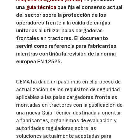
una
guía técnica
que fija el consenso actual
del sector sobre la protección de los
operadores frente a la caída de cargas
unitarias al utilizar palas cargadoras
frontales en tractores. El documento
servirá como referencia para fabricantes
mientras continúa la revisión de la norma
europea EN 12525.
CEMA ha dado un paso más en el proceso de
actualización de los requisitos de seguridad
aplicables a las palas cargadoras frontales
montadas en tractores con la publicación de
una nueva Guía Técnica destinada a orientar
a fabricantes, organismos de evaluación y
autoridades reguladoras sobre las
soluciones actualmente aceptadas para