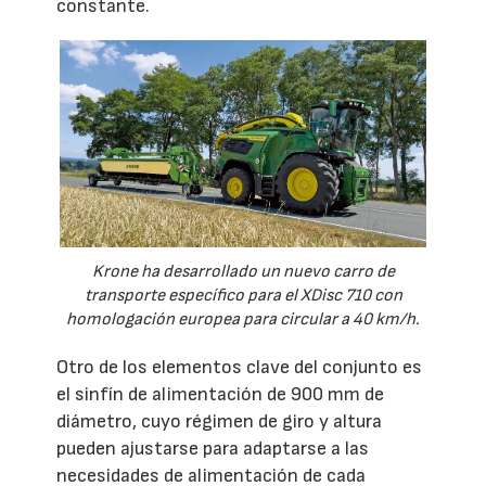
constante.
Krone ha desarrollado un nuevo carro de
transporte específico para el XDisc 710 con
homologación europea para circular a 40 km/h.
Otro de los elementos clave del conjunto es
el sinfín de alimentación de 900 mm de
diámetro, cuyo régimen de giro y altura
pueden ajustarse para adaptarse a las
necesidades de alimentación de cada