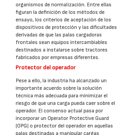
organismos de normalización. Entre ellas
figuran la definición de los métodos de
ensayo, los criterios de aceptación de los
dispositivos de protección y las dificultades
derivadas de que las palas cargadoras
frontales sean equipos intercambiables
destinados a instalarse sobre tractores
fabricados por empresas diferentes.
Protector del operador
Pese a ello, la industria ha alcanzado un
importante acuerdo sobre la solución
técnica más adecuada para minimizar el
riesgo de que una carga pueda caer sobre el
operador. El consenso actual pasa por
incorporar un Operator Protective Guard
(OPG) o protector del operador en aquellas
palas destinadas a manipular cargas