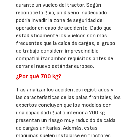
durante un vuelco del tractor. Según
reconoce la guía, un diseño inadecuado
podría invadir la zona de seguridad del
operador en caso de accidente. Dado que
estadísticamente los vuelcos son más
frecuentes que la caída de cargas, el grupo
de trabajo considera imprescindible
compatibilizar ambos requisitos antes de
cerrar el nuevo estándar europeo.
¿Por qué 700 kg?
Tras analizar los accidentes registrados y
las características de las palas frontales, los
expertos concluyen que los modelos con
una capacidad igual o inferior a 700 kg
presentan un riesgo muy reducido de caída
de cargas unitarias. Además, estas
máquinas suelen instalarse en tractores