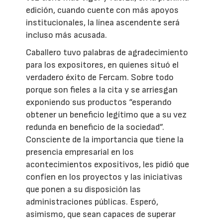
edición, cuando cuente con más apoyos
institucionales, la línea ascendente será
incluso más acusada.
Caballero tuvo palabras de agradecimiento
para los expositores, en quienes situó el
verdadero éxito de Fercam. Sobre todo
porque son fieles a la cita y se arriesgan
exponiendo sus productos “esperando
obtener un beneficio legítimo que a su vez
redunda en beneficio de la sociedad”.
Consciente de la importancia que tiene la
presencia empresarial en los
acontecimientos expositivos, les pidió que
confíen en los proyectos y las iniciativas
que ponen a su disposición las
administraciones públicas. Esperó,
asimismo, que sean capaces de superar