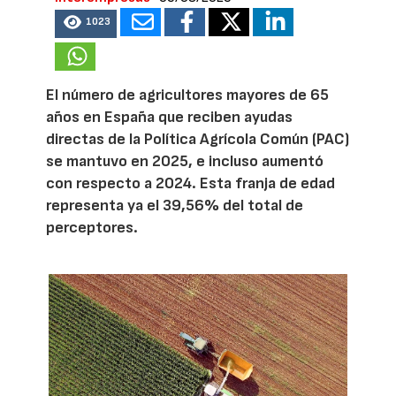
1023
El número de agricultores mayores de 65
años en España que reciben ayudas
directas de la Política Agrícola Común (PAC)
se mantuvo en 2025, e incluso aumentó
con respecto a 2024. Esta franja de edad
representa ya el 39,56% del total de
perceptores.