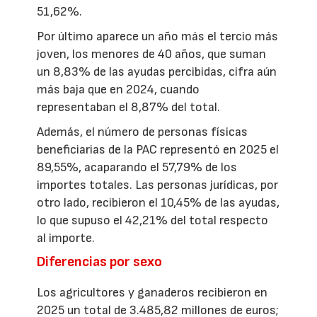
51,62%.
Por último aparece un año más el tercio más
joven, los menores de 40 años, que suman
un 8,83% de las ayudas percibidas, cifra aún
más baja que en 2024, cuando
representaban el 8,87% del total.
Además, el número de personas físicas
beneficiarias de la PAC representó en 2025 el
89,55%, acaparando el 57,79% de los
importes totales. Las personas jurídicas, por
otro lado, recibieron el 10,45% de las ayudas,
lo que supuso el 42,21% del total respecto
al importe.
Diferencias por sexo
Los agricultores y ganaderos recibieron en
2025 un total de 3.485,82 millones de euros;