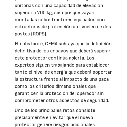
unitarias con una capacidad de elevación
superior a 700 kg, siempre que vayan
montadas sobre tractores equipados con
estructuras de protección antivuelco de dos
postes (ROPS).
No obstante, CEMA subraya que la definición
definitiva de los ensayos que deberá superar
este protector continúa abierta. Los
expertos siguen trabajando para establecer
tanto el nivel de energía que deberá soportar
la estructura frente al impacto de una paca
como los criterios dimensionales que
garanticen la protección del operador sin
comprometer otros aspectos de seguridad.
Uno de los principales retos consiste
precisamente en evitar que el nuevo
protector genere riesgos adicionales