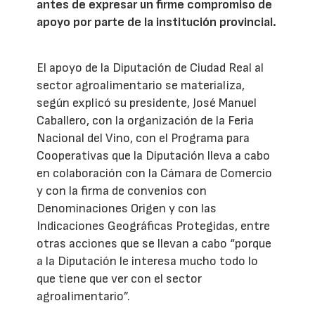
antes de expresar un firme compromiso de
apoyo por parte de la institución provincial.
El apoyo de la Diputación de Ciudad Real al
sector agroalimentario se materializa,
según explicó su presidente, José Manuel
Caballero, con la organización de la Feria
Nacional del Vino, con el Programa para
Cooperativas que la Diputación lleva a cabo
en colaboración con la Cámara de Comercio
y con la firma de convenios con
Denominaciones Origen y con las
Indicaciones Geográficas Protegidas, entre
otras acciones que se llevan a cabo “porque
a la Diputación le interesa mucho todo lo
que tiene que ver con el sector
agroalimentario”.