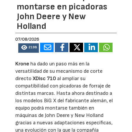
montarse en picadoras
John Deere y New
Holland
07/08/2026
2198
Krone
ha dado un paso más en la
versatilidad de su mecanismo de corte
directo
XDisc 710
al ampliar su
compatibilidad con picadoras de forraje de
distintas marcas. Hasta ahora destinado a
los modelos BiG X del fabricante alemán, el
equipo podrá montarse también en
máquinas de John Deere y New Holland
gracias a nuevas adaptaciones específicas,
una evolución con la que la compañía