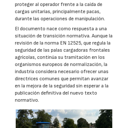
proteger al operador frente a la caída de
cargas unitarias, principalmente pacas,
durante las operaciones de manipulación.
El documento nace como respuesta a una
situación de transición normativa. Aunque la
revisión de la norma EN 12525, que regula la
seguridad de las palas cargadoras frontales
agrícolas, continúa su tramitación en los
organismos europeos de normalización, la
industria considera necesario ofrecer unas
directrices comunes que permitan avanzar
en la mejora de la seguridad sin esperar a la
publicación definitiva del nuevo texto
normativo.