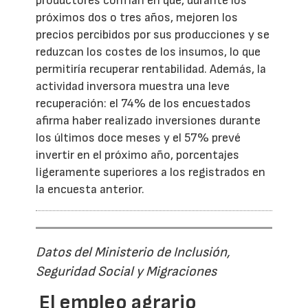
productores confían en que, durante los
próximos dos o tres años, mejoren los
precios percibidos por sus producciones y se
reduzcan los costes de los insumos, lo que
permitiría recuperar rentabilidad. Además, la
actividad inversora muestra una leve
recuperación: el 74% de los encuestados
afirma haber realizado inversiones durante
los últimos doce meses y el 57% prevé
invertir en el próximo año, porcentajes
ligeramente superiores a los registrados en
la encuesta anterior.
Datos del Ministerio de Inclusión,
Seguridad Social y Migraciones
El empleo agrario