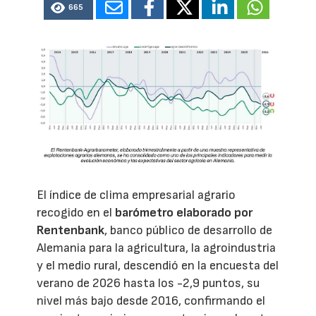
665
El índice de clima empresarial agrario
recogido en el
barómetro elaborado por
Rentenbank
, banco público de desarrollo de
Alemania para la agricultura, la agroindustria
y el medio rural, descendió en la encuesta del
verano de 2026 hasta los -2,9 puntos, su
nivel más bajo desde 2016, confirmando el