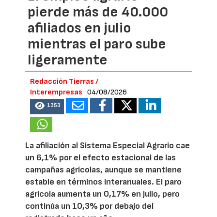
pierde más de 40.000
afiliados en julio
mientras el paro sube
ligeramente
Redacción Tierras /
Interempresas
04/08/2026
1353
La afiliación al Sistema Especial Agrario cae
un 6,1% por el efecto estacional de las
campañas agrícolas, aunque se mantiene
estable en términos interanuales. El paro
agrícola aumenta un 0,17% en julio, pero
continúa un 10,3% por debajo del