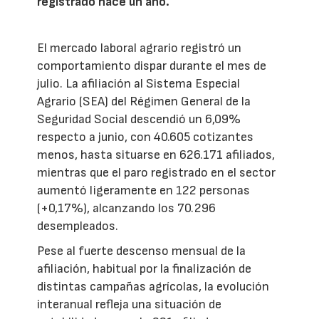
registrado hace un año.
El mercado laboral agrario registró un
comportamiento dispar durante el mes de
julio. La afiliación al Sistema Especial
Agrario (SEA) del Régimen General de la
Seguridad Social descendió un 6,09%
respecto a junio, con 40.605 cotizantes
menos, hasta situarse en 626.171 afiliados,
mientras que el paro registrado en el sector
aumentó ligeramente en 122 personas
(+0,17%), alcanzando los 70.296
desempleados.
Pese al fuerte descenso mensual de la
afiliación, habitual por la finalización de
distintas campañas agrícolas, la evolución
interanual refleja una situación de