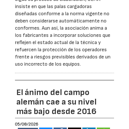
insiste en que las palas cargadoras
diseñadas conforme a la norma vigente no
deben considerarse automáticamente no
conformes. Aun así, la asociación anima a
los fabricantes a incorporar soluciones que
reflejen el estado actual de la técnica y
refuercen la protección de los operadores
frente a riesgos previsibles derivados de un
uso incorrecto de los equipos.
El ánimo del campo
alemán cae a su nivel
más bajo desde 2016
05/08/2026