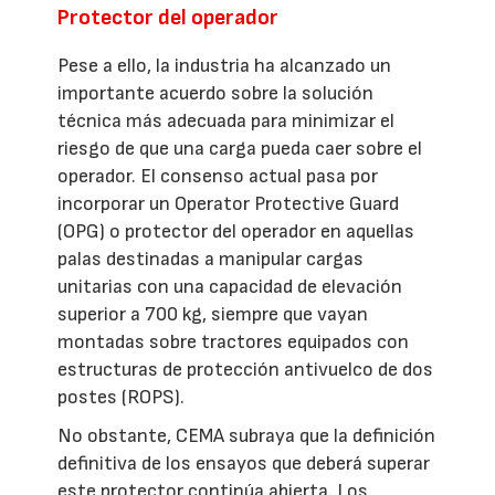
Protector del operador
Pese a ello, la industria ha alcanzado un
importante acuerdo sobre la solución
técnica más adecuada para minimizar el
riesgo de que una carga pueda caer sobre el
operador. El consenso actual pasa por
incorporar un Operator Protective Guard
(OPG) o protector del operador en aquellas
palas destinadas a manipular cargas
unitarias con una capacidad de elevación
superior a 700 kg, siempre que vayan
montadas sobre tractores equipados con
estructuras de protección antivuelco de dos
postes (ROPS).
No obstante, CEMA subraya que la definición
definitiva de los ensayos que deberá superar
este protector continúa abierta. Los