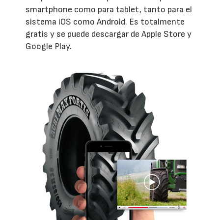
smartphone como para tablet, tanto para el
sistema iOS como Android. Es totalmente
gratis y se puede descargar de Apple Store y
Google Play.