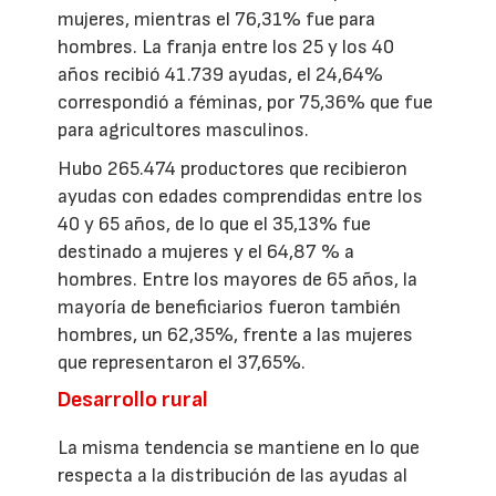
mujeres, mientras el 76,31% fue para
hombres. La franja entre los 25 y los 40
años recibió 41.739 ayudas, el 24,64%
correspondió a féminas, por 75,36% que fue
para agricultores masculinos.
Hubo 265.474 productores que recibieron
ayudas con edades comprendidas entre los
40 y 65 años, de lo que el 35,13% fue
destinado a mujeres y el 64,87 % a
hombres. Entre los mayores de 65 años, la
mayoría de beneficiarios fueron también
hombres, un 62,35%, frente a las mujeres
que representaron el 37,65%.
Desarrollo rural
La misma tendencia se mantiene en lo que
respecta a la distribución de las ayudas al