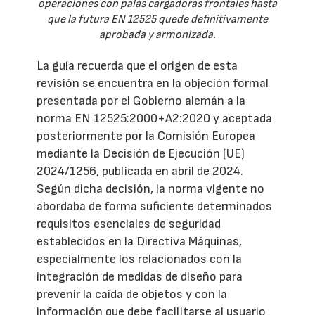
operaciones con palas cargadoras frontales hasta
que la futura EN 12525 quede definitivamente
aprobada y armonizada.
La guía recuerda que el origen de esta
revisión se encuentra en la objeción formal
presentada por el Gobierno alemán a la
norma EN 12525:2000+A2:2020 y aceptada
posteriormente por la Comisión Europea
mediante la Decisión de Ejecución (UE)
2024/1256, publicada en abril de 2024.
Según dicha decisión, la norma vigente no
abordaba de forma suficiente determinados
requisitos esenciales de seguridad
establecidos en la Directiva Máquinas,
especialmente los relacionados con la
integración de medidas de diseño para
prevenir la caída de objetos y con la
información que debe facilitarse al usuario