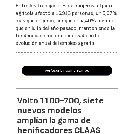
Entre los trabajadores extranjeros, el paro
agrícola afectó a 16.918 personas, un 5,67%
más que en junio, aunque un 4,40% menos
que en julio del año pasado, manteniendo la
tendencia de mejora observada en la
evolución anual del empleo agrario.
ver/escribir comentarios
Volto 1100-700, siete
nuevos modelos
amplían la gama de
henificadores CLAAS