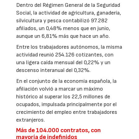
Dentro del Régimen General de la Seguridad
Social, la actividad de agricultura, ganadería,
silvicultura y pesca contabilizó 97.282
afiliados, un 0,48% menos que en junio,
aunque un 6,81% más que hace un año.
Entre los trabajadores autónomos, la misma
actividad reunió 254.126 cotizantes, con
una ligera caída mensual del 0,22% y un
descenso interanual del 0,32%.
En el conjunto de la economía española, la
afiliación volvió a marcar un máximo
histórico al superar los 22,5 millones de
ocupados, impulsada principalmente por el
crecimiento del empleo entre trabajadores
extranjeros.
Más de 104.000 contratos, con
mayoría de indefinidos