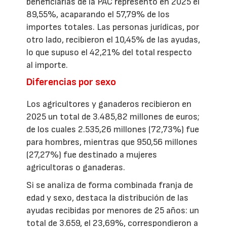
beneficiarias de la PAC representó en 2025 el
89,55%, acaparando el 57,79% de los
importes totales. Las personas jurídicas, por
otro lado, recibieron el 10,45% de las ayudas,
lo que supuso el 42,21% del total respecto
al importe.
Diferencias por sexo
Los agricultores y ganaderos recibieron en
2025 un total de 3.485,82 millones de euros;
de los cuales 2.535,26 millones (72,73%) fue
para hombres, mientras que 950,56 millones
(27,27%) fue destinado a mujeres
agricultoras o ganaderas.
Si se analiza de forma combinada franja de
edad y sexo, destaca la distribución de las
ayudas recibidas por menores de 25 años: un
total de 3.659, el 23,69%, correspondieron a