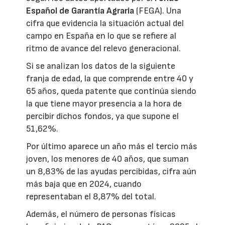
Español de Garantía Agraria
(FEGA). Una
cifra que evidencia la situación actual del
campo en España en lo que se refiere al
ritmo de avance del relevo generacional.
Si se analizan los datos de la siguiente
franja de edad, la que comprende entre 40 y
65 años, queda patente que continúa siendo
la que tiene mayor presencia a la hora de
percibir dichos fondos, ya que supone el
51,62%.
Por último aparece un año más el tercio más
joven, los menores de 40 años, que suman
un 8,83% de las ayudas percibidas, cifra aún
más baja que en 2024, cuando
representaban el 8,87% del total.
Además, el número de personas físicas