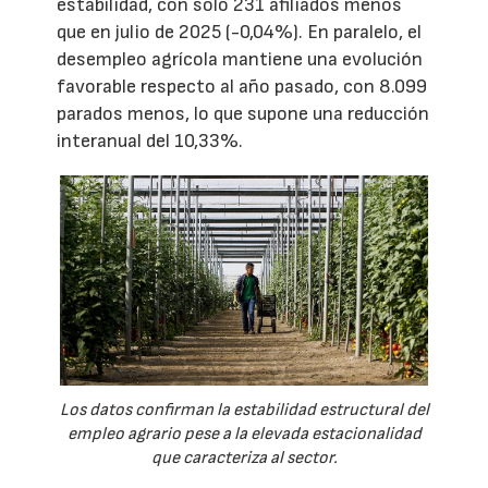
estabilidad, con solo 231 afiliados menos
que en julio de 2025 (-0,04%). En paralelo, el
desempleo agrícola mantiene una evolución
favorable respecto al año pasado, con 8.099
parados menos, lo que supone una reducción
interanual del 10,33%.
Los datos confirman la estabilidad estructural del
empleo agrario pese a la elevada estacionalidad
que caracteriza al sector.