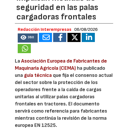
seguridad en las palas
cargadoras frontales
Redacción Interempresas
06/08/2026
380
La
Asociación Europea de Fabricantes de
Maquinaria Agrícola (CEMA)
ha publicado
una
guía técnica
que fija el consenso actual
del sector sobre la protección de los
operadores frente a la caída de cargas
unitarias al utilizar palas cargadoras
frontales en tractores. El documento
servirá como referencia para fabricantes
mientras continúa la revisión de la norma
europea EN 12525.