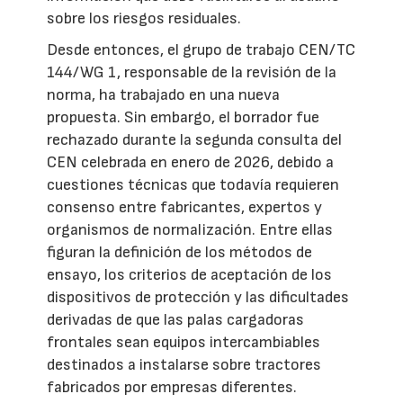
sobre los riesgos residuales.
Desde entonces, el grupo de trabajo CEN/TC
144/WG 1, responsable de la revisión de la
norma, ha trabajado en una nueva
propuesta. Sin embargo, el borrador fue
rechazado durante la segunda consulta del
CEN celebrada en enero de 2026, debido a
cuestiones técnicas que todavía requieren
consenso entre fabricantes, expertos y
organismos de normalización. Entre ellas
figuran la definición de los métodos de
ensayo, los criterios de aceptación de los
dispositivos de protección y las dificultades
derivadas de que las palas cargadoras
frontales sean equipos intercambiables
destinados a instalarse sobre tractores
fabricados por empresas diferentes.