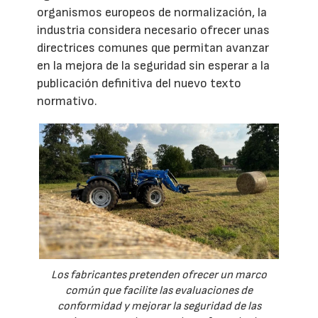
organismos europeos de normalización, la
industria considera necesario ofrecer unas
directrices comunes que permitan avanzar
en la mejora de la seguridad sin esperar a la
publicación definitiva del nuevo texto
normativo.
Los fabricantes pretenden ofrecer un marco
común que facilite las evaluaciones de
conformidad y mejorar la seguridad de las