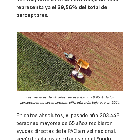
representa ya el 39,56% del total de
perceptores.
Los menores de 40 años representan un 8,83% de los
perceptores de estas ayudas, cifra aún más baja que en 2024.
En datos absolutos, el pasado año 203.442
personas mayores de 65 años recibieron
ayudas directas de la PAC a nivel nacional,
según los datos aportados por el
Fondo