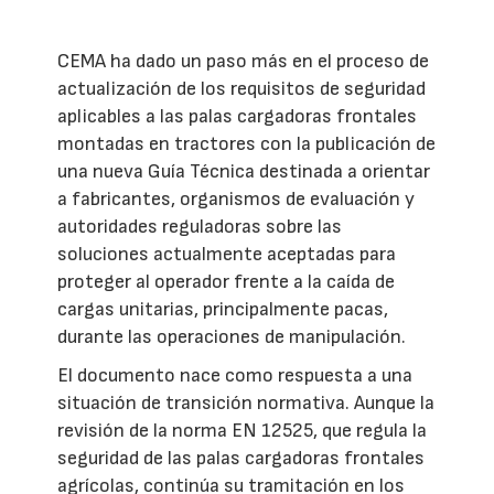
CEMA ha dado un paso más en el proceso de
actualización de los requisitos de seguridad
aplicables a las palas cargadoras frontales
montadas en tractores con la publicación de
una nueva Guía Técnica destinada a orientar
a fabricantes, organismos de evaluación y
autoridades reguladoras sobre las
soluciones actualmente aceptadas para
proteger al operador frente a la caída de
cargas unitarias, principalmente pacas,
durante las operaciones de manipulación.
El documento nace como respuesta a una
situación de transición normativa. Aunque la
revisión de la norma EN 12525, que regula la
seguridad de las palas cargadoras frontales
agrícolas, continúa su tramitación en los