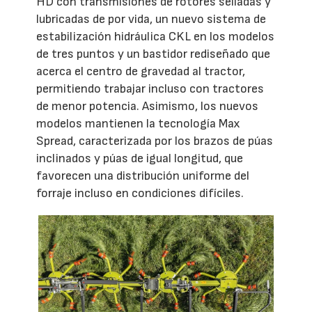
HD con transmisiones de rotores selladas y
lubricadas de por vida, un nuevo sistema de
estabilización hidráulica CKL en los modelos
de tres puntos y un bastidor rediseñado que
acerca el centro de gravedad al tractor,
permitiendo trabajar incluso con tractores
de menor potencia. Asimismo, los nuevos
modelos mantienen la tecnología Max
Spread, caracterizada por los brazos de púas
inclinados y púas de igual longitud, que
favorecen una distribución uniforme del
forraje incluso en condiciones difíciles.