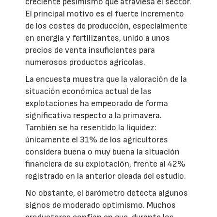
creciente pesimismo que atraviesa el sector.
El principal motivo es el fuerte incremento
de los costes de producción, especialmente
en energía y fertilizantes, unido a unos
precios de venta insuficientes para
numerosos productos agrícolas.
La encuesta muestra que la valoración de la
situación económica actual de las
explotaciones ha empeorado de forma
significativa respecto a la primavera.
También se ha resentido la liquidez:
únicamente el 31% de los agricultores
considera buena o muy buena la situación
financiera de su explotación, frente al 42%
registrado en la anterior oleada del estudio.
No obstante, el barómetro detecta algunos
signos de moderado optimismo. Muchos