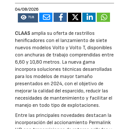
04/08/2026
718
CLAAS
amplía su oferta de rastrillos
henificadores con el lanzamiento de siete
nuevos modelos Volto y Volto T, disponibles
con anchuras de trabajo comprendidas entre
6,60 y 10,80 metros. La nueva gama
incorpora soluciones técnicas desarrolladas
para los modelos de mayor tamaño
presentados en 2024, con el objetivo de
mejorar la calidad del esparcido, reducir las
necesidades de mantenimiento y facilitar el
manejo en todo tipo de explotaciones.
Entre las principales novedades destacan la
incorporación del accionamiento Permalink