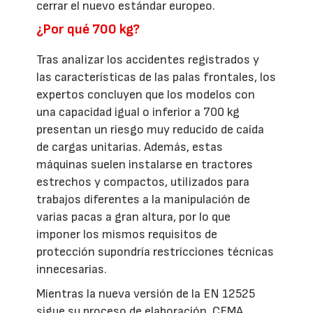
cerrar el nuevo estándar europeo.
¿Por qué 700 kg?
Tras analizar los accidentes registrados y
las características de las palas frontales, los
expertos concluyen que los modelos con
una capacidad igual o inferior a 700 kg
presentan un riesgo muy reducido de caída
de cargas unitarias. Además, estas
máquinas suelen instalarse en tractores
estrechos y compactos, utilizados para
trabajos diferentes a la manipulación de
varias pacas a gran altura, por lo que
imponer los mismos requisitos de
protección supondría restricciones técnicas
innecesarias.
Mientras la nueva versión de la EN 12525
sigue su proceso de elaboración, CEMA