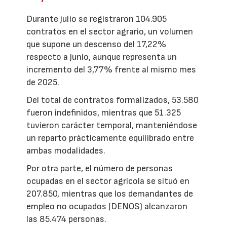
Durante julio se registraron 104.905
contratos en el sector agrario, un volumen
que supone un descenso del 17,22%
respecto a junio, aunque representa un
incremento del 3,77% frente al mismo mes
de 2025.
Del total de contratos formalizados, 53.580
fueron indefinidos, mientras que 51.325
tuvieron carácter temporal, manteniéndose
un reparto prácticamente equilibrado entre
ambas modalidades.
Por otra parte, el número de personas
ocupadas en el sector agrícola se situó en
207.850, mientras que los demandantes de
empleo no ocupados (DENOS) alcanzaron
las 85.474 personas.