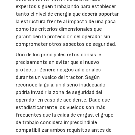
expertos siguen trabajando para establecer
tanto el nivel de energía que deberá soportar
la estructura frente al impacto de una paca
como los criterios dimensionales que
garanticen la protección del operador sin
comprometer otros aspectos de seguridad.
Uno de los principales retos consiste
precisamente en evitar que el nuevo
protector genere riesgos adicionales
durante un vuelco del tractor. Según
reconoce la guía, un diseño inadecuado
podría invadir la zona de seguridad del
operador en caso de accidente. Dado que
estadísticamente los vuelcos son más
frecuentes que la caída de cargas, el grupo
de trabajo considera imprescindible
compatibilizar ambos requisitos antes de