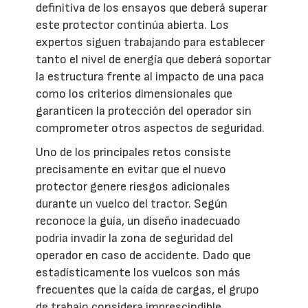
definitiva de los ensayos que deberá superar
este protector continúa abierta. Los
expertos siguen trabajando para establecer
tanto el nivel de energía que deberá soportar
la estructura frente al impacto de una paca
como los criterios dimensionales que
garanticen la protección del operador sin
comprometer otros aspectos de seguridad.
Uno de los principales retos consiste
precisamente en evitar que el nuevo
protector genere riesgos adicionales
durante un vuelco del tractor. Según
reconoce la guía, un diseño inadecuado
podría invadir la zona de seguridad del
operador en caso de accidente. Dado que
estadísticamente los vuelcos son más
frecuentes que la caída de cargas, el grupo
de trabajo considera imprescindible