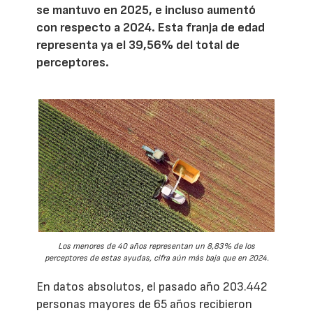
se mantuvo en 2025, e incluso aumentó
con respecto a 2024. Esta franja de edad
representa ya el 39,56% del total de
perceptores.
Los menores de 40 años representan un 8,83% de los
perceptores de estas ayudas, cifra aún más baja que en 2024.
En datos absolutos, el pasado año 203.442
personas mayores de 65 años recibieron