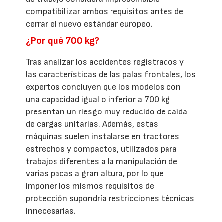
compatibilizar ambos requisitos antes de
cerrar el nuevo estándar europeo.
¿Por qué 700 kg?
Tras analizar los accidentes registrados y
las características de las palas frontales, los
expertos concluyen que los modelos con
una capacidad igual o inferior a 700 kg
presentan un riesgo muy reducido de caída
de cargas unitarias. Además, estas
máquinas suelen instalarse en tractores
estrechos y compactos, utilizados para
trabajos diferentes a la manipulación de
varias pacas a gran altura, por lo que
imponer los mismos requisitos de
protección supondría restricciones técnicas
innecesarias.