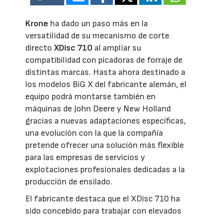
Krone
ha dado un paso más en la
versatilidad de su mecanismo de corte
directo
XDisc 710
al ampliar su
compatibilidad con picadoras de forraje de
distintas marcas. Hasta ahora destinado a
los modelos BiG X del fabricante alemán, el
equipo podrá montarse también en
máquinas de John Deere y New Holland
gracias a nuevas adaptaciones específicas,
una evolución con la que la compañía
pretende ofrecer una solución más flexible
para las empresas de servicios y
explotaciones profesionales dedicadas a la
producción de ensilado.
El fabricante destaca que el XDisc 710 ha
sido concebido para trabajar con elevados