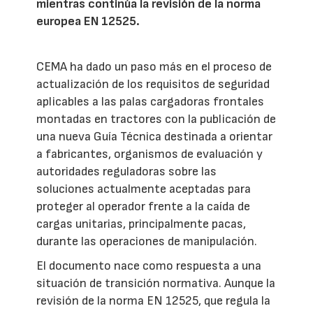
mientras continúa la revisión de la norma
europea EN 12525.
CEMA ha dado un paso más en el proceso de
actualización de los requisitos de seguridad
aplicables a las palas cargadoras frontales
montadas en tractores con la publicación de
una nueva Guía Técnica destinada a orientar
a fabricantes, organismos de evaluación y
autoridades reguladoras sobre las
soluciones actualmente aceptadas para
proteger al operador frente a la caída de
cargas unitarias, principalmente pacas,
durante las operaciones de manipulación.
El documento nace como respuesta a una
situación de transición normativa. Aunque la
revisión de la norma EN 12525, que regula la