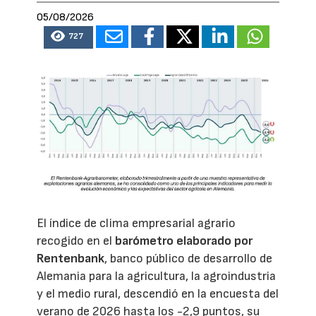
05/08/2026
727
El índice de clima empresarial agrario
recogido en el
barómetro elaborado por
Rentenbank
, banco público de desarrollo de
Alemania para la agricultura, la agroindustria
y el medio rural, descendió en la encuesta del
verano de 2026 hasta los -2,9 puntos, su