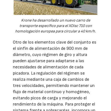
Krone ha desarrollado un nuevo carro de
transporte específico para el XDisc 710 con
homologación europea para circular a 40 km/h.
Otro de los elementos clave del conjunto es
el sinfín de alimentación de 900 mm de
diámetro, cuyo régimen de giro y altura
pueden ajustarse para adaptarse a las
necesidades de alimentación de cada
picadora. La regulación del régimen se
realiza mediante una caja de cambios de
tres velocidades, permitiendo mantener un
flujo de material continuo y homogéneo,
evitando picos de carga y mejorando el
rendimiento de la máquina. Para proteger el
sistema frente a sobrecargas, incorpora un