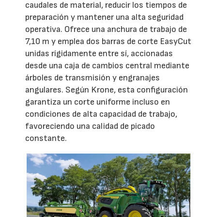
caudales de material, reducir los tiempos de
preparación y mantener una alta seguridad
operativa. Ofrece una anchura de trabajo de
7,10 m y emplea dos barras de corte EasyCut
unidas rígidamente entre sí, accionadas
desde una caja de cambios central mediante
árboles de transmisión y engranajes
angulares. Según Krone, esta configuración
garantiza un corte uniforme incluso en
condiciones de alta capacidad de trabajo,
favoreciendo una calidad de picado
constante.