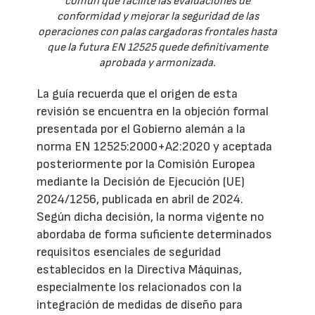
común que facilite las evaluaciones de
conformidad y mejorar la seguridad de las
operaciones con palas cargadoras frontales hasta
que la futura EN 12525 quede definitivamente
aprobada y armonizada.
La guía recuerda que el origen de esta
revisión se encuentra en la objeción formal
presentada por el Gobierno alemán a la
norma EN 12525:2000+A2:2020 y aceptada
posteriormente por la Comisión Europea
mediante la Decisión de Ejecución (UE)
2024/1256, publicada en abril de 2024.
Según dicha decisión, la norma vigente no
abordaba de forma suficiente determinados
requisitos esenciales de seguridad
establecidos en la Directiva Máquinas,
especialmente los relacionados con la
integración de medidas de diseño para