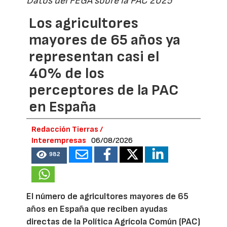
Datos del FEGA sobre la PAC 2025
Los agricultores
mayores de 65 años ya
representan casi el
40% de los
perceptores de la PAC
en España
Redacción Tierras /
Interempresas
06/08/2026
982
El número de agricultores mayores de 65
años en España que reciben ayudas
directas de la Política Agrícola Común (PAC)