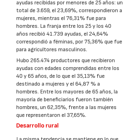
ayudas recibidas por menores de 25 años: un
total de 3.659, el 23,69%, correspondieron a
mujeres, mientras el 76,31% fue para
hombres. La franja entre los 25 y los 40
años recibió 41.739 ayudas, el 24,64%
correspondió a féminas, por 75,36% que fue
para agricultores masculinos.
Hubo 265.474 productores que recibieron
ayudas con edades comprendidas entre los
40 y 65 años, de lo que el 35,13% fue
destinado a mujeres y el 64,87 % a
hombres. Entre los mayores de 65 años, la
mayoría de beneficiarios fueron también
hombres, un 62,35%, frente a las mujeres
que representaron el 37,65%.
Desarrollo rural
La misma tendencia se mantiene en lo que