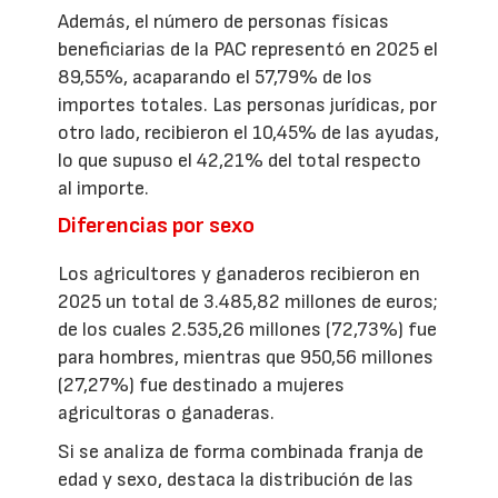
Además, el número de personas físicas
beneficiarias de la PAC representó en 2025 el
89,55%, acaparando el 57,79% de los
importes totales. Las personas jurídicas, por
otro lado, recibieron el 10,45% de las ayudas,
lo que supuso el 42,21% del total respecto
al importe.
Diferencias por sexo
Los agricultores y ganaderos recibieron en
2025 un total de 3.485,82 millones de euros;
de los cuales 2.535,26 millones (72,73%) fue
para hombres, mientras que 950,56 millones
(27,27%) fue destinado a mujeres
agricultoras o ganaderas.
Si se analiza de forma combinada franja de
edad y sexo, destaca la distribución de las