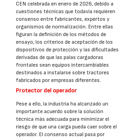
CEN celebrada en enero de 2026, debido a
cuestiones técnicas que todavía requieren
consenso entre fabricantes, expertos y
organismos de normalización. Entre ellas
figuran la definición de los métodos de
ensayo, los criterios de aceptación de los
dispositivos de protección y las dificultades
derivadas de que las palas cargadoras
frontales sean equipos intercambiables
destinados a instalarse sobre tractores
fabricados por empresas diferentes.
Protector del operador
Pese a ello, la industria ha alcanzado un
importante acuerdo sobre la solución
técnica más adecuada para minimizar el
riesgo de que una carga pueda caer sobre el
operador. El consenso actual pasa por