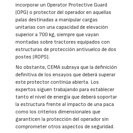
incorporar un Operator Protective Guard
(OPG) o protector del operador en aquellas
palas destinadas a manipular cargas
unitarias con una capacidad de elevación
superior a 700 kg, siempre que vayan
montadas sobre tractores equipados con
estructuras de protección antivuelco de dos
postes (ROPS).
No obstante, CEMA subraya que la definición
definitiva de los ensayos que deberá superar
este protector continúa abierta. Los
expertos siguen trabajando para establecer
tanto el nivel de energía que deberá soportar
la estructura frente al impacto de una paca
como los criterios dimensionales que
garanticen la protección del operador sin
comprometer otros aspectos de seguridad.