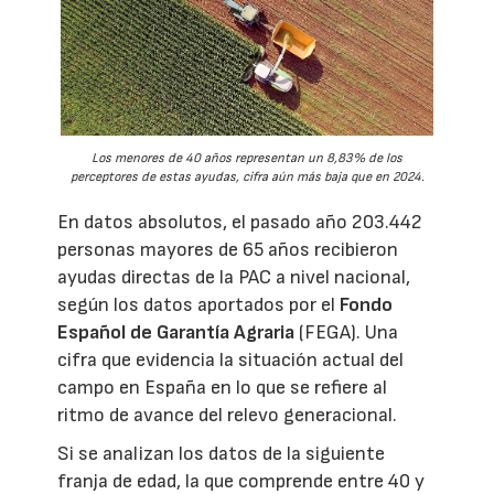
Los menores de 40 años representan un 8,83% de los
perceptores de estas ayudas, cifra aún más baja que en 2024.
En datos absolutos, el pasado año 203.442
personas mayores de 65 años recibieron
ayudas directas de la PAC a nivel nacional,
según los datos aportados por el
Fondo
Español de Garantía Agraria
(FEGA). Una
cifra que evidencia la situación actual del
campo en España en lo que se refiere al
ritmo de avance del relevo generacional.
Si se analizan los datos de la siguiente
franja de edad, la que comprende entre 40 y