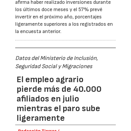
afirma haber realizado inversiones durante
los últimos doce meses y el 57% prevé
invertir en el próximo año, porcentajes
ligeramente superiores a los registrados en
la encuesta anterior.
Datos del Ministerio de Inclusión,
Seguridad Social y Migraciones
El empleo agrario
pierde más de 40.000
afiliados en julio
mientras el paro sube
ligeramente