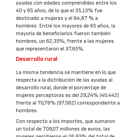
ayudas con edades comprendidas entre los
40 y 65 años, de lo que el 35,13% fue
destinado a mujeres y el 64,87 % a
hombres. Entre los mayores de 65 años, la
mayoría de beneficiarios fueron también
hombres, un 62,35%, frente a las mujeres
que representaron el 37,65%.
Desarrollo rural
La misma tendencia se mantiene en lo que
respecta a la distribución de las ayudas al
desarrollo rural, donde el porcentaje de
mujeres perceptoras es del 29,24% (40.442)
frente al 70,76% (97.582) correspondiente a
hombres.
Con respecto a los importes, que sumaron
un total de 709,07 millones de euros, las
mujeres percibieron el 26,93% del total de