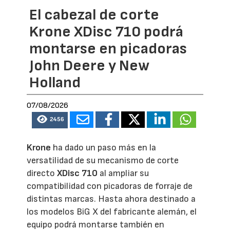
El cabezal de corte
Krone XDisc 710 podrá
montarse en picadoras
John Deere y New
Holland
07/08/2026
2456
Krone
ha dado un paso más en la
versatilidad de su mecanismo de corte
directo
XDisc 710
al ampliar su
compatibilidad con picadoras de forraje de
distintas marcas. Hasta ahora destinado a
los modelos BiG X del fabricante alemán, el
equipo podrá montarse también en