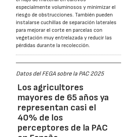
especialmente voluminosos y minimizar el
riesgo de obstrucciones. También pueden
instalarse cuchillas de separación laterales
para mejorar el corte en parcelas con
vegetación muy entrelazada y reducir las
pérdidas durante la recolección.
Datos del FEGA sobre la PAC 2025
Los agricultores
mayores de 65 años ya
representan casi el
40% de los
perceptores de la PAC