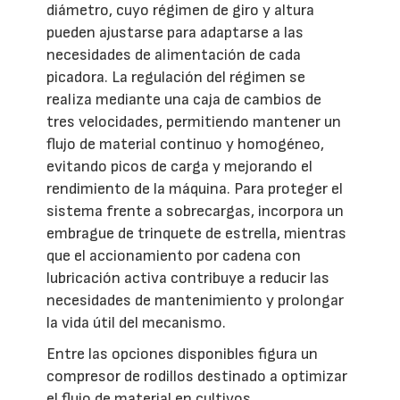
diámetro, cuyo régimen de giro y altura
pueden ajustarse para adaptarse a las
necesidades de alimentación de cada
picadora. La regulación del régimen se
realiza mediante una caja de cambios de
tres velocidades, permitiendo mantener un
flujo de material continuo y homogéneo,
evitando picos de carga y mejorando el
rendimiento de la máquina. Para proteger el
sistema frente a sobrecargas, incorpora un
embrague de trinquete de estrella, mientras
que el accionamiento por cadena con
lubricación activa contribuye a reducir las
necesidades de mantenimiento y prolongar
la vida útil del mecanismo.
Entre las opciones disponibles figura un
compresor de rodillos destinado a optimizar
el flujo de material en cultivos