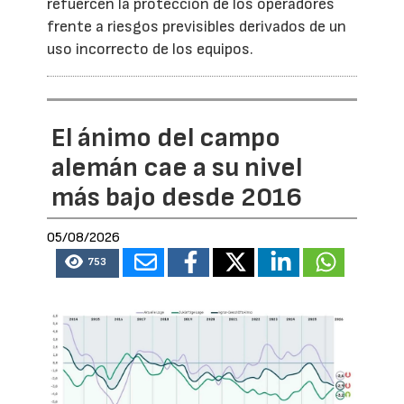
refuercen la protección de los operadores
frente a riesgos previsibles derivados de un
uso incorrecto de los equipos.
El ánimo del campo
alemán cae a su nivel
más bajo desde 2016
05/08/2026
753