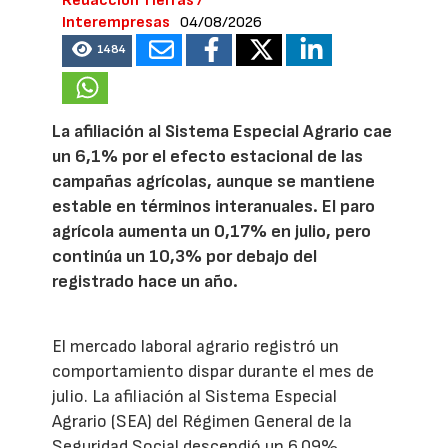
Redacción Tierras /
Interempresas
04/08/2026
1484
La afiliación al Sistema Especial Agrario cae
un 6,1% por el efecto estacional de las
campañas agrícolas, aunque se mantiene
estable en términos interanuales. El paro
agrícola aumenta un 0,17% en julio, pero
continúa un 10,3% por debajo del
registrado hace un año.
El mercado laboral agrario registró un
comportamiento dispar durante el mes de
julio. La afiliación al Sistema Especial
Agrario (SEA) del Régimen General de la
Seguridad Social descendió un 6,09%