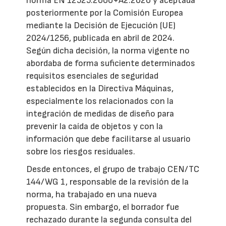
norma EN 12525:2000+A2:2020 y aceptada
posteriormente por la Comisión Europea
mediante la Decisión de Ejecución (UE)
2024/1256, publicada en abril de 2024.
Según dicha decisión, la norma vigente no
abordaba de forma suficiente determinados
requisitos esenciales de seguridad
establecidos en la Directiva Máquinas,
especialmente los relacionados con la
integración de medidas de diseño para
prevenir la caída de objetos y con la
información que debe facilitarse al usuario
sobre los riesgos residuales.
Desde entonces, el grupo de trabajo CEN/TC
144/WG 1, responsable de la revisión de la
norma, ha trabajado en una nueva
propuesta. Sin embargo, el borrador fue
rechazado durante la segunda consulta del