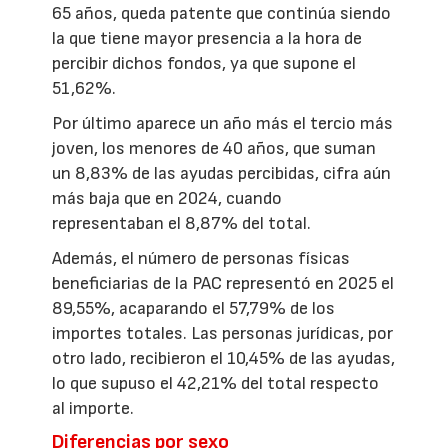
65 años, queda patente que continúa siendo
la que tiene mayor presencia a la hora de
percibir dichos fondos, ya que supone el
51,62%.
Por último aparece un año más el tercio más
joven, los menores de 40 años, que suman
un 8,83% de las ayudas percibidas, cifra aún
más baja que en 2024, cuando
representaban el 8,87% del total.
Además, el número de personas físicas
beneficiarias de la PAC representó en 2025 el
89,55%, acaparando el 57,79% de los
importes totales. Las personas jurídicas, por
otro lado, recibieron el 10,45% de las ayudas,
lo que supuso el 42,21% del total respecto
al importe.
Diferencias por sexo