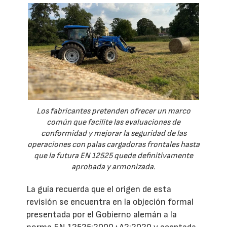
Los fabricantes pretenden ofrecer un marco
común que facilite las evaluaciones de
conformidad y mejorar la seguridad de las
operaciones con palas cargadoras frontales hasta
que la futura EN 12525 quede definitivamente
aprobada y armonizada.
La guía recuerda que el origen de esta
revisión se encuentra en la objeción formal
presentada por el Gobierno alemán a la