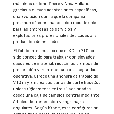
máquinas de John Deere y New Holland
gracias a nuevas adaptaciones específicas,
una evolución con la que la compañía
pretende ofrecer una solución más flexible
para las empresas de servicios y
explotaciones profesionales dedicadas a la
producción de ensilado.
El fabricante destaca que el XDisc 710 ha
sido concebido para trabajar con elevados
caudales de material, reducir los tiempos de
preparación y mantener una alta seguridad
operativa. Ofrece una anchura de trabajo de
7,10 m y emplea dos barras de corte EasyCut
unidas rígidamente entre sí, accionadas
desde una caja de cambios central mediante
árboles de transmisión y engranajes
angulares. Según Krone, esta configuración