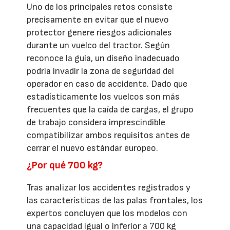
Uno de los principales retos consiste
precisamente en evitar que el nuevo
protector genere riesgos adicionales
durante un vuelco del tractor. Según
reconoce la guía, un diseño inadecuado
podría invadir la zona de seguridad del
operador en caso de accidente. Dado que
estadísticamente los vuelcos son más
frecuentes que la caída de cargas, el grupo
de trabajo considera imprescindible
compatibilizar ambos requisitos antes de
cerrar el nuevo estándar europeo.
¿Por qué 700 kg?
Tras analizar los accidentes registrados y
las características de las palas frontales, los
expertos concluyen que los modelos con
una capacidad igual o inferior a 700 kg