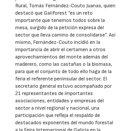
Rural, Tomás Fernández-Couto Juanas, quien
destacó que Galiforest “es un reto
importante que tenemos todos sobre la
mesa, surgido de la petición expresa del
sector que lleva camino de consolidarse”. Así
mismo, Fernández-Couto incidió en la
importancia de abrir el certamen a otros
aprovechamientos del monte además del
maderero, como las castañas o la biomasa,
para que el conjunto de todo ello haga de la
feria el referente peninsular del sector. El
secretario general estuvo acompañado por
21 representantes de importantes
asociaciones, entidades y empresas del
sector a nivel regional y nacional, una
participación que refleja el respaldo de
destacados exponentes del mundo forestal
a la Feira Internacional de Galicia en la