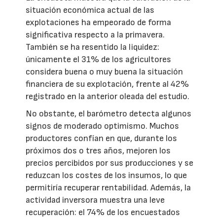
situación económica actual de las
explotaciones ha empeorado de forma
significativa respecto a la primavera.
También se ha resentido la liquidez:
únicamente el 31% de los agricultores
considera buena o muy buena la situación
financiera de su explotación, frente al 42%
registrado en la anterior oleada del estudio.
No obstante, el barómetro detecta algunos
signos de moderado optimismo. Muchos
productores confían en que, durante los
próximos dos o tres años, mejoren los
precios percibidos por sus producciones y se
reduzcan los costes de los insumos, lo que
permitiría recuperar rentabilidad. Además, la
actividad inversora muestra una leve
recuperación: el 74% de los encuestados