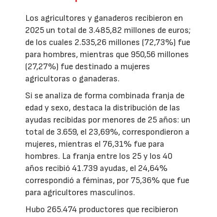
Los agricultores y ganaderos recibieron en
2025 un total de 3.485,82 millones de euros;
de los cuales 2.535,26 millones (72,73%) fue
para hombres, mientras que 950,56 millones
(27,27%) fue destinado a mujeres
agricultoras o ganaderas.
Si se analiza de forma combinada franja de
edad y sexo, destaca la distribución de las
ayudas recibidas por menores de 25 años: un
total de 3.659, el 23,69%, correspondieron a
mujeres, mientras el 76,31% fue para
hombres. La franja entre los 25 y los 40
años recibió 41.739 ayudas, el 24,64%
correspondió a féminas, por 75,36% que fue
para agricultores masculinos.
Hubo 265.474 productores que recibieron