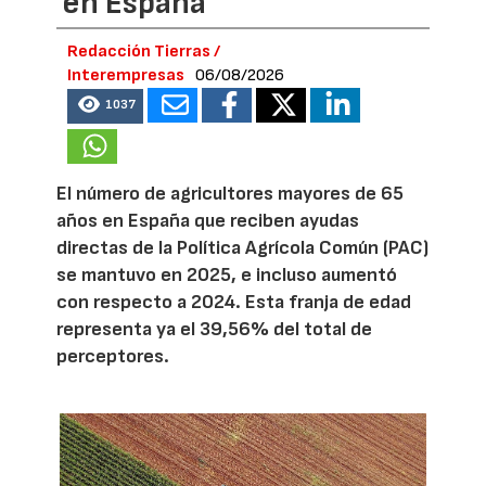
en España
Redacción Tierras /
Interempresas
06/08/2026
1037
El número de agricultores mayores de 65
años en España que reciben ayudas
directas de la Política Agrícola Común (PAC)
se mantuvo en 2025, e incluso aumentó
con respecto a 2024. Esta franja de edad
representa ya el 39,56% del total de
perceptores.