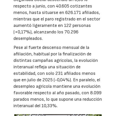
respecto a junio, con 40.605 cotizantes
menos, hasta situarse en 626.171 afiliados,
mientras que el paro registrado en el sector
aumentó ligeramente en 122 personas
(+0,17%), alcanzando los 70.296
desempleados.
Pese al fuerte descenso mensual de la
afiliación, habitual por la finalización de
distintas campañas agrícolas, la evolución
interanual refleja una situación de
estabilidad, con solo 231 afiliados menos
que en julio de 2025 (-0,04%). En paralelo, el
desempleo agrícola mantiene una evolución
favorable respecto al año pasado, con 8.099
parados menos, lo que supone una reducción
interanual del 10,33%.