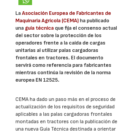
La
Asociación Europea de Fabricantes de
Maquinaria Agrícola (CEMA)
ha publicado
una
guía técnica
que fija el consenso actual
del sector sobre la protección de los
operadores frente a la caída de cargas
unitarias al utilizar palas cargadoras
frontales en tractores. El documento
servirá como referencia para fabricantes
mientras continúa la revisión de la norma
europea EN 12525.
CEMA ha dado un paso más en el proceso de
actualización de los requisitos de seguridad
aplicables a las palas cargadoras frontales
montadas en tractores con la publicación de
una nueva Guía Técnica destinada a orientar