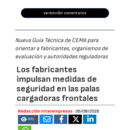
ver/escribir comentarios
Nueva Guía Técnica de CEMA para
orientar a fabricantes, organismos de
evaluación y autoridades reguladoras
Los fabricantes
impulsan medidas de
seguridad en las palas
cargadoras frontales
Redacción Interempresas
06/08/2026
571