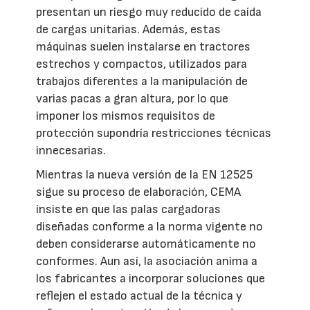
presentan un riesgo muy reducido de caída
de cargas unitarias. Además, estas
máquinas suelen instalarse en tractores
estrechos y compactos, utilizados para
trabajos diferentes a la manipulación de
varias pacas a gran altura, por lo que
imponer los mismos requisitos de
protección supondría restricciones técnicas
innecesarias.
Mientras la nueva versión de la EN 12525
sigue su proceso de elaboración, CEMA
insiste en que las palas cargadoras
diseñadas conforme a la norma vigente no
deben considerarse automáticamente no
conformes. Aun así, la asociación anima a
los fabricantes a incorporar soluciones que
reflejen el estado actual de la técnica y