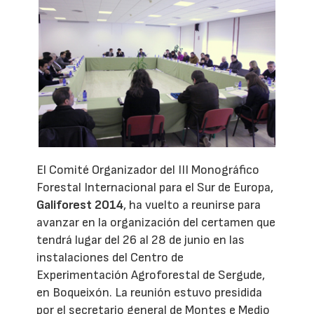
El Comité Organizador del III Monográfico
Forestal Internacional para el Sur de Europa,
Galiforest 2014
, ha vuelto a reunirse para
avanzar en la organización del certamen que
tendrá lugar del 26 al 28 de junio en las
instalaciones del Centro de
Experimentación Agroforestal de Sergude,
en Boqueixón. La reunión estuvo presidida
por el secretario general de Montes e Medio