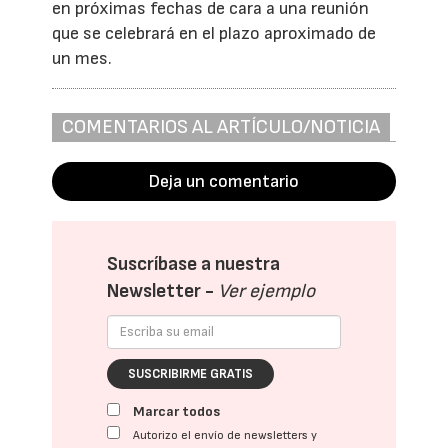
en próximas fechas de cara a una reunión
que se celebrará en el plazo aproximado de
un mes.
COMENTARIOS AL ARTÍCULO/NOTICIA
Deja un comentario
Suscríbase a nuestra
Newsletter -
Ver ejemplo
SUSCRIBIRME GRATIS
Marcar todos
Autorizo el envío de newsletters y