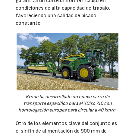
garantiza un corte uniforme incluso en
condiciones de alta capacidad de trabajo,
favoreciendo una calidad de picado
constante.
Krone ha desarrollado un nuevo carro de
transporte específico para el XDisc 710 con
homologación europea para circular a 40 km/h.
Otro de los elementos clave del conjunto es
el sinfín de alimentación de 900 mm de