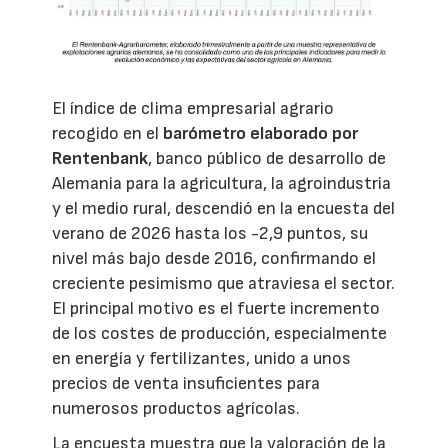
El índice de clima empresarial agrario
recogido en el
barómetro elaborado por
Rentenbank
, banco público de desarrollo de
Alemania para la agricultura, la agroindustria
y el medio rural, descendió en la encuesta del
verano de 2026 hasta los -2,9 puntos, su
nivel más bajo desde 2016, confirmando el
creciente pesimismo que atraviesa el sector.
El principal motivo es el fuerte incremento
de los costes de producción, especialmente
en energía y fertilizantes, unido a unos
precios de venta insuficientes para
numerosos productos agrícolas.
La encuesta muestra que la valoración de la