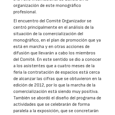
organización de este monográfico
profesional.
El encuentro del Comité Organizador se
centró principalmente en el análisis de la
situación de la comercialización del
monográfico, en el plan de promoción que ya
está en marcha y en otras acciones de
difusión que llevarán a cabo los miembros
del Comité. En este sentido se dio a conocer
a los asistentes que a cuatro meses de la
feria la contratación de espacios está cerca
de alcanzar las cifras que se obtuvieron en la
edición de 2012, por lo que la marcha de la
comercialización está siendo muy positiva.
También se abordó el diseño del programa de
actividades que se celebrarán de forma
paralela a la exposición, que se concretarán