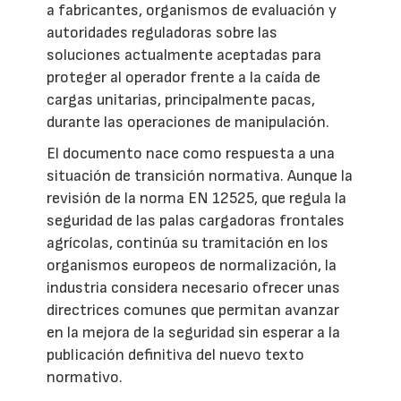
a fabricantes, organismos de evaluación y
autoridades reguladoras sobre las
soluciones actualmente aceptadas para
proteger al operador frente a la caída de
cargas unitarias, principalmente pacas,
durante las operaciones de manipulación.
El documento nace como respuesta a una
situación de transición normativa. Aunque la
revisión de la norma EN 12525, que regula la
seguridad de las palas cargadoras frontales
agrícolas, continúa su tramitación en los
organismos europeos de normalización, la
industria considera necesario ofrecer unas
directrices comunes que permitan avanzar
en la mejora de la seguridad sin esperar a la
publicación definitiva del nuevo texto
normativo.