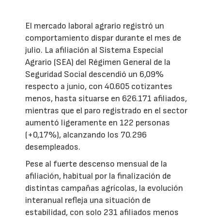
El mercado laboral agrario registró un
comportamiento dispar durante el mes de
julio. La afiliación al Sistema Especial
Agrario (SEA) del Régimen General de la
Seguridad Social descendió un 6,09%
respecto a junio, con 40.605 cotizantes
menos, hasta situarse en 626.171 afiliados,
mientras que el paro registrado en el sector
aumentó ligeramente en 122 personas
(+0,17%), alcanzando los 70.296
desempleados.
Pese al fuerte descenso mensual de la
afiliación, habitual por la finalización de
distintas campañas agrícolas, la evolución
interanual refleja una situación de
estabilidad, con solo 231 afiliados menos