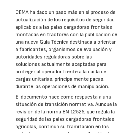
CEMA ha dado un paso más en el proceso de
actualización de los requisitos de seguridad
aplicables a las palas cargadoras frontales
montadas en tractores con la publicación de
una nueva Guía Técnica destinada a orientar
a fabricantes, organismos de evaluación y
autoridades reguladoras sobre las
soluciones actualmente aceptadas para
proteger al operador frente a la caída de
cargas unitarias, principalmente pacas,
durante las operaciones de manipulación.
El documento nace como respuesta a una
situación de transición normativa. Aunque la
revisión de la norma EN 12525, que regula la
seguridad de las palas cargadoras frontales
agrícolas, continúa su tramitación en los