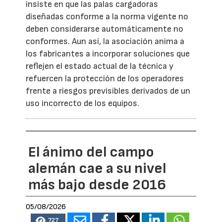
insiste en que las palas cargadoras
diseñadas conforme a la norma vigente no
deben considerarse automáticamente no
conformes. Aun así, la asociación anima a
los fabricantes a incorporar soluciones que
reflejen el estado actual de la técnica y
refuercen la protección de los operadores
frente a riesgos previsibles derivados de un
uso incorrecto de los equipos.
El ánimo del campo
alemán cae a su nivel
más bajo desde 2016
05/08/2026
727