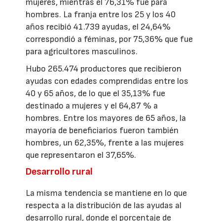
mujeres, mientras el 76,31% fue para
hombres. La franja entre los 25 y los 40
años recibió 41.739 ayudas, el 24,64%
correspondió a féminas, por 75,36% que fue
para agricultores masculinos.
Hubo 265.474 productores que recibieron
ayudas con edades comprendidas entre los
40 y 65 años, de lo que el 35,13% fue
destinado a mujeres y el 64,87 % a
hombres. Entre los mayores de 65 años, la
mayoría de beneficiarios fueron también
hombres, un 62,35%, frente a las mujeres
que representaron el 37,65%.
Desarrollo rural
La misma tendencia se mantiene en lo que
respecta a la distribución de las ayudas al
desarrollo rural, donde el porcentaje de