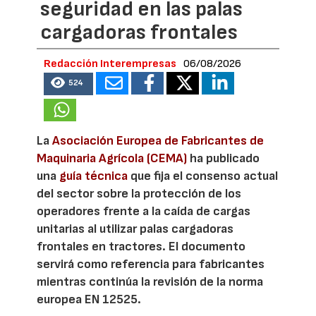
seguridad en las palas
cargadoras frontales
Redacción Interempresas
06/08/2026
524
La
Asociación Europea de Fabricantes de
Maquinaria Agrícola (CEMA)
ha publicado
una
guía técnica
que fija el consenso actual
del sector sobre la protección de los
operadores frente a la caída de cargas
unitarias al utilizar palas cargadoras
frontales en tractores. El documento
servirá como referencia para fabricantes
mientras continúa la revisión de la norma
europea EN 12525.