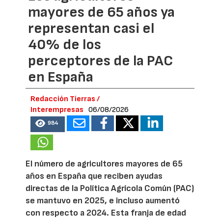
mayores de 65 años ya
representan casi el
40% de los
perceptores de la PAC
en España
Redacción Tierras /
Interempresas
06/08/2026
984
El número de agricultores mayores de 65
años en España que reciben ayudas
directas de la Política Agrícola Común (PAC)
se mantuvo en 2025, e incluso aumentó
con respecto a 2024. Esta franja de edad