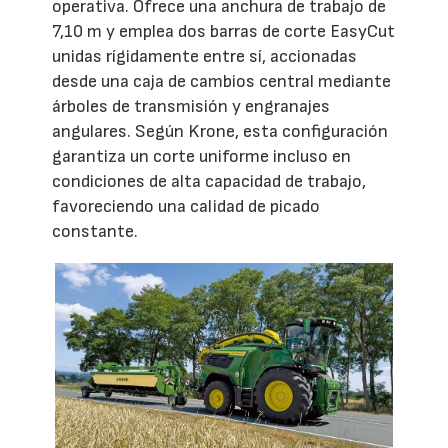
operativa. Ofrece una anchura de trabajo de
7,10 m y emplea dos barras de corte EasyCut
unidas rígidamente entre sí, accionadas
desde una caja de cambios central mediante
árboles de transmisión y engranajes
angulares. Según Krone, esta configuración
garantiza un corte uniforme incluso en
condiciones de alta capacidad de trabajo,
favoreciendo una calidad de picado
constante.