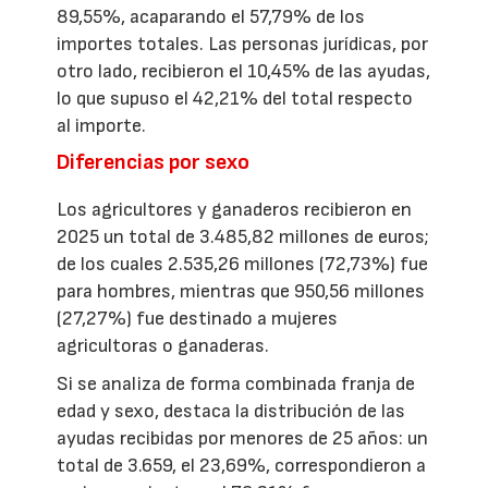
89,55%, acaparando el 57,79% de los
importes totales. Las personas jurídicas, por
otro lado, recibieron el 10,45% de las ayudas,
lo que supuso el 42,21% del total respecto
al importe.
Diferencias por sexo
Los agricultores y ganaderos recibieron en
2025 un total de 3.485,82 millones de euros;
de los cuales 2.535,26 millones (72,73%) fue
para hombres, mientras que 950,56 millones
(27,27%) fue destinado a mujeres
agricultoras o ganaderas.
Si se analiza de forma combinada franja de
edad y sexo, destaca la distribución de las
ayudas recibidas por menores de 25 años: un
total de 3.659, el 23,69%, correspondieron a