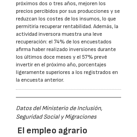
próximos dos o tres años, mejoren los
precios percibidos por sus producciones y se
reduzcan los costes de los insumos, lo que
permitiría recuperar rentabilidad. Además, la
actividad inversora muestra una leve
recuperación: el 74% de los encuestados
afirma haber realizado inversiones durante
los últimos doce meses y el 57% prevé
invertir en el próximo año, porcentajes
ligeramente superiores a los registrados en
la encuesta anterior.
Datos del Ministerio de Inclusión,
Seguridad Social y Migraciones
El empleo agrario