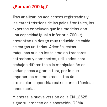
¿Por qué 700 kg?
Tras analizar los accidentes registrados y
las características de las palas frontales, los
expertos concluyen que los modelos con
una capacidad igual o inferior a 700 kg
presentan un riesgo muy reducido de caída
de cargas unitarias. Además, estas
máquinas suelen instalarse en tractores
estrechos y compactos, utilizados para
trabajos diferentes a la manipulación de
varias pacas a gran altura, por lo que
imponer los mismos requisitos de
protección supondría restricciones técnicas
innecesarias.
Mientras la nueva versión de la EN 12525
sigue su proceso de elaboración, CEMA