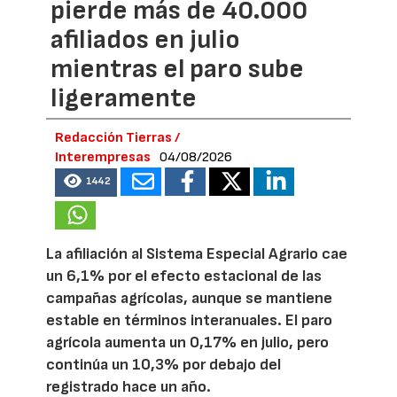
pierde más de 40.000
afiliados en julio
mientras el paro sube
ligeramente
Redacción Tierras /
Interempresas
04/08/2026
1442
La afiliación al Sistema Especial Agrario cae
un 6,1% por el efecto estacional de las
campañas agrícolas, aunque se mantiene
estable en términos interanuales. El paro
agrícola aumenta un 0,17% en julio, pero
continúa un 10,3% por debajo del
registrado hace un año.