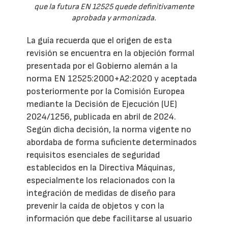
que la futura EN 12525 quede definitivamente
aprobada y armonizada.
La guía recuerda que el origen de esta
revisión se encuentra en la objeción formal
presentada por el Gobierno alemán a la
norma EN 12525:2000+A2:2020 y aceptada
posteriormente por la Comisión Europea
mediante la Decisión de Ejecución (UE)
2024/1256, publicada en abril de 2024.
Según dicha decisión, la norma vigente no
abordaba de forma suficiente determinados
requisitos esenciales de seguridad
establecidos en la Directiva Máquinas,
especialmente los relacionados con la
integración de medidas de diseño para
prevenir la caída de objetos y con la
información que debe facilitarse al usuario