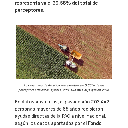
representa ya el 39,56% del total de
perceptores.
Los menores de 40 años representan un 8,83% de los
perceptores de estas ayudas, cifra aún más baja que en 2024.
En datos absolutos, el pasado año 203.442
personas mayores de 65 años recibieron
ayudas directas de la PAC a nivel nacional,
según los datos aportados por el
Fondo