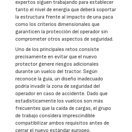
expertos siguen trabajando para establecer
tanto el nivel de energía que deberá soportar
la estructura frente al impacto de una paca
como los criterios dimensionales que
garanticen la protección del operador sin
comprometer otros aspectos de seguridad.
Uno de los principales retos consiste
precisamente en evitar que el nuevo
protector genere riesgos adicionales
durante un vuelco del tractor. Según
reconoce la guía, un diseño inadecuado
podría invadir la zona de seguridad del
operador en caso de accidente. Dado que
estadísticamente los vuelcos son más
frecuentes que la caída de cargas, el grupo
de trabajo considera imprescindible
compatibilizar ambos requisitos antes de
cerrar el nuevo estándar europeo.