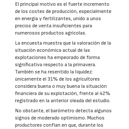
El principal motivo es el fuerte incremento
de los costes de producción, especialmente
en energía y fertilizantes, unido a unos
precios de venta insuficientes para
numerosos productos agrícolas.
La encuesta muestra que la valoración de la
situación económica actual de las
explotaciones ha empeorado de forma
significativa respecto a la primavera.
También se ha resentido la liquidez:
únicamente el 31% de los agricultores
considera buena o muy buena la situación
financiera de su explotación, frente al 42%
registrado en la anterior oleada del estudio.
No obstante, el barómetro detecta algunos
signos de moderado optimismo. Muchos
productores confían en que, durante los