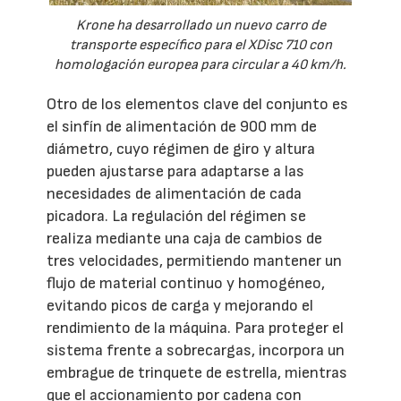
Krone ha desarrollado un nuevo carro de
transporte específico para el XDisc 710 con
homologación europea para circular a 40 km/h.
Otro de los elementos clave del conjunto es
el sinfín de alimentación de 900 mm de
diámetro, cuyo régimen de giro y altura
pueden ajustarse para adaptarse a las
necesidades de alimentación de cada
picadora. La regulación del régimen se
realiza mediante una caja de cambios de
tres velocidades, permitiendo mantener un
flujo de material continuo y homogéneo,
evitando picos de carga y mejorando el
rendimiento de la máquina. Para proteger el
sistema frente a sobrecargas, incorpora un
embrague de trinquete de estrella, mientras
que el accionamiento por cadena con