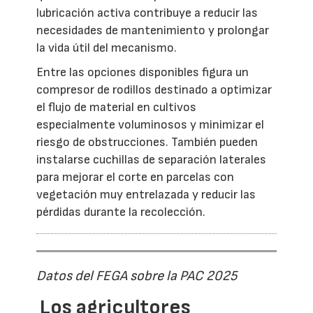
lubricación activa contribuye a reducir las
necesidades de mantenimiento y prolongar
la vida útil del mecanismo.
Entre las opciones disponibles figura un
compresor de rodillos destinado a optimizar
el flujo de material en cultivos
especialmente voluminosos y minimizar el
riesgo de obstrucciones. También pueden
instalarse cuchillas de separación laterales
para mejorar el corte en parcelas con
vegetación muy entrelazada y reducir las
pérdidas durante la recolección.
Datos del FEGA sobre la PAC 2025
Los agricultores