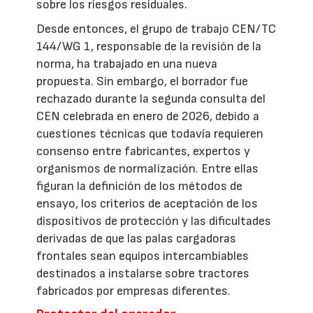
sobre los riesgos residuales.
Desde entonces, el grupo de trabajo CEN/TC
144/WG 1, responsable de la revisión de la
norma, ha trabajado en una nueva
propuesta. Sin embargo, el borrador fue
rechazado durante la segunda consulta del
CEN celebrada en enero de 2026, debido a
cuestiones técnicas que todavía requieren
consenso entre fabricantes, expertos y
organismos de normalización. Entre ellas
figuran la definición de los métodos de
ensayo, los criterios de aceptación de los
dispositivos de protección y las dificultades
derivadas de que las palas cargadoras
frontales sean equipos intercambiables
destinados a instalarse sobre tractores
fabricados por empresas diferentes.