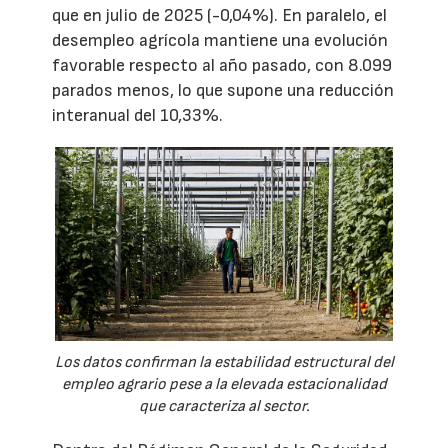
que en julio de 2025 (-0,04%). En paralelo, el
desempleo agrícola mantiene una evolución
favorable respecto al año pasado, con 8.099
parados menos, lo que supone una reducción
interanual del 10,33%.
Los datos confirman la estabilidad estructural del
empleo agrario pese a la elevada estacionalidad
que caracteriza al sector.