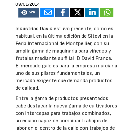
09/01/2014
526
Industrias David
estuvo presente, como es
habitual, en la última edición de Sitevi en la
Feria Internacional de Montpellier, con su
amplia gama de maquinaria para viñedos y
frutales mediante su filial ID David France.
El mercado galo es para la empresa murciana
uno de sus pilares fundamentales, un
mercado exigente que demanda productos
de calidad.
Entre la gama de productos presentados
cabe destacar la nueva gama de cultivadores
con intercepas para trabajos combinados,
un equipo capaz de combinar trabajos de
labor en el centro de la calle con trabajos de