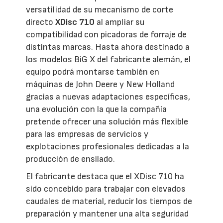
versatilidad de su mecanismo de corte
directo
XDisc 710
al ampliar su
compatibilidad con picadoras de forraje de
distintas marcas. Hasta ahora destinado a
los modelos BiG X del fabricante alemán, el
equipo podrá montarse también en
máquinas de John Deere y New Holland
gracias a nuevas adaptaciones específicas,
una evolución con la que la compañía
pretende ofrecer una solución más flexible
para las empresas de servicios y
explotaciones profesionales dedicadas a la
producción de ensilado.
El fabricante destaca que el XDisc 710 ha
sido concebido para trabajar con elevados
caudales de material, reducir los tiempos de
preparación y mantener una alta seguridad