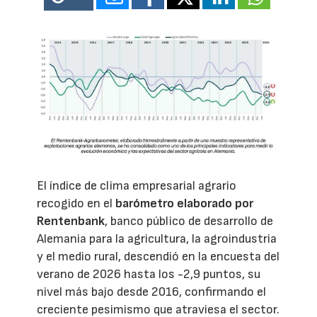
El índice de clima empresarial agrario
recogido en el
barómetro elaborado por
Rentenbank
, banco público de desarrollo de
Alemania para la agricultura, la agroindustria
y el medio rural, descendió en la encuesta del
verano de 2026 hasta los -2,9 puntos, su
nivel más bajo desde 2016, confirmando el
creciente pesimismo que atraviesa el sector.