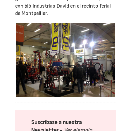
exhibió Industrias David en el recinto ferial
de Montpellier.
Suscríbase a nuestra
Newsletter -
Ver ejemplo