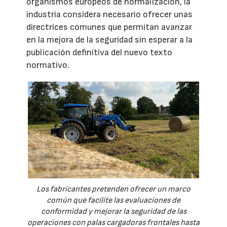
organismos europeos de normalización, la
industria considera necesario ofrecer unas
directrices comunes que permitan avanzar
en la mejora de la seguridad sin esperar a la
publicación definitiva del nuevo texto
normativo.
Los fabricantes pretenden ofrecer un marco
común que facilite las evaluaciones de
conformidad y mejorar la seguridad de las
operaciones con palas cargadoras frontales hasta