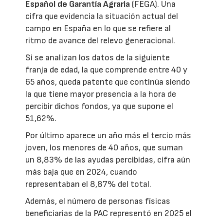
Español de Garantía Agraria
(FEGA). Una
cifra que evidencia la situación actual del
campo en España en lo que se refiere al
ritmo de avance del relevo generacional.
Si se analizan los datos de la siguiente
franja de edad, la que comprende entre 40 y
65 años, queda patente que continúa siendo
la que tiene mayor presencia a la hora de
percibir dichos fondos, ya que supone el
51,62%.
Por último aparece un año más el tercio más
joven, los menores de 40 años, que suman
un 8,83% de las ayudas percibidas, cifra aún
más baja que en 2024, cuando
representaban el 8,87% del total.
Además, el número de personas físicas
beneficiarias de la PAC representó en 2025 el