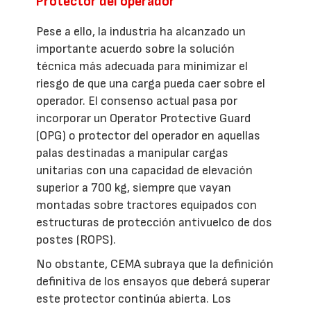
Protector del operador
Pese a ello, la industria ha alcanzado un
importante acuerdo sobre la solución
técnica más adecuada para minimizar el
riesgo de que una carga pueda caer sobre el
operador. El consenso actual pasa por
incorporar un Operator Protective Guard
(OPG) o protector del operador en aquellas
palas destinadas a manipular cargas
unitarias con una capacidad de elevación
superior a 700 kg, siempre que vayan
montadas sobre tractores equipados con
estructuras de protección antivuelco de dos
postes (ROPS).
No obstante, CEMA subraya que la definición
definitiva de los ensayos que deberá superar
este protector continúa abierta. Los