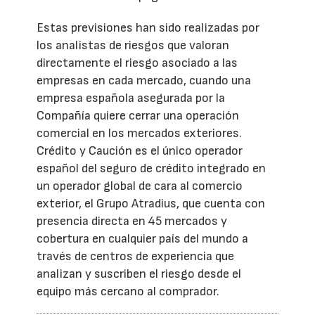
Estas previsiones han sido realizadas por
los analistas de riesgos que valoran
directamente el riesgo asociado a las
empresas en cada mercado, cuando una
empresa española asegurada por la
Compañía quiere cerrar una operación
comercial en los mercados exteriores.
Crédito y Caución es el único operador
español del seguro de crédito integrado en
un operador global de cara al comercio
exterior, el Grupo Atradius, que cuenta con
presencia directa en 45 mercados y
cobertura en cualquier país del mundo a
través de centros de experiencia que
analizan y suscriben el riesgo desde el
equipo más cercano al comprador.