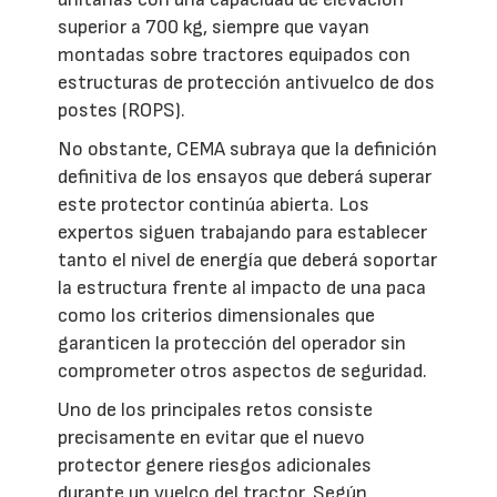
superior a 700 kg, siempre que vayan
montadas sobre tractores equipados con
estructuras de protección antivuelco de dos
postes (ROPS).
No obstante, CEMA subraya que la definición
definitiva de los ensayos que deberá superar
este protector continúa abierta. Los
expertos siguen trabajando para establecer
tanto el nivel de energía que deberá soportar
la estructura frente al impacto de una paca
como los criterios dimensionales que
garanticen la protección del operador sin
comprometer otros aspectos de seguridad.
Uno de los principales retos consiste
precisamente en evitar que el nuevo
protector genere riesgos adicionales
durante un vuelco del tractor. Según