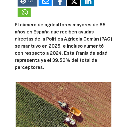
979
El número de agricultores mayores de 65
años en España que reciben ayudas
directas de la Política Agrícola Común (PAC)
se mantuvo en 2025, e incluso aumentó
con respecto a 2024. Esta franja de edad
representa ya el 39,56% del total de
perceptores.