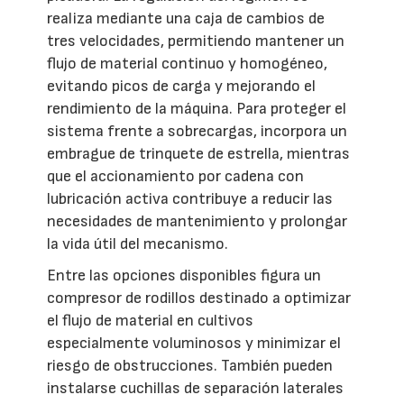
realiza mediante una caja de cambios de
tres velocidades, permitiendo mantener un
flujo de material continuo y homogéneo,
evitando picos de carga y mejorando el
rendimiento de la máquina. Para proteger el
sistema frente a sobrecargas, incorpora un
embrague de trinquete de estrella, mientras
que el accionamiento por cadena con
lubricación activa contribuye a reducir las
necesidades de mantenimiento y prolongar
la vida útil del mecanismo.
Entre las opciones disponibles figura un
compresor de rodillos destinado a optimizar
el flujo de material en cultivos
especialmente voluminosos y minimizar el
riesgo de obstrucciones. También pueden
instalarse cuchillas de separación laterales