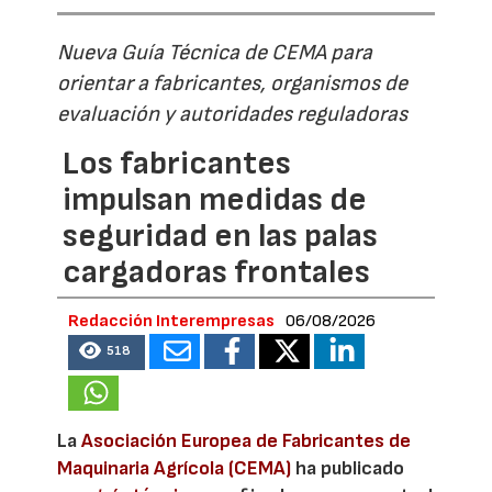
Nueva Guía Técnica de CEMA para
orientar a fabricantes, organismos de
evaluación y autoridades reguladoras
Los fabricantes
impulsan medidas de
seguridad en las palas
cargadoras frontales
Redacción Interempresas
06/08/2026
518
La
Asociación Europea de Fabricantes de
Maquinaria Agrícola (CEMA)
ha publicado