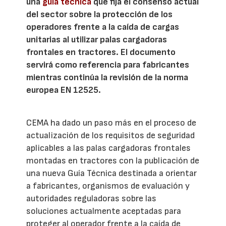
una
guía técnica
que fija el consenso actual
del sector sobre la protección de los
operadores frente a la caída de cargas
unitarias al utilizar palas cargadoras
frontales en tractores. El documento
servirá como referencia para fabricantes
mientras continúa la revisión de la norma
europea EN 12525.
CEMA ha dado un paso más en el proceso de
actualización de los requisitos de seguridad
aplicables a las palas cargadoras frontales
montadas en tractores con la publicación de
una nueva Guía Técnica destinada a orientar
a fabricantes, organismos de evaluación y
autoridades reguladoras sobre las
soluciones actualmente aceptadas para
proteger al operador frente a la caída de