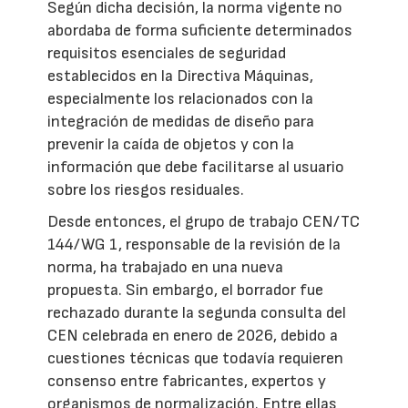
Según dicha decisión, la norma vigente no
abordaba de forma suficiente determinados
requisitos esenciales de seguridad
establecidos en la Directiva Máquinas,
especialmente los relacionados con la
integración de medidas de diseño para
prevenir la caída de objetos y con la
información que debe facilitarse al usuario
sobre los riesgos residuales.
Desde entonces, el grupo de trabajo CEN/TC
144/WG 1, responsable de la revisión de la
norma, ha trabajado en una nueva
propuesta. Sin embargo, el borrador fue
rechazado durante la segunda consulta del
CEN celebrada en enero de 2026, debido a
cuestiones técnicas que todavía requieren
consenso entre fabricantes, expertos y
organismos de normalización. Entre ellas