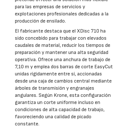
para las empresas de servicios y
explotaciones profesionales dedicadas a la
producción de ensilado.
El fabricante destaca que el XDisc 710 ha
sido concebido para trabajar con elevados
caudales de material, reducir los tiempos de
preparación y mantener una alta seguridad
operativa. Ofrece una anchura de trabajo de
7,10 m y emplea dos barras de corte EasyCut
unidas rígidamente entre sí, accionadas
desde una caja de cambios central mediante
árboles de transmisión y engranajes
angulares. Según Krone, esta configuración
garantiza un corte uniforme incluso en
condiciones de alta capacidad de trabajo,
favoreciendo una calidad de picado
constante.