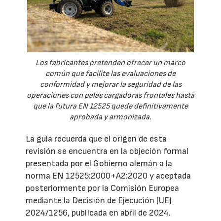
Los fabricantes pretenden ofrecer un marco
común que facilite las evaluaciones de
conformidad y mejorar la seguridad de las
operaciones con palas cargadoras frontales hasta
que la futura EN 12525 quede definitivamente
aprobada y armonizada.
La guía recuerda que el origen de esta
revisión se encuentra en la objeción formal
presentada por el Gobierno alemán a la
norma EN 12525:2000+A2:2020 y aceptada
posteriormente por la Comisión Europea
mediante la Decisión de Ejecución (UE)
2024/1256, publicada en abril de 2024.