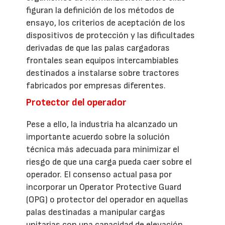
figuran la definición de los métodos de
ensayo, los criterios de aceptación de los
dispositivos de protección y las dificultades
derivadas de que las palas cargadoras
frontales sean equipos intercambiables
destinados a instalarse sobre tractores
fabricados por empresas diferentes.
Protector del operador
Pese a ello, la industria ha alcanzado un
importante acuerdo sobre la solución
técnica más adecuada para minimizar el
riesgo de que una carga pueda caer sobre el
operador. El consenso actual pasa por
incorporar un Operator Protective Guard
(OPG) o protector del operador en aquellas
palas destinadas a manipular cargas
unitarias con una capacidad de elevación