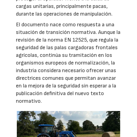
cargas unitarias, principalmente pacas,
durante las operaciones de manipulación.
El documento nace como respuesta a una
situación de transición normativa. Aunque la
revisión de la norma EN 12525, que regula la
seguridad de las palas cargadoras frontales
agrícolas, continúa su tramitación en los
organismos europeos de normalización, la
industria considera necesario ofrecer unas
directrices comunes que permitan avanzar
en la mejora de la seguridad sin esperar a la
publicación definitiva del nuevo texto
normativo.