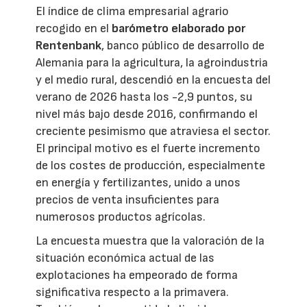
El índice de clima empresarial agrario
recogido en el
barómetro elaborado por
Rentenbank
, banco público de desarrollo de
Alemania para la agricultura, la agroindustria
y el medio rural, descendió en la encuesta del
verano de 2026 hasta los -2,9 puntos, su
nivel más bajo desde 2016, confirmando el
creciente pesimismo que atraviesa el sector.
El principal motivo es el fuerte incremento
de los costes de producción, especialmente
en energía y fertilizantes, unido a unos
precios de venta insuficientes para
numerosos productos agrícolas.
La encuesta muestra que la valoración de la
situación económica actual de las
explotaciones ha empeorado de forma
significativa respecto a la primavera.