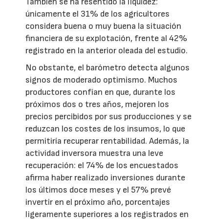
También se ha resentido la liquidez:
únicamente el 31% de los agricultores
considera buena o muy buena la situación
financiera de su explotación, frente al 42%
registrado en la anterior oleada del estudio.
No obstante, el barómetro detecta algunos
signos de moderado optimismo. Muchos
productores confían en que, durante los
próximos dos o tres años, mejoren los
precios percibidos por sus producciones y se
reduzcan los costes de los insumos, lo que
permitiría recuperar rentabilidad. Además, la
actividad inversora muestra una leve
recuperación: el 74% de los encuestados
afirma haber realizado inversiones durante
los últimos doce meses y el 57% prevé
invertir en el próximo año, porcentajes
ligeramente superiores a los registrados en