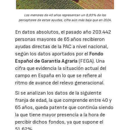
Los menores de 40 años representan un 8,83% de los
perceptores de estas ayudas, cifra aún más baja que en 2024.
En datos absolutos, el pasado año 203.442
personas mayores de 65 años recibieron
ayudas directas de la PAC a nivel nacional,
según los datos aportados por el
Fondo
Español de Garantía Agraria
(FEGA). Una
cifra que evidencia la situación actual del
campo en España en lo que se refiere al
ritmo de avance del relevo generacional.
Si se analizan los datos de la siguiente
franja de edad, la que comprende entre 40 y
65 años, queda patente que continúa siendo
la que tiene mayor presencia a la hora de
percibir dichos fondos, ya que supone el
51,62%.