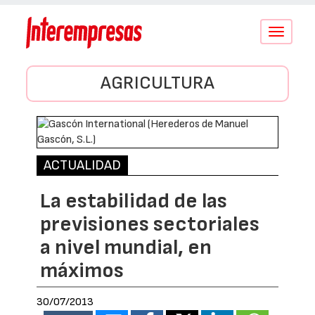
Conmutar
navegació
AGRICULTURA
ACTUALIDAD
La estabilidad de las
previsiones sectoriales
a nivel mundial, en
máximos
30/07/2013