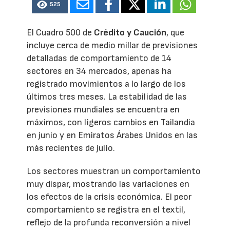
525
El Cuadro 500 de
Crédito y Caución
, que
incluye cerca de medio millar de previsiones
detalladas de comportamiento de 14
sectores en 34 mercados, apenas ha
registrado movimientos a lo largo de los
últimos tres meses. La estabilidad de las
previsiones mundiales se encuentra en
máximos, con ligeros cambios en Tailandia
en junio y en Emiratos Árabes Unidos en las
más recientes de julio.
Los sectores muestran un comportamiento
muy dispar, mostrando las variaciones en
los efectos de la crisis económica. El peor
comportamiento se registra en el textil,
reflejo de la profunda reconversión a nivel