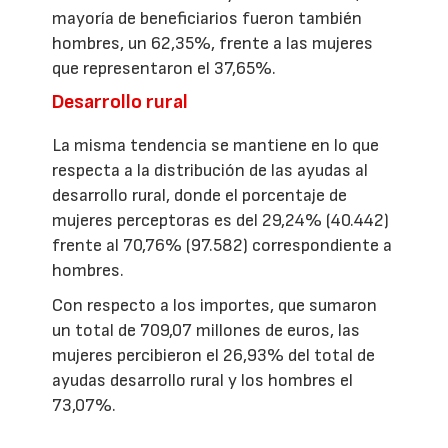
mayoría de beneficiarios fueron también
hombres, un 62,35%, frente a las mujeres
que representaron el 37,65%.
Desarrollo rural
La misma tendencia se mantiene en lo que
respecta a la distribución de las ayudas al
desarrollo rural, donde el porcentaje de
mujeres perceptoras es del 29,24% (40.442)
frente al 70,76% (97.582) correspondiente a
hombres.
Con respecto a los importes, que sumaron
un total de 709,07 millones de euros, las
mujeres percibieron el 26,93% del total de
ayudas desarrollo rural y los hombres el
73,07%.