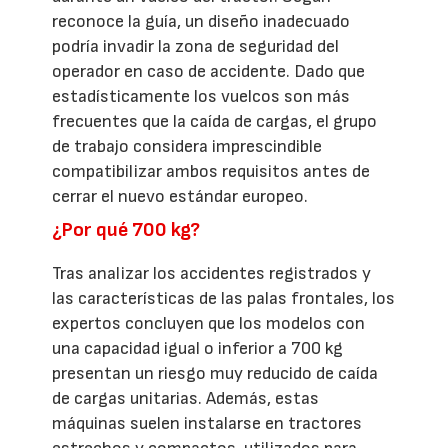
reconoce la guía, un diseño inadecuado
podría invadir la zona de seguridad del
operador en caso de accidente. Dado que
estadísticamente los vuelcos son más
frecuentes que la caída de cargas, el grupo
de trabajo considera imprescindible
compatibilizar ambos requisitos antes de
cerrar el nuevo estándar europeo.
¿Por qué 700 kg?
Tras analizar los accidentes registrados y
las características de las palas frontales, los
expertos concluyen que los modelos con
una capacidad igual o inferior a 700 kg
presentan un riesgo muy reducido de caída
de cargas unitarias. Además, estas
máquinas suelen instalarse en tractores