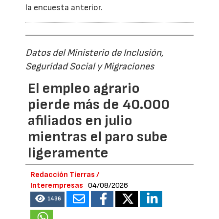
la encuesta anterior.
Datos del Ministerio de Inclusión,
Seguridad Social y Migraciones
El empleo agrario
pierde más de 40.000
afiliados en julio
mientras el paro sube
ligeramente
Redacción Tierras /
Interempresas
04/08/2026
1436