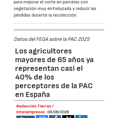
para mejorar el corte en parcelas con
vegetación muy entrelazada y reducir las
pérdidas durante la recolección.
Datos del FEGA sobre la PAC 2025
Los agricultores
mayores de 65 años ya
representan casi el
40% de los
perceptores de la PAC
en España
Redacción Tierras /
Interempresas
06/08/2026