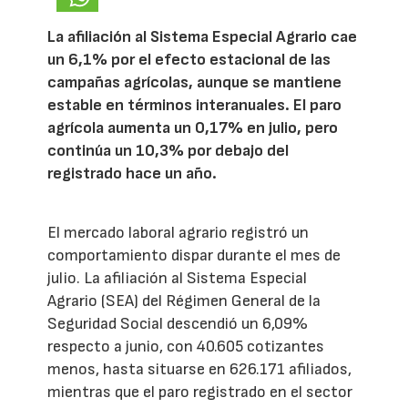
La afiliación al Sistema Especial Agrario cae
un 6,1% por el efecto estacional de las
campañas agrícolas, aunque se mantiene
estable en términos interanuales. El paro
agrícola aumenta un 0,17% en julio, pero
continúa un 10,3% por debajo del
registrado hace un año.
El mercado laboral agrario registró un
comportamiento dispar durante el mes de
julio. La afiliación al Sistema Especial
Agrario (SEA) del Régimen General de la
Seguridad Social descendió un 6,09%
respecto a junio, con 40.605 cotizantes
menos, hasta situarse en 626.171 afiliados,
mientras que el paro registrado en el sector