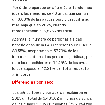
Por último aparece un año más el tercio más
joven, los menores de 40 años, que suman
un 8,83% de las ayudas percibidas, cifra aún
más baja que en 2024, cuando
representaban el 8,87% del total.
Además, el número de personas físicas
beneficiarias de la PAC representó en 2025 el
89,55%, acaparando el 57,79% de los
importes totales. Las personas jurídicas, por
otro lado, recibieron el 10,45% de las ayudas,
lo que supuso el 42,21% del total respecto
al importe.
Diferencias por sexo
Los agricultores y ganaderos recibieron en
2025 un total de 3.485,82 millones de euros;
de los cuales 2.535,26 millones (72,73%) fue