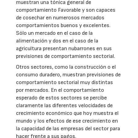
muestran una tónica general de
comportamiento Favorable y son capaces
de cosechar en numerosos mercados
comportamientos buenos y excelentes.
Sólo un mercado en el caso de la
alimentación y dos en el caso de la
agricultura presentan nubarrones en sus
previsiones de comportamiento sectorial.
Otros sectores, como la construcción o el
consumo duradero, muestran previsiones de
comportamiento sectorial muy distintas
por mercados. En el comportamiento
esperado de estos sectores se percibe
claramente las diferentes velocidades de
crecimiento económico que hoy muestra el
mundo y los efectos de ese crecimiento en
la capacidad de las empresas del sector para
hacer frente a sus pagos.