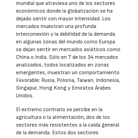
mundial que atraviesa uno de los sectores
económicos donde la globalización se ha
dejado sentir con mayor intensidad. Los
mercados muestran una profunda
interconexión y la debilidad de la demanda
en algunas zonas del mundo como Europa
se dejan sentir en mercados asiáticos como
China o India. Sólo en 7 de los 34 mercados
analizados, todos localizados en zonas
emergentes, muestran un comportamiento
Favorable: Rusia, Polonia, Taiwan, Indonesia,
Singapur, Hong Kong y Emiratos Árabes
Unidos.
El extremo contrario se percibe en la
agricultura o la alimentación, dos de los
sectores más resistentes a la caída general
de la demanda. Estos dos sectores