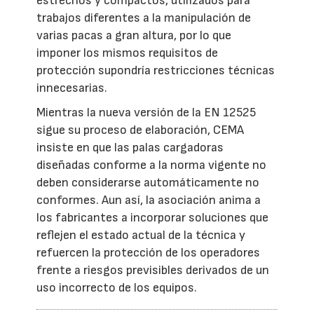
estrechos y compactos, utilizados para
trabajos diferentes a la manipulación de
varias pacas a gran altura, por lo que
imponer los mismos requisitos de
protección supondría restricciones técnicas
innecesarias.
Mientras la nueva versión de la EN 12525
sigue su proceso de elaboración, CEMA
insiste en que las palas cargadoras
diseñadas conforme a la norma vigente no
deben considerarse automáticamente no
conformes. Aun así, la asociación anima a
los fabricantes a incorporar soluciones que
reflejen el estado actual de la técnica y
refuercen la protección de los operadores
frente a riesgos previsibles derivados de un
uso incorrecto de los equipos.