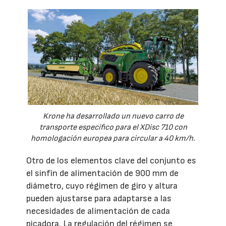
Krone ha desarrollado un nuevo carro de
transporte específico para el XDisc 710 con
homologación europea para circular a 40 km/h.
Otro de los elementos clave del conjunto es
el sinfín de alimentación de 900 mm de
diámetro, cuyo régimen de giro y altura
pueden ajustarse para adaptarse a las
necesidades de alimentación de cada
picadora. La regulación del régimen se