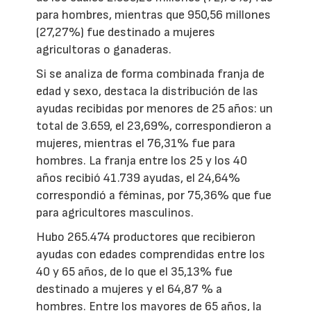
para hombres, mientras que 950,56 millones
(27,27%) fue destinado a mujeres
agricultoras o ganaderas.
Si se analiza de forma combinada franja de
edad y sexo, destaca la distribución de las
ayudas recibidas por menores de 25 años: un
total de 3.659, el 23,69%, correspondieron a
mujeres, mientras el 76,31% fue para
hombres. La franja entre los 25 y los 40
años recibió 41.739 ayudas, el 24,64%
correspondió a féminas, por 75,36% que fue
para agricultores masculinos.
Hubo 265.474 productores que recibieron
ayudas con edades comprendidas entre los
40 y 65 años, de lo que el 35,13% fue
destinado a mujeres y el 64,87 % a
hombres. Entre los mayores de 65 años, la