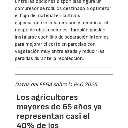
Entre las opciones disponibles figura un
compresor de rodillos destinado a optimizar
el flujo de material en cultivos
especialmente voluminosos y minimizar el
riesgo de obstrucciones. También pueden
instalarse cuchillas de separación laterales
para mejorar el corte en parcelas con
vegetación muy entrelazada y reducir las
pérdidas durante la recolección.
Datos del FEGA sobre la PAC 2025
Los agricultores
mayores de 65 años ya
representan casi el
40% de los