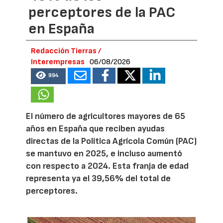
perceptores de la PAC
en España
Redacción Tierras /
Interempresas
06/08/2026
994
El número de agricultores mayores de 65
años en España que reciben ayudas
directas de la Política Agrícola Común (PAC)
se mantuvo en 2025, e incluso aumentó
con respecto a 2024. Esta franja de edad
representa ya el 39,56% del total de
perceptores.