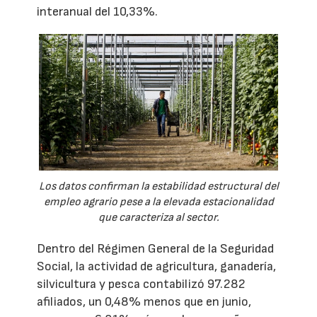
interanual del 10,33%.
Los datos confirman la estabilidad estructural del
empleo agrario pese a la elevada estacionalidad
que caracteriza al sector.
Dentro del Régimen General de la Seguridad
Social, la actividad de agricultura, ganadería,
silvicultura y pesca contabilizó 97.282
afiliados, un 0,48% menos que en junio,