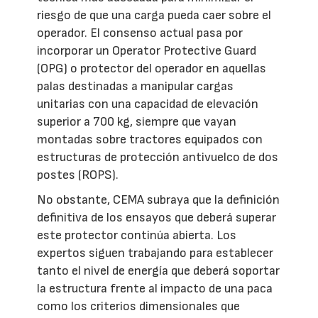
riesgo de que una carga pueda caer sobre el
operador. El consenso actual pasa por
incorporar un Operator Protective Guard
(OPG) o protector del operador en aquellas
palas destinadas a manipular cargas
unitarias con una capacidad de elevación
superior a 700 kg, siempre que vayan
montadas sobre tractores equipados con
estructuras de protección antivuelco de dos
postes (ROPS).
No obstante, CEMA subraya que la definición
definitiva de los ensayos que deberá superar
este protector continúa abierta. Los
expertos siguen trabajando para establecer
tanto el nivel de energía que deberá soportar
la estructura frente al impacto de una paca
como los criterios dimensionales que