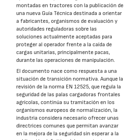
montadas en tractores con la publicación de
una nueva Guía Técnica destinada a orientar
a fabricantes, organismos de evaluación y
autoridades reguladoras sobre las
soluciones actualmente aceptadas para
proteger al operador frente a la caída de
cargas unitarias, principalmente pacas,
durante las operaciones de manipulación.
El documento nace como respuesta a una
situación de transición normativa. Aunque la
revisión de la norma EN 12525, que regula la
seguridad de las palas cargadoras frontales
agrícolas, continúa su tramitación en los
organismos europeos de normalización, la
industria considera necesario ofrecer unas
directrices comunes que permitan avanzar
en la mejora de la seguridad sin esperar a la