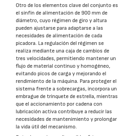
Otro de los elementos clave del conjunto es
el sinfín de alimentación de 900 mm de
diámetro, cuyo régimen de giro y altura
pueden ajustarse para adaptarse a las
necesidades de alimentación de cada
picadora. La regulación del régimen se
realiza mediante una caja de cambios de
tres velocidades, permitiendo mantener un
flujo de material continuo y homogéneo,
evitando picos de carga y mejorando el
rendimiento de la máquina. Para proteger el
sistema frente a sobrecargas, incorpora un
embrague de trinquete de estrella, mientras
que el accionamiento por cadena con
lubricación activa contribuye a reducir las
necesidades de mantenimiento y prolongar
la vida útil del mecanismo.