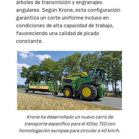
árboles de transmisión y engranajes
angulares. Según Krone, esta configuración
garantiza un corte uniforme incluso en
condiciones de alta capacidad de trabajo,
favoreciendo una calidad de picado
constante.
Krone ha desarrollado un nuevo carro de
transporte específico para el XDisc 710 con
homologación europea para circular a 40 km/h.