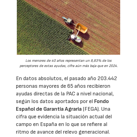
Los menores de 40 años representan un 8,83% de los
perceptores de estas ayudas, cifra aún más baja que en 2024.
En datos absolutos, el pasado año 203.442
personas mayores de 65 años recibieron
ayudas directas de la PAC a nivel nacional,
según los datos aportados por el
Fondo
Español de Garantía Agraria
(FEGA). Una
cifra que evidencia la situación actual del
campo en España en lo que se refiere al
ritmo de avance del relevo generacional.