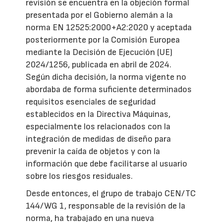
revisión se encuentra en la objeción formal
presentada por el Gobierno alemán a la
norma EN 12525:2000+A2:2020 y aceptada
posteriormente por la Comisión Europea
mediante la Decisión de Ejecución (UE)
2024/1256, publicada en abril de 2024.
Según dicha decisión, la norma vigente no
abordaba de forma suficiente determinados
requisitos esenciales de seguridad
establecidos en la Directiva Máquinas,
especialmente los relacionados con la
integración de medidas de diseño para
prevenir la caída de objetos y con la
información que debe facilitarse al usuario
sobre los riesgos residuales.
Desde entonces, el grupo de trabajo CEN/TC
144/WG 1, responsable de la revisión de la
norma, ha trabajado en una nueva