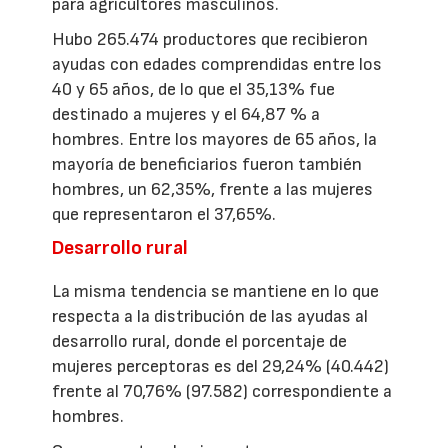
para agricultores masculinos.
Hubo 265.474 productores que recibieron
ayudas con edades comprendidas entre los
40 y 65 años, de lo que el 35,13% fue
destinado a mujeres y el 64,87 % a
hombres. Entre los mayores de 65 años, la
mayoría de beneficiarios fueron también
hombres, un 62,35%, frente a las mujeres
que representaron el 37,65%.
Desarrollo rural
La misma tendencia se mantiene en lo que
respecta a la distribución de las ayudas al
desarrollo rural, donde el porcentaje de
mujeres perceptoras es del 29,24% (40.442)
frente al 70,76% (97.582) correspondiente a
hombres.