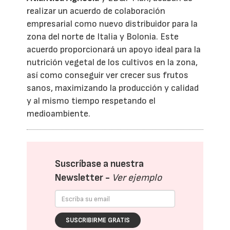
realizar un acuerdo de colaboración
empresarial como nuevo distribuidor para la
zona del norte de Italia y Bolonia. Este
acuerdo proporcionará un apoyo ideal para la
nutrición vegetal de los cultivos en la zona,
así como conseguir ver crecer sus frutos
sanos, maximizando la producción y calidad
y al mismo tiempo respetando el
medioambiente.
Suscríbase a nuestra
Newsletter -
Ver ejemplo
SUSCRIBIRME GRATIS