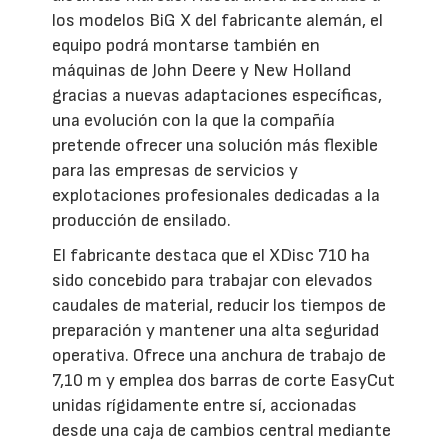
los modelos BiG X del fabricante alemán, el
equipo podrá montarse también en
máquinas de John Deere y New Holland
gracias a nuevas adaptaciones específicas,
una evolución con la que la compañía
pretende ofrecer una solución más flexible
para las empresas de servicios y
explotaciones profesionales dedicadas a la
producción de ensilado.
El fabricante destaca que el XDisc 710 ha
sido concebido para trabajar con elevados
caudales de material, reducir los tiempos de
preparación y mantener una alta seguridad
operativa. Ofrece una anchura de trabajo de
7,10 m y emplea dos barras de corte EasyCut
unidas rígidamente entre sí, accionadas
desde una caja de cambios central mediante