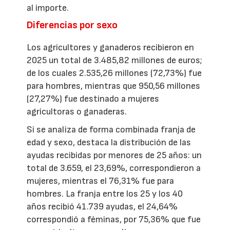
al importe.
Diferencias por sexo
Los agricultores y ganaderos recibieron en
2025 un total de 3.485,82 millones de euros;
de los cuales 2.535,26 millones (72,73%) fue
para hombres, mientras que 950,56 millones
(27,27%) fue destinado a mujeres
agricultoras o ganaderas.
Si se analiza de forma combinada franja de
edad y sexo, destaca la distribución de las
ayudas recibidas por menores de 25 años: un
total de 3.659, el 23,69%, correspondieron a
mujeres, mientras el 76,31% fue para
hombres. La franja entre los 25 y los 40
años recibió 41.739 ayudas, el 24,64%
correspondió a féminas, por 75,36% que fue