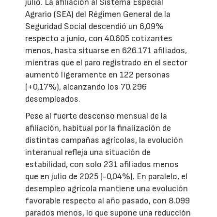
julio. La afiliación al Sistema Especial
Agrario (SEA) del Régimen General de la
Seguridad Social descendió un 6,09%
respecto a junio, con 40.605 cotizantes
menos, hasta situarse en 626.171 afiliados,
mientras que el paro registrado en el sector
aumentó ligeramente en 122 personas
(+0,17%), alcanzando los 70.296
desempleados.
Pese al fuerte descenso mensual de la
afiliación, habitual por la finalización de
distintas campañas agrícolas, la evolución
interanual refleja una situación de
estabilidad, con solo 231 afiliados menos
que en julio de 2025 (-0,04%). En paralelo, el
desempleo agrícola mantiene una evolución
favorable respecto al año pasado, con 8.099
parados menos, lo que supone una reducción