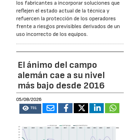
los fabricantes a incorporar soluciones que
reflejen el estado actual de la técnica y
refuercen la protección de los operadores
frente a riesgos previsibles derivados de un
uso incorrecto de los equipos.
El ánimo del campo
alemán cae a su nivel
más bajo desde 2016
05/08/2026
731