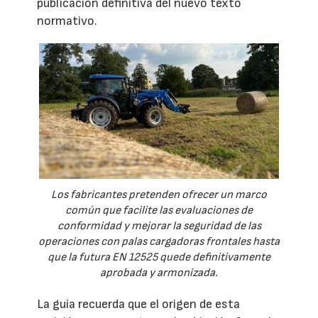
publicación definitiva del nuevo texto
normativo.
Los fabricantes pretenden ofrecer un marco
común que facilite las evaluaciones de
conformidad y mejorar la seguridad de las
operaciones con palas cargadoras frontales hasta
que la futura EN 12525 quede definitivamente
aprobada y armonizada.
La guía recuerda que el origen de esta