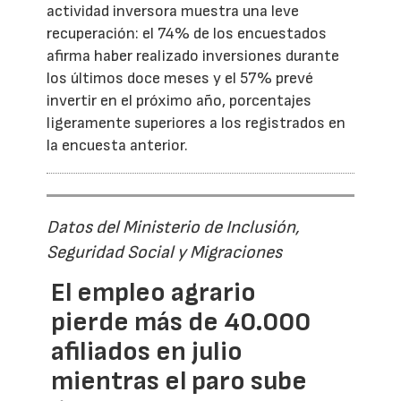
actividad inversora muestra una leve
recuperación: el 74% de los encuestados
afirma haber realizado inversiones durante
los últimos doce meses y el 57% prevé
invertir en el próximo año, porcentajes
ligeramente superiores a los registrados en
la encuesta anterior.
Datos del Ministerio de Inclusión,
Seguridad Social y Migraciones
El empleo agrario
pierde más de 40.000
afiliados en julio
mientras el paro sube