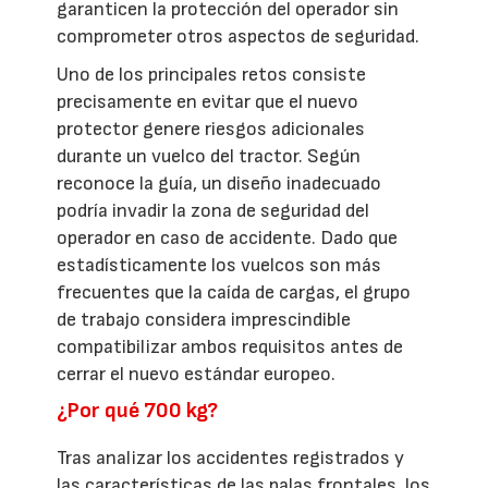
garanticen la protección del operador sin
comprometer otros aspectos de seguridad.
Uno de los principales retos consiste
precisamente en evitar que el nuevo
protector genere riesgos adicionales
durante un vuelco del tractor. Según
reconoce la guía, un diseño inadecuado
podría invadir la zona de seguridad del
operador en caso de accidente. Dado que
estadísticamente los vuelcos son más
frecuentes que la caída de cargas, el grupo
de trabajo considera imprescindible
compatibilizar ambos requisitos antes de
cerrar el nuevo estándar europeo.
¿Por qué 700 kg?
Tras analizar los accidentes registrados y
las características de las palas frontales, los