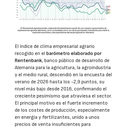
El índice de clima empresarial agrario
recogido en el
barómetro elaborado por
Rentenbank
, banco público de desarrollo de
Alemania para la agricultura, la agroindustria
y el medio rural, descendió en la encuesta del
verano de 2026 hasta los -2,9 puntos, su
nivel más bajo desde 2016, confirmando el
creciente pesimismo que atraviesa el sector.
El principal motivo es el fuerte incremento
de los costes de producción, especialmente
en energía y fertilizantes, unido a unos
precios de venta insuficientes para