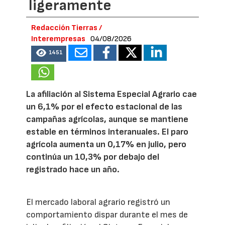
ligeramente
Redacción Tierras /
Interempresas
04/08/2026
1451
La afiliación al Sistema Especial Agrario cae
un 6,1% por el efecto estacional de las
campañas agrícolas, aunque se mantiene
estable en términos interanuales. El paro
agrícola aumenta un 0,17% en julio, pero
continúa un 10,3% por debajo del
registrado hace un año.
El mercado laboral agrario registró un
comportamiento dispar durante el mes de