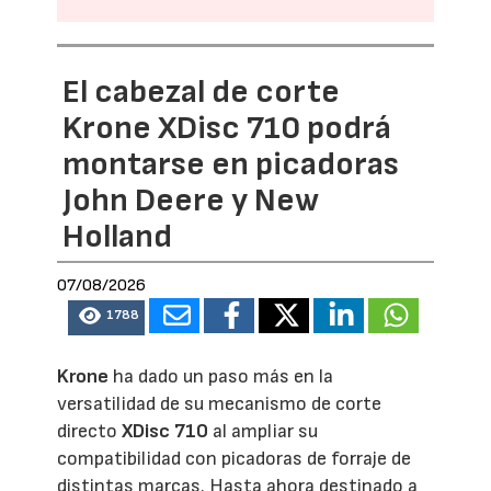
El cabezal de corte
Krone XDisc 710 podrá
montarse en picadoras
John Deere y New
Holland
07/08/2026
1788
Krone
ha dado un paso más en la
versatilidad de su mecanismo de corte
directo
XDisc 710
al ampliar su
compatibilidad con picadoras de forraje de
distintas marcas. Hasta ahora destinado a