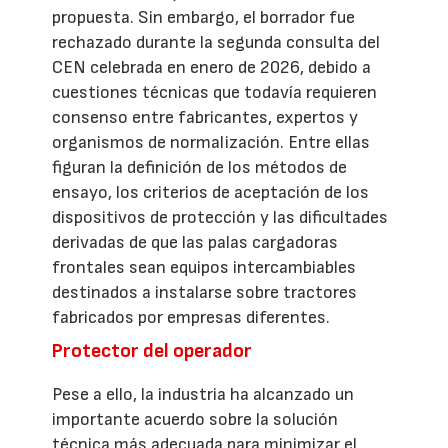
propuesta. Sin embargo, el borrador fue
rechazado durante la segunda consulta del
CEN celebrada en enero de 2026, debido a
cuestiones técnicas que todavía requieren
consenso entre fabricantes, expertos y
organismos de normalización. Entre ellas
figuran la definición de los métodos de
ensayo, los criterios de aceptación de los
dispositivos de protección y las dificultades
derivadas de que las palas cargadoras
frontales sean equipos intercambiables
destinados a instalarse sobre tractores
fabricados por empresas diferentes.
Protector del operador
Pese a ello, la industria ha alcanzado un
importante acuerdo sobre la solución
técnica más adecuada para minimizar el