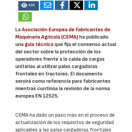
530
La
Asociación Europea de Fabricantes de
Maquinaria Agrícola (CEMA)
ha publicado
una
guía técnica
que fija el consenso actual
del sector sobre la protección de los
operadores frente a la caída de cargas
unitarias al utilizar palas cargadoras
frontales en tractores. El documento
servirá como referencia para fabricantes
mientras continúa la revisión de la norma
europea EN 12525.
CEMA ha dado un paso más en el proceso de
actualización de los requisitos de seguridad
aplicables a las palas cargadoras frontales