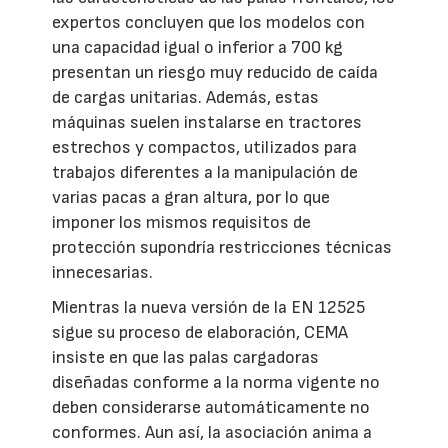
expertos concluyen que los modelos con
una capacidad igual o inferior a 700 kg
presentan un riesgo muy reducido de caída
de cargas unitarias. Además, estas
máquinas suelen instalarse en tractores
estrechos y compactos, utilizados para
trabajos diferentes a la manipulación de
varias pacas a gran altura, por lo que
imponer los mismos requisitos de
protección supondría restricciones técnicas
innecesarias.
Mientras la nueva versión de la EN 12525
sigue su proceso de elaboración, CEMA
insiste en que las palas cargadoras
diseñadas conforme a la norma vigente no
deben considerarse automáticamente no
conformes. Aun así, la asociación anima a