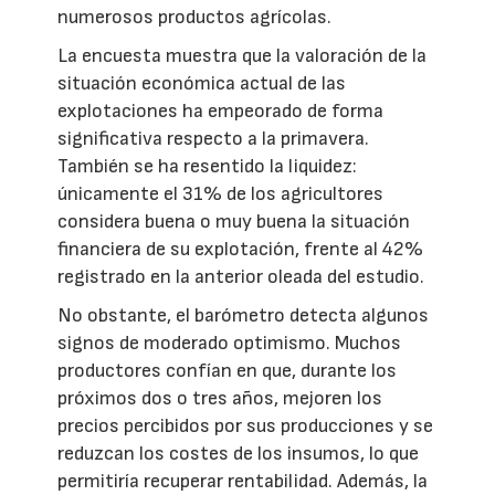
numerosos productos agrícolas.
La encuesta muestra que la valoración de la
situación económica actual de las
explotaciones ha empeorado de forma
significativa respecto a la primavera.
También se ha resentido la liquidez:
únicamente el 31% de los agricultores
considera buena o muy buena la situación
financiera de su explotación, frente al 42%
registrado en la anterior oleada del estudio.
No obstante, el barómetro detecta algunos
signos de moderado optimismo. Muchos
productores confían en que, durante los
próximos dos o tres años, mejoren los
precios percibidos por sus producciones y se
reduzcan los costes de los insumos, lo que
permitiría recuperar rentabilidad. Además, la