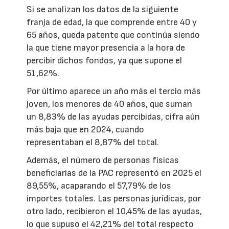
Si se analizan los datos de la siguiente
franja de edad, la que comprende entre 40 y
65 años, queda patente que continúa siendo
la que tiene mayor presencia a la hora de
percibir dichos fondos, ya que supone el
51,62%.
Por último aparece un año más el tercio más
joven, los menores de 40 años, que suman
un 8,83% de las ayudas percibidas, cifra aún
más baja que en 2024, cuando
representaban el 8,87% del total.
Además, el número de personas físicas
beneficiarias de la PAC representó en 2025 el
89,55%, acaparando el 57,79% de los
importes totales. Las personas jurídicas, por
otro lado, recibieron el 10,45% de las ayudas,
lo que supuso el 42,21% del total respecto