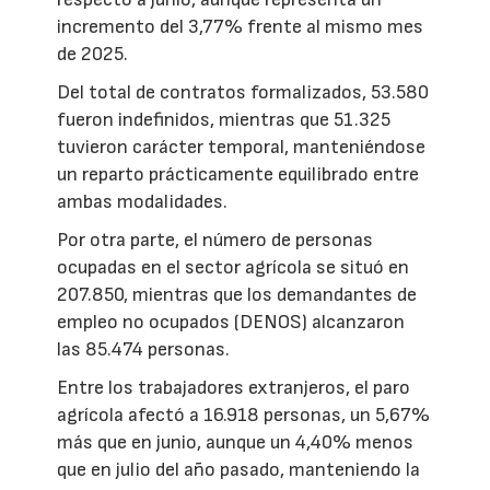
incremento del 3,77% frente al mismo mes
de 2025.
Del total de contratos formalizados, 53.580
fueron indefinidos, mientras que 51.325
tuvieron carácter temporal, manteniéndose
un reparto prácticamente equilibrado entre
ambas modalidades.
Por otra parte, el número de personas
ocupadas en el sector agrícola se situó en
207.850, mientras que los demandantes de
empleo no ocupados (DENOS) alcanzaron
las 85.474 personas.
Entre los trabajadores extranjeros, el paro
agrícola afectó a 16.918 personas, un 5,67%
más que en junio, aunque un 4,40% menos
que en julio del año pasado, manteniendo la