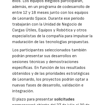
ellos. Los equipos elegidos participarán,
además, en un programa de codesarrollo de
entre 12 y 18 meses junto con los equipos
de Leonardo Space. Durante ese periodo
trabajarán con la Unidad de Negocio de
Cargas Útiles, Equipos y Robótica y otros
especialistas de la compañía para impulsar la
maduración de las tecnologías propuestas.
Los participantes seleccionados también
podrán presentar sus desarrollos en
sesiones técnicas y demostraciones
específicas. En función de los resultados
obtenidos y de las prioridades estratégicas
de Leonardo, los proyectos podrán optar a
nuevas fases de desarrollo, validación e
integración.
El plazo para presentar
solicitudes