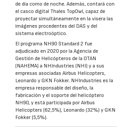
de día como de noche. Además, contará con
el casco digital Thales TopOwl, capaz de
proyectar simultáneamente en la visera las
imágenes procedentes del DAS y del
sistema electroóptico.
El programa NH90 Standard 2 fue
adjudicado en 2020 por la Agencia de
Gestión de Helicópteros de la OTAN
(NAHEMA) a NHIndustries (NHI) y a sus
empresas asociadas Airbus Helicopters,
Leonardo y GKN Fokker. NHIndustries es la
empresa responsable del diseño, la
fabricación y el soporte del helicóptero
NH90, y está participada por Airbus
Helicopters (62,5%), Leonardo (32%) y GKN
Fokker (5,5%).