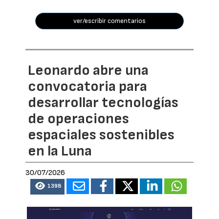
ver/escribir comentarios
Leonardo abre una
convocatoria para
desarrollar tecnologías
de operaciones
espaciales sostenibles
en la Luna
30/07/2026
1398