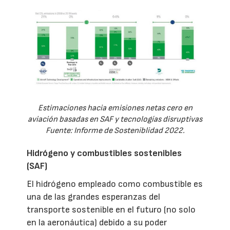
Estimaciones hacia emisiones netas cero en
aviación basadas en SAF y tecnologías disruptivas
Fuente: Informe de Sosteniblidad 2022.
Hidrógeno y combustibles sostenibles
(SAF)
El hidrógeno empleado como combustible es
una de las grandes esperanzas del
transporte sostenible en el futuro (no solo
en la aeronáutica) debido a su poder