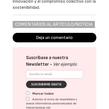
innovación y el compromiso colectivo con la
sostenibilidad.
COMENTARIOS AL ARTÍCULO/NOTICIA
Deja un comentario
Suscríbase a nuestra
Newsletter -
Ver ejemplo
SUSCRIBIRME GRATIS
Marcar todos
Autorizo el envío de newsletters y
avisos informativos personalizados de
interempresas.net