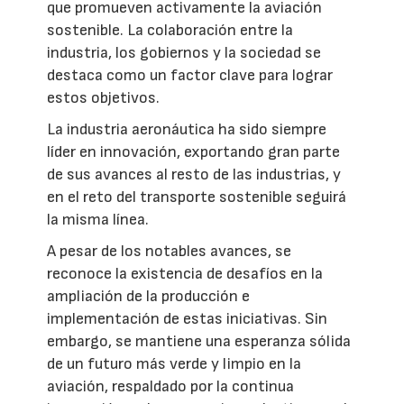
que promueven activamente la aviación
sostenible. La colaboración entre la
industria, los gobiernos y la sociedad se
destaca como un factor clave para lograr
estos objetivos.
La industria aeronáutica ha sido siempre
líder en innovación, exportando gran parte
de sus avances al resto de las industrias, y
en el reto del transporte sostenible seguirá
la misma línea.
A pesar de los notables avances, se
reconoce la existencia de desafíos en la
ampliación de la producción e
implementación de estas iniciativas. Sin
embargo, se mantiene una esperanza sólida
de un futuro más verde y limpio en la
aviación, respaldado por la continua