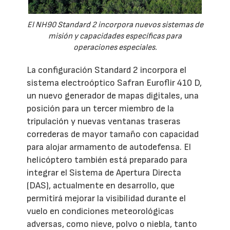
El NH90 Standard 2 incorpora nuevos sistemas de
misión y capacidades específicas para
operaciones especiales.
La configuración Standard 2 incorpora el
sistema electroóptico Safran Euroflir 410 D,
un nuevo generador de mapas digitales, una
posición para un tercer miembro de la
tripulación y nuevas ventanas traseras
correderas de mayor tamaño con capacidad
para alojar armamento de autodefensa. El
helicóptero también está preparado para
integrar el Sistema de Apertura Directa
(DAS), actualmente en desarrollo, que
permitirá mejorar la visibilidad durante el
vuelo en condiciones meteorológicas
adversas, como nieve, polvo o niebla, tanto