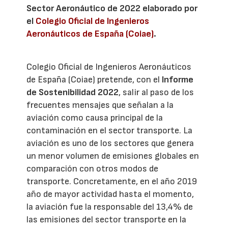
Sector Aeronáutico de 2022 elaborado por
el
Colegio Oficial de Ingenieros
Aeronáuticos de España (Coiae)
.
Colegio Oficial de Ingenieros Aeronáuticos
de España (Coiae) pretende, con el
Informe
de Sostenibilidad 2022
, salir al paso de los
frecuentes mensajes que señalan a la
aviación como causa principal de la
contaminación en el sector transporte. La
aviación es uno de los sectores que genera
un menor volumen de emisiones globales en
comparación con otros modos de
transporte. Concretamente, en el año 2019
año de mayor actividad hasta el momento,
la aviación fue la responsable del 13,4% de
las emisiones del sector transporte en la