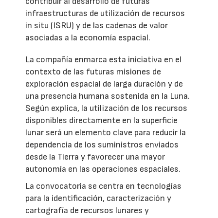
contribuir al desarrollo de futuras
infraestructuras de utilización de recursos
in situ (ISRU) y de las cadenas de valor
asociadas a la economía espacial.
La compañía enmarca esta iniciativa en el
contexto de las futuras misiones de
exploración espacial de larga duración y de
una presencia humana sostenida en la Luna.
Según explica, la utilización de los recursos
disponibles directamente en la superficie
lunar será un elemento clave para reducir la
dependencia de los suministros enviados
desde la Tierra y favorecer una mayor
autonomía en las operaciones espaciales.
La convocatoria se centra en tecnologías
para la identificación, caracterización y
cartografía de recursos lunares y