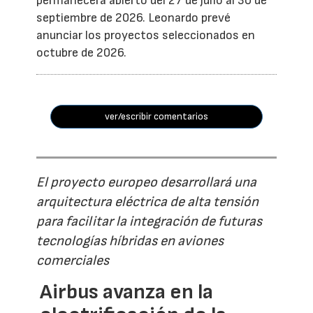
permanecerá abierto del 27 de julio al 30 de
septiembre de 2026. Leonardo prevé
anunciar los proyectos seleccionados en
octubre de 2026.
ver/escribir comentarios
El proyecto europeo desarrollará una
arquitectura eléctrica de alta tensión
para facilitar la integración de futuras
tecnologías híbridas en aviones
comerciales
Airbus avanza en la