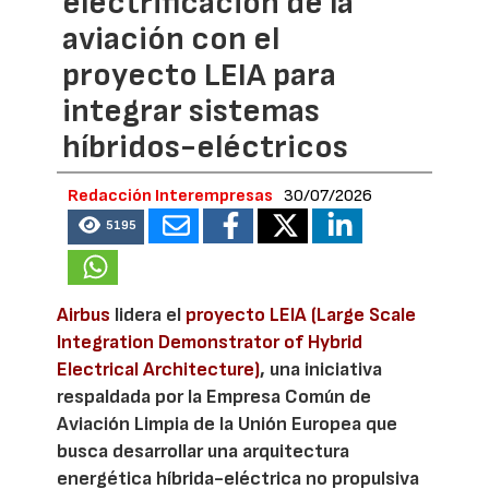
electrificación de la
aviación con el
proyecto LEIA para
integrar sistemas
híbridos-eléctricos
Redacción Interempresas
30/07/2026
5195
Airbus
lidera el
proyecto LEIA (Large Scale
Integration Demonstrator of Hybrid
Electrical Architecture)
, una iniciativa
respaldada por la Empresa Común de
Aviación Limpia de la Unión Europea que
busca desarrollar una arquitectura
energética híbrida-eléctrica no propulsiva