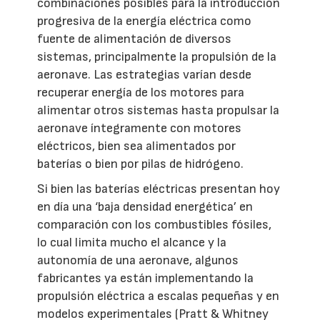
combinaciones posibles para la introducción
progresiva de la energía eléctrica como
fuente de alimentación de diversos
sistemas, principalmente la propulsión de la
aeronave. Las estrategias varían desde
recuperar energía de los motores para
alimentar otros sistemas hasta propulsar la
aeronave íntegramente con motores
eléctricos, bien sea alimentados por
baterías o bien por pilas de hidrógeno.
Si bien las baterías eléctricas presentan hoy
en día una ‘baja densidad energética’ en
comparación con los combustibles fósiles,
lo cual limita mucho el alcance y la
autonomía de una aeronave, algunos
fabricantes ya están implementando la
propulsión eléctrica a escalas pequeñas y en
modelos experimentales (Pratt & Whitney