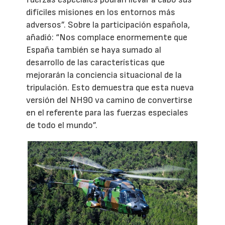
difíciles misiones en los entornos más
adversos”. Sobre la participación española,
añadió: “Nos complace enormemente que
España también se haya sumado al
desarrollo de las características que
mejorarán la conciencia situacional de la
tripulación. Esto demuestra que esta nueva
versión del NH90 va camino de convertirse
en el referente para las fuerzas especiales
de todo el mundo”.