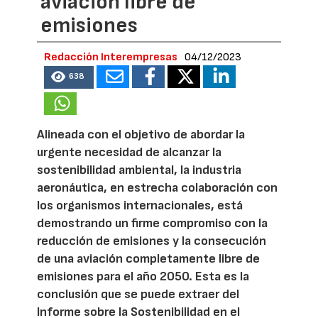
aviación libre de
emisiones
Redacción Interempresas
04/12/2023
638
Alineada con el objetivo de abordar la
urgente necesidad de alcanzar la
sostenibilidad ambiental, la industria
aeronáutica, en estrecha colaboración con
los organismos internacionales, está
demostrando un firme compromiso con la
reducción de emisiones y la consecución
de una aviación completamente libre de
emisiones para el año 2050. Esta es la
conclusión que se puede extraer del
Informe sobre la Sostenibilidad en el