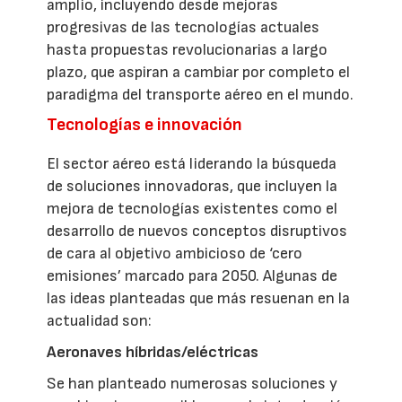
amplio, incluyendo desde mejoras
progresivas de las tecnologías actuales
hasta propuestas revolucionarias a largo
plazo, que aspiran a cambiar por completo el
paradigma del transporte aéreo en el mundo.
Tecnologías e innovación
El sector aéreo está liderando la búsqueda
de soluciones innovadoras, que incluyen la
mejora de tecnologías existentes como el
desarrollo de nuevos conceptos disruptivos
de cara al objetivo ambicioso de ‘cero
emisiones’ marcado para 2050. Algunas de
las ideas planteadas que más resuenan en la
actualidad son:
Aeronaves híbridas/eléctricas
Se han planteado numerosas soluciones y