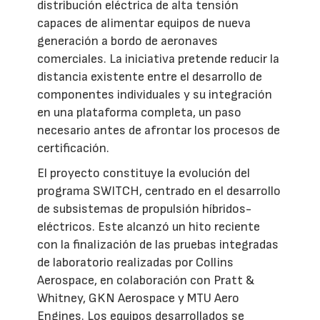
distribución eléctrica de alta tensión
capaces de alimentar equipos de nueva
generación a bordo de aeronaves
comerciales. La iniciativa pretende reducir la
distancia existente entre el desarrollo de
componentes individuales y su integración
en una plataforma completa, un paso
necesario antes de afrontar los procesos de
certificación.
El proyecto constituye la evolución del
programa SWITCH, centrado en el desarrollo
de subsistemas de propulsión híbridos-
eléctricos. Este alcanzó un hito reciente
con la finalización de las pruebas integradas
de laboratorio realizadas por Collins
Aerospace, en colaboración con Pratt &
Whitney, GKN Aerospace y MTU Aero
Engines. Los equipos desarrollados se