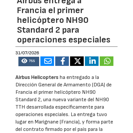
Airbus entrega a
Francia el primer
helicóptero NH90
Standard 2 para
operaciones especiales
31/07/2026
755
Airbus Helicopters
ha entregado a la
Dirección General de Armamento (DGA) de
Francia el primer helicóptero NH90
Standard 2, una nueva variante del NH90
TTH desarrollada específicamente para
operaciones especiales. La entrega tuvo
lugar en Marignane (Francia), y forma parte
del contrato firmado por el país para la