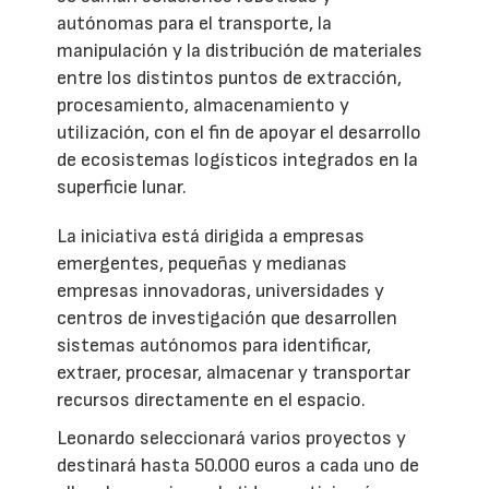
autónomas para el transporte, la
manipulación y la distribución de materiales
entre los distintos puntos de extracción,
procesamiento, almacenamiento y
utilización, con el fin de apoyar el desarrollo
de ecosistemas logísticos integrados en la
superficie lunar.
La iniciativa está dirigida a empresas
emergentes, pequeñas y medianas
empresas innovadoras, universidades y
centros de investigación que desarrollen
sistemas autónomos para identificar,
extraer, procesar, almacenar y transportar
recursos directamente en el espacio.
Leonardo seleccionará varios proyectos y
destinará hasta 50.000 euros a cada uno de