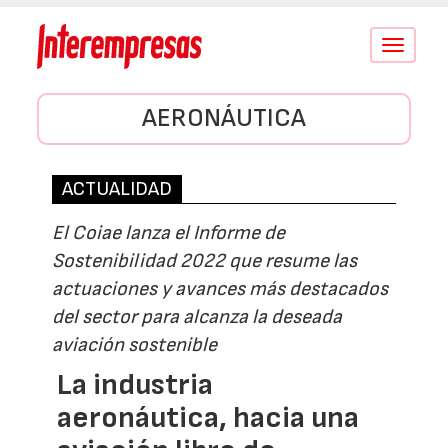
Conmutar
navegació
AERONÁUTICA
ACTUALIDAD
El Coiae lanza el Informe de
Sostenibilidad 2022 que resume las
actuaciones y avances más destacados
del sector para alcanza la deseada
aviación sostenible
La industria
aeronáutica, hacia una