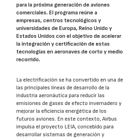
para la próxima generación de aviones
comerciales. El programa reúne a
empresas, centros tecnológicos y
universidades de Europa, Reino Unido y
Estados Unidos con el objetivo de acelerar
la integración y certificación de estas
tecnologías en aeronaves de corto y medio
recorrido.
La electrificación se ha convertido en una de
las principales líneas de desarrollo de la
industria aeronáutica para reducir las
emisiones de gases de efecto invernadero y
mejorar la eficiencia energética de los
futuros aviones. En este contexto, Airbus
impulsa el proyecto LEIA, concebido para
desarrollar sistemas de generación y