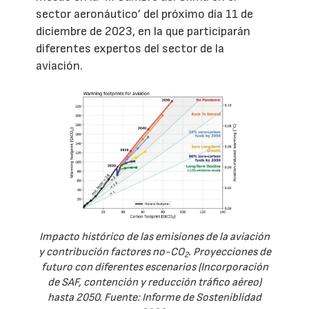
sector aeronáutico’ del próximo día 11 de
diciembre de 2023, en la que participarán
diferentes expertos del sector de la
aviación.
Impacto histórico de las emisiones de la aviación
y contribución factores no-CO
. Proyecciones de
2
futuro con diferentes escenarios (Incorporación
de SAF, contención y reducción tráfico aéreo)
hasta 2050. Fuente: Informe de Sosteniblidad