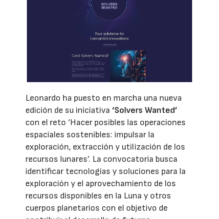
Leonardo ha puesto en marcha una nueva
edición de su iniciativa
‘Solvers Wanted’
con el reto ‘Hacer posibles las operaciones
espaciales sostenibles: impulsar la
exploración, extracción y utilización de los
recursos lunares’. La convocatoria busca
identificar tecnologías y soluciones para la
exploración y el aprovechamiento de los
recursos disponibles en la Luna y otros
cuerpos planetarios con el objetivo de