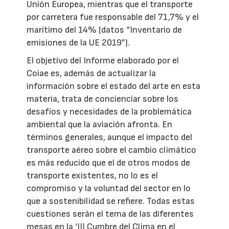
Unión Europea, mientras que el transporte
por carretera fue responsable del 71,7% y el
marítimo del 14% (datos “Inventario de
emisiones de la UE 2019”).
El objetivo del Informe elaborado por el
Coiae es, además de actualizar la
información sobre el estado del arte en esta
materia, trata de concienciar sobre los
desafíos y necesidades de la problemática
ambiental que la aviación afronta. En
términos generales, aunque el impacto del
transporte aéreo sobre el cambio climático
es más reducido que el de otros modos de
transporte existentes, no lo es el
compromiso y la voluntad del sector en lo
que a sostenibilidad se refiere. Todas estas
cuestiones serán el tema de las diferentes
mesas en la ‘III Cumbre del Clima en el