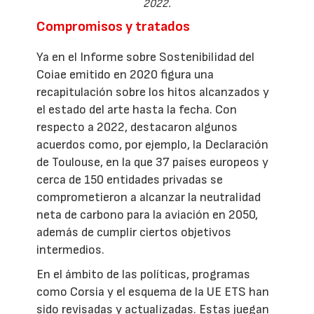
2022.
Compromisos y tratados
Ya en el Informe sobre Sostenibilidad del
Coiae emitido en 2020 figura una
recapitulación sobre los hitos alcanzados y
el estado del arte hasta la fecha. Con
respecto a 2022, destacaron algunos
acuerdos como, por ejemplo, la Declaración
de Toulouse, en la que 37 países europeos y
cerca de 150 entidades privadas se
comprometieron a alcanzar la neutralidad
neta de carbono para la aviación en 2050,
además de cumplir ciertos objetivos
intermedios.
En el ámbito de las políticas, programas
como Corsia y el esquema de la UE ETS han
sido revisadas y actualizadas. Estas juegan