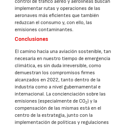
control de tráfico aéreo y aerolíneas buscan
implementar rutas y operaciones de las
aeronaves más eficientes que también
reduzcan el consumo y, con ello, las
emisiones contaminantes.
Conclusiones
El camino hacia una aviación sostenible, tan
necesaria en nuestro tiempo de emergencia
climática, es sin duda irreversible, como
demuestran los compromisos firmes
alcanzados en 2022, tanto dentro de la
industria como a nivel gubernamental e
internacional. La concienciación sobre las
emisiones (especialmente de CO
) y la
2
compensación de las mismas está en el
centro de la estrategia, junto con la
implementación de políticas y regulaciones