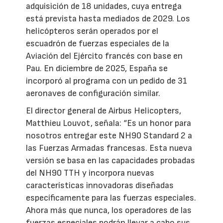
adquisición de 18 unidades, cuya entrega
está prevista hasta mediados de 2029. Los
helicópteros serán operados por el
escuadrón de fuerzas especiales de la
Aviación del Ejército francés con base en
Pau. En diciembre de 2025, España se
incorporó al programa con un pedido de 31
aeronaves de configuración similar.
El director general de Airbus Helicopters,
Matthieu Louvot, señala: “Es un honor para
nosotros entregar este NH90 Standard 2 a
las Fuerzas Armadas francesas. Esta nueva
versión se basa en las capacidades probadas
del NH90 TTH y incorpora nuevas
características innovadoras diseñadas
específicamente para las fuerzas especiales.
Ahora más que nunca, los operadores de las
fuerzas especiales podrán llevar a cabo sus