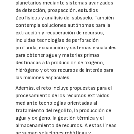
planetarios mediante sistemas avanzados
de detección, prospección, estudios
geofísicos y análisis del subsuelo. También
contempla soluciones autónomas para la
extracción y recuperación de recursos,
incluidas tecnologías de perforación
profunda, excavación y sistemas escalables
para obtener agua y materias primas
destinadas a la producción de oxígeno,
hidrógeno y otros recursos de interés para
las misiones espaciales.
Además, el reto incluye propuestas para el
procesamiento de los recursos extraídos
mediante tecnologías orientadas al
tratamiento del regolito, la producción de
agua y oxígeno, la gestión térmica y el
almacenamiento de recursos. A estas líneas
se suman soluciones robóticas y