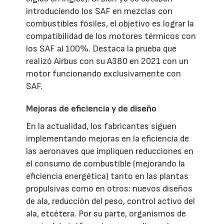
introduciendo los SAF en mezclas con
combustibles fósiles, el objetivo es lograr la
compatibilidad de los motores térmicos con
los SAF al 100%. Destaca la prueba que
realizó Airbus con su A380 en 2021 con un
motor funcionando exclusivamente con
SAF.
Mejoras de eficiencia y de diseño
En la actualidad, los fabricantes siguen
implementando mejoras en la eficiencia de
las aeronaves que impliquen reducciones en
el consumo de combustible (mejorando la
eficiencia energética) tanto en las plantas
propulsivas como en otros: nuevos diseños
de ala, reducción del peso, control activo del
ala, etcétera. Por su parte, organismos de