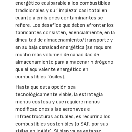
energético equiparable a los combustibles
tradicionales y su ‘limpieza’ casi total en
cuanto a emisiones contaminantes se
refiere. Los desafíos que deben afrontar los
fabricantes consisten, esencialmente, en la
dificultad de almacenamiento/transporte y
en su baja densidad energética (se requiere
mucho más volumen de capacidad de
almacenamiento para almacenar hidrógeno
que el equivalente energético en
combustibles fósiles).
Hasta que esta opción sea
tecnológicamente viable, la estrategia
menos costosa y que requiere menos
modificaciones a las aeronaves e
infraestructuras actuales, es recurrir a los
combustibles sostenibles (o SAF, por sus
siglas en inglés). Si bien ya se estaban