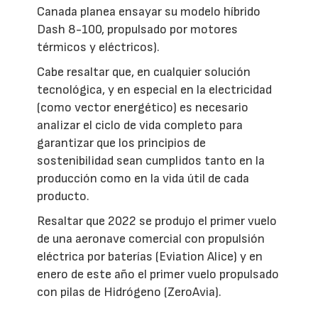
Canada planea ensayar su modelo híbrido
Dash 8-100, propulsado por motores
térmicos y eléctricos).
Cabe resaltar que, en cualquier solución
tecnológica, y en especial en la electricidad
(como vector energético) es necesario
analizar el ciclo de vida completo para
garantizar que los principios de
sostenibilidad sean cumplidos tanto en la
producción como en la vida útil de cada
producto.
Resaltar que 2022 se produjo el primer vuelo
de una aeronave comercial con propulsión
eléctrica por baterías (Eviation Alice) y en
enero de este año el primer vuelo propulsado
con pilas de Hidrógeno (ZeroAvia).