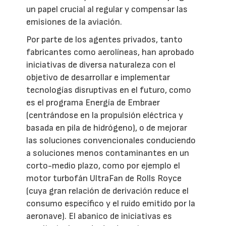
un papel crucial al regular y compensar las
emisiones de la aviación.
Por parte de los agentes privados, tanto
fabricantes como aerolíneas, han aprobado
iniciativas de diversa naturaleza con el
objetivo de desarrollar e implementar
tecnologías disruptivas en el futuro, como
es el programa Energía de Embraer
(centrándose en la propulsión eléctrica y
basada en pila de hidrógeno), o de mejorar
las soluciones convencionales conduciendo
a soluciones menos contaminantes en un
corto-medio plazo, como por ejemplo el
motor turbofán UltraFan de Rolls Royce
(cuya gran relación de derivación reduce el
consumo específico y el ruido emitido por la
aeronave). El abanico de iniciativas es