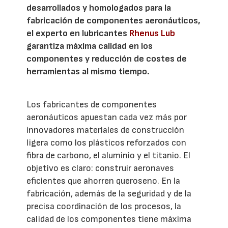
desarrollados y homologados para la
fabricación de componentes aeronáuticos,
el experto en lubricantes
Rhenus Lub
garantiza máxima calidad en los
componentes y reducción de costes de
herramientas al mismo tiempo.
Los fabricantes de componentes
aeronáuticos apuestan cada vez más por
innovadores materiales de construcción
ligera como los plásticos reforzados con
fibra de carbono, el aluminio y el titanio. El
objetivo es claro: construir aeronaves
eficientes que ahorren queroseno. En la
fabricación, además de la seguridad y de la
precisa coordinación de los procesos, la
calidad de los componentes tiene máxima