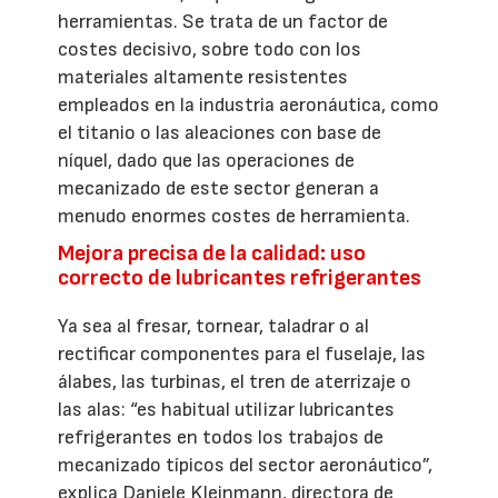
herramientas. Se trata de un factor de
costes decisivo, sobre todo con los
materiales altamente resistentes
empleados en la industria aeronáutica, como
el titanio o las aleaciones con base de
níquel, dado que las operaciones de
mecanizado de este sector generan a
menudo enormes costes de herramienta.
Mejora precisa de la calidad: uso
correcto de lubricantes refrigerantes
Ya sea al fresar, tornear, taladrar o al
rectificar componentes para el fuselaje, las
álabes, las turbinas, el tren de aterrizaje o
las alas: “es habitual utilizar lubricantes
refrigerantes en todos los trabajos de
mecanizado típicos del sector aeronáutico”,
explica Daniele Kleinmann, directora de