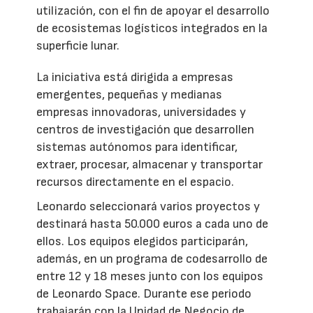
utilización, con el fin de apoyar el desarrollo
de ecosistemas logísticos integrados en la
superficie lunar.
La iniciativa está dirigida a empresas
emergentes, pequeñas y medianas
empresas innovadoras, universidades y
centros de investigación que desarrollen
sistemas autónomos para identificar,
extraer, procesar, almacenar y transportar
recursos directamente en el espacio.
Leonardo seleccionará varios proyectos y
destinará hasta 50.000 euros a cada uno de
ellos. Los equipos elegidos participarán,
además, en un programa de codesarrollo de
entre 12 y 18 meses junto con los equipos
de Leonardo Space. Durante ese periodo
trabajarán con la Unidad de Negocio de