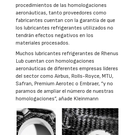
procedimientos de las homologaciones
aeronáuticas, tanto proveedores como
fabricantes cuentan con la garantía de que
los lubricantes refrigerantes utilizados no
tendrán efectos negativos en los
materiales procesados.
Muchos lubricantes refrigerantes de Rhenus
Lub cuentan con homologaciones
aeronáuticas de diferentes empresas líderes
del sector como Airbus, Rolls-Royce, MTU,
Safran, Premium Aerotec o Embraer, “y no
paramos de ampliar el número de nuestras
homologaciones”, añade Kleinmann