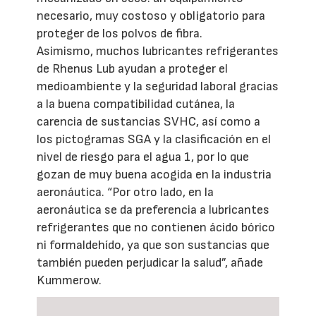
necesario, muy costoso y obligatorio para
proteger de los polvos de fibra.
Asimismo, muchos lubricantes refrigerantes
de Rhenus Lub ayudan a proteger el
medioambiente y la seguridad laboral gracias
a la buena compatibilidad cutánea, la
carencia de sustancias SVHC, así como a
los pictogramas SGA y la clasificación en el
nivel de riesgo para el agua 1, por lo que
gozan de muy buena acogida en la industria
aeronáutica. “Por otro lado, en la
aeronáutica se da preferencia a lubricantes
refrigerantes que no contienen ácido bórico
ni formaldehído, ya que son sustancias que
también pueden perjudicar la salud”, añade
Kummerow.