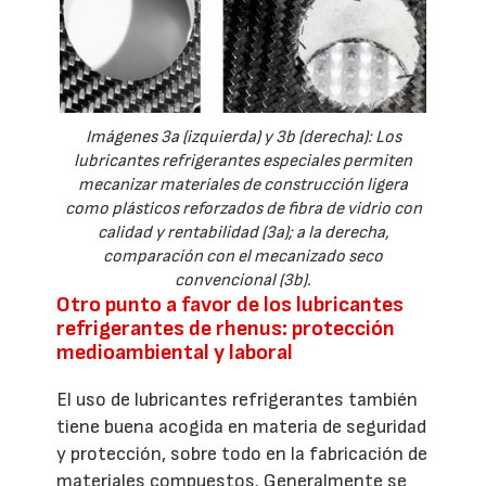
Imágenes 3a (izquierda) y 3b (derecha): Los
lubricantes refrigerantes especiales permiten
mecanizar materiales de construcción ligera
como plásticos reforzados de fibra de vidrio con
calidad y rentabilidad (3a); a la derecha,
comparación con el mecanizado seco
convencional (3b).
Otro punto a favor de los lubricantes
refrigerantes de rhenus: protección
medioambiental y laboral
El uso de lubricantes refrigerantes también
tiene buena acogida en materia de seguridad
y protección, sobre todo en la fabricación de
materiales compuestos. Generalmente se