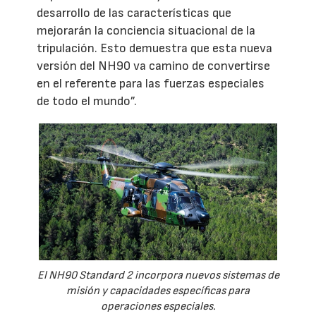
desarrollo de las características que
mejorarán la conciencia situacional de la
tripulación. Esto demuestra que esta nueva
versión del NH90 va camino de convertirse
en el referente para las fuerzas especiales
de todo el mundo”.
El NH90 Standard 2 incorpora nuevos sistemas de
misión y capacidades específicas para
operaciones especiales.