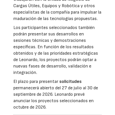
Cargas Útiles, Equipos y Robótica y otros
especialistas de la compañía para impulsar la
maduración de las tecnologías propuestas.
Los participantes seleccionados también
podrán presentar sus desarrollos en
sesiones técnicas y demostraciones
específicas. En función de los resultados
obtenidos y de las prioridades estratégicas
de Leonardo, los proyectos podrán optar a
nuevas fases de desarrollo, validación e
integración.
El plazo para presentar
solicitudes
permanecerá abierto del 27 de julio al 30 de
septiembre de 2026. Leonardo prevé
anunciar los proyectos seleccionados en
octubre de 2026.