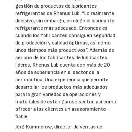
gestión de productos de lubricantes
refrigerantes de Rhenus Lub. “Lo realmente
decisivo, sin embargo, es elegir el lubricante
refrigerante más adecuado. Entonces es
cuando los fabricantes consiguen seguridad
de producción y calidad óptimas, así como
unos tiempos más productivos”. Además de
ser uno de los fabricantes de lubricantes
líderes, Rhenus Lub cuenta con más de 20
años de experiencia en el sector de la
aeronáutica. Una experiencia que permite
desarrollar los productos más adecuados
para la gran variedad de operaciones y
materiales de este riguroso sector, así como
ofrecer a los clientes un asesoramiento
fiable.
Jörg Kummerow, director de ventas de