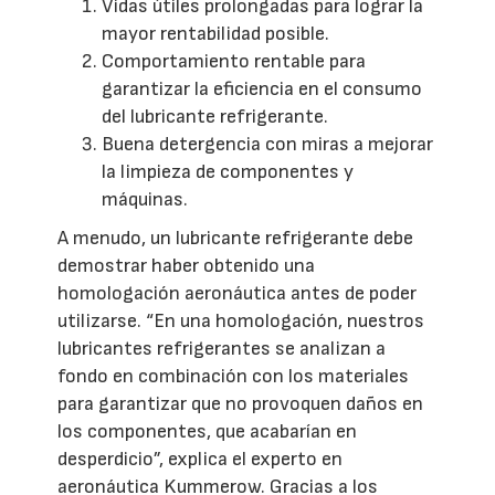
Vidas útiles prolongadas para lograr la
mayor rentabilidad posible.
Comportamiento rentable para
garantizar la eficiencia en el consumo
del lubricante refrigerante.
Buena detergencia con miras a mejorar
la limpieza de componentes y
máquinas.
A menudo, un lubricante refrigerante debe
demostrar haber obtenido una
homologación aeronáutica antes de poder
utilizarse. “En una homologación, nuestros
lubricantes refrigerantes se analizan a
fondo en combinación con los materiales
para garantizar que no provoquen daños en
los componentes, que acabarían en
desperdicio”, explica el experto en
aeronáutica Kummerow. Gracias a los