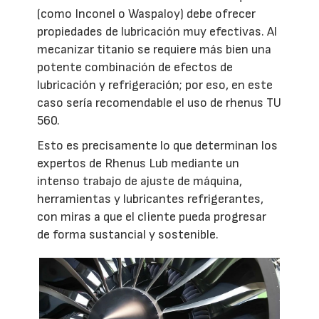
(como Inconel o Waspaloy) debe ofrecer
propiedades de lubricación muy efectivas. Al
mecanizar titanio se requiere más bien una
potente combinación de efectos de
lubricación y refrigeración; por eso, en este
caso sería recomendable el uso de rhenus TU
560.
Esto es precisamente lo que determinan los
expertos de Rhenus Lub mediante un
intenso trabajo de ajuste de máquina,
herramientas y lubricantes refrigerantes,
con miras a que el cliente pueda progresar
de forma sustancial y sostenible.