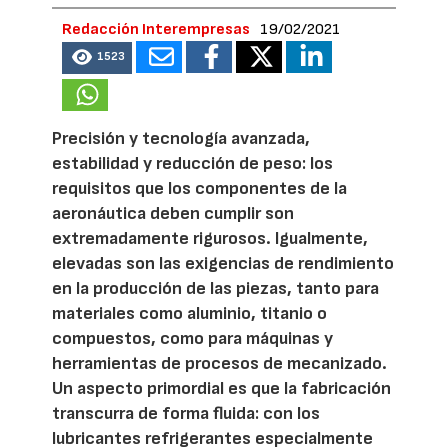
Redacción Interempresas
19/02/2021
1523
Precisión y tecnología avanzada,
estabilidad y reducción de peso: los
requisitos que los componentes de la
aeronáutica deben cumplir son
extremadamente rigurosos. Igualmente,
elevadas son las exigencias de rendimiento
en la producción de las piezas, tanto para
materiales como aluminio, titanio o
compuestos, como para máquinas y
herramientas de procesos de mecanizado.
Un aspecto primordial es que la fabricación
transcurra de forma fluida: con los
lubricantes refrigerantes especialmente