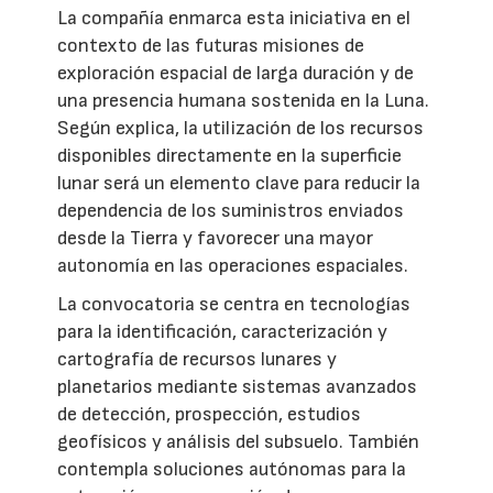
La compañía enmarca esta iniciativa en el
contexto de las futuras misiones de
exploración espacial de larga duración y de
una presencia humana sostenida en la Luna.
Según explica, la utilización de los recursos
disponibles directamente en la superficie
lunar será un elemento clave para reducir la
dependencia de los suministros enviados
desde la Tierra y favorecer una mayor
autonomía en las operaciones espaciales.
La convocatoria se centra en tecnologías
para la identificación, caracterización y
cartografía de recursos lunares y
planetarios mediante sistemas avanzados
de detección, prospección, estudios
geofísicos y análisis del subsuelo. También
contempla soluciones autónomas para la