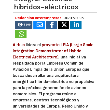
híbridos-eléctricos
Redacción Interempresas
30/07/2026
5109
Airbus
lidera el
proyecto LEIA (Large Scale
Integration Demonstrator of Hybrid
Electrical Architecture)
, una iniciativa
respaldada por la Empresa Común de
Aviación Limpia de la Unión Europea que
busca desarrollar una arquitectura
energética híbrida-eléctrica no propulsiva
para la próxima generación de aviones
comerciales. El programa reúne a
empresas, centros tecnológicos y
universidades de Europa, Reino Unido y