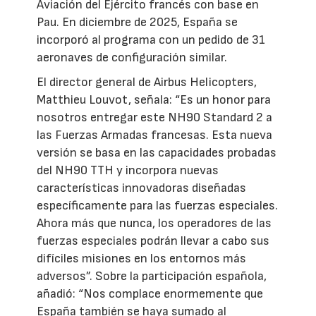
Aviación del Ejército francés con base en
Pau. En diciembre de 2025, España se
incorporó al programa con un pedido de 31
aeronaves de configuración similar.
El director general de Airbus Helicopters,
Matthieu Louvot, señala: “Es un honor para
nosotros entregar este NH90 Standard 2 a
las Fuerzas Armadas francesas. Esta nueva
versión se basa en las capacidades probadas
del NH90 TTH y incorpora nuevas
características innovadoras diseñadas
específicamente para las fuerzas especiales.
Ahora más que nunca, los operadores de las
fuerzas especiales podrán llevar a cabo sus
difíciles misiones en los entornos más
adversos”. Sobre la participación española,
añadió: “Nos complace enormemente que
España también se haya sumado al