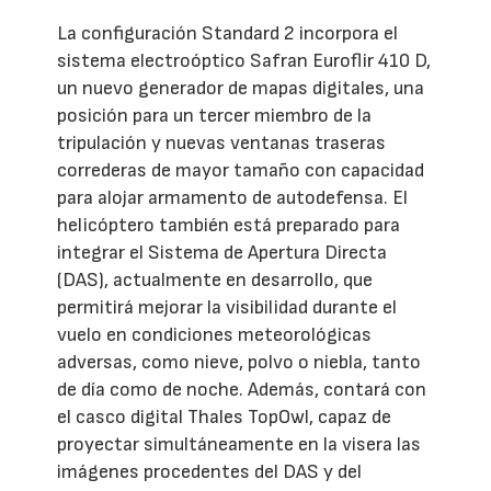
La configuración Standard 2 incorpora el
sistema electroóptico Safran Euroflir 410 D,
un nuevo generador de mapas digitales, una
posición para un tercer miembro de la
tripulación y nuevas ventanas traseras
correderas de mayor tamaño con capacidad
para alojar armamento de autodefensa. El
helicóptero también está preparado para
integrar el Sistema de Apertura Directa
(DAS), actualmente en desarrollo, que
permitirá mejorar la visibilidad durante el
vuelo en condiciones meteorológicas
adversas, como nieve, polvo o niebla, tanto
de día como de noche. Además, contará con
el casco digital Thales TopOwl, capaz de
proyectar simultáneamente en la visera las
imágenes procedentes del DAS y del