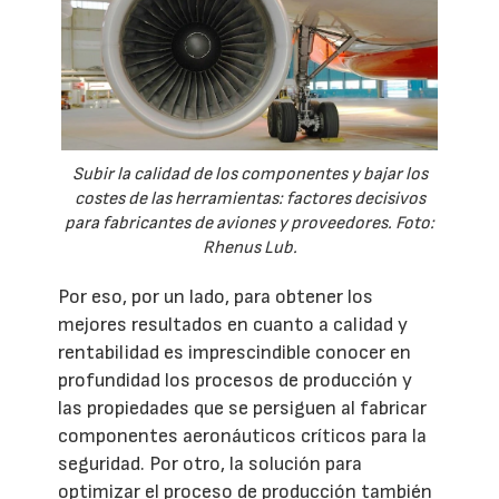
Subir la calidad de los componentes y bajar los
costes de las herramientas: factores decisivos
para fabricantes de aviones y proveedores. Foto:
Rhenus Lub.
Por eso, por un lado, para obtener los
mejores resultados en cuanto a calidad y
rentabilidad es imprescindible conocer en
profundidad los procesos de producción y
las propiedades que se persiguen al fabricar
componentes aeronáuticos críticos para la
seguridad. Por otro, la solución para
optimizar el proceso de producción también