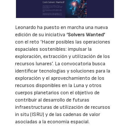
Leonardo ha puesto en marcha una nueva
edición de su iniciativa
‘Solvers Wanted’
con el reto ‘Hacer posibles las operaciones
espaciales sostenibles: impulsar la
exploración, extracción y utilización de los
recursos lunares’. La convocatoria busca
identificar tecnologías y soluciones para la
exploración y el aprovechamiento de los
recursos disponibles en la Luna y otros
cuerpos planetarios con el objetivo de
contribuir al desarrollo de futuras
infraestructuras de utilización de recursos
in situ (ISRU) y de las cadenas de valor
asociadas a la economía espacial.