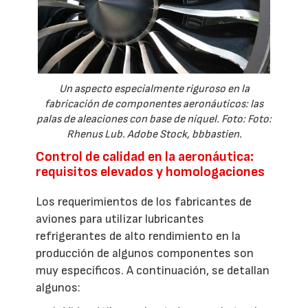
Un aspecto especialmente riguroso en la
fabricación de componentes aeronáuticos: las
palas de aleaciones con base de níquel. Foto: Foto:
Rhenus Lub. Adobe Stock, bbbastien.
Control de calidad en la aeronáutica:
requisitos elevados y homologaciones
Los requerimientos de los fabricantes de
aviones para utilizar lubricantes
refrigerantes de alto rendimiento en la
producción de algunos componentes son
muy específicos. A continuación, se detallan
algunos: