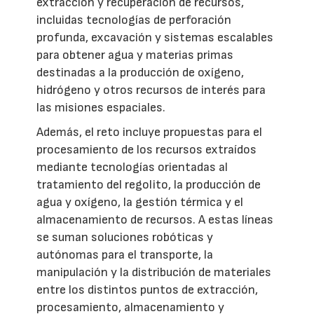
extracción y recuperación de recursos,
incluidas tecnologías de perforación
profunda, excavación y sistemas escalables
para obtener agua y materias primas
destinadas a la producción de oxígeno,
hidrógeno y otros recursos de interés para
las misiones espaciales.
Además, el reto incluye propuestas para el
procesamiento de los recursos extraídos
mediante tecnologías orientadas al
tratamiento del regolito, la producción de
agua y oxígeno, la gestión térmica y el
almacenamiento de recursos. A estas líneas
se suman soluciones robóticas y
autónomas para el transporte, la
manipulación y la distribución de materiales
entre los distintos puntos de extracción,
procesamiento, almacenamiento y