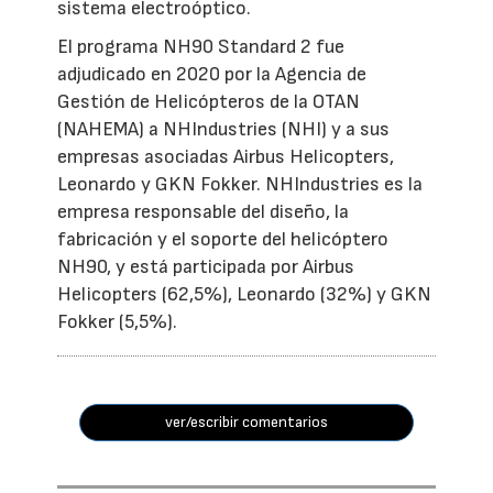
sistema electroóptico.
El programa NH90 Standard 2 fue
adjudicado en 2020 por la Agencia de
Gestión de Helicópteros de la OTAN
(NAHEMA) a NHIndustries (NHI) y a sus
empresas asociadas Airbus Helicopters,
Leonardo y GKN Fokker. NHIndustries es la
empresa responsable del diseño, la
fabricación y el soporte del helicóptero
NH90, y está participada por Airbus
Helicopters (62,5%), Leonardo (32%) y GKN
Fokker (5,5%).
ver/escribir comentarios