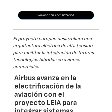
ver/escribir comentarios
El proyecto europeo desarrollará una
arquitectura eléctrica de alta tensión
para facilitar la integración de futuras
tecnologías híbridas en aviones
comerciales
Airbus avanza en la
electrificación de la
aviación con el
proyecto LEIA para
integrar sistemas