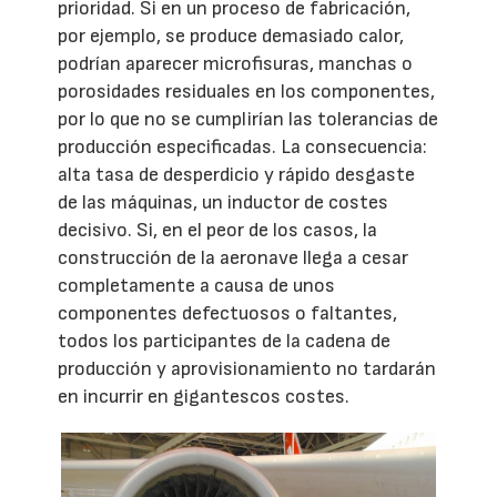
prioridad. Si en un proceso de fabricación,
por ejemplo, se produce demasiado calor,
podrían aparecer microfisuras, manchas o
porosidades residuales en los componentes,
por lo que no se cumplirían las tolerancias de
producción especificadas. La consecuencia:
alta tasa de desperdicio y rápido desgaste
de las máquinas, un inductor de costes
decisivo. Si, en el peor de los casos, la
construcción de la aeronave llega a cesar
completamente a causa de unos
componentes defectuosos o faltantes,
todos los participantes de la cadena de
producción y aprovisionamiento no tardarán
en incurrir en gigantescos costes.