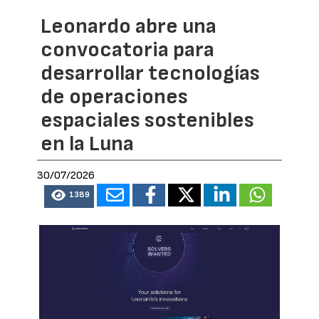
Leonardo abre una
convocatoria para
desarrollar tecnologías
de operaciones
espaciales sostenibles
en la Luna
30/07/2026
1389