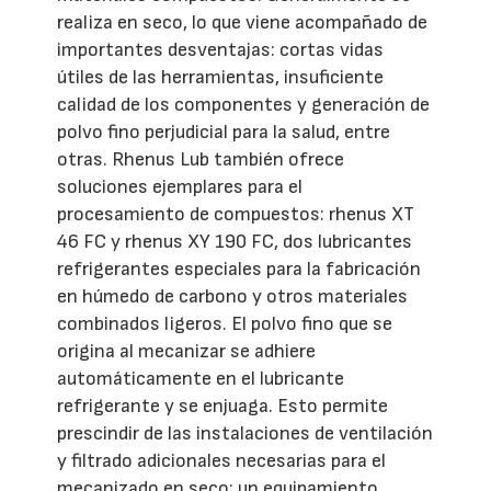
realiza en seco, lo que viene acompañado de
importantes desventajas: cortas vidas
útiles de las herramientas, insuficiente
calidad de los componentes y generación de
polvo fino perjudicial para la salud, entre
otras. Rhenus Lub también ofrece
soluciones ejemplares para el
procesamiento de compuestos: rhenus XT
46 FC y rhenus XY 190 FC, dos lubricantes
refrigerantes especiales para la fabricación
en húmedo de carbono y otros materiales
combinados ligeros. El polvo fino que se
origina al mecanizar se adhiere
automáticamente en el lubricante
refrigerante y se enjuaga. Esto permite
prescindir de las instalaciones de ventilación
y filtrado adicionales necesarias para el
mecanizado en seco: un equipamiento