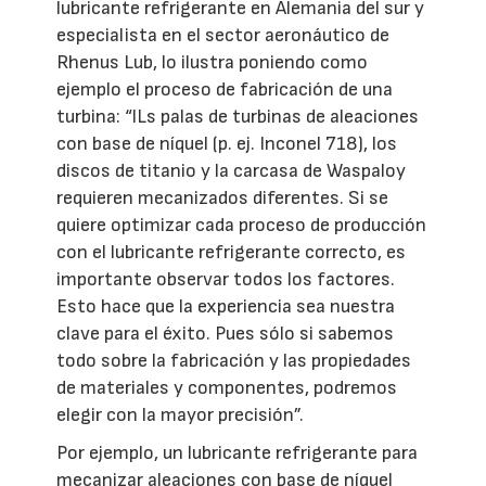
lubricante refrigerante en Alemania del sur y
especialista en el sector aeronáutico de
Rhenus Lub, lo ilustra poniendo como
ejemplo el proceso de fabricación de una
turbina: “lLs palas de turbinas de aleaciones
con base de níquel (p. ej. Inconel 718), los
discos de titanio y la carcasa de Waspaloy
requieren mecanizados diferentes. Si se
quiere optimizar cada proceso de producción
con el lubricante refrigerante correcto, es
importante observar todos los factores.
Esto hace que la experiencia sea nuestra
clave para el éxito. Pues sólo si sabemos
todo sobre la fabricación y las propiedades
de materiales y componentes, podremos
elegir con la mayor precisión”.
Por ejemplo, un lubricante refrigerante para
mecanizar aleaciones con base de níquel