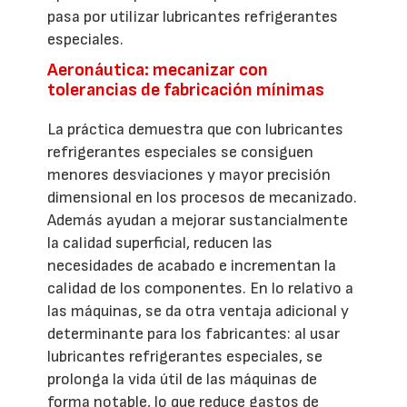
pasa por utilizar lubricantes refrigerantes
especiales.
Aeronáutica: mecanizar con
tolerancias de fabricación mínimas
La práctica demuestra que con lubricantes
refrigerantes especiales se consiguen
menores desviaciones y mayor precisión
dimensional en los procesos de mecanizado.
Además ayudan a mejorar sustancialmente
la calidad superficial, reducen las
necesidades de acabado e incrementan la
calidad de los componentes. En lo relativo a
las máquinas, se da otra ventaja adicional y
determinante para los fabricantes: al usar
lubricantes refrigerantes especiales, se
prolonga la vida útil de las máquinas de
forma notable, lo que reduce gastos de