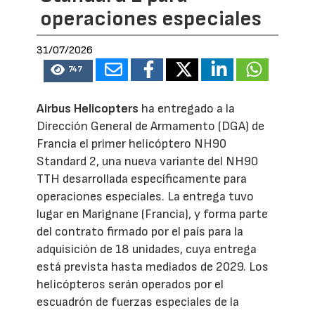
operaciones especiales
31/07/2026
747
Airbus Helicopters
ha entregado a la
Dirección General de Armamento (DGA) de
Francia el primer helicóptero NH90
Standard 2, una nueva variante del NH90
TTH desarrollada específicamente para
operaciones especiales. La entrega tuvo
lugar en Marignane (Francia), y forma parte
del contrato firmado por el país para la
adquisición de 18 unidades, cuya entrega
está prevista hasta mediados de 2029. Los
helicópteros serán operados por el
escuadrón de fuerzas especiales de la