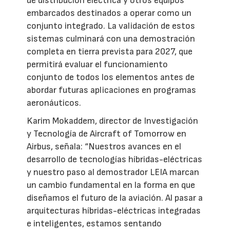
de distribución eléctrica y otros equipos
embarcados destinados a operar como un
conjunto integrado. La validación de estos
sistemas culminará con una demostración
completa en tierra prevista para 2027, que
permitirá evaluar el funcionamiento
conjunto de todos los elementos antes de
abordar futuras aplicaciones en programas
aeronáuticos.
Karim Mokaddem, director de Investigación
y Tecnología de Aircraft of Tomorrow en
Airbus, señala: “Nuestros avances en el
desarrollo de tecnologías híbridas-eléctricas
y nuestro paso al demostrador LEIA marcan
un cambio fundamental en la forma en que
diseñamos el futuro de la aviación. Al pasar a
arquitecturas híbridas-eléctricas integradas
e inteligentes, estamos sentando