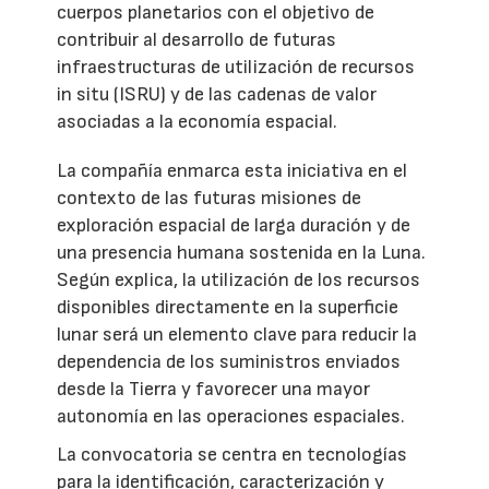
cuerpos planetarios con el objetivo de
contribuir al desarrollo de futuras
infraestructuras de utilización de recursos
in situ (ISRU) y de las cadenas de valor
asociadas a la economía espacial.
La compañía enmarca esta iniciativa en el
contexto de las futuras misiones de
exploración espacial de larga duración y de
una presencia humana sostenida en la Luna.
Según explica, la utilización de los recursos
disponibles directamente en la superficie
lunar será un elemento clave para reducir la
dependencia de los suministros enviados
desde la Tierra y favorecer una mayor
autonomía en las operaciones espaciales.
La convocatoria se centra en tecnologías
para la identificación, caracterización y