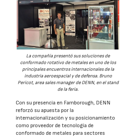
La compañía presentó sus soluciones de
conformado rotativo de metales en uno de los
principales encuentros internacionales de la
industria aeroespacial y de defensa. Bruno
Pericot, area sales manager de DENN, en el stand
de la feria.
Con su presencia en Farnborough, DENN
reforzó su apuesta por la
internacionalización y su posicionamiento
como proveedor de tecnología de
conformado de metales para sectores