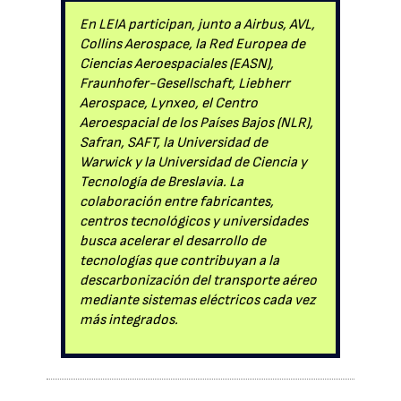
En LEIA participan, junto a Airbus, AVL,
Collins Aerospace, la Red Europea de
Ciencias Aeroespaciales (EASN),
Fraunhofer-Gesellschaft, Liebherr
Aerospace, Lynxeo, el Centro
Aeroespacial de los Países Bajos (NLR),
Safran, SAFT, la Universidad de
Warwick y la Universidad de Ciencia y
Tecnología de Breslavia. La
colaboración entre fabricantes,
centros tecnológicos y universidades
busca acelerar el desarrollo de
tecnologías que contribuyan a la
descarbonización del transporte aéreo
mediante sistemas eléctricos cada vez
más integrados.