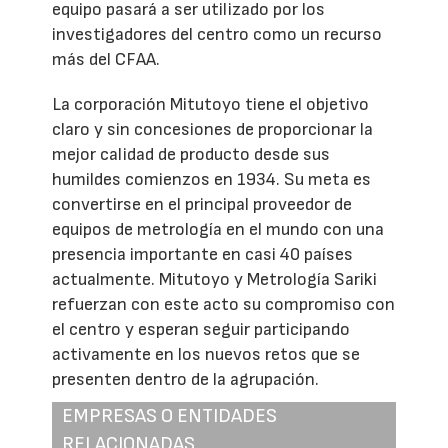
equipo pasará a ser utilizado por los
investigadores del centro como un recurso
más del CFAA.
La corporación Mitutoyo tiene el objetivo
claro y sin concesiones de proporcionar la
mejor calidad de producto desde sus
humildes comienzos en 1934. Su meta es
convertirse en el principal proveedor de
equipos de metrología en el mundo con una
presencia importante en casi 40 países
actualmente. Mitutoyo y Metrología Sariki
refuerzan con este acto su compromiso con
el centro y esperan seguir participando
activamente en los nuevos retos que se
presenten dentro de la agrupación.
EMPRESAS O ENTIDADES
RELACIONADAS