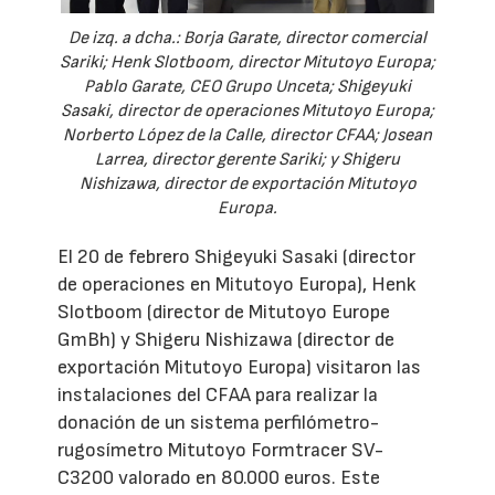
De izq. a dcha.: Borja Garate, director comercial
Sariki; Henk Slotboom, director Mitutoyo Europa;
Pablo Garate, CEO Grupo Unceta; Shigeyuki
Sasaki, director de operaciones Mitutoyo Europa;
Norberto López de la Calle, director CFAA; Josean
Larrea, director gerente Sariki; y Shigeru
Nishizawa, director de exportación Mitutoyo
Europa.
El 20 de febrero Shigeyuki Sasaki (director
de operaciones en Mitutoyo Europa), Henk
Slotboom (director de Mitutoyo Europe
GmBh) y Shigeru Nishizawa (director de
exportación Mitutoyo Europa) visitaron las
instalaciones del CFAA para realizar la
donación de un sistema perfilómetro-
rugosímetro Mitutoyo Formtracer SV-
C3200 valorado en 80.000 euros. Este