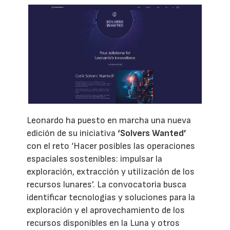
Leonardo ha puesto en marcha una nueva
edición de su iniciativa
‘Solvers Wanted’
con el reto ‘Hacer posibles las operaciones
espaciales sostenibles: impulsar la
exploración, extracción y utilización de los
recursos lunares’. La convocatoria busca
identificar tecnologías y soluciones para la
exploración y el aprovechamiento de los
recursos disponibles en la Luna y otros