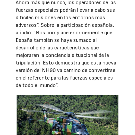
Ahora más que nunca, los operadores de las
fuerzas especiales podrán llevar a cabo sus
difíciles misiones en los entornos más
adversos”. Sobre la participación española,
añadió: “Nos complace enormemente que
España también se haya sumado al
desarrollo de las características que
mejorarán la conciencia situacional de la
tripulación. Esto demuestra que esta nueva
versión del NH90 va camino de convertirse
en el referente para las fuerzas especiales
de todo el mundo”.