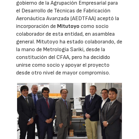
gobierno de la Agrupación Empresarial para
el Desarrollo de Técnicas de Fabricación
Aeronáutica Avanzada (AEDTFAA) aceptó la
incorporación de
Mitutoyo
como socio
colaborador de esta entidad, en asamblea
general. Mitutoyo ha estado colaborando, de
la mano de Metrología Sariki, desde la
constitución del CFAA, pero ha decidido
unirse como socio y apoyar el proyecto
desde otro nivel de mayor compromiso.