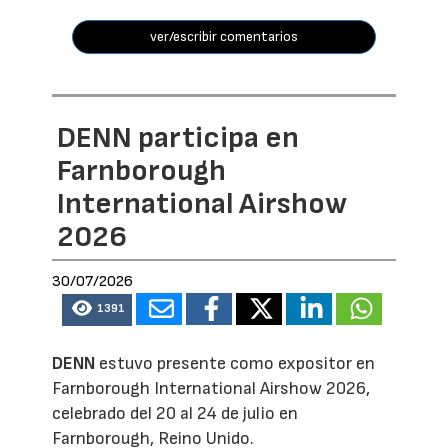
ver/escribir comentarios
DENN participa en
Farnborough
International Airshow
2026
30/07/2026
1391
DENN
estuvo presente como expositor en
Farnborough International Airshow 2026,
celebrado del 20 al 24 de julio en
Farnborough, Reino Unido.