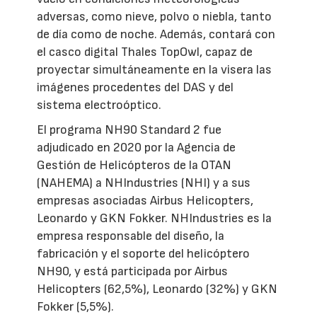
adversas, como nieve, polvo o niebla, tanto
de día como de noche. Además, contará con
el casco digital Thales TopOwl, capaz de
proyectar simultáneamente en la visera las
imágenes procedentes del DAS y del
sistema electroóptico.
El programa NH90 Standard 2 fue
adjudicado en 2020 por la Agencia de
Gestión de Helicópteros de la OTAN
(NAHEMA) a NHIndustries (NHI) y a sus
empresas asociadas Airbus Helicopters,
Leonardo y GKN Fokker. NHIndustries es la
empresa responsable del diseño, la
fabricación y el soporte del helicóptero
NH90, y está participada por Airbus
Helicopters (62,5%), Leonardo (32%) y GKN
Fokker (5,5%).