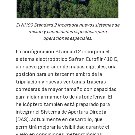
El NH90 Standard 2 incorpora nuevos sistemas de
misión y capacidades específicas para
operaciones especiales.
La configuración Standard 2 incorpora el
sistema electroóptico Safran Euroflir 410 D,
un nuevo generador de mapas digitales, una
posición para un tercer miembro de la
tripulación y nuevas ventanas traseras
correderas de mayor tamaño con capacidad
para alojar armamento de autodefensa. El
helicóptero también está preparado para
integrar el Sistema de Apertura Directa
(DAS), actualmente en desarrollo, que
permitirá mejorar la visibilidad durante el
vuelo en condiciones meteorológicas