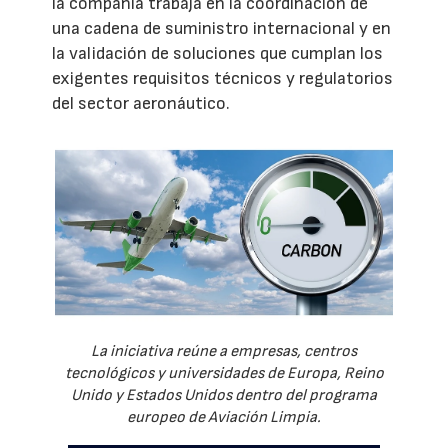
la compañía trabaja en la coordinación de
una cadena de suministro internacional y en
la validación de soluciones que cumplan los
exigentes requisitos técnicos y regulatorios
del sector aeronáutico.
La iniciativa reúne a empresas, centros
tecnológicos y universidades de Europa, Reino
Unido y Estados Unidos dentro del programa
europeo de Aviación Limpia.