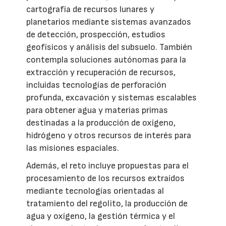
cartografía de recursos lunares y
planetarios mediante sistemas avanzados
de detección, prospección, estudios
geofísicos y análisis del subsuelo. También
contempla soluciones autónomas para la
extracción y recuperación de recursos,
incluidas tecnologías de perforación
profunda, excavación y sistemas escalables
para obtener agua y materias primas
destinadas a la producción de oxígeno,
hidrógeno y otros recursos de interés para
las misiones espaciales.
Además, el reto incluye propuestas para el
procesamiento de los recursos extraídos
mediante tecnologías orientadas al
tratamiento del regolito, la producción de
agua y oxígeno, la gestión térmica y el