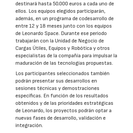
destinará hasta 50.000 euros a cada uno de
ellos. Los equipos elegidos participarán,
además, en un programa de codesarrollo de
entre 12 y 18 meses junto con los equipos
de Leonardo Space. Durante ese periodo
trabajarán con la Unidad de Negocio de
Cargas Útiles, Equipos y Robótica y otros
especialistas de la compañía para impulsar la
maduración de las tecnologías propuestas.
Los participantes seleccionados también
podrán presentar sus desarrollos en
sesiones técnicas y demostraciones
específicas. En función de los resultados
obtenidos y de las prioridades estratégicas
de Leonardo, los proyectos podrán optar a
nuevas fases de desarrollo, validación e
integración.