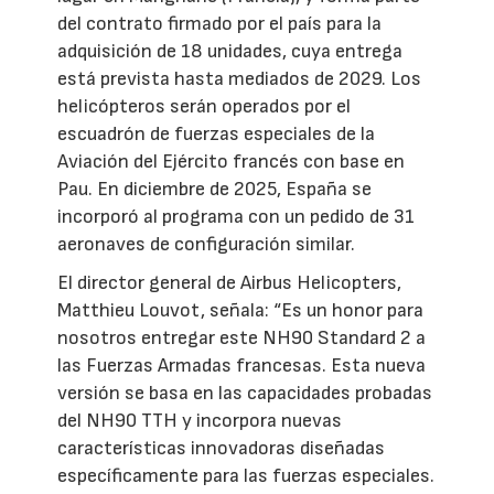
del contrato firmado por el país para la
adquisición de 18 unidades, cuya entrega
está prevista hasta mediados de 2029. Los
helicópteros serán operados por el
escuadrón de fuerzas especiales de la
Aviación del Ejército francés con base en
Pau. En diciembre de 2025, España se
incorporó al programa con un pedido de 31
aeronaves de configuración similar.
El director general de Airbus Helicopters,
Matthieu Louvot, señala: “Es un honor para
nosotros entregar este NH90 Standard 2 a
las Fuerzas Armadas francesas. Esta nueva
versión se basa en las capacidades probadas
del NH90 TTH y incorpora nuevas
características innovadoras diseñadas
específicamente para las fuerzas especiales.