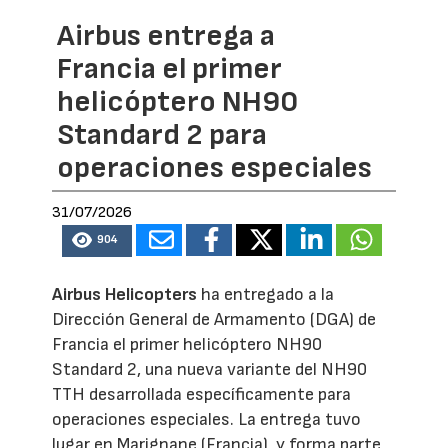
Airbus entrega a
Francia el primer
helicóptero NH90
Standard 2 para
operaciones especiales
31/07/2026
904
Airbus Helicopters
ha entregado a la
Dirección General de Armamento (DGA) de
Francia el primer helicóptero NH90
Standard 2, una nueva variante del NH90
TTH desarrollada específicamente para
operaciones especiales. La entrega tuvo
lugar en Marignane (Francia), y forma parte