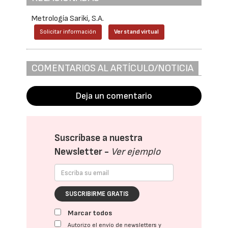
Metrología Sariki, S.A.
Solicitar información
Ver stand virtual
COMENTARIOS AL ARTÍCULO/NOTICIA
Deja un comentario
Suscríbase a nuestra
Newsletter -
Ver ejemplo
SUSCRIBIRME GRATIS
Marcar todos
Autorizo el envío de newsletters y