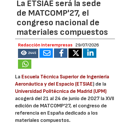
La ETSIAE será la sede
de MATCOMP'27, el
congreso nacional de
materiales compuestos
Redacción Interempresas
29/07/2026
2445
La
Escuela Técnica Superior de Ingeniería
Aeronáutica y del Espacio (ETSIAE
) de la
Universidad Politécnica de Madrid (UPM)
acogerá del 21 al 24 de junio de 2027 la XVII
edición de MATCOMP'27, el congreso de
referencia en España dedicado a los
materiales compuestos.