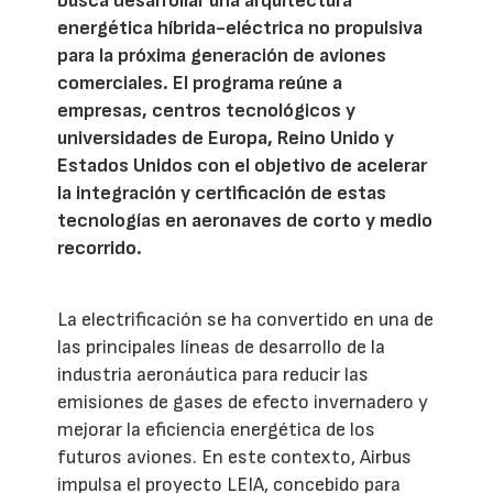
busca desarrollar una arquitectura
energética híbrida-eléctrica no propulsiva
para la próxima generación de aviones
comerciales. El programa reúne a
empresas, centros tecnológicos y
universidades de Europa, Reino Unido y
Estados Unidos con el objetivo de acelerar
la integración y certificación de estas
tecnologías en aeronaves de corto y medio
recorrido.
La electrificación se ha convertido en una de
las principales líneas de desarrollo de la
industria aeronáutica para reducir las
emisiones de gases de efecto invernadero y
mejorar la eficiencia energética de los
futuros aviones. En este contexto, Airbus
impulsa el proyecto LEIA, concebido para