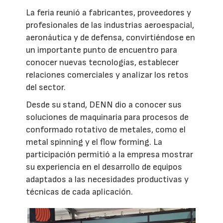
La feria reunió a fabricantes, proveedores y
profesionales de las industrias aeroespacial,
aeronáutica y de defensa, convirtiéndose en
un importante punto de encuentro para
conocer nuevas tecnologías, establecer
relaciones comerciales y analizar los retos
del sector.
Desde su stand, DENN dio a conocer sus
soluciones de maquinaria para procesos de
conformado rotativo de metales, como el
metal spinning y el flow forming. La
participación permitió a la empresa mostrar
su experiencia en el desarrollo de equipos
adaptados a las necesidades productivas y
técnicas de cada aplicación.