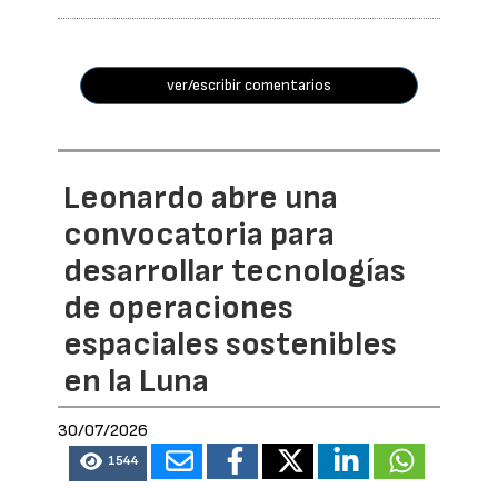
ver/escribir comentarios
Leonardo abre una
convocatoria para
desarrollar tecnologías
de operaciones
espaciales sostenibles
en la Luna
30/07/2026
1544