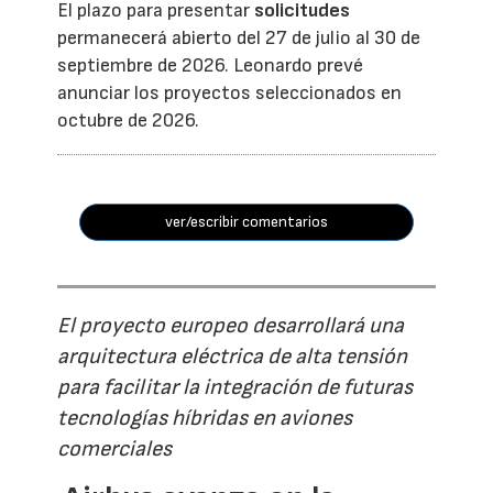
El plazo para presentar
solicitudes
permanecerá abierto del 27 de julio al 30 de
septiembre de 2026. Leonardo prevé
anunciar los proyectos seleccionados en
octubre de 2026.
ver/escribir comentarios
El proyecto europeo desarrollará una
arquitectura eléctrica de alta tensión
para facilitar la integración de futuras
tecnologías híbridas en aviones
comerciales