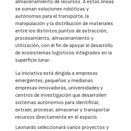
almacenamiento de recursos. A estas líneas
se suman soluciones robóticas y
autónomas para el transporte, la
manipulación y la distribución de materiales
entre los distintos puntos de extracción,
procesamiento, almacenamiento y
utilización, con el fin de apoyar el desarrollo
de ecosistemas logísticos integrados en la
superficie lunar.
La iniciativa está dirigida a empresas
emergentes, pequeñas y medianas
empresas innovadoras, universidades y
centros de investigación que desarrollen
sistemas autónomos para identificar,
extraer, procesar, almacenar y transportar
recursos directamente en el espacio.
Leonardo seleccionará varios proyectos y