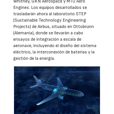
Whitney, GKN Aerospace y MTU Aero
Engines. Los equipos desarrollados se
trasladarán ahora al laboratorio STEP
(Sustainable Technology Engineering
Projects) de Airbus, situado en Ottobrunn
(Alemania), donde se llevarán a cabo
ensayos de integración a escala de
aeronave, incluyendo el diseño del sistema
eléctrico, la interconexión de baterías y la
gestión de la energía.