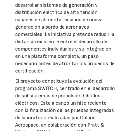
desarrollar sistemas de generación y
distribución eléctrica de alta tensión
capaces de alimentar equipos de nueva
generación a bordo de aeronaves
comerciales. La iniciativa pretende reducir la
distancia existente entre el desarrollo de
componentes individuales y su integración
en una plataforma completa, un paso
necesario antes de afrontar los procesos de
certificación.
El proyecto constituye la evolución del
programa SWITCH, centrado en el desarrollo
de subsistemas de propulsión híbridos-
eléctricos. Este alcanzó un hito reciente
con la finalización de las pruebas integradas
de laboratorio realizadas por Collins
Aerospace, en colaboración con Pratt &