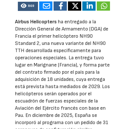
869
Airbus Helicopters
ha entregado a la
Dirección General de Armamento (DGA) de
Francia el primer helicóptero NH90
Standard 2, una nueva variante del NH90
TTH desarrollada específicamente para
operaciones especiales. La entrega tuvo
lugar en Marignane (Francia), y forma parte
del contrato firmado por el país para la
adquisición de 18 unidades, cuya entrega
está prevista hasta mediados de 2029. Los
helicópteros serán operados por el
escuadrón de fuerzas especiales de la
Aviación del Ejército francés con base en
Pau. En diciembre de 2025, España se
incorporó al programa con un pedido de 31