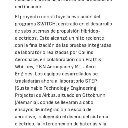
certificación.
El proyecto constituye la evolución del
programa SWITCH, centrado en el desarrollo
de subsistemas de propulsión híbridos-
eléctricos. Este alcanzó un hito reciente
con la finalización de las pruebas integradas
de laboratorio realizadas por Collins
Aerospace, en colaboración con Pratt &
Whitney, GKN Aerospace y MTU Aero
Engines. Los equipos desarrollados se
trasladarán ahora al laboratorio STEP
(Sustainable Technology Engineering
Projects) de Airbus, situado en Ottobrunn
(Alemania), donde se llevarán a cabo
ensayos de integración a escala de
aeronave, incluyendo el diseño del sistema
eléctrico, la interconexión de baterías y la