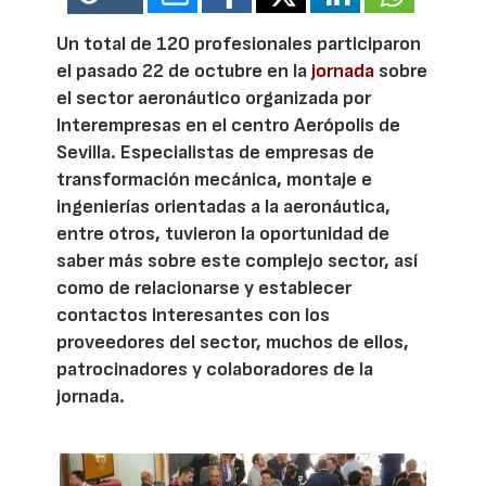
Un total de 120 profesionales participaron
el pasado 22 de octubre en la
jornada
sobre
el sector aeronáutico organizada por
Interempresas en el centro Aerópolis de
Sevilla. Especialistas de empresas de
transformación mecánica, montaje e
ingenierías orientadas a la aeronáutica,
entre otros, tuvieron la oportunidad de
saber más sobre este complejo sector, así
como de relacionarse y establecer
contactos interesantes con los
proveedores del sector, muchos de ellos,
patrocinadores y colaboradores de la
jornada.