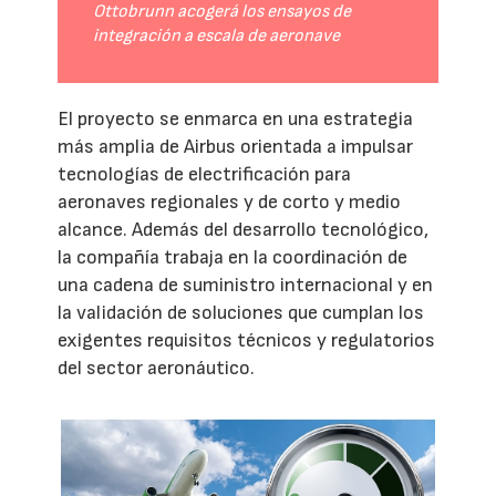
Ottobrunn acogerá los ensayos de
integración a escala de aeronave
El proyecto se enmarca en una estrategia
más amplia de Airbus orientada a impulsar
tecnologías de electrificación para
aeronaves regionales y de corto y medio
alcance. Además del desarrollo tecnológico,
la compañía trabaja en la coordinación de
una cadena de suministro internacional y en
la validación de soluciones que cumplan los
exigentes requisitos técnicos y regulatorios
del sector aeronáutico.