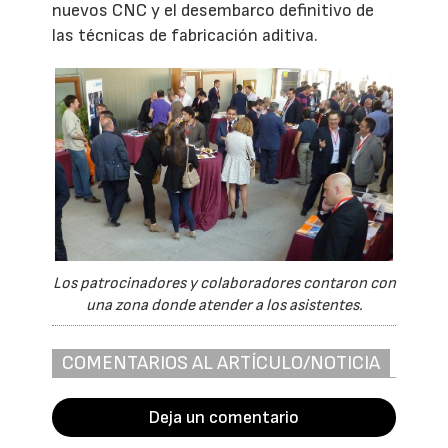
nuevos CNC y el desembarco definitivo de
las técnicas de fabricación aditiva.
Los patrocinadores y colaboradores contaron con
una zona donde atender a los asistentes.
COMENTARIOS AL ARTÍCULO/NOTICIA
Deja un comentario