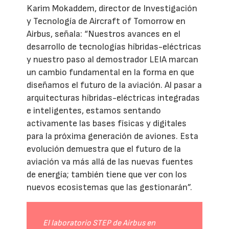
Karim Mokaddem, director de Investigación
y Tecnología de Aircraft of Tomorrow en
Airbus, señala: “Nuestros avances en el
desarrollo de tecnologías híbridas-eléctricas
y nuestro paso al demostrador LEIA marcan
un cambio fundamental en la forma en que
diseñamos el futuro de la aviación. Al pasar a
arquitecturas híbridas-eléctricas integradas
e inteligentes, estamos sentando
activamente las bases físicas y digitales
para la próxima generación de aviones. Esta
evolución demuestra que el futuro de la
aviación va más allá de las nuevas fuentes
de energía; también tiene que ver con los
nuevos ecosistemas que las gestionarán”.
El laboratorio STEP de Airbus en