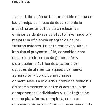
recorrido.
La electrificación se ha convertido en una de
las principales líneas de desarrollo de la
industria aeronáutica para reducir las
emisiones de gases de efecto invernadero y
mejorar la eficiencia energética de los
futuros aviones. En este contexto, Airbus
impulsa el proyecto LEIA, concebido para
desarrollar sistemas de generación y
distribución eléctrica de alta tensión
capaces de alimentar equipos de nueva
generación a bordo de aeronaves
comerciales. La iniciativa pretende reducir la
distancia existente entre el desarrollo de
componentes individuales y su integración
en una plataforma completa, un paso
necesario antes de afrontar los procesos de