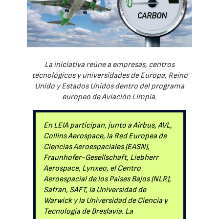
La iniciativa reúne a empresas, centros
tecnológicos y universidades de Europa, Reino
Unido y Estados Unidos dentro del programa
europeo de Aviación Limpia.
En LEIA participan, junto a Airbus, AVL,
Collins Aerospace, la Red Europea de
Ciencias Aeroespaciales (EASN),
Fraunhofer-Gesellschaft, Liebherr
Aerospace, Lynxeo, el Centro
Aeroespacial de los Países Bajos (NLR),
Safran, SAFT, la Universidad de
Warwick y la Universidad de Ciencia y
Tecnología de Breslavia. La