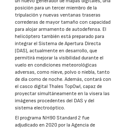
un nuevo generador de mapas digitales, una
posición para un tercer miembro de la
tripulación y nuevas ventanas traseras
correderas de mayor tamaño con capacidad
para alojar armamento de autodefensa. El
helicóptero también está preparado para
integrar el Sistema de Apertura Directa
(DAS), actualmente en desarrollo, que
permitirá mejorar la visibilidad durante el
vuelo en condiciones meteorológicas
adversas, como nieve, polvo o niebla, tanto
de día como de noche. Además, contará con
el casco digital Thales TopOwl, capaz de
proyectar simultáneamente en la visera las
imágenes procedentes del DAS y del
sistema electroóptico.
El programa NH90 Standard 2 fue
adjudicado en 2020 por la Agencia de