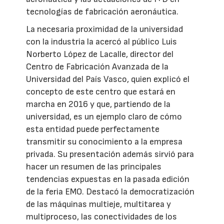
tecnologías de fabricación aeronáutica.
La necesaria proximidad de la universidad
con la industria la acercó al público Luis
Norberto López de Lacalle, director del
Centro de Fabricación Avanzada de la
Universidad del País Vasco, quien explicó el
concepto de este centro que estará en
marcha en 2016 y que, partiendo de la
universidad, es un ejemplo claro de cómo
esta entidad puede perfectamente
transmitir su conocimiento a la empresa
privada. Su presentación además sirvió para
hacer un resumen de las principales
tendencias expuestas en la pasada edición
de la feria EMO. Destacó la democratización
de las máquinas multieje, multitarea y
multiproceso, las conectividades de los