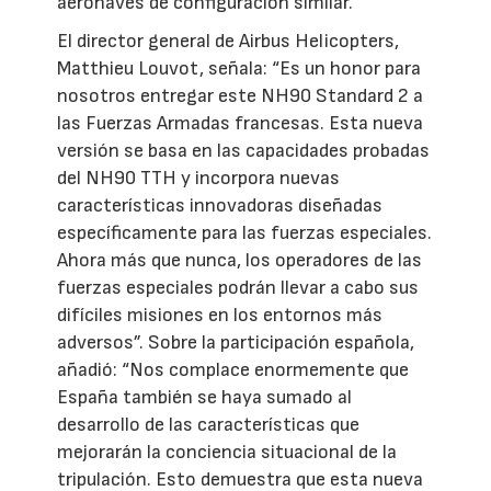
aeronaves de configuración similar.
El director general de Airbus Helicopters,
Matthieu Louvot, señala: “Es un honor para
nosotros entregar este NH90 Standard 2 a
las Fuerzas Armadas francesas. Esta nueva
versión se basa en las capacidades probadas
del NH90 TTH y incorpora nuevas
características innovadoras diseñadas
específicamente para las fuerzas especiales.
Ahora más que nunca, los operadores de las
fuerzas especiales podrán llevar a cabo sus
difíciles misiones en los entornos más
adversos”. Sobre la participación española,
añadió: “Nos complace enormemente que
España también se haya sumado al
desarrollo de las características que
mejorarán la conciencia situacional de la
tripulación. Esto demuestra que esta nueva