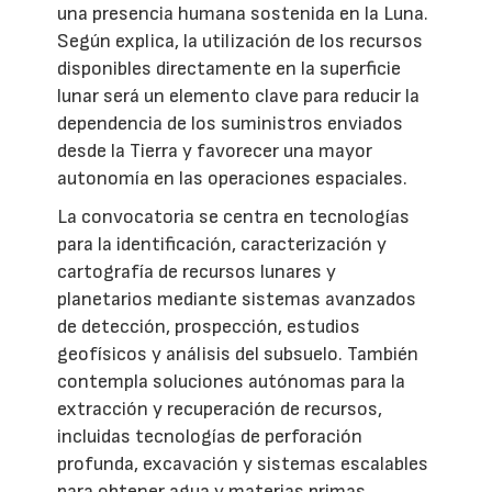
una presencia humana sostenida en la Luna.
Según explica, la utilización de los recursos
disponibles directamente en la superficie
lunar será un elemento clave para reducir la
dependencia de los suministros enviados
desde la Tierra y favorecer una mayor
autonomía en las operaciones espaciales.
La convocatoria se centra en tecnologías
para la identificación, caracterización y
cartografía de recursos lunares y
planetarios mediante sistemas avanzados
de detección, prospección, estudios
geofísicos y análisis del subsuelo. También
contempla soluciones autónomas para la
extracción y recuperación de recursos,
incluidas tecnologías de perforación
profunda, excavación y sistemas escalables
para obtener agua y materias primas