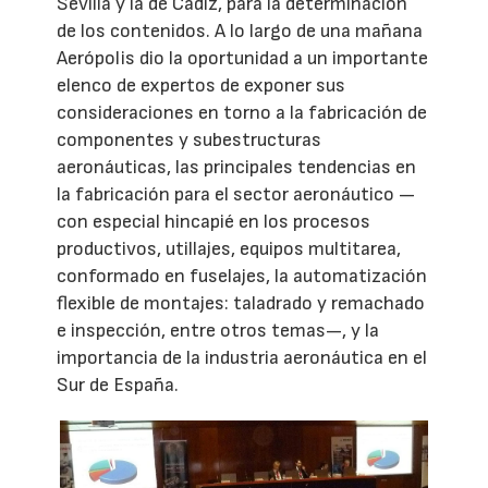
Sevilla y la de Cádiz, para la determinación
de los contenidos. A lo largo de una mañana
Aerópolis dio la oportunidad a un importante
elenco de expertos de exponer sus
consideraciones en torno a la fabricación de
componentes y subestructuras
aeronáuticas, las principales tendencias en
la fabricación para el sector aeronáutico —
con especial hincapié en los procesos
productivos, utillajes, equipos multitarea,
conformado en fuselajes, la automatización
flexible de montajes: taladrado y remachado
e inspección, entre otros temas—, y la
importancia de la industria aeronáutica en el
Sur de España.