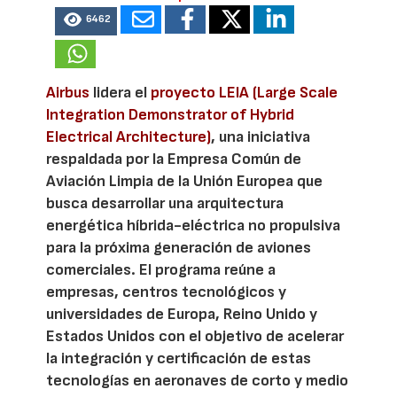
6462
Airbus
lidera el
proyecto LEIA (Large Scale
Integration Demonstrator of Hybrid
Electrical Architecture)
, una iniciativa
respaldada por la Empresa Común de
Aviación Limpia de la Unión Europea que
busca desarrollar una arquitectura
energética híbrida-eléctrica no propulsiva
para la próxima generación de aviones
comerciales. El programa reúne a
empresas, centros tecnológicos y
universidades de Europa, Reino Unido y
Estados Unidos con el objetivo de acelerar
la integración y certificación de estas
tecnologías en aeronaves de corto y medio