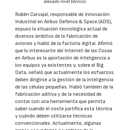
elevado nivel técnico.
Rubén Carvajal, responsable de Innovación
Industrial en Airbus Defence & Space (ADS),
expuso la situación tecnológica actual de
diversos ámbitos de la fabricación de
aviones y habló de la factoría digital. Afirmó
que lo interesante del Internet de las Cosas
en Airbus es la aportación de inteligencia a
los equipos ya existentes y, sobre el Big
Data, señaló que actualmente los esfuerzos
deben dirigirse a la gestión de la inteligencia
de las células pequeñas. Habló también de la
fabricación aditiva y de la necesidad de
contar con una herramienta que permita
saber cuándo el coste justifica esta técnica
y cuándo deben utilizarse técnicas
convencionales. Actualmente, algunas