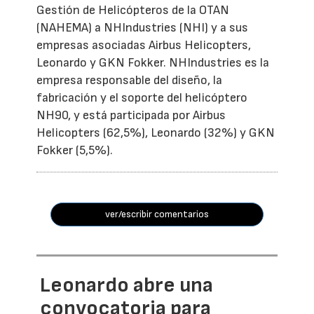
Gestión de Helicópteros de la OTAN
(NAHEMA) a NHIndustries (NHI) y a sus
empresas asociadas Airbus Helicopters,
Leonardo y GKN Fokker. NHIndustries es la
empresa responsable del diseño, la
fabricación y el soporte del helicóptero
NH90, y está participada por Airbus
Helicopters (62,5%), Leonardo (32%) y GKN
Fokker (5,5%).
ver/escribir comentarios
Leonardo abre una
convocatoria para