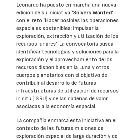
Leonardo ha puesto en marcha una nueva
edición de su iniciativa
‘Solvers Wanted’
con el reto ‘Hacer posibles las operaciones
espaciales sostenibles: impulsar la
exploración, extracción y utilización de los
recursos lunares’. La convocatoria busca
identificar tecnologías y soluciones para la
exploración y el aprovechamiento de los
recursos disponibles en la Luna y otros
cuerpos planetarios con el objetivo de
contribuir al desarrollo de futuras
infraestructuras de utilización de recursos
in situ (ISRU) y de las cadenas de valor
asociadas a la economía espacial.
La compañía enmarca esta iniciativa en el
contexto de las futuras misiones de
exploración espacial de larga duración y de