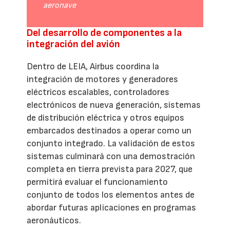
aeronave
Del desarrollo de componentes a la
integración del avión
Dentro de LEIA, Airbus coordina la
integración de motores y generadores
eléctricos escalables, controladores
electrónicos de nueva generación, sistemas
de distribución eléctrica y otros equipos
embarcados destinados a operar como un
conjunto integrado. La validación de estos
sistemas culminará con una demostración
completa en tierra prevista para 2027, que
permitirá evaluar el funcionamiento
conjunto de todos los elementos antes de
abordar futuras aplicaciones en programas
aeronáuticos.