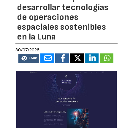
desarrollar tecnologías
de operaciones
espaciales sostenibles
en la Luna
30/07/2026
1508