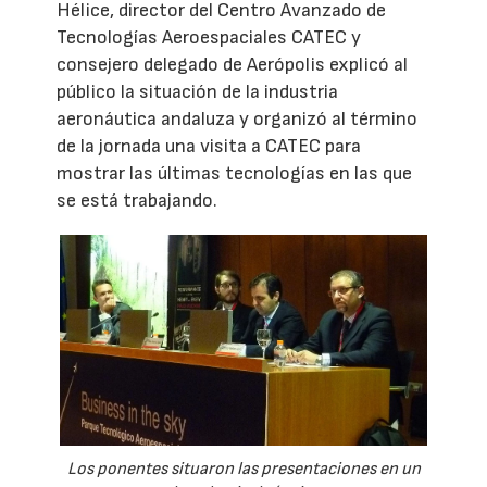
Hélice, director del Centro Avanzado de
Tecnologías Aeroespaciales CATEC y
consejero delegado de Aerópolis explicó al
público la situación de la industria
aeronáutica andaluza y organizó al término
de la jornada una visita a CATEC para
mostrar las últimas tecnologías en las que
se está trabajando.
Los ponentes situaron las presentaciones en un