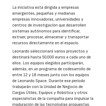
La iniciativa está dirigida a empresas
emergentes, pequeñas y medianas
empresas innovadoras, universidades y
centros de investigación que desarrollen
sistemas autónomos para identificar,
extraer, procesar, almacenar y transportar
recursos directamente en el espacio.
Leonardo seleccionará varios proyectos y
destinará hasta 50.000 euros a cada uno de
ellos. Los equipos elegidos participarán,
además, en un programa de codesarrollo de
entre 12 y 18 meses junto con los equipos
de Leonardo Space. Durante ese periodo
trabajarán con la Unidad de Negocio de
Cargas Útiles, Equipos y Robótica y otros
especialistas de la compañía para impulsar la
maduración de las tecnologías propuestas.