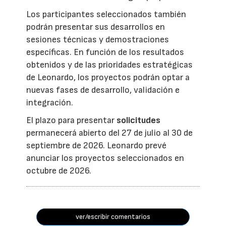
Los participantes seleccionados también
podrán presentar sus desarrollos en
sesiones técnicas y demostraciones
específicas. En función de los resultados
obtenidos y de las prioridades estratégicas
de Leonardo, los proyectos podrán optar a
nuevas fases de desarrollo, validación e
integración.
El plazo para presentar
solicitudes
permanecerá abierto del 27 de julio al 30 de
septiembre de 2026. Leonardo prevé
anunciar los proyectos seleccionados en
octubre de 2026.
ver/escribir comentarios