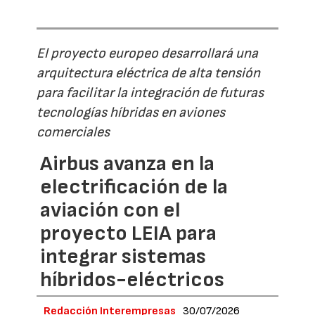
El proyecto europeo desarrollará una
arquitectura eléctrica de alta tensión
para facilitar la integración de futuras
tecnologías híbridas en aviones
comerciales
Airbus avanza en la
electrificación de la
aviación con el
proyecto LEIA para
integrar sistemas
híbridos-eléctricos
Redacción Interempresas
30/07/2026