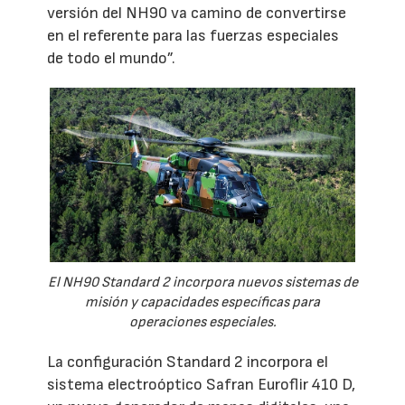
versión del NH90 va camino de convertirse
en el referente para las fuerzas especiales
de todo el mundo”.
El NH90 Standard 2 incorpora nuevos sistemas de
misión y capacidades específicas para
operaciones especiales.
La configuración Standard 2 incorpora el
sistema electroóptico Safran Euroflir 410 D,