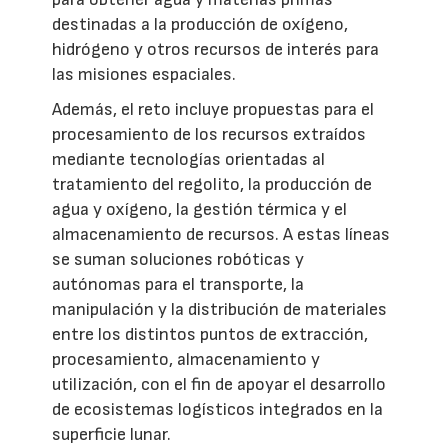
destinadas a la producción de oxígeno,
hidrógeno y otros recursos de interés para
las misiones espaciales.
Además, el reto incluye propuestas para el
procesamiento de los recursos extraídos
mediante tecnologías orientadas al
tratamiento del regolito, la producción de
agua y oxígeno, la gestión térmica y el
almacenamiento de recursos. A estas líneas
se suman soluciones robóticas y
autónomas para el transporte, la
manipulación y la distribución de materiales
entre los distintos puntos de extracción,
procesamiento, almacenamiento y
utilización, con el fin de apoyar el desarrollo
de ecosistemas logísticos integrados en la
superficie lunar.