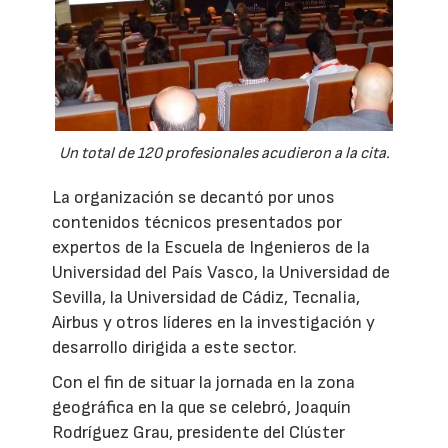
Un total de 120 profesionales acudieron a la cita.
La organización se decantó por unos
contenidos técnicos presentados por
expertos de la Escuela de Ingenieros de la
Universidad del País Vasco, la Universidad de
Sevilla, la Universidad de Cádiz, Tecnalia,
Airbus y otros líderes en la investigación y
desarrollo dirigida a este sector.
Con el fin de situar la jornada en la zona
geográfica en la que se celebró, Joaquín
Rodríguez Grau, presidente del Clúster