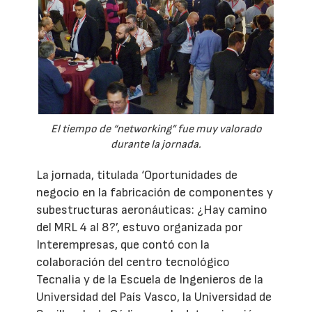
El tiempo de “networking” fue muy valorado
durante la jornada.
La jornada, titulada ‘Oportunidades de
negocio en la fabricación de componentes y
subestructuras aeronáuticas: ¿Hay camino
del MRL 4 al 8?’, estuvo organizada por
Interempresas, que contó con la
colaboración del centro tecnológico
Tecnalia y de la Escuela de Ingenieros de la
Universidad del País Vasco, la Universidad de