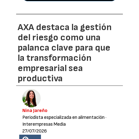
AXA destaca la gestión
del riesgo como una
palanca clave para que
la transformación
empresarial sea
productiva
Nina Jareño
Periodista especializada en alimentación
·
Interempresas Media
27/07/2026