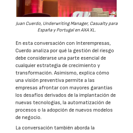
Juan Cuerdo, Underwriting Manager, Casualty para
España y Portugal en AXA XL.
En esta conversación con Interempresas,
Cuerdo analiza por qué la gestión del riesgo
debe considerarse una parte esencial de
cualquier estrategia de crecimiento y
transformación. Asimismo, explica cómo
una visión preventiva permite a las
empresas afrontar con mayores garantías
los desafíos derivados de la implantación de
nuevas tecnologías, la automatización de
procesos o la adopción de nuevos modelos
de negocio.
La conversación también aborda la