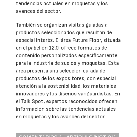
tendencias actuales en moquetas y los
avances del sector.
También se organizan visitas guiadas a
productos seleccionados que resultan de
especial interés. El área Future Floor, situada
en el pabellón 12.0, ofrece formatos de
contenido personalizados específicamente
para la industria de suelos y moquetas. Esta
área presenta una selección curada de
productos de los expositores, con especial
atención a la sostenibilidad, los materiales
innovadores y los diseños vanguardistas. En
el Talk Spot, expertos reconocidos ofrecen
información sobre las tendencias actuales
en moquetas y los avances del sector.