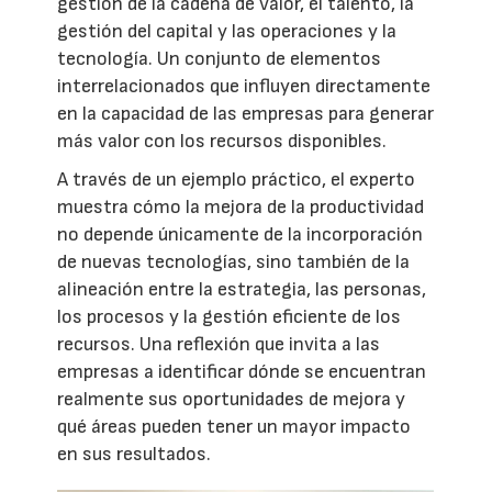
gestión de la cadena de valor, el talento, la
gestión del capital y las operaciones y la
tecnología. Un conjunto de elementos
interrelacionados que influyen directamente
en la capacidad de las empresas para generar
más valor con los recursos disponibles.
A través de un ejemplo práctico, el experto
muestra cómo la mejora de la productividad
no depende únicamente de la incorporación
de nuevas tecnologías, sino también de la
alineación entre la estrategia, las personas,
los procesos y la gestión eficiente de los
recursos. Una reflexión que invita a las
empresas a identificar dónde se encuentran
realmente sus oportunidades de mejora y
qué áreas pueden tener un mayor impacto
en sus resultados.