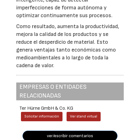
imperfecciones de forma autónoma y
optimizar continuamente sus procesos.
Como resultado, aumenta la productividad,
mejora la calidad de los productos y se
reduce el desperdicio de material. Esto
genera ventajas tanto económicas como
medioambientales a lo largo de toda la
cadena de valor.
EMPRESAS O ENTIDADES
RELACIONADAS
Ter Hürne GmbH & Co. KG
Solicitar información
Ver stand virtual
ver/escribir comentarios