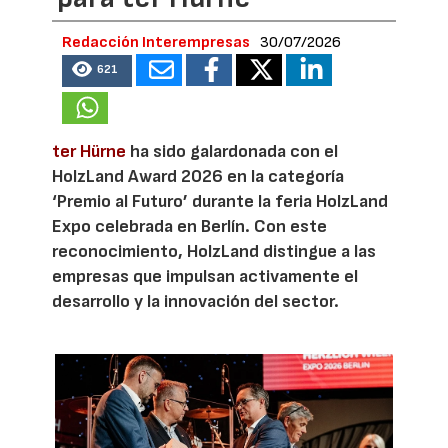
Redacción Interempresas
30/07/2026
621
ter Hürne
ha sido galardonada con el
HolzLand Award 2026 en la categoría
‘Premio al Futuro’ durante la feria HolzLand
Expo celebrada en Berlín. Con este
reconocimiento, HolzLand distingue a las
empresas que impulsan activamente el
desarrollo y la innovación del sector.