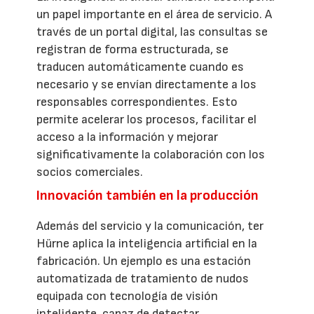
un papel importante en el área de servicio. A
través de un portal digital, las consultas se
registran de forma estructurada, se
traducen automáticamente cuando es
necesario y se envían directamente a los
responsables correspondientes. Esto
permite acelerar los procesos, facilitar el
acceso a la información y mejorar
significativamente la colaboración con los
socios comerciales.
Innovación también en la producción
Además del servicio y la comunicación, ter
Hürne aplica la inteligencia artificial en la
fabricación. Un ejemplo es una estación
automatizada de tratamiento de nudos
equipada con tecnología de visión
inteligente, capaz de detectar