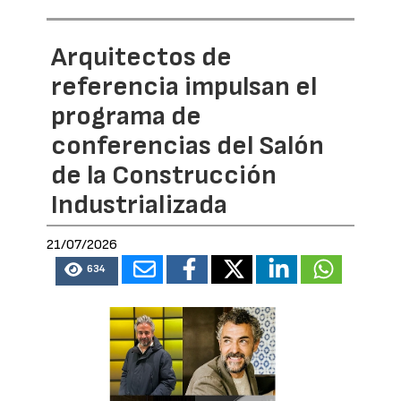
Arquitectos de
referencia impulsan el
programa de
conferencias del Salón
de la Construcción
Industrializada
21/07/2026
634