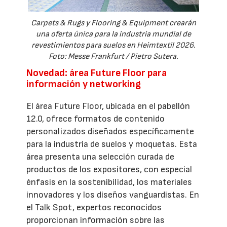
Carpets & Rugs y Flooring & Equipment crearán
una oferta única para la industria mundial de
revestimientos para suelos en Heimtextil 2026.
Foto: Messe Frankfurt / Pietro Sutera.
Novedad: área Future Floor para
información y networking
El área Future Floor, ubicada en el pabellón
12.0, ofrece formatos de contenido
personalizados diseñados específicamente
para la industria de suelos y moquetas. Esta
área presenta una selección curada de
productos de los expositores, con especial
énfasis en la sostenibilidad, los materiales
innovadores y los diseños vanguardistas. En
el Talk Spot, expertos reconocidos
proporcionan información sobre las