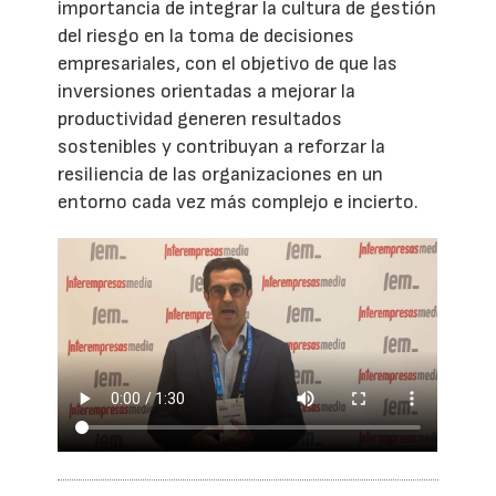
importancia de integrar la cultura de gestión
del riesgo en la toma de decisiones
empresariales, con el objetivo de que las
inversiones orientadas a mejorar la
productividad generen resultados
sostenibles y contribuyan a reforzar la
resiliencia de las organizaciones en un
entorno cada vez más complejo e incierto.