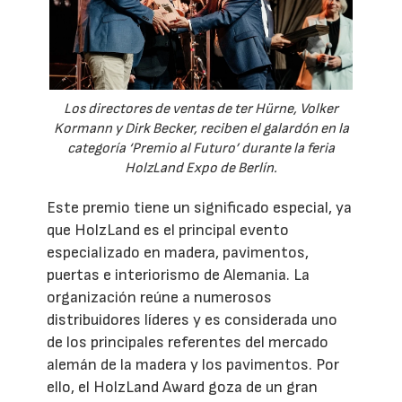
Los directores de ventas de ter Hürne, Volker
Kormann y Dirk Becker, reciben el galardón en la
categoría ‘Premio al Futuro’ durante la feria
HolzLand Expo de Berlín.
Este premio tiene un significado especial, ya
que HolzLand es el principal evento
especializado en madera, pavimentos,
puertas e interiorismo de Alemania. La
organización reúne a numerosos
distribuidores líderes y es considerada uno
de los principales referentes del mercado
alemán de la madera y los pavimentos. Por
ello, el HolzLand Award goza de un gran