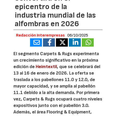
epicentro de la
industria mundial de las
alfombras en 2026
Redacción Interempresas
06/10/2025
El segmento Carpets & Rugs experimenta
un crecimiento significativo en la próxima
edición de
Heimtextil
, que se celebrará del
13 al 16 de enero de 2026. La oferta se
traslada a los pabellones 11.0 y 12.0, de
mayor capacidad, y se amplía al pabellón
11.1 debido a la alta demanda. Por primera
vez, Carpets & Rugs ocupará cuatro niveles
expositivos junto con el pabellón 3.0.
Además, el área Flooring & Equipment,