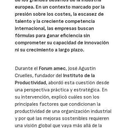
europea. En un contexto marcado por la
presión sobre los costes, la escasez de
talento y la creciente competencia
internacional, las empresas buscan
fórmulas para ganar eficiencia sin
comprometer su capacidad de innovación
ni su crecimiento a largo plazo.
Durante el
Forum amec
, José Agustín
Cruelles, fundador del
Instituto de la
Productividad
, abordó esta cuestión desde
una perspectiva práctica y estratégica. En
su intervención, explicó cuáles son los
principales factores que condicionan la
productividad de una organización industrial
y por qué las mejoras sostenibles requieren
una visión global que vaya más allá de la