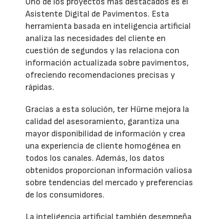
Uno de los proyectos más destacados es el
Asistente Digital de Pavimentos. Esta
herramienta basada en inteligencia artificial
analiza las necesidades del cliente en
cuestión de segundos y las relaciona con
información actualizada sobre pavimentos,
ofreciendo recomendaciones precisas y
rápidas.
Gracias a esta solución, ter Hürne mejora la
calidad del asesoramiento, garantiza una
mayor disponibilidad de información y crea
una experiencia de cliente homogénea en
todos los canales. Además, los datos
obtenidos proporcionan información valiosa
sobre tendencias del mercado y preferencias
de los consumidores.
La inteligencia artificial también desempeña