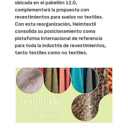
ubicada en el pabellón 12.0,
complementará la propuesta con
revestimientos para suelos no textiles.
Con esta reorganización, Heimtextil
consolida su posicionamiento como
plataforma internacional de referencia
para toda la industria de revestimientos,
tanto textiles como no textiles.