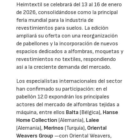
Heimtextil se celebrará del 13 al 16 de enero
de 2026, consolidándose como la principal
feria mundial para la industria de
revestimientos para suelos. La edición
ampliará su oferta con una reorganización
de pabellones y la incorporación de nuevos
espacios dedicados a alfombras, moquetas y
revestimientos no textiles, respondiendo
así a la creciente demanda del mercado.
Los especialistas internacionales del sector
han confirmado su participación: en el
pabellón 12.0 expondrán los principales
actores del mercado de alfombras tejidas a
máquina, entre ellos
Balta
(Bélgica),
Hanse
Home Collection
(Alemania),
Lalee
(Alemania),
Merinos
(Turquía),
Oriental
Weavers Group
—con Oriental Weavers,