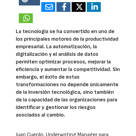
13487
La tecnología se ha convertido en uno de
los principales motores de la productividad
empresarial. La automatización, la
digitalización y el análisis de datos
permiten optimizar procesos, mejorar la
eficiencia y aumentar la competitividad. Sin
embargo, el éxito de estas
transformaciones no depende únicamente
de la inversión tecnológica, sino también
de la capacidad de las organizaciones para
identificar y gestionar los riesgos
asociados al cambio.
Juan Cuerdo, Underwriting Manager para