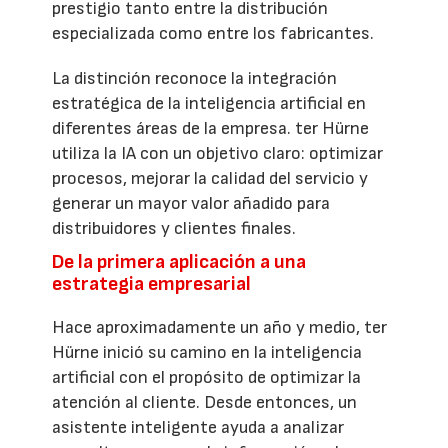
prestigio tanto entre la distribución
especializada como entre los fabricantes.
La distinción reconoce la integración
estratégica de la inteligencia artificial en
diferentes áreas de la empresa. ter Hürne
utiliza la IA con un objetivo claro: optimizar
procesos, mejorar la calidad del servicio y
generar un mayor valor añadido para
distribuidores y clientes finales.
De la primera aplicación a una
estrategia empresarial
Hace aproximadamente un año y medio, ter
Hürne inició su camino en la inteligencia
artificial con el propósito de optimizar la
atención al cliente. Desde entonces, un
asistente inteligente ayuda a analizar