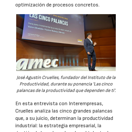
optimización de procesos concretos.
José Agustín Cruelles, fundador del Instituto de la
Productividad, durante su ponencia 'Las cinco
palancas de la productividad que dependen de ti'.
En esta entrevista con Interempresas,
Cruelles analiza las cinco grandes palancas
que, a su juicio, determinan la productividad
industrial: la estrategia empresarial, la