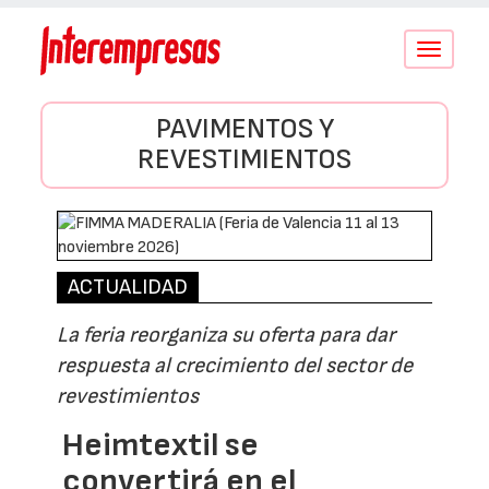
Conmutar
navegació
PAVIMENTOS Y
REVESTIMIENTOS
ACTUALIDAD
La feria reorganiza su oferta para dar
respuesta al crecimiento del sector de
revestimientos
Heimtextil se
convertirá en el