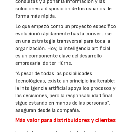
consultas y a poner la información y las
soluciones a disposición de los usuarios de
forma más rápida.
Lo que empezó como un proyecto específico
evolucionó rápidamente hasta convertirse
en una estrategia transversal para toda la
organización. Hoy, la inteligencia artificial
es un componente clave del desarrollo
empresarial de ter Hürne.
“A pesar de todas las posibilidades
tecnológicas, existe un principio inalterable:
la inteligencia artificial apoya los procesos y
las decisiones, pero la responsabilidad final
sigue estando en manos de las personas”,
aseguran desde la compañía.
Más valor para distribuidores y clientes