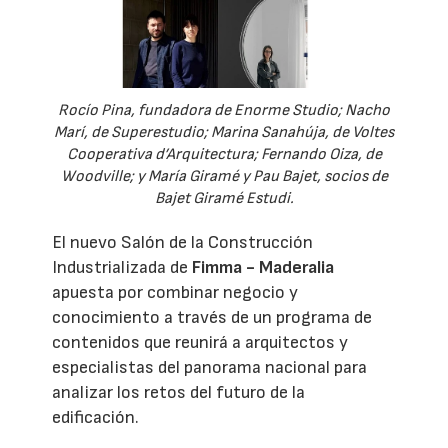
Rocío Pina, fundadora de Enorme Studio; Nacho
Marí, de Superestudio; Marina Sanahúja, de Voltes
Cooperativa d’Arquitectura; Fernando Oiza, de
Woodville; y María Giramé y Pau Bajet, socios de
Bajet Giramé Estudi.
El nuevo Salón de la Construcción
Industrializada de
Fimma - Maderalia
apuesta por combinar negocio y
conocimiento a través de un programa de
contenidos que reunirá a arquitectos y
especialistas del panorama nacional para
analizar los retos del futuro de la
edificación.