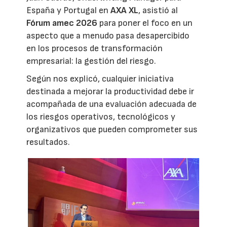
España y Portugal en
AXA XL
, asistió al
Fórum amec 2026
para poner el foco en un
aspecto que a menudo pasa desapercibido
en los procesos de transformación
empresarial: la gestión del riesgo.
Según nos explicó, cualquier iniciativa
destinada a mejorar la productividad debe ir
acompañada de una evaluación adecuada de
los riesgos operativos, tecnológicos y
organizativos que pueden comprometer sus
resultados.