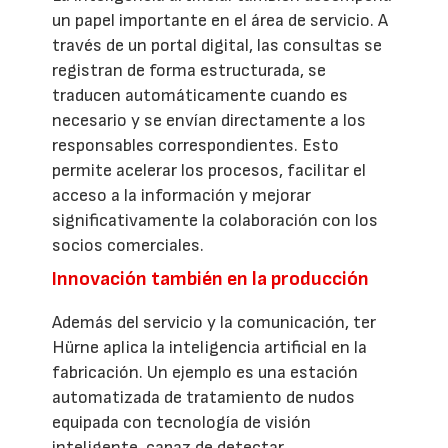
un papel importante en el área de servicio. A
través de un portal digital, las consultas se
registran de forma estructurada, se
traducen automáticamente cuando es
necesario y se envían directamente a los
responsables correspondientes. Esto
permite acelerar los procesos, facilitar el
acceso a la información y mejorar
significativamente la colaboración con los
socios comerciales.
Innovación también en la producción
Además del servicio y la comunicación, ter
Hürne aplica la inteligencia artificial en la
fabricación. Un ejemplo es una estación
automatizada de tratamiento de nudos
equipada con tecnología de visión
inteligente, capaz de detectar