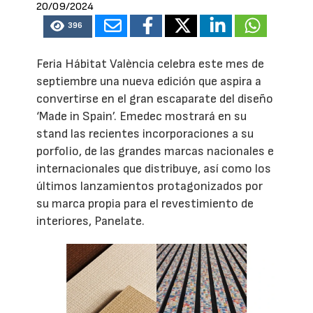
20/09/2024
396
Feria Hábitat València celebra este mes de
septiembre una nueva edición que aspira a
convertirse en el gran escaparate del diseño
‘Made in Spain’. Emedec mostrará en su
stand las recientes incorporaciones a su
porfolio, de las grandes marcas nacionales e
internacionales que distribuye, así como los
últimos lanzamientos protagonizados por
su marca propia para el revestimiento de
interiores, Panelate.