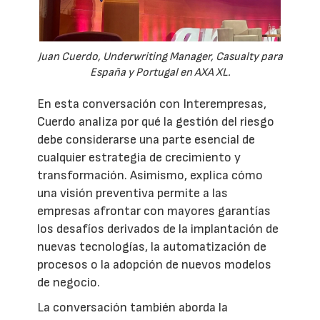
Juan Cuerdo, Underwriting Manager, Casualty para
España y Portugal en AXA XL.
En esta conversación con Interempresas,
Cuerdo analiza por qué la gestión del riesgo
debe considerarse una parte esencial de
cualquier estrategia de crecimiento y
transformación. Asimismo, explica cómo
una visión preventiva permite a las
empresas afrontar con mayores garantías
los desafíos derivados de la implantación de
nuevas tecnologías, la automatización de
procesos o la adopción de nuevos modelos
de negocio.
La conversación también aborda la