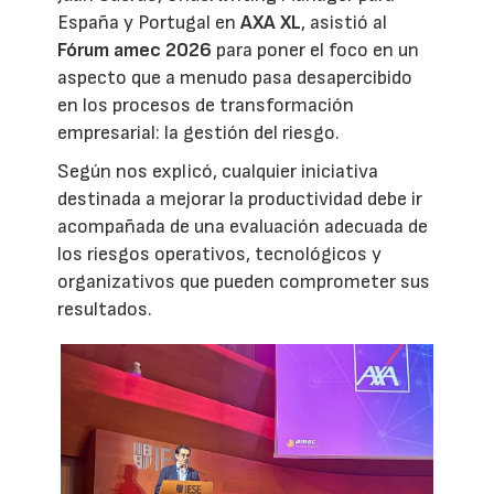
España y Portugal en
AXA XL
, asistió al
Fórum amec 2026
para poner el foco en un
aspecto que a menudo pasa desapercibido
en los procesos de transformación
empresarial: la gestión del riesgo.
Según nos explicó, cualquier iniciativa
destinada a mejorar la productividad debe ir
acompañada de una evaluación adecuada de
los riesgos operativos, tecnológicos y
organizativos que pueden comprometer sus
resultados.