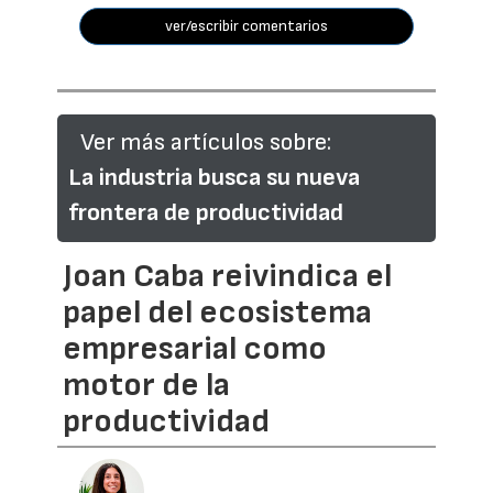
ver/escribir comentarios
Ver más artículos sobre:
La industria busca su nueva
frontera de productividad
Joan Caba reivindica el
papel del ecosistema
empresarial como
motor de la
productividad