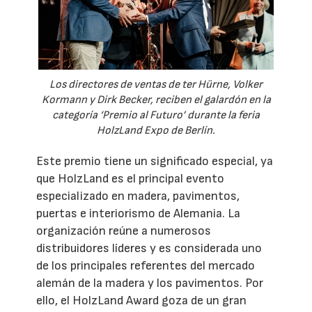
Los directores de ventas de ter Hürne, Volker
Kormann y Dirk Becker, reciben el galardón en la
categoría ‘Premio al Futuro’ durante la feria
HolzLand Expo de Berlín.
Este premio tiene un significado especial, ya
que HolzLand es el principal evento
especializado en madera, pavimentos,
puertas e interiorismo de Alemania. La
organización reúne a numerosos
distribuidores líderes y es considerada uno
de los principales referentes del mercado
alemán de la madera y los pavimentos. Por
ello, el HolzLand Award goza de un gran