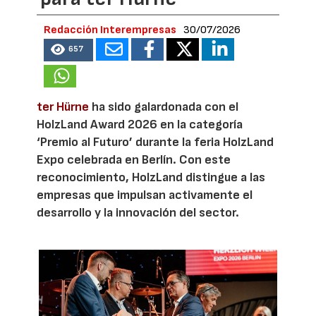
Redacción Interempresas
30/07/2026
657
ter Hürne
ha sido galardonada con el
HolzLand Award 2026 en la categoría
‘Premio al Futuro’ durante la feria HolzLand
Expo celebrada en Berlín. Con este
reconocimiento, HolzLand distingue a las
empresas que impulsan activamente el
desarrollo y la innovación del sector.