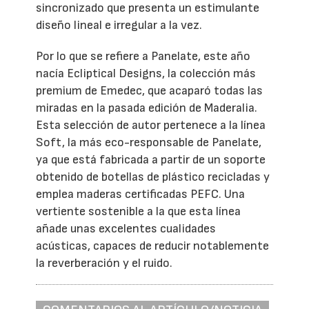
sincronizado que presenta un estimulante
diseño lineal e irregular a la vez.
Por lo que se refiere a Panelate, este año
nacía Ecliptical Designs, la colección más
premium de Emedec, que acaparó todas las
miradas en la pasada edición de Maderalia.
Esta selección de autor pertenece a la línea
Soft, la más eco-responsable de Panelate,
ya que está fabricada a partir de un soporte
obtenido de botellas de plástico recicladas y
emplea maderas certificadas PEFC. Una
vertiente sostenible a la que esta línea
añade unas excelentes cualidades
acústicas, capaces de reducir notablemente
la reverberación y el ruido.