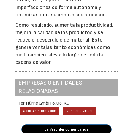
imperfecciones de forma autónoma y
optimizar continuamente sus procesos.
Como resultado, aumenta la productividad,
mejora la calidad de los productos y se
reduce el desperdicio de material. Esto
genera ventajas tanto económicas como
medioambientales a lo largo de toda la
cadena de valor.
EMPRESAS O ENTIDADES
RELACIONADAS
Ter Hürne GmbH & Co. KG
Solicitar información
Ver stand virtual
ver/escribir comentarios