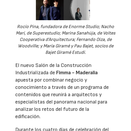
Rocío Pina, fundadora de Enorme Studio; Nacho
Marí, de Superestudio; Marina Sanahúja, de Voltes
Cooperativa d’Arquitectura; Fernando Oiza, de
Woodville; y María Giramé y Pau Bajet, socios de
Bajet Giramé Estudi.
El nuevo Salón de la Construcción
Industrializada de
Fimma - Maderalia
apuesta por combinar negocio y
conocimiento a través de un programa de
contenidos que reunirá a arquitectos y
especialistas del panorama nacional para
analizar los retos del futuro de la
edificación.
Durante los cuatro días de celebración del