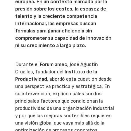
europea. En un contexto marcado por la
presión sobre los costes, la escasez de
talento y la creciente competencia
internacional, las empresas buscan
fórmulas para ganar eficiencia sin
comprometer su capacidad de innovación
ni su crecimiento a largo plazo.
Durante el
Forum amec
, José Agustín
Cruelles, fundador del
Instituto de la
Productividad
, abordó esta cuestión desde
una perspectiva práctica y estratégica. En
su intervención, explicó cuáles son los
principales factores que condicionan la
productividad de una organización industrial
y por qué las mejoras sostenibles requieren
una visión global que vaya más allá de la
optimización de procesos concretos.