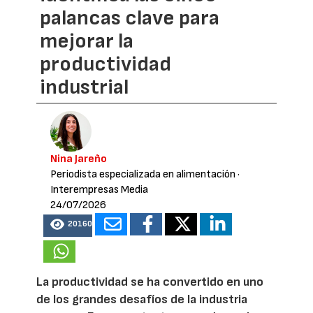
palancas clave para
mejorar la
productividad
industrial
Nina Jareño
Periodista especializada en alimentación
·
Interempresas Media
24/07/2026
20160
La productividad se ha convertido en uno
de los grandes desafíos de la industria