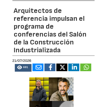
Arquitectos de
referencia impulsan el
programa de
conferencias del Salón
de la Construcción
Industrializada
21/07/2026
691