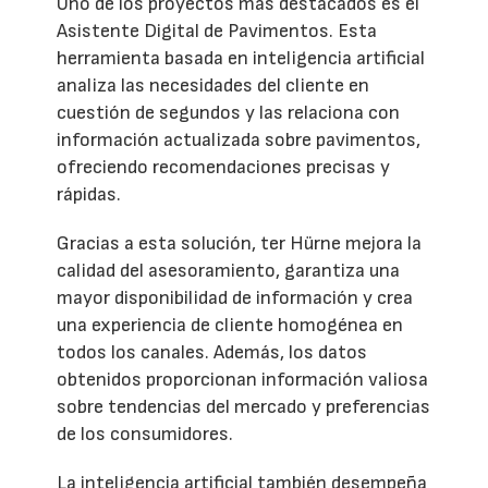
Uno de los proyectos más destacados es el
Asistente Digital de Pavimentos. Esta
herramienta basada en inteligencia artificial
analiza las necesidades del cliente en
cuestión de segundos y las relaciona con
información actualizada sobre pavimentos,
ofreciendo recomendaciones precisas y
rápidas.
Gracias a esta solución, ter Hürne mejora la
calidad del asesoramiento, garantiza una
mayor disponibilidad de información y crea
una experiencia de cliente homogénea en
todos los canales. Además, los datos
obtenidos proporcionan información valiosa
sobre tendencias del mercado y preferencias
de los consumidores.
La inteligencia artificial también desempeña