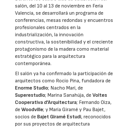
salón, del 10 al 13 de noviembre en Feria
Valencia, se desarrollará un programa de
conferencias, mesas redondas y encuentros
profesionales centrados en la
industrialización, la innovación
constructiva, la sostenibilidad y el creciente
protagonismo de la madera como material
estratégico para la arquitectura
contemporánea.
El salón ya ha confirmado la participación de
arquitectos como Rocío Pina, fundadora de
Enorme Studio
; Nacho Marí, de
Superestudio
; Marina Sanahúja, de
Voltes
Cooperativa d’Arquitectura
; Fernando Oiza,
de
Woodville
; y María Giramé y Pau Bajet,
socios de
Bajet Giramé Estudi
, reconocidos
por sus proyectos de arquitectura