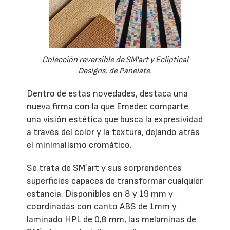
Colección reversible de SM'art y Ecliptical
Designs, de Panelate.
Dentro de estas novedades, destaca una
nueva firma con la que Emedec comparte
una visión estética que busca la expresividad
a través del color y la textura, dejando atrás
el minimalismo cromático.
Se trata de SM´art y sus sorprendentes
superficies capaces de transformar cualquier
estancia. Disponibles en 8 y 19 mm y
coordinadas con canto ABS de 1mm y
laminado HPL de 0,8 mm, las melaminas de