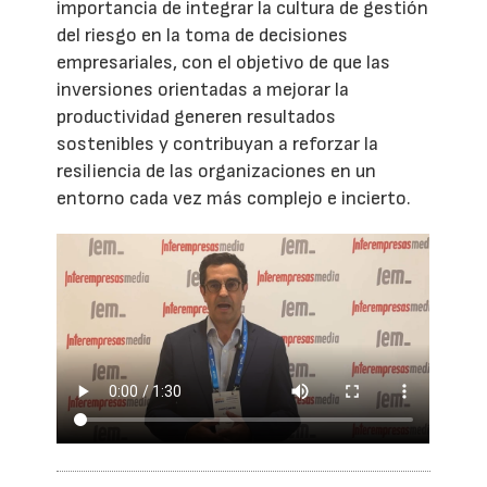
importancia de integrar la cultura de gestión
del riesgo en la toma de decisiones
empresariales, con el objetivo de que las
inversiones orientadas a mejorar la
productividad generen resultados
sostenibles y contribuyan a reforzar la
resiliencia de las organizaciones en un
entorno cada vez más complejo e incierto.