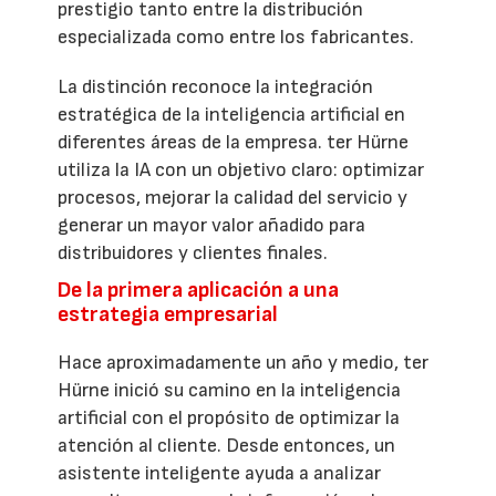
prestigio tanto entre la distribución
especializada como entre los fabricantes.
La distinción reconoce la integración
estratégica de la inteligencia artificial en
diferentes áreas de la empresa. ter Hürne
utiliza la IA con un objetivo claro: optimizar
procesos, mejorar la calidad del servicio y
generar un mayor valor añadido para
distribuidores y clientes finales.
De la primera aplicación a una
estrategia empresarial
Hace aproximadamente un año y medio, ter
Hürne inició su camino en la inteligencia
artificial con el propósito de optimizar la
atención al cliente. Desde entonces, un
asistente inteligente ayuda a analizar