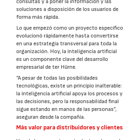
consultas y a poner la información y las
soluciones a disposición de los usuarios de
forma más rápida.
Lo que empezó como un proyecto específico
evolucionó rápidamente hasta convertirse
en una estrategia transversal para toda la
organización. Hoy, la inteligencia artificial
es un componente clave del desarrollo
empresarial de ter Hürne.
“A pesar de todas las posibilidades
tecnológicas, existe un principio inalterable:
la inteligencia artificial apoya los procesos y
las decisiones, pero la responsabilidad final
sigue estando en manos de las personas”,
aseguran desde la compañía.
Más valor para distribuidores y clientes