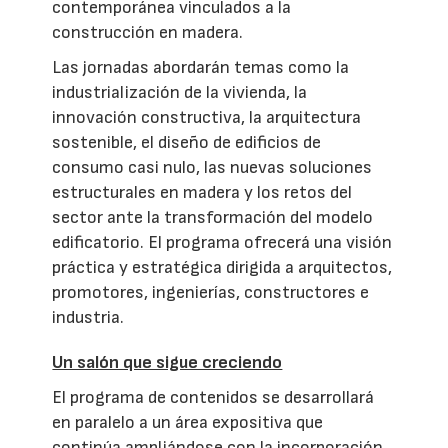
contemporánea vinculados a la
construcción en madera.
Las jornadas abordarán temas como la
industrialización de la vivienda, la
innovación constructiva, la arquitectura
sostenible, el diseño de edificios de
consumo casi nulo, las nuevas soluciones
estructurales en madera y los retos del
sector ante la transformación del modelo
edificatorio. El programa ofrecerá una visión
práctica y estratégica dirigida a arquitectos,
promotores, ingenierías, constructores e
industria.
Un salón que sigue creciendo
El programa de contenidos se desarrollará
en paralelo a un área expositiva que
continúa ampliándose con la incorporación