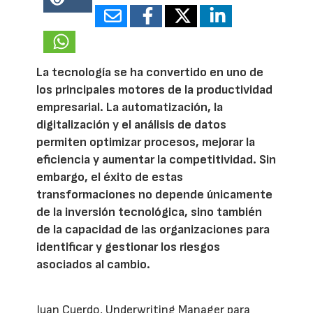
15480
La tecnología se ha convertido en uno de
los principales motores de la productividad
empresarial. La automatización, la
digitalización y el análisis de datos
permiten optimizar procesos, mejorar la
eficiencia y aumentar la competitividad. Sin
embargo, el éxito de estas
transformaciones no depende únicamente
de la inversión tecnológica, sino también
de la capacidad de las organizaciones para
identificar y gestionar los riesgos
asociados al cambio.
Juan Cuerdo, Underwriting Manager para