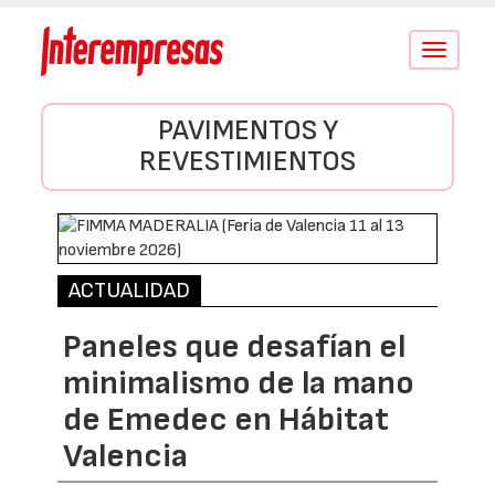
Conmutar
navegació
PAVIMENTOS Y
REVESTIMIENTOS
ACTUALIDAD
Paneles que desafían el
minimalismo de la mano
de Emedec en Hábitat
Valencia