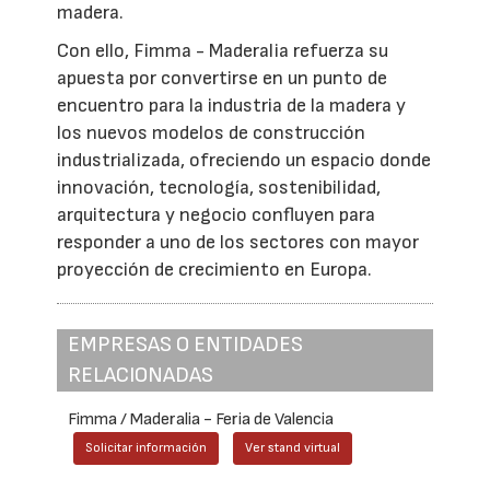
madera.
Con ello, Fimma - Maderalia refuerza su
apuesta por convertirse en un punto de
encuentro para la industria de la madera y
los nuevos modelos de construcción
industrializada, ofreciendo un espacio donde
innovación, tecnología, sostenibilidad,
arquitectura y negocio confluyen para
responder a uno de los sectores con mayor
proyección de crecimiento en Europa.
EMPRESAS O ENTIDADES
RELACIONADAS
Fimma / Maderalia - Feria de Valencia
Solicitar información
Ver stand virtual