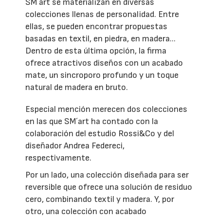
SM´art se materializan en diversas
colecciones llenas de personalidad. Entre
ellas, se pueden encontrar propuestas
basadas en textil, en piedra, en madera...
Dentro de esta última opción, la firma
ofrece atractivos diseños con un acabado
mate, un sincroporo profundo y un toque
natural de madera en bruto.
Especial mención merecen dos colecciones
en las que SM´art ha contado con la
colaboración del estudio Rossi&Co y del
diseñador Andrea Federeci,
respectivamente.
Por un lado, una colección diseñada para ser
reversible que ofrece una solución de residuo
cero, combinando textil y madera. Y, por
otro, una colección con acabado