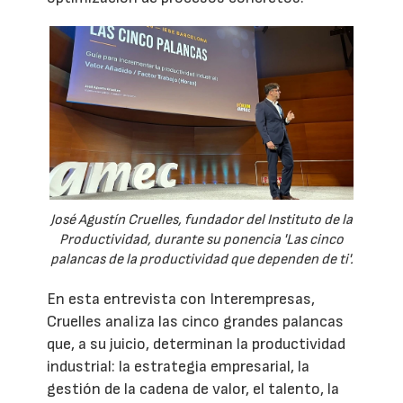
José Agustín Cruelles, fundador del Instituto de la
Productividad, durante su ponencia 'Las cinco
palancas de la productividad que dependen de ti'.
En esta entrevista con Interempresas,
Cruelles analiza las cinco grandes palancas
que, a su juicio, determinan la productividad
industrial: la estrategia empresarial, la
gestión de la cadena de valor, el talento, la