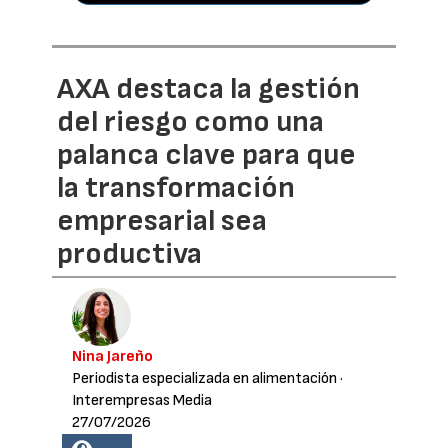
AXA destaca la gestión
del riesgo como una
palanca clave para que
la transformación
empresarial sea
productiva
Nina Jareño
Periodista especializada en alimentación
·
Interempresas Media
27/07/2026