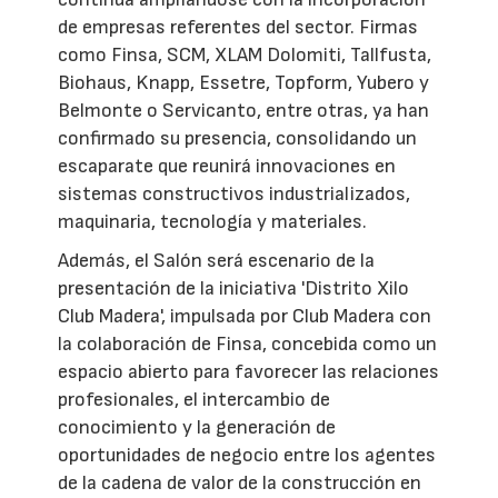
de empresas referentes del sector. Firmas
como Finsa, SCM, XLAM Dolomiti, Tallfusta,
Biohaus, Knapp, Essetre, Topform, Yubero y
Belmonte o Servicanto, entre otras, ya han
confirmado su presencia, consolidando un
escaparate que reunirá innovaciones en
sistemas constructivos industrializados,
maquinaria, tecnología y materiales.
Además, el Salón será escenario de la
presentación de la iniciativa 'Distrito Xilo
Club Madera', impulsada por Club Madera con
la colaboración de Finsa, concebida como un
espacio abierto para favorecer las relaciones
profesionales, el intercambio de
conocimiento y la generación de
oportunidades de negocio entre los agentes
de la cadena de valor de la construcción en