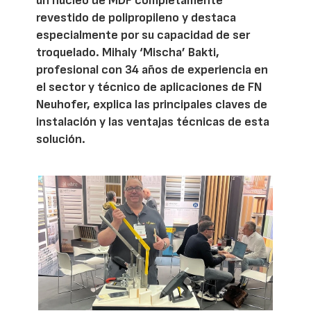
un núcleo de MDF completamente
revestido de polipropileno y destaca
especialmente por su capacidad de ser
troquelado. Mihaly ‘Mischa’ Bakti,
profesional con 34 años de experiencia en
el sector y técnico de aplicaciones de FN
Neuhofer, explica las principales claves de
instalación y las ventajas técnicas de esta
solución.