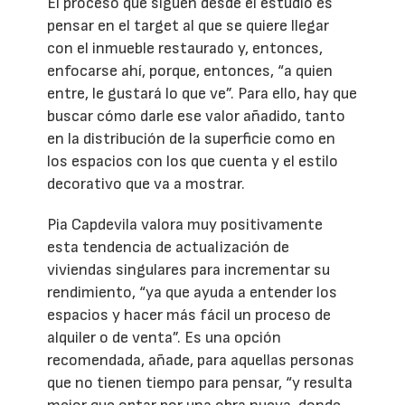
El proceso que siguen desde el estudio es
pensar en el target al que se quiere llegar
con el inmueble restaurado y, entonces,
enfocarse ahí, porque, entonces, “a quien
entre, le gustará lo que ve”. Para ello, hay que
buscar cómo darle ese valor añadido, tanto
en la distribución de la superficie como en
los espacios con los que cuenta y el estilo
decorativo que va a mostrar.
Pia Capdevila valora muy positivamente
esta tendencia de actualización de
viviendas singulares para incrementar su
rendimiento, “ya que ayuda a entender los
espacios y hacer más fácil un proceso de
alquiler o de venta”. Es una opción
recomendada, añade, para aquellas personas
que no tienen tiempo para pensar, “y resulta