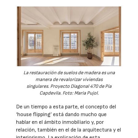
La restauración de suelos de madera es una
manera de revalorizar viviendas
singulares. Proyecto Diagonal 470 de Pia
Capdevila. Foto: Maria Pujol.
De un tiempo a esta parte, el concepto del
‘house flipping’ está dando mucho que
hablar en el ámbito inmobiliario y, por
relación, también en el de la arquitectura y el
interiorismo. La explicación de esta