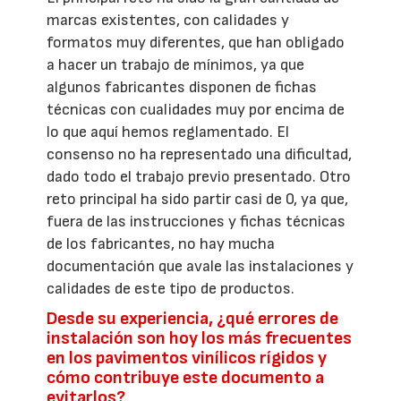
marcas existentes, con calidades y
formatos muy diferentes, que han obligado
a hacer un trabajo de mínimos, ya que
algunos fabricantes disponen de fichas
técnicas con cualidades muy por encima de
lo que aquí hemos reglamentado. El
consenso no ha representado una dificultad,
dado todo el trabajo previo presentado. Otro
reto principal ha sido partir casi de 0, ya que,
fuera de las instrucciones y fichas técnicas
de los fabricantes, no hay mucha
documentación que avale las instalaciones y
calidades de este tipo de productos.
Desde su experiencia, ¿qué errores de
instalación son hoy los más frecuentes
en los pavimentos vinílicos rígidos y
cómo contribuye este documento a
evitarlos?