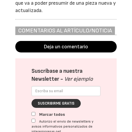
que va a poder presumir de una pieza nueva y
actualizada.
COMENTARIOS AL ARTÍCULO/NOTICIA
Deja un comentario
Suscríbase a nuestra
Newsletter -
Ver ejemplo
SUSCRIBIRME GRATIS
Marcar todos
Autorizo el envío de newsletters y
avisos informativos personalizados de
interempresas.net