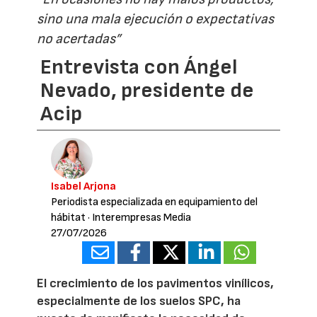
sino una mala ejecución o expectativas
no acertadas”
Entrevista con Ángel
Nevado, presidente de
Acip
Isabel Arjona
Periodista especializada en equipamiento del
hábitat
· Interempresas Media
27/07/2026
El crecimiento de los pavimentos vinílicos,
especialmente de los suelos SPC, ha