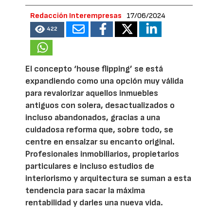
Redacción Interempresas
17/06/2024
422
El concepto ‘house flipping’ se está
expandiendo como una opción muy válida
para revalorizar aquellos inmuebles
antiguos con solera, desactualizados o
incluso abandonados, gracias a una
cuidadosa reforma que, sobre todo, se
centre en ensalzar su encanto original.
Profesionales inmobiliarios, propietarios
particulares e incluso estudios de
interiorismo y arquitectura se suman a esta
tendencia para sacar la máxima
rentabilidad y darles una nueva vida.