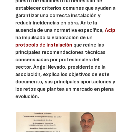
puesto de manifiesto la necesidad de
establecer criterios comunes que ayuden a
garantizar una correcta instalación y
reducir incidencias en obra. Ante la
ausencia de una normativa específica,
Acip
ha impulsado la elaboración de un
protocolo de instalación
que reúne las
principales recomendaciones técnicas
consensuadas por profesionales del
sector. Ángel Nevado, presidente de la
asociación, explica los objetivos de este
documento, sus principales aportaciones y
los retos que plantea un mercado en plena
evolución.