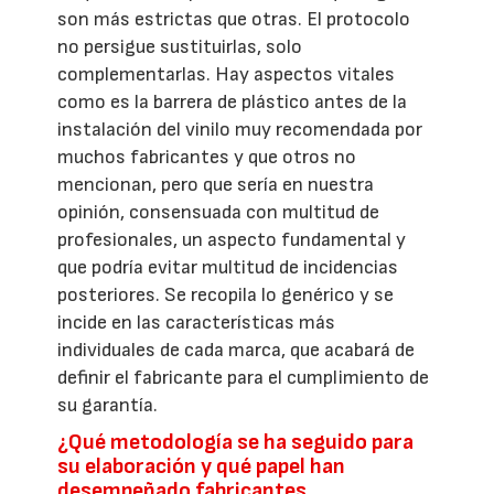
son más estrictas que otras. El protocolo
no persigue sustituirlas, solo
complementarlas. Hay aspectos vitales
como es la barrera de plástico antes de la
instalación del vinilo muy recomendada por
muchos fabricantes y que otros no
mencionan, pero que sería en nuestra
opinión, consensuada con multitud de
profesionales, un aspecto fundamental y
que podría evitar multitud de incidencias
posteriores. Se recopila lo genérico y se
incide en las características más
individuales de cada marca, que acabará de
definir el fabricante para el cumplimiento de
su garantía.
¿Qué metodología se ha seguido para
su elaboración y qué papel han
desempeñado fabricantes,