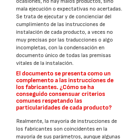
ocasiones, no hay malos productos, sino
mala ejecución o expectativas no acertadas.
Se trata de ejecutar y de concienciar del
cumplimiento de las instrucciones de
instalación de cada producto, a veces no
muy precisas por las traducciones o algo
incompletas, con la condensación en
documento único de todas las premisas
vitales de la instalación.
El documento se presenta como un
complemento a las instrucciones de
los fabricantes. ¿Cómo se ha
conseguido consensuar criterios
comunes respetando las
particularidades de cada producto?
Realmente, la mayoría de instrucciones de
los fabricantes son coincidentes en la
mayoría de sus parámetros, aunque algunas