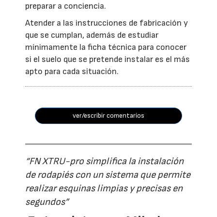
preparar a conciencia.
Atender a las instrucciones de fabricación y
que se cumplan, además de estudiar
mínimamente la ficha técnica para conocer
si el suelo que se pretende instalar es el más
apto para cada situación.
ver/escribir comentarios
“FN XTRU-pro simplifica la instalación
de rodapiés con un sistema que permite
realizar esquinas limpias y precisas en
segundos”