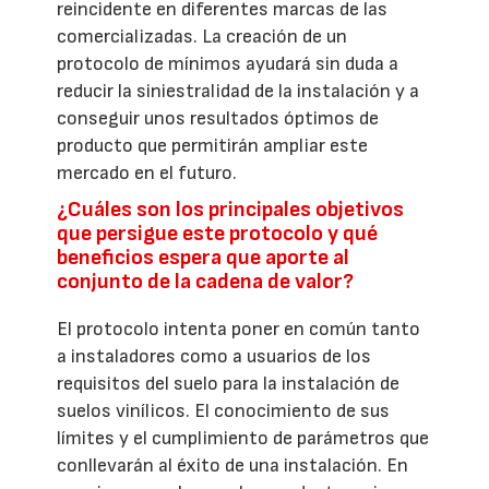
reincidente en diferentes marcas de las
comercializadas. La creación de un
protocolo de mínimos ayudará sin duda a
reducir la siniestralidad de la instalación y a
conseguir unos resultados óptimos de
producto que permitirán ampliar este
mercado en el futuro.
¿Cuáles son los principales objetivos
que persigue este protocolo y qué
beneficios espera que aporte al
conjunto de la cadena de valor?
El protocolo intenta poner en común tanto
a instaladores como a usuarios de los
requisitos del suelo para la instalación de
suelos vinílicos. El conocimiento de sus
límites y el cumplimiento de parámetros que
conllevarán al éxito de una instalación. En