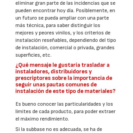
eliminar gran parte de las incidencias que se
pueden encontrar hoy día. Posiblemente, en
un futuro se pueda ampliar con una parte
más técnica, para saber distinguir los
mejores y peores vinilos, y los criterios de
instalación reseñables, dependiendo del tipo
de instalación, comercial o privada, grandes
superficies, etc.
¿Qué mensaje le gustaría trasladar a
instaladores, distribuidores y
prescriptores sobre la importancia de
seguir unas pautas comunes de
instalación de este tipo de materiales?
Es bueno conocer las particularidades y los
límites de cada producto, para poder extraer
el máximo rendimiento.
Si la subbase no es adecuada, se ha de