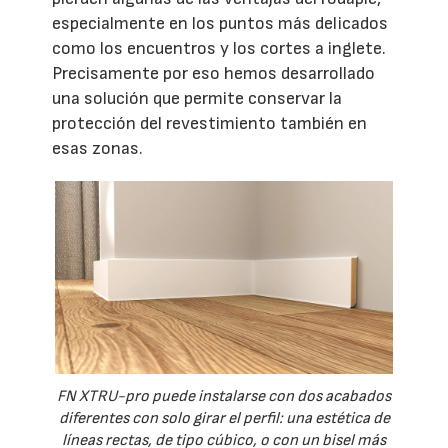
especialmente en los puntos más delicados
como los encuentros y los cortes a inglete.
Precisamente por eso hemos desarrollado
una solución que permite conservar la
protección del revestimiento también en
esas zonas.
FN XTRU-pro puede instalarse con dos acabados
diferentes con solo girar el perfil: una estética de
líneas rectas, de tipo cúbico, o con un bisel más