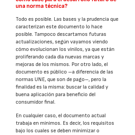
una norma técnica?
Todo es posible. Las bases y la prudencia que
caracterizan este documento lo hace
posible. Tampoco descartamos futuras
actualizaciones, según vayamos viendo
cómo evolucionan los vinilos, ya que están
proliferando cada día nuevas marcas y
mejoras de los mismos. Por otro lado, el
documento es público –a diferencia de las
normas UNE, que son de pago–, pero la
finalidad es la misma: buscar la calidad y
buena aplicación para beneficio del
consumidor final.
En cualquier caso, el documento actual
trabaja en mínimos. Es decir, los requisitos
bajo los cuales se deben minimizar o