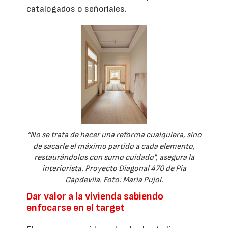
catalogados o señoriales.
“No se trata de hacer una reforma cualquiera, sino
de sacarle el máximo partido a cada elemento,
restaurándolos con sumo cuidado", asegura la
interiorista. Proyecto Diagonal 470 de Pia
Capdevila. Foto: Maria Pujol.
Dar valor a la vivienda sabiendo
enfocarse en el target