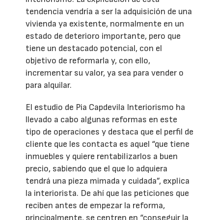
tendencia vendría a ser la adquisición de una
vivienda ya existente, normalmente en un
estado de deterioro importante, pero que
tiene un destacado potencial, con el
objetivo de reformarla y, con ello,
incrementar su valor, ya sea para vender o
para alquilar.
El estudio de Pia Capdevila Interiorismo ha
llevado a cabo algunas reformas en este
tipo de operaciones y destaca que el perfil de
cliente que les contacta es aquel “que tiene
inmuebles y quiere rentabilizarlos a buen
precio, sabiendo que el que lo adquiera
tendrá una pieza mimada y cuidada”, explica
la interiorista. De ahí que las peticiones que
reciben antes de empezar la reforma,
principalmente, se centren en “conseguir la