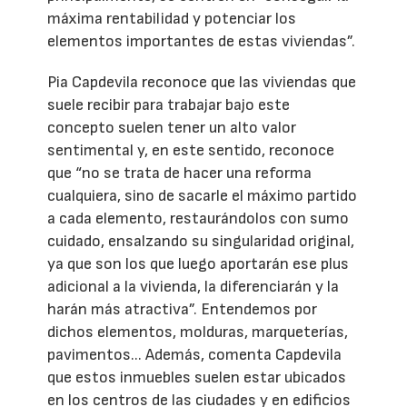
máxima rentabilidad y potenciar los
elementos importantes de estas viviendas”.
Pia Capdevila reconoce que las viviendas que
suele recibir para trabajar bajo este
concepto suelen tener un alto valor
sentimental y, en este sentido, reconoce
que “no se trata de hacer una reforma
cualquiera, sino de sacarle el máximo partido
a cada elemento, restaurándolos con sumo
cuidado, ensalzando su singularidad original,
ya que son los que luego aportarán ese plus
adicional a la vivienda, la diferenciarán y la
harán más atractiva”. Entendemos por
dichos elementos, molduras, marqueterías,
pavimentos... Además, comenta Capdevila
que estos inmuebles suelen estar ubicados
en los centros de las ciudades y en edificios