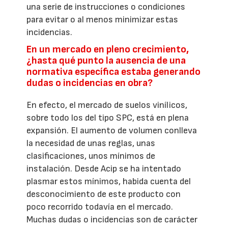
una serie de instrucciones o condiciones
para evitar o al menos minimizar estas
incidencias.
En un mercado en pleno crecimiento,
¿hasta qué punto la ausencia de una
normativa específica estaba generando
dudas o incidencias en obra?
En efecto, el mercado de suelos vinílicos,
sobre todo los del tipo SPC, está en plena
expansión. El aumento de volumen conlleva
la necesidad de unas reglas, unas
clasificaciones, unos mínimos de
instalación. Desde Acip se ha intentado
plasmar estos mínimos, habida cuenta del
desconocimiento de este producto con
poco recorrido todavía en el mercado.
Muchas dudas o incidencias son de carácter