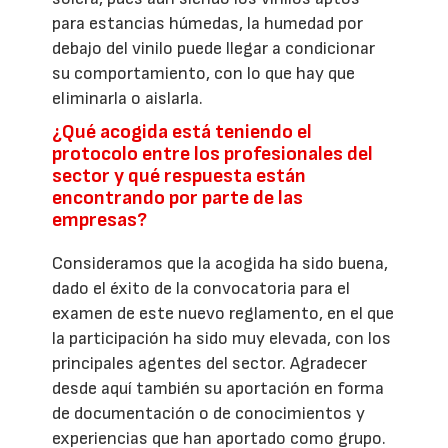
para estancias húmedas, la humedad por
debajo del vinilo puede llegar a condicionar
su comportamiento, con lo que hay que
eliminarla o aislarla.
¿Qué acogida está teniendo el
protocolo entre los profesionales del
sector y qué respuesta están
encontrando por parte de las
empresas?
Consideramos que la acogida ha sido buena,
dado el éxito de la convocatoria para el
examen de este nuevo reglamento, en el que
la participación ha sido muy elevada, con los
principales agentes del sector. Agradecer
desde aquí también su aportación en forma
de documentación o de conocimientos y
experiencias que han aportado como grupo.