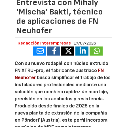
Entrevista con Mihaly
‘Mischa’ Bakti, técnico
de aplicaciones de FN
Neuhofer
Redacción Interempresas
17/07/2026
Con su nuevo rodapié con núcleo extruido
FN XTRU-pro, el fabricante austriaco
FN
Neuhofer
busca simplificar el trabajo de los
instaladores profesionales mediante una
solución que combina rapidez de montaje,
precisión en los acabados y resistencia.
Producido desde finales de 2025 en la
nueva planta de extrusión de la compañía
en Pöndorf (Austria), este perfil incorpora