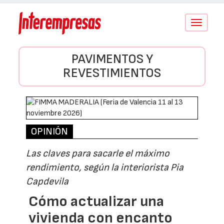
Conmutar
navegació
PAVIMENTOS Y
REVESTIMIENTOS
OPINIÓN
Las claves para sacarle el máximo
rendimiento, según la interiorista Pia
Capdevila
Cómo actualizar una
vivienda con encanto