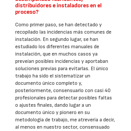
distribuidores e instaladores en el
proceso?
Como primer paso, se han detectado y
recopilado las incidencias más comunes de
instalación. En segundo lugar, se han
estudiado los diferentes manuales de
instalación, que en muchos casos ya
preveían posibles incidencias y aportaban
soluciones previas para evitarlas. El único
trabajo ha sido el sistematizar un
documento único completo y,
posteriormente, consensuarlo con casi 40
profesionales para detectar posibles faltas
o ajustes finales, dando lugar a un
documento único y pionero en su
metodología de trabajo, me atrevería a decir,
al menos en nuestro sector, consensuado