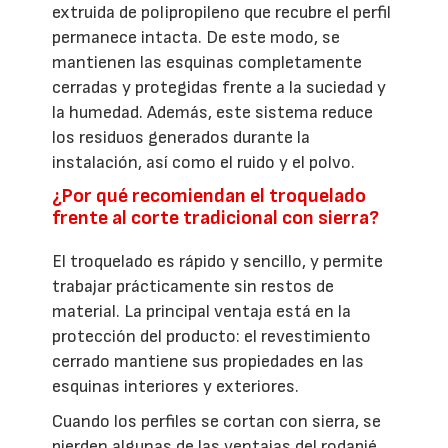
extruida de polipropileno que recubre el perfil
permanece intacta. De este modo, se
mantienen las esquinas completamente
cerradas y protegidas frente a la suciedad y
la humedad. Además, este sistema reduce
los residuos generados durante la
instalación, así como el ruido y el polvo.
¿Por qué recomiendan el troquelado
frente al corte tradicional con sierra?
El troquelado es rápido y sencillo, y permite
trabajar prácticamente sin restos de
material. La principal ventaja está en la
protección del producto: el revestimiento
cerrado mantiene sus propiedades en las
esquinas interiores y exteriores.
Cuando los perfiles se cortan con sierra, se
pierden algunas de las ventajas del rodapié,