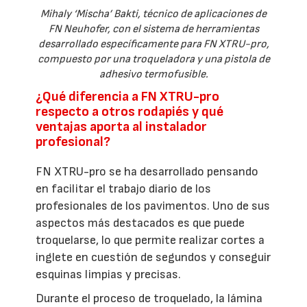
Mihaly ‘Mischa’ Bakti, técnico de aplicaciones de
FN Neuhofer, con el sistema de herramientas
desarrollado específicamente para FN XTRU-pro,
compuesto por una troqueladora y una pistola de
adhesivo termofusible.
¿Qué diferencia a FN XTRU-pro
respecto a otros rodapiés y qué
ventajas aporta al instalador
profesional?
FN XTRU-pro se ha desarrollado pensando
en facilitar el trabajo diario de los
profesionales de los pavimentos. Uno de sus
aspectos más destacados es que puede
troquelarse, lo que permite realizar cortes a
inglete en cuestión de segundos y conseguir
esquinas limpias y precisas.
Durante el proceso de troquelado, la lámina