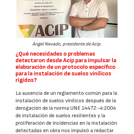
Ángel Nevado, presidente de Acip.
¿Qué necesidades o problemas
detectaron desde Acip para impulsar la
elaboración de un protocolo específico
para la instalación de suelos vinílicos
rígidos?
La ausencia de un reglamento común para la
instalación de suelos vinílicos después de la
derogación de la norma UNE 14472:-4:2004
de instalación de suelos resilientes y la
proliferación de incidencias en la instalación
detectadas en obra nos impulsó a redactar