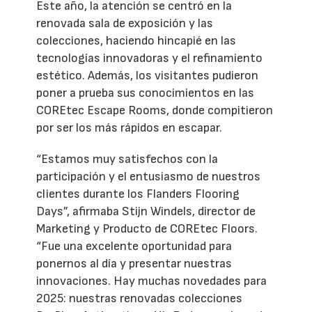
Este año, la atención se centró en la
renovada sala de exposición y las
colecciones, haciendo hincapié en las
tecnologías innovadoras y el refinamiento
estético. Además, los visitantes pudieron
poner a prueba sus conocimientos en las
COREtec Escape Rooms, donde compitieron
por ser los más rápidos en escapar.
“Estamos muy satisfechos con la
participación y el entusiasmo de nuestros
clientes durante los Flanders Flooring
Days”, afirmaba Stijn Windels, director de
Marketing y Producto de COREtec Floors.
“Fue una excelente oportunidad para
ponernos al día y presentar nuestras
innovaciones. Hay muchas novedades para
2025: nuestras renovadas colecciones