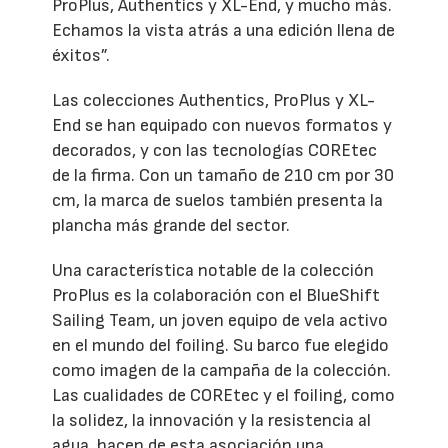
ProPlus, Authentics y XL-End, y mucho más.
Echamos la vista atrás a una edición llena de
éxitos”.
Las colecciones Authentics, ProPlus y XL-
End se han equipado con nuevos formatos y
decorados, y con las tecnologías COREtec
de la firma. Con un tamaño de 210 cm por 30
cm, la marca de suelos también presenta la
plancha más grande del sector.
Una característica notable de la colección
ProPlus es la colaboración con el BlueShift
Sailing Team, un joven equipo de vela activo
en el mundo del foiling. Su barco fue elegido
como imagen de la campaña de la colección.
Las cualidades de COREtec y el foiling, como
la solidez, la innovación y la resistencia al
agua, hacen de esta asociación una