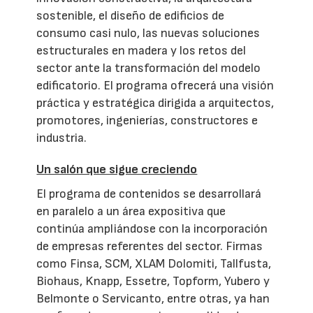
sostenible, el diseño de edificios de
consumo casi nulo, las nuevas soluciones
estructurales en madera y los retos del
sector ante la transformación del modelo
edificatorio. El programa ofrecerá una visión
práctica y estratégica dirigida a arquitectos,
promotores, ingenierías, constructores e
industria.
Un salón que sigue creciendo
El programa de contenidos se desarrollará
en paralelo a un área expositiva que
continúa ampliándose con la incorporación
de empresas referentes del sector. Firmas
como Finsa, SCM, XLAM Dolomiti, Tallfusta,
Biohaus, Knapp, Essetre, Topform, Yubero y
Belmonte o Servicanto, entre otras, ya han