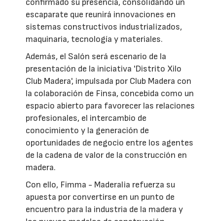
confirmado su presencia, consolidando un
escaparate que reunirá innovaciones en
sistemas constructivos industrializados,
maquinaria, tecnología y materiales.
Además, el Salón será escenario de la
presentación de la iniciativa 'Distrito Xilo
Club Madera', impulsada por Club Madera con
la colaboración de Finsa, concebida como un
espacio abierto para favorecer las relaciones
profesionales, el intercambio de
conocimiento y la generación de
oportunidades de negocio entre los agentes
de la cadena de valor de la construcción en
madera.
Con ello, Fimma - Maderalia refuerza su
apuesta por convertirse en un punto de
encuentro para la industria de la madera y