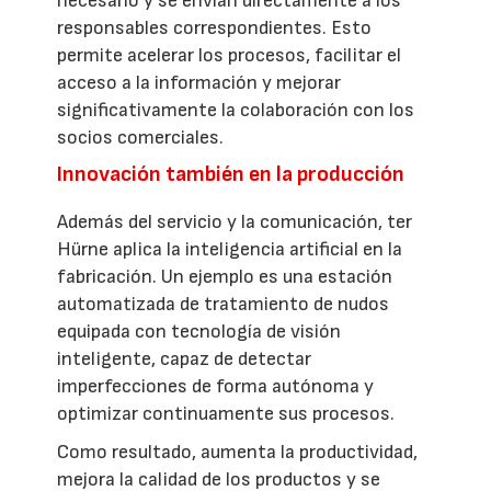
necesario y se envían directamente a los
responsables correspondientes. Esto
permite acelerar los procesos, facilitar el
acceso a la información y mejorar
significativamente la colaboración con los
socios comerciales.
Innovación también en la producción
Además del servicio y la comunicación, ter
Hürne aplica la inteligencia artificial en la
fabricación. Un ejemplo es una estación
automatizada de tratamiento de nudos
equipada con tecnología de visión
inteligente, capaz de detectar
imperfecciones de forma autónoma y
optimizar continuamente sus procesos.
Como resultado, aumenta la productividad,
mejora la calidad de los productos y se