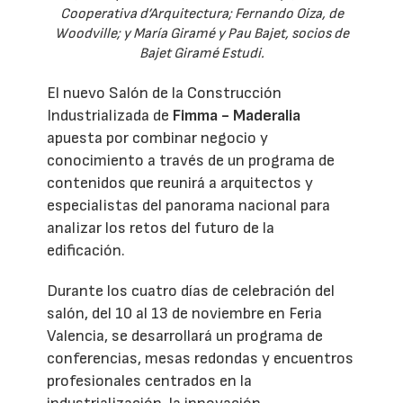
Cooperativa d’Arquitectura; Fernando Oiza, de
Woodville; y María Giramé y Pau Bajet, socios de
Bajet Giramé Estudi.
El nuevo Salón de la Construcción
Industrializada de
Fimma - Maderalia
apuesta por combinar negocio y
conocimiento a través de un programa de
contenidos que reunirá a arquitectos y
especialistas del panorama nacional para
analizar los retos del futuro de la
edificación.
Durante los cuatro días de celebración del
salón, del 10 al 13 de noviembre en Feria
Valencia, se desarrollará un programa de
conferencias, mesas redondas y encuentros
profesionales centrados en la