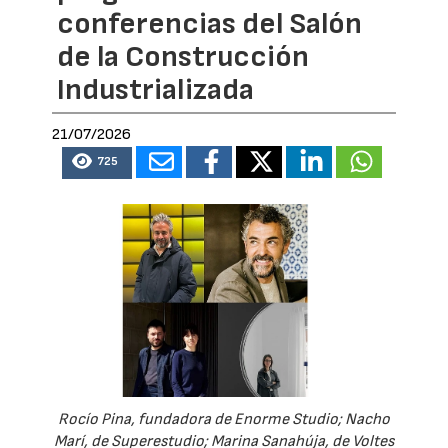
conferencias del Salón
de la Construcción
Industrializada
21/07/2026
725
Rocío Pina, fundadora de Enorme Studio; Nacho
Marí, de Superestudio; Marina Sanahúja, de Voltes