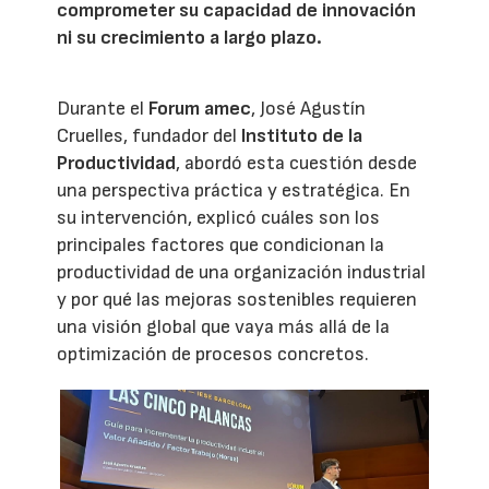
comprometer su capacidad de innovación
ni su crecimiento a largo plazo.
Durante el
Forum amec
, José Agustín
Cruelles, fundador del
Instituto de la
Productividad
, abordó esta cuestión desde
una perspectiva práctica y estratégica. En
su intervención, explicó cuáles son los
principales factores que condicionan la
productividad de una organización industrial
y por qué las mejoras sostenibles requieren
una visión global que vaya más allá de la
optimización de procesos concretos.