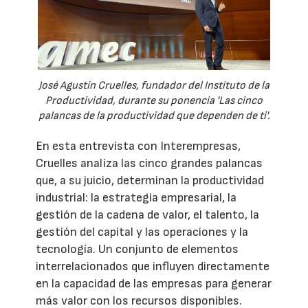
José Agustín Cruelles, fundador del Instituto de la
Productividad, durante su ponencia 'Las cinco
palancas de la productividad que dependen de ti'.
En esta entrevista con Interempresas,
Cruelles analiza las cinco grandes palancas
que, a su juicio, determinan la productividad
industrial: la estrategia empresarial, la
gestión de la cadena de valor, el talento, la
gestión del capital y las operaciones y la
tecnología. Un conjunto de elementos
interrelacionados que influyen directamente
en la capacidad de las empresas para generar
más valor con los recursos disponibles.