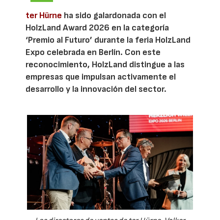
ter Hürne
ha sido galardonada con el
HolzLand Award 2026 en la categoría
‘Premio al Futuro’ durante la feria HolzLand
Expo celebrada en Berlín. Con este
reconocimiento, HolzLand distingue a las
empresas que impulsan activamente el
desarrollo y la innovación del sector.