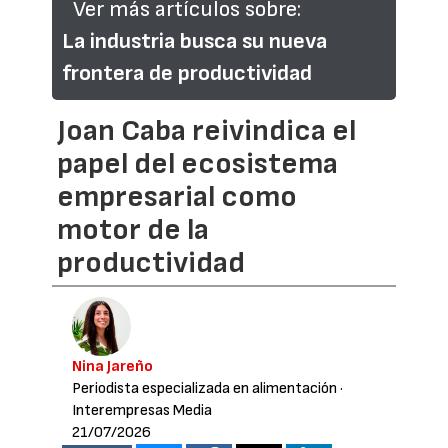
Ver más artículos sobre:
La industria busca su nueva
frontera de productividad
Joan Caba reivindica el
papel del ecosistema
empresarial como
motor de la
productividad
Nina Jareño
Periodista especializada en alimentación
·
Interempresas Media
21/07/2026