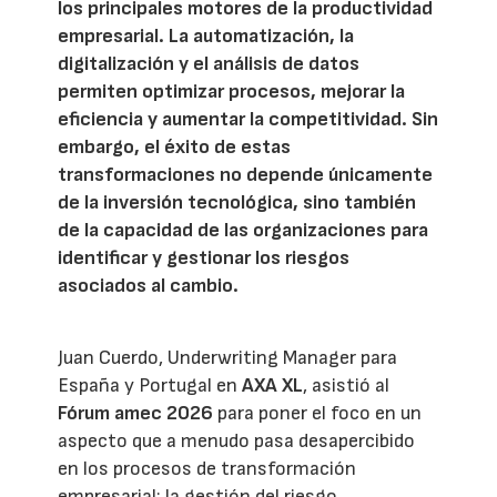
los principales motores de la productividad
empresarial. La automatización, la
digitalización y el análisis de datos
permiten optimizar procesos, mejorar la
eficiencia y aumentar la competitividad. Sin
embargo, el éxito de estas
transformaciones no depende únicamente
de la inversión tecnológica, sino también
de la capacidad de las organizaciones para
identificar y gestionar los riesgos
asociados al cambio.
Juan Cuerdo, Underwriting Manager para
España y Portugal en
AXA XL
, asistió al
Fórum amec 2026
para poner el foco en un
aspecto que a menudo pasa desapercibido
en los procesos de transformación
empresarial: la gestión del riesgo.