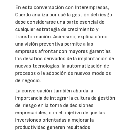
En esta conversación con Interempresas,
Cuerdo analiza por qué la gestión del riesgo
debe considerarse una parte esencial de
cualquier estrategia de crecimiento y
transformación. Asimismo, explica cómo
una visión preventiva permite a las
empresas afrontar con mayores garantías
los desafíos derivados de la implantación de
nuevas tecnologías, la automatización de
procesos o la adopción de nuevos modelos
de negocio.
La conversación también aborda la
importancia de integrar la cultura de gestión
del riesgo en la toma de decisiones
empresariales, con el objetivo de que las
inversiones orientadas a mejorar la
productividad generen resultados