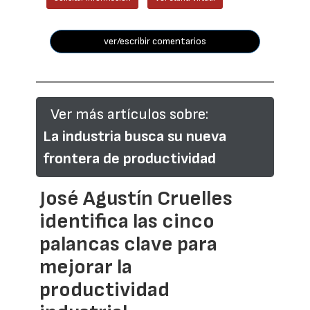
ver/escribir comentarios
Ver más artículos sobre:
La industria busca su nueva
frontera de productividad
José Agustín Cruelles
identifica las cinco
palancas clave para
mejorar la
productividad