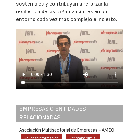
sostenibles y contribuyan a reforzar la
resiliencia de las organizaciones en un
entorno cada vez más complejo e incierto.
EMPRESAS O ENTIDADES
RELACIONADAS
Asociación Multisectorial de Empresas - AMEC
Solicitar información
Ver stand virtual