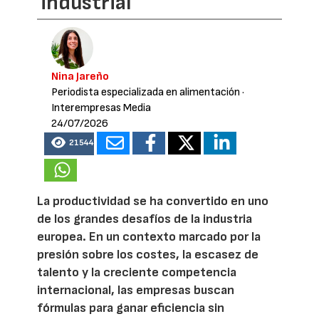
industrial
Nina Jareño
Periodista especializada en alimentación
·
Interempresas Media
24/07/2026
21544
La productividad se ha convertido en uno
de los grandes desafíos de la industria
europea. En un contexto marcado por la
presión sobre los costes, la escasez de
talento y la creciente competencia
internacional, las empresas buscan
fórmulas para ganar eficiencia sin