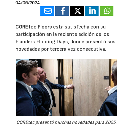
04/06/2024
COREtec Floors
está satisfecha con su
participación en la reciente edición de los
Flanders Flooring Days, donde presentó sus
novedades por tercera vez consecutiva.
COREtec presentó muchas novedades para 2025.