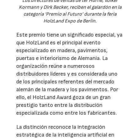
Los directores de ventas de ter Hürne, Volker
Kormann y Dirk Becker, reciben el galardón en la
categoría ‘Premio al Futuro’ durante la feria
HolzLand Expo de Berlín.
Este premio tiene un significado especial, ya
que HolzLand es el principal evento
especializado en madera, pavimentos,
puertas e interiorismo de Alemania. La
organización reúne a numerosos
distribuidores líderes y es considerada uno
de los principales referentes del mercado
alemán de la madera y los pavimentos. Por
ello, el HolzLand Award goza de un gran
prestigio tanto entre la distribución
especializada como entre los fabricantes.
La distinción reconoce la integración
estratégica de la inteligencia artificial en