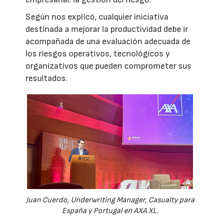
Según nos explicó, cualquier iniciativa
destinada a mejorar la productividad debe ir
acompañada de una evaluación adecuada de
los riesgos operativos, tecnológicos y
organizativos que pueden comprometer sus
resultados.
Juan Cuerdo, Underwriting Manager, Casualty para
España y Portugal en AXA XL.