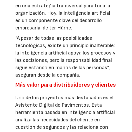
en una estrategia transversal para toda la
organización. Hoy, la inteligencia artificial
es un componente clave del desarrollo
empresarial de ter Hürne.
“A pesar de todas las posibilidades
tecnológicas, existe un principio inalterable:
la inteligencia artificial apoya los procesos y
las decisiones, pero la responsabilidad final
sigue estando en manos de las personas”,
aseguran desde la compañía.
Más valor para distribuidores y clientes
Uno de los proyectos más destacados es el
Asistente Digital de Pavimentos. Esta
herramienta basada en inteligencia artificial
analiza las necesidades del cliente en
cuestión de segundos y las relaciona con