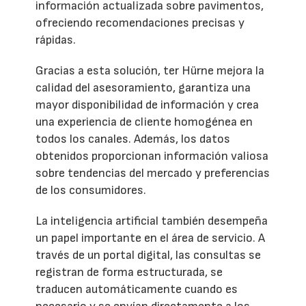
información actualizada sobre pavimentos,
ofreciendo recomendaciones precisas y
rápidas.
Gracias a esta solución, ter Hürne mejora la
calidad del asesoramiento, garantiza una
mayor disponibilidad de información y crea
una experiencia de cliente homogénea en
todos los canales. Además, los datos
obtenidos proporcionan información valiosa
sobre tendencias del mercado y preferencias
de los consumidores.
La inteligencia artificial también desempeña
un papel importante en el área de servicio. A
través de un portal digital, las consultas se
registran de forma estructurada, se
traducen automáticamente cuando es