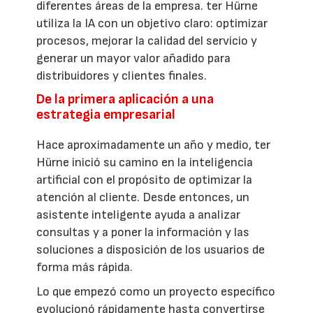
diferentes áreas de la empresa. ter Hürne
utiliza la IA con un objetivo claro: optimizar
procesos, mejorar la calidad del servicio y
generar un mayor valor añadido para
distribuidores y clientes finales.
De la primera aplicación a una
estrategia empresarial
Hace aproximadamente un año y medio, ter
Hürne inició su camino en la inteligencia
artificial con el propósito de optimizar la
atención al cliente. Desde entonces, un
asistente inteligente ayuda a analizar
consultas y a poner la información y las
soluciones a disposición de los usuarios de
forma más rápida.
Lo que empezó como un proyecto específico
evolucionó rápidamente hasta convertirse