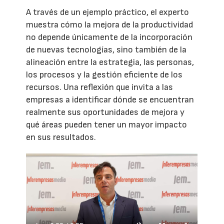
A través de un ejemplo práctico, el experto
muestra cómo la mejora de la productividad
no depende únicamente de la incorporación
de nuevas tecnologías, sino también de la
alineación entre la estrategia, las personas,
los procesos y la gestión eficiente de los
recursos. Una reflexión que invita a las
empresas a identificar dónde se encuentran
realmente sus oportunidades de mejora y
qué áreas pueden tener un mayor impacto
en sus resultados.