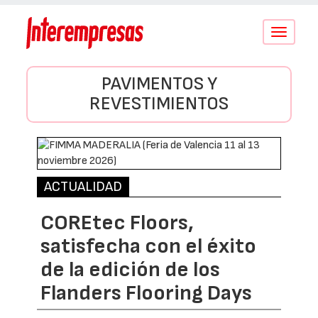
Conmutar
navegació
PAVIMENTOS Y
REVESTIMIENTOS
ACTUALIDAD
COREtec Floors,
satisfecha con el éxito
de la edición de los
Flanders Flooring Days