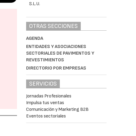
OTRAS SECCIONES
AGENDA
ENTIDADES Y ASOCIACIONES
SECTORIALES DE PAVIMENTOS Y
REVESTIMIENTOS
DIRECTORIO POR EMPRESAS
SERVICIOS
Jornadas Profesionales
Impulsa tus ventas
Comunicación y Marketing B2B
Eventos sectoriales