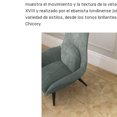
muestra el movimiento y la textura de la veta
XVIII y realizado por el ebanista londinense 
variedad de estilos, desde los tonos brillant
Chicory.