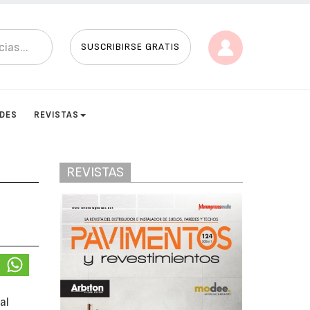
SUSCRIBIRSE GRATIS
ADES
REVISTAS
REVISTAS
al