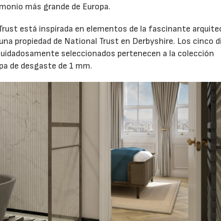
rimonio más grande de Europa.
rust está inspirada en elementos de la fascinante arquite
na propiedad de National Trust en Derbyshire. Los cinco 
 cuidadosamente seleccionados pertenecen a la colección
pa de desgaste de 1 mm.