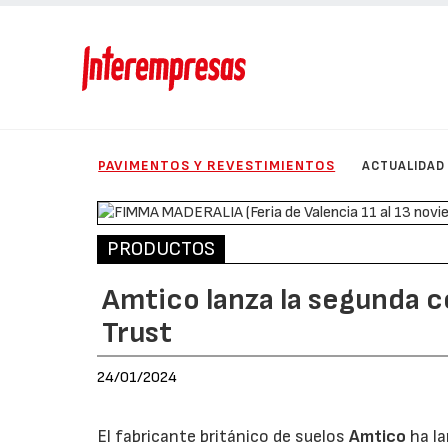
PAVIMENTOS Y REVESTIMIENTOS
ACTUALIDAD
PRODUCTOS
Amtico lanza la segunda 
Trust
24/01/2024
El fabricante británico de suelos
Amtico
ha la