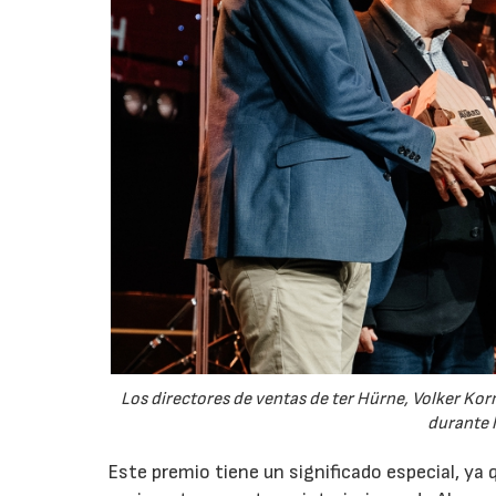
Los directores de ventas de ter Hürne, Volker Korm
durante l
Este premio tiene un significado especial, ya