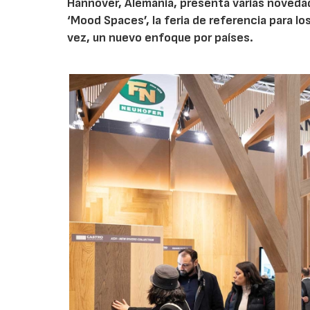
Hannover, Alemania, presenta varias noveda
‘Mood Spaces’, la feria de referencia para 
vez, un nuevo enfoque por países.