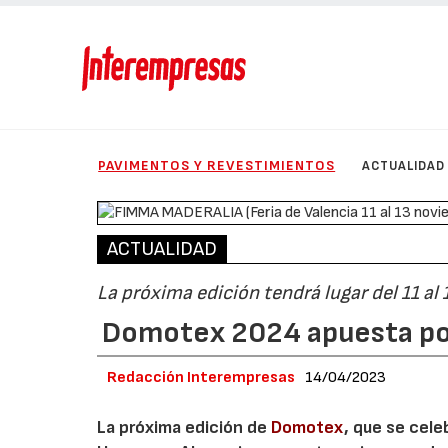
PAVIMENTOS Y REVESTIMIENTOS
ACTUALIDAD
ACTUALIDAD
La próxima edición tendrá lugar del 11 a
Domotex 2024 apuesta por
Redacción Interempresas
14/04/2023
La próxima edición de
Domotex
, que se cele