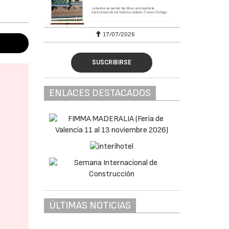
17/07/2026
SUSCRIBIRSE
ENLACES DESTACADOS
ÚLTIMAS NOTICIAS