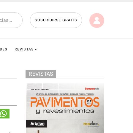
SUSCRIBIRSE GRATIS
ADES
REVISTAS
REVISTAS