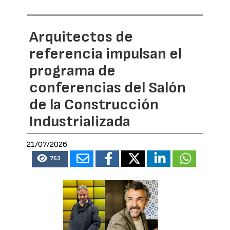
Arquitectos de
referencia impulsan el
programa de
conferencias del Salón
de la Construcción
Industrializada
21/07/2026
763