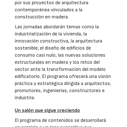
por sus proyectos de arquitectura
contemporánea vinculados a la
construcción en madera.
Las jornadas abordarán temas como la
industrialización de la vivienda, la
innovación constructiva, la arquitectura
sostenible, el diseño de edificios de
consumo casi nulo, las nuevas soluciones
estructurales en madera y los retos del
sector ante la transformación del modelo
edificatorio. El programa ofrecerá una visión
práctica y estratégica dirigida a arquitectos,
promotores, ingenierías, constructores e
industria.
Un salón que sigue creciendo
El programa de contenidos se desarrollará