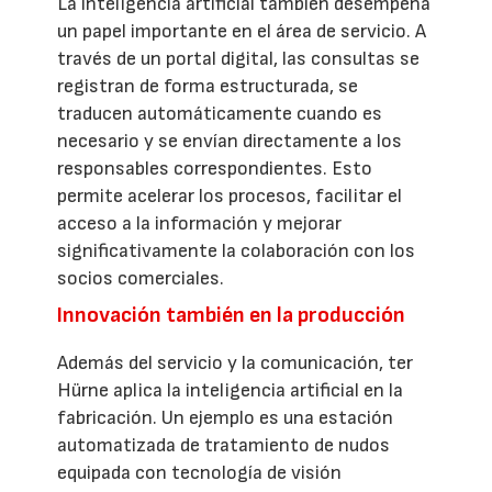
La inteligencia artificial también desempeña
un papel importante en el área de servicio. A
través de un portal digital, las consultas se
registran de forma estructurada, se
traducen automáticamente cuando es
necesario y se envían directamente a los
responsables correspondientes. Esto
permite acelerar los procesos, facilitar el
acceso a la información y mejorar
significativamente la colaboración con los
socios comerciales.
Innovación también en la producción
Además del servicio y la comunicación, ter
Hürne aplica la inteligencia artificial en la
fabricación. Un ejemplo es una estación
automatizada de tratamiento de nudos
equipada con tecnología de visión