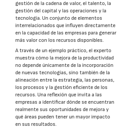
gestión de la cadena de valor, el talento, la
gestión del capital y las operaciones y la
tecnología. Un conjunto de elementos
interrelacionados que influyen directamente
en la capacidad de las empresas para generar
más valor con los recursos disponibles.
A través de un ejemplo práctico, el experto
muestra cómo la mejora de la productividad
no depende únicamente de la incorporación
de nuevas tecnologías, sino también de la
alineación entre la estrategia, las personas,
los procesos y la gestión eficiente de los
recursos. Una reflexión que invita a las
empresas a identificar dónde se encuentran
realmente sus oportunidades de mejora y
qué áreas pueden tener un mayor impacto
en sus resultados.