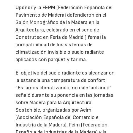
Uponor
y la
FEPM
(Federación Española del
Pavimento de Madera) defendieron en el
Salón Monográfico de la Madera en la
Arquitectura, celebrado en el seno de
Construtec en Feria de Madrid (Ifema) la
compatibilidad de los sistemas de
climatización invisible o suelo radiante
aplicados con parquet y tarima.
El objetivo del suelo radiante es alcanzar en
la estancia una temperatura de confort.
“Estamos climatizando, no calefactando”
señaló durante su ponencia en las jornadas
sobre Madera para la Arquitectura
Sostenible, organizadas por Aeim
(Asociación Española del Comercio e
Industria de la Madera), Feim (Federación
Española de Industrias de la Madera) y la