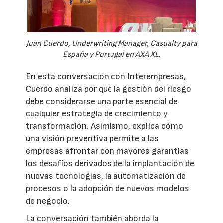
Juan Cuerdo, Underwriting Manager, Casualty para
España y Portugal en AXA XL.
En esta conversación con Interempresas,
Cuerdo analiza por qué la gestión del riesgo
debe considerarse una parte esencial de
cualquier estrategia de crecimiento y
transformación. Asimismo, explica cómo
una visión preventiva permite a las
empresas afrontar con mayores garantías
los desafíos derivados de la implantación de
nuevas tecnologías, la automatización de
procesos o la adopción de nuevos modelos
de negocio.
La conversación también aborda la