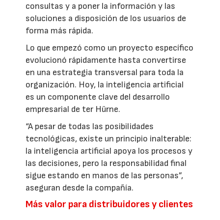
consultas y a poner la información y las
soluciones a disposición de los usuarios de
forma más rápida.
Lo que empezó como un proyecto específico
evolucionó rápidamente hasta convertirse
en una estrategia transversal para toda la
organización. Hoy, la inteligencia artificial
es un componente clave del desarrollo
empresarial de ter Hürne.
“A pesar de todas las posibilidades
tecnológicas, existe un principio inalterable:
la inteligencia artificial apoya los procesos y
las decisiones, pero la responsabilidad final
sigue estando en manos de las personas”,
aseguran desde la compañía.
Más valor para distribuidores y clientes