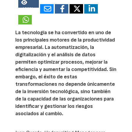
18601
La tecnología se ha convertido en uno de
los principales motores de la productividad
empresarial. La automatización, la
digitalización y el análisis de datos
permiten optimizar procesos, mejorar la
eficiencia y aumentar la competitividad. Sin
embargo, el éxito de estas
transformaciones no depende únicamente
de la inversión tecnológica, sino también
de la capacidad de las organizaciones para
identificar y gestionar los riesgos
asociados al cambio.