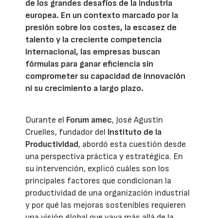
de los grandes desafíos de la industria
europea. En un contexto marcado por la
presión sobre los costes, la escasez de
talento y la creciente competencia
internacional, las empresas buscan
fórmulas para ganar eficiencia sin
comprometer su capacidad de innovación
ni su crecimiento a largo plazo.
Durante el
Forum amec
, José Agustín
Cruelles, fundador del
Instituto de la
Productividad
, abordó esta cuestión desde
una perspectiva práctica y estratégica. En
su intervención, explicó cuáles son los
principales factores que condicionan la
productividad de una organización industrial
y por qué las mejoras sostenibles requieren
una visión global que vaya más allá de la