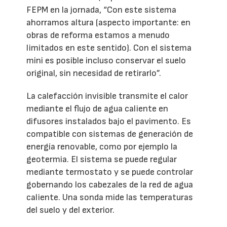
FEPM en la jornada, “Con este sistema
ahorramos altura (aspecto importante: en
obras de reforma estamos a menudo
limitados en este sentido). Con el sistema
mini es posible incluso conservar el suelo
original, sin necesidad de retirarlo”.
La calefacción invisible transmite el calor
mediante el flujo de agua caliente en
difusores instalados bajo el pavimento. Es
compatible con sistemas de generación de
energía renovable, como por ejemplo la
geotermia. El sistema se puede regular
mediante termostato y se puede controlar
gobernando los cabezales de la red de agua
caliente. Una sonda mide las temperaturas
del suelo y del exterior.