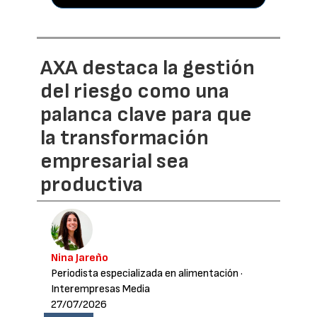
AXA destaca la gestión
del riesgo como una
palanca clave para que
la transformación
empresarial sea
productiva
Nina Jareño
Periodista especializada en alimentación
·
Interempresas Media
27/07/2026