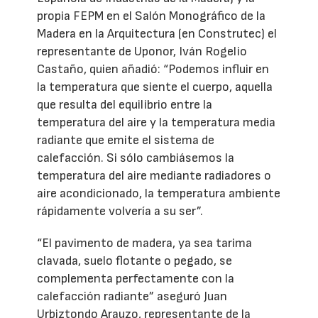
propia FEPM en el Salón Monográfico de la
Madera en la Arquitectura (en Construtec) el
representante de Uponor, Iván Rogelio
Castaño, quien añadió: “Podemos influir en
la temperatura que siente el cuerpo, aquella
que resulta del equilibrio entre la
temperatura del aire y la temperatura media
radiante que emite el sistema de
calefacción. Si sólo cambiásemos la
temperatura del aire mediante radiadores o
aire acondicionado, la temperatura ambiente
rápidamente volvería a su ser”.
“El pavimento de madera, ya sea tarima
clavada, suelo flotante o pegado, se
complementa perfectamente con la
calefacción radiante” aseguró Juan
Urbiztondo Arauzo, representante de la