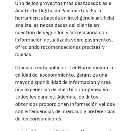
Uno de los proyectos más destacados es el
Asistente Digital de Pavimentos. Esta
herramienta basada en inteligencia artificial
analiza las necesidades del cliente en
cuestión de segundos y las relaciona con
información actualizada sobre pavimentos,
ofreciendo recomendaciones precisas y
rápidas.
Gracias a esta solución, ter Hürne mejora la
calidad del asesoramiento, garantiza una
mayor disponibilidad de información y crea
una experiencia de cliente homogénea en
todos los canales. Además, los datos
obtenidos proporcionan información valiosa
sobre tendencias del mercado y preferencias
de los consumidores.