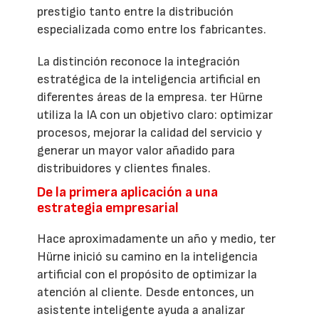
prestigio tanto entre la distribución
especializada como entre los fabricantes.
La distinción reconoce la integración
estratégica de la inteligencia artificial en
diferentes áreas de la empresa. ter Hürne
utiliza la IA con un objetivo claro: optimizar
procesos, mejorar la calidad del servicio y
generar un mayor valor añadido para
distribuidores y clientes finales.
De la primera aplicación a una
estrategia empresarial
Hace aproximadamente un año y medio, ter
Hürne inició su camino en la inteligencia
artificial con el propósito de optimizar la
atención al cliente. Desde entonces, un
asistente inteligente ayuda a analizar