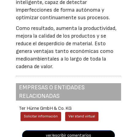
inteligente, capaz de detectar
imperfecciones de forma autónoma y
optimizar continuamente sus procesos.
Como resultado, aumenta la productividad,
mejora la calidad de los productos y se
reduce el desperdicio de material. Esto
genera ventajas tanto económicas como
medioambientales a lo largo de toda la
cadena de valor.
EMPRESAS O ENTIDADES
RELACIONADAS
Ter Hürne GmbH & Co. KG
Solicitar información
Ver stand virtual
ver/escribir comentarios