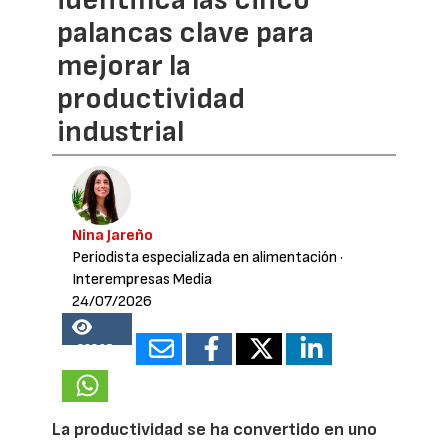
palancas clave para
mejorar la
productividad
industrial
Nina Jareño
Periodista especializada en alimentación
·
Interempresas Media
24/07/2026
22895
La productividad se ha convertido en uno