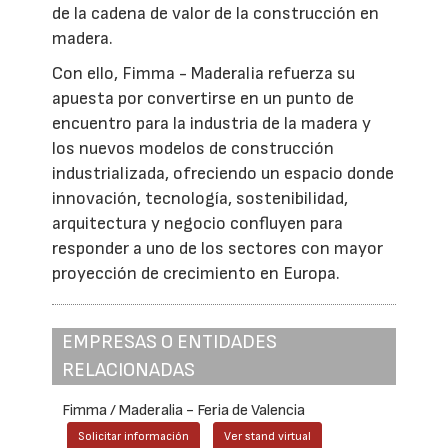
de la cadena de valor de la construcción en
madera.
Con ello, Fimma - Maderalia refuerza su
apuesta por convertirse en un punto de
encuentro para la industria de la madera y
los nuevos modelos de construcción
industrializada, ofreciendo un espacio donde
innovación, tecnología, sostenibilidad,
arquitectura y negocio confluyen para
responder a uno de los sectores con mayor
proyección de crecimiento en Europa.
EMPRESAS O ENTIDADES
RELACIONADAS
Fimma / Maderalia - Feria de Valencia
Solicitar información
Ver stand virtual