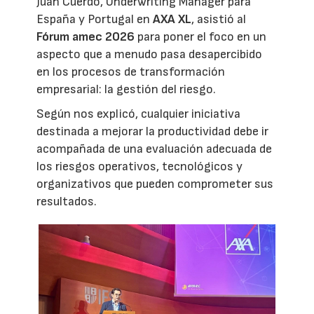
Juan Cuerdo, Underwriting Manager para
España y Portugal en
AXA XL
, asistió al
Fórum amec 2026
para poner el foco en un
aspecto que a menudo pasa desapercibido
en los procesos de transformación
empresarial: la gestión del riesgo.
Según nos explicó, cualquier iniciativa
destinada a mejorar la productividad debe ir
acompañada de una evaluación adecuada de
los riesgos operativos, tecnológicos y
organizativos que pueden comprometer sus
resultados.