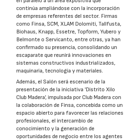
en paralelo a un área expositiva que
continúa ampliándose con la incorporación
de empresas referentes del sector. Firmas
como Finsa, SCM, XLAM Dolomiti, Tallfusta,
Biohaus, Knapp, Essetre, Topform, Yubero y
Belmonte o Servicanto, entre otras, ya han
confirmado su presencia, consolidando un
escaparate que reunirá innovaciones en
sistemas constructivos industrializados,
maquinaria, tecnología y materiales.
Además, el Salón será escenario de la
presentación de la iniciativa 'Distrito Xilo
Club Madera', impulsada por Club Madera con
la colaboración de Finsa, concebida como un
espacio abierto para favorecer las relaciones
profesionales, el intercambio de
conocimiento y la generación de
oportunidades de negocio entre los agentes