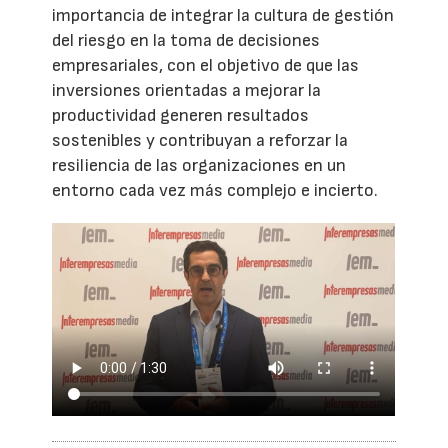
importancia de integrar la cultura de gestión
del riesgo en la toma de decisiones
empresariales, con el objetivo de que las
inversiones orientadas a mejorar la
productividad generen resultados
sostenibles y contribuyan a reforzar la
resiliencia de las organizaciones en un
entorno cada vez más complejo e incierto.