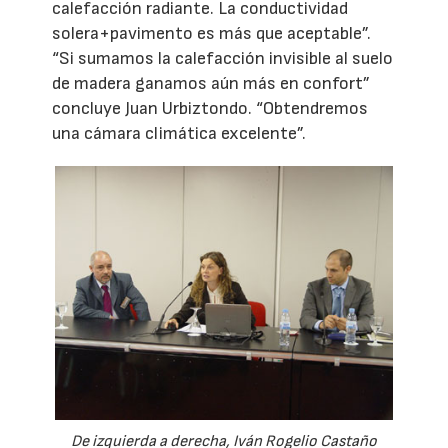
calefacción radiante. La conductividad
solera+pavimento es más que aceptable”.
“Si sumamos la calefacción invisible al suelo
de madera ganamos aún más en confort”
concluye Juan Urbiztondo. “Obtendremos
una cámara climática excelente”.
De izquierda a derecha, Iván Rogelio Castaño