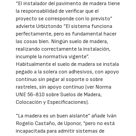
“El instalador del pavimento de madera tiene
la responsabilidad de verificar que el
proyecto se corresponde con lo previsto”
advierte Urbiztondo “El sistema funciona
perfectamente, pero es fundamental hacer
las cosas bien. Ningún suelo de madera,
realizando correctamente la instalación,
incumple la normativa vigente”.
Habitualmente el suelo de madera se instala
pegado a la solera con adhesivos, con apoyo
continuo sin pegar al soporte o sobre
rastreles, sin apoyo continuo (ver Norma
UNE 56-810 sobre Suelos de Madera,
Colocación y Especificaciones).
“La madera es un buen aislante” añade Iván
Rogelio Castaño, de Uponor, “pero no está
incapacitada para admitir sistemas de