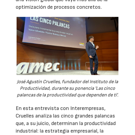
optimización de procesos concretos.
José Agustín Cruelles, fundador del Instituto de la
Productividad, durante su ponencia 'Las cinco
palancas de la productividad que dependen de ti'.
En esta entrevista con Interempresas,
Cruelles analiza las cinco grandes palancas
que, a su juicio, determinan la productividad
industrial: la estrategia empresarial, la