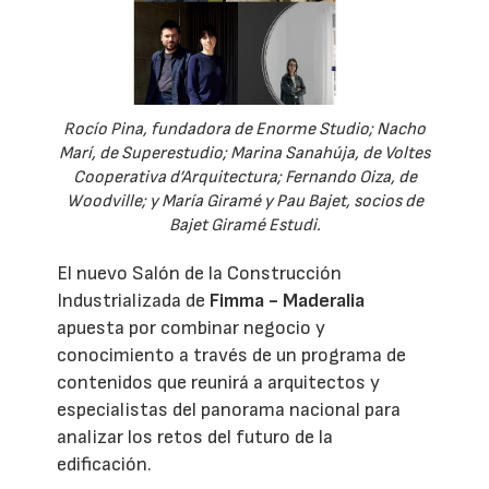
Rocío Pina, fundadora de Enorme Studio; Nacho
Marí, de Superestudio; Marina Sanahúja, de Voltes
Cooperativa d’Arquitectura; Fernando Oiza, de
Woodville; y María Giramé y Pau Bajet, socios de
Bajet Giramé Estudi.
El nuevo Salón de la Construcción
Industrializada de
Fimma - Maderalia
apuesta por combinar negocio y
conocimiento a través de un programa de
contenidos que reunirá a arquitectos y
especialistas del panorama nacional para
analizar los retos del futuro de la
edificación.