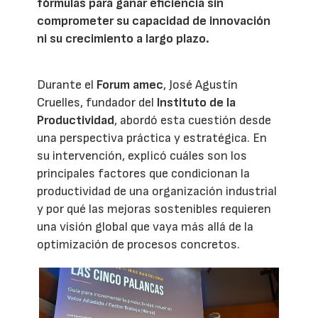
fórmulas para ganar eficiencia sin
comprometer su capacidad de innovación
ni su crecimiento a largo plazo.
Durante el
Forum amec
, José Agustín
Cruelles, fundador del
Instituto de la
Productividad
, abordó esta cuestión desde
una perspectiva práctica y estratégica. En
su intervención, explicó cuáles son los
principales factores que condicionan la
productividad de una organización industrial
y por qué las mejoras sostenibles requieren
una visión global que vaya más allá de la
optimización de procesos concretos.