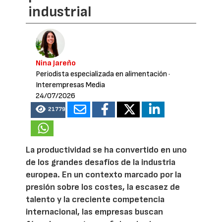
industrial
Nina Jareño
Periodista especializada en alimentación
·
Interempresas Media
24/07/2026
21779
La productividad se ha convertido en uno
de los grandes desafíos de la industria
europea. En un contexto marcado por la
presión sobre los costes, la escasez de
talento y la creciente competencia
internacional, las empresas buscan