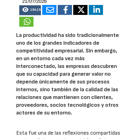
21/07/2026
19415
La productividad ha sido tradicionalmente
uno de los grandes indicadores de
competitividad empresarial. Sin embargo,
en un entorno cada vez más
interconectado, las empresas descubren
que su capacidad para generar valor no
depende únicamente de sus procesos
internos, sino también de la calidad de las
relaciones que mantienen con clientes,
proveedores, socios tecnológicos y otros
actores de su entorno.
Esta fue una de las reflexiones compartidas