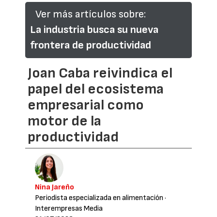
Ver más artículos sobre:
La industria busca su nueva
frontera de productividad
Joan Caba reivindica el
papel del ecosistema
empresarial como
motor de la
productividad
Nina Jareño
Periodista especializada en alimentación
·
Interempresas Media