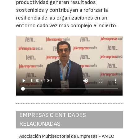
productividad generen resultados
sostenibles y contribuyan a reforzar la
resiliencia de las organizaciones en un
entorno cada vez más complejo e incierto.
EMPRESAS O ENTIDADES
RELACIONADAS
Asociación Multisectorial de Empresas - AMEC