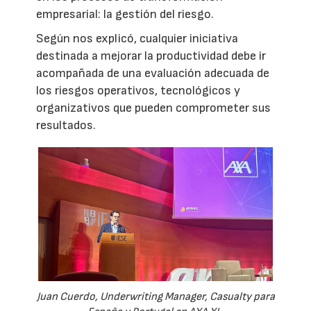
empresarial: la gestión del riesgo.
Según nos explicó, cualquier iniciativa
destinada a mejorar la productividad debe ir
acompañada de una evaluación adecuada de
los riesgos operativos, tecnológicos y
organizativos que pueden comprometer sus
resultados.
Juan Cuerdo, Underwriting Manager, Casualty para