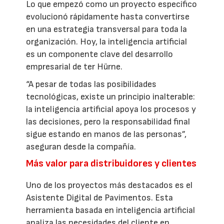
Lo que empezó como un proyecto específico
evolucionó rápidamente hasta convertirse
en una estrategia transversal para toda la
organización. Hoy, la inteligencia artificial
es un componente clave del desarrollo
empresarial de ter Hürne.
“A pesar de todas las posibilidades
tecnológicas, existe un principio inalterable:
la inteligencia artificial apoya los procesos y
las decisiones, pero la responsabilidad final
sigue estando en manos de las personas”,
aseguran desde la compañía.
Más valor para distribuidores y clientes
Uno de los proyectos más destacados es el
Asistente Digital de Pavimentos. Esta
herramienta basada en inteligencia artificial
analiza las necesidades del cliente en