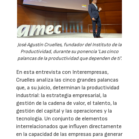
José Agustín Cruelles, fundador del Instituto de la
Productividad, durante su ponencia 'Las cinco
palancas de la productividad que dependen de ti'.
En esta entrevista con Interempresas,
Cruelles analiza las cinco grandes palancas
que, a su juicio, determinan la productividad
industrial: la estrategia empresarial, la
gestión de la cadena de valor, el talento, la
gestión del capital y las operaciones y la
tecnología. Un conjunto de elementos
interrelacionados que influyen directamente
en la capacidad de las empresas para generar