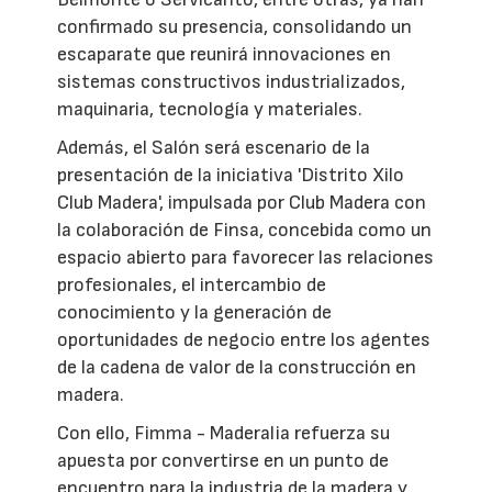
confirmado su presencia, consolidando un
escaparate que reunirá innovaciones en
sistemas constructivos industrializados,
maquinaria, tecnología y materiales.
Además, el Salón será escenario de la
presentación de la iniciativa 'Distrito Xilo
Club Madera', impulsada por Club Madera con
la colaboración de Finsa, concebida como un
espacio abierto para favorecer las relaciones
profesionales, el intercambio de
conocimiento y la generación de
oportunidades de negocio entre los agentes
de la cadena de valor de la construcción en
madera.
Con ello, Fimma - Maderalia refuerza su
apuesta por convertirse en un punto de
encuentro para la industria de la madera y