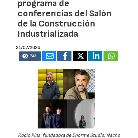
programa de
conferencias del Salón
de la Construcción
Industrializada
21/07/2026
732
Rocío Pina, fundadora de Enorme Studio; Nacho