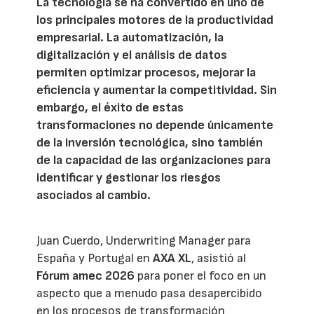
La tecnología se ha convertido en uno de
los principales motores de la productividad
empresarial. La automatización, la
digitalización y el análisis de datos
permiten optimizar procesos, mejorar la
eficiencia y aumentar la competitividad. Sin
embargo, el éxito de estas
transformaciones no depende únicamente
de la inversión tecnológica, sino también
de la capacidad de las organizaciones para
identificar y gestionar los riesgos
asociados al cambio.
Juan Cuerdo, Underwriting Manager para
España y Portugal en
AXA XL
, asistió al
Fórum amec 2026
para poner el foco en un
aspecto que a menudo pasa desapercibido
en los procesos de transformación