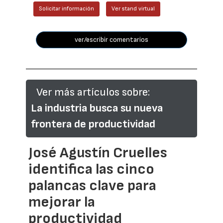
Solicitar información
Ver stand virtual
ver/escribir comentarios
Ver más artículos sobre:
La industria busca su nueva
frontera de productividad
José Agustín Cruelles
identifica las cinco
palancas clave para
mejorar la
productividad