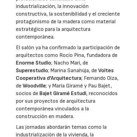
industrialización, la innovación
constructiva, la sostenibilidad y el creciente
protagonismo de la madera como material
estratégico para la arquitectura
contemporánea.
El salón ya ha confirmado la participación de
arquitectos como Rocío Pina, fundadora de
Enorme Studio
; Nacho Marí, de
Superestudio
; Marina Sanahúja, de
Voltes
Cooperativa d’Arquitectura
; Fernando Oiza,
de
Woodville
; y María Giramé y Pau Bajet,
socios de
Bajet Giramé Estudi
, reconocidos
por sus proyectos de arquitectura
contemporánea vinculados a la
construcción en madera.
Las jornadas abordarán temas como la
industrialización de la vivienda, la