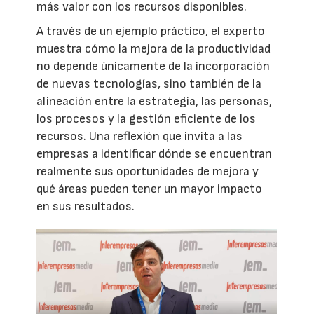
más valor con los recursos disponibles.
A través de un ejemplo práctico, el experto
muestra cómo la mejora de la productividad
no depende únicamente de la incorporación
de nuevas tecnologías, sino también de la
alineación entre la estrategia, las personas,
los procesos y la gestión eficiente de los
recursos. Una reflexión que invita a las
empresas a identificar dónde se encuentran
realmente sus oportunidades de mejora y
qué áreas pueden tener un mayor impacto
en sus resultados.