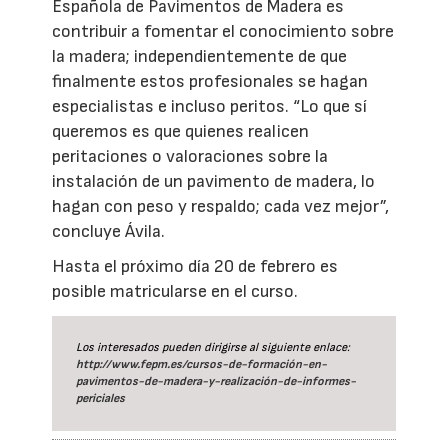
Española de Pavimentos de Madera es
contribuir a fomentar el conocimiento sobre
la madera; independientemente de que
finalmente estos profesionales se hagan
especialistas e incluso peritos. “Lo que sí
queremos es que quienes realicen
peritaciones o valoraciones sobre la
instalación de un pavimento de madera, lo
hagan con peso y respaldo; cada vez mejor”,
concluye Ávila.
Hasta el próximo día 20 de febrero es
posible matricularse en el curso.
Los interesados pueden dirigirse al siguiente enlace:
http://www.fepm.es/cursos-de-formación-en-
pavimentos-de-madera-y-realización-de-informes-
periciales