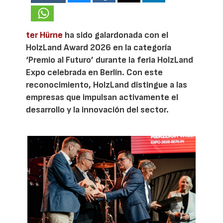
ter Hürne
ha sido galardonada con el
HolzLand Award 2026 en la categoría
‘Premio al Futuro’ durante la feria HolzLand
Expo celebrada en Berlín. Con este
reconocimiento, HolzLand distingue a las
empresas que impulsan activamente el
desarrollo y la innovación del sector.