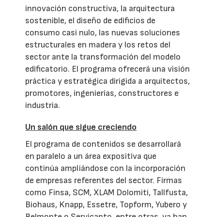
innovación constructiva, la arquitectura
sostenible, el diseño de edificios de
consumo casi nulo, las nuevas soluciones
estructurales en madera y los retos del
sector ante la transformación del modelo
edificatorio. El programa ofrecerá una visión
práctica y estratégica dirigida a arquitectos,
promotores, ingenierías, constructores e
industria.
Un salón que sigue creciendo
El programa de contenidos se desarrollará
en paralelo a un área expositiva que
continúa ampliándose con la incorporación
de empresas referentes del sector. Firmas
como Finsa, SCM, XLAM Dolomiti, Tallfusta,
Biohaus, Knapp, Essetre, Topform, Yubero y
Belmonte o Servicanto, entre otras, ya han