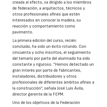
creada al efecto, va dirigido a los miembros
de federación, a arquitectos, técnicos y
otros profesionales afines que estén
interesados en conocer la madera, su
reacción y comportamiento como
pavimento.
La primera edición del curso, recién
concluido, ha sido un éxito rotundo. Con
cincuenta y ocho inscritos, el seguimiento
del temario por parte del alumnado ha sido
constante y riguroso. “Hemos detectado un
gran interés por parte de fabricantes,
instaladores, distribuidores y otros
profesionales de diferentes ámbitos afines a
la construcción”, señala José Luis Ávila,
director gerente de la FEPM.
Uno de los objetivos de la Federación