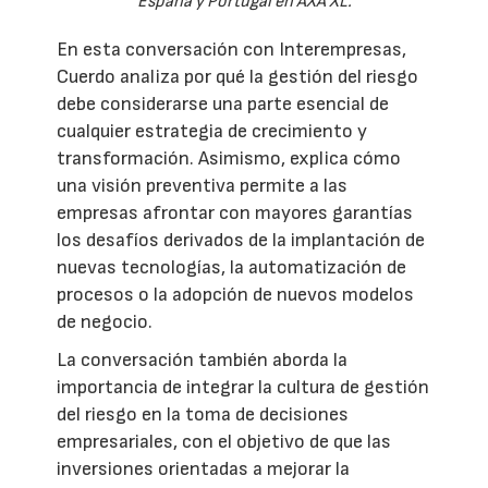
España y Portugal en AXA XL.
En esta conversación con Interempresas,
Cuerdo analiza por qué la gestión del riesgo
debe considerarse una parte esencial de
cualquier estrategia de crecimiento y
transformación. Asimismo, explica cómo
una visión preventiva permite a las
empresas afrontar con mayores garantías
los desafíos derivados de la implantación de
nuevas tecnologías, la automatización de
procesos o la adopción de nuevos modelos
de negocio.
La conversación también aborda la
importancia de integrar la cultura de gestión
del riesgo en la toma de decisiones
empresariales, con el objetivo de que las
inversiones orientadas a mejorar la