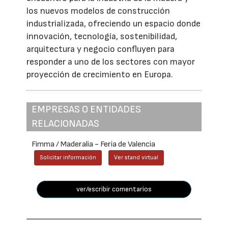
los nuevos modelos de construcción
industrializada, ofreciendo un espacio donde
innovación, tecnología, sostenibilidad,
arquitectura y negocio confluyen para
responder a uno de los sectores con mayor
proyección de crecimiento en Europa.
EMPRESAS O ENTIDADES
RELACIONADAS
Fimma / Maderalia - Feria de Valencia
Solicitar información
Ver stand virtual
ver/escribir comentarios