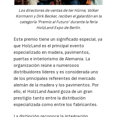
Los directores de ventas de ter Hürne, Volker
Kormann y Dirk Becker, reciben el galardón en la
categoría ‘Premio al Futuro’ durante la feria
HolzLand Expo de Berlín.
Este premio tiene un significado especial, ya
que HolzLand es el principal evento
especializado en madera, pavimentos,
puertas e interiorismo de Alemania. La
organización reúne a numerosos
distribuidores líderes y es considerada uno
de los principales referentes del mercado
alemán de la madera y los pavimentos. Por
ello, el HolzLand Award goza de un gran
prestigio tanto entre la distribución
especializada como entre los fabricantes.
La distinción reconoce la integración