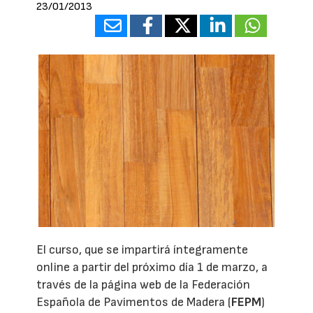
23/01/2013
El curso, que se impartirá íntegramente
online a partir del próximo día 1 de marzo, a
través de la página web de la Federación
Española de Pavimentos de Madera (
FEPM
)