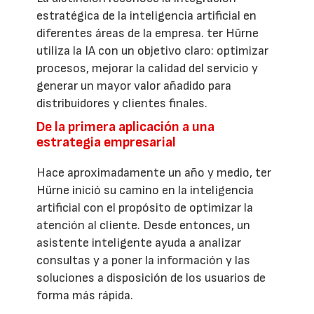
estratégica de la inteligencia artificial en
diferentes áreas de la empresa. ter Hürne
utiliza la IA con un objetivo claro: optimizar
procesos, mejorar la calidad del servicio y
generar un mayor valor añadido para
distribuidores y clientes finales.
De la primera aplicación a una
estrategia empresarial
Hace aproximadamente un año y medio, ter
Hürne inició su camino en la inteligencia
artificial con el propósito de optimizar la
atención al cliente. Desde entonces, un
asistente inteligente ayuda a analizar
consultas y a poner la información y las
soluciones a disposición de los usuarios de
forma más rápida.