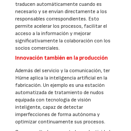
traducen automáticamente cuando es
necesario y se envían directamente a los
responsables correspondientes. Esto
permite acelerar los procesos, facilitar el
acceso a la información y mejorar
significativamente la colaboración con los
socios comerciales.
Innovación también en la producción
Además del servicio y la comunicación, ter
Hürne aplica la inteligencia artificial en la
fabricación. Un ejemplo es una estación
automatizada de tratamiento de nudos
equipada con tecnología de visión
inteligente, capaz de detectar
imperfecciones de forma autónoma y
optimizar continuamente sus procesos.