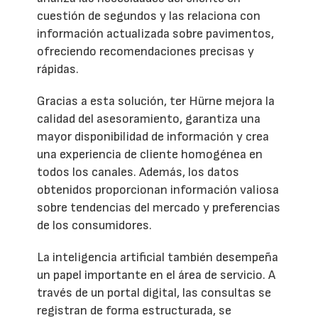
cuestión de segundos y las relaciona con
información actualizada sobre pavimentos,
ofreciendo recomendaciones precisas y
rápidas.
Gracias a esta solución, ter Hürne mejora la
calidad del asesoramiento, garantiza una
mayor disponibilidad de información y crea
una experiencia de cliente homogénea en
todos los canales. Además, los datos
obtenidos proporcionan información valiosa
sobre tendencias del mercado y preferencias
de los consumidores.
La inteligencia artificial también desempeña
un papel importante en el área de servicio. A
través de un portal digital, las consultas se
registran de forma estructurada, se