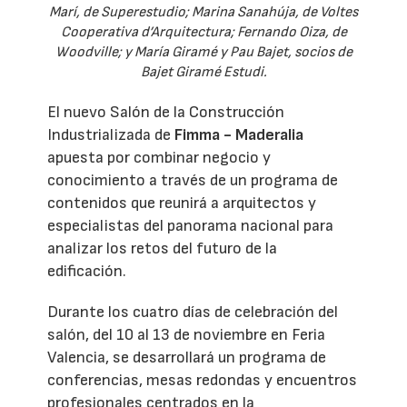
Marí, de Superestudio; Marina Sanahúja, de Voltes
Cooperativa d’Arquitectura; Fernando Oiza, de
Woodville; y María Giramé y Pau Bajet, socios de
Bajet Giramé Estudi.
El nuevo Salón de la Construcción
Industrializada de
Fimma - Maderalia
apuesta por combinar negocio y
conocimiento a través de un programa de
contenidos que reunirá a arquitectos y
especialistas del panorama nacional para
analizar los retos del futuro de la
edificación.
Durante los cuatro días de celebración del
salón, del 10 al 13 de noviembre en Feria
Valencia, se desarrollará un programa de
conferencias, mesas redondas y encuentros
profesionales centrados en la