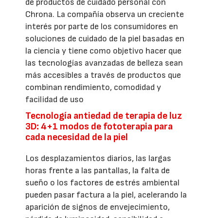
de productos de cuidado personal con
Chrona. La compañía observa un creciente
interés por parte de los consumidores en
soluciones de cuidado de la piel basadas en
la ciencia y tiene como objetivo hacer que
las tecnologías avanzadas de belleza sean
más accesibles a través de productos que
combinan rendimiento, comodidad y
facilidad de uso
Tecnología antiedad de terapia de luz
3D: 4+1 modos de fototerapia para
cada necesidad de la piel
Los desplazamientos diarios, las largas
horas frente a las pantallas, la falta de
sueño o los factores de estrés ambiental
pueden pasar factura a la piel, acelerando la
aparición de signos de envejecimiento,