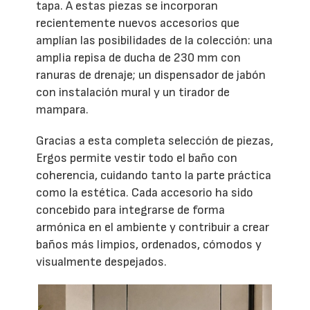
tapa. A estas piezas se incorporan
recientemente nuevos accesorios que
amplían las posibilidades de la colección: una
amplia repisa de ducha de 230 mm con
ranuras de drenaje; un dispensador de jabón
con instalación mural y un tirador de
mampara.
Gracias a esta completa selección de piezas,
Ergos permite vestir todo el baño con
coherencia, cuidando tanto la parte práctica
como la estética. Cada accesorio ha sido
concebido para integrarse de forma
armónica en el ambiente y contribuir a crear
baños más limpios, ordenados, cómodos y
visualmente despejados.