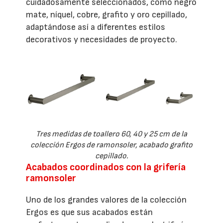
cuidadosamente seleccionados, como negro
mate, níquel, cobre, grafito y oro cepillado,
adaptándose así a diferentes estilos
decorativos y necesidades de proyecto.
Tres medidas de toallero 60, 40 y 25 cm de la
colección Ergos de ramonsoler, acabado grafito
cepillado.
Acabados coordinados con la grifería
ramonsoler
Uno de los grandes valores de la colección
Ergos es que sus acabados están