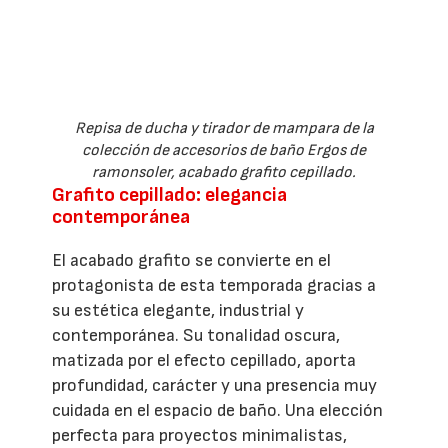
Repisa de ducha y tirador de mampara de la
colección de accesorios de baño Ergos de
ramonsoler, acabado grafito cepillado.
Grafito cepillado: elegancia
contemporánea
El acabado grafito se convierte en el
protagonista de esta temporada gracias a
su estética elegante, industrial y
contemporánea. Su tonalidad oscura,
matizada por el efecto cepillado, aporta
profundidad, carácter y una presencia muy
cuidada en el espacio de baño. Una elección
perfecta para proyectos minimalistas,