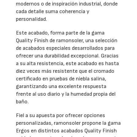
modernos o de inspiración industrial, donde
cada detalle suma coherencia y
personalidad.
Este acabado, forma parte de la gama
Quality Finish de ramonsoler, una selección
de acabados especiales desarrollados para
ofrecer una durabilidad excepcional. Gracias
a su alta resistencia, este acabado es hasta
diez veces más resistente que el cromado
certificado en pruebas de niebla salina,
garantizando una excelente respuesta
frente al uso diario y la humedad propia del
baño.
Fiel a su apuesta por ofrecer opciones
personalizadas, ramonsoler propone la gama
Ergos en distintos acabados Quality Finish