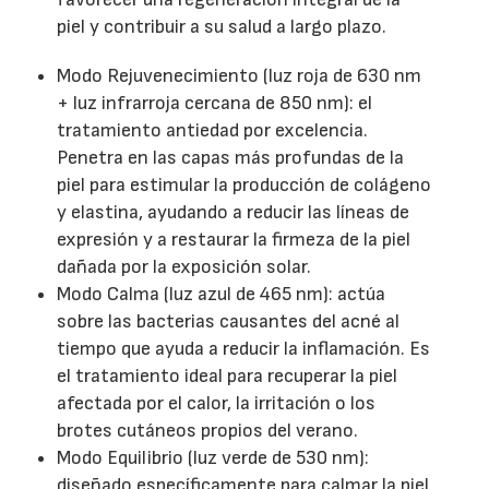
piel y contribuir a su salud a largo plazo.
Modo Rejuvenecimiento (luz roja de 630 nm
+ luz infrarroja cercana de 850 nm): el
tratamiento antiedad por excelencia.
Penetra en las capas más profundas de la
piel para estimular la producción de colágeno
y elastina, ayudando a reducir las líneas de
expresión y a restaurar la firmeza de la piel
dañada por la exposición solar.
Modo Calma (luz azul de 465 nm): actúa
sobre las bacterias causantes del acné al
tiempo que ayuda a reducir la inflamación. Es
el tratamiento ideal para recuperar la piel
afectada por el calor, la irritación o los
brotes cutáneos propios del verano.
Modo Equilibrio (luz verde de 530 nm):
diseñado específicamente para calmar la piel