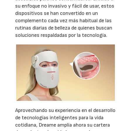
su enfoque no invasivo y fácil de usar, estos
dispositivos se han convertido en un
complemento cada vez más habitual de las
rutinas diarias de belleza de quienes buscan
soluciones respaldadas por la tecnología.
Aprovechando su experiencia en el desarrollo
de tecnologías inteligentes para la vida
cotidiana, Dreame amplía ahora su cartera