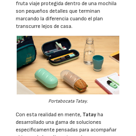
fruta viaje protegida dentro de una mochila
son pequeños detalles que terminan
marcando la diferencia cuando el plan
transcurre lejos de casa.
Portabocata Tatay.
Con esta realidad en mente,
Tatay
ha
desarrollado una gama de soluciones
específicamente pensadas para acompañar