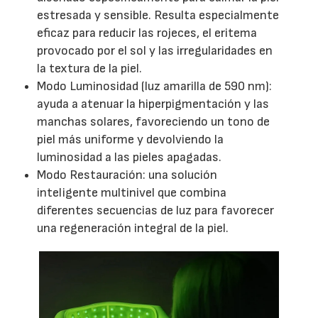
estresada y sensible. Resulta especialmente
eficaz para reducir las rojeces, el eritema
provocado por el sol y las irregularidades en
la textura de la piel.
Modo Luminosidad (luz amarilla de 590 nm):
ayuda a atenuar la hiperpigmentación y las
manchas solares, favoreciendo un tono de
piel más uniforme y devolviendo la
luminosidad a las pieles apagadas.
Modo Restauración: una solución
inteligente multinivel que combina
diferentes secuencias de luz para favorecer
una regeneración integral de la piel.