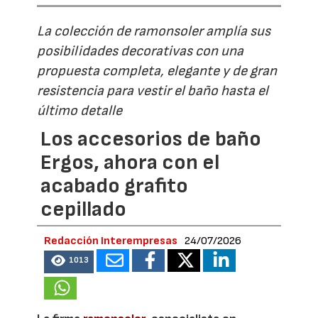
La colección de ramonsoler amplía sus
posibilidades decorativas con una
propuesta completa, elegante y de gran
resistencia para vestir el baño hasta el
último detalle
Los accesorios de baño
Ergos, ahora con el
acabado grafito
cepillado
Redacción Interempresas
24/07/2026
1013