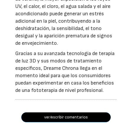
UV, el calor, el cloro, el agua salada y el aire
acondicionado puede generar un estrés
adicional en la piel, contribuyendo a la
deshidratación, la sensibilidad, el tono
desigual y la aparición prematura de signos
de envejecimiento.
Gracias a su avanzada tecnología de terapia
de luz 3D y sus modos de tratamiento
específicos, Dreame Chrona llega en el
momento ideal para que los consumidores
puedan experimentar en casa los beneficios
de una fototerapia de nivel profesional.
ver/escribir comentarios