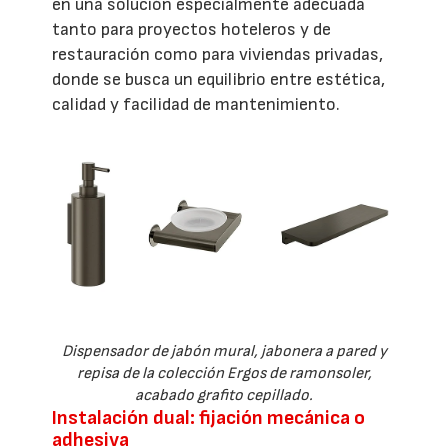
en una solución especialmente adecuada
tanto para proyectos hoteleros y de
restauración como para viviendas privadas,
donde se busca un equilibrio entre estética,
calidad y facilidad de mantenimiento.
Dispensador de jabón mural, jabonera a pared y
repisa de la colección Ergos de ramonsoler,
acabado grafito cepillado.
Instalación dual: fijación mecánica o
adhesiva