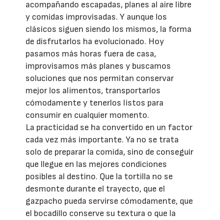
acompañando escapadas, planes al aire libre
y comidas improvisadas. Y aunque los
clásicos siguen siendo los mismos, la forma
de disfrutarlos ha evolucionado. Hoy
pasamos más horas fuera de casa,
improvisamos más planes y buscamos
soluciones que nos permitan conservar
mejor los alimentos, transportarlos
cómodamente y tenerlos listos para
consumir en cualquier momento.
La practicidad se ha convertido en un factor
cada vez más importante. Ya no se trata
solo de preparar la comida, sino de conseguir
que llegue en las mejores condiciones
posibles al destino. Que la tortilla no se
desmonte durante el trayecto, que el
gazpacho pueda servirse cómodamente, que
el bocadillo conserve su textura o que la