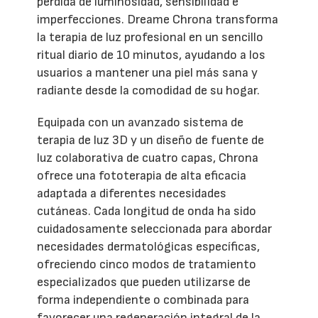
pérdida de luminosidad, sensibilidad e
imperfecciones. Dreame Chrona transforma
la terapia de luz profesional en un sencillo
ritual diario de 10 minutos, ayudando a los
usuarios a mantener una piel más sana y
radiante desde la comodidad de su hogar.
Equipada con un avanzado sistema de
terapia de luz 3D y un diseño de fuente de
luz colaborativa de cuatro capas, Chrona
ofrece una fototerapia de alta eficacia
adaptada a diferentes necesidades
cutáneas. Cada longitud de onda ha sido
cuidadosamente seleccionada para abordar
necesidades dermatológicas específicas,
ofreciendo cinco modos de tratamiento
especializados que pueden utilizarse de
forma independiente o combinada para
favorecer una regeneración integral de la