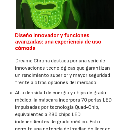
Diseño innovador y funciones
avanzadas: una experiencia de uso
cómoda
Dreame Chrona destaca por una serie de
innovaciones tecnológicas que garantizan
un rendimiento superior y mayor seguridad
frente a otras opciones del mercado:
Alta densidad de energía y chips de grado
médico: la máscara incorpora 70 perlas LED
impulsadas por tecnología Quad-Chip,
equivalentes a 280 chips LED
independientes de grado médico. Esto
permite una potencia de irradiación líder en