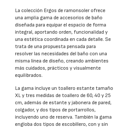
La colección Ergos de ramonsoler ofrece
una amplia gama de accesorios de baño
diseñada para equipar el espacio de forma
integral, aportando orden, funcionalidad y
una estética coordinada en cada detalle. Se
trata de una propuesta pensada para
resolver las necesidades del baño con una
misma línea de diseño, creando ambientes
más cuidados, prácticos y visualmente
equilibrados.
La gama incluye un toallero estante tamaño
XL y tres medidas de toallero de 60, 40 y 25
cm, además de estante y jabonera de pared,
colgador, y dos tipos de portarrollos,
incluyendo uno de reserva. También la gama
engloba dos tipos de escobillero, con y sin