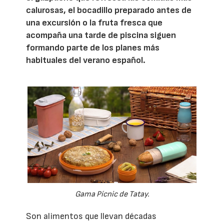
calurosas, el bocadillo preparado antes de
una excursión o la fruta fresca que
acompaña una tarde de piscina siguen
formando parte de los planes más
habituales del verano español.
Gama Pícnic de Tatay.
Son alimentos que llevan décadas