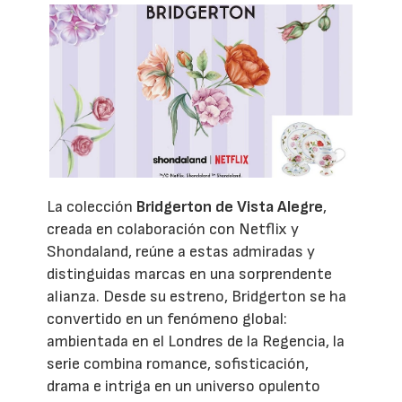
La colección
Bridgerton de Vista Alegre
,
creada en colaboración con Netflix y
Shondaland, reúne a estas admiradas y
distinguidas marcas en una sorprendente
alianza. Desde su estreno, Bridgerton se ha
convertido en un fenómeno global:
ambientada en el Londres de la Regencia, la
serie combina romance, sofisticación,
drama e intriga en un universo opulento