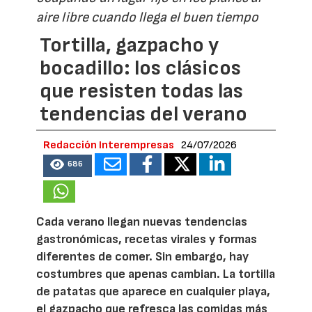
aire libre cuando llega el buen tiempo
Tortilla, gazpacho y
bocadillo: los clásicos
que resisten todas las
tendencias del verano
Redacción Interempresas
24/07/2026
686
Cada verano llegan nuevas tendencias
gastronómicas, recetas virales y formas
diferentes de comer. Sin embargo, hay
costumbres que apenas cambian. La tortilla
de patatas que aparece en cualquier playa,
el gazpacho que refresca las comidas más