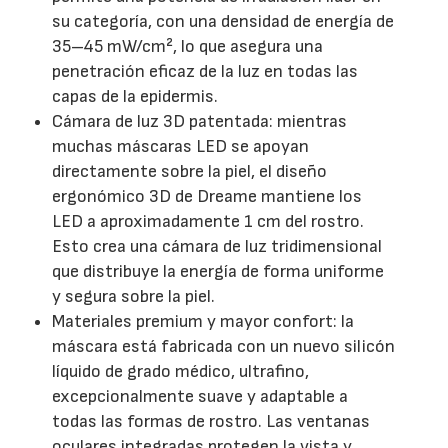
su categoría, con una densidad de energía de
35–45 mW/cm², lo que asegura una
penetración eficaz de la luz en todas las
capas de la epidermis.
Cámara de luz 3D patentada: mientras
muchas máscaras LED se apoyan
directamente sobre la piel, el diseño
ergonómico 3D de Dreame mantiene los
LED a aproximadamente 1 cm del rostro.
Esto crea una cámara de luz tridimensional
que distribuye la energía de forma uniforme
y segura sobre la piel.
Materiales premium y mayor confort: la
máscara está fabricada con un nuevo silicón
líquido de grado médico, ultrafino,
excepcionalmente suave y adaptable a
todas las formas de rostro. Las ventanas
oculares integradas protegen la vista y