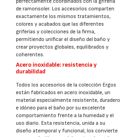
perfectamente coordinados con la grifería
de ramonsoler. Los accesorios comparten
exactamente los mismos tratamientos,
colores y acabados que las diferentes
griferías y colecciones de la firma,
permitiendo unificar el diseño del baño y
crear proyectos globales, equilibrados y
coherentes.
Acero inoxidable: resistencia y
durabilidad
Todos los accesorios de la colección Ergos
están fabricados en acero inoxidable, un
material especialmente resistente, duradero
e idóneo para el baño por su excelente
comportamiento frente a la humedad y el
uso diario. Esta resistencia, unida a su
diseño atemporal y funcional, los convierte