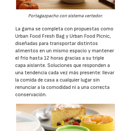
Portagazpacho con sistema vertedor.
La gama se completa con propuestas como
Urban Food Fresh Bag y Urban Food Picnic,
diseñadas para transportar distintos
alimentos en un mismo espacio y mantener
el frío hasta 12 horas gracias a su triple
capa aislante. Soluciones que responden a
una tendencia cada vez más presente: llevar
la comida de casa a cualquier lugar sin
renunciar a la comodidad ni a una correcta
conservación.