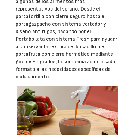
algunos de los alimentos más
representativos del verano. Desde el
portatortilla con cierre seguro hasta el
portagazpacho con sistema vertedor y
diseño antifugas, pasando por el
Portabokata con sistema Fresh para ayudar
a conservar la textura del bocadillo o el
portafruta con cierre hermético mediante
giro de 90 grados, la compañía adapta cada
formato a las necesidades específicas de
cada alimento.