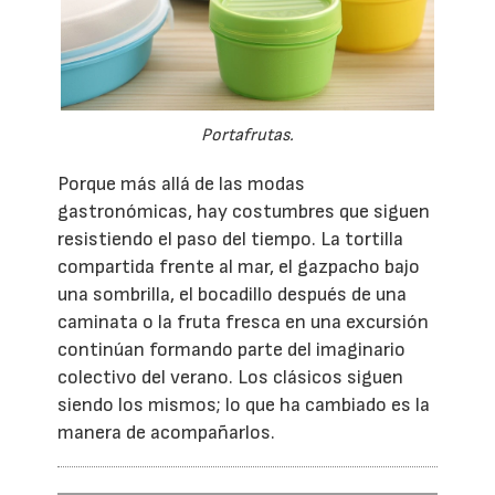
Portafrutas.
Porque más allá de las modas
gastronómicas, hay costumbres que siguen
resistiendo el paso del tiempo. La tortilla
compartida frente al mar, el gazpacho bajo
una sombrilla, el bocadillo después de una
caminata o la fruta fresca en una excursión
continúan formando parte del imaginario
colectivo del verano. Los clásicos siguen
siendo los mismos; lo que ha cambiado es la
manera de acompañarlos.