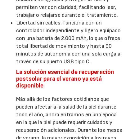
permiten ver con claridad, facilitando leer,
trabajar o relajarse durante el tratamiento.
Libertad sin cables: funciona con un
controlador independiente y ligero equipado
con una batería de 2.000 mAh, lo que ofrece
total libertad de movimiento y hasta 90
minutos de autonomía con una sola carga a
través de su puerto USB tipo C.
La solución esencial de recuperación
postsolar para el verano ya está
disponible
Más allá de los factores cotidianos que
pueden afectar a la salud de la piel durante
todo el año, ahora entramos en una época
en la que la piel puede requerir cuidados y
recuperación adicionales. Durante los meses
de verano, la mayor exposición a los rayos